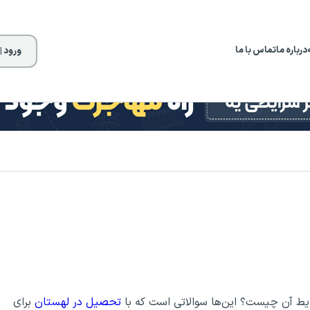
درباره ما
تماس با ما
ورود |
ایط آن چیست؟ این‌ها سوالاتی است که با
تحصیل در لهستان
برای