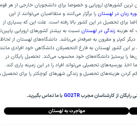
 ترین کشورهای اروپایی و خصوصا برای دانشجویان خارجی از هر قوم
ره زبان در لهستان
را برگزار می‌کنند و متقاضیان می‌توانند از این
اضا برای تحصیل در این کشور بالا رفته است. علت این که بسیاری از
ت که هزینه
زندگی در لهستان
نسبت به بیشتر کشورهای اروپایی پایین‌تر
یگر کم‌تر و مقرون به صرفه‌تر می‌باشد. دانشگاه‌های لهستان از لحاظ
 بر این کشور لهستان به فارغ التحصیلان دانشگاهی خود افرادی مانند
ن‌ها را پرستیژ دانشگاه‌های خود محسوب می‌کند. تحصیل رایگان در
ا اخذ بورسیه‌های تحصیلی می‌تواند افراد را در این زمینه یاری کند.
کم کردن هزینه‌های تحصیل و زندگی شهر‌های کوچکتر را برای تحصیل و
نی رایگان از کارشناسان مجرب
GO2TR
با ما تماس بگیرید.
مهاجرت به لهستان