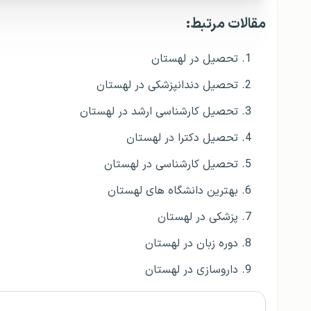
مقالات مرتبط:
تحصیل در لهستان
تحصیل دندانپزشکی در لهستان
تحصیل کارشناسی ارشد در لهستان
تحصیل دکترا در لهستان
تحصیل کارشناسی در لهستان
بهترین دانشگاه های لهستان
پزشکی در لهستان
دوره زبان در لهستان
داروسازی در لهستان