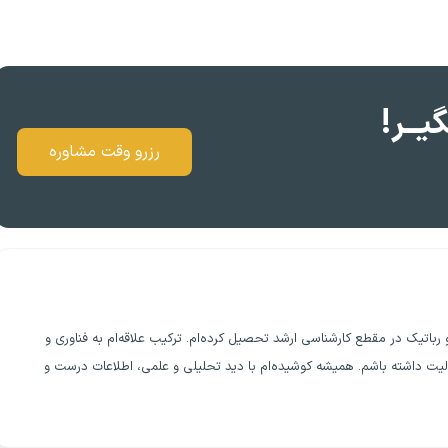
یــر!
رزرو وقت مشاوره
صنوعی و رباتیک در مقطع کارشناسی ارشد تحصیل کرده‌ام. ترکیب علاقه‌ام به فناوری و
 داشته باشم. همیشه کوشیده‌ام با دید تحلیلی و علمی، اطلاعات درست و