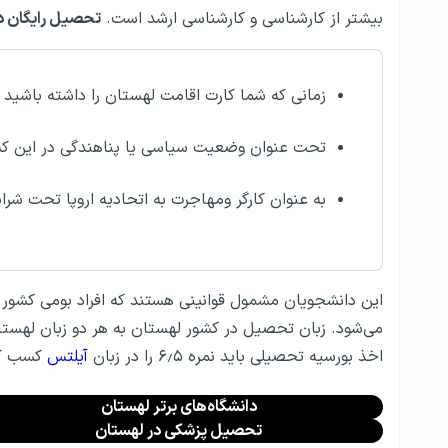
بیشتر از کارشناسی و کارشناسی ارشد است.
تحصیل رایگان در
زمانی که شما کارت اقامت لهستان را داشته باشید
تحت عنوان وضعیت سیاسی یا پناهندگی در این کش
به عنوان کارگر ومهاجرت به اتحادیه اروپا تحت شرای
این دانشجویان مشمول قوانینی هستند که افراد بومی کشور ل
می‌شود. زبان تحصیل در کشور لهستان به هر دو زبان لهستا
اخذ بورسیه تحصیلی باید نمره ۶٫۵ را در زبان
آیلتس
کسب کن
دانشگاه‌های برتر لهستان
تحصیل پزشکی در لهستان