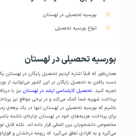
بورسیه تحصیلی در لهستان
انواع بورسیه تحصیلی
بورسیه تحصیلی در لهستان
همان‌طور که قبلاً اشاره کردیم تحصیل رایگان در لهستان 
دست یافتن به تحصیل رایگان در این کشور می‌توانید از بورس
تجربه کنید.
تحصیل کارشناسی ارشد در لهستان
نیز با دریا
پرداخت شهریه شما کمک می‌کند و در برخی مواقع نیز پرداخت
باشیم که بورسیه تحصیلی در لهستان تنها در یک برهه‌ی زمان
برای پرداخت هزینه‌های خود در لهستان چاره‌ای داشته باشی
مخصوص دانشجویان بین المللی قرار داده اند. نکته قابل 
می‌گیرد و به افرادی تعلق می‌گیرد که رزومه درخشان و قوی‌ا