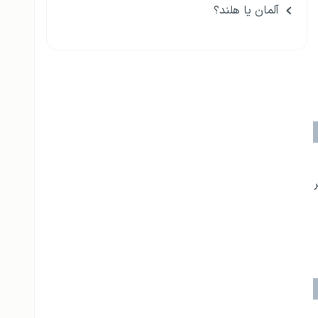
آلمان یا هلند؟