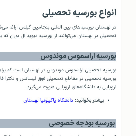
انواع بورسیه تحصیلی
در لهستان بورسیه‌های بین المللی بنجامین گیلمن ارائه م
تحصیلی در لهستان می‌توانند از بورسیه دیوید ال بورن که 
بورسیه اراسموس موندوس
بورسیه تحصیلی اراسموس موندوس در لهستان است که برای د
بورسیه تحصیلی در مقاطع تحصیلی فوق لیسانس و دکترا قابل
اروپایی به دانشگاه‌های اروپایی صورت می‌گیرد.
بیشتر بخوانید:
دانشگاه یاگیلونیا لهستان
بورسیه بودجه خصوصی