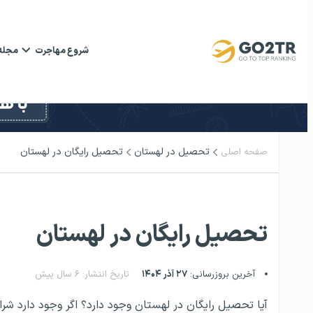
شروع مهاجرت
مجله
تحصیل در لهستان
تحصیل رایگان در لهستان
صفحه اصلی
تحصیل رایگان در لهستان
آخرین بروزرسانی:
۲۷ آذر ۱۴۰۴
تاریخ انتشار: ۶ سال پیش
آیا تحصیل رایگان در لهستان وجود دارد؟ اگر وجود دارد شر