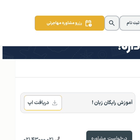
 ثبت نام
رزرو مشاوره مهاجرتی
آموزش رایگان زبان !
دریافت اپ
درخواست مشاوره
۰۲۱ ۴۳۰۰۰ ۰۲۱