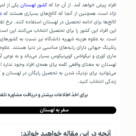
افراد پیش خواهد آمد. از آن جا که
کشور لهستان
یکی از امن
نژاد است، همچنین از آنجا که کالج‌های بسیاری هستند که
دو
کالج‌ها برای ادامه تحصیل در لهستان استفاده کنند. نرخ تق
این افراد این کشور را برای تحصیل انتخاب می‌کنند این اس
است. به علاوه هزینه شهریه دانشگاه نیز نسبت به کشورهای د
رنکینگ جهانی دارای رتبه‌های مناسبی در دنیا هستند. علاوه
ماری کوری و نیکولاس کوپرنیکوس بسیار می‌بالد و به نوعی آ
لهستان به معنای واقعی کلمه برای همه‌ی افراد وجود ندارد ام
می‌توانید برای نزدیک شدن به تحصیل رایگان در لهستان و 
زندگی انتخاب کنید.
برای اخذ اطلاعات بیشتر و دریافت مشاوره تلف
سفر به لهستان
آنچه در این مقاله خواهید خواند: