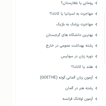
رومانی یا بلغارستان؟
مهاجرت به اسپانیا یا کانادا؟
مهاجرت پزشک به بلژیک
بهترین دانشگاه های گرجستان
رشته بهداشت عمومی در خارج
دوره زبان در سوئیس
هلند یا کانادا؟
آزمون زبان آلمانی گوته (GOETHE)
رشته هنر در آلمان
آزمون اولانگ فرانسه