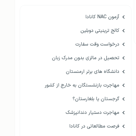
آزمون NAC کانادا
کالج ترینیتی دوبلین
درخواست وقت سفارت
تحصیل در مالزی بدون مدرک زبان
دانشگاه های برتر ارمنستان
مهاجرت بازنشستگان به خارج از کشور
گرجستان یا بلغارستان؟
مهاجرت دستیار دندانپزشک
فرصت مطالعاتی در کانادا