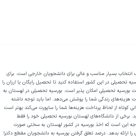
یک انتخاب بسیار مناسب و عالی برای دانشجویان خارجی است. برای
یه تحصیلی در این کشور استفاده کنید تا تحصیل رایگان یا ارزان را
فت بورسیه تحصیلی امکان پذیر است. بورسیه تحصیلی در لهستان به
 هزینه‌های زندگی شما را پوشش می‌دهد. اما باید توجه داشته
ی کوتاه از لحاظ پرداخت هزینه‌ها شما را ساپورت می‌کند بهتر است
د. برخی از دانشگاه‌های لهستان بورسیه تحصیلی خود را فقط
توجه این است که اخذ بورسیه در کشور لهستان به سختی صورت
ی را ارائه بدهد. درصد تعلق گرفتن بورسیه به دانشجویان مقطع دکترا