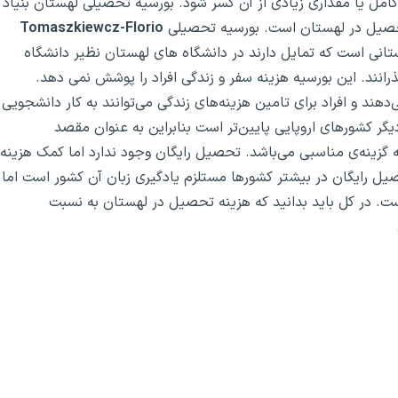
ل یا مقداری زیادی از آن کسر شود. بورسیه تحصیلی لهستان بنیاد
حصیل در لهستان است. بورسیه تحصیلی
Tomaszkiewcz-Florio
ی است که تمایل دارند در دانشگاه های لهستان نظیر دانشگاه
ذرانند. این بورسیه هزینه سفر و زندگی افراد را پوشش نمی دهد.
د و افراد برای تامین هزینه‌های زندگی می‌توانند به کار دانشجویی
یگر کشورهای اروپایی پایین‌تر است بنابراین به عنوان مقصد
 گزینه‌ی مناسبی می‌باشد. تحصیل رایگان وجود ندارد اما کمک هزینه
صیل رایگان در بیشتر کشورها مستلزم یادگیری زبان آن کشور است اما
است. در کل باید بدانید که هزینه تحصیل در لهستان به نسبت