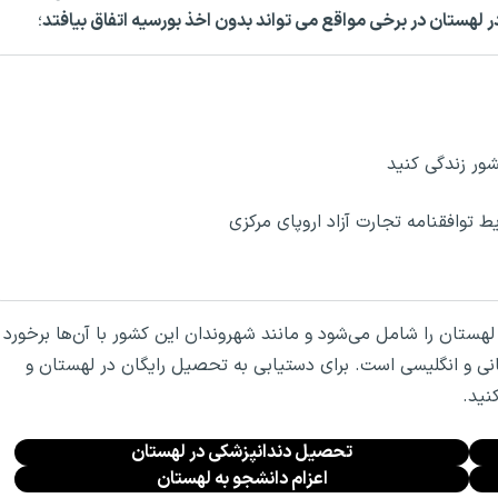
 لهستان در برخی مواقع می تواند بدون اخذ بورسیه اتفاق بیافتد
؛
ور زندگی کنید
ط توافقنامه تجارت آزاد اروپای مرکزی
هستان را شامل می‌شود و مانند شهروندان این کشور با آن‌ها برخورد
نی و انگلیسی است. برای دستیابی به تحصیل رایگان در لهستان و
ید.
تحصیل دندانپزشکی در لهستان
اعزام دانشجو به لهستان