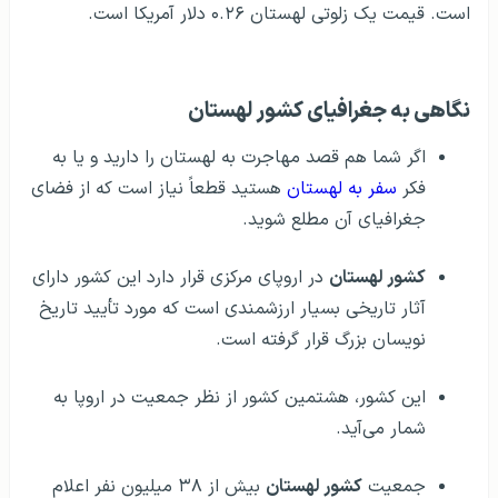
است. قیمت یک زلوتی لهستان ۰.۲۶ دلار آمریکا است.
نگاهی به جغرافیای کشور لهستان
اگر شما هم قصد مهاجرت به لهستان را دارید و یا به
فکر
سفر به لهستان
هستید قطعاً نیاز است که از فضای
جغرافیای آن مطلع شوید.
کشور لهستان
در اروپای مرکزی قرار دارد این کشور دارای
آثار تاریخی بسیار ارزشمندی است که مورد تأیید تاریخ
نویسان بزرگ قرار گرفته است.
این کشور، هشتمین کشور از نظر جمعیت در اروپا به
شمار می‌آید.
جمعیت
کشور لهستان
بیش از ۳۸ میلیون نفر اعلام