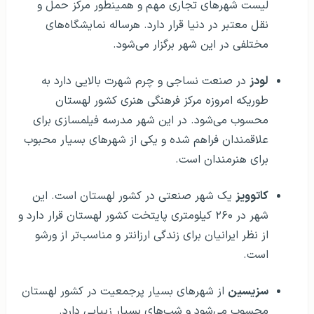
لیست شهرهای تجاری مهم و همینطور مرکز حمل و
نقل معتبر در دنیا قرار دارد. هرساله نمایشگاه‌های
مختلفی در این شهر برگزار می‌شود.
لودز
در صنعت نساجی و چرم شهرت بالایی دارد به
طوریکه امروزه مرکز فرهنگی هنری کشور لهستان
محسوب می‌شود. در این شهر مدرسه فیلمسازی برای
علاقمندان فراهم شده و یکی از شهرهای بسیار محبوب
برای هنرمندان است.
کاتوویز
یک شهر صنعتی در کشور لهستان است. این
شهر در ۲۶۰ کیلومتری پایتخت کشور لهستان قرار دارد و
از نظر ایرانیان برای زندگی ارزانتر و مناسب‌تر از ورشو
است.
سزیسین
از شهرهای بسیار پرجمعیت در کشور لهستان
محسوب می‌شود و شب‌های بسیار زیبایی دارد.