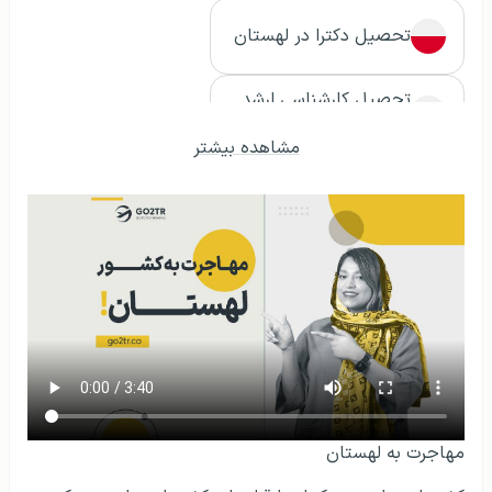
تحصیل دکترا در لهستان
تحصیل کارشناسی ارشد
در لهستان
مشاهده بیشتر
دوره زبان در لهستان
اقامت لهستان
ویزای تحصیلی لهستان
ثبت شرکت در لهستان
مهاجرت به لهستان