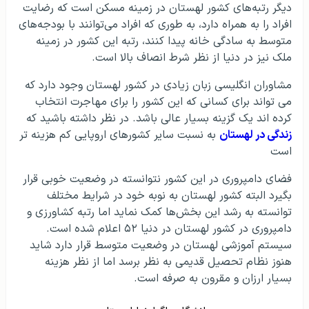
دیگر رتبه‌های کشور لهستان در زمینه مسکن است که رضایت
افراد را به همراه دارد، به طوری که افراد می‌توانند با بودجه‌های
متوسط به سادگی خانه پیدا کنند، رتبه این کشور در زمینه
ملک نیز در دنیا از نظر شرط انصاف بالا است.
مشاوران انگلیسی زبان زیادی در کشور لهستان وجود دارد که
می تواند برای کسانی که این کشور را برای مهاجرت انتخاب
کرده اند یک گزینه بسیار عالی باشد. در نظر داشته باشید که
زندگی در لهستان
به نسبت سایر کشورهای اروپایی کم هزینه تر
است
فضای دامپروری در این کشور نتوانسته در وضعیت خوبی قرار
بگیرد البته کشور لهستان به نوبه خود در شرایط مختلف
توانسته به رشد این بخش‌ها کمک نماید اما رتبه کشاورزی و
دامپروری در کشور لهستان در دنیا ۵۲ اعلام شده است.
سیستم آموزشی لهستان در وضعیت متوسط قرار دارد شاید
هنوز نظام تحصیل قدیمی به نظر برسد اما از نظر هزینه
بسیار ارزان و مقرون به صرفه است.