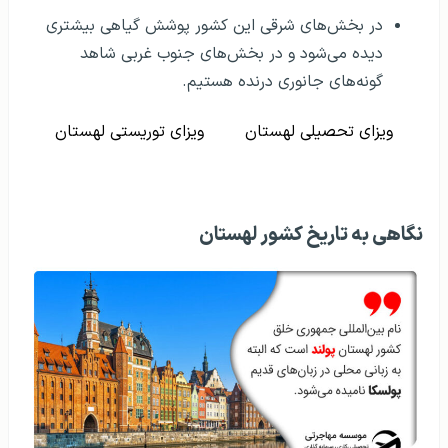
در بخش‌های شرقی این کشور پوشش گیاهی بیشتری
دیده می‌شود و در بخش‌های جنوب غربی شاهد
گونه‌های جانوری درنده هستیم.
ویزای تحصیلی لهستان
ویزای توریستی لهستان
نگاهی به تاریخ کشور لهستان