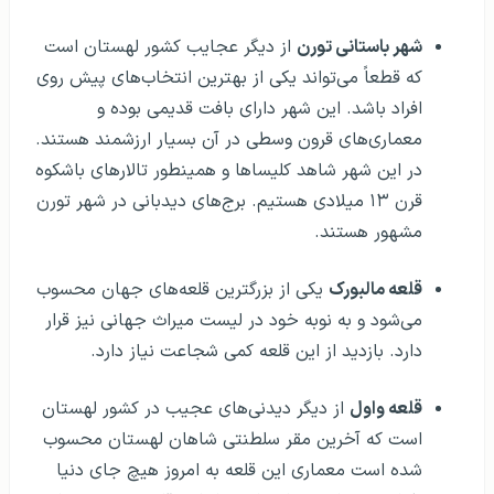
شهر باستانی تورن
از دیگر عجایب کشور لهستان است
که قطعاً می‌تواند یکی از بهترین انتخاب‌های پیش روی
افراد باشد. این شهر دارای بافت قدیمی بوده و
معماری‌های قرون وسطی در آن بسیار ارزشمند هستند.
در این شهر شاهد کلیساها و همینطور تالارهای باشکوه
قرن ۱۳ میلادی هستیم. برج‌های دیدبانی در شهر تورن
مشهور هستند.
قلعه مالبورک
یکی از بزرگترین قلعه‌های جهان محسوب
می‌شود و به نوبه خود در لیست میراث جهانی نیز قرار
دارد. بازدید از این قلعه کمی شجاعت نیاز دارد.
قلعه واول
از دیگر دیدنی‌های عجیب در کشور لهستان
است که آخرین مقر سلطنتی شاهان لهستان محسوب
شده است معماری این قلعه به امروز هیچ جای دنیا