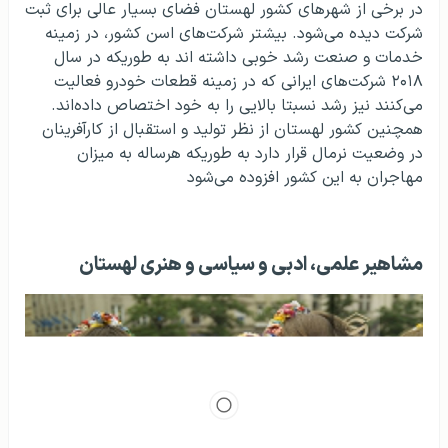
در برخی از شهرهای کشور لهستان فضای بسیار عالی برای ثبت
شرکت دیده می‌شود. بیشتر شرکت‌های اسن کشور، در زمینه
خدمات و صنعت رشد خوبی داشته اند به طوریکه در سال
۲۰۱۸ شرکت‌های ایرانی که در زمینه قطعات خودرو فعالیت
می‌کنند نیز رشد نسبتا بالایی را به خود اختصاص داده‌اند.
همچنین کشور لهستان از نظر تولید و استقبال از کارآفرینان
در وضعیت نرمال قرار دارد به طوریکه هرساله به میزان
مهاجران به این کشور افزوده می‌شود
مشاهیر علمی، ادبی و سیاسی و هنری لهستان