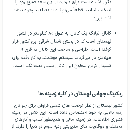
تکرار نشده است برای بازدید از این قلعه صبح زود را
انتخاب نمایید قطعاً می‌توانید از فضای موجود بیشتر
لذت ببرید.
کانال البلاگ
یک کانال به طول ۸۰ کیلومتر در کشور
لهستان است که در بخش شمال شرقی این کشور قرار
گرفته است. طراحی و ساخت این کانال به قرن ۱۹
میلادی باز می‌گردد. سیستم هوشمند به کار رفته برای
شیبدار کردن سطوح این کانال بسیار بهت‌انگیز است.
رنکینگ جهانی لهستان در کلیه زمینه ها
کشور لهستان از نظر فرصت های شغلی فراوان برای جوانان
رتبه بالایی به خود اختصاص داده است. این کشور در زمینه
فناوری اطلاعات، در زمینه مالی و همینطور کسب و کارهای
مختلف و موقعیت های مدیریتی رتبه سوم در دنیا را دارد. از