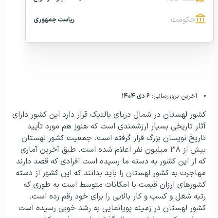
حکومت:
ریاست جمهوری
آخرین بروزرسانی:
۶ دی ۱۴۰۴
کشور لهستان در شمال دریای بالتیک قرار دارد این کشور دارای
آثار تاریخی بسیار ارزشمندی است که هنوز هم مورد تأیید
تاریخ نویسان بزرگ قرار گرفته است. جمعیت کشور لهستان
بیش از ۳۸ میلیون نفر اعلام شده است. طبق آخرین آماری
که از این کشور به دسته ما رسیده است افرادی که قصد دارند
مهاجرت به کشور لهستان را باید بدانند که این کشور از دسته
کشورهای ارزان قیمت با امکانات متوسط است به طوری که
رتبه شغل و کسب و کار بالایی را برای خود رقم زده است.
کشور لهستان در زمینه پویانمایی به رشد خوبی رسیده است