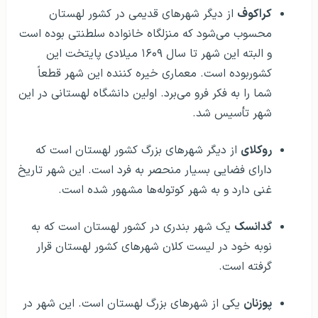
کراکوف
از دیگر شهرهای قدیمی در کشور لهستان
محسوب می‌شود که منزلگاه خانواده سلطنتی بوده است
و البته این شهر تا سال ۱۶۰۹ میلادی پایتخت این
کشوربوده است. معماری خیره کننده این شهر قطعاً
شما را به فکر فرو می‌برد. اولین دانشگاه لهستانی در این
شهر تأسیس شد.
روکلای
از دیگر شهرهای بزرگ کشور لهستان است که
دارای فضایی بسیار منحصر به فرد است. این شهر تاریخ
غنی دارد و به شهر کوتوله‌ها مشهور شده است.
گدانسک
یک شهر بندری در کشور لهستان است که به
نوبه خود در لیست کلان شهرهای کشور لهستان قرار
گرفته است.
پوزنان
یکی از شهرهای بزرگ لهستان است. این شهر در