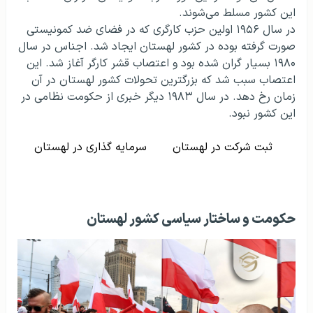
این کشور مسلط می‌شوند.
در سال ۱۹۵۶ اولین حزب کارگری که در فضای ضد کمونیستی
صورت گرفته بوده در کشور لهستان ایجاد شد. اجناس در سال
۱۹۸۰ بسیار گران شده بود و اعتصاب قشر کارگر آغاز شد. این
اعتصاب سبب شد که بزرگترین تحولات کشور لهستان در آن
زمان رخ دهد. در سال ۱۹۸۳ دیگر خبری از حکومت نظامی در
این کشور نبود.
ثبت شرکت در لهستان
سرمایه گذاری در لهستان
حکومت و ساختار سیاسی کشور لهستان