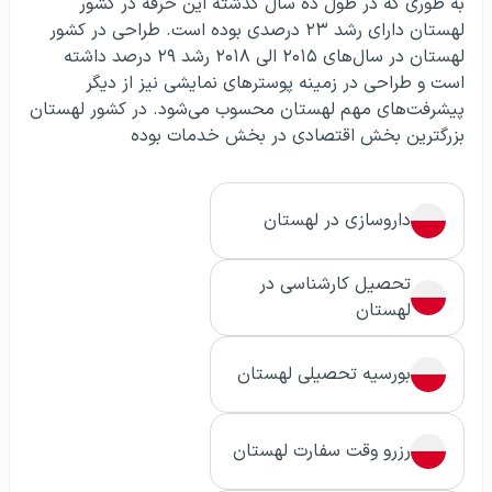
به طوری که در طول ده سال گذشته این حرفه در کشور
لهستان دارای رشد ۲۳ درصدی بوده است. طراحی در کشور
لهستان در سال‌های ۲۰۱۵ الی ۲۰۱۸ رشد ۲۹ درصد داشته
است و طراحی در زمینه پوسترهای نمایشی نیز از دیگر
پیشرفت‌های مهم لهستان محسوب می‌شود. در کشور لهستان
بزرگترین بخش اقتصادی در بخش خدمات بوده
داروسازی در لهستان
تحصیل کارشناسی در
لهستان
بورسیه تحصیلی لهستان
رزرو وقت سفارت لهستان