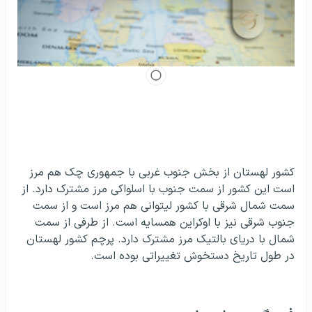
کشور لهستان از بخش جنوب غربی با جمهوری چک هم مرز
است این کشور از سمت جنوب با اسلواکی مرز مشترک دارد. از
سمت شمال شرقی با کشور لیتوانی هم مرز است و از سمت
جنوب شرقی نیز با اوکراین همسایه است. از طرفی از سمت
شمال با دریای بالتیک مرز مشترک دارد. پرچم کشور لهستان
در طول تاریخ دستخوش تغییراتی بوده است.