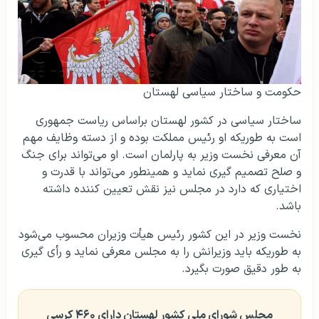
حکومت و ساختار سیاسی لهستان
ساختار سیاسی در کشور لهستان براساس ریاست جمهوری
است به طوریکه او رئیس مملکت بوده و از دسته وظایف مهم
آن معرفی نخست وزیر به پارلمان است. او می‌تواند برای جنگ
و صلح تصمیم گیری نماید و همینطور می‌تواند با قدرت و
اختیاری که دارد در مجلس نیز نقش تعیین کننده داشته
باشد.
نخست وزیر در این کشور رئیس هیأت وزیران محسوب می‌شود
به طوریکه باید وزیرانش را به مجلس معرفی نماید و رأی گیری
به طور دقیق صورت بگیرد.
مجلس شورای ملی کشور لهستان دارای ۴۶۰ کرسی