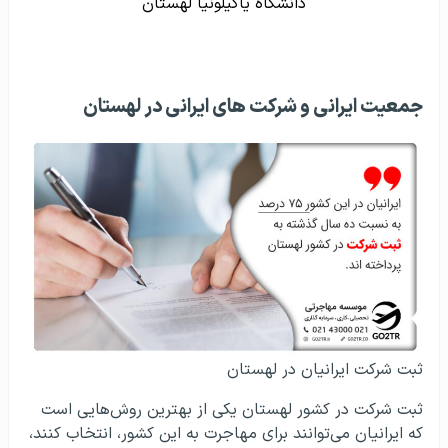
دانشگاه یاگیلونیا لهستان
جمعیت ایرانی و شرکت های ایرانی در لهستان
ثبت شرکت ایرانیان در لهستان
ثبت شرکت در کشور لهستان یکی از بهترین روش‌هایی است
که ایرانیان می‌توانند برای مهاجرت به این کشور، انتخاب کنند،