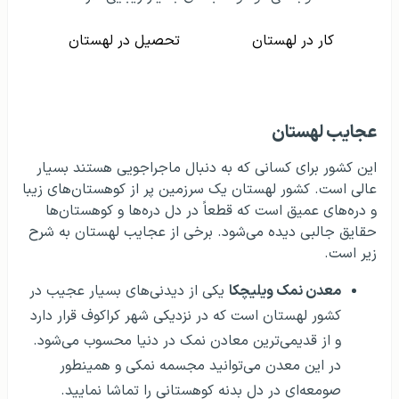
کار در لهستان
تحصیل در لهستان
عجایب لهستان
این کشور برای کسانی که به دنبال ماجراجویی هستند بسیار
عالی است. کشور لهستان یک سرزمین پر از کوهستان‌های زیبا
و دره‌های عمیق است که قطعاً در دل دره‌ها و کوهستان‌ها
حقایق جالبی دیده می‌شود. برخی از عجایب لهستان به شرح
زیر است.
معدن نمک ویلیچکا
یکی از دیدنی‌های بسیار عجیب در
کشور لهستان است که در نزدیکی شهر کراکوف قرار دارد
و از قدیمی‌ترین معادن نمک در دنیا محسوب می‌شود.
در این معدن می‌توانید مجسمه نمکی و همینطور
صومعه‌ای در دل بدنه کوهستانی را تماشا نمایید.