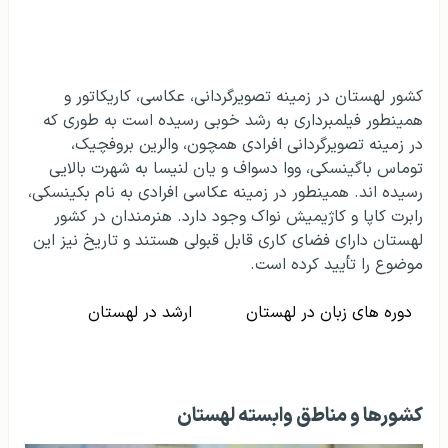
کشور لهستان در زمینه تصویرگردانی، عکاسی، کاریکاتور و
همینطور فیلمبرداری به رشد خوبی رسیده است به طوری که
در زمینه تصویرگردانی افرادی همچون، والرین بروفچیک،
توماس باگینسکی، ووا دسواف و یان لنیسا به شهرت بالایی
رسیده اند. همینطور در زمینه عکاسی افرادی به نام بکینسکی،
رابرت کاپا و کاژیمیش نواک وجود دارد. هنرمندان در کشور
لهستان دارای فضای کاری قابل قبولی هستند و تاریخ نیز این
موضوع را تأیید کرده است.
دوره های زبان در لهستان
ارشد در لهستان
کشورها و مناطق وابسته لهستان