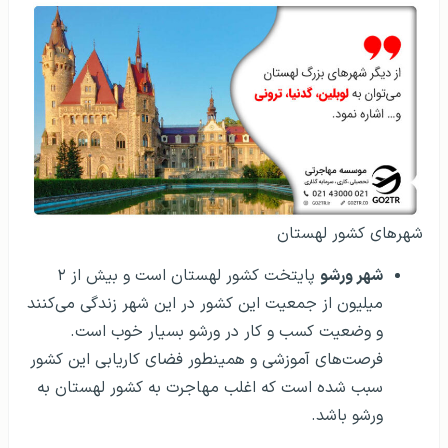
شهرهای کشور لهستان
شهر ورشو
پایتخت کشور لهستان است و بیش از ۲
میلیون از جمعیت این کشور در این شهر زندگی می‌کنند
و وضعیت کسب و کار در ورشو بسیار خوب است.
فرصت‌های آموزشی و همینطور فضای کاریابی این کشور
سبب شده است که اغلب مهاجرت به کشور لهستان به
ورشو باشد.