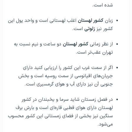
شده است.
زبان
کشور لهستان
اغلب لهستانی است و واحد پول این
کشور نیز
زلوتی
است.
از نظر زمانی
کشور لهستان
دو ساعت و نیم نسبت به
تهران عقب‌تر است.
اگر از سمت غرب این کشور را ارزیابی کنید دارای
جریان‌های اقیانوسی از سمت روسیه است و بخش
جنوبی آن نیز دارای آب و هوای گرمسیری است.
در فصل زمستان شاید سرما و یخبندان در کشور
لهستان دارای هوای قطبی قاره‌ای است و بارش برف
سنگین نیز بخشی از فضای زمستانی این کشور محسوب
می‌شود.