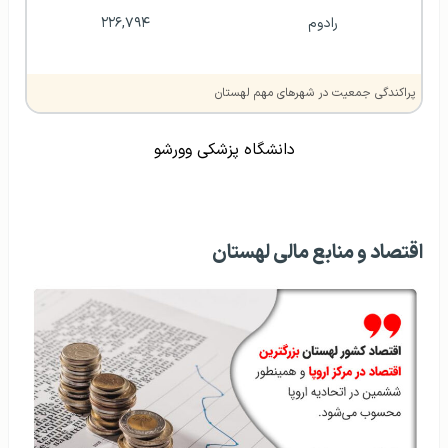
رادوم
۲۲۶,۷۹۴
پراکندگی جمعیت در شهرهای مهم لهستان
دانشگاه پزشکی وورشو
اقتصاد و منابع مالی لهستان