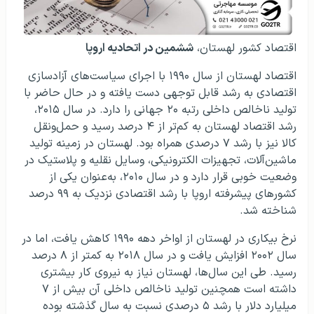
اقتصاد کشور لهستان،
ششمین در اتحادیه اروپا
اقتصاد لهستان از سال ۱۹۹۰ با اجرای سیاست‌های آزادسازی
اقتصادی به رشد قابل توجهی دست یافته و در حال حاضر با
تولید ناخالص داخلی رتبه ۲۰ جهانی را دارد. در سال ۲۰۱۵،
رشد اقتصاد لهستان به کم‌تر از ۴ درصد رسید و حمل‌ونقل
کالا نیز با رشد ۷ درصدی همراه بود. لهستان در زمینه تولید
ماشین‌آلات، تجهیزات الکترونیکی، وسایل نقلیه و پلاستیک در
وضعیت خوبی قرار دارد و در سال ۲۰۱۰، به‌عنوان یکی از
کشورهای پیشرفته اروپا با رشد اقتصادی نزدیک به ۹۹ درصد
شناخته شد.
نرخ بیکاری در لهستان از اواخر دهه ۱۹۹۰ کاهش یافت، اما در
سال ۲۰۰۲ افزایش یافت و در سال ۲۰۱۸ به کمتر از ۸ درصد
رسید. طی این سال‌ها، لهستان نیاز به نیروی کار بیشتری
داشته است همچنین تولید ناخالص داخلی آن بیش از ۷
میلیارد دلار با رشد ۵ درصدی نسبت به سال گذشته بوده