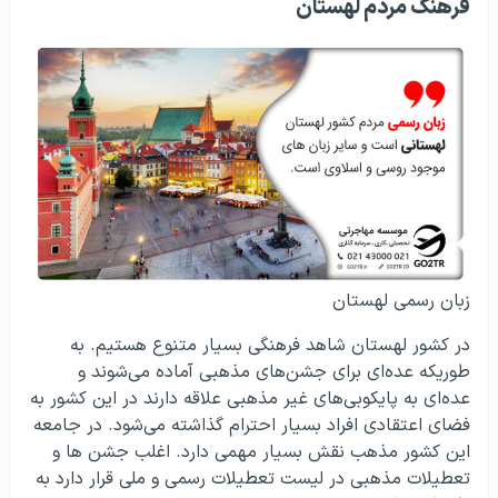
فرهنگ مردم لهستان
زبان رسمی لهستان
در کشور لهستان شاهد فرهنگی بسیار متنوع هستیم. به
طوریکه عده‌ای برای جشن‌های مذهبی آماده می‌شوند و
عده‌ای به پایکوبی‌های غیر مذهبی علاقه دارند در این کشور به
فضای اعتقادی افراد بسیار احترام گذاشته می‌شود. در جامعه
این کشور مذهب نقش بسیار مهمی دارد. اغلب جشن ها و
تعطیلات مذهبی در لیست تعطیلات رسمی و ملی قرار دارد به