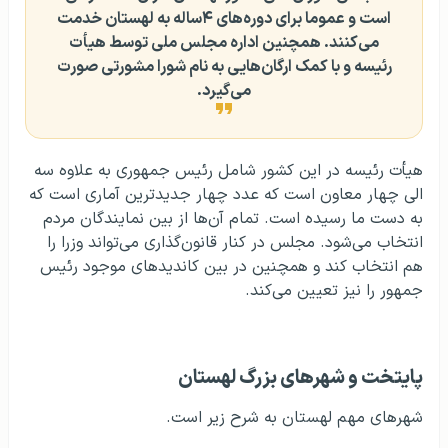
است و عموما برای دوره‌های ۴ساله به لهستان خدمت
می‌کنند. همچنین اداره مجلس ملی توسط هیأت
رئیسه و با کمک ارگان‌هایی به نام شورا مشورتی صورت
می‌گیرد.
هیأت رئیسه در این کشور شامل رئیس جمهوری به علاوه سه
الی چهار معاون است که عدد چهار جدیدترین آماری است که
به دست ما رسیده است. تمام آن‌ها از بین نمایندگان مردم
انتخاب می‌شود. مجلس در کنار قانون‌گذاری می‌تواند وزرا را
هم انتخاب کند و همچنین در بین کاندیدهای موجود رئیس
جمهور را نیز تعیین می‌کند.
پایتخت و شهرهای بزرگ لهستان
شهرهای مهم لهستان به شرح زیر است.