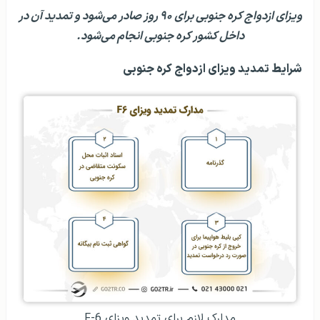
ویزای ازدواج کره جنوبی برای ۹۰ روز صادر می‌شود و تمدید آن در
داخل کشور کره جنوبی انجام می‌شود.
شرایط تمدید ویزای ازدواج کره جنوبی
مدارک لازم برای تمدید ویزای F-6