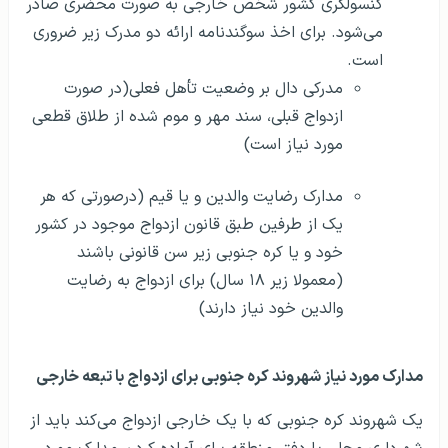
کنسولگری کشور شخص خارجی به صورت محضری صادر
می‌شود. برای اخذ سوگندنامه ارائه دو مدرک زیر ضروری
است.
مدرکی دال بر وضعیت تأهل فعلی(در صورت
ازدواج قبلی، سند مهر و موم شده از طلاق قطعی
مورد نیاز است)
مدارک رضایت والدین و یا قیم (درصورتی که هر
یک از طرفین طبق قانون ازدواج موجود در کشور
خود و یا کره جنوبی زیر سن قانونی باشند
(معمولا زیر ۱۸ سال) برای ازدواج به رضایت
والدین خود نیاز دارند)
مدارک مورد نیاز شهروند کره جنوبی برای ازدواج با تبعه خارجی
یک شهروند کره جنوبی که با یک خارجی ازدواج می‌کند باید از