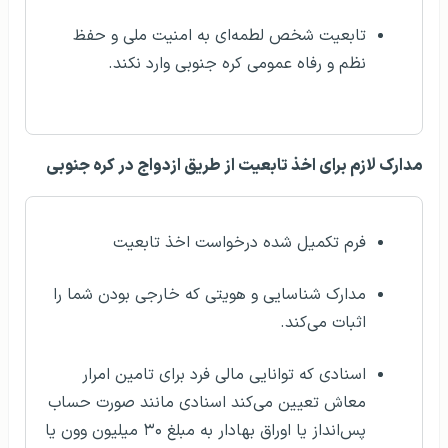
تابعیت شخص لطمه‌ای به امنیت ملی و حفظ
نظم و رفاه عمومی کره جنوبی وارد نکند.
مدارک لازم برای اخذ تابعیت از طریق ازدواج در کره جنوبی
فرم تکمیل شده درخواست اخذ تابعیت
مدارک شناسایی و هویتی که خارجی بودن شما را
اثبات می‌کند.
اسنادی که توانایی مالی فرد برای تامین امرار
معاش تعیین می‌کند اسنادی مانند صورت حساب
پس‌انداز یا اوراق بهادار به مبلغ ۳۰ میلیون وون یا