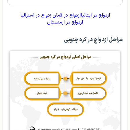
ازدواج در ایتالیا
ازدواج در آلمان
ازدواج در استرالیا
ازدواج در ارمنستان
مراحل ازدواج در کره جنوبی