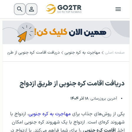
مهاجرت به کره جنوبی
دریافت اقامت کره جنوبی از طریق ازد
صفحه اصلی
دریافت اقامت کره جنوبی از طریق ازدواج
آخرین بروزرسانی:
۱۸ آذر ۱۴۰۴
یکی از روش‌های جذاب برای
مهاجرت به کره جنوبی
، ازدواج با
شهروند کره‌ای است. ازدواج با یک شهروند کره جنوبی امکان
اخذ
اقامت کره جنوبی
را برای شما فراهم می‌کند. با ازدواج در