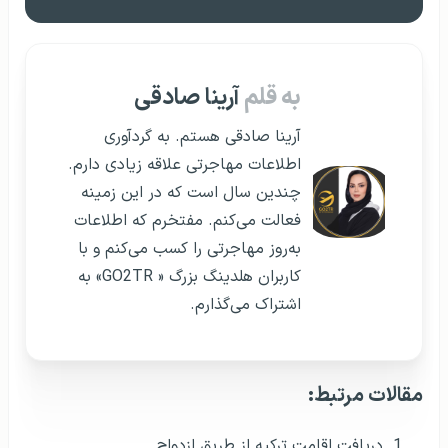
به قلم
آرینا صادقی
آرینا صادقی هستم. به گردآوری
اطلاعات مهاجرتی علاقه زیادی دارم.
چندین سال است که در این زمینه
فعالت می‌کنم. مفتخرم که اطلاعات
به‌روز مهاجرتی را کسب می‌کنم و با
کاربران هلدینگ بزرگ « GO2TR» به
اشتراک می‌گذارم.
مقالات مرتبط:
دریافت اقامت ترکیه از طریق ازدواج