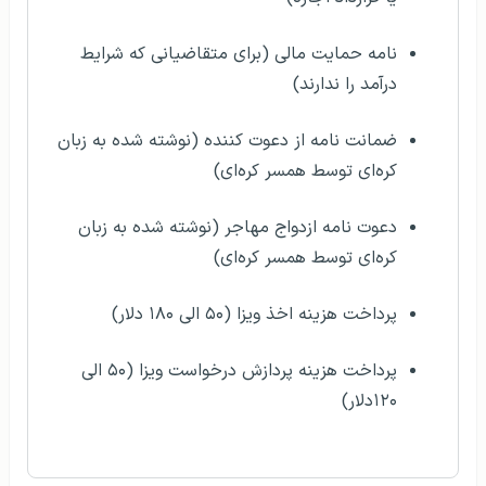
نامه حمایت مالی (برای متقاضیانی که شرایط
درآمد را ندارند)
ضمانت نامه از دعوت کننده (نوشته شده به زبان
کره‌ای توسط همسر کره‌ای)
دعوت نامه ازدواج مهاجر (نوشته شده به زبان
کره‌ای توسط همسر کره‌ای)
پرداخت هزینه اخذ ویزا (۵۰ الی ۱۸۰ دلار)
پرداخت هزینه پردازش درخواست ویزا (۵۰ الی
۱۲۰دلار)