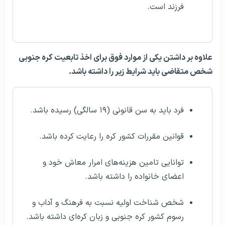
فرزند است.
علاوه بر داشتن یکی از موارد فوق برای اخذ تابعیت کره جنوبی
شخص متقاضی باید شرایط زیر را داشته باشد.
فرد باید به سن قانونی (۱۹ سالگی) رسیده باشد.
قوانین مقررات کشور کره را رعایت کرده باشد.
توانایی تامین هزینه‌های امرار معاش خود و
اعضای خانواده را داشته باشد.
شخص شناخت اولیه نسبت به فرهنگ و آداب و
رسوم کشور کره جنوبی و زبان کره‌ای داشته باشد.