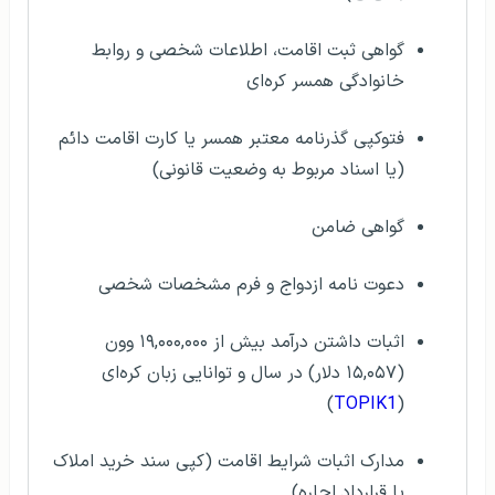
گواهی ثبت اقامت، اطلاعات شخصی و روابط
خانوادگی همسر کره‌ای
فتوکپی گذرنامه معتبر همسر یا کارت اقامت دائم
(یا اسناد مربوط به وضعیت قانونی)
گواهی ضامن
دعوت نامه ازدواج و فرم مشخصات شخصی
اثبات داشتن درآمد بیش از ۱۹,۰۰۰,۰۰۰ وون
(۱۵,۰۵۷ دلار) در سال و توانایی زبان کره‌ای
)
TOPIK1
(
مدارک اثبات شرایط اقامت (کپی سند خرید املاک
یا قرارداد اجاره)