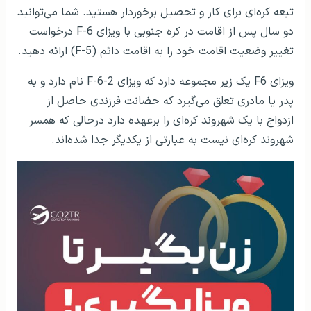
تبعه کره‌ای برای کار و تحصیل برخوردار هستید. شما می‌توانید
دو سال پس از اقامت در کره جنوبی با ویزای F-6 درخواست
تغییر وضعیت اقامت خود را به اقامت دائم (F-5) ارائه دهید.
ویزای F6 یک زیر مجموعه دارد که ویزای F-6-2 نام دارد و به
پدر یا مادری تعلق می‌گیرد که حضانت فرزندی حاصل از
ازدواج با یک شهروند کره‌ای را برعهده دارد درحالی که همسر
شهروند کره‌ای نیست به عبارتی از یکدیگر جدا شده‌اند.