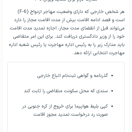
هر شخص خارجی که دارای وضعیت مهاجر ازدواج (F-6)
است و قصد ادامه اقامت بیش از مدت اقامت مجاز را دارد
می‌تواند قبل از انقضای مدت مجاز، اجازه تمدید مدت اقامت
خود را از وزیر دادگستری دریافت کند. برای این امر متقاضی
باید مدارک زیر را به رئیس اداره مهاجرت یا رئیس شعبه اداره
مهاجرت انتخابی ارائه دهد.
گذرنامه و گواهی ثبت‌نام اتباع خارجی
سندی که محل سکونت متقاضی را ثابت کند
کپی بلیط هواپیما برای خروج از کره جنوبی در
صورت رد درخواست تمدید مجوز اقامت