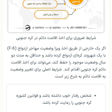
شرایط ضروری برای اخذ اقامت دائم در کره جنوبی
اگر یک خارجی از طریق اخذ ویزا وضعیت مهاجر ازدواج (F-6)
با یک شهروند کره‌ای ازدواج کرده باشد و حداقل به مدت دو
سال وضعیت موجود را حفظ کند، می‌تواند برای اخذ اقامت
دائم کره جنوبی اقدام کند. شرایط اصلی برای تغییر وضعیت
به اقامت دائم به شرح زیر است.
شخص رفتار خوب داشته باشد و قوانین کشوره
کره جنوبی را رعایت کرده باشد.