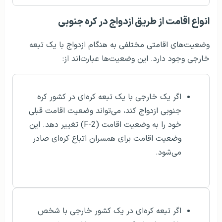
انواع اقامت از طریق ازدواج در کره جنوبی
وضعیت‌های اقامتی مختلفی به هنگام ازدواج با یک تبعه
خارجی وجود دارد. این وضعیت‌ها عبارت‌اند از:
اگر یک خارجی با یک تبعه کره‌ای در کشور کره
جنوبی ازدواج کند، می‌تواند وضعیت اقامت قبلی
خود را به وضعیت اقامت (F-2) تغییر دهد. این
وضعیت اقامت برای همسران اتباع کره‌ای صادر
می‌شود.
اگر تبعه کره‌ای در یک کشور خارجی با شخص