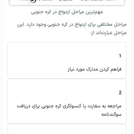
مهم‌ترین مراحل ازدواج در کره حنوبی
مراحل مختلفی برای ازدواج در کره جنوبی وجود دارد. این
مراحل عبارت‌اند از:
1
فراهم کردن مدارک مورد نیاز
2
مراجعه به سفارت یا کنسولگری کره جنوبی برای دریافت
سوگندنامه