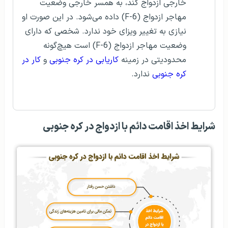
خارجی ازدواج کند، به همسر خارجی وضعیت
مهاجر ازدواج (F-6) داده می‌شود. در این صورت او
نیازی به تغییر ویزای خود ندارد. شخصی که دارای
وضعیت مهاجر ازدواج (F-6) است هیچ‌گونه
محدودیتی در زمینه
کاریابی در کره جنوبی
و
کار در
کره جنوبی
ندارد.
شرایط اخذ اقامت دائم با ازدواج در کره جنوبی