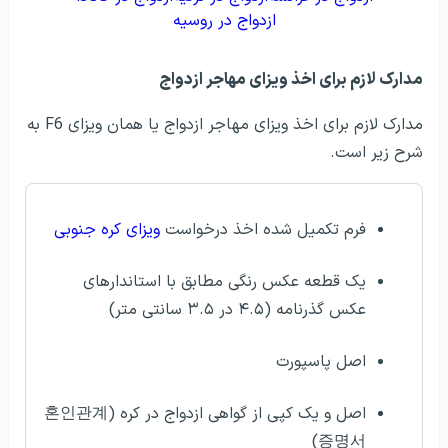
ازدواج در روسیه
مدارک لازم برای اخذ ویزای مهاجر ازدواج
مدارک لازم برای اخذ ویزای مهاجر ازدواج یا همان ویزای F6 به
شرح زیر است.
فرم تکمیل شده اخذ درخواست
ویزای کره جنوبی
یک قطعه عکس رنگی مطابق با استاندارهای
عکس گذرنامه (۴.۵ در ۳.۵ سانتی متر)
اصل پاسپورت
اصل و یک کپی از گواهی ازدواج در کره (혼인관계
증명서)