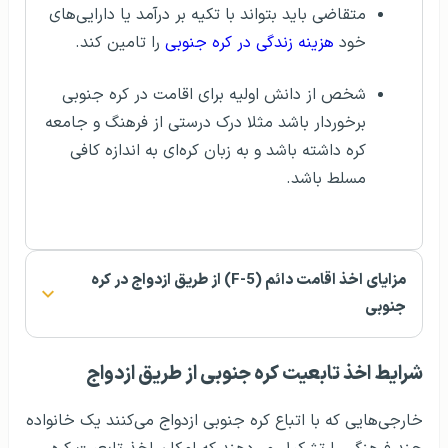
متقاضی باید بتواند با تکیه بر درآمد یا دارایی‌های
خود
هزینه زندگی در کره جنوبی
را تامین کند.
شخص از دانش اولیه برای اقامت در کره جنوبی
برخوردار باشد مثلا درک درستی از فرهنگ و جامعه
کره داشته باشد و به زبان کره‌ای به اندازه کافی
مسلط باشد.
مزایای اخذ اقامت دائم (F-5) از طریق ازدواج در کره
جنوبی
شرایط اخذ تابعیت کره جنوبی از طریق ازدواج
خارجی‌هایی که با اتباع کره جنوبی ازدواج می‌کنند یک خانواده