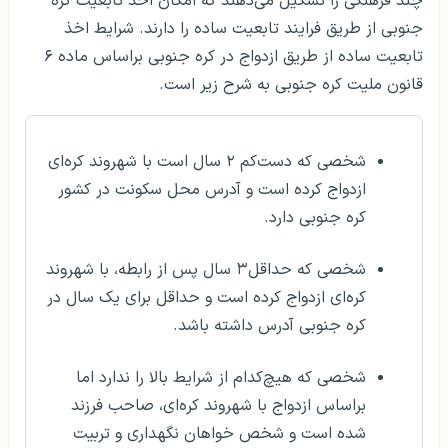
چند فرهنگی را تشکیل می‌دهند که امکان اخذ تابعیت کره
جنوبی از طریق فرایند تابعیت ساده را دارند. شرایط اخذ
تابعیت ساده از طریق ازدواج در کره جنوبی براساس ماده ۶
قانون ملیت کره جنوبی به شرح زیر است.
شخصی که دست‌کم ۲ سال است با شهروند کره‌ای
ازدواج کرده است و آدرس محل سکونت در کشور
کره جنوبی دارد.
شخصی که حداقل۳ سال پس از رابطه، با شهروند
کره‌ای ازدواج کرده است و حداقل برای یک سال در
کره جنوبی آدرس داشته باشد.
شخصی که هیچ‌کدام از شرایط بالا را ندارد اما
براساس ازدواج با شهروند کره‌ای، صاحب فرزند
شده‌ است و شخص خواهان نگهداری و تربیت