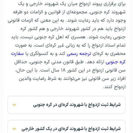
برای برقراری پیوند ازدواج میان یک شهروند خارجی و یک
شهروند کره جنوبی، مجموعه‌ای از قوانین و الزامات دو طرفه
وجود دارد که باید رعایت شوند. به این معنی که الزمات قانونی
ازدواج باید هم در کشور شهروند خارجی و هم کشور کره‌
جنوبی رعایت شوند. همسری که اهل کره جنوبی نیست، باید
تمام اسناد ازدواج را که به زبانی غیر کره‌ای است، به صورت
محضری به کره‌ای
ترجمه رسمی
کند و به کنسولگری یا
سفارت
کره جنوبی
ارائه دهد. طبق قانون مدنی کره جنوبی، حداقل
سن قانونی ازدواج در این کشور ۱۸ سال است. با این حال،
افراد زیر سن قانونی نیز می‌توانند به شرط رضایت والدین
ازدواج کنند.
شرایط ثبت ازدواج با شهروند کره‌ای در کره جنوبی
شرایط ثبت ازدواج با شهروند کره‌ای در یک کشور خارجی