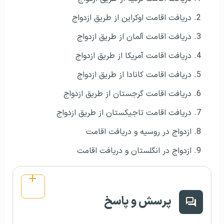
دریافت اقامت اوکراین از طریق ازدواج
دریافت اقامت آلمان از طریق ازدواج
دریافت اقامت آمریکا از طریق ازدواج
دریافت اقامت کانادا از طریق ازدواج
دریافت اقامت گرجستان از طریق ازدواج
دریافت اقامت تاجیکستان از طریق ازدواج
ازدواج در روسیه و دریافت اقامت
ازدواج در انگلستان و دریافت اقامت
پرسش و پاسخ