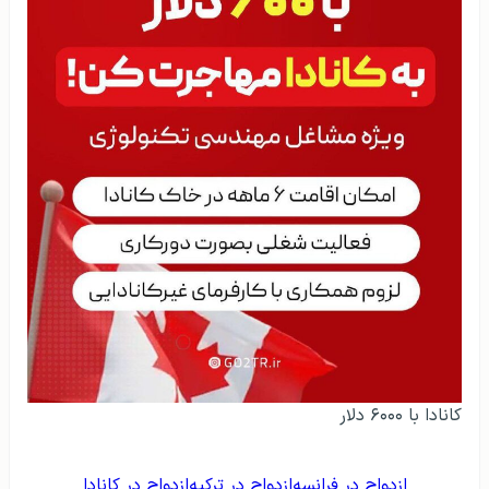
کانادا با ۶۰۰۰ دلار
ازدواج در فرانسه
ازدواج در ترکیه
ازدواج در کانادا