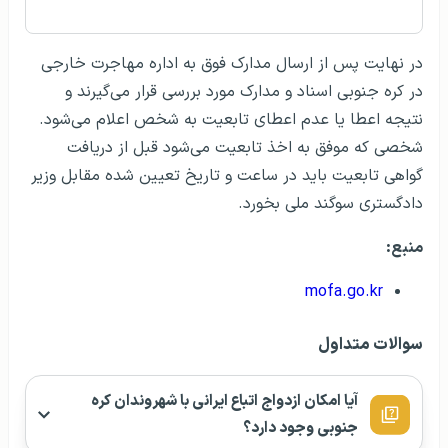
در نهایت پس از ارسال مدارک فوق به اداره مهاجرت خارجی
در کره جنوبی اسناد و مدارک مورد بررسی قرار می‌گیرند و
نتیجه اعطا یا عدم اعطای تابعیت به شخص اعلام می‌شود.
شخصی که موفق به اخذ تابعیت می‌شود قبل از دریافت
گواهی تابعیت باید در ساعت و تاریخ تعیین شده مقابل وزیر
دادگستری سوگند ملی بخورد.
منبع:
mofa.go.kr
سوالات متداول
آیا امکان ازدواج اتباع ایرانی با شهروندان کره
جنوبی وجود دارد؟