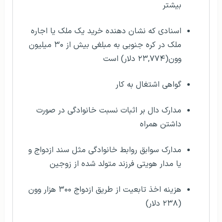
بیشتر
اسنادی که نشان دهنده خرید یک ملک یا اجاره
ملک در کره جنوبی به مبلغی بیش از ۳۰ میلیون
وون(۲۳,۷۷۴ دلار) است
گواهی اشتغال به کار
مدارک دال بر اثبات نسبت خانوادگی در صورت
داشتن همراه
مدارک سوابق روابط خانوادگی مثل سند ازدواج و
یا مدار هویتی فرزند متولد شده از زوجین
هزینه اخذ تابعیت از طریق ازدواج ۳۰۰ هزار وون
(۲۳۸ دلار)