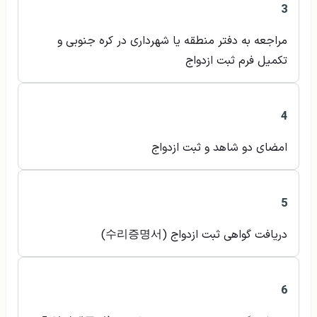
3
مراجعه به دفتر منطقه یا شهرداری در کره جنوبی و
تکمیل فرم ثبت ازدواج
4
امضای دو شاهد و ثبت ازدواج
5
دریافت گواهی ثبت ازدواج (수리증명서)
6