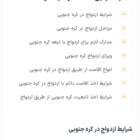
شرایط ازدواج در کره جنوبی
مراحل ازدواج در کره جنوبی
مدارک لازم برای ازدواج با تبعه کره جنوبی
ویزای ازدواج کره جنوبی
انواع اقامت از طریق ازدواج در کره جنوبی
شرایط اخذ اقامت دائم با ازدواج در کره جنوبی
شرایط اخذ تابعیت کره جنوبی از طریق ازدواج
شرایط ازدواج در کره جنوبی