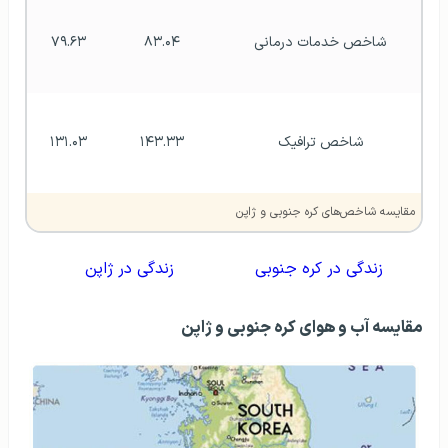
شاخص خدمات درمانی 
۸۳.۰۴
۷۹.۶۳
شاخص ترافیک 
۱۴۳.۳۳
۱۳۱.۰۳
مقایسه شاخص‌های کره جنوبی و ژاپن
زندگی در کره جنوبی
زندگی در ژاپن
مقایسه آب و هوای کره جنوبی و ژاپن