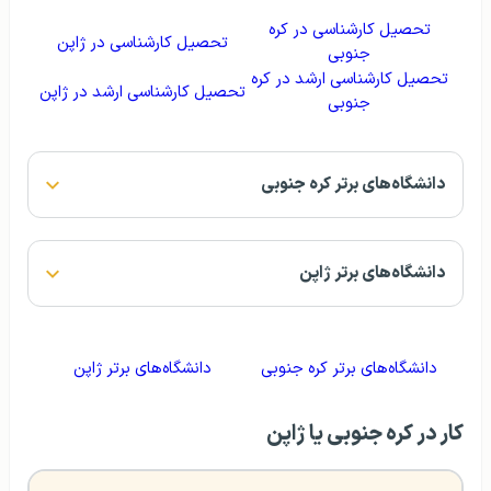
تحصیل کارشناسی در کره
تحصیل کارشناسی در ژاپن
جنوبی
تحصیل کارشناسی ارشد در کره
تحصیل کارشناسی ارشد در ژاپن
جنوبی
دانشگاه‌های برتر کره جنوبی
دانشگاه‌های برتر ژاپن
دانشگاه‌های برتر کره جنوبی
دانشگاه‌‌های برتر ژاپن
کار در کره جنوبی یا ژاپن