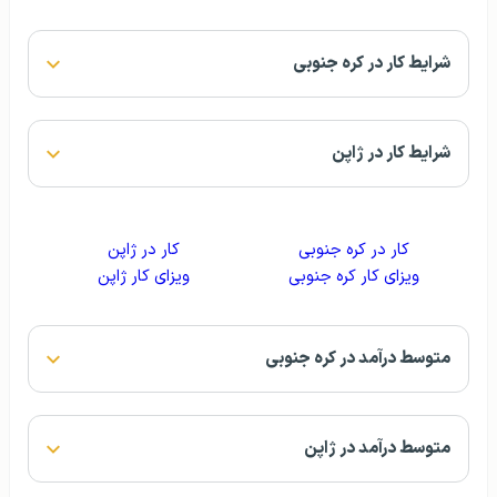
شرایط کار در کره جنوبی
شرایط کار در ژاپن
کار در کره جنوبی
کار در ژاپن
ویزای کار کره جنوبی
ویزای کار ژاپن
متوسط درآمد در کره جنوبی
متوسط درآمد در ژاپن