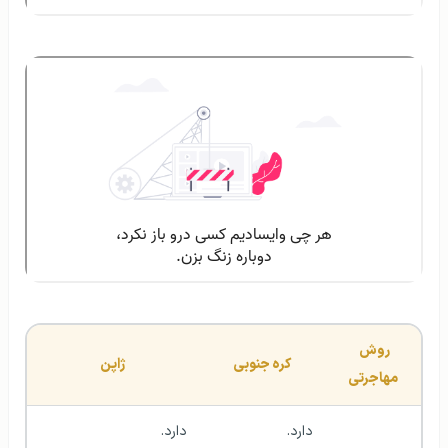
روش 
کره جنوبی
ژاپن
مهاجرتی
دارد.
دارد. 