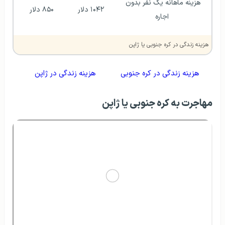
هزینه ماهانه یک نفر بدون 
۱۰۴۲ دلار 
۸۵۰ دلار 
اجاره
هزینه زندگی در کره جنوبی یا ژاپن
هزینه زندگی در کره جنوبی
هزینه زندگی در ژاپن
مهاجرت به کره جنوبی یا ژاپن