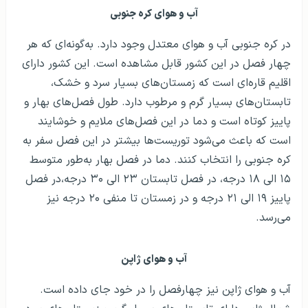
آب‌ و هوای کره جنوبی
در کره جنوبی آب و هوای معتدل وجود دارد. به‌گونه‌ای که هر
چهار فصل در این کشور قابل مشاهده است. این کشور دارای
اقلیم قاره‌ای است که زمستان‌های بسیار سرد و خشک،
تابستان‌های بسیار گرم و مرطوب دارد. طول فصل‌های بهار و
پاییز کوتاه است و دما در این فصل‌های ملایم و خوشایند
است که باعث می‌شود توریست‌ها بیشتر در این فصل سفر به
کره جنوبی را انتخاب کنند. دما در فصل بهار به‌طور متوسط
۱۵ الی ۱۸ درجه، در فصل تابستان ۲۳ الی ۳۰ درجه،در فصل
پاییز ۱۹ الی ۲۱ درجه و در زمستان تا منفی ۲۰ درجه نیز
می‌رسد.
آب‌ و هوای ژاپن
آب و هوای ژاپن نیز چهارفصل را در خود جای داده است.