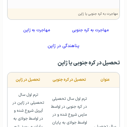
مهاجرت به کره جنوبی یا ژاپن
مهاجرت به کره جنوبی
مهاجرت به ژاپن
پناهندگی در ژاپن
تحصیل در کره جنوبی یا ژاپن
عنوان
تحصیل در کره جنوبی
تحصیل در ژاپن
ترم اول سال 
ترم اول سال تحصیلی 
تحصیلی در ژاپن در 
در کره جنوبی در اواسط 
آپریل شروع شده و 
مارس شروع شده و در 
در اواسط جولای به 
اواسط جولای به پایان 
سال تحصیلی
پایان می‌رسد. ترم 