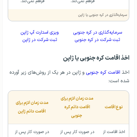
فراهم نمی‌کند.
فراهم نمی‌کند.
سرمایه‌گذاری در کره جنوبی یا ژاپن
سرمایه‌گذاری در کره جنوبی
ویزی استارت آپ ژاپن
ثبت شرکت در کره جنوبی
ثبت شرکت در ژاپن
اخذ اقامت کره جنوبی یا ژاپن
اخذ
اقامت کره جنوبی
و ژاپن در هر یک از روش‌های زیر آورده
شده است:
مدت زمان لازم برای 
مدت زمان لازم برای 
نوع اقامت
اقامت دائم کره 
اقامت دائم ژاپن
جنوبی
اخذ اقامت از 
در صورت کار پس از 
در صورت کار پس از 