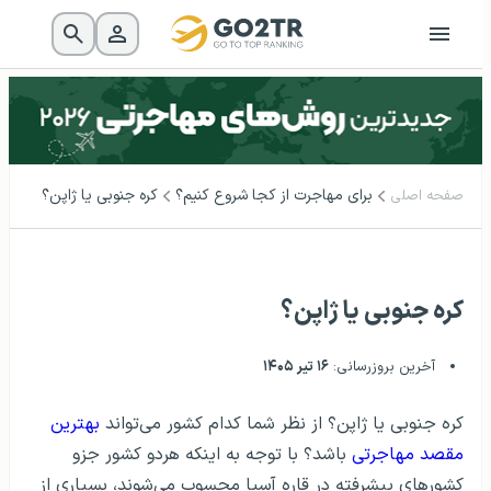
برای مهاجرت از کجا شروع کنیم؟
کره جنوبی یا ژاپن؟
صفحه اصلی
کره جنوبی یا ژاپن؟
آخرین بروزرسانی:
۱۶ تیر ۱۴۰۵
کره جنوبی یا ژاپن؟ از نظر شما کدام کشور می‌تواند
بهترین
مقصد مهاجرتی
باشد؟ با توجه به اینکه هردو کشور جزو
کشورهای پیشرفته در قاره آسیا محسوب می‌شوند، بسیاری از