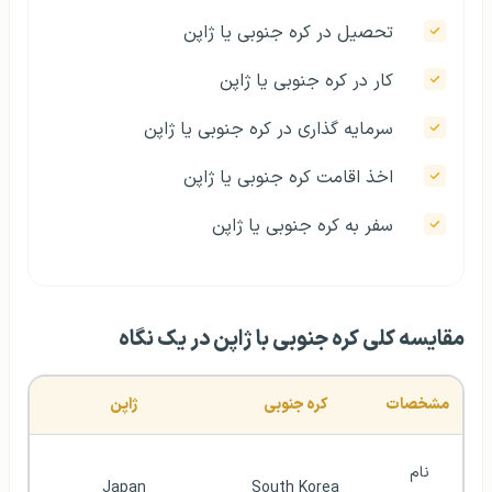
تحصیل در کره جنوبی یا ژاپن
کار در کره جنوبی یا ژاپن
سرمایه‌ گذاری در کره جنوبی یا ژاپن
اخذ اقامت کره جنوبی یا ژاپن
سفر به کره جنوبی یا ژاپن
مقایسه کلی کره جنوبی با ژاپن در یک نگاه
مشخصات
کره جنوبی
ژاپن
نام 
Japan
South Korea