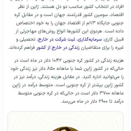
افراد در انتخاب کشور مناسب دو دل هستند. ژاپن از نظر
اقتصاد، سومین کشور قدرتمند جهان است و در مقابل کره
جنوبی جایگاه ۱۳ام از اقتصاد جهان را به خود اختصاص
داده است. هردوی این کشورها انواع روش‌های مهاجرتی از
قبیل کاری،
سرمایه‌گذاری
،
ثبت شرکت در خارج
، تحصیلی و
غیره را برای متقاضیان
زندگی در خارج از کشور
فراهم کرده‌اند.
هزینه زندگی در کشور کره جنوبی ۱۰۴۲ دلار در ماه است در
حالی‌که در کشور ژاپن شما با ماهانه ۸۵۰ دلار نیز زندگی خود
را می‌توانید اداره کنید. در مقابل هزینه زندگی، درآمد نیز در
کشور ژاپن بیشتر از کره جنوبی است. متوسط درآمد در ژاپن
ماهانه ۳۷۰۰ دلار است در حالی‌که در کره جنوبی متوسط
درآمد تا ۲۹۰۰ دلار در ماه می‌رسد.