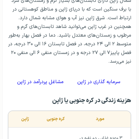
شمال ژاپن دارای تابستان‌های بسیار گرم و زمستان‌های سرد
با برف سنگین است که با دریای ژاپن و مناطق کوهستانی در
ارتباط است. شرق ژاپن نیز آب و هوای مشابه شمال دارد.
همچنین در غرب ژاپن می‌توانید شاهد تابستان‌های گرم و
مرطوب و زمستان‌های معتدل باشید. دما در فصل بهار به‌طور
متوسط ۲ الی ۲۴ درجه، در فصل تابستان ۱۶ الی ۳۰ درجه، در
فصل پاییز۷ الی ۲۷ درجه و در زمستان منفی ۶ الی منفی ۲۰
نیز می‌رسد.
سرمایه گذاری در ژاپن
مشاغل پردرآمد در ژاپن
هزینه زندگی در کره جنوبی یا ژاپن
مورد
کره جنوبی
ژاپن
۳ وعده غذایی دو نفره در 