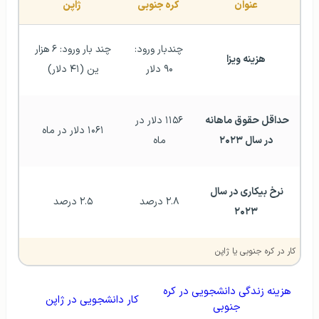
عنوان
کره جنوبی
ژاپن
چندبار ورود: 
چند بار ورود: ۶ هزار 
هزینه ویزا
۹۰ دلار 
ین (۴۱ دلار) 
حداقل حقوق ماهانه 
۱۱۵۶ دلار در 
۱۰۶۱ دلار در ماه 
در سال ۲۰۲۳
ماه 
نرخ بیکاری در سال 
۲.۸ درصد 
۲.۵ درصد 
۲۰۲۳
کار در کره جنوبی یا ژاپن
هزینه زندگی دانشجویی در کره
کار دانشجویی در ژاپن
جنوبی