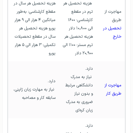
 هزینه تحصیل هر 
هزینه تحصیل هر سال در 
مهاجرت از 
ترم در مقطع 
مقطع کارشناسی: به‌طور 
طریق
کارشناسی: ۱۶۰۰ 
میانگین ۴ هزار الی ۹ هزار 
تحصیل در 
الی ۱۰,۸۰۰ دلار 
یورو هزینه تحصیل هر 
خارج
هزینه تحصیل هر 
سال در مقطع تحصیلات 
ترم مستر: ۱۱۰۰ الی 
تکمیلی: ۳ هزار الی ۵ هزار 
۲۰,۹۰۰ دلار 
یورو 
دارد.
 نیاز به مدرک 
دارد.
مهاجرت از 
دانشگاهی مرتبط 
 نیاز به مهارت زبان ژاپنی، 
طریق کار
و بدون نیاز 
سابقه کار و مصاحبه 
ضروری به مدرک 
زبان کره‌ای 
دارد.