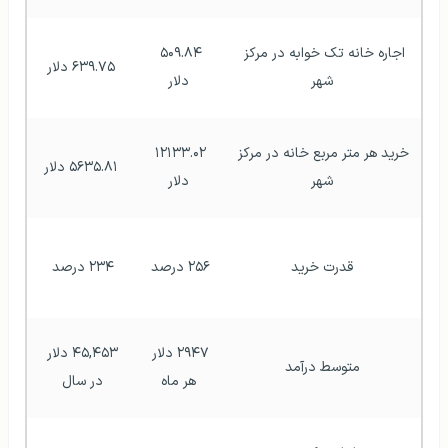
اجاره خانه تک خوابه در مرکز 
۵۰۹.۸۴ 
۶۳۹.۷۵ دلار
شهر
دلار
خرید هر متر مربع خانه در مرکز 
۱۲۱۳۳.۰۲ 
۵۶۳۵.۸۱ دلار
شهر
دلار
قدرت خرید
۲۵۶ درصد 
۲۳۴ درصد 
۲۹۴۷ دلار 
۴۵,۴۵۳ دلار 
متوسط درآمد
هر ماه
در سال 