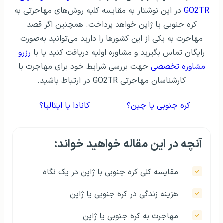
GO2TR
در این نوشتار به مقایسه کلیه روش‌های مهاجرتی به
کره جنوبی یا ژاپن خواهد پرداخت. همچنین اگر قصد
مهاجرت به یکی از این کشورها را دارید می‌توانید به‌صورت
رایگان تماس بگیرید و مشاوره اولیه دریافت کنید یا با
رزرو
مشاوره تخصصی
جهت بررسی شرایط‌ خود برای مهاجرت با
کارشناسان مهاجرتی GO2TR در ارتباط باشید.
کره جنوبی یا چین؟
کانادا یا ایتالیا؟
آنچه در این مقاله خواهید خواند:
مقایسه کلی کره جنوبی با ژاپن در یک نگاه
هزینه زندگی در کره جنوبی یا ژاپن
مهاجرت به کره جنوبی یا ژاپن