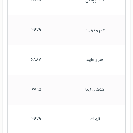
دندنپزشکی
۱۰۰۴۷
علم و تربیت
۳۶۷۹
هنر و علوم
۶۸۸۷
هنرهای زیبا
۶۸۹۵
الهیات
۳۶۷۹