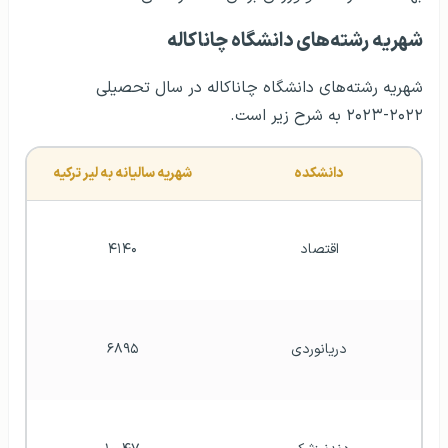
شهریه رشته‌های دانشگاه چاناکاله
شهریه رشته‌های دانشگاه چاناکاله در سال تحصیلی
۲۰۲۲-۲۰۲۳ به شرح زیر است.
دانشکده
شهریه سالیانه به لیر ترکیه
اقتصاد
۴۱۴۰
دریانوردی
۶۸۹۵