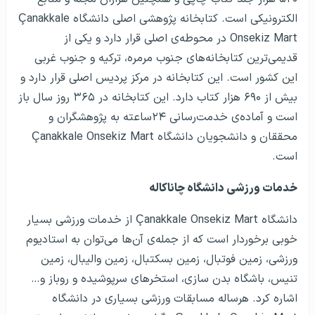
الکترونیکی است. کتابخانه پژوهشی اصلی دانشگاه Çanakkale
Onsekiz Mart در محوطه‌ی اصلی قرار دارد و یکی از
قدیمی‌ترین کتابخانه‌های جنوب مرمره، ترکیه و جنوب غربی
این کشور است. این کتابخانه در مرکز پردیس اصلی قرار دارد و
بیش از ۶۹۰ هزار کتاب دارد. این کتابخانه در ۳۶۵ روز سال باز
است و آماده‌ی خدمت‌رسانی ۲۴ساعته به پژوهشگران و
محققان و دانشجویان دانشگاه Çanakkale Onsekiz Mart
است.
خدمات ورزشی دانشگاه چاناکاله
دانشگاه Çanakkale Onsekiz Mart از خدمات ورزشی بسیار
خوبی برخوردار است که از جمله‌ی آن‌ها می‌توان به استادیوم
ورزشی، زمین فوتبال، زمین بسکتبال، زمین والیبال، زمین
تنیس، باشگاه بدن سازی، استخرهای سرپوشیده و روباز و…
اشاره کرد. هرساله مسابقات ورزشی بسیاری در دانشگاه