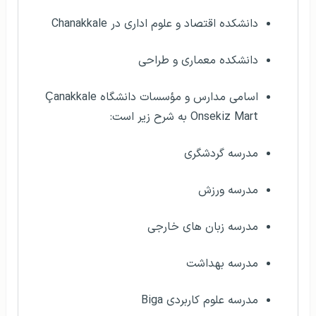
دانشکده اقتصاد و علوم اداری در
Chanakkale
دانشکده معماری و طراحی
اسامی مدارس و مؤسسات دانشگاه
Çanakkale
Onsekiz Mart
به شرح زیر است:
مدرسه گردشگری
مدرسه ورزش
مدرسه زبان های خارجی
مدرسه بهداشت
مدرسه علوم کاربردی
Biga