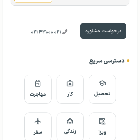
درخواست مشاوره
۰۲۱ ۴۳۰۰۰ ۰۲۱
دسترسی سریع
تحصیل
کار
مهاجرت
زندگی
ویزا
سفر