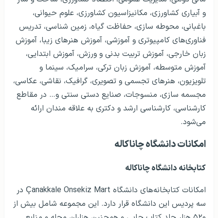
و آبیاری کشاورزی، مکانیزاسیون کشاورزی، علوم حیوانی،
باغبانی، محوطه سازی، حفاظت گیاه، زمین شناسی، تدریس
فناوری‌های کامپیوتری و آموزشی، آموزش هنرهای زیبا، آموزش
زبان خارجی، آموزش تربیت بدنی و ورزش، آموزش ابتدایی،
آموزش متوسطه، آموزش زبان ترکی، سرامیک، سینما و
تلویزیون، هنرهای تجسمی و تصویری، گرافیک، نقاشی، عکاسی،
مجسمه سازی، منسوجات، صنایع دستی سنتی و… در مقاطع
کارشناسی، کارشناسی ارشد و دکتری به علاقه مندان ارائه
می‌شود.
امکانات دانشگاه چاناکاله
کتابخانه دانشگاه چاناکاله
امکانات کتابخانه‌های دانشگاه Çanakkale Onsekiz Mart در
سه پردیس این دانشگاه قرار دارد. این مجموعه شامل بیش از
۵۲۰ هزار جلد کتاب چاپی و همچنین هزاران مجله و منابع