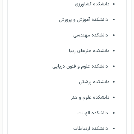
دانشکده کشاورزی
دانشکده آموزش و پرورش
دانشکده مهندسی
دانشکده هنرهای زیبا
دانشکده علوم و فنون دریایی
دانشکده پزشکی
دانشکده علوم و هنر
دانشکده الهیات
دانشکده ارتباطات