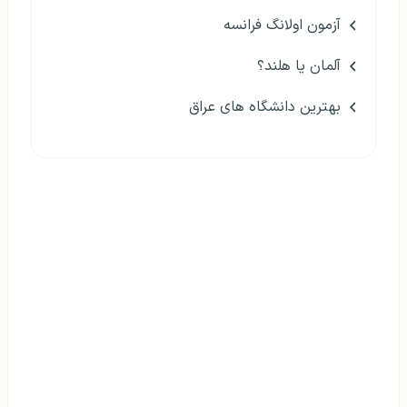
آزمون اولانگ فرانسه
آلمان یا هلند؟
بهترین دانشگاه های عراق