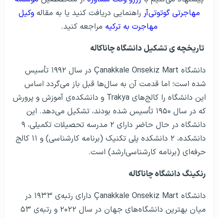
مهاجرتی گوتوتی‌آر
راهنمایی دریافت کنید یا به مقاله
وکیل
مهاجرت به ترکیه
مراجعه کنید.
تاریخچه ی تشکیل دانشگاه چاناکاله
دانشگاه Çanakkale Onsekiz Mart در سال ۱۹۹۲ تأسیس
شده است؛ اما قدمت آن به سال‌ها قبل باز می‌گردد اساس
این دانشگاه را کالج‌های Trakya و دانشکده‌ی آموزش و پرورش
که در سال ۱۹۵۰ تأسیس شده بودند، تشکیل می‌دهد. این
دانشگاه در حال حاضر دارای ۲ مدرسه تحصیلات تکمیلی، ۹
دانشکده، ۲ دانشکده پلی تکنیک (برنامه کارشناسی) و ۱۱ کالج
حرفه‌ای (برنامه کارشناسی‌ارشد) است.
رنکینگ دانشگاه
چاناکاله
دانشگاه Çanakkale Onsekiz Mart دارای رتبه‌ی ۱۹۳۳ در
میان بهترین دانشگاه‌های جهان در سال ۲۰۲۲ و رتبه‌ی ۵۳