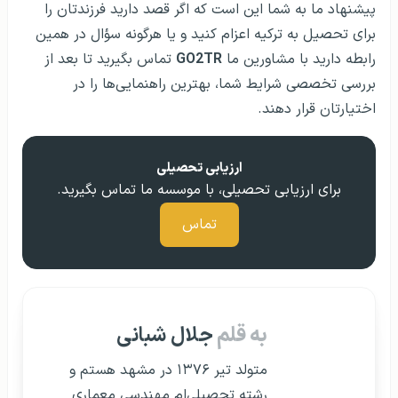
پیشنهاد ما به شما این است که اگر قصد دارید فرزندتان را
برای تحصیل به ترکیه اعزام کنید و یا هرگونه سؤال در همین
رابطه دارید با مشاورین ما
GO2TR
تماس بگیرید تا بعد از
بررسی تخصصی شرایط شما، بهترین راهنمایی‌ها را در
اختیارتان قرار دهند.
ارزیابی تحصیلی
برای ارزیابی تحصیلی، با موسسه ما تماس بگیرید.
تماس
به قلم
جلال شبانی
متولد تیر ۱۳۷۶ در مشهد هستم و
رشته تحصیلی‌ام مهندسی معماری