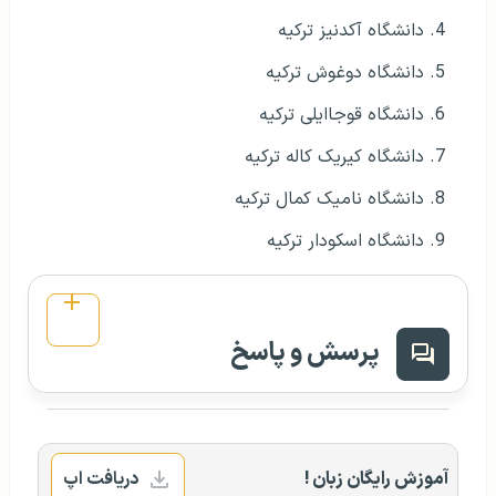
دانشگاه آکدنیز ترکیه
دانشگاه دوغوش ترکیه
دانشگاه قوجاایلی ترکیه
دانشگاه کیریک کاله ترکیه
دانشگاه نامیک کمال ترکیه
دانشگاه اسکودار ترکیه
پرسش و پاسخ
آموزش رایگان زبان !
دریافت اپ