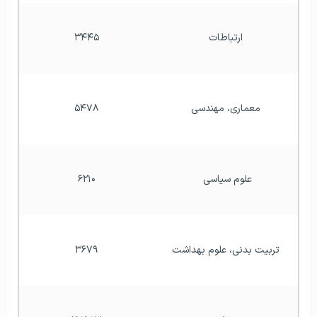
ارتباطات
۳۴۴۵
معماری، مهندسی
۵۴۷۸
علوم سیاسی 
۶۲۱۰
تربیت بدنی، علوم بهداشت
۳۶۷۹