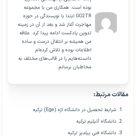
بوده است. همکاری من با مجموعه
GO2TR ابتدا با نویسندگی در حوزه
مهاجرت آغاز شد و بعد از آن در زمینه
تدوین پادکست ادامه پیدا کرد. علاقه
من همیشه بر انتقال درست و ساده
اطلاعات بوده و تلاش کرده‌ام
دانسته‌هایم را در قالب‌های مختلف به
مخاطبان برسانم.
مقالات مرتبط:
شرایط تحصیل در دانشگاه اژه (Ege) ترکیه
دانشگاه آتیلیم ترکیه
دانشگاه فنی ییلدیز ترکیه