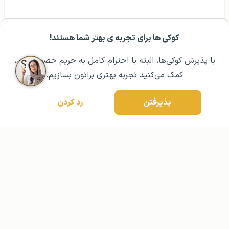
کوکی ها برای تجربه ی بهتر شما هستند!
با پذیرش کوکی‌ها، البته با احترام کامل به حریم خصوصیتون،
مشــاوره اولیه رایگان:
۰۲۱ ۴۳۰۰۰ ۰۲۱
رزرو مشاوره تخصصی
کمک می‌کنید تجربه بهتری براتون بسازیم.
پذیرفتن
رد کردن