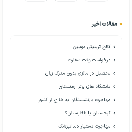
مقالات اخیر
کالج ترینیتی دوبلین
درخواست وقت سفارت
تحصیل در مالزی بدون مدرک زبان
دانشگاه های برتر ارمنستان
مهاجرت بازنشستگان به خارج از کشور
گرجستان یا بلغارستان؟
مهاجرت دستیار دندانپزشک