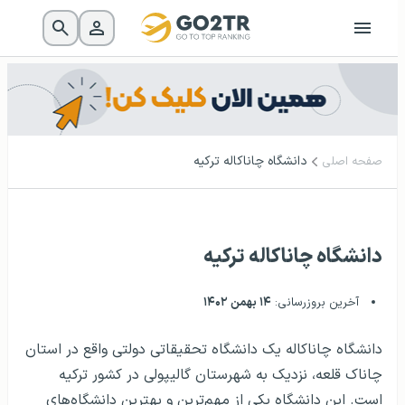
دانشگاه چاناکاله ترکیه
صفحه اصلی
دانشگاه چاناکاله ترکیه
آخرین بروزرسانی:
۱۴ بهمن ۱۴۰۲
دانشگاه چاناکاله یک دانشگاه تحقیقاتی دولتی واقع در استان
چاناک قلعه، نزدیک به شهرستان گالیپولی در کشور ترکیه
است. این دانشگاه یکی از مهم‌ترین و بهترین دانشگاه‌های