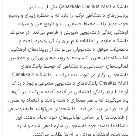
دانشگاه Çanakkale Onsekiz Mart یکی از زیباترین
پردیس‌های دانشگاهی ترکیه را دارد که با منظره زیبای و وسیع
خود، هوای پاک، محیط طبیعی زیبا و تاریخ غنی و میراث
فرهنگی زندگی دانشجویی شیرینی را فراهم می‌کند. در محوطه
دانشگاه علاوه بر امکانات لازم برای زندگی روزمره راحت و
تحصیلات موفق، دانشجویان می‌توانند از رویدادهای فرهنگی،
نمایشگاه‌های هنری، کنسرت‌ها و رویدادهای ورزشی و همچنین
فعالیت‌های اجتماعی و دانشگاهی که توسط باشگاه‌های
دانشجویی برگزار می‌شود، لذت ببرند. در دانشگاه Çanakkale
Onsekiz Mart باشگاه‌های دانشجویی متنوعی وجود دارد که
آن‌ها را برای زندگی اجتماعی در آینده آماده می‌کند؛ زیرا آن‌ها
یاد می‌گیرند که با هم همکاری داشته باشند و اعتماد به نفس.
آن‌ها افزایش پیدا می‌کند. دانشجویان می‌توانند طیف وسیعی
از فعالیت‌ها را بر اساس توانایی‌های خود انجام دهند. این
باشگاه‌ها توسط خود دانشجویان سازماندهی شده و اداره
بهداشت، فرهنگ و ورزش بر آن‌ها نظارت می‌کنند.