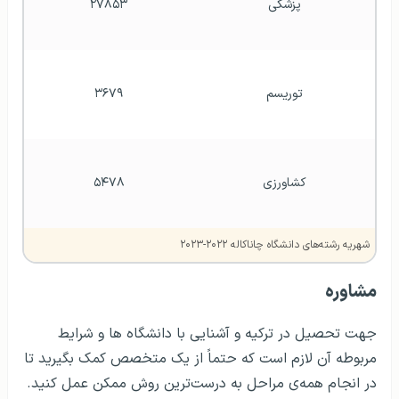
پزشکی
۲۷۸۵۳
توریسم
۳۶۷۹
کشاورزی
۵۴۷۸
شهریه رشته‌های دانشگاه چاناکاله ۲۰۲۲-۲۰۲۳
مشاوره
جهت تحصیل در ترکیه و آشنایی با دانشگاه ها و شرایط
مربوطه آن لازم است که حتماً از یک متخصص کمک بگیرید تا
در انجام همه‌ی مراحل به درست‌ترین روش ممکن عمل کنید.