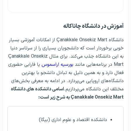
آموزش در دانشگاه چاناکاله
دانشگاه Çanakkale Onsekiz Mart از امکانات آموزشی بسیار
خوبی برخوردار است که دانشجویان بسیاری را از سرتاسر دنیا
به این دانشگاه جذب می‌کند. برای مثال Çanakkale Onsekiz
Mart در برنامه‌هایی مانند
بورسیه اراسموس
یا فارابی حضوری
فعال دارد و به همین دلیل به تبادل دانشجو با بهترین
دانشگاه‌های اروپایی می‌پردازد. در ادامه به معرفی بخش‌های
مختلف این دانشگاه می‌پردازیم.
اسامی دانشکده های دانشگاه
Çanakkale Onsekiz Mart
به شرح زیر است:
دانشکده اقتصاد و علوم اداری (بیگا)