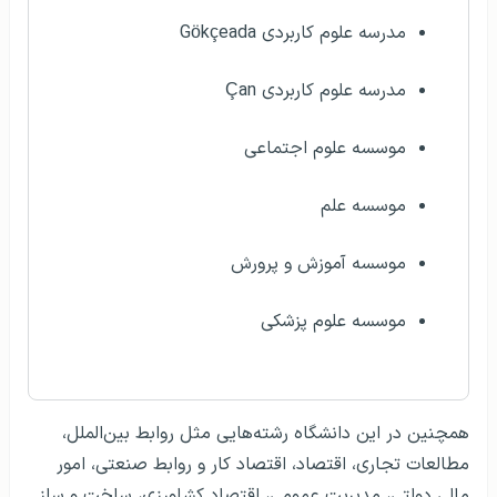
مدرسه علوم کاربردی
Gökçeada
مدرسه علوم کاربردی
Çan
موسسه علوم اجتماعی
موسسه علم
موسسه آموزش و پرورش
موسسه علوم پزشکی
همچنین در این دانشگاه رشته‌هایی مثل روابط بین‌الملل،
مطالعات تجاری، اقتصاد، اقتصاد کار و روابط صنعتی، امور
مالی دولتی، مدیریت عمومی، اقتصاد کشاورزی، ساخت و ساز