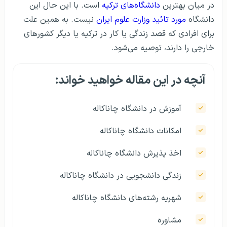
در میان بهترین
دانشگاه‌های ترکیه
است. با این حال این
دانشگاه
مورد تائید وزارت علوم ایران
نیست. به همین علت
برای افرادی که قصد زندگی یا کار در ترکیه یا دیگر کشور‌های
خارجی را دارند، توصیه می‌شود.
آنچه در این مقاله خواهید خواند:
آموزش در دانشگاه چاناکاله
امکانات دانشگاه چاناکاله
اخذ پذیرش دانشگاه چاناکاله
زندگی دانشجویی در دانشگاه چاناکاله
شهریه رشته‌های دانشگاه چاناکاله
مشاوره