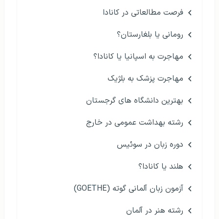
فرصت مطالعاتی در کانادا
رومانی یا بلغارستان؟
مهاجرت به اسپانیا یا کانادا؟
مهاجرت پزشک به بلژیک
بهترین دانشگاه های گرجستان
رشته بهداشت عمومی در خارج
دوره زبان در سوئیس
هلند یا کانادا؟
آزمون زبان آلمانی گوته (GOETHE)
رشته هنر در آلمان