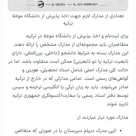
تعدادی از مدارک لازم جهت اخذ پذیرش از دانشگاه موغلا
ترکیه
برای ثبت‌نام و اخذ پذیرش از دانشگاه موغلا در ترکیه،
متقاضیان باید مجموعه‌ای از مدارک مشخص را ارائه دهند.
این مدارک بسته به شرایط دانشجو (داخلی، بین‌المللی، دارای
تابعیت ترکیه یا دو تابعیتی) ممکن است متفاوت باشد، اما در
حالت کلی مدارک اصلی شامل اسناد تحصیلی، هویتی و
گواهی‌های رسمی است. تمامی مدارکی که در خارج از ترکیه
صادر می‌شوند، باید به زبان ترکی یا انگلیسی ترجمه و سپس
توسط دفتر اسناد رسمی یا سفارت/کنسولگری جمهوری ترکیه
تایید شوند.
مدارک مورد نیاز عبارتند از:
کپی مدرک دیپلم دبیرستان یا در صورتی که متقاضی