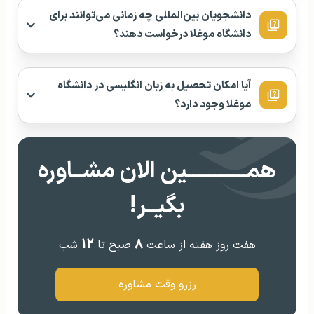
دانشجویان بین‌المللی چه زمانی می‌توانند برای
دانشگاه موغلا درخواست دهند؟
آیا امکان تحصیل به زبان انگلیسی در دانشگاه
موغلا وجود دارد؟
همــــــــــــین الان مشــاوره
بگیــر!
۱۲
۸
هفت روز هفته از ساعت
صبح تا
شب
رزرو وقت مشاوره