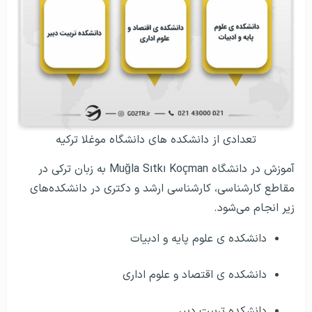
تعدادی از دانشکده های دانشگاه موغلا ترکیه
آموزش در دانشگاه
Muğla Sıtkı Koçman
به زبان ترکی در
مقاطع کارشناسی، کارشناسی ارشد و دکتری در دانشکده‌های
زیر انجام می‌شود.
دانشکده ی علوم پایه و ادبیات
دانشکده ی اقتصاد و علوم اداری
دانشکده تربیت دبیر