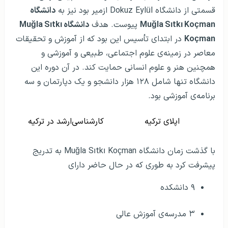
قسمتی از دانشگاه Dokuz Eylül ازمیر بود نیز به
دانشگاه
Muğla Sıtkı Koçman
پیوست. هدف
دانشگاه Muğla Sıtkı
Koçman
در ابتدای تأسیس این بود که از آموزش و تحقیقات
معاصر در زمینه‌ی علوم اجتماعی، طبیعی و آموزشی و
همچنین هنر و علوم انسانی حمایت کند. در آن دوره این
دانشگاه تنها شامل ۱۲۸ هزار دانشجو و یک دپارتمان و سه
برنامه‌ی آموزشی بود.
اپلای ترکیه
کارشناسی‌ارشد در ترکیه
با گذشت زمان دانشگاه
Muğla Sıtkı Koçman
به تدریج
پیشرفت کرد به طوری که در حال حاضر دارای
۹ دانشکده
۳ مدرسه‌ی آموزش عالی