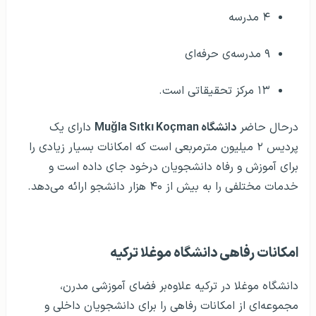
۴ مدرسه
۹ مدرسه‌ی حرفه‌ای
۱۳ مرکز تحقیقاتی است.
درحال حاضر
دانشگاه Muğla Sıtkı Koçman
دارای یک
پردیس ۲ میلیون مترمربعی است که امکانات بسیار زیادی را
برای آموزش و رفاه دانشجویان درخود جای داده است و
خدمات مختلفی را به بیش از ۴۰ هزار دانشجو ارائه می‌دهد.
امکانات رفاهی دانشگاه موغلا ترکیه
دانشگاه موغلا در ترکیه علاوه‌بر فضای آموزشی مدرن،
مجموعه‌ای از امکانات رفاهی را برای دانشجویان داخلی و