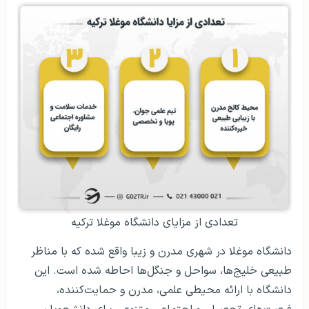
تعدادی از مزایای دانشگاه موغلا ترکیه
دانشگاه موغلا در شهری مدرن و زیبا واقع شده که با مناظر
طبیعی خلیج‌ها، سواحل و جنگل‌ها احاطه شده است. این
دانشگاه با ارائه محیطی علمی، مدرن و حمایت‌کننده،