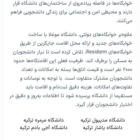
خوابگاه‌ها در فاصله پیاده‌روی از ساختمان‌های دانشگاه قرار
دارند و محیطی امن و اجتماعی برای زندگی دانشجویی فراهم
می‌کنند.
علاوه‌بر خوابگاه‌های دولتی، دانشگاه موغلا با ساخت
خوابگاه‌های جدید و ارائه محل اقامت جایگزین از طریق
خوابگاه‌های Residorm، تلاش کرده است تا نیاز دانشجویان
به مسکن را برطرف کند. ظرفیت فعلی این اقامتگاه‌ها حدود
۲۰۰۰ نفر است و قیمت اتاق‌ها بسته به امکانات و تعداد
دانشجویان مشترک متفاوت است. با توجه به نوسانات و
تفاوت‌های امکانات، هزینه دقیق ثبت‌نام و اقامت باید
مستقیما از دانشگاه پرسیده شود تا اطلاعات به‌روز و دقیق در
اختیار دانشجویان قرار گیرد.
دانشگاه مدیپول ترکیه
دانشگاه مرمره ترکیه
دانشگاه یاشار ترکیه
دانشگاه آجی بادم ترکیه