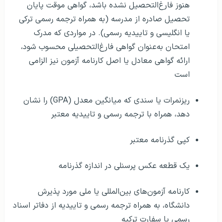
هنوز فارغ‌التحصیل نشده باشد، گواهی موقت پایان
تحصیل صادره از مدرسه (به همراه ترجمه رسمی ترکی
یا انگلیسی و تاییدیه رسمی). در مواردی که مدرک
امتحان به‌عنوان گواهی فارغ‌التحصیلی محسوب شود،
ارائه گواهی معادل یا اصل کارنامه آزمون نیز الزامی
است
ریزنمرات یا سندی که میانگین معدل (GPA) را نشان
دهد، همراه با ترجمه رسمی و تاییدیه معتبر
کپی گذرنامه معتبر
یک قطعه عکس پرسنلی در اندازه گذرنامه
کارنامه آزمون‌های بین‌المللی یا ملی مورد پذیرش
دانشگاه، به همراه ترجمه رسمی و تاییدیه از دفاتر اسناد
رسمی یا سفارت ترکیه