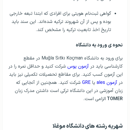
گواهی ثبت‌نام هویتی برای افرادی که ابتدا تبعه خارجی
بوده و پس از آن شهروند ترکیه شده‌اند. این سند باید
تاریخ اخذ تابعیت ترکیه را مشخص کند.
نحوه ی ورود به دانشگاه
برای ورود به دانشگاه
Muğla Sıtkı Koçman
در مقطع
کارشناسی باید در
آزمون
یوس
شرکت کنید و حداقل نمره را در
این آزمون کسب کنید. برای مقاطع تحصیلات تکمیلی نیز باید
در
آزمون ales
یا
GRE
شرکت کنید. همچنین از آنجایی که
زبان آموزشی در این دانشگاه ترکی است داشتن مدرک زبان
TOMER
الزامی است.
شهریه رشته‌ های دانشگاه موغلا