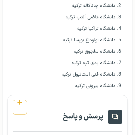
دانشگاه چاناکاله ترکیه
دانشگاه قاضی آنتپ ترکیه
دانشگاه تراکیا ترکیه
دانشگاه اولوداغ بورسا ترکیه
دانشگاه سلجوق ترکیه
دانشگاه یدی تپه ترکیه
دانشگاه فنی استانبول ترکیه
دانشگاه بیرونی ترکیه
پرسش و پاسخ