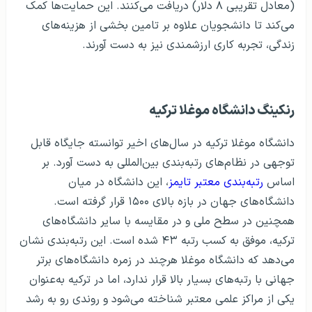
(معادل تقریبی ۸ دلار) دریافت می‌کنند. این حمایت‌ها کمک
می‌کند تا دانشجویان علاوه بر تامین بخشی از هزینه‌های
زندگی، تجربه کاری ارزشمندی نیز به دست آورند.
رنکینگ دانشگاه موغلا ترکیه
دانشگاه موغلا ترکیه در سال‌های اخیر توانسته جایگاه قابل
توجهی در نظام‌های رتبه‌بندی بین‌المللی به دست آورد. بر
اساس
رتبه‌بندی معتبر تایمز
، این دانشگاه در میان
دانشگاه‌های جهان در بازه بالای ۱۵۰۰ قرار گرفته است.
همچنین در سطح ملی و در مقایسه با سایر دانشگاه‌های
ترکیه، موفق به کسب رتبه ۴۳ شده است. این رتبه‌بندی نشان
می‌دهد که دانشگاه موغلا هرچند در زمره دانشگاه‌های برتر
جهانی با رتبه‌های بسیار بالا قرار ندارد، اما در ترکیه به‌عنوان
یکی از مراکز علمی معتبر شناخته می‌شود و روندی رو به رشد