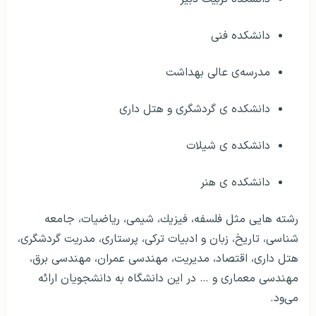
دانشکده فنی
مدرسه‌ی عالی بهداشت
دانشکده ی گردشگری و هتل داری
دانشکده ی شیلات
دانشکده ی هنر
رشته هایی مثل فلسفه، فیزیك، شیمی، ریاضیات، جامعه
شناسی، تاریخ، زبان و ادبیات تركی، پرستاری، مدریت گردشگری،
هتل داری، اقتصاد، مدیریت، مهندسی عمران، مهندسی برق،
مهندسی معماری و … در این دانشگاه به دانشجویان ارائه
می‌ود.