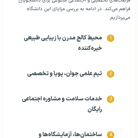
فرصت‌های تحصیلی و اجتماعی متنوعی برای دانشجویان
فراهم می‌کند. در ادامه به بررسی مزایای این دانشگاه
می‌پردازیم.
محیط کالج مدرن با زیبایی طبیعی
خیره‌کننده
تیم علمی جوان، پویا و تخصصی
خدمات سلامت و مشاوره اجتماعی
رایگان
ساختمان‌ها، آزمایشگاه‌ها و