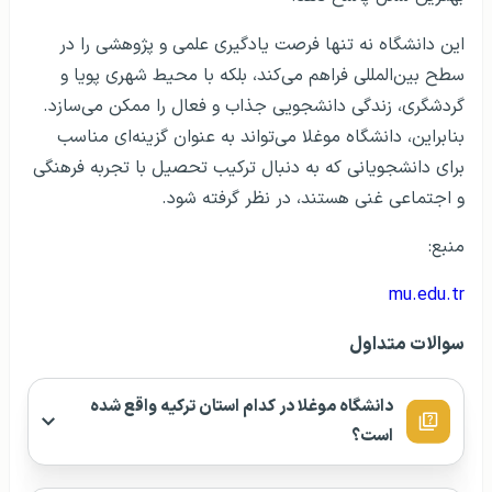
این دانشگاه نه تنها فرصت یادگیری علمی و پژوهشی را در
سطح بین‌المللی فراهم می‌کند، بلکه با محیط شهری پویا و
گردشگری، زندگی دانشجویی جذاب و فعال را ممکن می‌سازد.
بنابراین، دانشگاه موغلا می‌تواند به عنوان گزینه‌ای مناسب
برای دانشجویانی که به دنبال ترکیب تحصیل با تجربه فرهنگی
و اجتماعی غنی هستند، در نظر گرفته شود.
منبع:
mu.edu.tr
سوالات متداول
دانشگاه موغلا در کدام استان ترکیه واقع شده
است؟