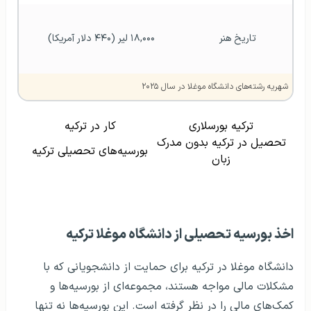
تاریخ هنر
۱۸,۰۰۰ لیر (۴۴۰ دلار آمریکا)
شهریه رشته‌های دانشگاه موغلا در سال ۲۰۲۵
ترکیه بورسلاری
کار در ترکیه
تحصیل در ترکیه بدون مدرک
بورسیه‌های تحصیلی ترکیه
زبان
اخذ بورسیه تحصیلی از دانشگاه موغلا ترکیه
دانشگاه موغلا در ترکیه برای حمایت از دانشجویانی که با
مشکلات مالی مواجه هستند، مجموعه‌ای از بورسیه‌ها و
کمک‌های مالی را در نظر گرفته است. این بورسیه‌ها نه تنها