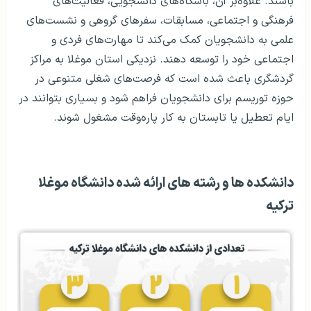
باشند. علاوه‌بر آن، باشگاه‌های دانشجویی، فعالیت‌های
فرهنگی و اجتماعی، مسابقات، سفرهای گروهی و نشست‌های
علمی به دانشجویان کمک می‌کند تا مهارت‌های فردی و
اجتماعی خود را توسعه دهند. نزدیکی استان موغلا به مراکز
گردشگری باعث شده است که فرصت‌های شغلی متنوعی در
حوزه توریسم برای دانشجویان فراهم شود و بسیاری بتوانند در
ایام تعطیل یا تابستان به کار پاره‌وقت مشغول شوند.
دانشکده ها و رشته های ارائه شده دانشگاه موغلا
ترکیه