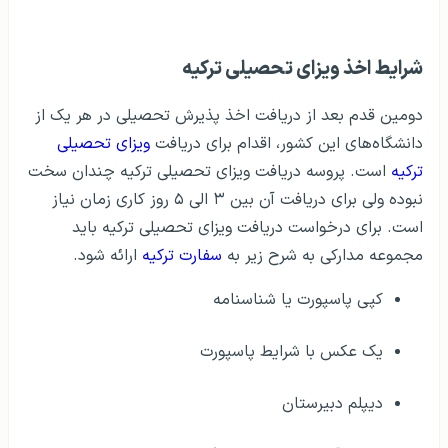
شرایط اخذ ویزای تحصیلی ترکیه
دومین قدم بعد از دریافت اخذ پذیرش تحصیلی در هر یک از
دانشگاه‌های این کشور، اقدام برای دریافت
ویزای تحصیلی
ترکیه
است. پروسه دریافت ویزای تحصیلی ترکیه چندان سخت
نبوده ولی برای دریافت آن بین ۳ الی ۵ روز کاری زمان نیاز
است. برای درخواست دریافت ویزای تحصیلی ترکیه باید
مجموعه مدارکی به شرح زیر به
سفارت ترکیه
ارائه شود.
کپی پاسپورت یا شناسنامه
یک عکس با شرایط پاسپورت
دیپلم دبیرستان