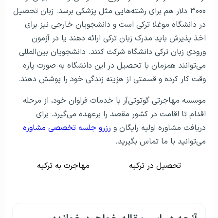
۳۰۰۰ دلار هم برای رشته‌هایی مثل پزشکی برسد. زبان تحصیل
در دانشگاه موغلا ترکی است و دانشجویان خارجی نیز برای
اخذ پذیرش باید مدرک زبان ترکی ارائه دهند یا در آزمون
ورودی زبان ترکی دانشگاه شرکت کنند. دانشجویان بین‌المللی
می‌توانند همزمان با تحصیل در این دانشگاه به صورت پاره
وقت کار کرده و قسمتی از هزینه زندگی خود را پوشش دهند.
موسسه مهاجرتی گوتوتی‌آر با خدمات فراوان خود، از مرحله
اقدام تا اقامت در کشور مقصد را برعهده می‌گیرد. برای
دریافت مشاوره اولیه رایگان و
رزرو جلسه تخصصی مشاوره
می‌توانید با ما تماس بگیرید.
تحصیل در ترکیه
مهاجرت به ترکیه