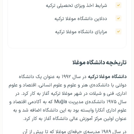
شرایط اخذ ویزای تحصیلی ترکیه
ددلاین دانشگاه موغلا ترکیه
مزایای دانشگاه موغلا ترکیه
تاریخچه دانشگاه موغلا
دانشگاه
موغلا ترکیه
در سال ۱۹۹۲ به عنوان یک دانشگاه
دولتی با دانشکده‌ی هنر و علوم و علوم انسانی، اقتصاد و علوم
اداری، فنی و شیلات در شهر موغلا ترکیه آغاز به کار کرد. در
سال ۱۹۷۵ دانشکده‌ی مدیریت Muğla که به آکادمی اقتصاد و
علوم اداری آنکارا وابسته بود به این دانشگاه اضافه شد و به
عنوان اولین مرکز آموزش عالی دانشگاه آغاز به کار کرد.
در سال ۱۹۸۹ مدرسه‌ی حرفه‌ای موغلا که تا پیش از آن