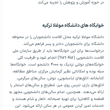
در حوزه آموزش و پژوهش را تجربه می‌کند.
خوابگاه‌ های دانشگاه موغلا ترکیه
دانشگاه موغلا ترکیه محل اقامت دانشجویان را در محوطه
دانشگاه برای دانشجویان دختر و پسر فراهم می‌کند.
درخواست‌ها برای این خوابگاه‌ها باید از طریق سازمان ملی
اقامت دانشجویی (Yurt-Kur) انجام شود و ظرفیت کلی
خوابگاه‌های دولتی نزدیک به ۴۰۰۰ دانشجو است. خوابگاه‌ها
مبله بوده و امکاناتی نظیر گرمایش مرکزی، مناطق مطالعه،
کتابخانه، اتاق‌های لباسشویی، دوش، سالن‌های سرگرمی،
اتاق‌های بازی، تنیس روی میز، شطرنج و سالن‌های استخر را
ارائه می‌دهند. همچنین، تمام سالن‌های دانشجویی مجهز به
قمقمه و کافه‌تریا برای تهیه صبحانه، ناهار و شام هستند و
خدمات تمیز کردن عمومی در هر سالن ارائه می‌شود. این