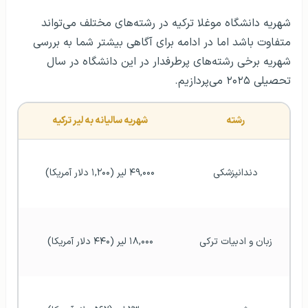
شهریه دانشگاه موغلا ترکیه در رشته‌های مختلف می‌تواند
متفاوت باشد اما در ادامه برای آگاهی بیشتر شما به بررسی
شهریه برخی رشته‌های پرطرفدار در این دانشگاه در سال
تحصیلی ۲۰۲۵ می‌پردازیم.
رشته
شهریه سالیانه به لیر ترکیه
دندانپزشکی
۴۹,۰۰۰ لیر (۱,۲۰۰ دلار آمریکا)
زبان و ادبیات ترکی
۱۸,۰۰۰ لیر (۴۴۰ دلار آمریکا)