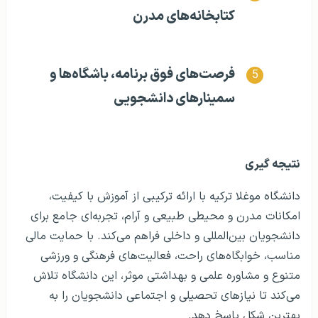
کتابخانه‌های مدرن
فرصت‌های فوق برنامه، باشگاه‌ها و
سمینارهای دانشجویی
نتیجه گیری
دانشگاه موغلا ترکیه با ارائه ترکیبی از آموزش با کیفیت،
امکانات مدرن و محیطی طبیعی و آرام، تجربه‌ای جامع برای
دانشجویان بین‌المللی و داخلی فراهم می‌کند. با حمایت مالی
مناسب، خوابگاه‌های راحت، فعالیت‌های فرهنگی و ورزشی
متنوع و مشاوره علمی و بهداشتی موثر، این دانشگاه تلاش
می‌کند تا نیازهای تحصیلی و اجتماعی دانشجویان را به
بهترین شکل پاسخ دهد.