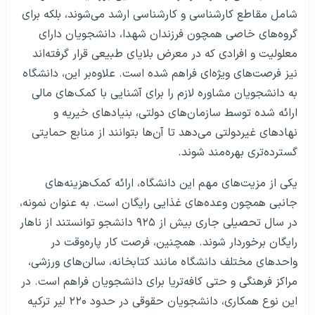
شامل مقاطع کارشناسی و کارشناسی ارشد می‌شوند، بلکه برای
گروه‌های خاصی همچون فرزندان شهدا، دانشجویان دارای
معلولیت و افرادی که در معرض بلایای طبیعی قرار گرفته‌اند
نیز فرصت‌های ویژه‌ای فراهم شده است. علاوه‌بر این، دانشگاه
به دانشجویان مشاوره لازم را برای آشنایی با کمک‌های مالی
ارائه شده توسط سازمان‌های دولتی، بنیادهای خیریه و
نهادهای غیردولتی می‌دهد تا آن‌ها بتوانند از منابع حمایتی
گسترده‌تری بهره‌مند شوند.
یکی از مزیت‌های مهم این دانشگاه، ارائه کمک‌هزینه‌های
جانبی همچون وعده‌های غذایی رایگان است. به عنوان نمونه،
در سال تحصیلی جاری بیش از ۹۲۵ دانشجو توانستند از ناهار
رایگان برخوردار شوند. همچنین، فرصت کار پاره‌وقت در
واحدهای مختلف دانشگاه مانند کتابخانه، سالن‌های ورزشی،
مراکز فرهنگی و حتی کافه‌تریا برای دانشجویان فراهم است. در
این نوع همکاری، دانشجویان حقوقی در حدود ۲۲۰ لیر ترکیه