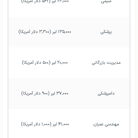
شیمی 
۲۳,۰۰۰ لیر (۵۶۲ دلار آمریکا)
پزشکی 
۱۳۵,۰۰۰ لیر (۳,۳۰۰ دلار آمریکا)
مدیریت بازرگانی 
۲۰,۰۰۰ لیر (۵۰۰ دلار آمریکا)
دامپزشکی 
۳۷,۰۰۰ لیر (۹۰۰ دلار آمریکا)
مهندسی عمران 
۴۱,۰۰۰ لیر (۱,۰۰۰ دلار آمریکا)