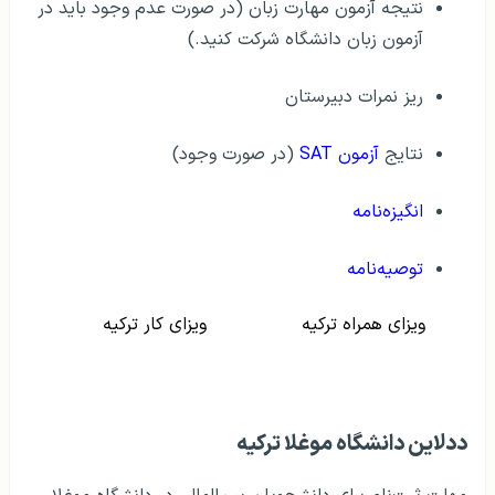
نتیجه آزمون مهارت زبان (در صورت عدم وجود باید در
آزمون زبان دانشگاه شرکت کنید.)
ریز نمرات دبیرستان
نتایج
آزمون SAT
(در صورت وجود)
انگیزه‌نامه
توصیه‌نامه
ویزای همراه ترکیه
ویزای کار ترکیه
ددلاین دانشگاه موغلا ترکیه