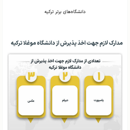
دانشگاه‌های برتر ترکیه
مدارک لازم جهت اخذ پذیرش از دانشگاه موغلا ترکیه