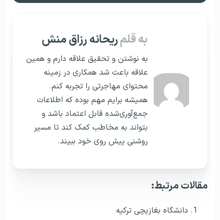
به قلم
ریحانه رزاق منش
به نوشتن و تحقیق علاقه دارم و همین
علاقه باعث شد همکاری در زمینه
محتوای مهاجرتی را تجربه کنم.
همیشه برایم مهم بوده که اطلاعات
جمع‌آوری‌شده قابل اعتماد باشد و
بتواند به مخاطب کمک کند تا مسیر
روشنی پیش روی خود ببیند.
مقالات مرتبط:
دانشگاه بغازیچی ترکیه