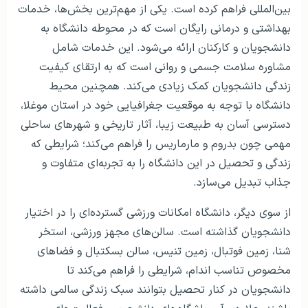
بین‌المللی فراهم کرده است. یکی از مهم‌ترین بخش‌ها، خدمات
بهداشتی و درمانی رایگان است که در محوطه دانشگاه به
دانشجویان و کارکنان ارائه می‌شود. این خدمات شامل
مشاوره‌ سلامت جسمی و روانی است که به ارتقای کیفیت
زندگی دانشجویان کمک زیادی می‌کند. همچنین محیط
دانشگاه با توجه به موقعیت جغرافیایی خود در استان موغلا،
دسترسی آسان به طبیعت زیبا، آثار تاریخی و شهرهای ساحلی
مهمی چون بدروم و مارماریس را فراهم می‌کند؛ شرایطی که
زندگی و تحصیل در این دانشگاه را به تجربه‌ای متفاوت و
جذاب تبدیل می‌سازد.
از سوی دیگر، دانشگاه امکانات ورزشی گسترده‌ای را در اختیار
دانشجویان گذاشته است. سالن‌های مجهز ورزشی، استخر
شنا، زمین فوتبال، زمین تنیس، سالن بسکتبال و فضاهای
مخصوص تناسب اندام، شرایطی را فراهم می‌کند تا
دانشجویان در کنار تحصیل بتوانند سبک زندگی سالمی داشته