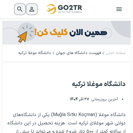
فهرست دانشگاه‌ های جهان
دانشگاه موغلا ترکیه
صفحه اصلی
دانشگاه موغلا ترکیه
آخرین بروزرسانی:
۲۷ آذر ۱۴۰۴
دانشگاه موغلا (Muğla Sıtkı Koçman) یکی از دانشگاه‌های
دولتی شهر موغلای ترکیه است. هزینه تحصیل در این دانشگاه
از سالانه کمتر از ۵۰۰ دلار شروع شده و می‌تواند تا بیش از