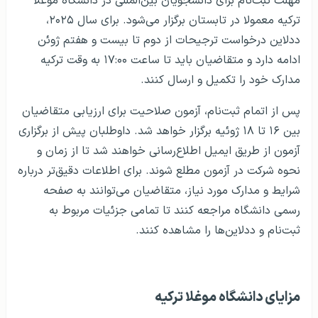
مهلت ثبت‌نام برای دانشجویان بین‌المللی در دانشگاه موغلا
ترکیه معمولا در تابستان برگزار می‌شود. برای سال ۲۰۲۵،
ددلاین درخواست ترجیحات از دوم تا بیست و هفتم ژوئن
ادامه دارد و متقاضیان باید تا ساعت ۱۷:۰۰ به وقت ترکیه
مدارک خود را تکمیل و ارسال کنند.
پس از اتمام ثبت‌نام، آزمون صلاحیت برای ارزیابی متقاضیان
بین ۱۶ تا ۱۸ ژوئیه برگزار خواهد شد. داوطلبان پیش از برگزاری
آزمون از طریق ایمیل اطلاع‌رسانی خواهند شد تا از زمان و
نحوه شرکت در آزمون مطلع شوند. برای اطلاعات دقیق‌تر درباره
شرایط و مدارک مورد نیاز، متقاضیان می‌توانند به صفحه
رسمی دانشگاه مراجعه کنند تا تمامی جزئیات مربوط به
ثبت‌نام و ددلاین‌ها را مشاهده کنند.
مزایای دانشگاه موغلا ترکیه