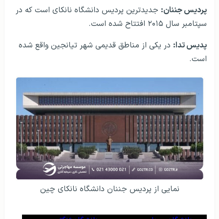
پردیس جننان:
جدیدترین پردیس دانشگاه نانکای است که در
سپتامبر سال ۲۰۱۵ افتتاح شده است.
پدیس تدا:
در یکی از مناطق قدیمی شهر تیانجین واقع شده
است.
نمایی از پردیس جننان دانشگاه نانکای چین