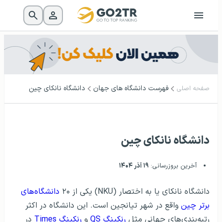
فهرست دانشگاه‌ های جهان
دانشگاه نانکای چین
صفحه اصلی
دانشگاه نانکای چین
آخرین بروزرسانی:
۱۹ آذر ۱۴۰۴
دانشگاه نانکای یا به اختصار (NKU) یکی از ۲۰
دانشگاه‌های
برتر چین
واقع در شهر تیانجین است. این دانشگاه در اکثر
رتبه‌بندی‌های جهانی مثل
رنکینگ QS
و
رنکینگ Times
در