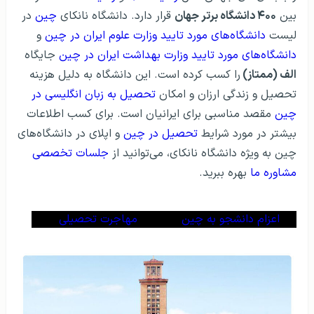
بین
۴۰۰ دانشگاه برتر جهان
قرار دارد. دانشگاه نانکای
چین
در
لیست
دانشگاه‌های مورد تایید وزارت علوم ایران در چین
و
دانشگاه‌های مورد تایید وزارت بهداشت ایران در چین
جایگاه
الف (ممتاز)
را کسب کرده است. این دانشگاه به دلیل هزینه
تحصیل و زندگی ارزان و امکان
تحصیل به زبان انگلیسی در
چین
مقصد مناسبی برای ایرانیان است. برای کسب اطلاعات
بیشتر در مورد شرایط
تحصیل در چین
و اپلای در دانشگاه‌های
چین به ویژه دانشگاه نانکای، می‌توانید از
جلسات تخصصی
مشاوره ما
بهره ببرید.
اعزام دانشجو به چین
مهاجرت تحصیلی