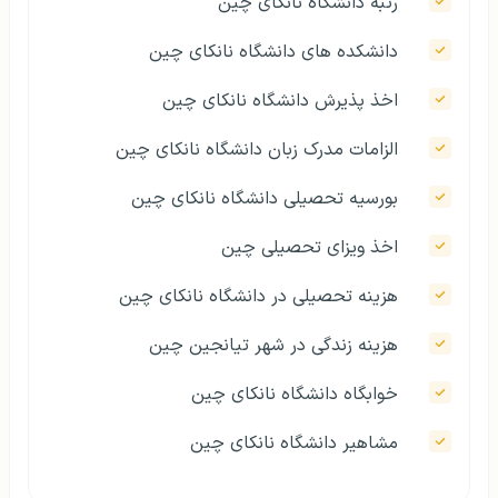
رتبه دانشگاه نانکای چین
دانشکده های دانشگاه نانکای چین
اخذ پذیرش دانشگاه نانکای چین
الزامات مدرک زبان دانشگاه نانکای چین
بورسیه تحصیلی دانشگاه نانکای چین
اخذ ویزای تحصیلی چین
هزینه تحصیلی در دانشگاه نانکای چین
هزینه زندگی در شهر تیانجین چین
خوابگاه دانشگاه نانکای چین
مشاهیر دانشگاه نانکای چین