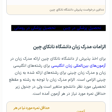
ددلاین درخواست پذیرش دانشگاه نانکای چین
تحصیل پزشکی در چین
تحصیل پزشکی در رومانی
الزامات مدرک زبان دانشگاه نانکای چین
برای اخذ پذیرش از دانشگاه نانکای چین ارائه مدرک زبان در
آزمون‌های بین‌المللی زبان انگلیسی
برای رشته‌های انگلیسی
زبان و مدرک زبان چینی برای رشته‌های ارائه شده به زبان
چینی الزامی است. الزام مدرک زبان با توجه به رشته و مقطع
تحصیلی مورد نظر دانشجو متغیر است ولی در جدول زیر
حداقل نمره مورد نیاز در هر آزمون آمده است.
حداقل نمره مورد نیا در هر 
آزمون