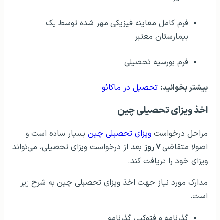
فرم کامل معاینه فیزیکی مهر شده توسط یک
بیمارستان معتبر
فرم بورسیه تحصیلی
بیشتر بخوانید:
تحصیل در ماکائو
اخذ ویزای تحصیلی چین
مراحل درخواست
ویزای تحصیلی چین
بسیار ساده است و
اصولا متقاضی
۷ روز
بعد از درخواست ویزای تحصیلی، می‌تواند
ویزای خود را دریافت کند.
مدارک مورد نیاز جهت اخذ ویزای تحصیلی چین به شرح زیر
است.
گذرنامه و فتوکپی گذرنامه