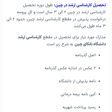
تحصیل کارشناسی ارشد در چین:
طول دوره تحصیل
کارشناسی ارشد در چین ۲ الی ۳ سال است و کل پروسه
درخواست پذیرش در مقطع کارشناسی ارشد چین، حدود ۲ الی
۳ ماه طول می‌کشد.
مدارک مورد نیاز برای تحصیل در مقطع
کارشناسی ارشد
دانشگاه نانکای چین
به شرح زیر است.
اصل گذرنامه
۲ عکس در اندازه عکس گذرنامه
نامه پذیرش از دانشگاه
کپی نامه بیمه درمانی
رسید پرداخت شهریه