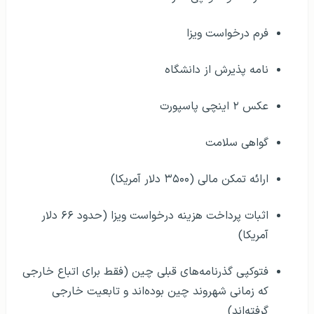
فرم درخواست ویزا
نامه پذیرش از دانشگاه
عکس ۲ اینچی پاسپورت
گواهی سلامت
ارائه تمکن مالی (۳۵۰۰ دلار آمریکا)
اثبات پرداخت هزینه درخواست ویزا (حدود ۶۶ دلار
آمریکا)
فتوکپی گذرنامه‌های قبلی چین (فقط برای اتباع خارجی
که زمانی شهروند چین بوده‌اند و تابعیت خارجی
گرفته‌اند)