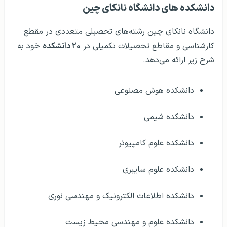
دانشکده های دانشگاه نانکای چین
دانشگاه نانکای چین رشته‌های تحصیلی متعددی در مقطع
کارشناسی و مقاطع تحصیلات تکمیلی در
۲۰ دانشکده
خود به
شرح زیر ارائه می‌دهد.
دانشکده هوش مصنوعی
دانشکده شیمی
دانشکده علوم کامپیوتر
دانشکده علوم سایبری
دانشکده اطلاعات الکترونیک و مهندسی نوری
دانشکده علوم و مهندسی محیط زیست