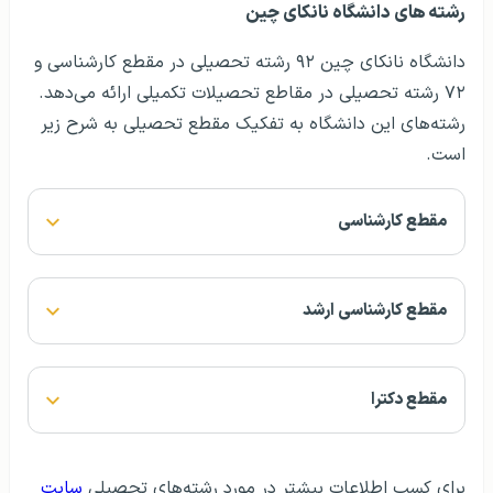
رشته های دانشگاه نانکای چین
دانشگاه نانکای چین ۹۲ رشته تحصیلی در مقطع کارشناسی و
۷۲ رشته تحصیلی در مقاطع تحصیلات تکمیلی ارائه می‌دهد.
رشته‌های این دانشگاه به تفکیک مقطع تحصیلی به شرح زیر
است.
مقطع کارشناسی
مقطع کارشناسی ارشد
مقطع دکترا
برای کسب اطلاعات بیشتر در مورد رشته‌های تحصیلی
سایت