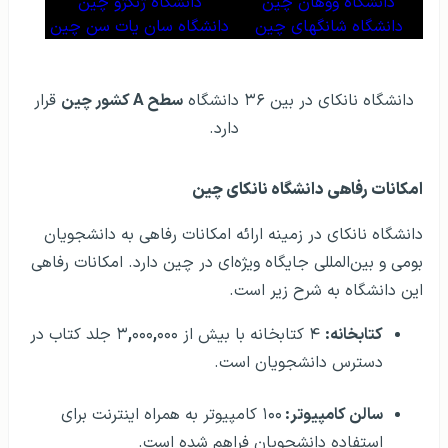
دانشگاه ووهان چین
دانشگاه ژنگژو چین
دانشگاه شانگهای چین
دانشگاه سان‌ یات‌ سن چین
دانشگاه نانکای در بین ۳۶ دانشگاه
سطح A کشور چین
قرار
دارد.
امکانات رفاهی دانشگاه نانکای چین
دانشگاه نانکای در زمینه ارائه امکانات رفاهی به دانشجویان
بومی و بین‌المللی جایگاه ویژه‌ای در چین دارد. امکانات رفاهی
این دانشگاه به شرح زیر است.
کتابخانه:
۴ کتابخانه با بیش از ۳
,
۰۰۰
,
۰۰۰ جلد کتاب در
دسترس دانشجویان است.
سالن کامپیوتر:
۱۰۰ کامپیوتر به همراه اینترنت برای
استفاده دانشجویان فراهم شده است.