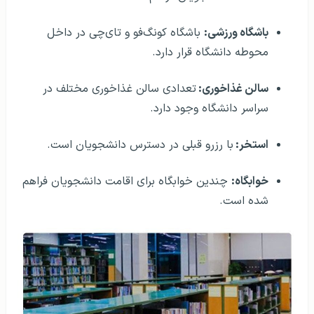
باشگاه ورزشی:
باشگاه کونگ‌فو و تای‌چی در داخل
محوطه دانشگاه قرار دارد.
سالن غذاخوری:
تعدادی سالن غذاخوری مختلف در
سراسر دانشگاه وجود دارد.
استخر:
با رزرو قبلی در دسترس دانشجویان است.
خوابگاه:
چندین خوابگاه برای اقامت دانشجویان فراهم
شده است.