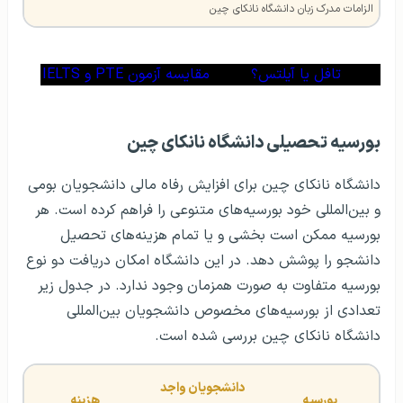
الزامات مدرک زبان دانشگاه نانکای چین
تافل یا آیلتس؟
مقایسه آزمون PTE و IELTS
بورسیه تحصیلی دانشگاه نانکای چین
دانشگاه نانکای چین برای افزایش رفاه مالی دانشجویان بومی
و بین‌المللی خود بورسیه‌های متنوعی را فراهم کرده است. هر
بورسیه ممکن است بخشی و یا تمام هزینه‌های تحصیل
دانشجو را پوشش دهد. در این دانشگاه امکان دریافت دو نوع
بورسیه متفاوت به صورت همزمان وجود ندارد. در جدول زیر
تعدادی از بورسیه‌های مخصوص دانشجویان بین‌المللی
دانشگاه نانکای چین بررسی شده است.
دانشجویان واجد 
بورسیه
هزینه 