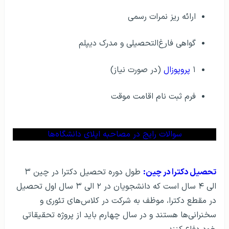
ارائه ریز نمرات رسمی
گواهی فارغ‌التحصیلی و مدرک دیپلم
۱
پروپوزال
(در صورت نیاز)
فرم ثبت نام اقامت موقت
سوالات رایج در مصاحبه اپلای دانشگاه‌ها
تحصیل دکترا در چین:
طول دوره تحصیل دکترا در چین ۳
الی ۴ سال است که دانشجویان در ۲ الی ۳ سال اول تحصیل
در مقطع دکترا، موظف به شرکت در کلاس‌های تئوری و
سخنرانی‌ها هستند و در سال چهارم باید از پروژه تحقیقاتی