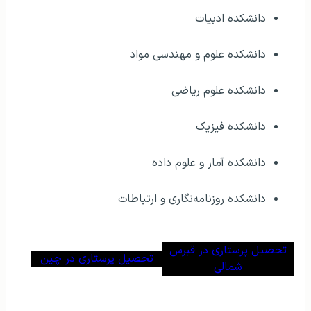
دانشکده ادبیات
دانشکده علوم و مهندسی مواد
دانشکده علوم ریاضی
دانشکده فیزیک
دانشکده آمار و علوم داده
دانشکده روزنامه‌نگاری و ارتباطات
تحصیل پرستاری در قبرس
تحصیل پرستاری در چین
شمالی