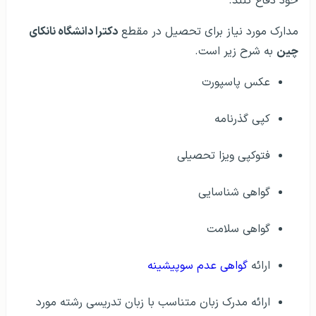
خود دفاع کنند.
مدارک مورد نیاز برای تحصیل در مقطع
دکترا دانشگاه نانکای
چین
به شرح زیر است.
عکس پاسپورت
کپی گذرنامه
فتوکپی ویزا تحصیلی
گواهی شناسایی
گواهی سلامت
ارائه
گواهی عدم سوپیشینه
ارائه مدرک زبان متناسب با زبان تدریسی رشته مورد