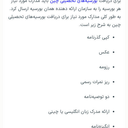
برای دریافت
بورسیه‌های تحصیلی چین
باید مدارک مورد نیاز
هر بورسیه را به سازمان ارائه دهنده همان بورسیه ارسال کرد.
به طور کلی مدارک مورد نیاز برای دریافت بورسیه‌های تحصیلی
چین به شرح زیر است.
کپی گذرنامه
عکس
رزومه
ریز نمرات رسمی
دو توصیه‌نامه
ارائه مدرک زبان انگلیسی یا چینی
انگیزه‌نامه