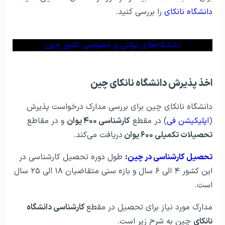
دانشگاه نانکای
را بررسی کنید.
دانشگاه‌های دولتی و خصوصی کشور چین
اخذ پذیرش دانشگاه نانکای چین
دانشگاه نانکای چین برای بررسی مدارک درخواست پذیرش
(
اپلیکیشن فی
) در مقطع
کارشناسی ۴۰۰ یوان
و در مقاطع
تحصیلات تکمیلی ۶۰۰ یوان
دریافت می‌کند.
تحصیل کارشناسی در چین:
طول دوره تحصیل کارشناسی در
این کشور ۴ الی ۶ سال و بازه سنی متقاضیان ۱۸ الی ۲۵ سال
است.
مدارک مورد نیاز برای تحصیل در مقطع
کارشناسی دانشگاه
نانکای
چین به شرح زیر است.