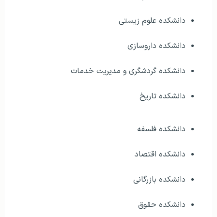
دانشکده علوم زیستی
دانشکده داروسازی
دانشکده گردشگری و مدیریت خدمات
دانشکده تاریخ
دانشکده فلسفه
دانشکده اقتصاد
دانشکده بازرگانی
دانشکده حقوق