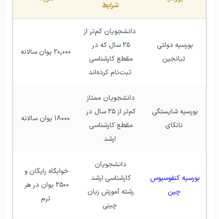
شرایط 
دانشجویان کم‌تر از 
بورسیه دولتی 
۲۵ سال که در 
۰۰۰ یوان سالانه
,
۲۰
تیانجین
مقطع کارشناسی 
ثبت‌نام کرده‌اند
دانشجویان ممتاز 
بورسیه شایستگی 
کم‌تر از ۲۵ سال در 
۱۸۰۰۰ یوان سالانه
نانکای
مقطع کارشناسی 
ارشد
دانشجویان 
خوابگاه رایگان و 
بورسیه کنفوسیوس 
کارشناسی ارشد 
۲۵۰۰ یوان در هر 
چین
رشته آموزش زبان 
ترم
چینی