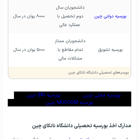
دانشجویان سال 
بورسیه دولتی چین
دوم تحصیل با 
۸۰۰۰ یوان در سال
عملکرد عالی
دانشجویان ممتاز 
بورسیه تشویق
تمام مقاطع با 
۵۰۰۰ یوان در سال
مشکلات مالی 
بورسیه‌های تحصیلی دانشگاه نانکای چین
بورسیه محلی چین
بورسیه BRI چین
بورسیه MOFCOM چین
مدارک اخذ بورسیه تحصیلی دانشگاه نانکای چین