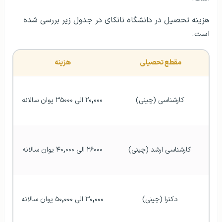
هزینه تحصیل در دانشگاه نانکای در جدول زیر بررسی شده
است.
مقطع تحصیلی 
هزینه 
کارشناسی (چینی)
۰۰۰ الی ۳۵۰۰۰ یوان سالانه
,
۲۰
کارشناسی ارشد (چینی)
۲۶۰۰۰ الی ۴۰
۰۰۰ یوان سالانه
,
دکترا (چینی)
۰۰۰ الی ۵۰
,
۳۰
۰۰۰ یوان سالانه
,