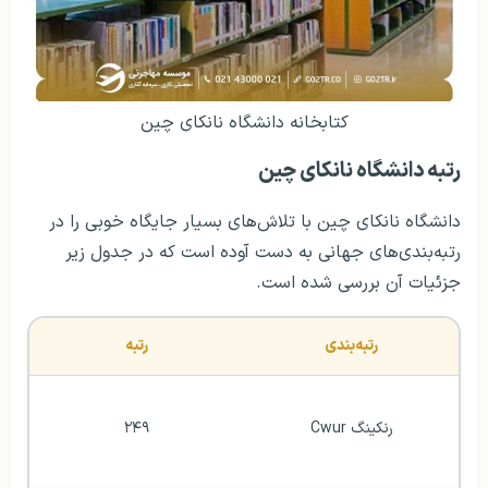
کتابخانه دانشگاه نانکای چین
رتبه دانشگاه نانکای چین
دانشگاه نانکای چین با تلاش‌های بسیار جایگاه خوبی را در
رتبه‌بندی‌های جهانی به دست آوده است که در جدول زیر
جزئیات آن بررسی شده است.
رتبه‌بندی
رتبه
رنکینگ Cwur
۲۴۹