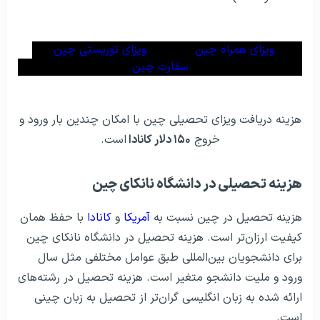
ویزای همراه چین
ویزای توریستی چین
سفارت چین
هزینه دریافت ویزای تحصیلی چین با امکان چندین بار ورود و
خروج
۱۵۰ دلار کانادا
است.
هزینه تحصیلی در دانشگاه نانکای چین
هزینه تحصیل در چین نسبت به
آمریکا
و
کانادا
با حفظ همان
کیفیت ارزان‌تر است. هزینه تحصیل در دانشگاه نانکای چین
برای دانشجویان بین‌المللی طبق عوامل مختلفی مثل سال
ورود و ملیت دانشجو متغیر است. هزینه تحصیل در رشته‌های
ارائه شده به زبان انگلیسی گران‌تر از تحصیل به زبان چینی
است.