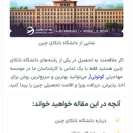
نمایی از دانشگاه نانکای چین
اگر علاقه‌مند به تحصیل در یکی از رشته‌های دانشگاه نانکای
چین هستید فقط با یک تماس با کارشناسان ما در موسسه
مهاجرتی
گوتوتی‌آر
می‌توانید بهترین و سریع‌ترین روش برای
اخذ پذیرش، دریافت ویزا و اقامت تحصیلی چین را پیدا کنید.
آنچه در این مقاله خواهید خواند:
درباره دانشگاه نانکای چین