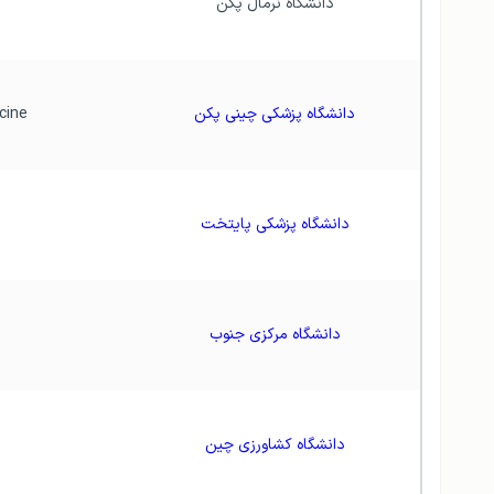
 دانشگاه نرمال پکن
دانشگاه پزشکی چینی پکن
 Beijing University of Chinese Medicine
 دانشگاه پزشکی پایتخت
 دانشگاه مرکزی جنوب
دانشگاه کشاورزی چین