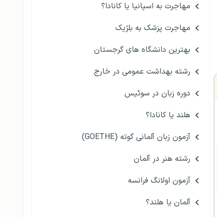
مهاجرت به اسپانیا یا کانادا؟
مهاجرت پزشک به بلژیک
بهترین دانشگاه های گرجستان
رشته بهداشت عمومی در خارج
دوره زبان در سوئیس
هلند یا کانادا؟
آزمون زبان آلمانی گوته (GOETHE)
رشته هنر در آلمان
آزمون اولانگ فرانسه
آلمان یا هلند؟