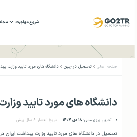
شروع مهاجرت
مجله
تحصیل در چین
دانشگاه های مورد تایید وزارت بهد
صفحه اصلی
دانشگاه های مورد تایید وزارت
آخرین بروزرسانی:
۱۸ دی ۱۴۰۴
تاریخ انتشار: ۶ سال پیش