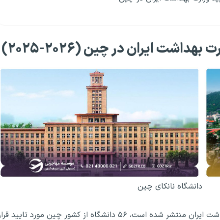
اشت ایران در چین (۲۰۲۶-۲۰۲۵)
دانشگاه نانکای چین
در لیست جدیدی که در بهمن ماه ۱۴۰۳، از سوی وزارت بهداشت ایران منتشر شده است، ۵۶ دانشگاه از کشور چین مورد تایید قرا