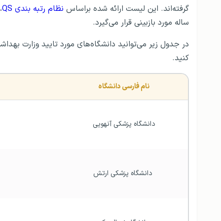
گرفته‌اند. این لیست ارائه شده براساس
نظام رتبه بندی QS
،
ساله مورد بازبینی قرار می‌گیرد.
کنید.
نام فارسی دانشگاه
دانشگاه پزشکی آنهویی
 دانشگاه پزشکی ارتش