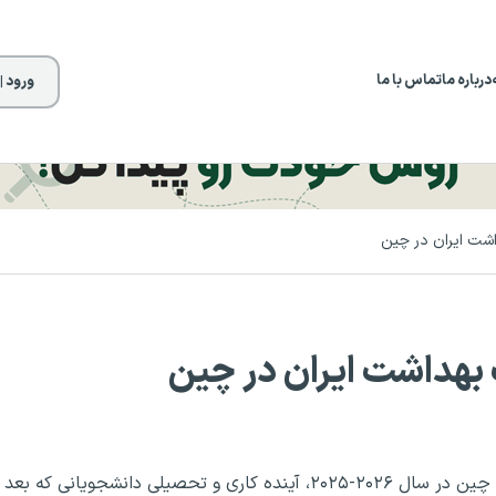
درباره ما
تماس با ما
ورود |
اشت ایران در چین
 بهداشت ایران در چین
تحصیل در دانشگاه های مورد تایید وزارت بهداشت ایران در چین در سال ۲۰۲۶-۲۰۲۵، آینده کاری و تحصیلی دانشجویانی که بعد