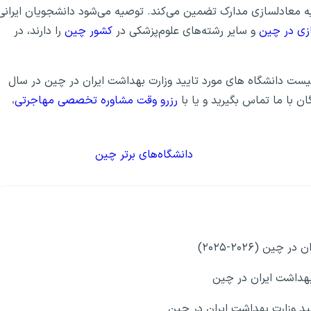
ز به معادلسازی مدارک تضمین می‌کند. توصیه می‌شود دانشجویان ایرانی
زی در چین
و سایر رشته‌های علوم‌پزشکی در
کشور چین
را دارند، در
اجرتی GO2TR به بررسی آخرین لیست دانشگاه های مورد تایید وزارت بهداشت ایران در چین در سال
رزرو وقت مشاوره تخصصی مهاجرتی
،
دانشگاه‌های برتر چین
ن (۲۰۲۶-۲۰۲۵)
بهداشت ایران در چین
ید وزارت بهداشت ایران در چین