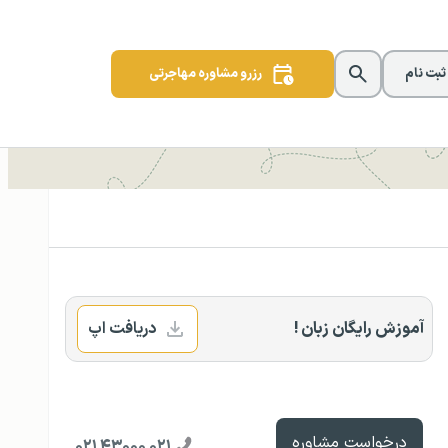
 ثبت نام
رزرو مشاوره مهاجرتی
آموزش رایگان زبان !
دریافت اپ
درخواست مشاوره
۰۲۱ ۴۳۰۰۰ ۰۲۱