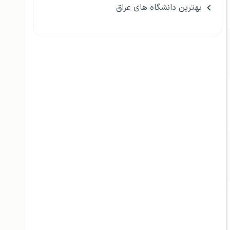
بهترین دانشگاه های عراق