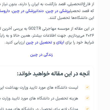
از فارغ‌التحصیلی، قصد بازگشت به ایران را دارند، بدون نیا
که قصد تحصیل
پزشکی در چین
،
دندانپزشکی در چین
،
داروسا
این دانشگاه‌ها تحصیل کنند.
در این مقاله از موسسه مه
۲۰۲۶ می‌پردازیم. جهت اطلاعات بیشتر، همین حالا و به رایگان با ما تماس بگیرید و یا با
شرایط خود را برای
اپلای
و
تحصیل در چین
ارزیابی کنید.
زندگی در چین
آنچه در این مقاله خواهید خواند:
لیست دانشگاه های مورد تایید وزارت بهداشت ایران در چی
هزینه تحصیل در دانشگاه‌ های مورد تایید وزارت 
مدارک لازم برای تحصیل در دانشگاه های مورد تای