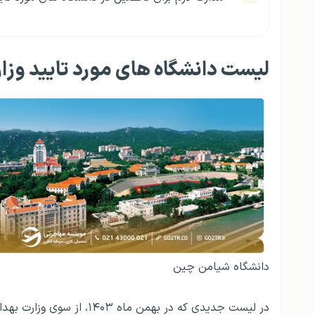
لیست دانشگاه های مورد تایید وزارت بهد
دانشگاه شیامن چین