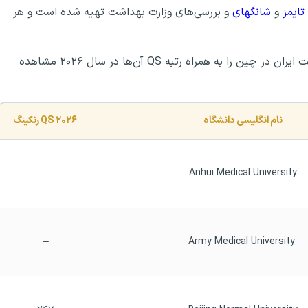
تایمز‌
و
شانگهای
و بررسی‌های وزارت بهداشت تهیه شده است و هر
در جدول زیر می‌توانید دانشگاه‌های مورد تایید وزارت بهداشت ایران در چین را به همراه رتبه QS آن‌ها در سال ۲۰۲۶ مشاهده
نام انگلیسی دانشگاه
 ۲۰۲۶ QS رنکینگ
–
Anhui Medical University
–
 Army Medical University