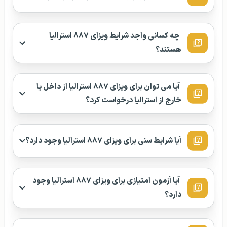
چه کسانی واجد شرایط ویزای ۸۸۷ استرالیا
هستند؟
آیا می توان برای ویزای ۸۸۷ استرالیا از داخل یا
خارج از استرالیا درخواست کرد؟
آیا شرایط سنی برای ویزای ۸۸۷ استرالیا وجود دارد؟
آیا آزمون امتیازی برای ویزای ۸۸۷ استرالیا وجود
دارد؟