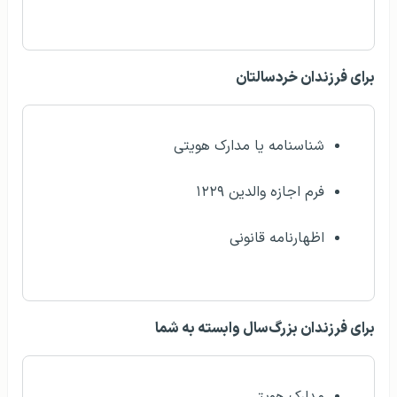
برای فرزندان خردسالتان
شناسنامه یا مدارک هویتی
فرم اجازه والدین ۱۲۲۹
اظهارنامه قانونی
برای فرزندان بزرگ‌سال وابسته به شما