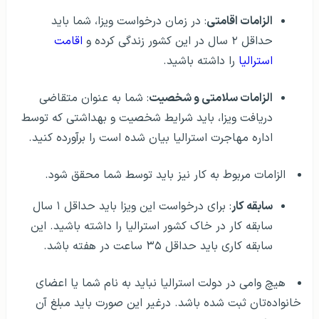
الزامات اقامتی
: در زمان درخواست ویزا، شما باید
حداقل ۲ سال در این کشور زندگی کرده و
اقامت
استرالیا
را داشته باشید.
الزامات سلامتی و شخصیت
: شما به عنوان متقاضی
دریافت ویزا، باید شرایط شخصیت و بهداشتی که توسط
اداره مهاجرت استرالیا بیان شده است را برآورده کنید.
الزامات مربوط به کار نیز باید توسط شما محقق شود.
سابقه کار
: برای درخواست این ویزا باید حداقل ۱ سال
سابقه کار در خاک کشور استرالیا را داشته باشید. این
سابقه کاری باید حداقل ۳۵ ساعت در هفته باشد.
هیچ وامی در دولت استرالیا نباید به نام شما یا اعضای
خانواده‌تان ثبت شده باشد. درغیر این صورت باید مبلغ آن