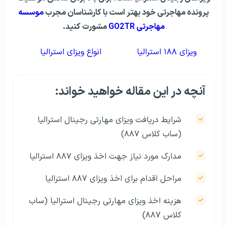
پرونده مهاجرتی خود بهتر است با کارشناسان مجرب
موسسه
مهاجرتی GO2TR
مشورت کنید.
ویزای ۱۸۸ استرالیا
انواع ویزای استرالیا
آنچه در این مقاله خواهید خواند:
شرایط دریافت ویزای مهارتی رجینال استرالیا
(ساب‌ کلاس ۸۸۷)
مدارک مورد نیاز جهت اخذ ویزای ۸۸۷ استرالیا
مراحل اقدام برای اخذ ویزای ۸۸۷ استرالیا
هزینه اخذ ویزای مهارتی رجینال استرالیا (ساب‌
کلاس ۸۸۷)