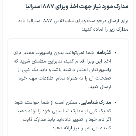
مدارک مورد نیاز جهت اخذ ویزای ۸۸۷ استرالیا
برای ارسال درخواست ویزای ساب‌کلاس ۸۸۷ استرالیا باید
مدارک زیر را آماده کنید:
گذرنامه
. شما نمی‌توانید بدون پاسپورت معتبر برای
اخذ این ویزا اقدام کنید، بنابراین مطمئن شوید که
پاسپورتتان اعتبار داشته باشد و باید یک کپی از
صفحات آن را به همراه تمام اطلاعات مهم خود
ارسال کنید.
مدارک شناسایی.
ممکن است از شما خواسته شود
که یک کپی از مدارک شناسایی خود را ارائه دهید.
اگر نام خود را تغییر داده‌اید باید مدارک ثابت
کننده این امر را نیز ارائه دهید.