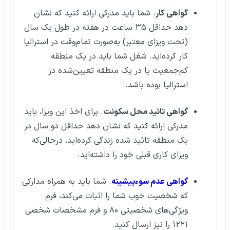
گواهی کار
. شما باید مدرکی ارائه کنید که نشان
دهد حداقل ۳۵ ساعت در هفته در طول یک سال
(تحت ویزای معتبر) به‌صورت تمام‌وقت در استرالیا
کار کرده‌اید. شغل شما باید در یک منطقه
کم‌جمعیت یا در یک منطقه تعیین‌شده در
استرالیا بوده باشد.
گواهی تائید محل سکونت
. برای اخذ این ویزا، باید
مدرکی ارائه کنید که نشان دهد حداقل دو سال در
یک منطقه تائید شده زندگی کرده‌اید، درحالی‌که
ویزای کاری قبلی خود را داشته‌اید.
گواهی عدم سوءپیشینه
. شما باید به همراه مدارکی
که شخصیت خوب شما را اثبات می‌کند، فرم
ویژگی‌های شخصیتی ۸۰ و فرم مشخصات شخصی
۱۲۲۱ را نیز ارسال کنید.