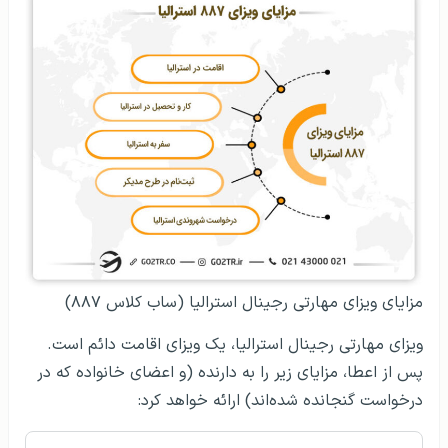
مزایای ویزای مهارتی رجینال استرالیا (ساب‌ کلاس ۸۸۷)
ویزای مهارتی رجینال استرالیا، یک ویزای اقامت دائم است.
پس از اعطا، مزایای زیر را به دارنده (و اعضای خانواده که در
درخواست گنجانده شده‌اند) ارائه خواهد کرد: