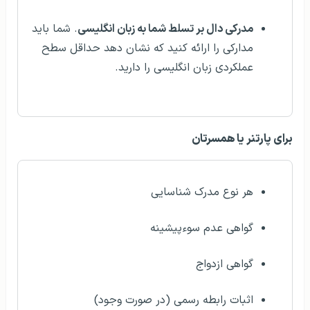
مدرکی دال بر تسلط شما به زبان انگلیسی
. شما باید
مدارکی را ارائه کنید که نشان دهد حداقل سطح
عملکردی زبان انگلیسی را دارید.
برای پارتنر یا همسرتان
هر نوع مدرک شناسایی
گواهی عدم سوءپیشینه
گواهی ازدواج
اثبات رابطه رسمی (در صورت وجود)