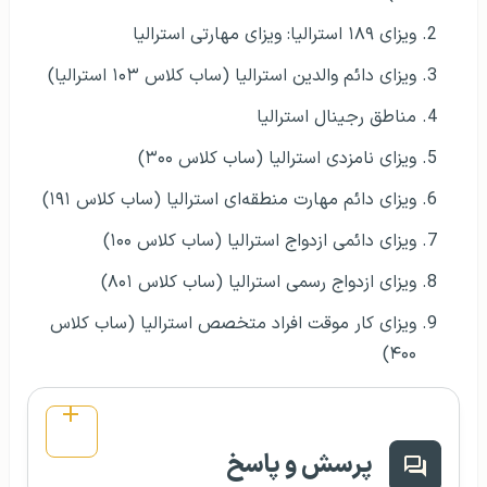
ویزای ۱۸۹ استرالیا: ویزای مهارتی استرالیا
ویزای دائم والدین استرالیا (ساب کلاس ۱۰۳ استرالیا)
مناطق رجینال استرالیا
ویزای نامزدی استرالیا (ساب کلاس ۳۰۰)
ویزای دائم مهارت منطقه‌ای استرالیا (ساب کلاس ۱۹۱)
ویزای دائمی ازدواج استرالیا (ساب کلاس ۱۰۰)
ویزای ازدواج رسمی استرالیا (ساب کلاس ۸۰۱)
ویزای کار موقت افراد متخصص استرالیا (ساب کلاس
۴۰۰)
پرسش و پاسخ