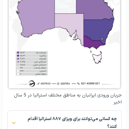
جریان ورودی ایرانیان به مناطق مختلف استرالیا در 5 سال
اخیر
چه کسانی می‌توانند برای ویزای ۸۸۷ استرالیا اقدام
کنند؟