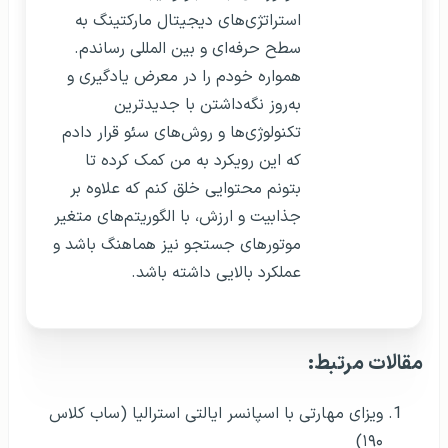
استراتژی‌های دیجیتال مارکتینگ به
سطح حرفه‌ای و بین المللی رساندم.
همواره خودم را در معرض یادگیری و
به‌روز نگه‌داشتن با جدیدترین
تکنولوژی‌ها و روش‌های سئو قرار دادم
که این رویکرد به من کمک کرده تا
بتونم محتوایی خلق کنم که علاوه بر
جذابیت و ارزش، با الگوریتم‌های متغیر
موتورهای جستجو نیز هماهنگ باشد و
عملکرد بالایی داشته باشد.
مقالات مرتبط:
ویزای مهارتی با اسپانسر ایالتی استرالیا (ساب کلاس
۱۹۰)