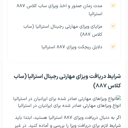
مدت‌ زمان صدور و اخذ ویزای ساب‌ کلاس ۸۸۷
استرالیا
مزایای ویزای مهارتی رجینال استرالیا (ساب‌
کلاس ۸۸۷)
دلایل ریجکت ویزای ۸۸۷ استرالیا
شرایط دریافت ویزای مهارتی رجینال استرالیا (ساب‌
کلاس ۸۸۷)
انواع ویزاهای مهارتی صادر شده برای ایرانیان در استرالیا
اگر به دنبال دریافت ویزای ۸۸۷ استرالیا هستید، ابتدا باید
شرایط لازم برای دریافت ویزا را بررسی و آماده کنید. در غیر