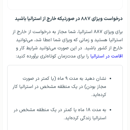
درخواست ویزای ۸۸۷ در صورتیکه خارج از استرالیا باشید
برای ویزای ۸۸۷ استرالیا، شما مجاز به درخواست از خارج از
استرالیا هستید و زمانی که ویزای شما اعطا شد، می‌توانید
خارج از کشور باشید. در این صورت می‌توانید شرایط کار و
اقامت در استرالیا
را برای مدت‌زمان کوتاه‌تری برآورده کنید:
نشان دهید به مدت ۹ ماه (یا کمتر در صورت
مجاز بودن) در یک منطقه مشخص در استرالیا کار
کرده‌اید.
به مدت ۱۸ ماه یا کمتر در یک منطقه مشخص در
استرالیا زندگی کرده‌اید.