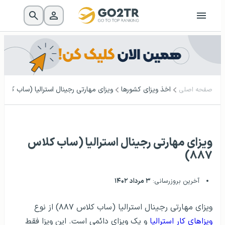
اخذ ویزای کشورها
ویزای مهارتی رجینال استرالیا (ساب‌ کلاس ۸۸۷
صفحه اصلی
ویزای مهارتی رجینال استرالیا (ساب‌ کلاس
۸۸۷)
آخرین بروزرسانی:
۳ مرداد ۱۴۰۲
ویزای مهارتی رجینال استرالیا (ساب‌ کلاس ۸۸۷) از نوع
ویزاهای کار استرالیا
و یک ویزای دائمی است. این ویزا فقط