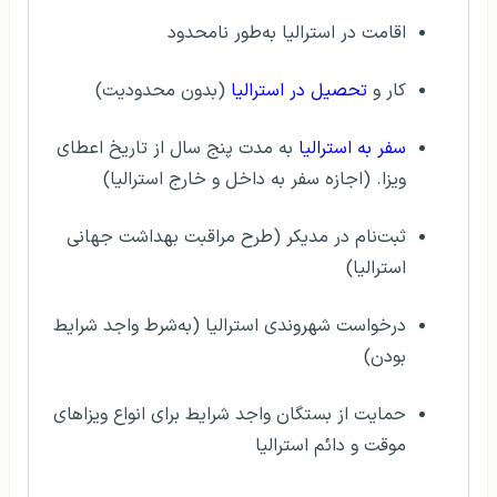
اقامت در استرالیا به‌طور نامحدود
کار و
تحصیل در استرالیا
(بدون محدودیت)
سفر به استرالیا
به مدت پنج سال از تاریخ اعطای
ویزا. (اجازه سفر به داخل و خارج استرالیا)
ثبت‌نام در مدیکر (طرح مراقبت بهداشت جهانی
استرالیا)
درخواست شهروندی استرالیا (به‌شرط واجد شرایط
بودن)
حمایت از بستگان واجد شرایط برای انواع ویزاهای
موقت و دائم استرالیا