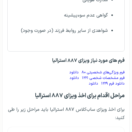
مدارک هویتی
گواهی عدم سوءپیشینه
شواهدی از سایر روابط فرزند (در صورت وجود)
فرم‌ های مورد نیاز ویزای ۸۸۷ استرالیا
فرم ویژگی‌های شخصیتی ۸۰
دانلود
فرم مشخصات شخصی ۱۲۲۱
دانلود
دانلود فرم ۱۲۲۹
دانلود
مراحل اقدام برای اخذ ویزای ۸۸۷ استرالیا
برای اخذ ویزای ساب‌کلاس ۸۸۷ استرالیا باید مراحل زیر را طی
کنید: