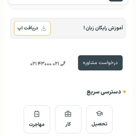
آموزش رایگان زبان !
دریافت اپ
درخواست مشاوره
۰۲۱ ۴۳۰۰۰ ۰۲۱
دسترسی سریع
تحصیل
کار
مهاجرت