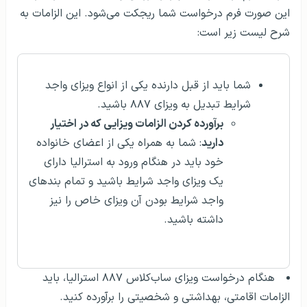
این صورت فرم درخواست شما ریجکت می‌شود. این الزامات به
شرح لیست زیر است:
شما باید از قبل دارنده‌ یکی از انواع ویزای واجد
شرایط تبدیل به ویزای ۸۸۷ باشید.
برآورده کردن الزامات ویزایی که در اختیار
دارید
: شما به همراه یکی از اعضای خانواده
خود باید در هنگام ورود به استرالیا دارای
یک ویزای واجد شرایط باشید و تمام بندهای
واجد شرایط بودن آن ویزای خاص را نیز
داشته باشید.
هنگام درخواست ویزای ساب‌کلاس ۸۸۷ استرالیا، باید
الزامات اقامتی، بهداشتی و شخصیتی را برآورده کنید.