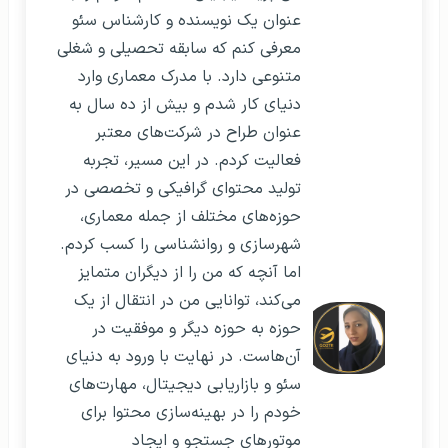
عنوان یک نویسنده و کارشناس سئو
معرفی کنم که سابقه‌ تحصیلی و شغلی
متنوعی دارد. با مدرک معماری وارد
دنیای کار شدم و بیش از ده سال به
عنوان طراح در شرکت‌های معتبر
فعالیت کردم. در این مسیر، تجربه
تولید محتوای گرافیکی و تخصصی در
حوزه‌های مختلف از جمله معماری،
شهرسازی و روانشناسی را کسب کردم.
اما آنچه که من را از دیگران متمایز
می‌کند، توانایی من در انتقال از یک
حوزه به حوزه دیگر و موفقیت در
آن‌هاست. در نهایت با ورود به دنیای
سئو و بازاریابی دیجیتال، مهارت‌های
خودم را در بهینه‌سازی محتوا برای
موتورهای جستجو و ایجاد