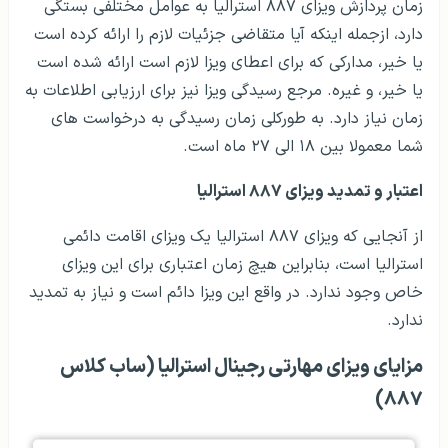
زمان پردازش ویزای ۸۸۷ استرالیا به عوامل مختلفی بستگی
دارد، ازجمله اینکه آیا متقاضی جزئیات لازم را ارائه کرده است
یا خیر، مدارکی که برای اعطای ویزا لازم است ارائه شده است
یا خیر، و غیره. مرجع رسیدگی ویزا نیز برای ارزیابی اطلاعات به
زمان نیاز دارد. به طورکلی زمان رسیدگی به درخواست های
شما معمولا بین ۱۸ الی ۲۷ ماه است.
اعتبار و تمدید ویزای ۸۸۷ استرالیا
از آنجایی که ویزای ۸۸۷ استرالیا یک ویزای اقامت دائمی
استرالیا است، بنابراین هیچ زمان اعتباری برای این ویزای
خاص وجود ندارد. در واقع این ویزا دائم است و نیاز به تمدید
ندارد.
مزایای ویزای مهارتی رجینال استرالیا (ساب‌ کلاس
۸۸۷)