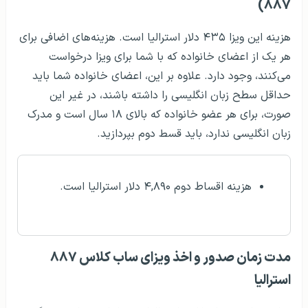
۸۸۷)
هزینه این ویزا ۴۳۵ دلار استرالیا است. هزینه‌های اضافی برای
هر یک از اعضای خانواده که با شما برای ویزا درخواست
می‌کنند، وجود دارد. علاوه بر این، اعضای خانواده شما باید
حداقل سطح زبان انگلیسی را داشته باشند، در غیر این
صورت، برای هر عضو خانواده که بالای ۱۸ سال است و مدرک
زبان انگلیسی ندارد، باید قسط دوم بپردازید.
هزینه اقساط دوم ۴,۸۹۰ دلار استرالیا است.
مدت‌ زمان صدور و اخذ ویزای ساب‌ کلاس ۸۸۷
استرالیا