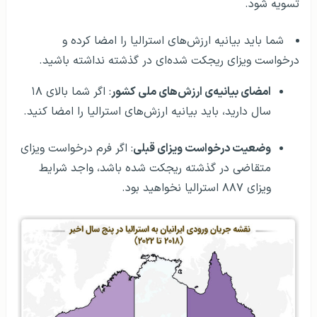
تسویه شود.
شما باید بیانیه ارزش‌های استرالیا را امضا کرده و
درخواست ویزای ریجکت شده‌ای در گذشته نداشته باشید.
امضای بیانیه‌ی ارزش‌های ملی کشور
: اگر شما بالای ۱۸
سال دارید، باید بیانیه ارزش‌های استرالیا را امضا کنید.
وضعیت درخواست ویزای قبلی
: اگر فرم درخواست ویزای
متقاضی در گذشته ریجکت شده باشد، واجد شرایط
ویزای ۸۸۷ استرالیا نخواهید بود.