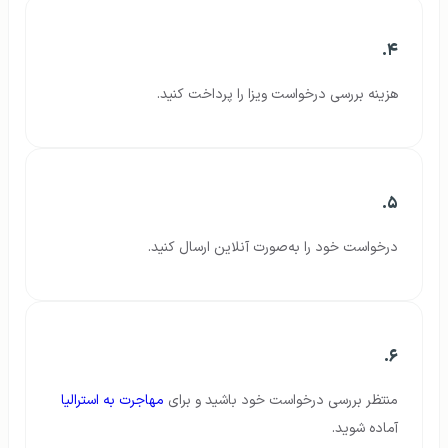
۴.
هزینه بررسی درخواست ویزا را پرداخت کنید.
۵.
درخواست خود را به‌صورت آنلاین ارسال کنید.
۶.
منتظر بررسی درخواست خود باشید و برای
مهاجرت به استرالیا
آماده شوید.