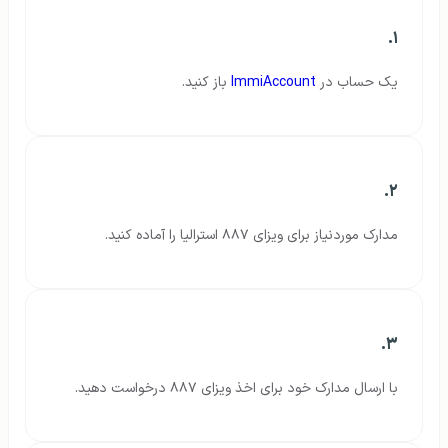
۱.
یک حساب در
ImmiAccount
باز کنید.
۲.
مدارک موردنیاز برای ویزای ۸۸۷ استرالیا را آماده کنید.
۳.
با ارسال مدارک خود برای اخذ ویزای ۸۸۷ درخواست دهید.