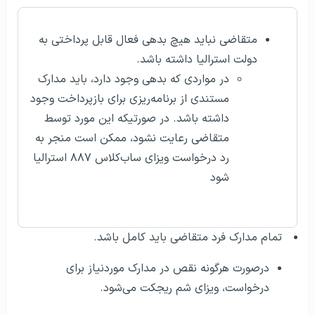
متقاضی نباید هیچ بدهی فعال قابل پرداختی به
دولت استرالیا داشته باشد.
در مواردی که بدهی وجود دارد، باید مدارک
مستندی از برنامه‌ریزی برای بازپرداخت وجود
داشته باشد. در صورتیکه این مورد توسط
متقاضی رعایت نشود، ممکن است منجر به
رد درخواست ویزای ساب‌کلاس ۸۸۷ استرالیا
شود
تمام مدارک فرد متقاضی باید کامل باشد.
درصورت هرگونه نقص در مدارک موردنیاز برای
درخواست، ویزای شم ریجکت می‌شود.