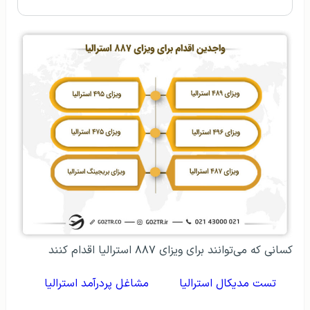
کسانی که می‌توانند برای ویزای ۸۸۷ استرالیا اقدام کنند
تست مدیکال استرالیا
مشاغل پردرآمد استرالیا