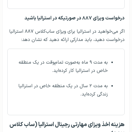
درخواست ویزای ۸۸۷ در صورتیکه در استرالیا باشید
اگر می‌خواهید در استرالیا برای ویزای ساب‌کلاس ۸۸۷ استرالیا
درخواست دهید، باید مدارکی ارائه دهید که نشان دهد:
به مدت ۹ ماه به‌صورت تمام‌وقت در یک منطقه
خاص در استرالیا کار کرده‌اید.
به مدت ۲ سال در یک منطقه خاص در استرالیا
زندگی کرده‌اید.
هزینه اخذ ویزای مهارتی رجینال استرالیا (ساب‌ کلاس