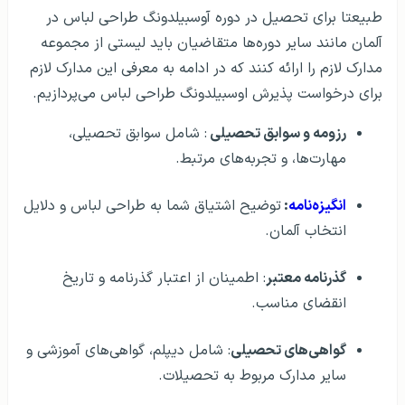
طبیعتا برای تحصیل در دوره آوسبیلدونگ طراحی لباس در
آلمان مانند سایر دوره‌ها متقاضیان باید لیستی از مجموعه
مدارک لازم را ارائه کنند که در ادامه به معرفی این مدارک لازم
برای درخواست پذیرش اوسبیلدونگ طراحی لباس می‌پردازیم.
رزومه و سوابق تحصیلی
: شامل سوابق تحصیلی،
مهارت‌ها، و تجربه‌های مرتبط.
انگیزه‌نامه
:
توضیح اشتیاق شما به طراحی لباس و دلایل
انتخاب آلمان.
گذرنامه معتبر
: اطمینان از اعتبار گذرنامه و تاریخ
انقضای مناسب.
گواهی‌های تحصیلی
: شامل دیپلم، گواهی‌های آموزشی و
سایر مدارک مربوط به تحصیلات.