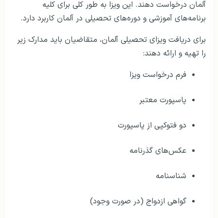
آلمان درخواست دهند. این ویزا به طور کلی برای کلیه
برنامه‌های آموزشی و دوره‌های تحصیلی در آلمان کاربرد دارد.
برای دریافت ویزای تحصیلی آلمان، متقاضیان باید مدارک زیر
را تهیه و ارائه دهند:
فرم درخواست ویزا
پاسپورت معتبر
دو فتوکپی از پاسپورت
عکس‌های گذرنامه
شناسنامه
گواهی ازدواج (در صورت وجود)