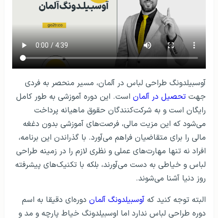
آوسبیلدونگ طراحی لباس در آلمان، مسیر منحصر به فردی
جهت
تحصیل در آلمان
است. این دوره آموزشی به طور کامل
رایگان است و به شرکت‌کنندگان حقوق ماهیانه پرداخت
می‌شود که این مزیت مالی، فرصت‌های آموزشی بدون دغغه
مالی را برای متقاضیان فراهم می‌آورد. با گذراندن این برنامه،
افراد نه تنها مهارت‌های عملی و نظری لازم را در زمینه طراحی
لباس و خیاطی به دست می‌آورند، بلکه با تکنیک‌های پیشرفته
روز دنیا آشنا می‌شوند.
البته توجه کنید که
آوسبیلدونگ آلمان
دوره‌ای دقیقا به اسم
دوره طراحی لباس ندارد اما اوسبیلدونگ خیاط پارچه و مد و