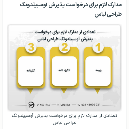
مدارک لازم برای درخواست پذیرش آوسبیلدونگ
طراحی لباس
تعدادی از مدارک لازم برای درخواست پذیرش آوسبیلدونگ
طراحی لباس