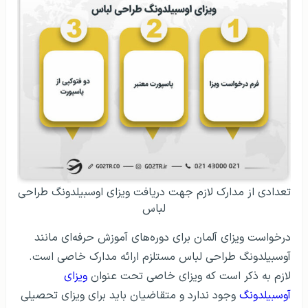
تعدادی از مدارک لازم جهت دریافت ویزای اوسبیلدونگ طراحی
لباس
درخواست ویزای آلمان برای دوره‌های آموزش حرفه‌ای مانند
آوسبیلدونگ طراحی لباس مستلزم ارائه مدارک خاصی است.
لازم به ذکر است که ویزای خاصی تحت عنوان
ویزای
آوسبیلدونگ
وجود ندارد و متقاضیان باید برای ویزای تحصیلی