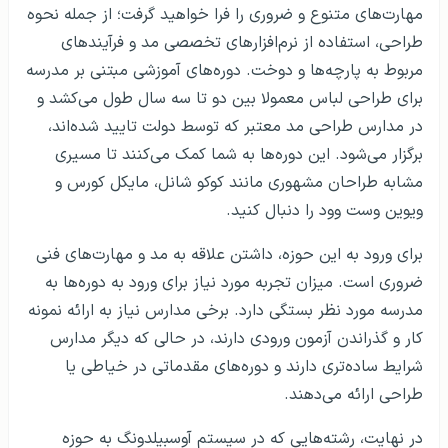
مهارت‌های متنوع و ضروری را فرا خواهید گرفت؛ از جمله نحوه
طراحی، استفاده از نرم‌افزارهای تخصصی مد و فرآیندهای
مربوط به پارچه‌ها و دوخت. دوره‌های آموزشی مبتنی بر مدرسه
برای طراحی لباس معمولا بین دو تا سه سال طول می‌کشد و
در مدارس طراحی مد معتبر که توسط دولت تایید شده‌اند،
برگزار می‌شود. این دوره‌ها به شما کمک می‌کنند تا مسیری
مشابه طراحان مشهوری مانند کوکو شانل، مایکل کورس و
ویوین وست وود را دنبال کنید.
برای ورود به این حوزه، داشتن علاقه به مد و مهارت‌های فنی
ضروری است. میزان تجربه مورد نیاز برای ورود به دوره‌ها به
مدرسه مورد نظر بستگی دارد. برخی مدارس نیاز به ارائه نمونه
کار و گذراندن آزمون ورودی دارند، در حالی که دیگر مدارس
شرایط ساده‌تری دارند و دوره‌های مقدماتی در خیاطی یا
طراحی ارائه می‌دهند.
در نهایت، رشته‌هایی که در سیستم آوسبیلدونگ به حوزه