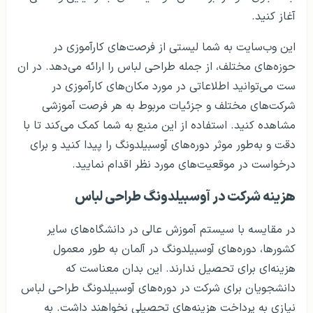
آغاز کنید.
این وب‌سایت به شما لیستی از فرصت‌های کارآموزی در
حوزه‌های مختلف، از جمله طراحی لباس را ارائه می‌دهد. در ان
ست می‌توانید اطلاعاتی در مورد مکان‌های کارآموزی در
شرکت‌های مختلف و جزئیات مربوط به هر فرصت آموزشی
مشاهده کنید. استفاده از این منبع به شما کمک می‌کند تا با
دقت و به‌طور موثر دوره‌های آوسبیلدونگ را پیدا کنید و برای
درخواست در موقعیت‌های مورد نظر اقدام نمایید.
هزینه شرکت در آوسبیلدونگ طراحی لباس
در مقایسه با سیستم آموزش عالی در دانشگاه‌های سایر
کشورها، دوره‌های آوسبیلدونگ در آلمان به طور معمول
هزینه‌ای برای تحصیل ندارند. این بدان معناست که
دانشجویان برای شرکت در دوره‌های آوسبیلدونگ طراحی لباس
نیازی به پرداخت هزینه‌های تحصیلی نخواهند داشت. به