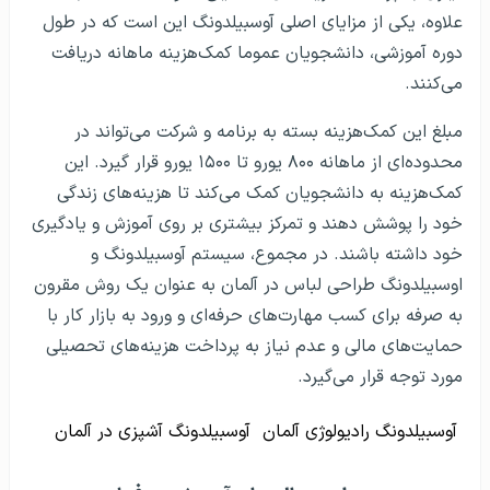
علاوه، یکی از مزایای اصلی آوسبیلدونگ این است که در طول
دوره آموزشی، دانشجویان عموما کمک‌هزینه ماهانه دریافت
می‌کنند.
مبلغ این کمک‌هزینه بسته به برنامه و شرکت می‌تواند در
محدوده‌ای از ماهانه ۸۰۰ یورو تا ۱۵۰۰ یورو قرار گیرد. این
کمک‌هزینه به دانشجویان کمک می‌کند تا هزینه‌های زندگی
خود را پوشش دهند و تمرکز بیشتری بر روی آموزش و یادگیری
خود داشته باشند. در مجموع، سیستم آوسبیلدونگ و
اوسبیلدونگ طراحی لباس در آلمان به عنوان یک روش مقرون
به صرفه برای کسب مهارت‌های حرفه‌ای و ورود به بازار کار با
حمایت‌های مالی و عدم نیاز به پرداخت هزینه‌های تحصیلی
مورد توجه قرار می‌گیرد.
آوسبیلدونگ رادیولوژی آلمان
آوسبیلدونگ آشپزی در آلمان