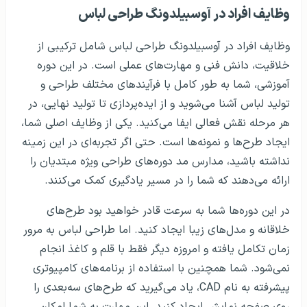
وظایف افراد در آوسبیلدونگ طراحی لباس
وظایف افراد در آوسبیلدونگ طراحی لباس شامل ترکیبی از
خلاقیت، دانش فنی و مهارت‌های عملی است. در این دوره
آموزشی، شما به طور کامل با فرآیندهای مختلف طراحی و
تولید لباس آشنا می‌شوید و از ایده‌پردازی تا تولید نهایی، در
هر مرحله نقش فعالی ایفا می‌کنید. یکی از وظایف اصلی شما،
ایجاد طرح‌ها و نمونه‌ها است. حتی اگر تجربه‌ای در این زمینه
نداشته باشید، مدارس مد دوره‌های طراحی ویژه مبتدیان را
ارائه می‌دهند که شما را در مسیر یادگیری کمک می‌کنند.
در این دوره‌ها شما به سرعت قادر خواهید بود طرح‌های
خلاقانه و مدل‌های زیبا ایجاد کنید. اما طراحی لباس به مرور
زمان تکامل یافته و امروزه دیگر فقط با قلم و کاغذ انجام
نمی‌شود. شما همچنین با استفاده از برنامه‌های کامپیوتری
پیشرفته به نام CAD، یاد می‌گیرید که طرح‌های سه‌بعدی را
روی صفحه نمایش ایجاد کنید. این مهارت به شما امکان