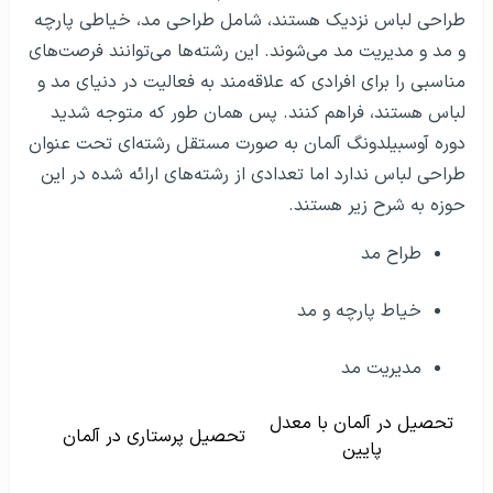
طراحی لباس نزدیک هستند، شامل طراحی مد، خیاطی پارچه
و مد و مدیریت مد می‌شوند. این رشته‌ها می‌توانند فرصت‌های
مناسبی را برای افرادی که علاقه‌مند به فعالیت در دنیای مد و
لباس هستند، فراهم کنند. پس همان طور که متوجه شدید
دوره آوسبیلدونگ آلمان به صورت مستقل رشته‌ای تحت عنوان
طراحی لباس ندارد اما تعدادی از رشته‌های ارائه شده در این
حوزه به شرح زیر هستند.
طراح مد
خیاط پارچه و مد
مدیریت مد
تحصیل در آلمان با معدل
تحصیل پرستاری در آلمان
پایین