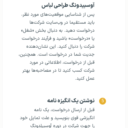
آوسبیدونگ طراحی لباس
پس از شناسایی موقعیت‌های مورد نظر،
باید مستقیما در وب‌سایت شرکت‌ها
درخواست دهید. به دنبال بخش «شغل»
یا «درخواست» باشید و فرآیند درخواست
شرکت را دنبال کنید. این نشان‌دهنده
جدیت شما در درخواست است. همچنین،
قبل از درخواست، اطلاعاتی در مورد
شرکت کسب کنید تا در مصاحبه‌ها بهتر
عمل کنید.
نوشتن یک انگیزه نامه
قبل از ارسال درخواست، یک نامه
انگیزشی قوی بنویسید و علت تمایل خود
را جهت شرکت در دوره آوسبیلدونگ