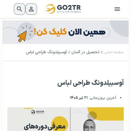
تحصیل در آلمان
آوسبیلدونگ طراحی لباس
صفحه اصلی
آوسبیلدونگ طراحی لباس
آخرین بروزرسانی:
۲۱ تیر ۱۴۰۵