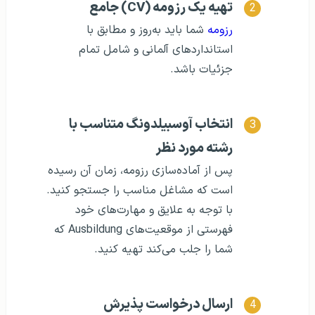
تهیه یک رزومه (CV) جامع
رزومه
شما باید به‌روز و مطابق با
استانداردهای آلمانی و شامل تمام
جزئیات باشد.
انتخاب آوسبیلدونگ متناسب با
رشته مورد نظر
پس از آماده‌سازی رزومه، زمان آن رسیده
است که مشاغل مناسب را جستجو کنید.
با توجه به علایق و مهارت‌های خود
فهرستی از موقعیت‌های Ausbildung که
شما را جلب می‌کند تهیه کنید.
ارسال درخواست پذیرش