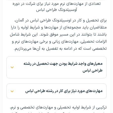
تعدادی از مهارت‌های نرم مورد نیاز برای شرکت در دوره
آوسبیلدونگ طراحی لباس
برای تحصیل و کار در اوسبیلدونگ طراحی لباس در آلمان،
متقاضیان باید مجموعه‌ای از مهارت‌ها و شرایط اولیه را دارا
باشند تا بتوانند در این مسیر موفق شوند. این شرایط شامل
الزامات تحصیلی، مهارت‌های زبانی و برخی مهارت‌های نرم و
تخصصی است که در ادامه به تفصیل به آن‌ها می‌پردازیم.
معیارهای واجد شرایط بودن جهت تحصیل در رشته
طراحی لباس
مهارت‌های مورد نیاز برای کار در رشته طراحی لباس
ترکیبی از شرایط اولیه تحصیلی و مهارت‌های تخصصی و نرم،