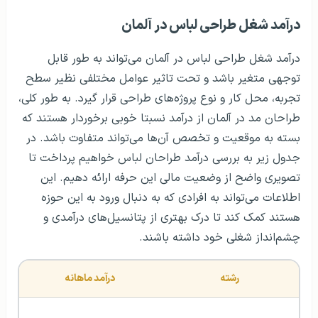
درآمد شغل طراحی لباس در آلمان
درآمد شغل طراحی لباس در آلمان می‌تواند به طور قابل
توجهی متغیر باشد و تحت تاثیر عوامل مختلفی نظیر سطح
تجربه، محل کار و نوع پروژه‌های طراحی قرار گیرد. به طور کلی،
طراحان مد در آلمان از درآمد نسبتا خوبی برخوردار هستند که
بسته به موقعیت و تخصص آن‌ها می‌تواند متفاوت باشد. در
جدول زیر به بررسی درآمد طراحان لباس خواهیم پرداخت تا
تصویری واضح از وضعیت مالی این حرفه ارائه دهیم. این
اطلاعات می‌تواند به افرادی که به دنبال ورود به این حوزه
هستند کمک کند تا درک بهتری از پتانسیل‌های درآمدی و
چشم‌انداز شغلی خود داشته باشند.
رشته 
درآمد ماهانه 