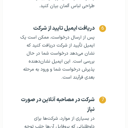
طراحی لباس آلمان بیان کنید.
دریافت ایمیل تایید از شرکت
پس از ارسال درخواست، ممکن است یک
ایمیل تأیید از شرکت دریافت کنید که
نشان می‌دهد درخواست شما در حال
بررسی است. این ایمیل نشان‌دهنده
پذیرش درخواست شما و ورود به مرحله
بعدی فرآیند است.
شرکت در مصاحبه آنلاین در صورت
نیاز
در بسیاری از موارد، شرکت‌ها برای
داوطلبانی که پروفایل آن‌ها جلب توجه