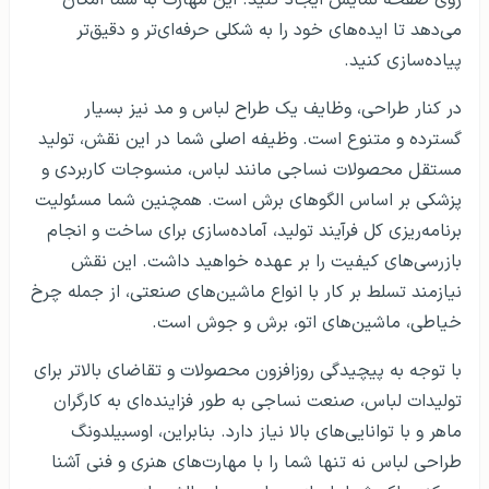
می‌دهد تا ایده‌های خود را به شکلی حرفه‌ای‌تر و دقیق‌تر
پیاده‌سازی کنید.
در کنار طراحی، وظایف یک طراح لباس و مد نیز بسیار
گسترده و متنوع است. وظیفه اصلی شما در این نقش، تولید
مستقل محصولات نساجی مانند لباس، منسوجات کاربردی و
پزشکی بر اساس الگوهای برش است. همچنین شما مسئولیت
برنامه‌ریزی کل فرآیند تولید، آماده‌سازی برای ساخت و انجام
بازرسی‌های کیفیت را بر عهده خواهید داشت. این نقش
نیازمند تسلط بر کار با انواع ماشین‌های صنعتی، از جمله چرخ
خیاطی، ماشین‌های اتو، برش و جوش است.
با توجه به پیچیدگی روزافزون محصولات و تقاضای بالاتر برای
تولیدات لباس، صنعت نساجی به طور فزاینده‌ای به کارگران
ماهر و با توانایی‌های بالا نیاز دارد. بنابراین، اوسبیلدونگ
طراحی لباس نه تنها شما را با مهارت‌های هنری و فنی آشنا