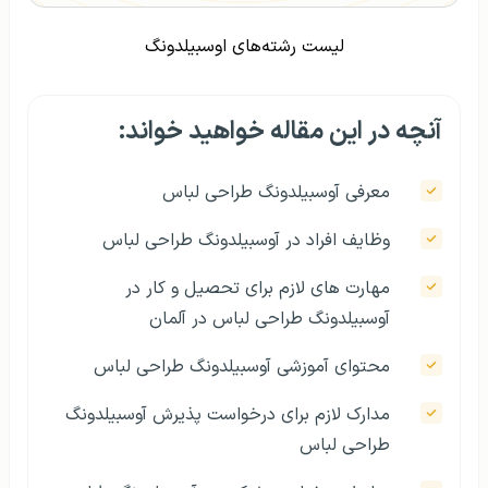
لیست رشته‌های اوسبیلدونگ
آنچه در این مقاله خواهید خواند:
معرفی آوسبیلدونگ طراحی لباس
وظایف افراد در آوسبیلدونگ طراحی لباس
مهارت‌ های لازم برای تحصیل و کار در
آوسبیلدونگ طراحی لباس در آلمان
محتوای آموزشی آوسبیلدونگ طراحی لباس
مدارک لازم برای درخواست پذیرش آوسبیلدونگ
طراحی لباس