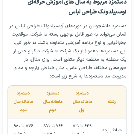
دستمزد مربوط به سال های آموزش حرفه‌ای
آوسبیلدونگ طراحی لباس
دستمزد دانشجویان در دوره‌های آوسبیلدونگ طراحی لباس در
آلمان می‌تواند به طور قابل توجهی بسته به شرکت، موقعیت
جغرافیایی و نوع برنامه آموزشی متفاوت باشد. به طور کلی،
این دستمزدها معمولا از یک شرکت به شرکت دیگر و حتی از
یک منطقه به منطقه دیگر متغیر است. برای مثال، در
حوزه‌های مختلف طراحی لباس، مثل خیاطی پارچه و مد و
مدیریت مد دستمزدها به شرح زیر است:
دستمزد 
دستمزد 
دستمزد 
رشته 
ماهانه سال 
ماهانه سال 
ماهانه سال 
اول
دوم 
سوم 
 ۶۴۹ تا ۸۲۰ 
۷۶۶ تا ۸۷۰ 
۸۷۶ تا ۹۸۰ 
خیاط پارچه 