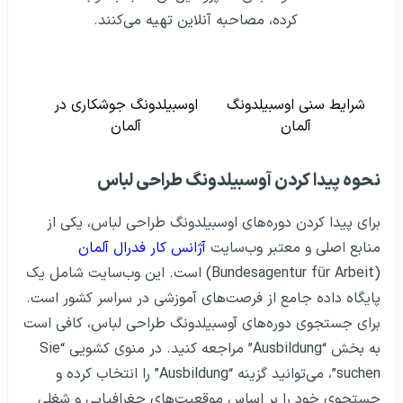
کرده، مصاحبه آنلاین تهیه می‌کنند.
شرایط سنی اوسبیلدونگ
اوسبیلدونگ جوشکاری در
آلمان
آلمان
نحوه پیدا کردن آوسبیلدونگ طراحی لباس
برای پیدا کردن دوره‌های اوسبیلدونگ طراحی لباس، یکی از
منابع اصلی و معتبر وب‌سایت
آژانس کار فدرال آلمان
(Bundesagentur für Arbeit) است. این وب‌سایت شامل یک
پایگاه داده جامع از فرصت‌های آموزشی در سراسر کشور است.
برای جستجوی دوره‌های آوسبیلدونگ طراحی لباس، کافی است
به بخش “Ausbildung” مراجعه کنید. در منوی کشویی “Sie
suchen”، می‌توانید گزینه “Ausbildung” را انتخاب کرده و
جستجوی خود را بر اساس موقعیت‌های جغرافیایی و شغلی