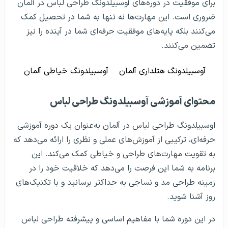
برای موفقیت در دوره‌های آوسبیلدونگ طراحی لباس در آلمان
ضروری است. این مهارت‌ها نه تنها به شما در تحصیل کمک
می‌کنند بلکه پایه‌های موفقیت حرفه‌ای شما در آینده را نیز
تضمین می‌کنند.
آوسبیلدونگ هتلداری آلمان
آوسبیلدونگ خیاطی آلمان
محتوای آموزشی آوسبیلدونگ طراحی لباس
اوسبیلدونگ طراحی لباس در آلمان به‌عنوان یک دوره آموزشی
حرفه‌ای، ترکیبی از آموزش‌های عملی و نظری را ارائه می‌دهد که
به تقویت مهارت‌های طراحی و خیاطی کمک می‌کند. این
برنامه به شما این فرصت را می‌دهد که خلاقیت خود را در
زمینه طراحی مد و نساجی به حداکثر برسانید و با تکنیک‌های
روز آشنا شوید.
در این دوره شما با مفاهیم اساسی و پیشرفته طراحی لباس