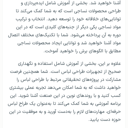
آشنا خواهید شد. بخشی از آموزش شامل ایده‌پردازی و
طراحی محصولات نساجی است که به شما کمک می‌کند تا
توانایی‌های خلاقانه خود را توسعه دهید. انتخاب و ترکیب
مواد نساجی یکی دیگر از جنبه‌های کلیدی است که در این
دوره به آن پرداخته می‌شود. شما با تکنیک‌های مختلف اتصال
مواد آشنا خواهید شد و توانایی ایجاد محصولات نساجی
مطابق با الگوهای برش را خواهید آموخت.
علاوه بر این، بخشی از آموزش شامل استفاده و نگهداری
صحیح از تجهیزات طراحی لباس است. شما همچنین فرصت
مشارکت در پروژه‌های تحقیقاتی مرتبط با طراحی لباس را
خواهید داشت که به شما امکان می‌دهد تجربه عملی بیشتری
کسب کنید و با روندهای نوین در این صنعت آشنا شوید. این
برنامه آموزشی به شما کمک می‌کند تا به‌عنوان یک طراح لباس
حرفه‌ای، مهارت‌های لازم را به‌دست آورید و به موفقیت در این
حوزه دست یابید.