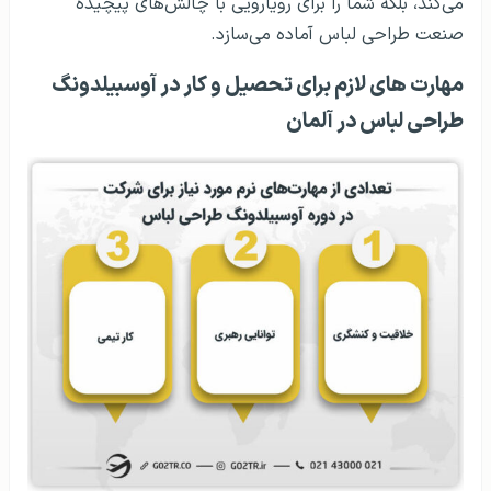
می‌کند، بلکه شما را برای رویارویی با چالش‌های پیچیده
صنعت طراحی لباس آماده می‌سازد.
مهارت‌ های لازم برای تحصیل و کار در آوسبیلدونگ
طراحی لباس در آلمان