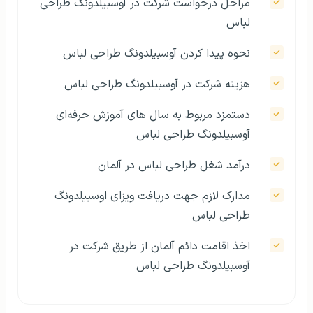
مراحل درخواست شرکت در آوسبیلدونگ طراحی
لباس
نحوه پیدا کردن آوسبیلدونگ طراحی لباس
هزینه شرکت در آوسبیلدونگ طراحی لباس
دستمزد مربوط به سال های آموزش حرفه‌ای
آوسبیلدونگ طراحی لباس
درآمد شغل طراحی لباس در آلمان
مدارک لازم جهت دریافت ویزای اوسبیلدونگ
طراحی لباس
اخذ اقامت دائم آلمان از طریق شرکت در
آوسبیلدونگ طراحی لباس