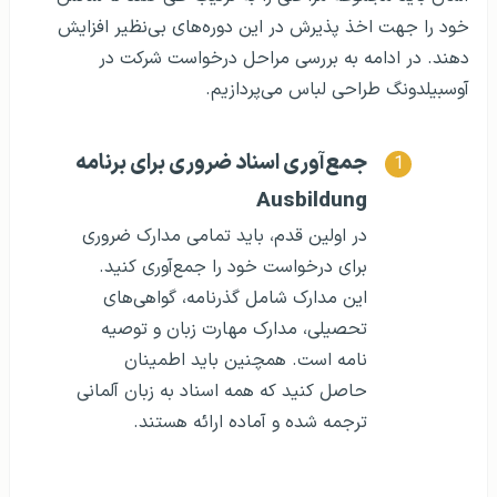
خود را جهت اخذ پذیرش در این دوره‌های بی‌نظیر افزایش
دهند. در ادامه به بررسی مراحل درخواست شرکت در
آوسبیلدونگ طراحی لباس می‌پردازیم.
جمع‌آوری اسناد ضروری برای برنامه
Ausbildung
در اولین قدم، باید تمامی مدارک ضروری
برای درخواست خود را جمع‌آوری کنید.
این مدارک شامل گذرنامه، گواهی‌های
تحصیلی، مدارک مهارت زبان و توصیه
نامه است. همچنین باید اطمینان
حاصل کنید که همه اسناد به زبان آلمانی
ترجمه شده و آماده ارائه هستند.