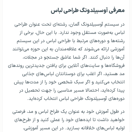
معرفی آوسبیلدونگ طراحی لباس
در سیستم آوسبیلدونگ آلمان، رشته‌ای تحت عنوان طراحی
لباس به‌صورت مستقل وجود ندارد. با این حال، برخی از
رشته‌ها و دوره‌های مرتبط با طراحی لباس در این سیستم
آموزشی ارائه می‌شوند که علاقه‌مندان به این حوزه می‌توانند
آن‌ها را دنبال کنند. اگر شما عاشق جستجو در مجلات،
فروشگاه‌ها و سایت‌های آنلاین برای یافتن جدیدترین روندهای
مد هستید، اگر اغلب برای دوستانتان لباس‌های جذابی
انتخاب می‌کنید و اگر سبک شخصی خود را از مدت‌ها پیش
پیدا کرده‌اید، احتمالا مسیر مناسبی را جهت تحصیل در
دوره‌های آوسبیلدونگ طراحی لباس انتخاب کرده‌اید.
در طول آموزش خود به عنوان یک طراح لباس و مد، فرصتی
خواهید داشت تا ایده‌های خود را عملی کنید و از طرح‌های
اولیه لباس‌های خلاقانه بسازید. در این مسیر آموزشی،