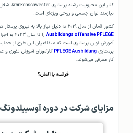
کنار این م
نیازمند توان جسمی و روحی ویژه‌ای است.
کشور آلمان از سال ۲۰۱۹ به دلیل نیاز بالا به نیروی پرستار در بخش‌های مختلف درمانی این کشور طرح فوری آموزش پرستاری
Ausbildungs offensive PFLEGE
را تا سال
آموزش نوین پرستاری است که متقاضیان این طرح از حمایت‌ها
پرستاری
PFLEGE Ausbildung
کارآموزان آموزش تئوری و عمل
کار معرفی می‌شوند.
فرانسه یا آلمان؟
مزایای شرکت در دوره آوسبیلدونگ 