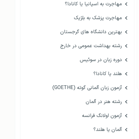
مهاجرت به اسپانیا یا کانادا؟
مهاجرت پزشک به بلژیک
بهترین دانشگاه های گرجستان
رشته بهداشت عمومی در خارج
دوره زبان در سوئیس
هلند یا کانادا؟
آزمون زبان آلمانی گوته (GOETHE)
رشته هنر در آلمان
آزمون اولانگ فرانسه
آلمان یا هلند؟