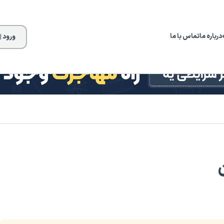
درباره ما
تماس با ما
ورود |