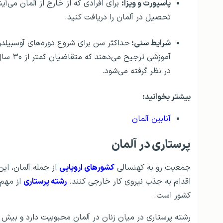
پاسپورت و ویزا:
برای افرادی که از خارج از آلمان می‌
تحصیل در آلمان را دریافت کنید.
شرایط سنی:
حداکثر سن برای شروع دوره‌های آوسبیلدو
در نظر گرفته می‌شود.
بیشتر بخوانید:
آنابین آلمان
پرستاری در آلمان
جمعیت رو به کهنسالی
کشورهای اروپایی
از جمله آلمان، این
اقدام به جذب نیروی کار خارجی کنند.
رشته پرستاری
از مهم‌
کشور است.