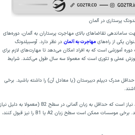
دونگ پرستاری در آلمان
هت ساماندهی تقاضاهای بالای مهاجرت پرستاران به آلمان، دوره‌های
نوان یکی از راه‌های
مهاجرت به آلمان
در نظر دارد. آوسبیلدونگ
دوره آموزشی است که به افراد امکان می‌دهد تا مهارت‌های لازم برای
ز آموزش عملی و تئوری است که معمولا سه سال طول می‌کشد. شرایط
حداقل مدرک دیپلم دبیرستان (یا معادل آن) را داشته باشید. برخی
اشند.
برای شرکت در دوره آوسبیلدونگ، نیاز است که حداقل به زبان آلمانی در سطح B2 (معمولا به دلیل نیاز
به تعامل با بیماران و کادر درمانی) تسلط داشته باشید. برخی موسسات ممکن است سطح زبان A2 یا B1 را نیز قبول کنند،