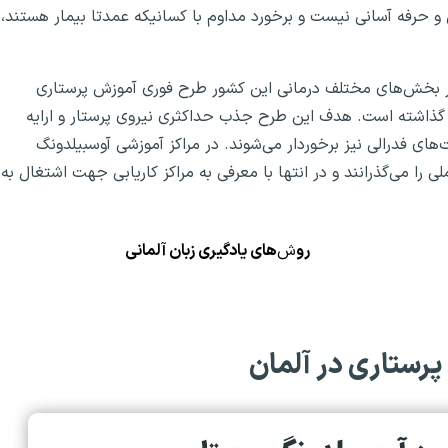
حبوبیت رشته پرستاری krankenschwester، شغل و حرفه آسانی نیست و برخورد مداوم با کسانیکه عمدتا بیمار هستند،
 ۲۰۲۳ به اجرا گذاشته است. هدف این طرح جذب حداکثری نیروی پرستار و ارایه
ی فدرالی نیز برخوردار می‌شوند. در مراکز آموزشی آوسبیلدونگ
ی را می‌گذرانند و در انتها با معرفی به مراکز کاریابی جهت اشتغال به
رو
ش‌
های یادگیری زبان آلمانی
پرستاری در آلمان