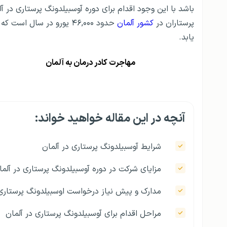
پرستاران در
کشور آلمان
حدود ۴۶,۰۰۰ یورو در سال
یابد.
مهاجرت کادر درمان به آلمان
آنچه در این مقاله خواهید خواند:
شرایط آوسبیلدونگ پرستاری در آلمان
مزایای شرکت در دوره آوسبیلدونگ پرستاری در آلما
مدارک و پیش نیاز درخواست اوسبیلدونگ پرستاری
مراحل اقدام برای آوسبیلدونگ پرستاری در آلمان