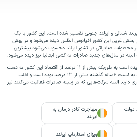
ایرلند شمالی و ایرلند جنوبی تقسیم شده است. این کشور با یک
در بخش غربی این کشور اقیانوس اطلس دیده می‌شود و در بهش
یگر محصولات صادراتی در کشور ایرلند محسوب می‌شود بیشترین
بته در سال‌های جدید صادرات به کشور ایتالیا نیز دیده می‌شود.
این کشور در زمینه تولید برق نیز به رشد اقتصادی خوبی رسیده است به طوریکه بیش از ۱۱ درصد از اقتصاد این کشور به دست
برق و تجهیزات برقی خواهد بود. رشد ایرانیان در کشور ایرلند به نسبت ۶ساله گذشته بیش از ۱۳ درصد بوده است و اغلب
ری دارند البته شرکت‌هایی که در زمینه صادرات فعالیت می‌کنند نیز
 دولت
مهاجرت کادر درمان به
ایرلند
ویزای استارتاپ ایرلند