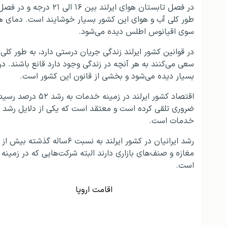
طور کلی آب و هوای این کشور بسیار خوشایند است. دمای هو
سوی اقیانوس اطلس دیده می‌شود.
در قوانین کشور ایرلند زندگی جریان درستی دارد، به طور کلی 
سعی می‌کنند به هر آنچه در زندگی وجود دارد قانع باشند. در ز
بسیار دیده می‌شود و بخشی از قانون این کشور است.
اقتصاد کشور ایرلن
ضروری تلقی کرده است و معتقد است که یکی از دلایل رشد ا
خدمات است.
مغازه و صنف‌های بازاری دارند البته شرکت‌هایی که در زمین
است.
اقامت اروپا