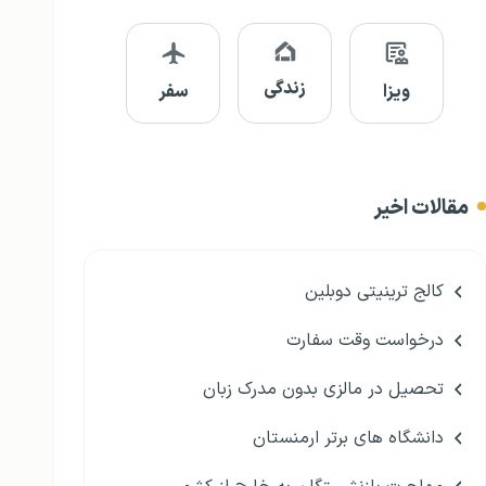
زندگی
ویزا
سفر
مقالات اخیر
کالج ترینیتی دوبلین
درخواست وقت سفارت
تحصیل در مالزی بدون مدرک زبان
دانشگاه های برتر ارمنستان