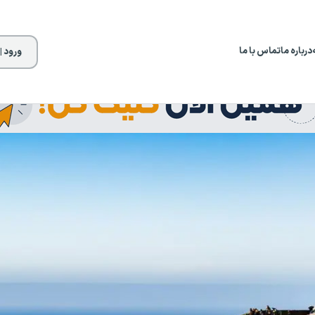
درباره ما
تماس با ما
ورود |