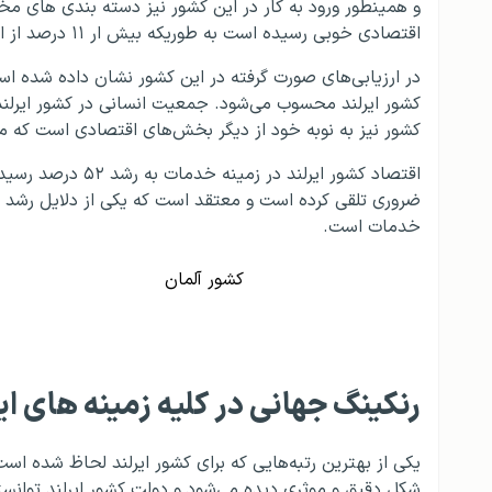
و همینطور ورود به کار در این کشور نیز دسته بندی های مخص
اقتصادی خوبی رسیده است به طوریکه بیش ار ۱۱ درصد از اقتصاد این کشور به دست برق و تجهیزات برقی خواهد بود.
در ارزیابی‌های صورت گرفته در این کشور نشان داده شده است
کشور ایرلند محسوب می‌شود. جمعیت انسانی در کشور ایرلند 
کشور نیز به نوبه خود از دیگر بخش‌های اقتصادی است که می‌
اقتصاد کشور ایرلن
ضروری تلقی کرده است و معتقد است که یکی از دلایل رشد ا
خدمات است.
کشور آلمان
رنکینگ جهانی در کلیه زمینه های ایر
یکی از بهترین رتبه‌هایی که برای کشور ایرلند لحاظ شده است
شکل دقیق و موثری دیده می‌شود و دولت کشور ایرلند توانسته