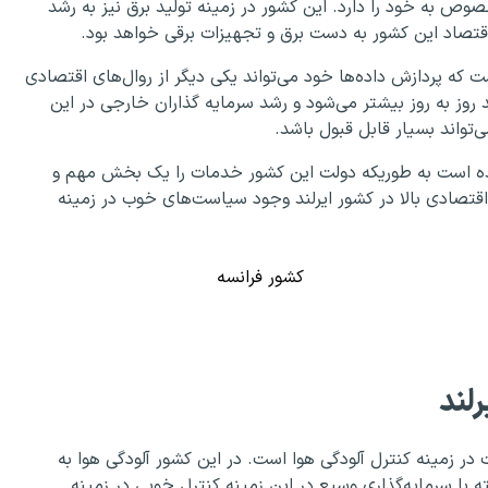
وص به خود را دارد. این کشور در زمینه تولید برق نیز به رشد
 که پردازش داده‌ها خود می‌تواند یکی دیگر از روال‌های اقتصادی
روز به روز بیشتر می‌شود و رشد سرمایه گذاران خارجی در این
تواند بسیار قابل قبول باشد.
د در زمینه خدمات به رشد ۵۲ درصد رسیده است به طوریکه دولت این کشور خدمات را یک بخش مهم و
قتصادی بالا در کشور ایرلند وجود سیاست‌های خوب در زمینه
کشور فرانسه
لند
 در زمینه کنترل آلودگی هوا است. در این کشور آلودگی هوا به
 با سرمایه‌گذاری وسیع در این زمینه کنترل خوبی در زمینه