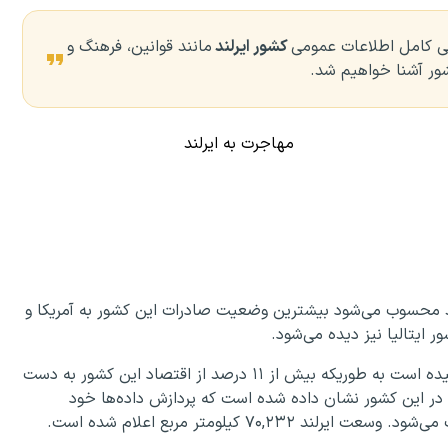
سی کامل اطلاعات عمومی
کشور ایرلند
مانند قوانین، فرهنگ و
شور آشنا خواهیم شد.
مهاجرت به ایرلند
د محسوب می‌شود بیشترین وضعیت صادرات این کشور به آمریکا و
 ایتالیا نیز دیده می‌شود.
این کشور در زمینه تولید برق نیز به رشد اقتصادی خوبی رسیده است به طوریکه بیش از ۱۱ درصد از اقتصاد این کشور به دست
ه در این کشور نشان داده شده است که پردازش داده‌ها خود
۷۰, کیلومتر مربع اعلام شده است.