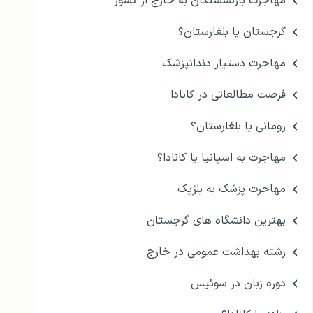
مهاجرت بازنشستگان به خارج از کشور
گرجستان یا بلغارستان؟
مهاجرت دستیار دندانپزشک
فرصت مطالعاتی در کانادا
رومانی یا بلغارستان؟
مهاجرت به اسپانیا یا کانادا؟
مهاجرت پزشک به بلژیک
بهترین دانشگاه های گرجستان
رشته بهداشت عمومی در خارج
دوره زبان در سوئیس