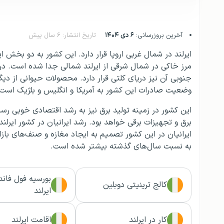
آخرین بروزرسانی:
۶ دی ۱۴۰۴
تاریخ انتشار: ۶ سال پیش
ایرلند در شمال غربی اروپا قرار دارد. این کشور به دو بخش 
مرز خاکی در شمال شرقی از ایرلند شمالی جدا شده است. 
جنوبی آن نیز دریای کلتی قرار دارد. محصولات حیوانی از د
وضعیت صادرات این کشور به آمریکا و انگلیس و بلژیک است ال
ایرانیان در این کشور تصمیم به ایجاد مغازه و صنف‌های بازا
به نسبت سال‌های گذشته بیشتر شده است.
بورسیه فول فاند
کالج ترینیتی دوبلین
ایرلند
کار در ایرلند
اقامت ایرلند