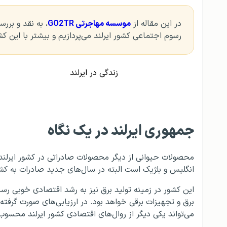
در این مقاله از
موسسه مهاجرتی GO2TR
، به نقد و برر
رسوم اجتماعی کشور ایرلند می‌پردازیم و بیشتر با این ک
زندگی در ایرلند
جمهوری ایرلند در یک نگاه
محصولات حیوانی از دیگر محصولات صادراتی در کشور ایرلن
انگلیس و بلژیک است البته در سال‌های جدید صادرات به کشور
برق و تجهیزات برقی خواهد بود. در ارزیابی‌های صورت گرفت
می‌تواند یکی دیگر از روال‌های اقتصادی کشور ایرلند محسوب می‌شود. وسعت ایرلند ۲۳۲