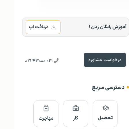
آموزش رایگان زبان !
دریافت اپ
درخواست مشاوره
۰۲۱ ۴۳۰۰۰ ۰۲۱
دسترسی سریع
تحصیل
کار
مهاجرت