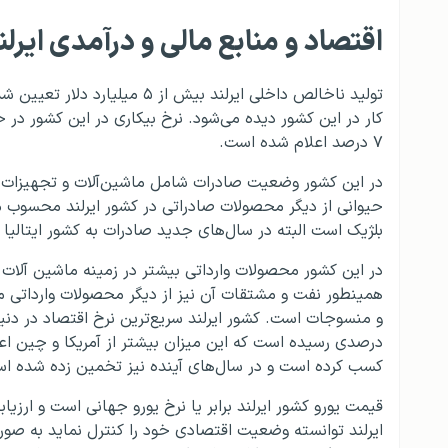
اقتصاد و منابع مالی و درآمدی ایرلن
۷ درصد اعلام شده است.
در این کشور وضعیت صادرات شامل ماشین‌آلات و تجهیزات و
حیوانی از دیگر محصولات صادراتی در کشور ایرلند محسوب م
بلژیک است البته در سال‌های جدید صادرات به کشور ایتالیا 
در این کشور محصولات وارداتی بیشتر در زمینه ماشین آلات 
همینطور نفت و مشتقات آن نیز از دیگر محصولات وارداتی م
درصدی رسیده است که این میزان بیشتر از آمریکا و چین اعل
کسب کرده است و در سال‌های آینده نیز تخمین زده شده است
قیمت یورو کشور ایرلند برابر یا نرخ یورو جهانی است و ارز
ایرلند توانسته وضعیت اقتصادی خود را کنترل نماید به صورت