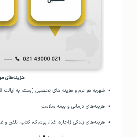
هزینه‌های مه
شهریه هر ترم و هزینه های تحصیل (بسته به ایالت آل
هزینه‌های درمانی و بیمه سلامت
هزینه‌های زندگی (اجاره، غذا، پوشاک، کتاب، تلفن و غی