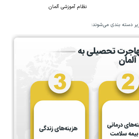
نظام آموزشی آلمان
ر دسته بندی می‌شوند: