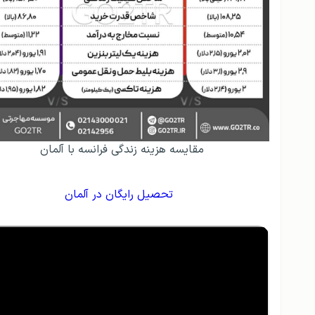
مقایسه هزینه زندگی فرانسه با آلمان
تحصیل رایگان در آلمان