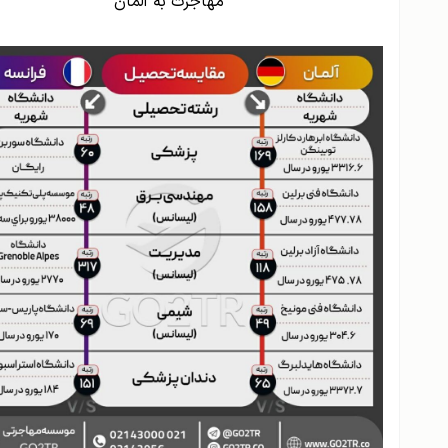
مهاجرت به آلمان