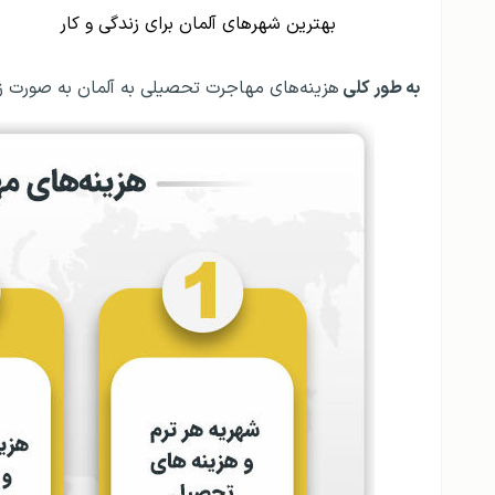
بهترین شهرهای آلمان برای زندگی و کار
به طور کلی
هزینه‌های مهاجرت تحصیلی به آلمان به صورت زی