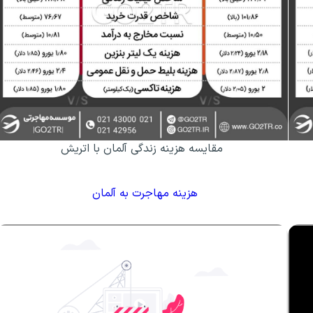
مقایسه هزینه زندگی آلمان با اتریش
هزینه مهاجرت به آلمان