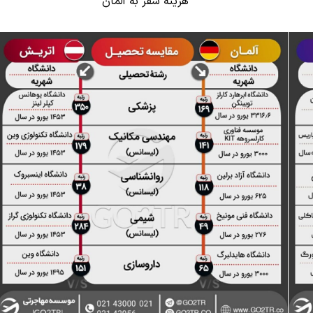
هزینه سفر به آلمان