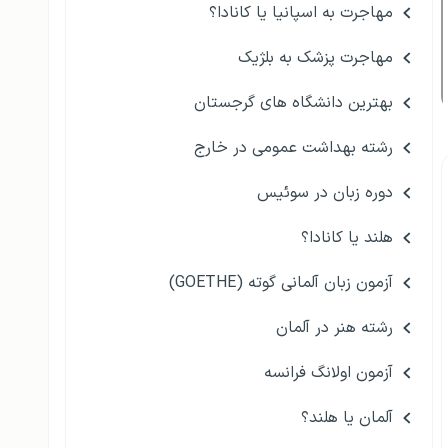
مهاجرت به اسپانیا یا کانادا؟
مهاجرت پزشک به بلژیک
بهترین دانشگاه های گرجستان
رشته بهداشت عمومی در خارج
دوره زبان در سوئیس
هلند یا کانادا؟
آزمون زبان آلمانی گوته (GOETHE)
رشته هنر در آلمان
آزمون اولانگ فرانسه
آلمان یا هلند؟