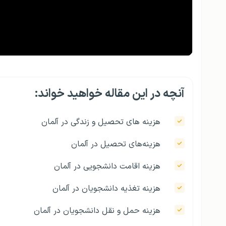
آنچه در این مقاله خواهید خواند:
هزینه های تحصیل و زندگی در آلمان
هزینه‌های تحصیل در آلمان
هزینه اقامت دانشجویی در آلمان
هزینه تغذیه دانشجویان در آلمان
هزینه حمل و نقل دانشجویان در آلمان