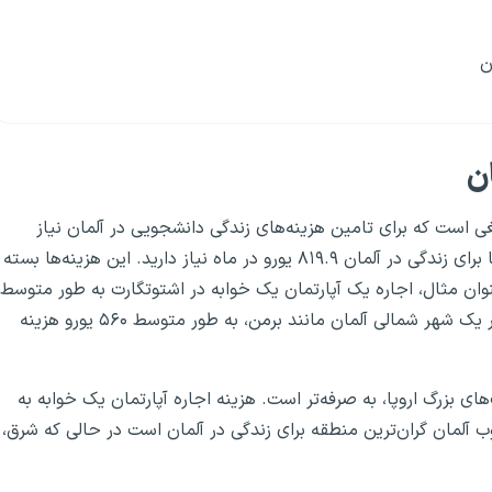
ن
ن
ه طور متوسط ​​مبلغی است که برای تامین هزینه‌های زندگی دانشجویی در آلمان نیاز
دارید. اگر هزینه اجاره را در نظر نگیریم، به طور میانگین شما برای زندگی در آلمان ۸۱۹.۹ یورو در ماه نیاز دارید. این هزینه‌ها بسته
۸۴۶.۴۳ یورو هزینه دارد، در حالی که یک آپارتمان مشابه در یک شهر شمالی آلمان مانند برمن، به طور متوسط ​​۵۶۰ یورو هزینه
ای بزرگ اروپا، به صرفه‌تر است. هزینه اجاره آپارتمان یک خوابه به
 در نگاهی کلی، جنوب آلمان گران‌ترین منطقه برای زندگی در آلمان است در حالی که شرق،