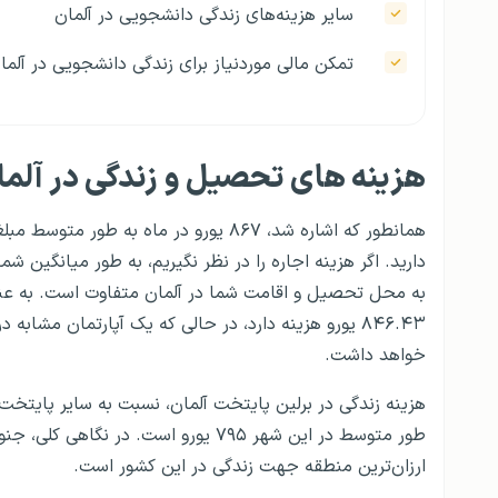
سایر هزینه‌های زندگی دانشجویی در آلمان
تمکن مالی موردنیاز برای زندگی دانشجویی در آلما
هزینه های تحصیل و زندگی در آلما
همانطور که اشاره شد، ۸۶۷ یورو در ماه ب
خواهد داشت.
هزینه زندگی در برلین پایتخت آلمان، نسبت به سایر پایتخت‌ه
طور متوسط در این شهر ​​۷۹۵ یورو است.
ارزان‌ترین منطقه جهت زندگی در این کشور است.