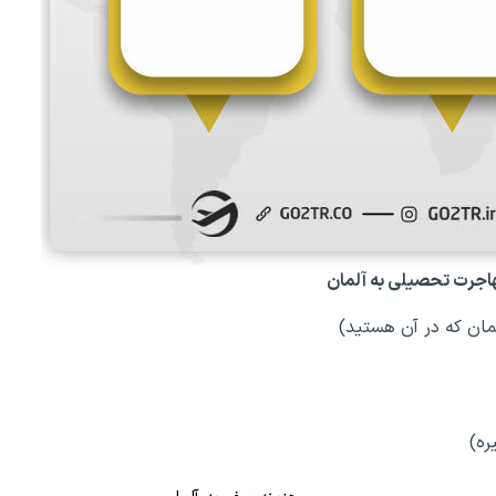
اجرت تحصیلی به آلمان
مان که در آن هستید)
ره)