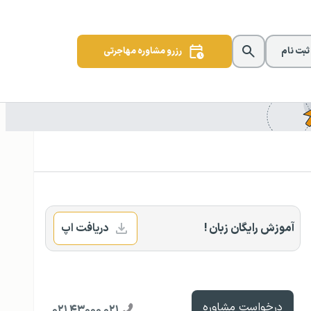
 ثبت نام
رزرو مشاوره مهاجرتی
آموزش رایگان زبان !
دریافت اپ
درخواست مشاوره
۰۲۱ ۴۳۰۰۰ ۰۲۱