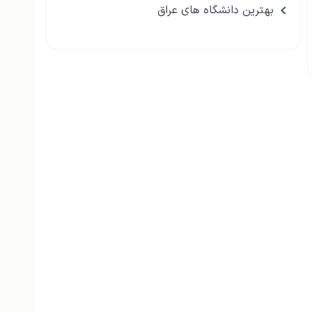
بهترین دانشگاه های عراق