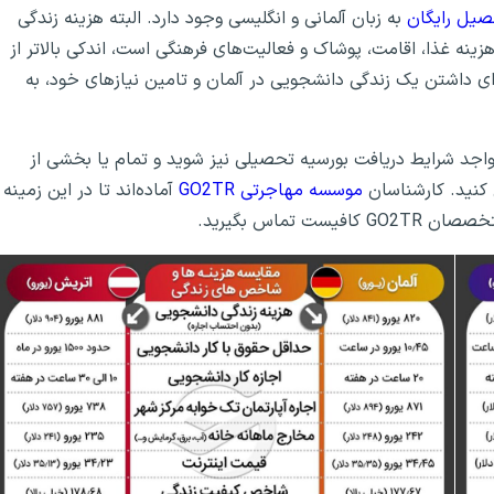
یل رایگان
به زبان آلمانی و انگلیسی وجود دارد. البته هزینه زندگی
زینه غذا، اقامت، پوشاک و فعالیت‌های فرهنگی است، اندکی بالاتر از
ای داشتن یک زندگی دانشجویی در آلمان و تامین نیازهای خود، به
جد شرایط دریافت بورسیه تحصیلی نیز شوید و تمام یا بخشی از
ن کنید. کارشناسان
موسسه مهاجرتی GO2TR
آماده‌اند تا در این زمینه
تماس بگیرید.