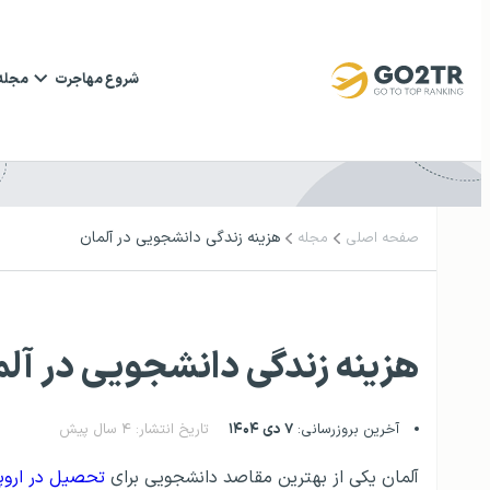
شروع مهاجرت
مجله
هزینه زندگی دانشجویی در آلمان
صفحه اصلی
مجله
هزینه زندگی دانشجویی در آلم
آخرین بروزرسانی:
۷ دی ۱۴۰۴
تاریخ انتشار: ۴ سال پیش
آلمان یکی از بهترین مقاصد دانشجویی برای
تحصیل در اروپا