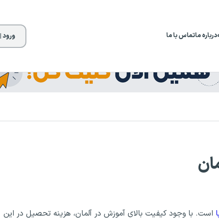
درباره ما
تماس با ما
ورود |
ان
است. با وجود کيفيت بالای آموزش در آلمان، هزينه تحصيل در اين