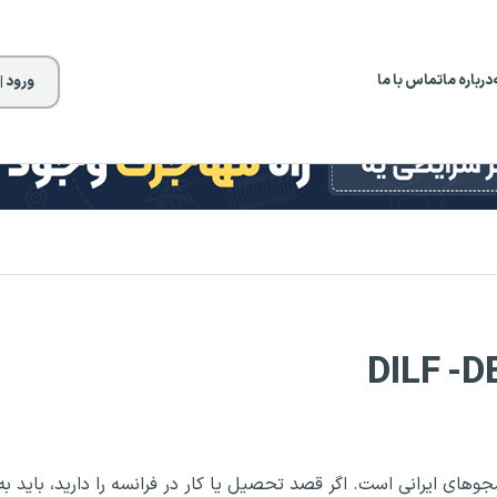
درباره ما
تماس با ما
ورود |
برای دانشجوهای ایرانی است. اگر قصد تحصیل یا کار در فرانسه را دارید، باید به