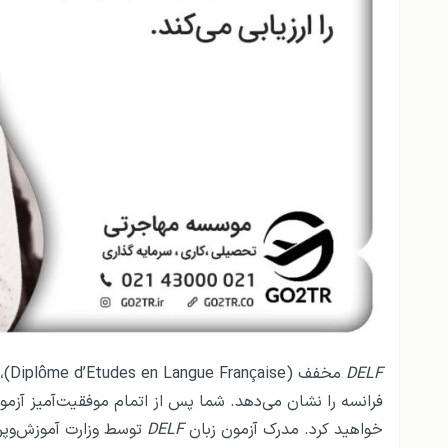
DELF
مخف
فرانسه را نشان می‌دهد. شما پس از اتمام موفقیت‌آمیز آزمون
خواهید کرد. مدرک آزمون زبان
DELF
توسط وزارت آموزش‌وپر