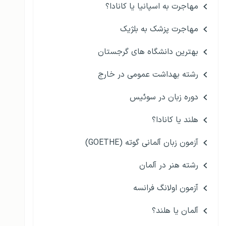
مهاجرت به اسپانیا یا کانادا؟
مهاجرت پزشک به بلژیک
بهترین دانشگاه های گرجستان
رشته بهداشت عمومی در خارج
دوره زبان در سوئیس
هلند یا کانادا؟
آزمون زبان آلمانی گوته (GOETHE)
رشته هنر در آلمان
آزمون اولانگ فرانسه
آلمان یا هلند؟