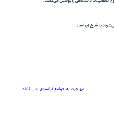
وح تحصیلات دانشگاهی را پوشش می‌دهند.
می‌شوند به شرح زیر است:
مهاجرت به جوامع فرانسوی زبان کانادا