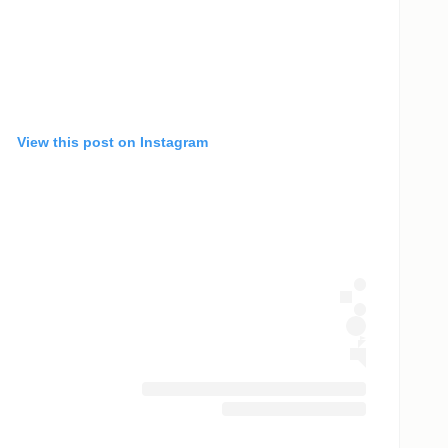
View this post on Instagram