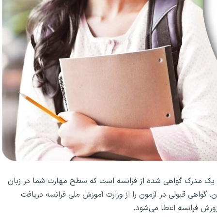
ف (Diplôme d’Etudes en Langue Française)، یک مدرک گواهی شده از فرانسه است که سطح مهارت شما در زبان
، گواهی قبولی در آزمون را از وزارت آموزش ملی فرانسه دریافت
ورش فرانسه اعطا می‌شود.