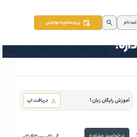
 ثبت نام
رزرو مشاوره مهاجرتی
آموزش رایگان زبان !
دریافت اپ
درخواست مشاوره
۰۲۱ ۴۳۰۰۰ ۰۲۱