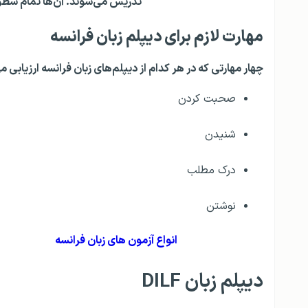
تدریس می‌شوند. آن‌ها تمام سط
مهارت لازم برای دیپلم زبان فرانسه
چهار مهارتی که در هر کدام از دیپلم‌های زبان فرانسه ارزیابی 
صحبت کردن
شنیدن
درک مطلب
نوشتن
انواع آزمون های زبان فرانسه
دیپلم زبان DILF