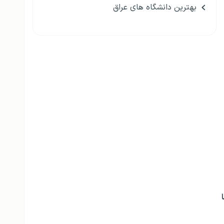
بهترین دانشگاه های عراق