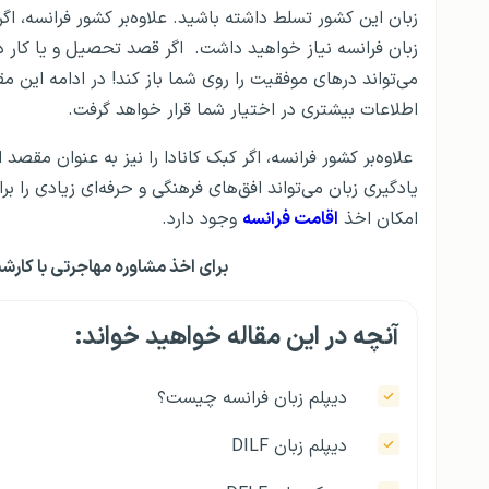
زبان این کشور تسلط داشته باشید. علاوه‌بر کشور فرانسه، اگر
زبان فرانسه نیاز خواهید داشت. اگر قصد تحصیل و یا کار در 
اطلاعات بیشتری در اختیار شما قرار خواهد گرفت.
علاوه‌بر کشور فرانسه، اگر کبک کانادا را نیز به عنوان مقصد 
یادگیری زبان می‌تواند افق‌های فرهنگی و حرفه‌ای زیادی را ب
امکان اخذ
اقامت فرانسه
وجود دارد.
برای اخذ مشاوره مهاجرتی با کارش
آنچه در این مقاله خواهید خواند:
دیپلم زبان فرانسه چیست؟
دیپلم زبان DILF