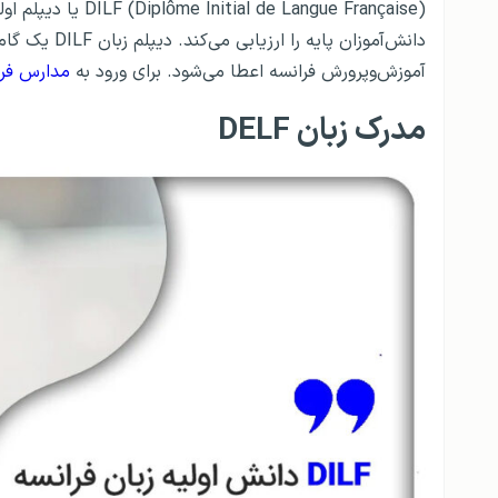
e Langue Française
آموزش‌وپرورش فرانسه اعطا می‌شود. برای ورود به
مدارس فر
مدرک زبان DELF