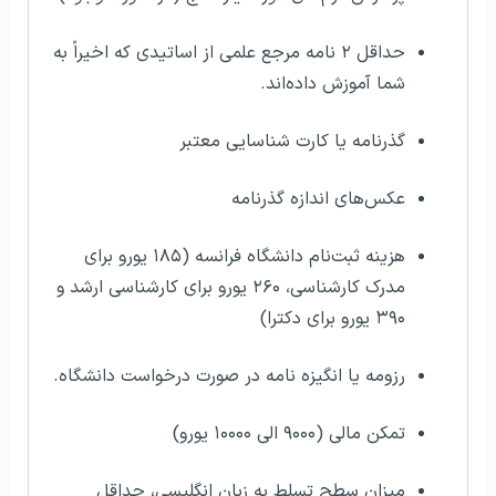
حداقل ۲ نامه مرجع علمی از اساتیدی که اخیراً به
شما آموزش داده‌اند.
گذرنامه یا کارت شناسایی معتبر
عکس‌های اندازه گذرنامه
هزینه ثبت‌نام دانشگاه فرانسه (۱۸۵ یورو برای
مدرک کارشناسی، ۲۶۰ یورو برای کارشناسی ارشد و
۳۹۰ یورو برای دکترا)
رزومه یا انگیزه نامه در صورت درخواست دانشگاه.
تمکن مالی (۹۰۰۰ الی ۱۰۰۰۰ یورو)
میزان سطح تسلط به زبان انگلیسی، حداقل