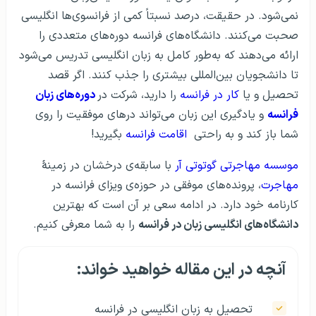
نمی‌شود. در حقیقت، درصد نسبتاً کمی از فرانسوی‌ها انگلیسی
صحبت می‌کنند. دانشگاه‌های فرانسه دوره‌های متعددی را
ارائه می‌دهند که به‌طور کامل به زبان انگلیسی تدریس می‌شود
تا دانشجویان بین‌المللی بیشتری را جذب کنند. اگر قصد
تحصیل و یا
کار در فرانسه
را دارید، شرکت در
دوره‌های زبان
فرانسه
و یادگیری این زبان می‌تواند درهای موفقیت را روی
شما باز کند و به راحتی
اقامت فرانسه
بگیرید!
موسسه مهاجرتی گوتوتی آر
با سابقه‌ی درخشان در زمینهٔ
مهاجرت
، پرونده‌های موفقی در حوزه‌ی ویزای فرانسه در
کارنامه خود دارد. در ادامه سعی بر آن است که بهترین
دانشگاه‌های انگلیسی زبان در فرانسه
را به شما معرفی کنیم.
آنچه در این مقاله خواهید خواند:
تحصیل به زبان انگلیسی در فرانسه