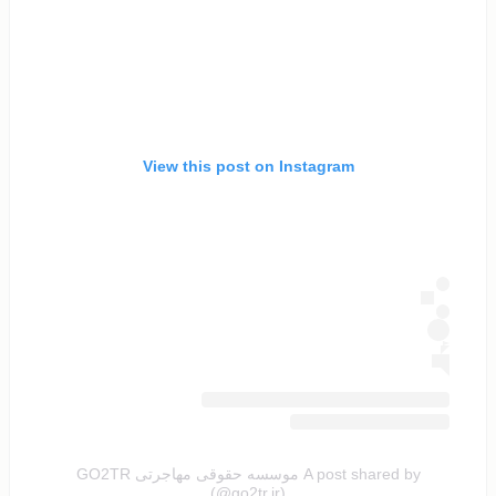
View this post on Instagram
A post shared by موسسه حقوقی مهاجرتی GO2TR
(@go2tr.ir)