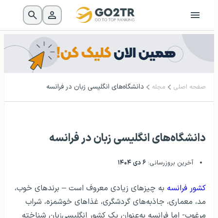
دانشگاه‌های انگلیسی زبان در فرانسه
صفحه اصلی
مجله
دانشگاه‌های انگلیسی زبان در فرانسه
آخرین بروزرسانی:
۶ دی ۱۴۰۴
کشور فرانسه
به چیزهای زیادی معروف است – برندهای خوب،
مد، معماری، جاذبه‌های گردشگری، غذاهای خوشمزه، شراب
مرغوب- اما فرانسه به‌عنوان یک کشور انگلیسی‌زبان شناخته