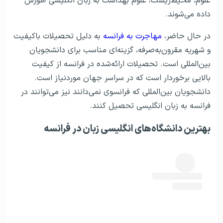
علوم، محیط‌زیست، علوم بهداشت به زبان انگلیسی آموزش
داده می‌شوند.
در حال حاضر،
مهاجرت به فرانسه
به دلیل تحصیلات باکیفیت
و شهریه مقرون‌به‌صرفه، گزینه‌ای مناسب برای دانشجویان
بین‌المللی است. تحصیلات ارائه‌شده در فرانسه از کیفیت
بالایی برخوردار است که در سراسر جهان موردنیاز است.
دانشجویان بین‌المللی که فرانسوی نمی‌دانند نیز می‌توانند در
فرانسه به زبان انگلیسی تحصیل کنند.
بهترین دانشگاه‌های انگلیسی زبان در فرانسه