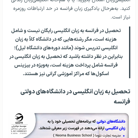
کنید. به‌هرحال یادگیری زبان فرانسه در حد ارتباطات روزمره
نیاز است.
تحصیل در فرانسه به زبان انگلیسی رایگان نیست و شامل
هزینه است، مگر رشته‌هایی که در دانشگاه کلاً به زبان
انگلیسی تدریس شوند (مانند دوره‌های دانشگاه لیل)؛
بنابراین در نظر داشته باشید که تحصیل به زبان انگلیسی در
فرانسه شامل پرداخت هزینه است، به‌ویژه در بیزینس
اسکول‌ها که مراکز آموزشی گرانی نیز هستند.
تحصیل به زبان انگلیسی در دانشگاه‌های دولتی
فرانسه