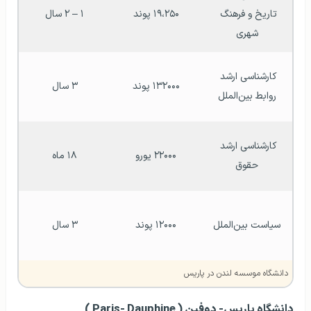
تاریخ و فرهنگ 
۱۹،۲۵۰ پوند
۱ – ۲ سال
شهری
کارشناسی ارشد 
۱۳۲۰۰۰ پوند
۳ سال
روابط بین‌الملل
کارشناسی ارشد 
۲۲۰۰۰ یورو
۱۸ ماه
حقوق
سیاست بین‌الملل
۱۲۰۰۰ پوند
۳ سال
دانشگاه موسسه لندن در پاریس
دانشگاه پاریس- دوفین ( Paris- Dauphine )