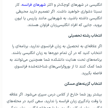
انگلیسی در شهرهای کوچک‌تر و اکثر
شهرهای فرانسه
، کار
نسبتا دشواری خواهید داشت. اگر تصمیم دارید محیطی
انگلیسی داشته باشید، به شهرهایی مانند پاریس یا لیون
بروید، جایی که افراد انگلیسی‌زبان فراوان هستند.
انتخاب رشته تحصیلی
اگر علاقه‌ای به تحصیل به زبان فرانسوی ندارید، برنامه‌ای را
انتخاب کنید که در آن تمام دوره‌ها به زبان انگلیسی باشند.
برنامه‌های تحت هدایت دانشکده شما همچنین می‌توانند به
شما کمک کنند تا از بوروکراسی‌های شناخته‌شده فرانسوی
فاصله بگیرید.
انتخاب گزینه‌های مسکن
بیشتر روز شما خارج از کلاس درس سپری می‌شود. اگر علاقه
یا وقت یادگیری زبان فرانسه را ندارید، سعی کنید در محله‌های
انگلیسی‌زبان اسکان بگیرید. یا با هم‌خانه انگلیسی‌زبان زندگی