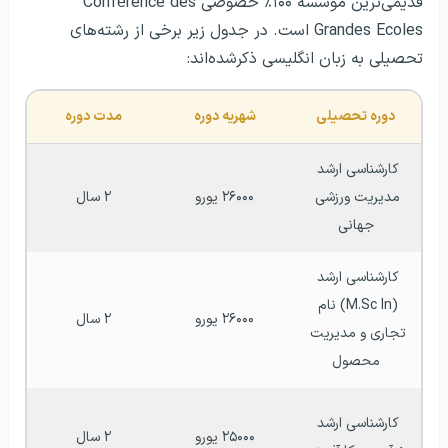
قدیمی‌ترین موسسه ۱۰۰٪ خصوصی Conférence des
Grandes Ecoles است. در جدول زیر برخی از رشته‌های
تحصیلی به زبان انگلیسی ذکرشده‌اند:
دوره تحصیلی
شهریه دوره
مدت دوره
کارشناسی ارشد 
مدیریت ورزشی 
۲۶۰۰۰ یورو
۲ سال
جهانی
کارشناسی ارشد 
(M.Sc In) نام 
۲۶۰۰۰ یورو
۲ سال
تجاری و مدیریت 
محصول
کارشناسی ارشد 
۲۵۰۰۰ یورو
۲ سال