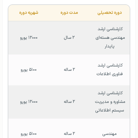
دوره تحصیلی
مدت دوره
شهریه دوره
کارشناسی ارشد 
مهندسی هسته‌ای 
۲ سال
۱۲۰۰۰ یورو
پایدار
کارشناسی ارشد 
۲ ساله
۵۱۰۰ یورو
فناوری اطلاعات
کارشناسی ارشد 
مشاوره و مدیریت 
۲ ساله
۱۲۰۰۰ یورو
سیستم اطلاعاتی
مهندسی
۲ ساله
۵۱۰۰ یورو