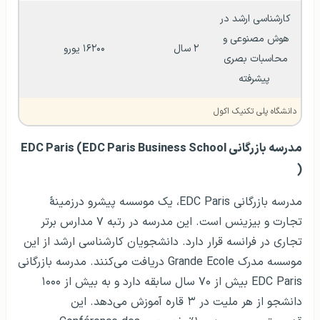
کارشناسی ارشد در 
هوش مصنوعی و 
۲ سال
۱۶۲۰۰ یورو
محاسبات بصری 
پیشرفته
دانشگاه پلی تکنیک اکول
مدرسه بازرگانی EDC Paris (EDC Paris Business School
)
مدرسه بازرگانی EDC Paris، یک موسسه پیشرو درزمینهٔ
تجارت و بیزینس است. این مدرسه در رتبه ۷ مدارس برتر
تجاری در فرانسه قرار دارد. دانشجویان کارشناسی ارشد از این
موسسه مدرک Grande Ecole دریافت می‌کنند. مدرسه بازرگانی
EDC Paris بیش از ۷۰ سال سابقه دارد و به بیش از ۱۰۰۰
دانشجو از هر ملیت در ۳ قاره آموزش می‌دهد. این