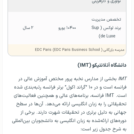
نوآوری و کارآفرینی
 تخصص مدیریت 
برند لوکس (Sup 
۱۰۴۰۰ یورو
۲ سال
de Luxe) 
مدرسه بازرگانی EDC Paris (EDC Paris Business School )
دانشگاه آتلانتیکو (IMT)
IMT
بخشی از مدارس نخبه پرور مختص آموزش عالی در
فرانسه است و در ۱۰ “گراند اکول” برتر فرانسه رتبه‌بندی شده
است. IMT فرانسه، برنامه‌های عالی و همچنین فعالیت‌های
تحقیقاتی را به زبان انگلیسی ارائه می‌دهد. آن‌ها در سطح
جهانی به دلیل برتری در تحقیقات شهرت دارند. برخی از
دوره‌های ارائه‌شده به زبان انگلیسی به دانشجویان بین‌المللی
به شرح جدول زیر است: