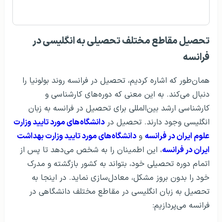
تحصیل مقاطع مختلف تحصیلی به انگلیسی در
فرانسه
همان‌طور که اشاره کردیم، تحصیل در فرانسه روند بولونیا را
دنبال می‌کند. به این معنی که دوره‌های کارشناسی و
کارشناسی ارشد بین‌المللی برای تحصیل در فرانسه به زبان
انگلیسی وجود دارند. تحصیل در
دانشگاه‌های مورد تایید وزارت
علوم ایران در فرانسه
و
دانشگاه‌های مورد تایید وزارت بهداشت
ایران در فرانسه
، این اطمینان را به شخص می‌دهد تا پس از
اتمام دوره تحصیلی خود، بتواند به کشور بازگشته و مدرک
خود را بدون بروز مشکل، معادل‌سازی نماید. در اینجا به
تحصیل به زبان انگلیسی در مقاطع مختلف دانشگاهی در
فرانسه می‌پردازیم: