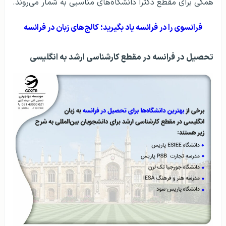
همگی برای مقطع دکترا دانشگاه‌های مناسبی به شمار می‌روند.
فرانسوی را در فرانسه یاد بگیرید؛ کالج‌های زبان در فرانسه
تحصیل در فرانسه در مقطع کارشناسی ارشد به انگلیسی