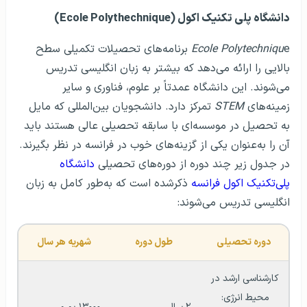
دانشگاه پلی تکنیک اکول (Ecole Polythechnique)
Ecole Polytechniqu
e برنامه‌های تحصیلات تکمیلی سطح
بالایی را ارائه می‌دهد که بیشتر به زبان انگلیسی تدریس
می‌شوند. این دانشگاه عمدتاً بر علوم، فناوری و سایر
زمینه‌های
STEM
تمرکز دارد. دانشجویان بین‌المللی که مایل
به تحصیل در موسسه‌ای با سابقه تحصیلی عالی هستند باید
آن را به‌عنوان یکی از گزینه‌های خوب در فرانسه در نظر بگیرند.
در جدول زیر چند دوره از دوره‌های تحصیلی
دانشگاه
پلی‌تکنیک اکول فرانسه
ذکرشده است که به‌طور کامل به زبان
انگلیسی تدریس می‌شوند:
دوره تحصیلی
طول دوره
شهریه هر سال
کارشناسی ارشد در 
محیط انرژی: 