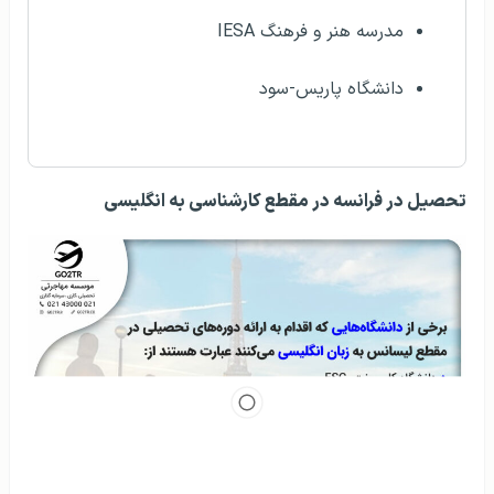
مدرسه هنر و فرهنگ IESA
دانشگاه پاریس-سود
تحصیل در فرانسه در مقطع کارشناسی به انگلیسی