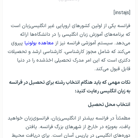
[instajs]
فرانسه یکی از اولین کشورهای اروپایی غیر انگلیسی‌زبان است
که برنامه‌های آموزش زبان انگلیسی را در دانشگاه‌ها ارائه
می‌دهد. سیستم آموزشی فرانسه نیز از
معاهده بولونیا
پیروی
می‌کند که شامل مجوز کارشناسی، کارشناسی ارشد و تحصیلات
دکتری است که این امر مدرک تحصیلی اخذشده را در دنیا
قابل قبول می‌کند.
نکات مهمی که باید هنگام انتخاب رشته برای تحصیل در فرانسه
به زبان انگلیسی رعایت کنید:
انتخاب محل تحصیل
مطمئناً در فرانسه بیشتر از انگلیسی‌زبان، فرانسوی‌زبان خواهید
یافت، به‌ویژه در خارج از شهرهای بزرگ فرانسه. یافتن
دوره‌های انگلیسی در پاریس آسان است. برای دریافت محیط