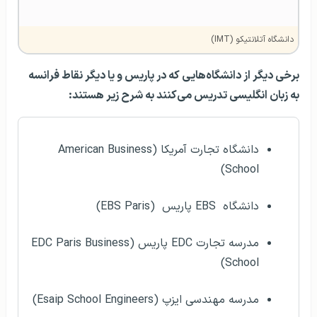
دانشگاه آتلانتیکو (IMT)
برخی دیگر از دانشگاه‌هایی که در پاریس و یا دیگر نقاط فرانسه
به زبان انگلیسی تدریس می‌کنند به شرح زیر هستند:
دانشگاه تجارت آمریکا (American Business
School)
دانشگاه EBS ‌پاریس (EBS Paris)
مدرسه تجارت EDC پاریس (EDC Paris Business
School)
مدرسه مهندسی ‌‌‌ایزپ (Esaip School Engineers)