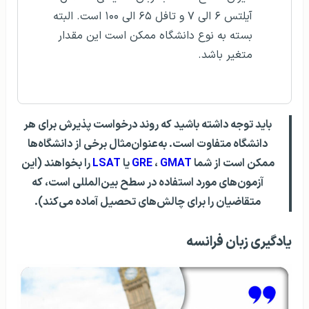
آیلتس ۶ الی ۷ و تافل ۶۵ الی ۱۰۰ است. البته
بسته به نوع دانشگاه ممکن است این مقدار
متغیر باشد.
باید توجه داشته باشید که روند درخواست پذیرش برای هر
دانشگاه متفاوت است. به‌عنوان‌مثال برخی از دانشگاه‌ها
ممکن است از شما
GMAT
،
GRE
یا
LSAT
را بخواهند (این
آزمون‌های مورد استفاده در سطح بین‌المللی است، که
متقاضیان را برای چالش‌های تحصیل آماده می‌کند).
یادگیری زبان فرانسه