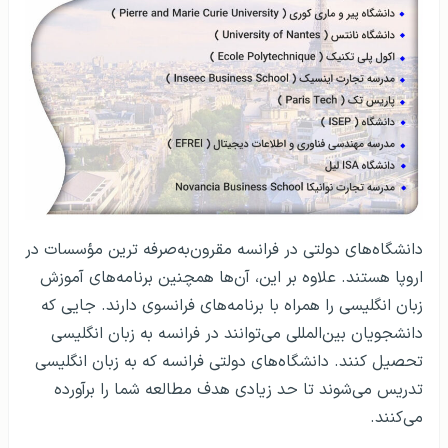
دانشگاه‌های دولتی در فرانسه مقرون‌به‌صرفه ترین مؤسسات در
اروپا هستند. علاوه بر این، آن‌ها همچنین برنامه‌های آموزش
زبان انگلیسی را همراه با برنامه‌های فرانسوی دارند. جایی که
دانشجویان بین‌المللی می‌توانند در فرانسه به زبان انگلیسی
تحصیل کنند. دانشگاه‌های دولتی فرانسه که به زبان انگلیسی
تدریس می‌شوند تا حد زیادی هدف مطالعه شما را برآورده
می‌کنند.