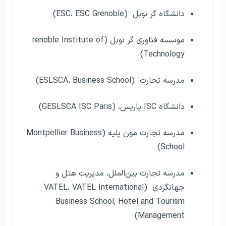
دانشگاه گر نوبل (ESC، ESC Grenoble)
موسسه فناوری گر نوبل (renoble Institute of
Technology)
مدرسه تجارت (ESLSCA، Business School)
دانشگاه ISC پاریس، (GESLSCA ISC Paris)
مدرسه تجارت مون پلیه (Montpellier Business
School)
مدرسه‌ تجارت بین‌الملل،‌ مدیریت هتل و
جهانگردی (VATEL، VATEL International
Business School, Hotel and Tourism
Management)