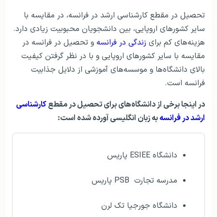
تحصیل در مقطع کارشناسی ارشد در فرانسه، در مقایسه با
سایر کشور‌های اروپایی، بین دانشجویان محبوبیت زیادی دارد.
هزینه‌های کم برای
زندگی در فرانسه
و تحصیل در فرانسه در
مقایسه با سایر کشور­های اروپایی و با در نظر گرفتن کیفیت
بالای دانشگاه­‌ها و موسسه‌­های آموزشی از دلایل جذابیت
فرانسه است.
در اینجا برخی از دانشگاه‌های برای تحصیل در مقطع
کارشناسی
ارشد در فرانسه
به زبان انگلیسی آورده شده است:
دانشگاه ESIEE پاریس
مدرسه تجارت PSB‌ پاریس
دانشگاه جورجیا تک لرن