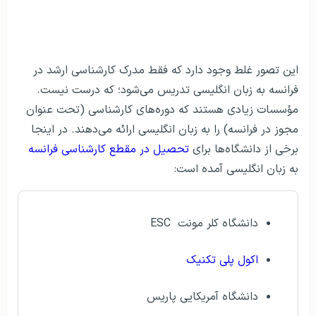
این تصور غلط وجود دارد که فقط مدرک کارشناسی ارشد در
فرانسه به زبان انگلیسی تدریس می‌شود؛ که درست نیست.
مؤسسات زیادی هستند که دوره‌های کارشناسی (تحت عنوان
مجوز در فرانسه) را به زبان انگلیسی ارائه می‌دهند. در اینجا
برخی از دانشگاه‌‌ها برای
تحصیل در مقطع کارشناسی فرانسه
به زبان انگلیسی آمده است:
‌دانشگاه کلر مونت ESC
اکول پلی تکنیک
دانشگاه آمریکایی پاریس