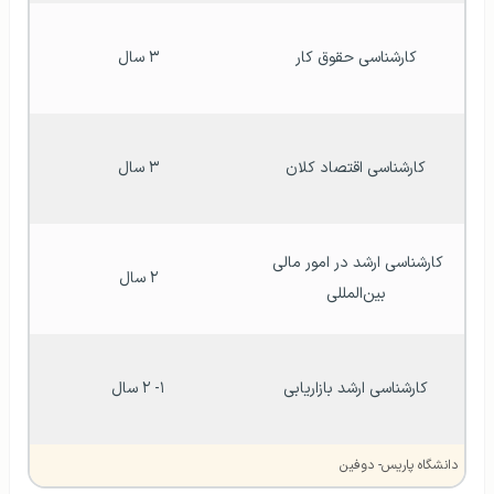
کارشناسی حقوق کار
۳ سال
کارشناسی اقتصاد کلان
۳ سال
کارشناسی ارشد در امور مالی 
۲ سال
بین‌المللی
کارشناسی ارشد بازاریابی
۱- ۲ سال
دانشگاه پاریس- دوفین