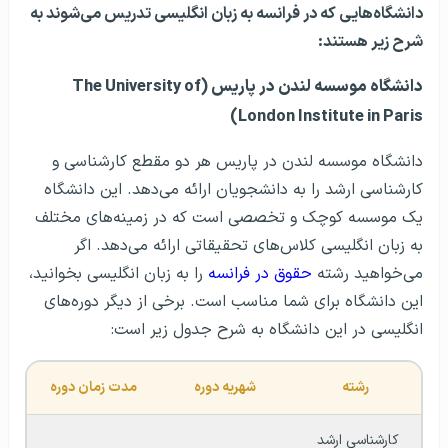
دانشگاه‌هایی که در فرانسه به زبان انگلیسی تدریس می‌شوند به
شرح زیر هستند:
دانشگاه موسسه لندن در پاریس (The University of
London Institute in Paris)
دانشگاه موسسه لندن در پاریس هر دو مقطع کارشناسی و
کارشناسی ارشد را به دانشجویان ارائه می‌دهد. این دانشگاه
یک موسسه کوچک و تخصصی است که در زمینه‌های مختلف
به زبان انگلیسی کلاس‌های تحقیقاتی ارائه می‌دهد. اگر
می‌خواهید رشته
حقوق در فرانسه
را به زبان انگلیسی بخوانید،
این دانشگاه برای شما مناسب است. برخی از دیگر دوره‌های
انگلیسی در این دانشگاه به شرح جدول زیر است:
رشته
شهریه دوره
مدت زمان دوره
کارشناسی ارشد 