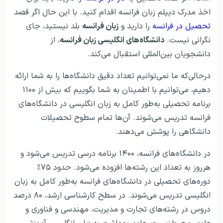
اخذ مدرک دیپلم زبان فرانسه اقدام کنید. با این حال اگر قصد
تحصیل در فرانسه
را دارید و
زبان فرانسه
بلد نیستید، جای
نگرانی نیست.
دانشگاه‌های انگلیسی زبان فرانسه
، از
دانشجویان بین‌المللی استقبال می‌کند.
درحالی‌که ما نمی‌توانیم تعداد دقیق دانشگاه‌ها را به شما ارائه
دهیم، می‌توانیم با اطمینان به شما بگوییم که بیش از ۱۱۰۰
برنامه تحصیلی به‌طور کامل به زبان انگلیسی در دانشگاه‌های
فرانسه تدریس می‌شوند. آن‌ها تمام سطوح تحصیلات
دانشگاهی را پوشش می‌دهند.
در دانشگاه‌های فرانسه، ۱۴۰۰ برنامه درسی تدریس می‌شود و
هرروز به تعداد این رشته‌ها افزوده می‌شود. حدود ۷۵٪
دوره‌های تحصیلی در دانشگاه‌های فرانسه به‌طور کامل به زبان
انگلیسی تدریس می‌شوند. در سطح کارشناسی ارشد، ۸۰ درصد
دروس در رشته‌های تجارت و مدیریت، مهندسی و فناوری و