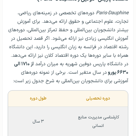
Paris-Dauphine
دوره‌های تخصصی در زمینه‌های ریاضی،
تجارت، علوم اجتماعی و حقوق ارائه می‌دهد. برای آموزش
بیشتر دانشجویان بین‌المللی و حفظ تمرکز بین‌المللی، دوره‌های
آموزش انگلیسی زیادی نیز ارائه می‌شود. اگر قصد تحصیل در
رشته اقتصاد در فرانسه به زبان انگلیسی را دارید، این دانشگاه
همراه با سایر دوره‌ها یک دوره اقتصاد کلان نیز ارائه می‌دهد.
در دانشگاه پاریس دوفین شهریه به میزان درآمد
از ۱۷۱۰ الی
۶۶۳۰ یورو
در سال متغیر است. برخی از نمونه دوره‌های
آموزشی برای دانشجویان بین‌المللی به شرح جدول زیر است:
دوره تحصیلی
طول دوره
کارشناسی مدیریت منابع 
۳ سال
انسانی