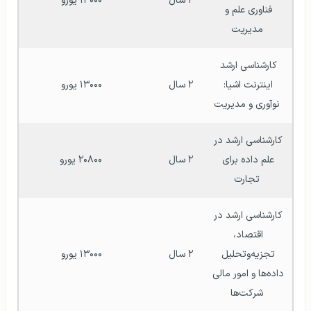
۲ سال
۱۳۰۰۰ یورو
فناوری علم و 
مدیریت
کارشناسی ارشد 
اینترنت اشیا: 
۲ سال
۱۳۰۰۰ یورو
نوآوری و مدیریت
کارشناسی ارشد در 
علم داده برای 
۲ سال
۲۰۸۰۰ یورو
تجارت
کارشناسی ارشد در 
اقتصاد، 
تجزیه‌وتحلیل 
۲ سال
۱۳۰۰۰ یورو
داده‌ها و امور مالی 
شرکت‌ها