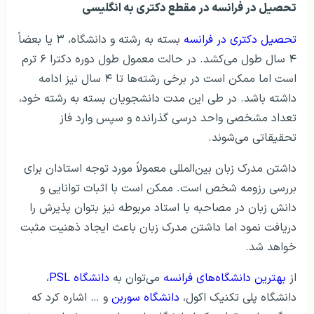
تحصیل در فرانسه در مقطع دکتری به انگلیسی
تحصیل دکتری در فرانسه
بسته به رشته و دانشگاه، ۳ یا بعضاً
۴ سال طول می‌کشد. در حالت معمول طول دوره دکترا ۶ ترم
است اما ممکن است در برخی رشته‌ها تا ۴ سال نیز ادامه
داشته باشد. در طی این مدت دانشجویان بسته به رشته خود،
تعداد مشخصی واحد درسی گذرانده و سپس وارد فاز
تحقیقاتی می‌شوند.
داشتن مدرک زبان بین‌المللی معمولاً مورد توجه استادان برای
بررسی رزومه شخص است. ممکن است با اثبات توانایی و
دانش زبان در مصاحبه با استاد مربوطه نیز بتوان پذیرش را
دریافت نمود اما داشتن مدرک زبان باعث ایجاد ذهنیت مثبت
خواهد شد.
از
بهترین دانشگاه‌های فرانسه
می‌توان به
دانشگاه PSL
،
دانشگاه پلی تکنیک اکول،
دانشگاه سوربن
و … اشاره کرد که