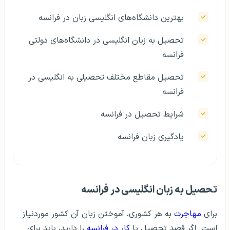
بهترین دانشگاه‌های انگلیسی زبان در فرانسه
تحصیل به زبان انگلیسی در دانشگاه‌های دولتی
فرانسه
تحصیل مقاطع مختلف تحصیلی به انگلیسی در
فرانسه
شرایط تحصیل در فرانسه
یادگیری زبان فرانسه
تحصیل به زبان انگلیسی در فرانسه
برای
مهاجرت
به هر کشوری، آموختن زبان آن کشور موردنیاز
است. اگر قصد تحصیل یا
کار در فرانسه
را دارید، باید برای