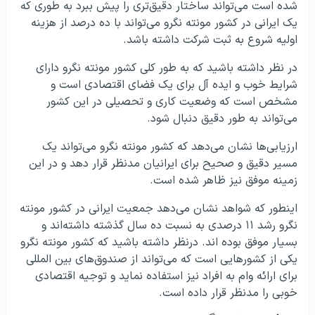
شده است می‌تواند ساختار دقیق‌تری را پیش ببرد به طوری که
یک ایرانی در کشور مونته نگرو می‌تواند با ده درصد از هزینه
اولیه شروع به ثبت شرکت داشته باشد.
در نظر داشته باشید که به طور کلی کشور مونته نگرو دارای
شرایط خوب و ایده آل برای یک فضای اقتصادی است و
مشخص است که وضعیت کاری و تحصیلی در این کشور
می‌تواند به طور دقیق دنبال شود.
ارزیابی‌ها نشان می‌دهد که کشور مونته نگرو می‌تواند یک
مسیر دقیق و صحیح برای ایرانیان مدنظر قرار دهد و در این
زمینه موفق نیز ظاهر شده است.
اینطور که شواهد نشان می‌دهد جمعیت ایرانی در کشور مونته
نگرو رشد ۱۱ درصدی به نسبت ده سال گذشته داشته‌اند و
بسیار موفق بوده اند. درنظر داشته باشید که کشور مونته نگرو
یکی از کشورهایی است که می‌تواند از صندوق‌های بین المللی
برای ارائه وام به افراد نیز استفاده نماید و توجیه اقتصادی
خوبی را مدنظر قرار داده است.