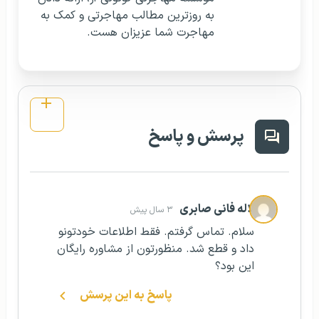
به روزترین مطالب مهاجرتی و کمک به
مهاجرت شما عزیزان هست.
پرسش و پاسخ
لاله فانی صابری
۳ سال پیش
سلام. تماس گرفتم. فقط اطلاعات خودتونو
داد و قطع شد. منظورتون از مشاوره رایگان
این بود؟
پاسخ به این پرسش