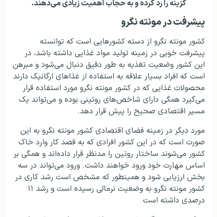
گزینه را رد کرده و به حجاب اهمیت زیادی می‌دهند.
پیشرفت در مونته نگرو
کشور مونته نگرو از دسته کشورهایی است که توانسته
پیشرفت خوبی در زمینه تولید مواد غذایی داشته باشد، در
این کشور وضعیت تغذیه به طور دقیق دنبال می‌شود و مبرهن
است که افراد بسیار علاقه به استفاده از غذاهای ارگانیک دارند
محصولات غذایی که در کشور مونته نگرو مورد استفاده قرار
می‌گیرد همگی دارای شاخص‌های روتینی بوده و می‌تواند یک
مسیر اقتصادی صحیح را پیش قرار دهد.
مورد دیگر در زمینه فضای اقتصادی کشور مونته نگرو به این
صورت است که در این کشور افرادی که به قصد کار وارد خاک
کشور می‌شوند ساختار روتین را مدنظر قرار داده‌اند و همگی بر
اساس مهارت خود ورود خواهند داشت. ورود می‌تواند در سه
بخش ارزیابی شود و همینطور که مشخص است رشد کاری در
کشور مونته نگرو به وضعیت نرمالی رسیده است و رشد ۱۱
درصدی داشته است