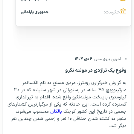
حکومت:
جمهوری پارلمانی
آخرین بروزرسانی:
۶ دی ۱۴۰۴
وقوع یک تراژدی در مونته نگرو
به گزارش خبرگزاری رویترز، مردی مسلح به نام الکساندر
مارتینوویچ ۴۵ ساله، در رستورانی در شهر ستینیه که در ۳۰
کیلومتری پایتخت مونته‌نگرو واقع شده، اقدام به تیراندازی
گسترده کرده است. این حادثه که یکی از مرگبارترین کشتارهای
جمعی در تاریخ این کشور کوچک
بالکان
محسوب می‌شود،
منجر به کشته شدن حداقل ۱۰ نفر و زخمی شدن چندین نفر
دیگر شد.