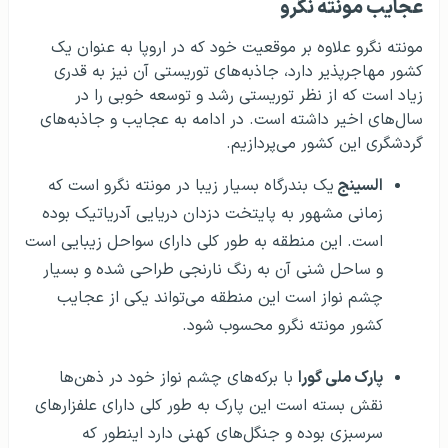
عجایب مونته نگرو
مونته نگرو علاوه بر موقعیت خود که در اروپا به عنوان یک
کشور مهاجرپذیر دارد، جاذبه‌های توریستی آن نیز به قدری
زیاد است که از نظر توریستی رشد و توسعه خوبی را در
سال‌های اخیر داشته است. در ادامه به عجایب و جاذبه‌های
گردشگری این کشور می‌پردازیم.
السینج
یک بندرگاه بسیار زیبا در مونته نگرو است که
زمانی مشهور به پایتخت دزدان دریایی آدریاتیک بوده
است. این منطقه به طور کلی دارای سواحل زیبایی است
و ساحل شنی آن به رنگ نارنجی طراحی شده و بسیار
چشم نواز است این منطقه می‌تواند یکی از عجایب
کشور مونته نگرو محسوب شود.
پارک ملی گورا
با برکه‌های چشم نواز خود در ذهن‌ها
نقش بسته است این پارک به طور کلی دارای علفزارهای
سرسبزی بوده و جنگل‌های کهنی دارد اینطور که