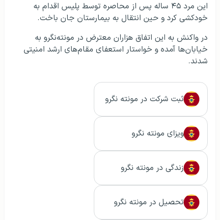
این مرد ۴۵ ساله پس از محاصره توسط پلیس اقدام به
خودکشی کرد و حین انتقال به بیمارستان جان باخت.
در واکنش به این اتفاق هزاران معترض در مونته‌نگرو به
خیابان‌ها آمده و خواستار استعفای مقام‌های ارشد امنیتی
شدند.
ثبت شرکت در مونته نگرو
ویزای مونته نگرو
زندگی در مونته نگرو
تحصیل در مونته نگرو