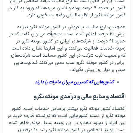
است. این در حالی است که نرخ مالیات درآمد شخصی در این
کشور در حدود ۹ درصد بوده و نشان می‌دهد که ورود به کار در
کشور مونته نگرو از نظر مالیاتی وضعیت خوبی دارد.
همچنین، نرخ مالیات بر فروش در کشور مونته نگرو نیز به
ارزش ۲۱ درصد اعلام شده است. به جرأت می‌توان گفت که در
حدود ۹۱ درصد از شرکت‌های ایرانی در کشور مونته نگرو در
زمینه خدمات فعالیت می‌کنند و این آمارها نشان داده است
که وضعیت ثبت شرکت در این کشور مساعد است.شرکت‌های
ایرانی در کشور مونته نگرو اغلب سعی می‌کنند فعالیت‌هایی
مبنی بر نیاز روز پیش بگیرند.
کشورهایی که کمترین میزان مالیات را دارند
اقتصاد و منابع مالی و درآمدی مونته نگرو
اقتصاد کشور مونته نگرو بیشتر براساس خدمات است. کشور
مونته نگرو از دسته کشورهایی است که توانسته قدرت خرید در
بین افراد را بهبود دهد و در این زمینه بسیار موفق ظاهر شده
است. تولید ناخالص در کشور مونته نگرو رشد ۱۰ درصدی