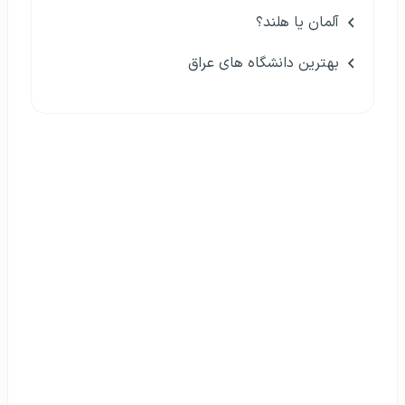
آلمان یا هلند؟
بهترین دانشگاه های عراق