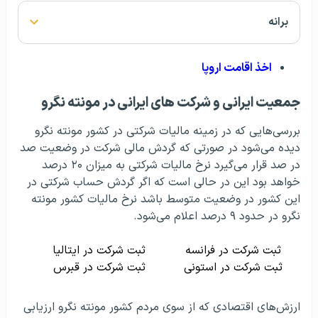
برانه
اخذ اقامت اروپا
جمعیت ایرانی و شرکت های ایرانی در مونته نگرو
بررسی‌هایی که در زمینه مالیات شرکتی در کشور مونته نگرو
دیده می‌شود در صورتی که گردش مالی شرکت در وضعیت صد
در صد قرار می‌گیرد نرخ مالیات شرکتی به میزان ۲۰ درصد
خواهد بود این در حالی است که اگر گردش حساب شرکتی در
این کشور در وضعیت متوسط باشد نرخ مالیات کشور مونته
نگرو در حدود ۹ درصد اعلام می‌شود.
ثبت شرکت در فرانسه
ثبت شرکت در ایتالیا
ثبت شرکت در استونی
ثبت شرکت در قبرس
ارزش‌های اقتصادی که از سوی مردم کشور مونته نگرو ارزیابی