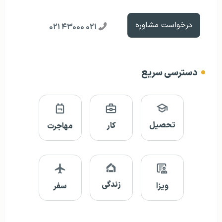
درخواست مشاوره
۰۲۱ ۴۳۰۰۰ ۰۲۱
دسترسی سریع
تحصیل
کار
مهاجرت
زندگی
ویزا
سفر