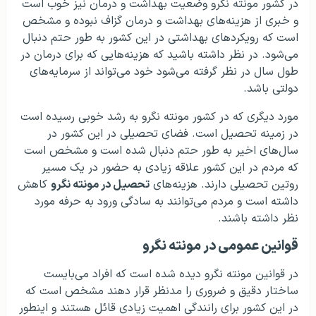
در کشور مونته نگرو وضعیت بهداشت و درمان نیز خوب است
و خبری از هزینه‌های بهداشت و درمان گزاف نبوده و مشخص
است که رویکردهای بهداشتی در این کشور به طور حتم دنبال
می‌شود. در نظر داشته باشید که هزینه‌هایی که برای درمان در
طول سال در نظر گرفته می‌شود خود می‌تواند از سرمایه‌های
دولتی باشد.
مورد دیگری که در کشور مونته نگرو به رشد خوبی رسیده است
در زمینه تحصیل است. فضای تحصیلی در این کشور در
سال‌های اخیر به طور حتم دنبال شده است و مشخص است
که مردم در این کشور علاقه زیادی به حضور در یک مسیر
روتین تحصیلی دارند. هزینه‌های
تحصیل در مونته نگرو
کاهش
داشته است و مردم می‌توانند به سادگی ورود به حرفه مورد
نظر داشته باشند.
قوانین عمومی در مونته نگرو
در قوانین مونته نگرو دیده شده است که افراد می‌بایست
ساختار دقیق و ضروری را مدنظر قرار دهند مشخص است که
در این کشور برای رانندگی اهمیت زیادی قائل هستند و اینطور