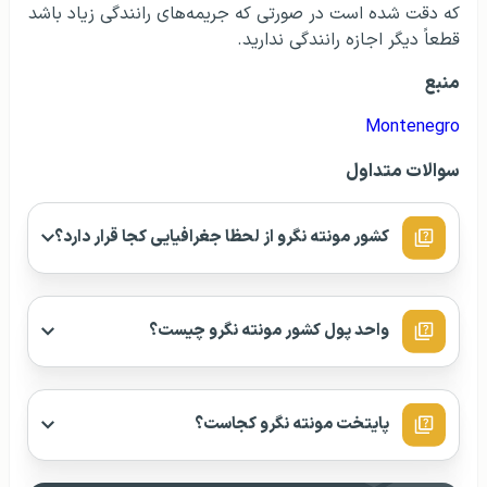
که دقت شده است در صورتی که جریمه‌های رانندگی زیاد باشد
قطعاً دیگر اجازه رانندگی ندارید.
منبع
Montenegro
سوالات متداول
کشور مونته نگرو از لحظا جغرافیایی کجا قرار دارد؟
واحد پول کشور مونته نگرو چیست؟
پایتخت مونته نگرو کجاست؟