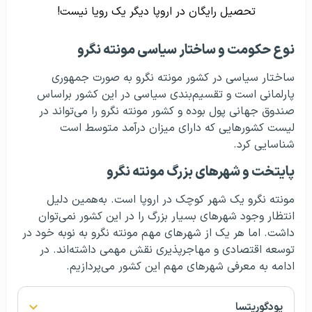
تحصیل رایگان در اروپا دیگر یک رویا نیست!
نوع حکومت و ساختار سیاسی مونته نگرو
ساختار سیاسی در کشور مونته نگرو به صورت جمهوری
پارلمانی است و تقسیم‌بندی سیاسی در این کشور براساس
صندوق جهانی پول بوده و کشور مونته نگرو را می‌تواند در
لیست کشورهایی که دارای میزان درآمد متوسط است
شناسایی کرد.
پایتخت و شهرهای بزرگ مونته نگرو
مونته نگرو یک شهر کوچک در اروپا است. به‌همین دلیل
انتظار وجود شهرهای بسیار بزرگ را در این کشور نمی‌توان
داشت. اما هر یک از شهرهای مهم مونته نگرو به نوبه خود در
توسعه اقتصادی و مهاجرپذیری نقش مهمی داشته‌اند. در
ادامه به معرفی شهرهای مهم این کشور می‌پردازیم.
پودگوریتسا