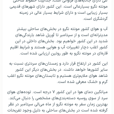
کلی دارای جاذبه‌های فراوانی است، جذابیت خطوط ساحلی
مونته نگرو بسیارعالی است. این کشور دارای شهرهای قدیمی
بسیار زیبایی است و دارای شرایط بسیار عالی در زمینه
گردشگری است.
آب و هوای کشور مونته نگرو در بخش‌های ساحلی بیشتر
مدیترانه‌ای است و از سپتامبر تا آوریل شاهد بارندگی‌های
شدید در این کشور خواهیم بود. بخش‌های داخلی در این
کشور اغلب دچار تغییرات آب و هوایی هستند و شرایط اقلیم
قاره‌ای در مونته نگرو به طور روتین ارزیابی شده است.
این کشور در ارتفاع قرار دارد و زمستان‌های سردتری نسبت به
سایر کشورها خواهد داشت. در بخش‌های دیگر این کشور
شاهد هوای ملایم‌تری هستیم و تابستان‌های مونته نگرو اغلب
گرم و خشک معرفی شده است.
میانگین دمای هوا در این کشور ۷ درجه است. توده‌های هوای
سرد از سوی روسیه دسته‌بندی‌های مشخصی را دنبال می‌کند.
بهترین زمان سفر به مونته نگرو از ماه می‌الی سپتامبر در نظر
گرفته شده است در بخش‌های ساحلی به دلیل وجود تفریحات