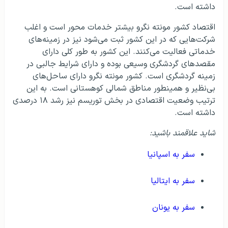
داشته است.
اقتصاد کشور مونته نگرو بیشتر خدمات محور است و اغلب
شرکت‌هایی که در این کشور ثبت می‌شود نیز در زمینه‌های
خدماتی فعالیت می‌کنند. این کشور به طور کلی دارای
مقصدهای گردشگری وسیعی بوده و دارای شرایط جالبی در
زمینه گردشگری است. کشور مونته نگرو دارای ساحل‌های
بی‌نظیر و همینطور مناطق شمالی کوهستانی است. به این
ترتیب وضعیت اقتصادی در بخش توریسم نیز رشد ۱۸ درصدی
داشته است.
شاید علاقمند باشید:
سفر به اسپانیا
سفر به ایتالیا
سفر به یونان