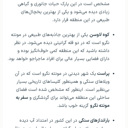
مشخص است در این پارک حیات جانوری و گیاهی
زیادی دیده می‌شود و یکی از بهترین یخچال‌های
طبیعی در این منطقه قرار دارد.
کوه لاوسن
یکی از بهترین جاذبه‌های طبیعی در مونته
نگرو است که در دو قله گرانیتی دیده می‌شود، در نظر
داشته باشید که این منطقه کمی خوف‌انگیز بوده و
دارای فضایی بسیار عالی برای افراد ماجراجو خواهد بود.
پراست
یک شهر دیدنی در مونته نگرو است که در آن
ویلاهای سنگی و همینطور کلیساهای تاریخی بسیار
بی‌نظیر است. اینطور که مشخص شده است فضای
ساحلی این منطقه می‌تواند برای گردشگری و
سفر به
مونته نگرو
گزینه خوب باشد.
بارانداز‌های سنگی
در این کشور در امتداد آب دیده