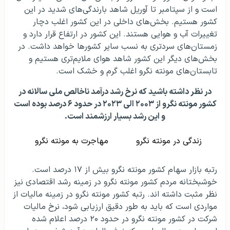
است و از سپتامبر تا آوریل شاهد بارندگی‌های شدید در این
کشور هستیم. بخش‌های داخلی در این کشور اغلب دچار
تغییرات آب و هوایی هستند. این کشور در ارتفاع قرار دارد و
زمستان‌های سردتری به نسب سایر کشورها خواهد داشت. در
بخش‌های دیگر این کشور شاهد هوای ملایم‌تری هستیم و
تابستان‌های مونته نگرو اغلب گرم و خشک است.
در نظر داشته باشید که نرخ رشد درآمد ناخالص ملی سالانه در
کشور مونته نگرو از ۲۰۰۳ الی ۲۰۲۳ در حدود ۶ درصد بوده است
و این رشد بسیار ارزشمند است.
زندگی در مونته نگرو
مهاجرت به مونته نگرو
رتبه بازار سهام کشور مونته نگرو بیش از ۱۷ درصد است.
خوشبختانه مردم کشور مونته نگرو در زمینه رشد اقتصادی نیز
نظر مثبت داشته اند. رتبه کشور مونته نگرو در زمینه مالیات از
مواردی است که باید به طور دقیق ارزیابی شود، نرخ مالیات
شرکت در کشور مونته نگرو در حدود ۲۰ درصد اعلام شده