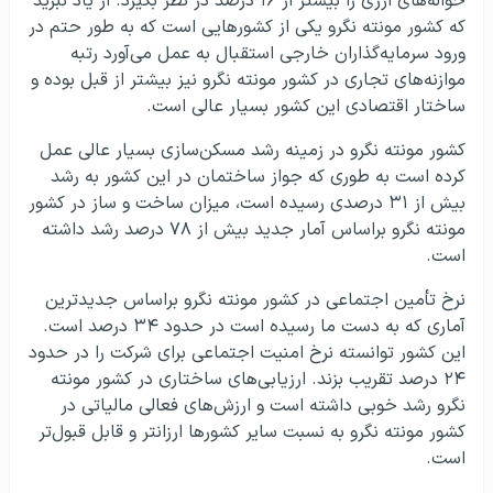
حواله‌های ارزی را بیشتر از ۱۶ درصد در نظر بگیرد. از یاد نبرید
که کشور مونته نگرو یکی از کشورهایی است که به طور حتم در
ورود سرمایه‌گذاران خارجی استقبال به عمل می‌آورد رتبه
موازنه‌های تجاری در کشور مونته نگرو نیز بیشتر از قبل بوده و
ساختار اقتصادی این کشور بسیار عالی است.
کشور مونته نگرو در زمینه رشد مسکن‌سازی بسیار عالی عمل
کرده است به طوری که جواز ساختمان در این کشور به رشد
بیش از ۳۱ درصدی رسیده است، میزان ساخت و ساز در کشور
مونته نگرو براساس آمار جدید بیش از ۷۸ درصد رشد داشته
است.
نرخ تأمین اجتماعی در کشور مونته نگرو براساس جدیدترین
آماری که به دست ما رسیده است در حدود ۳۴ درصد است.
این کشور توانسته نرخ امنیت اجتماعی برای شرکت را در حدود
۲۴ درصد تقریب بزند. ارزیابی‌های ساختاری در کشور مونته
نگرو رشد خوبی داشته است و ارزش‌های فعالی مالیاتی در
کشور مونته نگرو به نسبت سایر کشورها ارزانتر و قابل قبول‌تر
است.