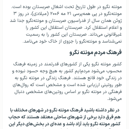
مونته نگرو در طول تاریخ تحت اشغال صربستان بوده است.
مونته‌نگرو در پی همه‌پرسی ۲۱ مه ۲۰۰۶ (میلادی)، در روز ۳
ژوئن همان سال از فدراسیون صربستان و مونته‌نگرو جدا شد
و اعلام استقلال کرد. صربستان استقلال این کشور را
غیرقانونی می‌داند. صربستان این کشور را به رسمیت
نمی‌شناسد و مونته‌نگرو را جزوی از خاک خود می‌نامد.
فرهنگ مردم مونته نگرو
کشور مونته نگرو یکی از کشورهای قدرتمند در زمینه فرهنگ
محسوب می‌شود مردم‌ایم کشور به هیچ وجه حسود نبوده و
در زندگی خود قانع هستند. فرهنگ زندگی در مونته نگرو به
طور روتینی ارزیابی شده است و مشخص است که روال‌های
فرهنگی در مونته نگرو بر اساس روتین‌های مشخصی دنبال
می‌شود.
در نظر داشته باشید فرهنگ مونته نگرو در شهرهای مختلف با
هم فرق دارد برخی از شهرهای ساحلی معتقد هستند که حجاب
کشور مونته نگرو باید آزاد باشد و عده‌ای در بخش‌های دیگر این