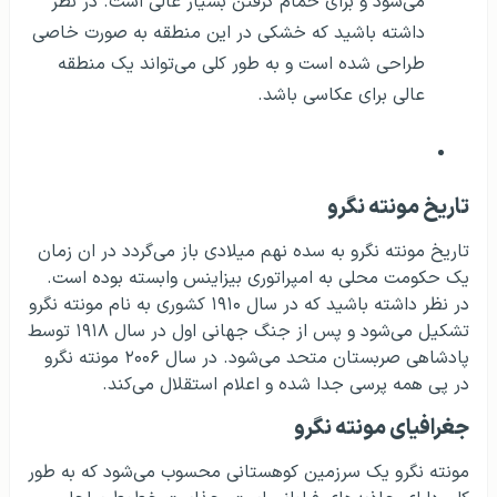
می‌شود و برای حمام گرفتن بسیار عالی است. در نظر
داشته باشید که خشکی در این منطقه به صورت خاصی
طراحی شده است و به طور کلی می‌تواند یک منطقه
عالی برای عکاسی باشد.
تاریخ مونته نگرو
تاریخ مونته نگرو به سده نهم میلادی باز می‌گردد در ان زمان
یک حکومت محلی به امپراتوری بیزاینس وابسته بوده است.
در نظر داشته باشید که در سال ۱۹۱۰ کشوری به نام مونته نگرو
تشکیل می‌شود و پس از جنگ جهانی اول در سال ۱۹۱۸ توسط
پادشاهی صربستان متحد می‌شود. در سال ۲۰۰۶ مونته نگرو
در پی همه پرسی جدا شده و اعلام استقلال می‌کند.
جغرافیای مونته نگرو
مونته نگرو یک سرزمین کوهستانی محسوب می‌شود که به طور