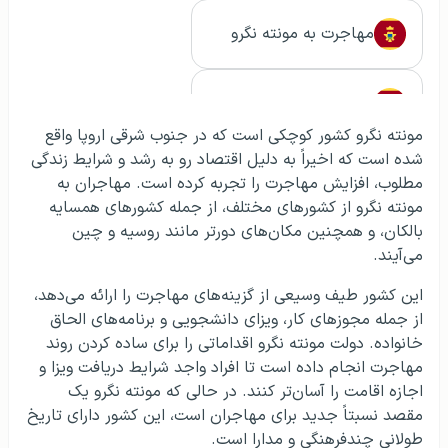
مهاجرت به مونته نگرو
سفر به مونته نگرو
مونته نگرو کشور کوچکی است که در جنوب شرقی اروپا واقع
شده است که اخیراً به دلیل اقتصاد رو به رشد و شرایط زندگی
مطلوب، افزایش مهاجرت را تجربه کرده است. مهاجران به
مونته نگرو از کشورهای مختلف، از جمله کشورهای همسایه
بالکان، و همچنین مکان‌های دورتر مانند روسیه و چین
می‌آیند.
این کشور طیف وسیعی از گزینه‌های مهاجرت را ارائه می‌دهد،
از جمله مجوزهای کار، ویزای دانشجویی و برنامه‌های الحاق
خانواده. دولت مونته نگرو اقداماتی را برای ساده کردن روند
مهاجرت انجام داده است تا افراد واجد شرایط دریافت ویزا و
اجازه اقامت را آسان‌تر کنند. در حالی که مونته نگرو یک
مقصد نسبتاً جدید برای مهاجران است، این کشور دارای تاریخ
طولانی چندفرهنگی و مدارا است.