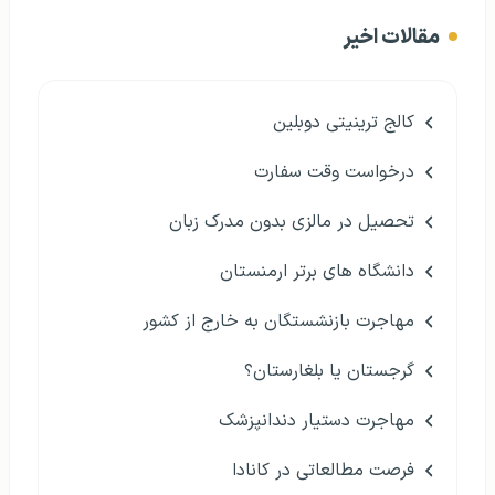
مقالات اخیر
کالج ترینیتی دوبلین
درخواست وقت سفارت
تحصیل در مالزی بدون مدرک زبان
دانشگاه های برتر ارمنستان
مهاجرت بازنشستگان به خارج از کشور
گرجستان یا بلغارستان؟
مهاجرت دستیار دندانپزشک
فرصت مطالعاتی در کانادا