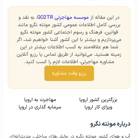
در این مقاله از
موسسه مهاجرتی GO2TR
، به نقد و
بررسی کامل اطلاعات عمومی کشور مونته نگرو مانند
قوانین، فرهنگ و رسوم اجتماعی کشور مونته نگرو
می‌پردازیم و بیشتر با این کشور آشنا خواهیم شد
.
اگر
شما هم علاقه‌مند به کسب اطلاعات بیشتر در این
زمینه هستید، می‌توانید از طریق تماس یا رزرو آنلاین
مشاوره مهاجرتی، اطلاعات لازم را کسب کنید.
رزرو وقت مشاوره
بزرگترین کشور اروپا
مهاجرت به اروپا
ویزای کار اروپا
سرمایه گذاری در اروپا
درباره مونته نگرو
آب و هوای کشور مونته نگرو در بخش‌های ساحلی، مدیترانه‌ای