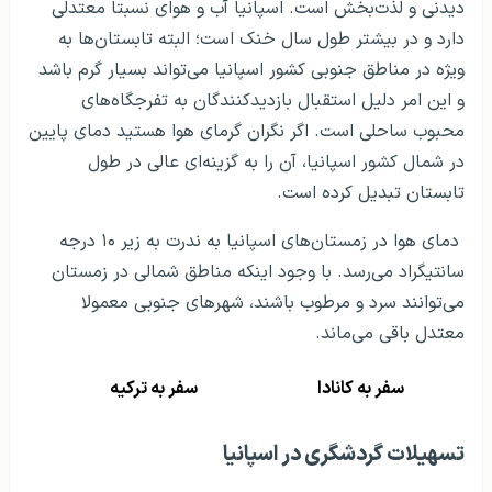
دیدنی و لذت‌بخش است. اسپانیا آب و هوای نسبتاً معتدلی
دارد و در بیشتر طول سال خنک است؛ البته تابستان‌ها به
ویژه در مناطق جنوبی کشور اسپانیا می‌تواند بسیار گرم باشد
و این امر دلیل استقبال بازدیدکنندگان به تفرجگاه‌های
محبوب ساحلی است. اگر نگران گرمای هوا هستید دمای پایین
در شمال کشور اسپانیا، آن را به گزینه‌ای عالی در طول
تابستان تبدیل کرده است.
دمای هوا در زمستان‌های اسپانیا به ندرت به زیر ۱۰ درجه
سانتیگراد می‌رسد. با وجود اینکه مناطق شمالی در زمستان
می‌توانند سرد و مرطوب باشند، شهرهای جنوبی معمولا
معتدل باقی می‌ماند.
سفر به کانادا
سفر به ترکیه
تسهیلات گردشگری در اسپانیا