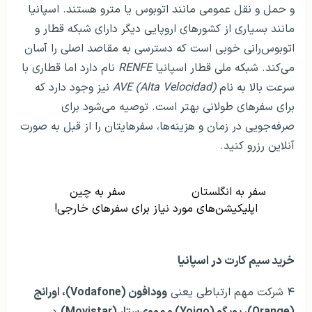
و حمل و نقل عمومی مانند اتوبوس یا مترو هستند. اسپانیا
مانند بسیاری از کشورهای اروپایی دیگر دارای شبکه قطار و
اتوبوس‌رانی خوبی است که دسترسی به مقاصد اصلی را آسان
می‌کند. شبکه ملی قطار اسپانیا
RENFE
نام دارد اما قطاری با
سرعت بالا به نام
AVE (Alta Velocidad)
نیز وجود دارد که
برای سفرهای طولانی بهتر است. توصیه می‌شود برای
صرفه‌جویی در زمان و هزینه‌ها، سفرهایتان را از قبل به صورت
آنلاین رزرو کنید.
سفر به انگلستان
سفر به چین
اپلیکیشن‌های مورد نیاز برای سفرهای خارجی!
خرید سیم کارت
در اسپانیا
۴ شرکت مهم ارتباطی یعنی
وودافون (Vodafone)، اورانج