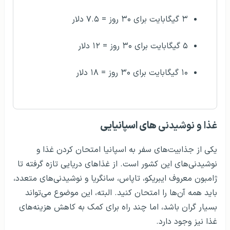
۳ گیگابایت برای ۳۰ روز = ۷.۵ دلار
۵ گیگابایت برای ۳۰ روز = ۱۲ دلار
۱۰ گیگابایت برای ۳۰ روز = ۱۸ دلار
غذا و نوشیدنی
های اسپانیایی
یکی از جذابیت‌های سفر به اسپانیا امتحان کردن غذا و
نوشیدنی‌های این کشور است. از غذاهای دریایی تازه گرفته تا
ژامبون معروف ایبریکو، تاپاس، سانگریا و نوشیدنی‌های متعدد،
باید همه آن‌ها را امتحان کنید. البته، این موضوع می‌تواند
بسیار گران باشد، اما چند راه برای کمک به کاهش هزینه‌های
غذا نیز وجود دارد.