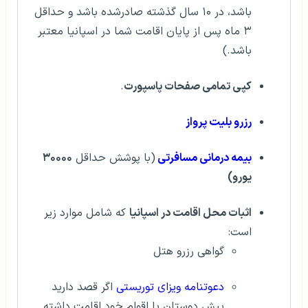
باشد، در ۱۰ سال گذشته صادرشده باشد و حداقل
۳ ماه پس از پایان اقامت شما در اسپانیا معتبر
باشد.)
کپی تمامی صفحات پاسپورت
.
رزرو بلیت پرواز
بیمه درمانی مسافرتی
(با پوشش حداقل
۳۰۰۰۰
یورو)
اثبات محل اقامت در اسپانیا
که شامل موارد زیر
است:
گواهی رزرو هتل
دعوتنامه ویزای توریستی
اگر قصد دارید
پیش دوستان یا اقوام خود اقامت داشته