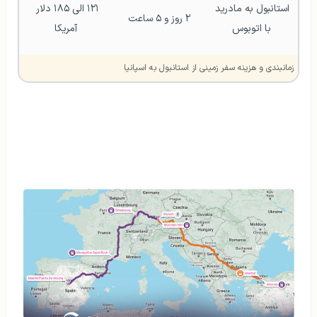
استانبول به مادرید 
۱۲۱ الی ۱۸۵ دلار 
۲ روز و ۵ ساعت
با اتوبوس
آمریکا
زمانبندی و هزینه سفر زمینی از استانبول به اسپانیا