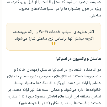
همیشه توصیه می‌شود که محل اقامت را از قبل رزرو کنید، به
ویژه در طول جشنواره‌ها یا در استراحتگاه‌های محبوب
ساحلی.
اکثر هتل‌های اسپانیا خدمات Wi-Fi را ارائه می‌دهند،
اگرچه بیشتر آنها براساس نرخ ساعتی شارژ می‌شوند.
هاستل و پانسیون در اسپانیا
دو اقامتگاه اقتصادی در اسپانیا هاستل (مهمان خانه) و
پانسیون‌ها هستند که اتاق‌های خصوصی بدون حمام یا دارای
حمام را ارائه می‌دهند. این‌گونه اقامتگاه‌ها معمولا توسط
خانواده‌ها اداره می‌شوند و ممکن است غذا نیز ارائه دهند. بر
اساس منطقه این گزینه‌های اقامتی معمولا بین ۱ تا ۲ ستاره
هستند و قیمت‌ها بسته به مکان (شهر یا حومه شهر)