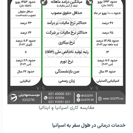
مقایسه کاری اسپانیا و ایتالیا
خدمات درمانی
در طول سفر به اسپانیا