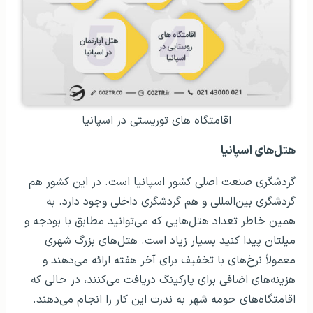
اقامتگاه های توریستی در اسپانیا
هتل‌ها
ی اسپانیا
گردشگری صنعت اصلی کشور اسپانیا است. در این کشور هم
گردشگری بین‌المللی و هم گردشگری داخلی وجود دارد. به
همین خاطر تعداد هتل‌هایی که می‌توانید مطابق با بودجه و
میلتان پیدا کنید بسیار زیاد است. هتل‌های بزرگ شهری
معمولاً نرخ‌های با تخفیف برای آخر هفته ارائه می‌دهند و
هزینه‌های اضافی برای پارکینگ دریافت می‌کنند، در حالی که
اقامتگاه‌های حومه شهر به ندرت این کار را انجام می‌دهند.