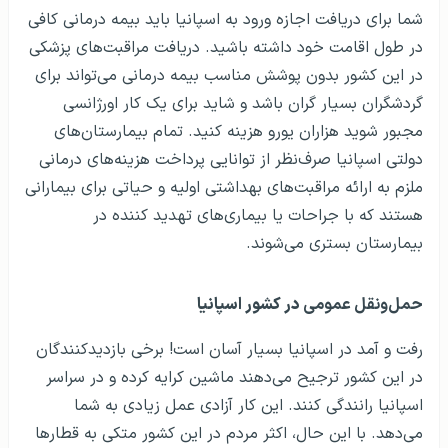
شما برای دریافت اجازه ورود به اسپانیا باید بیمه درمانی کافی
در طول اقامت خود داشته باشید. دریافت مراقبت‌های پزشکی
در این کشور بدون پوشش مناسب بیمه درمانی می‌تواند برای
گردشگران بسیار گران باشد و شاید برای یک کار اورژانسی
مجبور شوید هزاران یورو هزینه کنید. تمام بیمارستان‌های
دولتی اسپانیا صرف‌نظر از توانایی پرداخت هزینه‌های درمانی
ملزم به ارائه مراقبت‌های بهداشتی اولیه و حیاتی برای بیمارانی
هستند که با جراحات یا بیماری‌های تهدید کننده در
بیمارستان بستری می‌شوند.
حمل‌ونقل عمومی
در کشور اسپانیا
رفت و آمد در اسپانیا بسیار آسان است! برخی بازدیدکنندگان
در این کشور ترجیح می‌دهند ماشین کرایه کرده و در سراسر
اسپانیا رانندگی کنند. این کار آزادی عمل زیادی به شما
می‌دهد. با این حال، اکثر مردم در این کشور متکی به قطارها