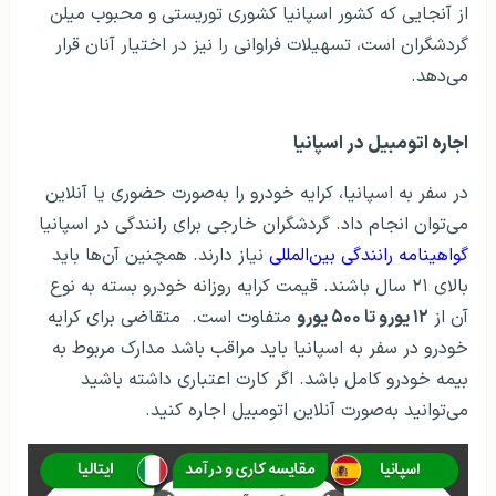
از آنجایی که کشور اسپانیا کشوری توریستی و محبوب میلن
گردشگران است، تسهیلات فراوانی را نیز در اختیار آنان قرار
می‌دهد.
اجاره اتومبیل در اسپانیا
در سفر به اسپانیا، کرایه خودرو را به‌صورت حضوری یا آنلاین
می‌­توان انجام داد. گردشگران خارجی برای رانندگی در اسپانیا
گواهینامه رانندگی بین‌­المللی
نیاز دارند. همچنین آن‌ها باید
بالای ۲۱ سال باشند. قیمت کرایه روزانه خودرو بسته به نوع
آن از
۱۲ یورو تا ۵۰۰ یورو
متفاوت است. متقاضی برای کرایه
خودرو در سفر به اسپانیا باید مراقب باشد مدارک مربوط به
بیمه خودرو کامل باشد. اگر کارت اعتباری داشته باشید
می‌توانید به‌صورت آنلاین اتومبیل اجاره کنید.