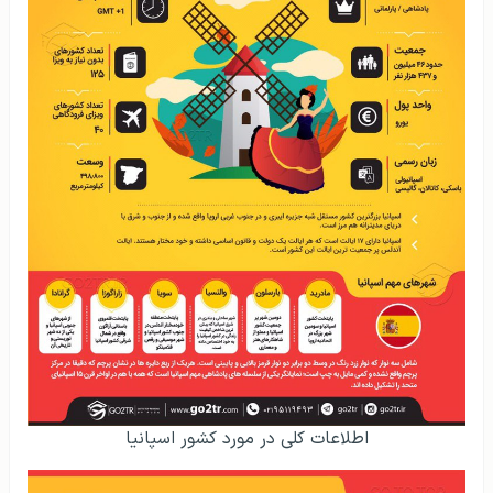
اطلاعات کلی در مورد کشور اسپانیا