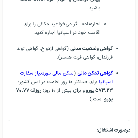
باشید.
اجاره‌نامه. اگر می‌خواهید مکانی را برای
اقامت خود در اسپانیا اجاره کنید
گواهی وضعیت مدنی
(گواهی ازدواج، گواهی تولد
فرزندان، گواهی فوت همسر).
گواهی تمکن مالی
(
تمکن مالی موردنیاز سفارت
اسپانیا
برای حداکثر ۱۰ روز اقامت در اسن کشور؛
۵۷۳.۲۳ یورو
و برای بیش از ۱۰ روز؛
روزانه ۷۰.۷۷
یورو
است.)
درصورت اشتغال: