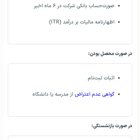
صورت‌حساب بانکی شرکت در ۶ ماه اخیر
اظهارنامه مالیات بر درآمد (ITR)
در صورت محصل بودن:
اثبات ثبت‌نام
گواهی عدم اعتراض
از مدرسه یا دانشگاه
در صورت بازنشستگی: