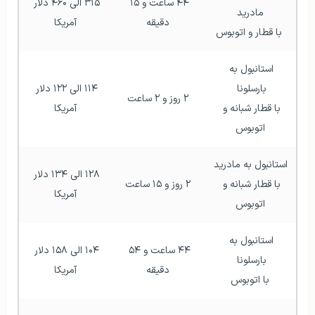
۴۴ ساعت و ۱۵ 
۳۱۵ الی ۴۶۰ دلار 
مادرید
دقیقه
آمریکا
 با قطار و اتوبوس
استانبول به 
بارسلونا 
۱۱۴ الی ۱۲۲ دلار 
۲ روز و ۲ ساعت
با قطار شبانه و 
آمریکا
اتوبوس
استانبول به مادرید 
۱۲۸ الی ۱۳۴ دلار 
با قطار شبانه و 
۲ روز و ۱۵ ساعت
آمریکا
اتوبوس
استانبول به 
۴۴ ساعت و ۵۴ 
۱۰۴ الی ۱۵۸ دلار 
بارسلونا 
دقیقه
آمریکا
با اتوبوس