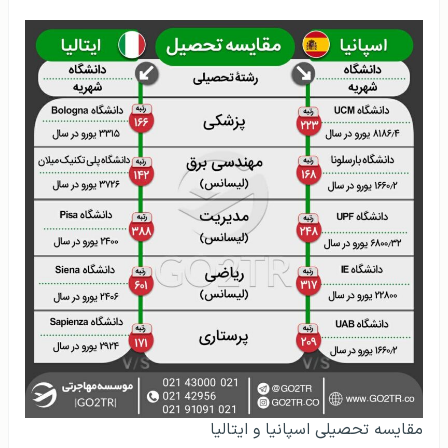
مقایسه تحصیلی اسپانیا و ایتالیا