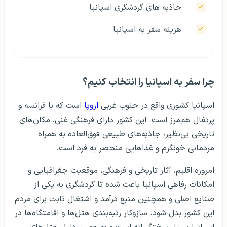
جاذبه‌ های گردشگری اسپانیا
هزینه سفر به اسپانیا
چرا سفر به اسپانیا را انتخاب کنیم؟
اسپانیا کشوری واقع در جنوب غربی
اروپا
است که با فرانسه و
پرتغال هم‌مرز است. این کشور دارای فرهنگی غنی، مکان‌های
تاریخی بی‌نظیر، جاذبه‌های طبیعی فوق‌العاده به همراه
مردمانی خونگرم و غذاهایی منحصر به فرد است.
امروزه اقلیم، آثار تاریخی و فرهنگی، موقعیت جغرافیایی و
امکانات رفاهی اسپانیا باعث شده تا گردشگری به یکی از
صنایع اصلی و همچنین منبع درآمد و اشتغال ثابت برای مردم
این کشور بدل شود. سازوکار رتبه‌بندی هتل‌ها و اقامتگاه‌ها
در