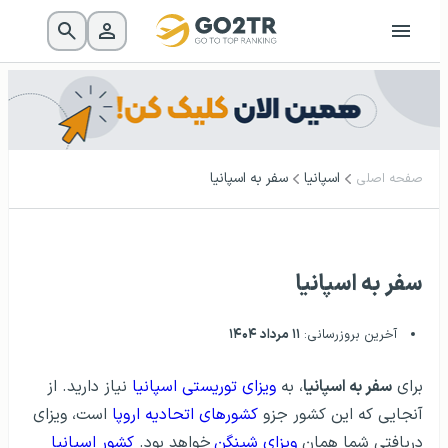
اسپانیا
سفر به اسپانیا
صفحه اصلی
سفر به اسپانیا
آخرین بروزرسانی:
۱۱ مرداد ۱۴۰۴
برای
سفر به اسپانیا
، به
ویزای توریستی اسپانیا
نیاز دارید. از
آنجایی که این کشور جزو
کشورهای اتحادیه اروپا
است، ویزای
دریافتی شما همان
ویزای شینگن
خواهد بود.
کشور اسپانیا