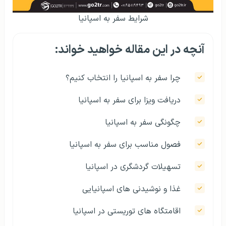
شرایط سفر به اسپانیا
آنچه در این مقاله خواهید خواند:
چرا سفر به اسپانیا را انتخاب کنیم؟
دریافت ویزا برای سفر به اسپانیا
چگونگی سفر به اسپانیا
فصول مناسب برای سفر به اسپانیا
تسهیلات گردشگری در اسپانیا
غذا و نوشیدنی های اسپانیایی
اقامتگاه های توریستی در اسپانیا