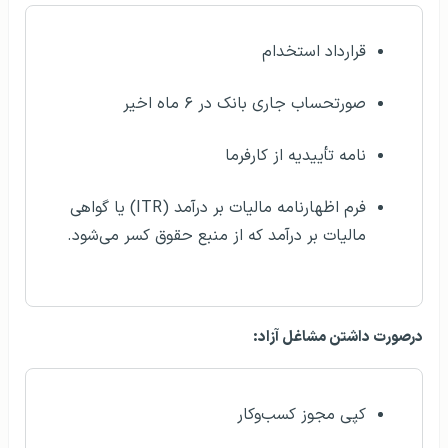
قرارداد استخدام
صورتحساب جاری بانک در ۶ ماه اخیر
نامه تأییدیه از کارفرما
فرم اظهارنامه مالیات بر درآمد (ITR) یا گواهی
مالیات بر درآمد که از منبع حقوق کسر می‌شود.
درصورت داشتن مشاغل آزاد:
کپی مجوز کسب‌وکار