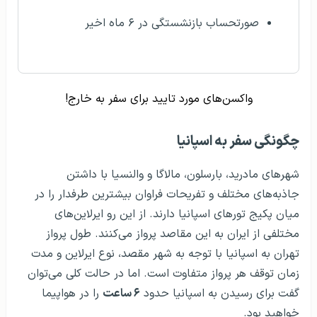
صورتحساب بازنشستگی در ۶ ماه اخیر
واکسن‌های مورد تایید برای سفر به خارج!
چگونگی سفر به اسپانیا
شهرهای مادرید، بارسلون، مالاگا و والنسیا با داشتن
جاذبه‌های مختلف و تفریحات فراوان بیشترین طرفدار را در
میان پکیج تورهای اسپانیا دارند. از این رو ایرلاین‌های
مختلفی از ایران به این مقاصد پرواز می‌کنند. طول پرواز
تهران به اسپانیا با توجه به شهر مقصد، نوع ایرلاین و مدت
زمان توقف هر پرواز متفاوت است. اما در حالت کلی می‌‌توان
گفت برای رسیدن به اسپانیا حدود
۶ ساعت
را در هواپیما
خواهید بود.