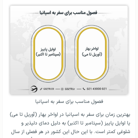
فصول مناسب برای سفر به اسپانیا
بهترین زمان برای سفر به اسپانیا در اواخر بهار (آوریل تا می)
یا اوایل پاییز (سپتامبر تا اکتبر) به دلیل دمای دلپذیر و
شلوغی کمتر است. با این حال این کشور در هر فصلی از سال