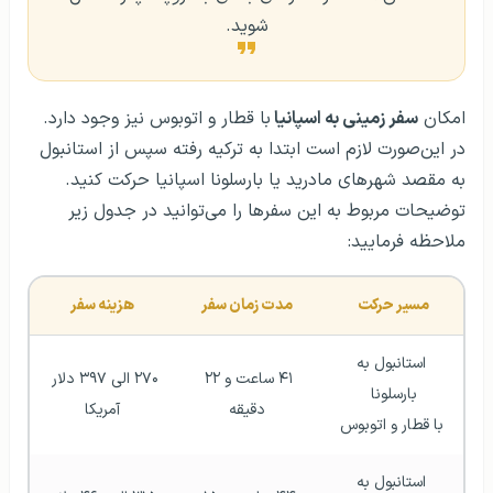
شوید.
امکان
سفر زمینی به اسپانیا
با قطار و اتوبوس نیز وجود دارد.
در این‌صورت لازم است ابتدا به ترکیه رفته سپس از استانبول
به مقصد شهرهای مادرید یا بارسلونا اسپانیا حرکت کنید.
توضیحات مربوط به این سفرها را می‌توانید در جدول زیر
ملاحظه فرمایید:
مسیر حرکت  
مدت زمان سفر
هزینه سفر
 استانبول به 
۴۱ ساعت و ۲۲ 
۲۷۰ الی ۳۹۷ دلار 
بارسلونا 
دقیقه
آمریکا
با قطار و اتوبوس
 استانبول به 