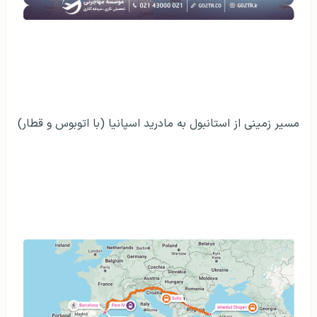
مسیر زمینی از استانبول به مادرید اسپانیا (با اتوبوس و قطار)