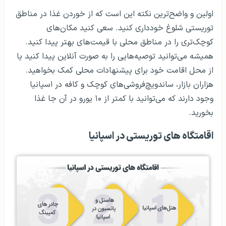
اولین و واضح‌ترین نکته این است که از خوردن غذا در مناطق
توریستی شلوغ خودداری کنید. سعی کنید مکان‌های
کوچک‌تری را در مناطق محلی با قیمت‌های بهتر پیدا کنید.
همیشه می‌توانید توصیه‌هایی را به صورت آنلاین پیدا کنید یا
از محل اقامت خود برای پیشنهادات محلی کمک بخواهید.
هزاران بازار، ساندویچ‌فروشی‌های کوچک و کافه در اسپانیا
وجود دارند که می‌توانید با کمتر از ۱۰ یورو در آن جا غذا
بخورید.
اقامتگاه های توریستی در اسپانیا