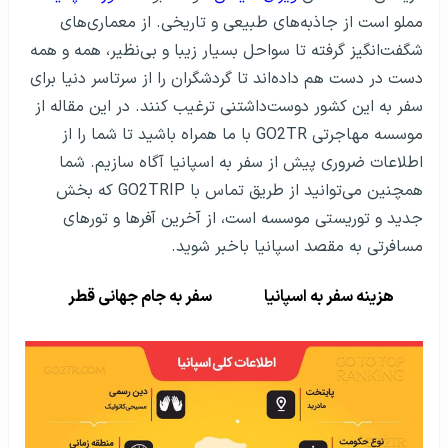
مملو است از جاذبه‌های طبیعی و تاریخی. از معماری‌های
شگفت‌انگیز گرفته تا سواحل بسیار زیبا و بی‌نظیر، همه و همه
دست در دست هم داده‌اند تا گردشگران را از سرتاسر دنیا برای
سفر به این کشور دوست‌داشتنی ترغیب کنند. در این مقاله از
موسسه مهاجرتی GO2TR با ما همراه باشید تا شما را از
اطلاعات ضروری پیش از سفر به اسپانیا آگاه سازیم. شما
همچنین می‌توانید از طریق تماس با GO2TRIP که بخش
جدید و توریستی موسسه است، از آخرین آفرها و تورهای
مسافرتی به مقصد اسپانیا باخبر شوید.
هزینه سفر به اسپانیا
سفر به جام جهانی قطر