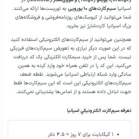
(Orange)، یویگو (Yoigo) و مووی‌ستار (Movistar)
در
اسپانیا
سیم‌کارت‌های ۱۰ یورویی
به توریست‌ها ارائه می‌کنند.
شما می‌توانید از کیوسک‌های روزنامه‌فروشی و فروشگاه‌های
بزرگ اسپانیا کارت‌شارژ نیز بخرید.
همچنین می‌توانید از سیم‌کارت‌های الکترونیکی استفاده کنید
که در این صورت دیگر نیازی به تعویض سیم‌کارت‌های فیزیکی
نیست. شما پس از خرید سیمکارت الکتریکی یک کد دریافت
می‌کنید، این کد را در تلفن همراه خود وارد کرده به همین
سادگی وارد شبکه ارتباطی اسپانیا می‌شوید. نقطه ضعف
سیم‌کارت‌های الکترونیکی این است که این سیم‌کارت‌ها فقط
جهت تبادل داده هستند و از تماس‌ها پشتیبانی نمی‌کنند.
تعرفه سيم‌کارت الکترونيکي اسپانيا
۱ گیگابایت برای ۷ روز = ۴.۵ دلار