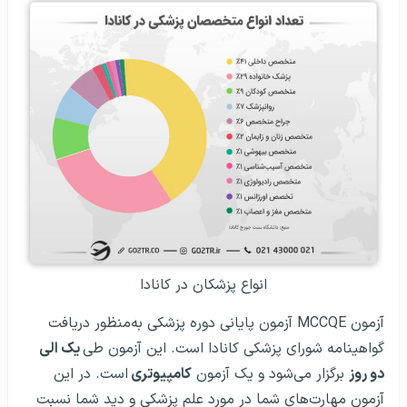
انواع پزشکان در کانادا
آزمون MCCQE آزمون پایانی دوره پزشکی به‌منظور دریافت
گواهینامه شورای پزشکی کانادا است. این آزمون طی
یک الی
دو روز
برگزار می‌شود و یک آزمون
کامپیوتری
است. در این
آزمون مهارت‌های شما در مورد علم پزشکی و دید شما نسبت