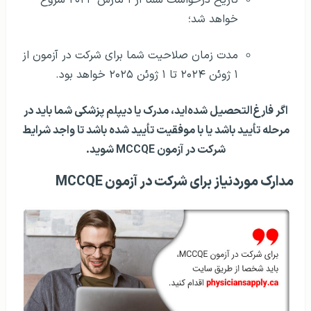
خواهد شد؛
مدت زمان صلاحیت شما برای شرکت در آزمون از
۱ ژوئن ۲۰۲۴ تا ۱ ژوئن ۲۰۲۵ خواهد بود.
اگر فارغ‌التحصیل شده‌اید، مدرک یا دیپلم پزشکی شما باید در
مرحله تأیید باشد یا با موفقیت تأیید شده باشد تا واجد شرایط
شرکت در آزمون MCCQE شوید.
مدارک موردنیاز برای شرکت در آزمون MCCQE