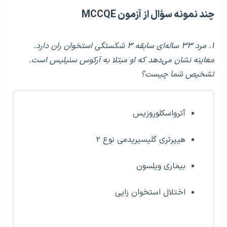
چند نمونه سؤال از آزمون MCCQE
۱. مرد ۳۳ ساله‌ای سابقه ۳ شکستگی استخوان ران دارد.
معاینه نشان می‌دهد که او مبتلا به آرکوس سنیلیس است.
تشخیص شما چیست؟
آترواسکلوروزیس
هیپرتری گلیسیریدمی نوع ۲
بیماری ویلسون
اختلال استخوان زایی