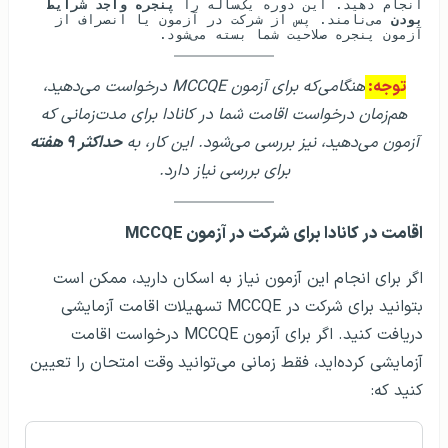
انجام دهید. این دوره یک‌ساله را 
پنجره واجد شرایط 
بودن
 می‌نامند. پس از شرکت در آزمون یا انصراف از 
آزمون پنجره صلاحیت شما بسته می‌شود.
توجه:
هنگامی‌که برای آزمون MCCQE درخواست می‌دهید،
هم‌زمان درخواست اقامت شما در کانادا برای مدت‌زمانی که
آزمون می‌دهید، نیز بررسی می‌شود. این کار، به
حداکثر ۹ هفته
برای بررسی نیاز دارد.
اقامت در کانادا برای شرکت در آزمون MCCQE
اگر برای انجام این آزمون نیاز به اسکان دارید، ممکن است
بتوانید برای شرکت در MCCQE تسهیلات اقامت آزمایشی
دریافت کنید. اگر برای آزمون MCCQE درخواست اقامت
آزمایشی کرده‌اید، فقط زمانی می‌توانید وقت امتحان را تعیین
کنید که: