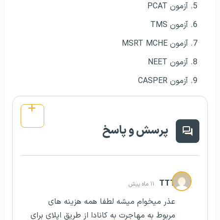
آزمون PCAT
آزمون TMS
آزمون MSRT MCHE
آزمون NEET
آزمون CASPER
پرسش و پاسخ
TTT
۱۱ ماه پیش
عذر میخوام میشه لطفا همه هزینه های
مربوط به مهاجرت به کانادا از طریق اپلای برای