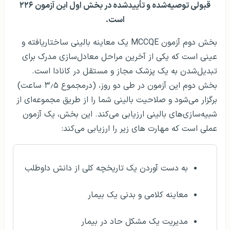
قبولی توصیه‌شده و تأییدشده در بخش اول این آزمون ۲۲۶
است.
بخش دوم آزمون MCCQE یک معاینه بالینی ساختاریافته و
عینی است که یکی از آخرین مراحل معادل‌سازی مدرک برای
تبدیل‌شدن به یک پزشک مجاز و مستقل در کانادا است.
بخش دوم این آزمون در طی دو روز، (درمجموع ۳٫۵ ساعت)
برگزار می‌شود و صلاحیت بالینی شما را از طریق مجموعه‌ای از
شبیه‌سازی‌های بالینی ارزیابی می‌کند. این بخش، یک آزمون
عملی است که مهارت های زیر را ارزیابی می‌کند:
به دست آوردن یک تاریخچه کلی از دانش داوطلب
معاینه کلامی و بدنی یک بیمار
مدیریت یک مشکل حاد در بیمار