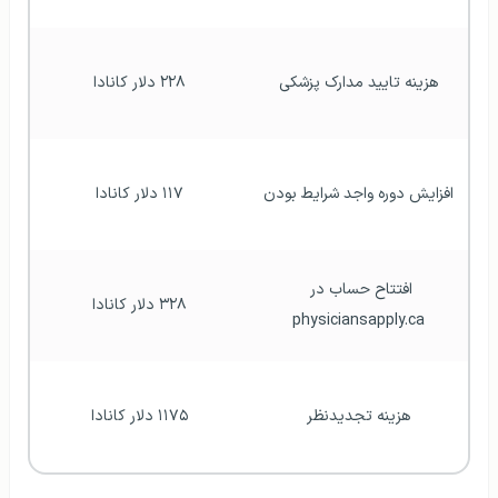
هزینه تایید مدارک پزشکی
۲۲۸ دلار کانادا
افزایش دوره واجد شرایط بودن
۱۱۷ دلار کانادا
افتتاح حساب در 
۳۲۸ دلار کانادا
physiciansapply.ca
هزینه تجدیدنظر
۱۱۷۵ دلار کانادا