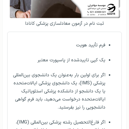
ثبت نام در آزمون معادلسازی پزشکی کانادا
فرم تأیید هویت
یک کپی تاییدشده از پاسپورت معتبر
اگر برای اولین بار به‌عنوان یک دانشجوی بین‌المللی
پزشکی (IMS)، یک دانشجوی پزشکی ایالات‌متحده
یا یک دانشجو از دانشکده پزشکی استئوپاتیک
ایالات‌متحده درخواست می‌دهید، باید فرم گواهی
دانشجویی را نیز بفرستید.
اگر فارغ‌التحصیل رشته پزشکی بین‌المللی (IMG)،