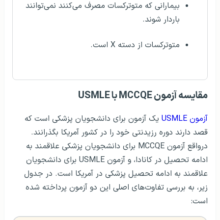
بیمارانی که متوترکسات مصرف می‌کنند نمی‌توانند
باردار شوند.
متوترکسات از دسته X است.
مقایسه آزمون MCCQE با USMLE
آزمون USMLE
یک آزمون برای دانشجویان پزشکی است که
قصد دارند دوره رزیدنتی خود را در کشور آمریکا بگذرانند.
درواقع آزمون MCCQE برای دانشجویان پزشکی علاقمند به
ادامه تحصیل در کانادا، و آزمون USMLE برای دانشجویان
علاقمند به ادامه تحصیل پزشکی در آمریکا است. در جدول
زیر، به بررسی تفاوت‌های اصلی این دو آزمون پرداخته شده
است: