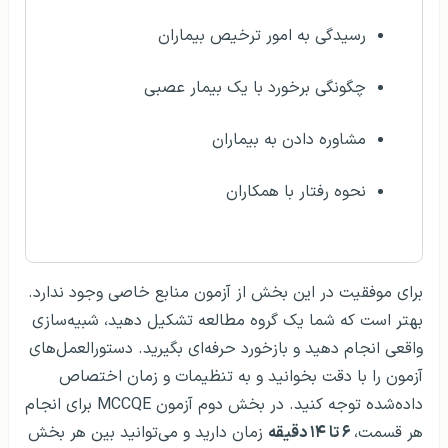
رسیدگی به امور ترخیص بیماران
چگونگی برخورد با یک بیمار عصبی
مشاوره دادن به بیماران
نحوه رفتار با همکاران
برای موفقیت در این بخش از آزمون منابع خاصی وجود ندارد.
بهتر است که شما یک گروه مطالعه تشکیل دهید، شبیه‌سازی
واقعی انجام دهید و بازخورد حرفه‌ای بگیرید. دستورالعمل‌های
آزمون را با دقت بخوانید و به تنظیمات و زمان اختصاص
داده‌شده توجه کنید. در بخش دوم آزمون MCCQE برای انجام
هر قسمت،
۶ تا ۱۴ دقیقه
زمان دارید و می‌توانید بین هر بخش