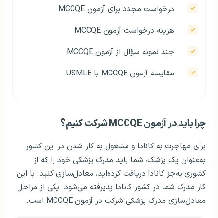
درخواست مجدد برای آزمون MCCQE
هزینه درخواست آزمون MCCQE
چند نمونه سؤال از آزمون MCCQE
مقایسه آزمون MCCQE با USMLE
چرا باید در آزمون MCCQE شرکت کنیم؟
برای مهاجرت به کانادا و مشغول به کار شدن در این کشور
به‌عنوان یک پزشک، شما باید مدرک پزشکی خود را که از
کشوری به‌جز کانادا دریافت کرده‌اید، معادل‌سازی کنید. با این
کار مدرک شما در کشور کانادا پذیرفته می‌شود. یکی از مراحل
معادل‌سازی مدرک پزشکی شرکت در آزمون MCCQE است.