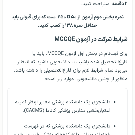
۲ دقیقه
استراحت کنید.
نمره بخش دوم آزمون از ۵۰ تا ۲۵۰ است که برای قبولی باید
حداقل نمره ۱۳۸ را کسب کنید.
شرایط شرکت در آزمون MCCQE
برای ثبت‌نام در بخش اول آزمون MCCQE، باید یا
فارغ‌التحصیل شده باشید، یا دانشجویی باشید که انتظار
می‌رود تمام شرایط لازم برای فارغ‌التحصیلی را داشته باشد.
منظور از چنین دانشجویی، موارد زیر است:
دانشجوی یک دانشکده پزشکی معتبر ازنظر کمیته
اعتباربخشی مدارس پزشکی کانادا (CACMS).
دانشجوی یک دانشکده پزشکی که در فهرست
راهنمای جهانی دانشکده‌های پزشکی فهرست شده