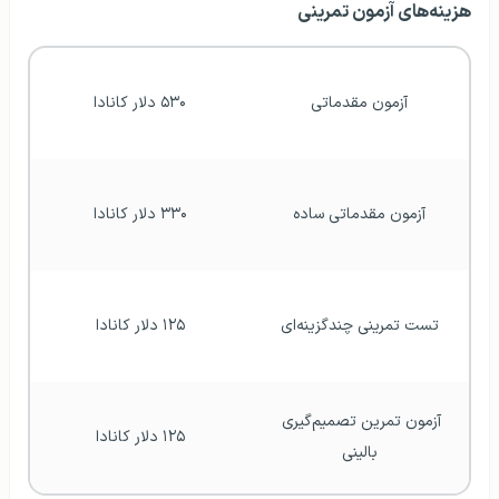
هزینه‌های آزمون تمرینی
آزمون مقدماتی
۵۳۰ دلار کانادا
آزمون مقدماتی ساده
۳۳۰ دلار کانادا
تست تمرینی چندگزینه‌ای
۱۲۵ دلار کانادا
آزمون تمرین تصمیم‌گیری 
۱۲۵ دلار کانادا
بالینی