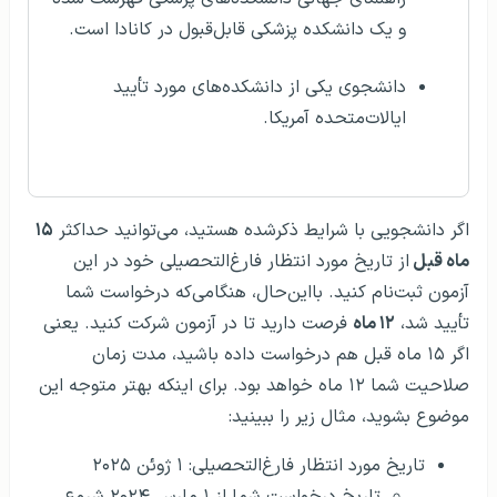
و یک دانشکده پزشکی قابل‌قبول در کانادا است.
دانشجوی یکی از دانشکده‌های مورد تأیید
ایالات‌متحده آمریکا.
اگر دانشجویی با شرایط ذکرشده هستید، می‌توانید حداکثر
۱۵
ماه قبل
از تاریخ مورد انتظار فارغ‌التحصیلی خود در این
آزمون ثبت‌نام کنید. بااین‌حال، هنگامی‌که درخواست شما
تأیید شد،
۱۲ ماه
فرصت دارید تا در آزمون شرکت کنید. یعنی
اگر ۱۵ ماه قبل هم درخواست داده باشید، مدت زمان
صلاحیت شما ۱۲ ماه خواهد بود. برای اینکه بهتر متوجه این
موضوع بشوید، مثال زیر را ببینید:
تاریخ مورد انتظار فارغ‌التحصیلی: ۱ ژوئن ۲۰۲۵
تاریخ درخواست شما از ۱ مارس ۲۰۲۴ شروع