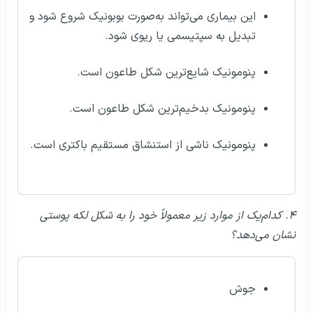
این بیماری می‌تواند به‌صورت بوبونیک شروع شود و
تبدیل به سپتیسمی یا ریوی شود.
پنومونیک شایع‌ترین شکل طاعون است.
پنومونیک بدخیم‌ترین شکل طاعون است.
پنومونیک ناشی از استنشاق مستقیم باکتری است.
۴. کدام‌یک از موارد زیر معمولاً خود را به شکل لکه پوستی
نشان می‌دهد؟
جوش