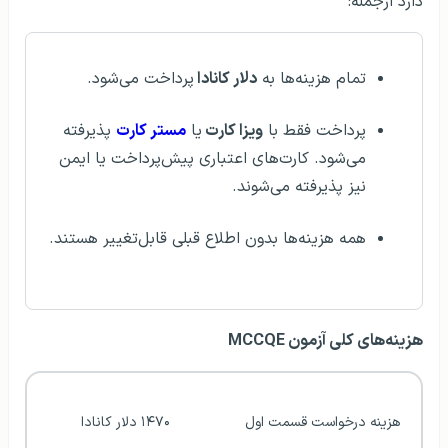
دارد ازجمله:
تمام هزینه‌ها به
دلار کانادا
پرداخت می‌شود.
پرداخت فقط با
ویزا کارت
یا
مستر کارت
پذیرفته
می‌شود. کارت‌های اعتباری پیش‌پرداخت یا ایمن
نیز پذیرفته می‌شوند.
همه هزینه‌ها بدون اطلاع قبلی قابل‌تغییر هستند.
هزینه‌های کلی آزمون MCCQE
هزینه درخواست قسمت اول
۱۴۷۰ دلار کانادا