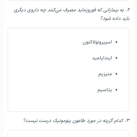
۲. به بیمارانی که فوروزماید مصرف می‌کنند چه داروی دیگری
باید داده شود؟
اسپیرونولاکتون
اینداپامید
منیزیم
پتاسیم
۳. کدام گزینه در مورد طاعون پنومونیک درست نیست؟