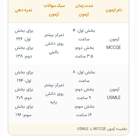
مدت زمان 
سبک سوالات 
نام آزمون
نمره دهی
آزمون
آزمون
بخش اول: ۴ 
برای بخش 
تمرکز بیشتر 
آزمون 
ساعت
اول: ۲۲۶
روی دانش 
MCCQE
بخش دوم: 
برای بخش 
بالینی
۳.۵ ساعت
دوم: ۱۳۸ 
بخش اول: ۸ 
برای بخش 
ساعت
اول: ۱۹۴ 
تمرکز بیشتر 
آزمون 
بخش دوم: 
برای بخش 
روی دانش 
USMLE
۹ ساعت
دوم: ۲۰۹ 
پایه
بخش سوم: 
برای بخش 
۱۶ ساعت
سوم: ۱۹۶
مقایسه آزمون MCCQE با USMLE