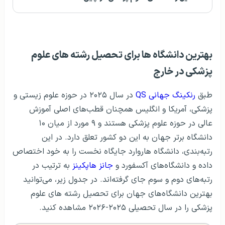
بهترین دانشگاه ها برای تحصیل رشته های علوم
پزشکی در خارج
طبق
رنکینگ جهانی QS
در سال ۲۰۲۵ در حوزه علوم زیستی و
پزشکی، آمریکا و انگلیس همچنان قطب‌های اصلی آموزش
عالی در حوزه علوم پزشکی هستند و ۹ مورد از میان ۱۰
دانشگاه برتر جهان به این دو کشور تعلق دارد. در این
رتبه‌بندی، دانشگاه هاروارد جایگاه نخست را به خود اختصاص
داده و دانشگاه‌های آکسفورد و
جانز هاپکینز
به ترتیب در
رتبه‌های دوم و سوم جای گرفته‌اند. در جدول زیر، می‌توانید
بهترین دانشگاه‌های جهان برای تحصیل رشته های علوم
پزشکی را در سال تحصیلی ۲۰۲۵-۲۰۲۶ مشاهده کنید.