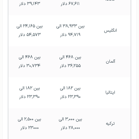
۶۷,۶۱۱ دلار 
۳۹,۱۴۳ دلار 
بین ۳۸,۹۳۳ الی 
بین ۲۴,۱۶۵ الی 
انگلیس
۹۴,۷۱۹ دلار 
۵۴,۵۷۳ دلار 
بین ۴۶۸ الی 
بین ۴۶۸ الی 
آلمان
۳۶,۲۵۵ دلار 
۳۰,۷۳۴ دلار 
بین ۱۸۲ الی 
بین ۱۸۲ الی 
ایتالیا
۲۳,۳۹۰ دلار 
۲۳,۳۹۰ دلار 
بین ۳,۰۰۰ الی 
بین ۲,۵۰۰ الی 
ترکیه
۲۸,۰۰۰ دلار 
۲۳۰۰۰ دلار 