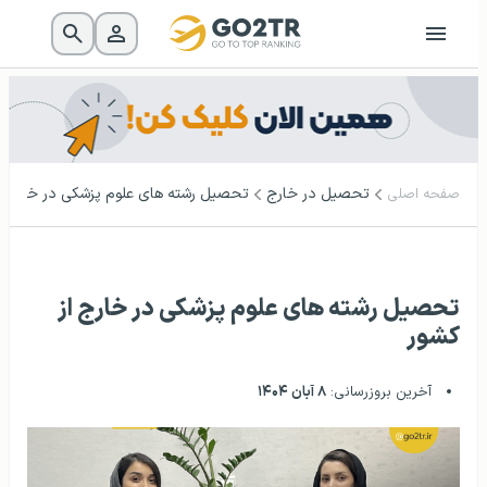
تحصیل در خارج
تحصیل رشته‌‌ های علوم پزشکی در خارج ا
صفحه اصلی
تحصیل رشته‌‌ های علوم پزشکی در خارج از
کشور
آخرین بروزرسانی:
۸ آبان ۱۴۰۴