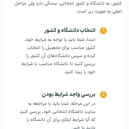
کشور، به دانشگاه و کشور انتخابی، بستگی دارد ولی مراحل
اصلی به صورت زیر است:
انتخاب دانشگاه و کشور
ابتدا، شما باید با توجه به شرایط خود،
کشور مناسب برای تحصیل را انتخاب
کرده و سپس دانشگاه‌های آن کشور را
بررسی کنید تا دانشگاه مناسب با شرایط
خود را پیدا کنید.
بررسی واجد شرایط بودن
در این مرحله، شما باید با مراجعه به
سایت دانشگاه انتخابی خود، بررسی کنید
که آیا شرایط اپلای برای آن دانشگاه را
دارید یا خیر.