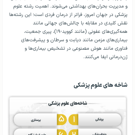
و مدیریت بحران‌های بهداشتی می‌شوند. اهمیت رشته علوم
پزشکی در جهان امروز، فراتر از درمان فردی است؛ این رشته‌ها
نقش کلیدی در مقابله با چالش‌های جهانی مانند
همه‌گیری‌های عفونی (مانند کووید-۱۹)، پیری جمعیت،
بیماری‌های مزمن مانند دیابت و سرطان و پیشرفت‌های
فناوری مانند هوش مصنوعی در تشخیص بیماری‌ها و
ژن‌درمانی ایفا می‌کنند.
شاخه های علوم پزشکی