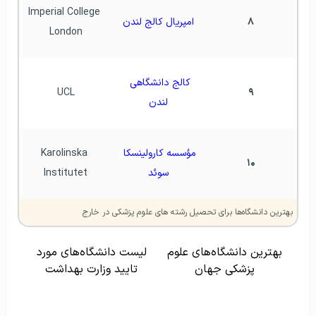
Imperial College 
۸
امپریال کالج لندن
London
کالج دانشگاهی 
UCL
۹
لندن
مؤسسه کارولینسکا 
Karolinska 
۱۰
سوئد
Institutet
بهترین دانشگاه‌ها برای تحصیل رشته های علوم پزشکی در خارج
بهترین دانشگاه‌های علوم
لیست دانشگاه‌های مورد
پزشکی جهان
تایید وزارت بهداشت