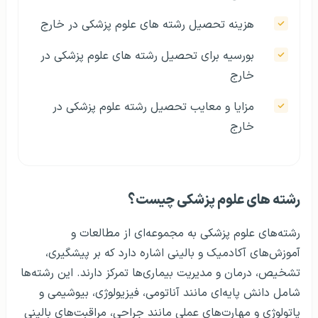
هزینه تحصیل رشته های علوم پزشکی در خارج
بورسیه برای تحصیل رشته های علوم پزشکی در
خارج
مزایا و معایب تحصیل رشته علوم پزشکی در
خارج
رشته های علوم پزشکی چیست؟
رشته‌های علوم پزشکی به مجموعه‌ای از مطالعات و
آموزش‌های آکادمیک و بالینی اشاره دارد که بر پیشگیری،
تشخیص، درمان و مدیریت بیماری‌ها تمرکز دارند. این رشته‌ها
شامل دانش پایه‌ای مانند آناتومی، فیزیولوژی، بیوشیمی و
پاتولوژی و مهارت‌های عملی مانند جراحی، مراقبت‌های بالینی