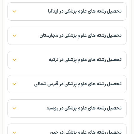
تحصیل رشته های علوم پزشکی در ایتالیا
تحصیل رشته های علوم پزشکی در مجارستان
تحصیل رشته های علوم پزشکی در ترکیه
تحصیل رشته های علوم پزشکی در قبرس شمالی
تحصیل رشته های علوم پزشکی در روسیه
تحصیل رشته های علوم پزشکی در چین