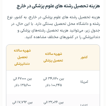
هزینه تحصیل رشته های علوم پزشکی در خارج
هزینه تحصیل رشته های علوم پزشکی در خارج، به کشور، نوع
رشته و دانشگاه محل تحصیل بستگی دارد. با این حال، در
جدول زیر، می‌توانید هزینه تحصیل رشته‌های پزشکی و
دندانپزشکی را در کشورهای مختلف مشاهده کنید.
شهریه سالانه 
شهریه سالانه 
کشور
تحصیل 
تحصیل پزشکی
دندانپزشکی
بین ۳۴,۸۶۰ الی 
بین ۶۷۰۰۰ الی 
آمریکا
۱۰۰,۲۴۵ دلار 
۱۳۵,۶۰۰ دلار 
بین ۳۲,۰۲۶ الی 
بین ۱۷,۷۹۲ الی 
کانادا