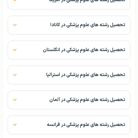
تحصیل رشته های علوم پزشکی در آمریکا
تحصیل رشته های علوم پزشکی در کانادا
تحصیل رشته های علوم پزشکی در انگلستان
تحصیل رشته های علوم پزشکی در استرالیا
تحصیل رشته های علوم پزشکی در آلمان
تحصیل رشته های علوم پزشکی در فرانسه