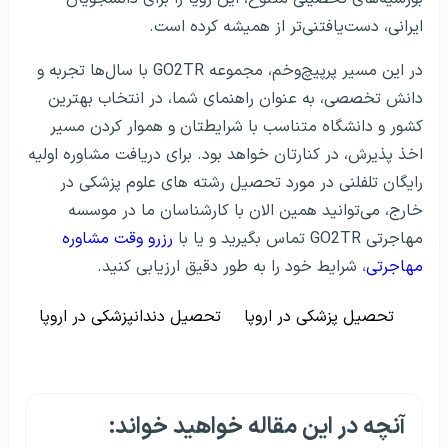
ایرانی، دست‌یافتنی‌تر از همیشه کرده است.
در این مسیر پرپیچ‌وخم، مجموعه GO2TR با سال‌ها تجربه و
دانش تخصصی، به عنوان راهنمای شما، در انتخاب بهترین
کشور و دانشگاه متناسب با شرایطتان و هموار کردن مسیر
اخذ پذیرش، در کنارتان خواهد بود. برای دریافت مشاوره اولیه
رایگان تلفلنی در مورد تحصیل رشته های علوم پزشکی در
خارج، می‌توانید همین الان با کارشناسان ما در موسسه
مهاجرتی GO2TR تماس بگیرید و یا با
رزرو وقت مشاوره
مهاجرتی
، شرایط خود را به طور دقیق ارزیابی کنید.
تحصیل پزشکی در اروپا
تحصیل دندانپزشکی در اروپا
آنچه در این مقاله خواهید خواند: