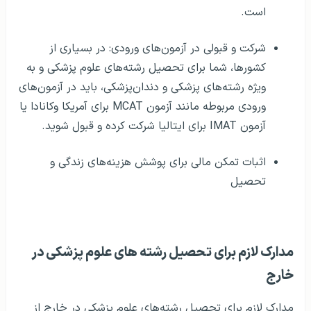
است.
شرکت و قبولی در آزمون‌های ورودی: در بسیاری از
کشورها، شما برای تحصیل رشته‌های علوم پزشکی و به
ویژه رشته‌های پزشکی و دندان‌پزشکی، باید در آزمون‌های
ورودی مربوطه مانند آزمون MCAT برای آمریکا وکانادا یا
آزمون IMAT برای ایتالیا شرکت کرده و قبول شوید.
اثبات تمکن مالی برای پوشش هزینه‌های زندگی و
تحصیل
مدارک لازم برای تحصیل رشته های علوم پزشکی در
خارج
مدارک لازم برای تحصیل رشته‌های علوم پزشکی در خارج از