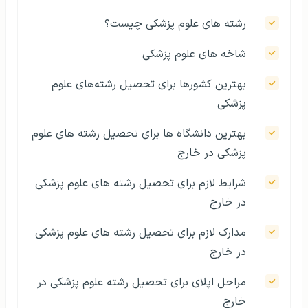
رشته های علوم پزشکی چیست؟
شاخه های علوم پزشکی
بهترین کشورها برای تحصیل رشته‌های علوم
پزشکی
بهترین دانشگاه ها برای تحصیل رشته های علوم
پزشکی در خارج
شرایط لازم برای تحصیل رشته های علوم پزشکی
در خارج
مدارک لازم برای تحصیل رشته های علوم پزشکی
در خارج
مراحل اپلای برای تحصیل رشته علوم پزشکی در
خارج