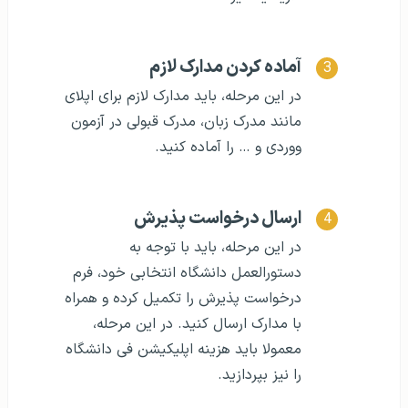
آماده کردن مدارک لازم
در این مرحله، باید مدارک لازم برای اپلای
مانند مدرک زبان، مدرک قبولی در آزمون
ووردی و … را آماده کنید.
ارسال درخواست پذیرش
در این مرحله، باید با توجه به
دستورالعمل دانشگاه انتخابی خود، فرم
درخواست پذیرش را تکمیل کرده و همراه
با مدارک ارسال کنید. در این مرحله،
معمولا باید هزینه اپلیکیشن فی دانشگاه
را نیز بپردازید.