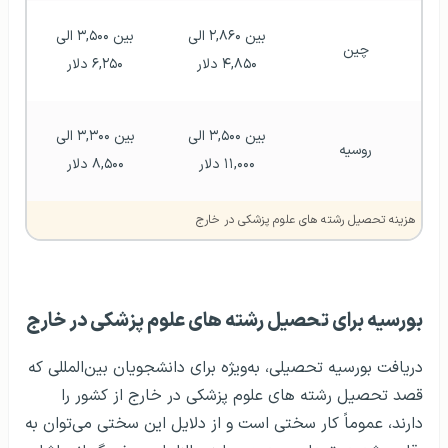
بین ۲,۸۶۰ الی 
بین ۳,۵۰۰ الی 
چین
۴,۸۵۰ دلار 
۶,۲۵۰ دلار 
بین ۳,۵۰۰ الی 
بین ۳,۳۰۰ الی 
روسیه
۱۱,۰۰۰ دلار 
۸,۵۰۰ دلار 
هزینه تحصیل رشته های علوم پزشکی در خارج
بورسیه برای تحصیل رشته های علوم پزشکی در خارج
دریافت بورسیه تحصیلی، به‌ویژه برای دانشجویان بین‌المللی که
قصد تحصیل رشته های علوم پزشکی در خارج از کشور را
دارند، عموماً کار سختی است و از دلایل این سختی می‌توان به