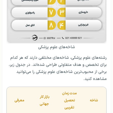
شاخه‌های علوم پزشکی
رشته‌های علوم پزشکی، شاخه‌های مختلفی دارند که هر کدام
برای تخصص و هدف متفاوتی طراحی شده‌اند. در جدول زیر،
برخی از محبوب‌ترین شاخه‌های علوم پزشکی را می‌توانید
مشاهده کنید.
مدت زمان 
بازار کار 
شاخه
تحصیل 
معرفی
جهانی
تقریبی