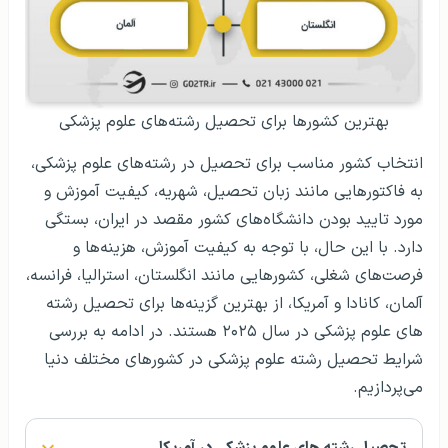
بهترین کشورها برای تحصیل رشته‌های علوم پزشکی
انتخاب کشور مناسب برای تحصیل در رشته‌های علوم پزشکی،
به فاکتورهایی مانند زبان تحصیل، شهریه، کیفیت آموزش و
مورد تایید بودن دانشگاه‌های کشور مقصد در ایران، بستگی
دارد. با این حال، با توجه به کیفیت آموزش، هزینه‌ها و
فرصت‌های شغلی، کشورهایی مانند انگلستان، استرالیا، فرانسه،
آلمان، کانادا و آمریکا، از بهترین گزینه‌ها برای تحصیل رشته
های علوم پزشکی در سال ۲۰۲۵ هستند. در ادامه به بررسی
شرایط تحصیل رشته علوم پزشکی در کشورهای مختلف دنیا
می‌پردازیم.