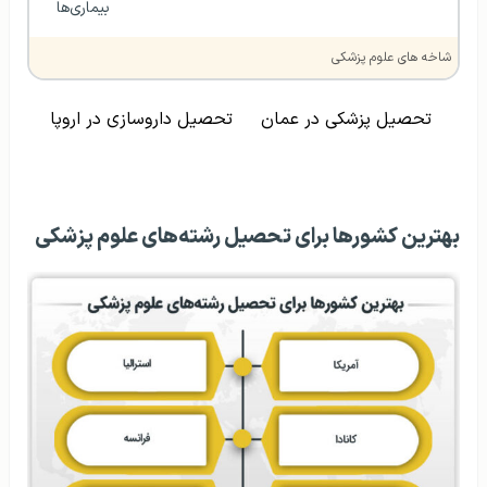
بیماری‌ها
شاخه های علوم پزشکی
تحصیل پزشکی در عمان
تحصیل داروسازی در اروپا
بهترین کشورها برای تحصیل رشته‌های علوم پزشکی