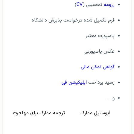
رزومه
تحصیلی (
CV
)
فرم تکمیل شده درخواست پذیرش دانشگاه
پاسپورت معتبر
عکس پاسپورتی
گواهی تمکن مالی
رسید پرداخت
اپلیکیشن فی
و …
آپوستیل مدارک
ترجمه مدارک برای مهاجرت