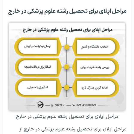
مراحل اپلای برای تحصیل رشته علوم پزشکی در خارج
مراحل اپلای برای تحصیل رشته علوم پزشکی در خارج
مراحل اپلای برای تحصیل رشته علوم پزشکی در خارج از