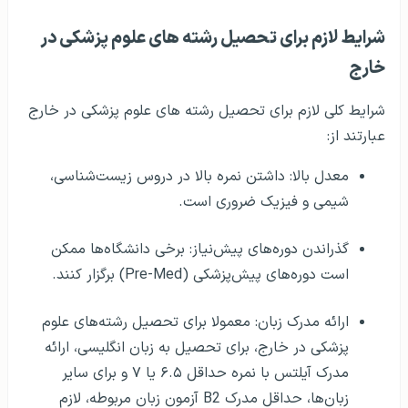
شرایط لازم برای تحصیل رشته های علوم پزشکی در
خارج
شرایط کلی لازم برای تحصیل رشته های علوم پزشکی در خارج
عبارتند از:
معدل بالا: داشتن نمره بالا در دروس زیست‌شناسی،
شیمی و فیزیک ضروری است.
گذراندن دوره‌های پیش‌نیاز: برخی دانشگاه‌ها ممکن
است دوره‌های پیش‌پزشکی (Pre-Med) برگزار کنند.
ارائه مدرک زبان: معمولا برای تحصیل رشته‌های علوم
پزشکی در خارج، برای تحصیل به زبان انگلیسی، ارائه
مدرک آیلتس با نمره حداقل ۶.۵ یا ۷ و برای سایر
زبان‌ها، حداقل مدرک B2 آزمون زبان مربوطه، لازم