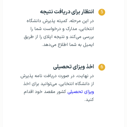
انتظار برای دریافت نتیجه
در این مرحله، کمیته پذیرش دانشگاه
انتخابی، مدارک و درخواست شما را
بررسی می‌کند و نتیجه اپلای را از طریق
ایمیل به شما اطلاع می‌دهد.
اخذ ویزای تحصیلی
در نهایت، در صورت دریافت نامه پذیرش
از دانشگاه انتخابی، می‌توانید برای اخذ
ویزای تحصیلی
کشور مقصد خود اقدام
کنید.