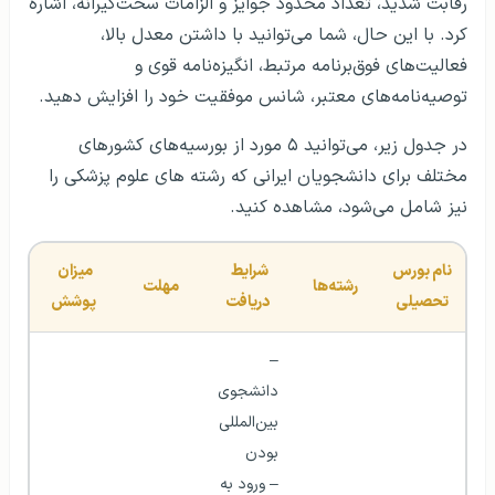
رقابت شدید، تعداد محدود جوایز و الزامات سخت‌گیرانه، اشاره
کرد. با این حال، شما می‌توانید با داشتن معدل بالا،
فعالیت‌های فوق‌برنامه مرتبط، انگیزه‌نامه قوی و
توصیه‌نامه‌های معتبر، شانس موفقیت خود را افزایش دهید.
در جدول زیر، می‌توانید ۵ مورد از بورسیه‌های کشورهای
مختلف برای دانشجویان ایرانی که رشته های علوم پزشکی را
نیز شامل می‌شود، مشاهده کنید.
نام بورس 
شرایط 
میزان 
رشته‌ها
مهلت
تحصیلی
دریافت
پوشش
– 
دانشجوی 
بین‌المللی 
بودن 
– ورود به 