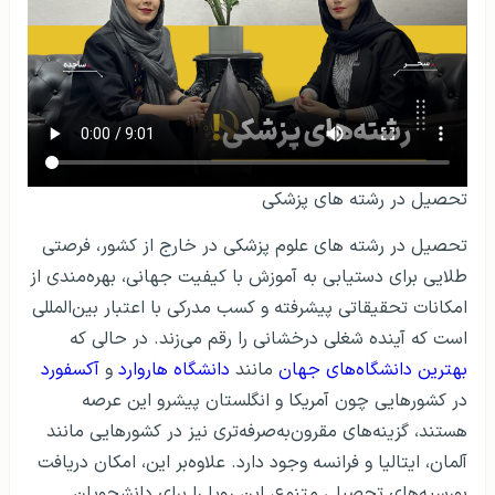
تحصیل در رشته‌ های پزشکی
تحصیل در رشته های علوم پزشکی در خارج از کشور، فرصتی
طلایی برای دستیابی به آموزش با کیفیت جهانی، بهره‌مندی از
امکانات تحقیقاتی پیشرفته و کسب مدرکی با اعتبار بین‌المللی
است که آینده شغلی درخشانی را رقم می‌زند. در حالی که
بهترین دانشگاه‌های جهان
مانند
دانشگاه هاروارد
و
آکسفورد
در کشورهایی چون آمریکا و انگلستان پیشرو این عرصه
هستند، گزینه‌های مقرون‌به‌صرفه‌تری نیز در کشورهایی مانند
آلمان، ایتالیا و فرانسه وجود دارد. علاوه‌بر این، امکان دریافت
بورسیه‌های تحصیلی متنوع، این رویا را برای دانشجویان