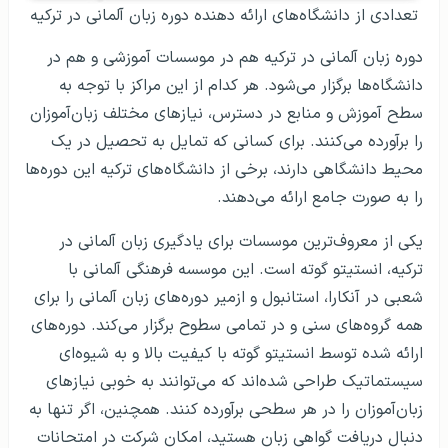
تعدادی از دانشگاه‌های ارائه دهنده دوره زبان آلمانی در ترکیه
دوره زبان آلمانی در ترکیه هم در موسسات آموزشی و هم در
دانشگاه‌ها برگزار می‌شود. هر کدام از این مراکز با توجه به
سطح آموزش و منابع در دسترس، نیازهای مختلف زبان‌آموزان
را برآورده می‌کنند. برای کسانی که تمایل به تحصیل در یک
محیط دانشگاهی دارند، برخی از دانشگاه‌های ترکیه این دوره‌ها
را به صورت جامع ارائه می‌دهند.
یکی از معروف‌ترین موسسات برای یادگیری زبان آلمانی در
ترکیه، انستیتو گوته است. این موسسه فرهنگی آلمانی با
شعبی در آنکارا، استانبول و ازمیر دوره‌های زبان آلمانی را برای
همه گروه‌های سنی و در تمامی سطوح برگزار می‌کند. دوره‌های
ارائه شده توسط انستیتو گوته با کیفیت بالا و به شیوه‌ای
سیستماتیک طراحی شده‌اند که می‌توانند به خوبی نیازهای
زبان‌آموزان را در هر سطحی برآورده کنند. همچنین، اگر تنها به
دنبال دریافت گواهی زبان هستید، امکان شرکت در امتحانات