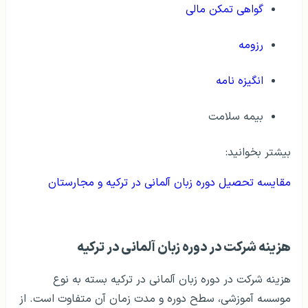
گواهی تمکن مالی
رزومه
انگیزه‌ نامه
بیمه سلامت
بیشتر بخوانید:
مقایسه تحصیل دوره زبان آلمانی در ترکیه و مجارستان
هزینه شرکت در دوره زبان آلمانی در ترکیه
هزینه شرکت در دوره زبان آلمانی در ترکیه بسته به نوع
موسسه آموزشی، سطح دوره و مدت زمان آن متفاوت است. از