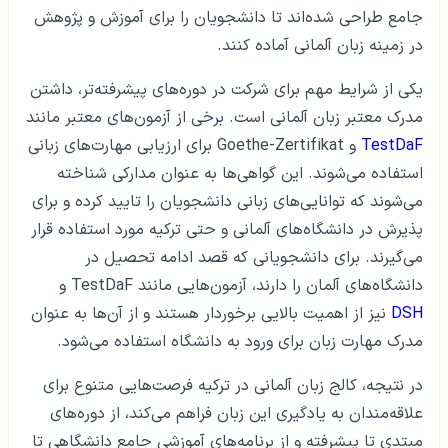
جامع طراحی شده‌اند تا دانشجویان را برای آموزش و پژوهش
در زمینه زبان آلمانی آماده کنند.
یکی از شرایط مهم برای شرکت در دوره‌های پیشرفته‌تر، داشتن
مدرک معتبر زبان آلمانی است. برخی از آزمون‌های معتبر مانند
TestDaF
و Goethe-Zertifikat برای ارزیابی مهارت‌های زبانی
استفاده می‌شوند. این گواهی‌ها به عنوان مدارکی شناخته
می‌شوند که توانایی‌های زبانی دانشجویان را تایید کرده و برای
پذیرش در دانشگاه‌های آلمانی و حتی ترکیه مورد استفاده قرار
می‌گیرند. برای دانشجویانی که قصد ادامه تحصیل در
دانشگاه‌های آلمان را دارند، آزمون‌هایی مانند TestDaF و
DSH
نیز از اهمیت بالایی برخوردار هستند و از آن‌ها به عنوان
مدرک مهارت زبان برای ورود به دانشگاه استفاده می‌شود.
در نتیجه، کالج زبان آلمانی در ترکیه فرصت‌هایی متنوع برای
علاقه‌مندان به یادگیری این زبان فراهم می‌کند، از دوره‌های
مبتدی تا پیشرفته و از برنامه‌های آموزشی جامع دانشگاهی تا