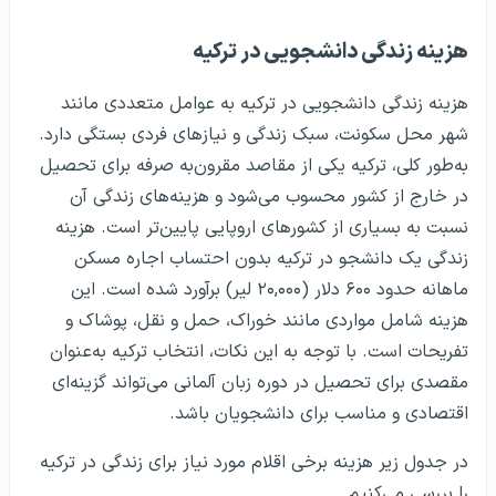
هزینه زندگی دانشجویی در ترکیه
هزینه زندگی دانشجویی در ترکیه به عوامل متعددی مانند
شهر محل سکونت، سبک زندگی و نیازهای فردی بستگی دارد.
به‌طور کلی، ترکیه یکی از مقاصد مقرون‌به صرفه برای تحصیل
در خارج از کشور محسوب می‌شود و هزینه‌های زندگی آن
نسبت به بسیاری از کشورهای اروپایی پایین‌تر است. هزینه
زندگی یک دانشجو در ترکیه بدون احتساب اجاره مسکن
ماهانه حدود ۶۰۰ دلار (۲۰,۰۰۰ لیر) برآورد شده است. این
هزینه شامل مواردی مانند خوراک، حمل و نقل، پوشاک و
تفریحات است. با توجه به این نکات، انتخاب ترکیه به‌عنوان
مقصدی برای تحصیل در دوره زبان آلمانی می‌تواند گزینه‌ای
اقتصادی و مناسب برای دانشجویان باشد.
در جدول زیر هزینه برخی اقلام مورد نیاز برای زندگی در ترکیه
را بررسی می‌کنیم.