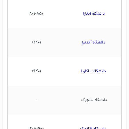
دانشگاه آنکارا  
۸۰۱-۸۵۰
دانشگاه آکدنیز 
۱۴۰۱+
دانشگاه ساکاریا 
۱۴۰۱+
دانشگاه سلجوک  
–
دانشگاه آتاتورک
۱۲۰۱-۱۴۰۰