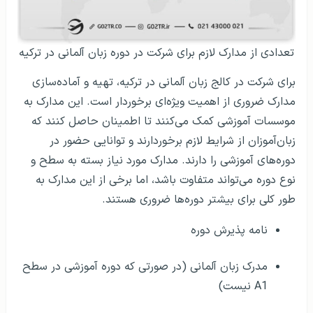
تعدادی از مدارک لازم برای شرکت در دوره زبان آلمانی در ترکیه
برای شرکت در کالج زبان آلمانی در ترکیه، تهیه و آماده‌سازی
مدارک ضروری از اهمیت ویژه‌ای برخوردار است. این مدارک به
موسسات آموزشی کمک می‌کنند تا اطمینان حاصل کنند که
زبان‌آموزان از شرایط لازم برخوردارند و توانایی حضور در
دوره‌های آموزشی را دارند. مدارک مورد نیاز بسته به سطح و
نوع دوره می‌تواند متفاوت باشد، اما برخی از این مدارک به
طور کلی برای بیشتر دوره‌ها ضروری هستند.
نامه پذیرش دوره
مدرک زبان آلمانی (در صورتی که دوره آموزشی در سطح
A1 نیست)