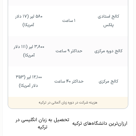
کالج استادی 
۵۸۰ لیر (۱۷ دلار 
۱ ساعت 
پلکس 
آمریکا)
۳,۸۰۰ لیر (۱۱۱ دلار 
کالج دوره مرکزی 
حداکثر ۹ ساعت 
آمریکا) 
۱۲,۱۰۰ لیر (۳۵۳ 
کالج مرکزی 
حداکثر ۴۰ ساعت 
دلار آمریکا)
هزینه شرکت در دوره زبان آلمانی در ترکیه
تحصیل به زبان انگلیسی در
ارزان‌ترین دانشگاه‌های ترکیه
ترکیه