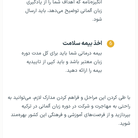
انگیزه‌نامه که اهداف شما را از یادگیری
زبان آلمانی توضیح می‌دهد، باید ارسال
شود.
اخذ بیمه سلامت
بیمه درمانی شما باید برای کل مدت دوره
زبان معتبر باشد و باید کپی از تاییدیه
بیمه را ارائه دهید.
با طی کردن این مراحل و فراهم کردن مدارک لازم، می‌توانید به
راحتی به مهاجرت و شرکت در دوره زبان آلمانی در ترکیه
بپردازید و از فرصت‌های آموزشی و فرهنگی این کشور بهره‌مند
شوید.