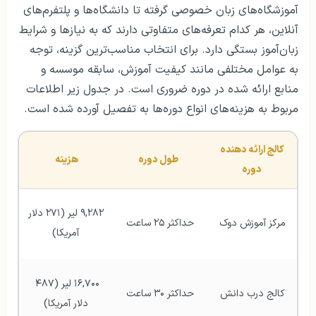
آموزشگاه‌های زبان خصوصی گرفته تا دانشگاه‌ها و پلتفرم‌های
آنلاین، هر کدام تعرفه‌های متفاوتی دارند که به نیازها و شرایط
زبان‌آموز بستگی دارد. برای انتخاب مناسب‌ترین گزینه، توجه
به عوامل مختلفی مانند کیفیت آموزش، سابقه موسسه و
منابع ارائه شده در دوره ضروری است. در جدول زیر اطلاعات
مربوط به هزینه‌های انواع دوره‌ها به تفصیل آورده شده است.
کالج ارائه دهنده 
طول دوره
هزینه 
دوره 
۹,۲۸۲ لیر (۲۷۱ دلار 
مرکز آموزش دوک 
حداکثر ۲۵ ساعت 
آمریکا)
۱۶,۷۰۰ لیر (۴۸۷ 
کالج درب دانش 
حداکثر ۳۰ ساعت 
دلار آمریکا)