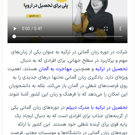
شرکت در دوره زبان آلمانی در ترکیه به عنوان یکی از زبان‌های
مهم و پرکاربرد در سطح جهانی، برای افرادی که به دنبال
تحصیل در ترکیه
و همچنین
مهاجرت به آلمان
هستند، اهمیت
ویژه‌ای دارد. یادگیری زبان آلمانی نه‌تنها درهای جدیدی را به
روی فرصت‌های شغلی در آلمان باز می‌کند، بلکه به دانشجویان
این امکان را می‌دهد که با فرهنگ و زبان این کشور آشنا شوند.
تحصیل در ترکیه با مدرک دیپلم
در دوره‌های زبان آلمانی یکی
از گزینه‌های جذاب برای افرادی است که به دنبال ایجاد یک
پایه قوی برای آینده شغلی خود هستند. این کشور با ارائه
دوره‌های زبان آلمانی در دانشگاه‌ها و موسسات معتبر، فرصت