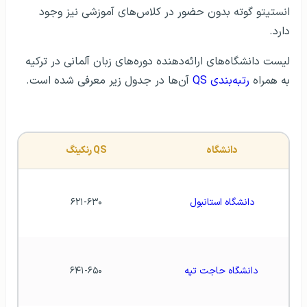
انستیتو گوته بدون حضور در کلاس‌های آموزشی نیز وجود
دارد.
لیست دانشگاه‌های ارائه‌دهنده دوره‌های زبان آلمانی در ترکیه
به همراه
رتبه‌بندی QS
آن‌ها در جدول زیر معرفی شده است.
دانشگاه 
QS رنکینگ
دانشگاه استانبول 
۶۲۱-۶۳۰
دانشگاه حاجت تپه
۶۴۱-۶۵۰