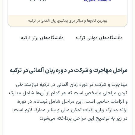
بهترین کالج‌‌ها و مراکز برای یادگیری زبان آلمانی در ترکیه
دانشگاه‌های دولتی ترکیه
دانشگاه‌های برتر ترکیه
مراحل مهاجرت و شرکت در دوره زبان آلمانی در ترکیه
مهاجرت و شرکت در دوره زبان آلمانی در ترکیه نیازمند طی
کردن مراحلی مشخص است که هر کدام از آن‌ها شامل مدارک
و الزامات خاصی است. این مراحل شامل ثبت‌نام در دوره،
ارائه مدارک زبان، اثبات تمکن مالی و سایر مدارک لازم است.
در زیر به توضیح این مراحل پرداخته می‌شود: