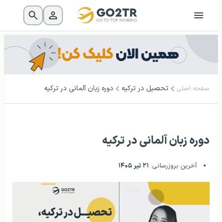
تحصیل در ترکیه
دوره زبان آلمانی در ترکیه
صفحه اصلی
دوره زبان آلمانی در ترکیه
آخرین بروزرسانی:
۲۱ تیر ۱۴۰۵