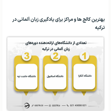
بهترین کالج‌ ها و مراکز برای یادگیری زبان آلمانی در
ترکیه