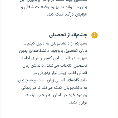
زبان می‌تواند به بهبود وضعیت شغلی و
افزایش درآمد کمک کند.
چشم‌انداز تحصیلی
بسیاری از دانشجویان به دلیل کیفیت
بالای تحصیل و وجود دانشگاه‌های بدون
شهریه در آلمان، این کشور را برای ادامه
تحصیل انتخاب می‌کنند. دانستن زبان
آلمانی اغلب پیش‌نیاز پذیرش در
دانشگاه‌های آلمانی زبان است و همچنین
به دانشجویان کمک می‌کند تا در زندگی
روزمره خود در آلمان به راحتی ارتباط
برقرار کنند.