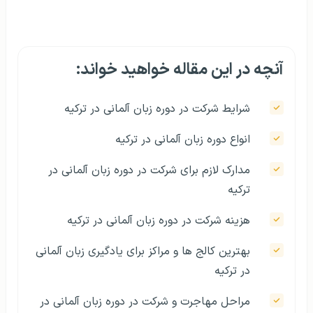
آنچه در این مقاله خواهید خواند:
شرایط شرکت در دوره زبان آلمانی در ترکیه
انواع دوره زبان آلمانی در ترکیه
مدارک لازم برای شرکت در دوره زبان آلمانی در
ترکیه
هزینه شرکت در دوره زبان آلمانی در ترکیه
بهترین کالج‌ ها و مراکز برای یادگیری زبان آلمانی
در ترکیه
مراحل مهاجرت و شرکت در دوره زبان آلمانی در