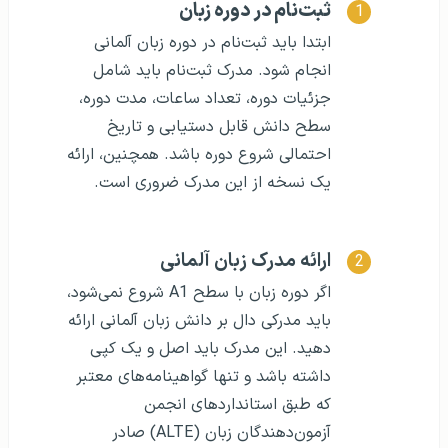
ثبت‌نام در دوره زبان
ابتدا باید ثبت‌نام در دوره زبان آلمانی
انجام شود. مدرک ثبت‌نام باید شامل
جزئیات دوره، تعداد ساعات، مدت دوره،
سطح دانش قابل دستیابی و تاریخ
احتمالی شروع دوره باشد. همچنین، ارائه
یک نسخه از این مدرک ضروری است.
ارائه مدرک زبان آلمانی
اگر دوره زبان با سطح A1 شروع نمی‌شود،
باید مدرکی دال بر دانش زبان آلمانی ارائه
دهید. این مدرک باید اصل و یک کپی
داشته باشد و تنها گواهینامه‌های معتبر
که طبق استانداردهای انجمن
آزمون‌دهندگان زبان (ALTE) صادر