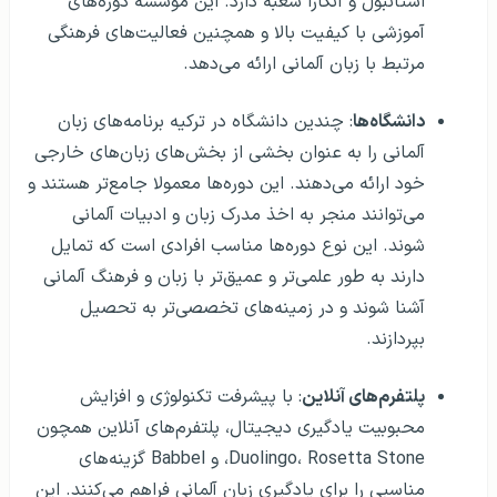
استانبول و آنکارا شعبه دارد. این موسسه دوره‌های
آموزشی با کیفیت بالا و همچنین فعالیت‌های فرهنگی
مرتبط با زبان آلمانی ارائه می‌دهد.
دانشگاه‌ها
: چندین دانشگاه در ترکیه برنامه‌های زبان
آلمانی را به عنوان بخشی از بخش‌های زبان‌های خارجی
خود ارائه می‌دهند. این دوره‌ها معمولا جامع‌تر هستند و
می‌توانند منجر به اخذ مدرک زبان و ادبیات آلمانی
شوند. این نوع دوره‌ها مناسب افرادی است که تمایل
دارند به طور علمی‌تر و عمیق‌تر با زبان و فرهنگ آلمانی
آشنا شوند و در زمینه‌های تخصصی‌تر به تحصیل
بپردازند.
پلتفرم‌های آنلاین
: با پیشرفت تکنولوژی و افزایش
محبوبیت یادگیری دیجیتال، پلتفرم‌های آنلاین همچون
Duolingo، Rosetta Stone، و Babbel گزینه‌های
مناسبی را برای یادگیری زبان آلمانی فراهم می‌کنند. این