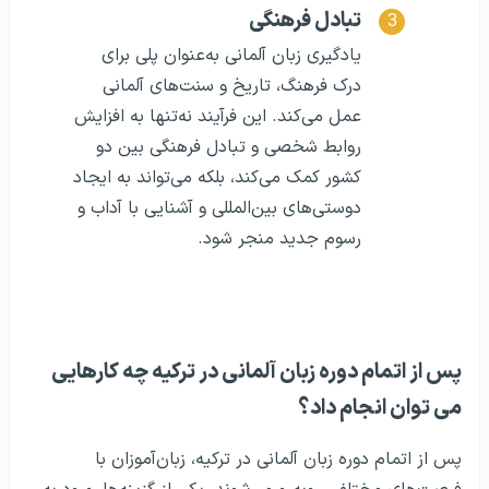
تبادل فرهنگی
یادگیری زبان آلمانی به‌عنوان پلی برای
درک فرهنگ، تاریخ و سنت‌های آلمانی
عمل می‌کند. این فرآیند نه‌تنها به افزایش
روابط شخصی و تبادل فرهنگی بین دو
کشور کمک می‌کند، بلکه می‌تواند به ایجاد
دوستی‌های بین‌المللی و آشنایی با آداب و
رسوم جدید منجر شود.
پس از اتمام دوره زبان آلمانی در ترکیه چه کارهایی
می توان انجام داد؟
پس از اتمام دوره زبان آلمانی در ترکیه، زبان‌آموزان با