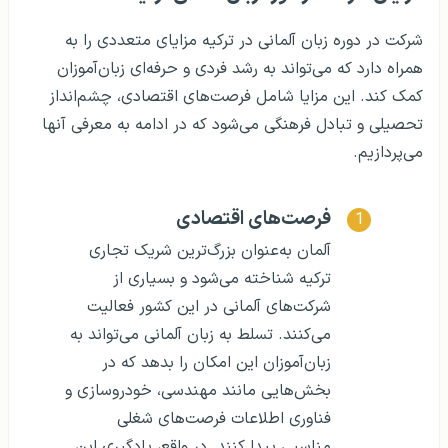
شرکت در دوره زبان آلمانی در ترکیه مزایای متعددی را به
همراه دارد که می‌تواند به رشد فردی و حرفه‌ای زبان‌آموزان
کمک کند. این مزایا شامل فرصت‌های اقتصادی، چشم‌انداز
تحصیلی و تبادل فرهنگی می‌شود که در ادامه به معرفی آنها
می‌پردازیم.
فرصت‌های اقتصادی
آلمان به‌عنوان بزرگ‌ترین شریک تجاری
ترکیه شناخته می‌شود و بسیاری از
شرکت‌های آلمانی در این کشور فعالیت
می‌کنند. تسلط به زبان آلمانی می‌تواند به
زبان‌آموزان این امکان را بدهد که در
بخش‌هایی مانند مهندسی، خودروسازی و
فناوری اطلاعات فرصت‌های شغلی
مناسبی پیدا کنند. در واقع، یادگیری این