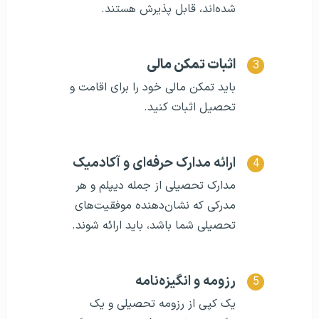
شده‌اند، قابل پذیرش هستند.
اثبات تمکن مالی
باید تمکن مالی خود را برای اقامت و
تحصیل اثبات کنید.
ارائه مدارک حرفه‌ای و آکادمیک
مدارک تحصیلی از جمله دیپلم و هر
مدرکی که نشان‌دهنده موفقیت‌های
تحصیلی شما باشد، باید ارائه شوند.
رزومه و انگیزه‌نامه
یک کپی از رزومه تحصیلی و یک