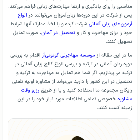
مناسبی را برای یادگیری و ارتقا مهارت‌های زبانی فراهم می‌کند.
پس از شرکت در این دوره‌ها زبان‌آموزان می‌توانند در
انواع
آزمون‌های زبان آلمانی
شرکت کرده و با اخذ مدارک آنها شرایط
خود را برای مهاجرت و کار و
تحصیل در آلمان
، صورت تمایل
تسهیل کنند.
ما در این مقاله از
موسسه مهاجرتی گوتوتی‌آر
اقدام به بررسی
دوره زبان آلمانی در ترکیه و بررسی انواع کالج زبان آلمانی در
ترکیه می‌پردازیم. اگر شما هم تمایل به مهاجرت به ترکیه و
تحصیل در این کشور را دارید می‌تواند از مشاوره اولیه تلفنی
رایگان مجموعه ما استفاده کنید و یا از طریق
رزرو وقت
مشاوره
خصوصی تمامی اطلاعات مورد نیاز خود را در این
زمینه کسب کنند.