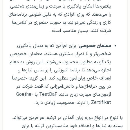
پلتفرم‌ها امکان یادگیری با سرعت و زمان‌بندی شخصی
را می‌دهند که برای افرادی که به دلیل شلوغی برنامه‌های
کاری و زندگی نمی‌توانند به صورت حضوری در کلاس‌ها
شرکت کنند، بسیار مناسب است.
معلمان خصوصی
: برای افرادی که به دنبال یادگیری
شخصی‌تر و با تمرکز بیشتری هستند، معلمان خصوصی
یک گزینه مطلوب محسوب می‌شوند. این روش به معلم
اجازه می‌دهد تا برنامه آموزشی را براساس نیازها و
اهداف خاص زبان‌آموز تنظیم کند. این گزینه خصوصا
در بین حرفه‌ای‌ها و دانش‌آموزانی که قصد شرکت در
آزمون‌های مهارت زبان مانند TestDaF یا Goethe-
Zertifikat را دارند، محبوبیت زیادی دارد.
با تنوع در انواع دوره زبان آلمانی در ترکیه، هر فردی می‌تواند
بسته به نیازها و اهداف خود مناسب‌ترین گزینه را برای