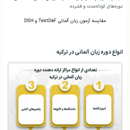
دوره‌های کوتاه‌مدت و فشرده.
مقایسه آزمون زبان آلمانی TestDaF و DSH
انواع دوره زبان آلمانی در ترکیه