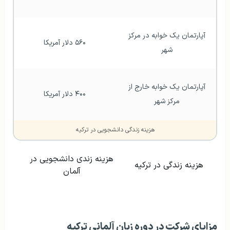
آپارتمان یک خوابه در مرکز 
۵۶۰ دلار آمریکا
شهر 
آپارتمان یک خوابه خارج از 
۴۰۰ دلار آمریکا
مرکز شهر 
هزینه زندگی دانشجویی در ترکیه
هزینه زندی دانشجویی در
هزینه زندگی در ترکیه
آلمان
مزایای شرکت در دوره زبان آلمانی ترکیه