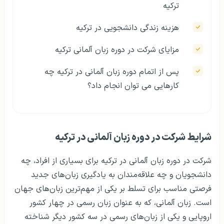
ترکیه
هزینه زندگی دانشجویی در ترکیه
مزایای شرکت در دوره زبان آلمانی ترکیه
پس از اتمام دوره زبان آلمانی در ترکیه چه
کارهایی می توان انجام داد؟
شرایط شرکت در دوره زبان آلمانی در ترکیه
شرکت در دوره زبان آلمانی در ترکیه برای بسیاری از افراد، چه
دانشجویان و چه علاقه‌مندان به یادگیری زبان‌های جدید
فرصتی مناسب برای تسلط بر یکی از مهم‌ترین زبان‌های جهان
است. زبان آلمانی، که به عنوان زبان رسمی در چهار کشور
اروپایی و یکی از زبان‌های رسمی در سه کشور دیگر شناخته