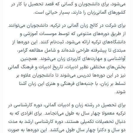
می‌شود، برای دانشجویان و کسانی که قصد تحصیل یا کار در
کشورهای آلمانی‌زبان را دارند، بسیار حیاتی است.
برای شرکت در کالج زبان آلمانی در ترکیه، دانشجویان می‌توانند
از طریق دوره‌های متنوعی که توسط موسسات آموزشی و
دانشگاه‌های ترکیه ارائه می‌شود، ثبت‌نام کنند. این دوره‌ها از
مبتدی تا پیشرفته طراحی شده‌اند و شامل مطالعه گرامر،
آواشناسی و مهارت‌های کاربردی زبان می‌شوند. همچنین
بخش‌های مختلفی نظیر ادبیات، تاریخ ادبیات و فرهنگ آلمانی
نیز در این دوره‌ها تدریس می‌شوند تا دانشجویان علاوه بر
تسلط بر زبان، با جنبه‌های فرهنگی و هنری این زبان آشنا
شوند.
برای تحصیل در رشته زبان و ادبیات آلمانی، دوره کارشناسی در
ترکیه معمولا چهار سال به طول می‌انجامد. برای افرادی که به
دنبال تحصیلات تکمیلی هستند، دوره کارشناسی ارشد به مدت
دو سال و دکترا چهار سال طول می‌کشد. این دوره‌ها به صورت