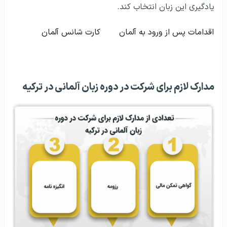
یادگیری این زبان انتخاب کند.
اقدامات پس از ورود به آلمان
کارت شانس آلمان
مدارک لازم برای شرکت در دوره زبان آلمانی در ترکیه