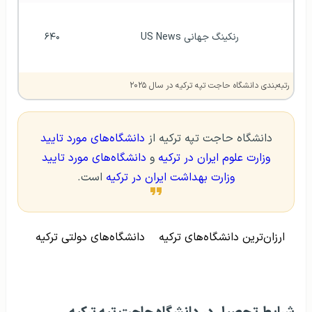
رنکینگ جهانی US News
۶۴۰
رتبه‌بندی دانشگاه حاجت تپه ترکیه در سال ۲۰۲۵
دانشگاه حاجت تپه ترکیه از
دانشگاه‌های مورد تایید
وزارت علوم ایران در ترکیه
و
دانشگاه‌های مورد تایید
وزارت بهداشت ایران در ترکیه
است.
ارزان‌ترین دانشگاه‌های ترکیه
دانشگاه‌های دولتی ترکیه