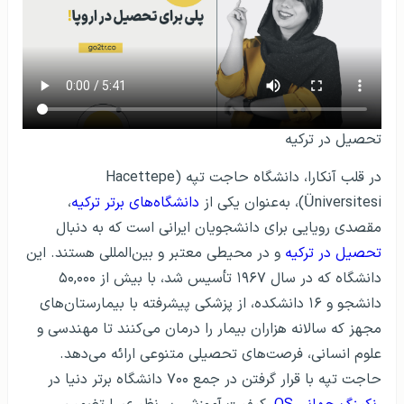
تحصیل در ترکیه
در قلب آنکارا، دانشگاه حاجت تپه (Hacettepe
Üniversitesi)، به‌عنوان یکی از
دانشگاه‌های برتر ترکیه
،
مقصدی رویایی برای دانشجویان ایرانی است که به دنبال
تحصیل در ترکیه
و در محیطی معتبر و بین‌المللی هستند. این
دانشگاه که در سال ۱۹۶۷ تأسیس شد، با بیش از ۵۰,۰۰۰
دانشجو و ۱۶ دانشکده، از پزشکی پیشرفته با بیمارستان‌های
مجهز که سالانه هزاران بیمار را درمان می‌کنند تا مهندسی و
علوم انسانی، فرصت‌های تحصیلی متنوعی ارائه می‌دهد.
حاجت تپه با قرار گرفتن در جمع ۷۰۰ دانشگاه برتر دنیا در