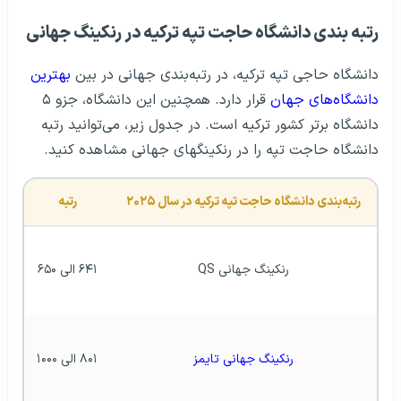
رتبه بندی دانشگاه حاجت تپه ترکیه در رنکینگ جهانی
دانشگاه حاجی تپه ترکیه، در رتبه‌بندی جهانی در بین
بهترین
دانشگاه‌های جهان
قرار دارد. همچنین این دانشگاه، جزو ۵
دانشگاه برتر کشور ترکیه است. در جدول زیر، می‌توانید رتبه
دانشگاه حاجت تپه را در رنکینگهای جهانی مشاهده کنید.
رتبه‌بندی دانشگاه حاجت تپه ترکیه در سال ۲۰۲۵
رتبه
رنکینگ جهانی QS
۶۴۱ الی ۶۵۰
رنکینگ جهانی تایمز
۸۰۱ الی ۱۰۰۰