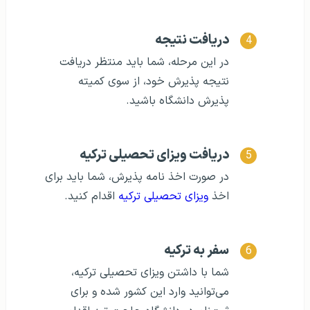
دریافت نتیجه
در این مرحله، شما باید منتظر دریافت
نتیجه پذیرش خود، از سوی کمیته
پذیرش دانشگاه باشید‌.
دریافت ویزای تحصیلی ترکیه
در صورت اخذ نامه پذیرش، شما باید برای
اخذ
ویزای تحصیلی ترکیه
اقدام کنید.
سفر به ترکیه
شما با داشتن ویزای تحصیلی ترکیه،
می‌توانید وارد این کشور شده و برای