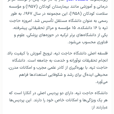
درمانی و آموزشی مانند بیمارستان کودکان (۱۹۵۷) و مؤسسه
سلامت کودکان (۱۹۵۸)، این مجموعه در سال ۱۹۶۷، به طور
رسمی به عنوان دانشگاه مستقل تأسیس شد. امروزه حاجت
تپه با ۱۶ دانشکده، ۱۵ مؤسسه و مراکز تحقیقاتی پیشرفته،
یکی از دانشگاه‌های برتر ترکیه در حوزه‌های پزشکی، علوم و
فناوری محسوب می‌شود.
فلسفه اصلی دانشگاه حاجت تپه، ترویج آموزش با کیفیت بالا،
انجام تحقیقات نوآورانه و خدمت به جامعه است. دانشگاه
حاجت تپه، با بهره‌گیری از کادر علمی مجرب و امکانات مدرن،
محیطی ایده‌آل برای رشد و شکوفایی استعدادها فراهم
می‌آورد.
دانشگاه حاجت تپه، دارای دو پردیس اصلی در آنکارا است که
هر یک ویژگی‌ها و امکانات خاص خود را دارند. این پردیس‌ها
عبارتند از: