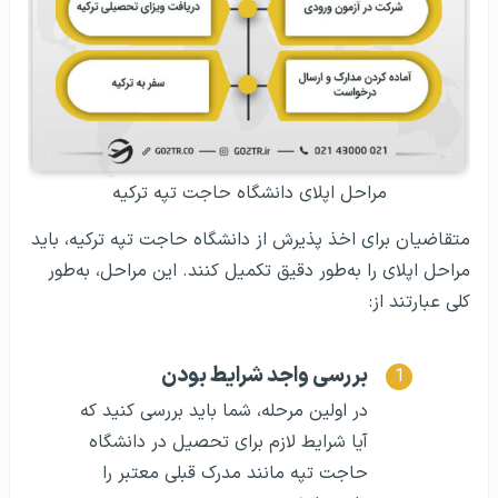
مراحل اپلای دانشگاه حاجت تپه ترکیه
متقاضیان برای اخذ پذیرش از دانشگاه حاجت تپه ترکیه، باید
مراحل اپلای را به‌طور دقیق تکمیل کنند. این مراحل، به‌طور
کلی عبارتند از:
بررسی واجد شرایط بودن
در اولین مرحله، شما باید بررسی کنید که
آیا شرایط لازم برای تحصیل در دانشگاه
حاجت تپه مانند مدرک قبلی معتبر را