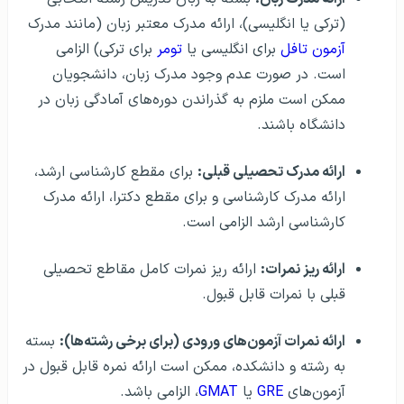
(ترکی یا انگلیسی)، ارائه مدرک معتبر زبان (مانند مدرک
آزمون تافل
برای انگلیسی یا
تومر
برای ترکی) الزامی
است. در صورت عدم وجود مدرک زبان، دانشجویان
ممکن است ملزم به گذراندن دوره‌های آمادگی زبان در
دانشگاه باشند.
ارائه مدرک تحصیلی قبلی:
برای مقطع کارشناسی ارشد،
ارائه مدرک کارشناسی و برای مقطع دکترا، ارائه مدرک
کارشناسی ارشد الزامی است.
ارائه ریز نمرات:
ارائه ریز نمرات کامل مقاطع تحصیلی
قبلی با نمرات قابل قبول.
ارائه نمرات آزمون‌های ورودی (برای برخی رشته‌ها):
بسته
به رشته و دانشکده، ممکن است ارائه نمره قابل قبول در
آزمون‌های
GRE
یا
GMAT
، الزامی باشد.