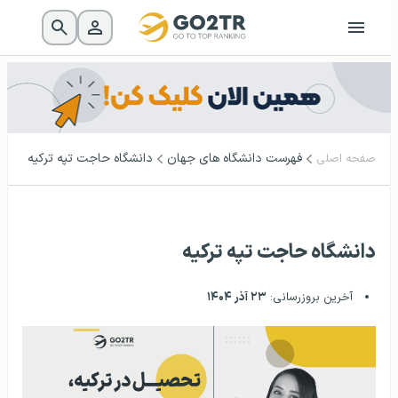
فهرست دانشگاه‌ های جهان
دانشگاه حاجت تپه ترکیه
صفحه اصلی
دانشگاه حاجت تپه ترکیه
آخرین بروزرسانی:
۲۳ آذر ۱۴۰۴