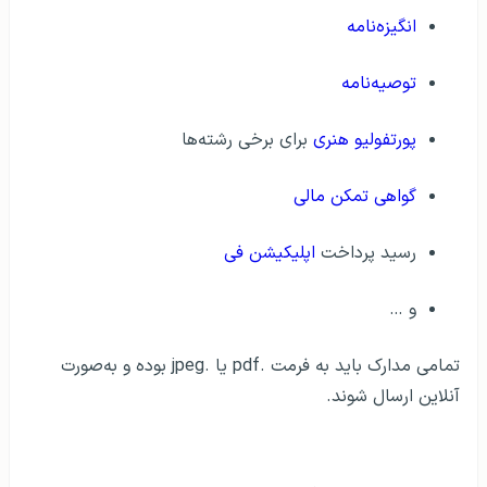
انگیزه‌نامه
توصیه‌نامه
پورتفولیو هنری
برای برخی رشته‌ها
گواهی تمکن مالی
رسید پرداخت
اپلیکیشن فی
و …
تمامی مدارک باید به فرمت .pdf یا .jpeg بوده و به‌صورت
آنلاین ارسال شوند.