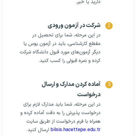
دارید یا خیر.
شرکت در آزمون ورودی
در این مرحله، شما برای تحصیل در
مقطع کارشناسی، باید در آزمون یوس یا
دیگر آزمون‌های مورد قبول دانشگاه شرکت
کرده و نمره قبولی را کسب کنید.
آماده کردن مدارک و ارسال
درخواست
در این مرحله، شما باید مدارک لازم برای
درخواست پذیرش را به دقت آماده کرده و
همراه با فرم درخواست از طریق سایت
bilsis.hacettepe.edu.tr
ارسال کنید.