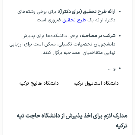
ارائه طرح تحقیق (برای دکترا):
برای برخی رشته‌های
دکترا، ارائه یک
طرح تحقیق
ضروری است.
شرکت در مصاحبه:
برخی دانشکده‌ها برای پذیرش
دانشجویان تحصیلات تکمیلی، ممکن است برای ارزیابی
نهایی متقاضیان، مصاحبه برگزار کنند.
و …
دانشگاه استانبول ترکیه
دانشگاه هالیچ ترکیه
مدارک لازم برای اخذ پذیرش از دانشگاه حاجت تپه
ترکیه