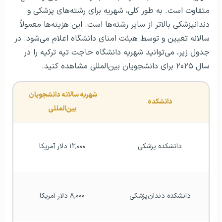
متفاوت است. به طور کلی، شهریه برای رشته‌های پزشکی و
دندانپزشکی بالاتر از سایر رشته‌ها است. این هزینه‌ها معمولاً
سالانه تعیین و توسط هیئت امنای دانشگاه اعلام می‌شود. در
جدول زیر، می‌توانید شهریه دانشگاه حاجت تپه ترکیه را در
سال ۲۰۲۵ برای دانشجویان بین‌المللی مشاهده کنید.
شهریه سالانه دانشجویان 
دانشکده
بین‌المللی
دانشکده پزشکی
۱۲,۰۰۰ دلار آمریکا
دانشکده دندان‌پزشکی
۸,۰۰۰ دلار آمریکا