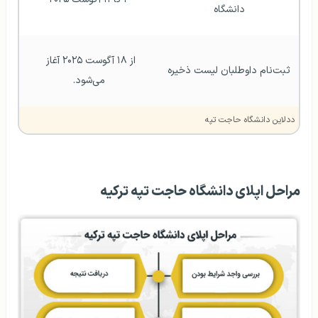
دانشگاه
از ۱۸ آگوست ۲۰۲۵ آغاز 
ثبت‌نام داوطلبان لیست ذخیره
می‌شود.
ددلاین دانشگاه حاجت تپه
مراحل اپلای دانشگاه حاجت تپه ترکیه