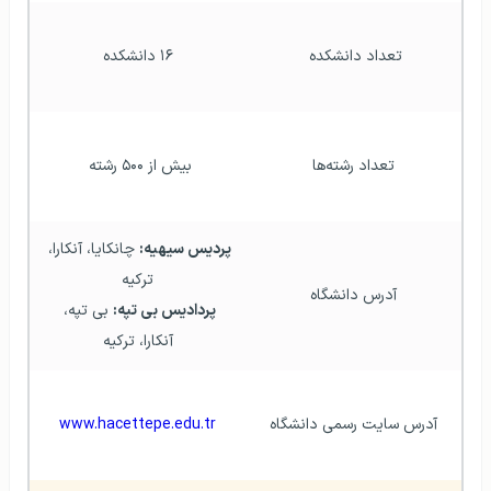
تعداد دانشکده 
۱۶ دانشکده
تعداد رشته‌ها
بیش از ۵۰۰ رشته 
پردیس سیهیه:
 چانکایا، آنکارا، 
ترکیه
آدرس دانشگاه
پردادیس بی تپه:
 بی تپه، 
آنکارا، ترکیه
آدرس سایت رسمی دانشگاه
www.hacettepe.edu.tr