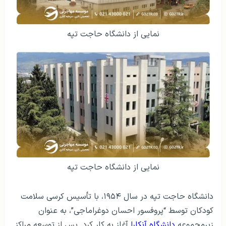
نمایی از دانشگاه حاجت تپه
نمایی از دانشگاه حاجت تپه
دانشگاه حاجت تپه در سال ۱۹۵۴، با تأسیس کرسی سلامت
کودکان توسط “پروفسور احسان دوغراماجی”، به عنوان
زیرمجموعه
دانشگاه آنکارا
آغاز به کار کرد. پس از توسعه مراکز