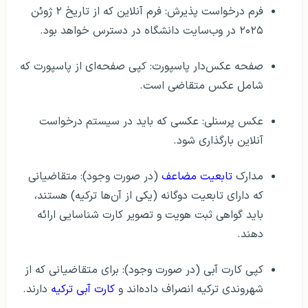
فرم درخواست پذیرش: فرم آنلاین که از تاریخ ۲ ژوئن
۲۰۲۵ در وب‌سایت دانشگاه در دسترس خواهد بود.
صفحه عکس‌دار پاسپورت: کپی صفحه‌ای از پاسپورت که
شامل عکس متقاضی است.
عکس پرسنلی: عکسی که باید در سیستم درخواست
آنلاین بارگذاری شود.
مدارک
تابعیت مضاعف
(در صورت وجود): متقاضیانی
که دارای تابعیت دوگانه (یکی از آن‌ها ترکیه) هستند،
باید گواهی ثبت هویت و تصویر کارت شناسایی ارائه
دهند.
کپی کارت آبی (در صورت وجود): برای متقاضیانی که از
شهروندی ترکیه انصراف داده‌اند و
کارت آبی ترکیه
دارند.