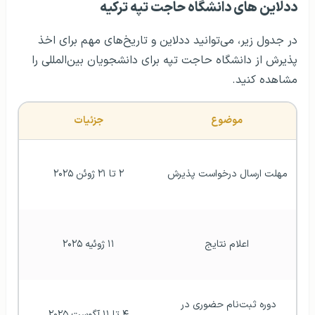
ددلاین های دانشگاه حاجت تپه ترکیه
در جدول زیر، می‌توانید ددلاین و تاریخ‌های مهم برای اخذ
پذیرش از دانشگاه حاجت تپه برای دانشجویان بین‌المللی را
مشاهده کنید.
موضوع
جزئیات
مهلت ارسال درخواست پذیرش 
۲ تا ۲۱ ژوئن ۲۰۲۵
اعلام نتایج
۱۱ ژوئیه ۲۰۲۵
دوره ثبت‌نام حضوری در 
۴ تا ۱۱ آگوست ۲۰۲۵