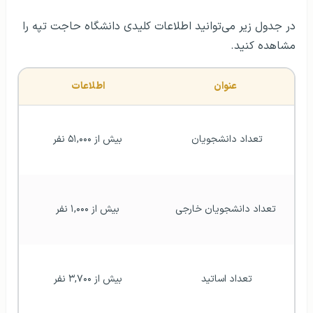
در جدول زیر می‌توانید اطلاعات کلیدی دانشگاه حاجت تپه را
مشاهده کنید.
عنوان
اطلاعات
تعداد دانشجویان 
بیش از ۵۱,۰۰۰ نفر
تعداد دانشجویان خارجی
بیش از ۱,۰۰۰ نفر
تعداد اساتید 
بیش از ۳,۷۰۰ نفر