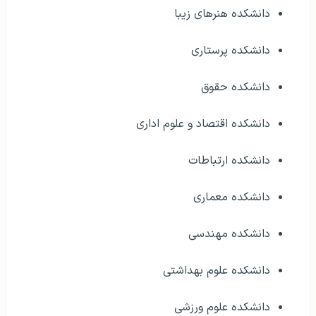
دانشکده هنرهای زیبا
دانشکده پرستاری
دانشکده حقوق
دانشکده اقتصاد و علوم اداری
دانشکده ارتباطات
دانشکده معماری
دانشکده مهندسی
دانشکده علوم بهداشتی
دانشکده علوم ورزشی