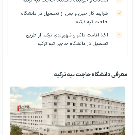
امکانات و خوابگاه دانشگاه حاجت تپه ترکیه
شرایط کار حین و پس از تحصیل در دانشگاه
حاجت تپه ترکیه
اخذ اقامت دائم و شهروندی ترکیه از طریق
تحصیل در دانشگاه حاجی تپه ترکیه
معرفی دانشگاه حاجت تپه ترکیه