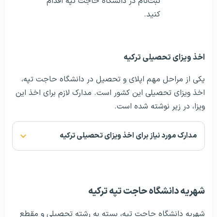
ثبت‌نام در دانشگاه حاجت تپه اقدام
کنید.
اخذ ویزای تحصیلی ترکیه
یکی از مراحل مهم اپلای و تحصیل در دانشگاه حاجت تپه،
اخذ ویزای تحصیلی این کشور است‌. مدارک لازم برای اخذ این
ویزا، در زیر نوشته شده است.
مدارک مورد نیاز برای اخذ ویزای تحصیلی ترکیه
شهریه دانشگاه حاجت تپه ترکیه
شهریه دانشگاه حاجت تپه، بسته به رشته تحصیلی و مقطع