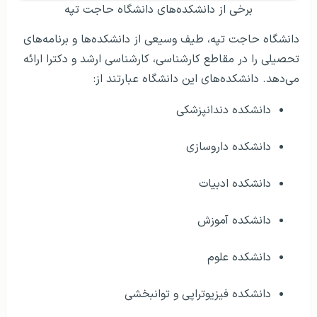
برخی از دانشکده‌های دانشگاه حاجت تپه
دانشگاه حاجت تپه، طیف وسیعی از دانشکده‌ها و برنامه‌های
تحصیلی را در مقاطع کارشناسی، کارشناسی ارشد و دکترا ارائه
می‌دهد. دانشکده‌های این دانشگاه عبارتند از:
دانشکده دندانپزشکی
دانشکده داروسازی
دانشکده ادبیات
دانشکده آموزش
دانشکده علوم
دانشکده فیزیوتراپی و توانبخشی