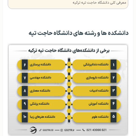
معرفی کلی دانشگاه حاجت تپه ترکیه
دانشکده ها و رشته های دانشگاه حاجت تپه