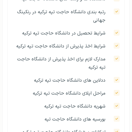
رتبه بندی دانشگاه حاجت تپه ترکیه در رنکینگ
جهانی
شرایط تحصیل در دانشگاه حاجت تپه ترکیه
شرایط اخذ پذیرش از دانشگاه حاجت تپه ترکیه
مدارک لازم برای اخذ پذیرش از دانشگاه حاجت
تپه ترکیه
ددلاین های دانشگاه حاجت تپه ترکیه
مراحل اپلای دانشگاه حاجت تپه ترکیه
شهریه دانشگاه حاجت تپه ترکیه
بورسیه های دانشگاه حاجت تپه