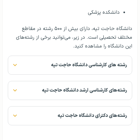
دانشکده پزشکی
دانشگاه حاجت تپه، دارای بیش از ۵۰۰ رشته در مقاطع
مختلف تحصیلی است. در زیر، می‌توانید برخی از رشته‌های
این دانشگاه را مشاهده کنید.
رشته های کارشناسی دانشگاه حاجت تپه
رشته‌های کارشناسی ارشد دانشگاه حاجت تپه
رشته‌های دکترای دانشگاه حاجت تپه