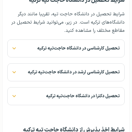
شرایط تحصیل در دانشگاه حاجت تپه ترکیه
شرایط تحصیل در دانشگاه حاجت تپه، تقریبا مانند دیگر
دانشگاه‌های ترکیه است. در زیر، می‌توانید شرایط تحصیل در
مقاطع مختلف را مشاهده کنید.
تحصیل کارشناسی در دانشگاه حاجت‌تپه ترکیه
تحصیل کارشناسی ارشد در دانشگاه حاجت‌تپه ترکیه
تحصیل دکترا در دانشگاه حاجت‌تپه ترکیه
شرایط اخذ پذیرش از دانشگاه حاجت تپه ترکیه