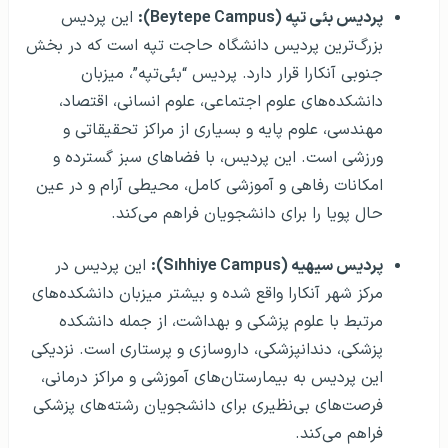
پردیس بئی تپه (Beytepe Campus):
این پردیس
بزرگ‌ترین پردیس دانشگاه حاجت تپه است که در بخش
جنوبی آنکارا قرار دارد. پردیس “بئی‎‌تپه”، میزبان
دانشکده‌های علوم اجتماعی، علوم انسانی، اقتصاد،
مهندسی، علوم پایه و بسیاری از مراکز تحقیقاتی و
ورزشی است. این پردیس، با فضاهای سبز گسترده و
امکانات رفاهی و آموزشی کامل، محیطی آرام و در عین
حال پویا را برای دانشجویان فراهم می‌کند.
پردیس سیهیه (Sıhhiye Campus):
این پردیس در
مرکز شهر آنکارا واقع شده و بیشتر میزبان دانشکده‌های
مرتبط با علوم پزشکی و بهداشت، از جمله دانشکده
پزشکی، دندانپزشکی، داروسازی و پرستاری است. نزدیکی
این پردیس به بیمارستان‌های آموزشی و مراکز درمانی،
فرصت‌های بی‌نظیری برای دانشجویان رشته‌های پزشکی
فراهم می‌کند.