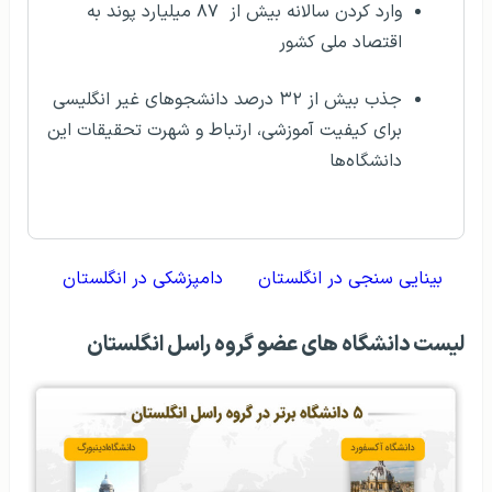
وارد کردن سالانه بیش از ۸۷ میلیارد پوند به
اقتصاد ملی کشور
جذب بیش از ۳۲ درصد دانشجوهای غیر انگلیسی
برای کیفیت آموزشی، ارتباط و شهرت تحقیقات این
دانشگاه‌ها
بینایی سنجی در انگلستان
دامپزشکی در انگلستان
لیست دانشگاه‌ های عضو گروه راسل انگلستان