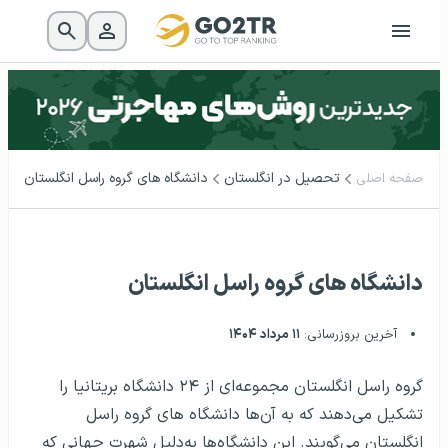
تحصیل در انگلستان
دانشگاه های گروه راسل انگلستان
صفحه اصلی
دانشگاه های گروه راسل انگلستان
آخرین بروزرسانی:
۱۱ مرداد ۱۴۰۴
گروه راسل انگلستان مجموعه‌ای از ۲۴ دانشگاه بریتانیا را
تشکیل می‌دهند که به آن‌ها دانشگاه های گروه راسل
انگلستان می‌گویند. این دانشگاه‌ها به‌دلیل شهرت جهانی که