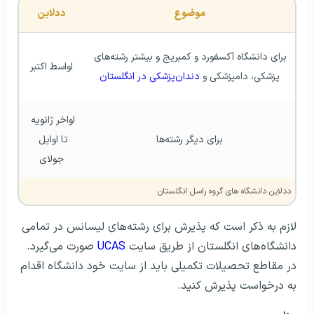
موضوع
ددلاین
برای دانشگاه آکسفورد و کمبریج و بیشتر رشته‌های 
اواسط اکتبر
پزشکی، دامپزشکی و 
دندان‌پزشکی در انگلستان
اواخر ژانویه 
برای دیگر رشته‌ها
تا اوایل 
جولای
ددلاین دانشگاه های گروه راسل انگلستان
لازم به ذکر است که پذیرش برای رشته‌های لیسانس در تمامی
دانشگاه‌های انگلستان از طریق سایت
UCAS
صورت می‌گیرد.
در مقاطع تحصیلات تکمیلی باید از سایت خود دانشگاه اقدام
به درخواست پذیرش کنید.