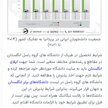
جمعیت دانشجویان ایرانی در بریتانیا به تفکیک کشور (۲۰۱۴
تا ۲۰۲۱)
شرایط تحصیل در هریک از دانشگاه های گروه راسل انگلستان
در مقاطع و رشته‌های مختلف متغیر است. شما جهت
اپلای
انگلستان
باید به سایت دانشگاه موردنظر خود مراجعه کرده و
شرایط لازم جهت اخذ پذیرش را مطالعه کنید. از آنجایی که
دانشگاه های گروه راسل در لیست
دانشگاه‌های برتر انگلستان
و جهان قرار می‌گیرند، بنابراین شرایط پذیرش در این
دانشگاه‌ها با رقابت تنگاتنگ همراه است. پس بهتر است از
قبل برای تطبیق شرایط خود با الزامات دانشگاه اقدام کنید.