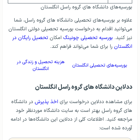
بورسیه‌های دانشگاه های گروه راسل انگلستان
علاوه بر بورسیه‌های تحصیلی دانشگاه های گروه راسل، شما
می‌توانید اقدام به درخواست بورسیه تحصیلی دولتی انگلستان
نیز کنید.
بورسیه تحصیلی چونینگ
امکان
تحصیل رایگان در
انگلستان
را برای شما می‌تواند فراهم کند.
هزینه تحصیل و زندگی در
بورسیه‌های تحصیلی انگلستان
انگلستان
ددلاین دانشگاه های گروه راسل انگلستان
برای مشاهده ددلاین درخواست برای
اخذ پذیرش
در دانشگاه
های گروه راسل بهتر است به سایت دانشگاه موردنظر خود
مراجعه کنید. اطلاعات کلی از ددلاین این دانشگاه‌ها در ادامه
آورده شده است: