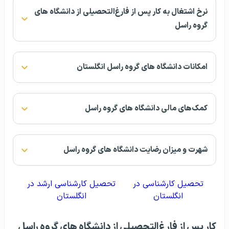
نرخ اشتغال به کار پس از فارغ‌التحصیلی از دانشگاه های
گروه راسل
امکانات دانشگاه های گروه راسل انگلستان
کمک‌های مالی دانشگاه های گروه راسل
شهرت و میزان رضایت دانشگاه های گروه راسل
تحصیل کارشناسی در
تحصیل کارشناسی ارشد در
انگلستان
انگلستان
کار پس از فارغ‌التحصیلی از دانشگاه های گروه راسل