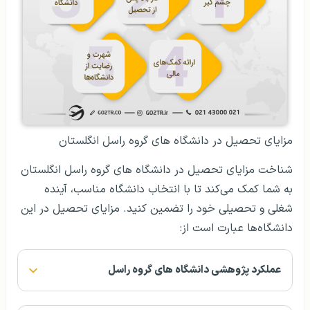
مزایای تحصیل در دانشگاه های گروه راسل انگلستان
شناخت مزایای تحصیل در دانشگاه های گروه راسل انگلستان
به شما کمک می‌کند تا با انتخاب دانشگاه مناسب، آينده
شغلی و تحصیلی خود را تضمین کنید. مزایای تحصیل در این
دانشگاه‌ها عبارت است از:
عملکرد پژوهشی دانشگاه های گروه راسل