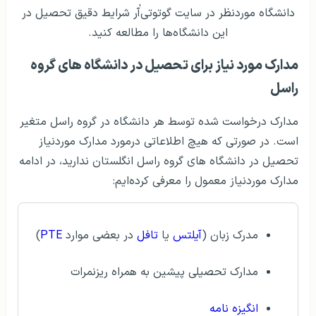
دانشگاه موردنظر در سایت گوتوتی‌آٰر شرایط دقیق تحصیل در
این دانشگاه‌ها را مطالعه کنید.
مدارک مورد نیاز برای تحصیل در دانشگاه های گروه
راسل
مدارک درخواست شده توسط هر دانشگاه در گروه راسل متغیر
است. در صورتی که هیچ اطلاعاتی درمورد مدارک موردنیاز
تحصیل در دانشگاه های گروه راسل انگلستان ندارید، در ادامه
مدارک موردنیاز معمول را معرفی کرده‌ایم:
مدرک زبان (
آيلتس
یا
تافل
در بعضی موارد
PTE
)
مدارک تحصیلی پیشین به همراه ریزنمرات
انگیزه نامه