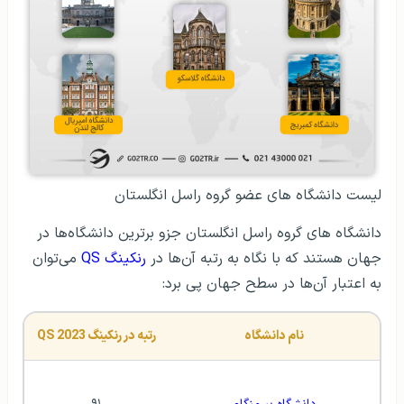
لیست دانشگاه‌ های عضو گروه راسل انگلستان
دانشگاه های گروه راسل انگلستان جزو برترین دانشگاه‌ها در
جهان هستند که با نگاه به رتبه آن‌ها در
رنکینگ QS
می‌توان
به اعتبار آن‌ها در سطح جهان پی برد:
نام دانشگاه
رتبه در رنکینگ QS 2023