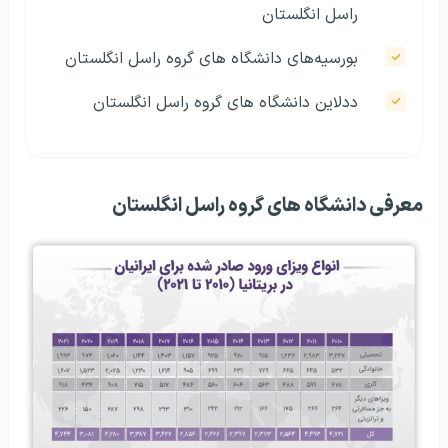
راسل انگلستان
بورسیه‌های دانشگاه های گروه راسل انگلستان
ددلاین دانشگاه های گروه راسل انگلستان
معرفی دانشگاه های گروه راسل انگلستان