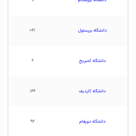
دانشگاه بیرمنگام
۹۱
دانشگاه بریستول
۶۱=
دانشگاه کمبریج
۲
دانشگاه کاردیف
۱۶۶
دانشگاه دورهام
۹۲