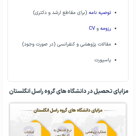
توصیه نامه
(برای مقاطع ارشد و دکتری)
رزومه
و
CV
مقالات پژوهشی و کنفرانسی (در صورت وجود)
پاسپورت
مزایای تحصیل در دانشگاه های گروه راسل انگلستان