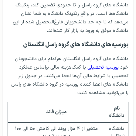
دانشگاه های گروه راسل را تا حدودی تضمین کند، رنکینگ
دانشگاه‌ها است. در واقع رنکینگ دانشگاه به شما نشان
می‌دهد که تا چه حد دانشجویان فارغ‌التحصیل شده از این
دانشگاه موفق به ورود به بازار کار شده‌اند.
بورسیه‌های دانشگاه های گروه راسل انگلستان
دانشگاه های گروه راسل انگلستان هرکدام برای دانشجویان
خود
بورسیه تحصیلی
یا کمک‌هزینه مالی براساس عملکرد
تحصیلی یا شرایط مالی آن‌ها اعطا می‌کنند. در جدول زیر
دانشگاه های اعطا کننده بورسیه در گروه دانشگاه های راسل
را می‌توانید مشاهده کنید:
نام
میزان فاند
دانشگاه
دانشگاه
متغیر از ۴ هزار پوند الی کاهش ۵۰ الی ۱۰۰