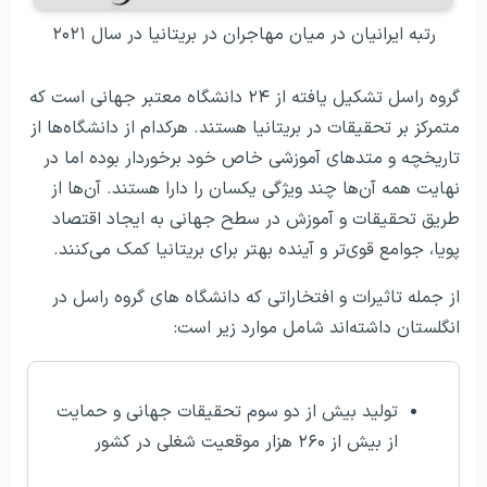
رتبه ایرانیان در میان مهاجران در بریتانیا در سال ۲۰۲۱
گروه راسل تشکیل یافته از ۲۴ دانشگاه معتبر جهانی است که
متمرکز بر تحقیقات در بریتانیا هستند. هرکدام از دانشگاه‌ها از
تاریخچه و متدهای آموزشی خاص خود برخوردار بوده اما در
نهایت همه آن‌ها چند ویژگی یکسان را دارا هستند. آن‌ها از
طریق تحقیقات و آموزش در سطح جهانی به ایجاد اقتصاد
پویا، جوامع قوی‌تر و آینده بهتر برای بریتانیا کمک می‌کنند.
از جمله تاثیرات و افتخاراتی که دانشگاه های گروه راسل در
انگلستان داشته‌اند شامل موارد زیر است:
تولید بیش از دو سوم تحقیقات جهانی و حمایت
از بیش از ۲۶۰ هزار موقعیت شغلی در کشور