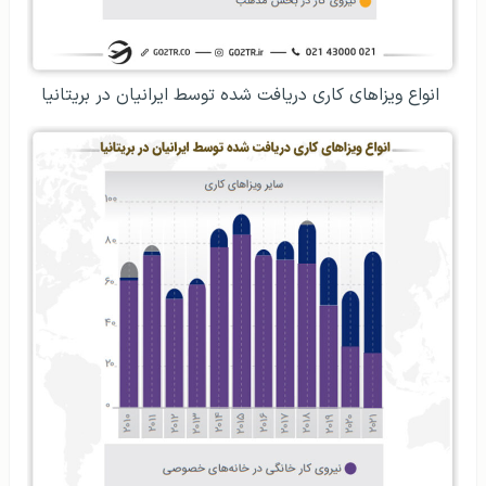
انواع ویزاهای کاری دریافت شده توسط ایرانیان در بریتانیا