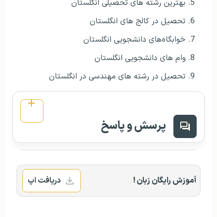
بهترین رشته‌ های تحصیلی انگلستان
تحصیل در کالج های انگلستان
خوابگاه‌های دانشجویی انگلستان
وام‌ های دانشجویی انگلستان
تحصیل در رشته‌ های مهندسی در انگلستان
پرسش و پاسخ
آموزش رایگان زبان !
دریافت اپ