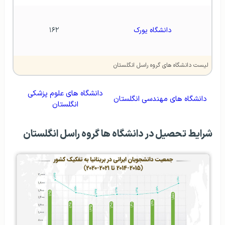
دانشگاه یورک
۱۶۲
لیست دانشگاه های گروه راسل انگلستان
دانشگاه های علوم پزشکی
دانشگاه های مهندسی انگلستان
انگلستان
شرایط تحصیل در دانشگاه ها گروه راسل انگلستان