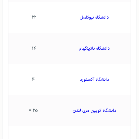
دانشگاه نیوکاسل
۱۲۲
دانشگاه ناتینگهام
۱۱۴
دانشگاه آکسفورد
۴
دانشگاه کویین مری لندن
۱۲۵=