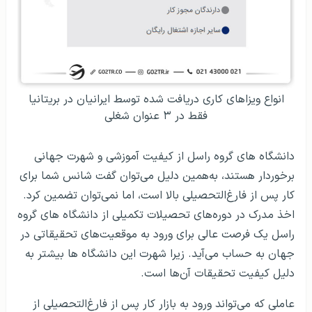
انواع ویزاهای کاری دریافت شده توسط ایرانیان در بریتانیا
فقط در ۳ عنوان شغلی
دانشگاه‌ های گروه راسل از کیفیت آموزشی و شهرت جهانی
برخوردار هستند، به‌همین دلیل می‌توان گفت شانس شما برای
کار پس از فارغ‌التحصیلی بالا است، اما نمی‌توان تضمین کرد.
اخذ مدرک در دوره‌های تحصیلات تکمیلی از دانشگاه های گروه
راسل یک فرصت عالی برای ورود به موقعیت‌های تحقیقاتی در
جهان به حساب می‌آید. زیرا شهرت این دانشگاه ها بیشتر به
دلیل کیفیت تحقیقات آن‌ها است.
عاملی که می‌تواند ورود به بازار کار پس از فارغ‌التحصیلی از