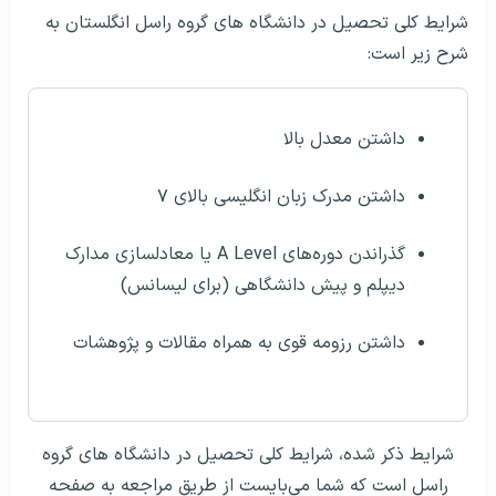
شرایط کلی تحصیل در دانشگاه های گروه راسل انگلستان به
شرح زیر است:
داشتن معدل بالا
داشتن مدرک زبان انگلیسی بالای ۷
گذراندن دوره‌های A Level یا معادلسازی مدارک
دیپلم و پیش دانشگاهی (برای لیسانس)
داشتن رزومه قوی به همراه مقالات و پژوهشات
شرایط ذکر شده، شرایط کلی تحصیل در دانشگاه های گروه
راسل است که شما می‌بایست از طریق مراجعه به صفحه