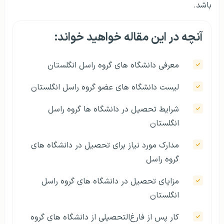
باشد.
آنچه در این مقاله خواهید خواند:
معرفی دانشگاه های گروه راسل انگلستان
لیست دانشگاه‌ های عضو گروه راسل انگلستان
شرایط تحصیل در دانشگاه ها گروه راسل
انگلستان
مدارک مورد نیاز برای تحصیل در دانشگاه های
گروه راسل
مزایای تحصیل در دانشگاه های گروه راسل
انگلستان
کار پس از فارغ‌التحصیلی از دانشگاه های گروه