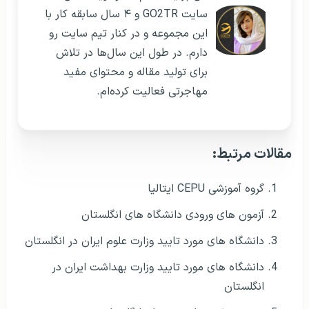
سایت GO2TR و ۴ سال سابقه کار با
این مجموعه و در کنار تیم سایت رو
دارم. در طول این سال‌ها در تلاش
برای تولید مقاله و محتوای مفید
مهاجرتی فعالیت کرده‌ام.
مقالات مرتبط:
گروه آموزشی CEPU ایتالیا
آزمون‌ های ورودی دانشگاه‌ های انگلستان
دانشگاه های مورد تایید وزارت علوم ایران در انگلستان
دانشگاه های مورد تایید وزارت بهداشت ایران در
انگلستان