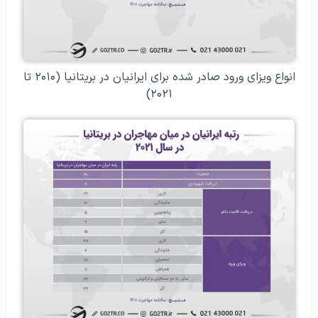
انواع ویزای ورود صادر شده برای ایرانیان در بریتانیا (۲۰۱۰ تا
۲۰۲۱)