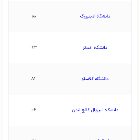
دانشگاه ادینبورگ
۱۵
دانشگاه اکستر
۱۶۳
دانشگاه گلاسکو
۸۱
دانشگاه امپریال کالج لندن
۶=