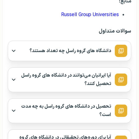
منابع:
Russell Group Universities
سوالات متداول
دانشگاه های گروه راسل چه تعداد هستند؟
آیا ایرانیان می‌توانند در دانشگاه های گروه راسل
تحصیل کنند؟
تحصیل در دانشگاه های گروه راسل به چه مدت
است؟
آیا برای دوره‌های تحقیقاتی در دانشگاه های گروه