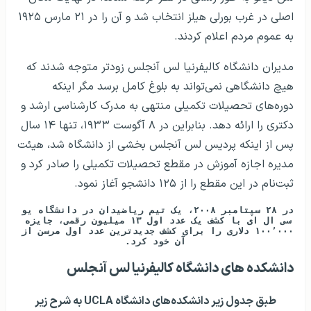
اصلی در غرب بورلی هیلز انتخاب شد و آن را در ۲۱ مارس ۱۹۲۵
به عموم مردم اعلام کردند.
مدیران دانشگاه کالیفرنیا لس آنجلس زودتر متوجه شدند که
هیچ دانشگاهی نمی‌تواند به بلوغ کامل برسد مگر اینکه
دوره‌های تحصیلات تکمیلی منتهی به مدرک کارشناسی ارشد و
دکتری را ارائه دهد. بنابراین در ۸ آگوست ۱۹۳۳، تنها ۱۴ سال
پس از اینکه پردیس لس آنجلس بخشی از دانشگاه شد، هیئت
مدیره اجازه آموزش در مقطع تحصیلات تکمیلی را صادر کرد و
ثبت‌نام در این مقطع را از ۱۲۵ دانشجو آغاز نمود.
در ۲۸ سپتامبر ۲۰۰۸، یک تیم ریاضیدان در دانشگاه یو 
سی ال ای با کشف یک عدد اول ۱۳ میلیون رقمی، جایزه 
۱۰۰٬۰۰۰ دلاری را برای کشف جدیدترین عدد اول مرسن از 
آن خود کرد.
دانشکده‌ های دانشگاه کالیفرنیا لس آنجلس
طبق جدول زیر دانشکده‌‌های دانشگاه UCLA به شرح زیر