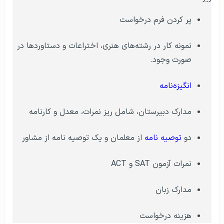
پر کردن فرم درخواست
نمونه کار در رشته‌های هنری، اختراعات و دستاوردها در
صورت وجود.
انگیزه‌نامه
مدارک دبیرستان، شامل ریز نمرات، معدل و کارنامه
دو
توصیه نامه
از معلمان و یک توصیه نامه از مشاور
نمرات آزمون SAT و ACT
مدارک زبان
هزینه درخواست