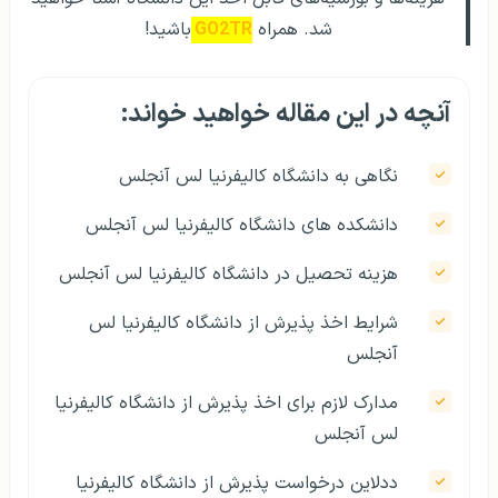
شد. همراه
GO2TR
باشید!
آنچه در این مقاله خواهید خواند:
نگاهی به دانشگاه کالیفرنیا لس آنجلس
دانشکده‌ های دانشگاه کالیفرنیا لس آنجلس
هزینه تحصیل در دانشگاه کالیفرنیا لس آنجلس
شرایط اخذ پذیرش از دانشگاه کالیفرنیا لس
آنجلس
مدارک لازم برای اخذ پذیرش از دانشگاه کالیفرنیا
لس آنجلس
ددلاین درخواست پذیرش از دانشگاه کالیفرنیا