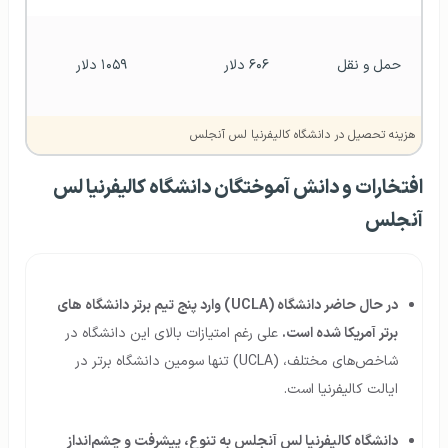
حمل و نقل
۶۰۶ دلار
۱۰۵۹ دلار
هزینه تحصیل در دانشگاه کالیفرنیا لس آنجلس
افتخارات و دانش‌ آموختگان دانشگاه کالیفرنیا لس
آنجلس
در حال حاضر دانشگاه (UCLA) وارد پنج تیم برتر دانشگاه‌ های
برتر آمریکا شده است.
علی رغم امتیازات بالای این دانشگاه در
شاخص‌های مختلف، (UCLA) تنها سومین دانشگاه برتر در
ایالت کالیفرنیا است.
دانشگاه کالیفرنیا لس آنجلس به تنوع، پیشرفت و چشم‌انداز