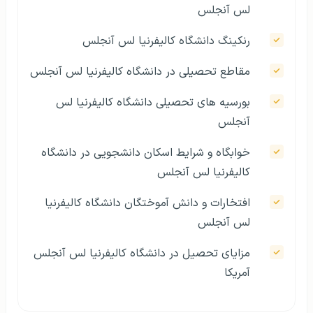
لس آنجلس
رنکینگ دانشگاه کالیفرنیا لس آنجلس
مقاطع تحصیلی در دانشگاه کالیفرنیا لس آنجلس
بورسیه های تحصیلی دانشگاه کالیفرنیا لس
آنجلس
خوابگاه و شرایط اسکان دانشجویی در دانشگاه
کالیفرنیا لس آنجلس
افتخارات و دانش‌ آموختگان دانشگاه کالیفرنیا
لس آنجلس
مزایای تحصیل در دانشگاه کالیفرنیا لس آنجلس
آمریکا