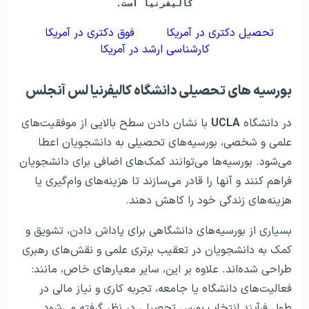
کالیفرنیا است.
تحصیل دکتری در آمریکا
فوق دکتری در آمریکا
کارشناسی ارشد در آمریکا
بورسیه های تحصیلی دانشگاه کالیفرنیا لس آنجلس
در دانشگاه
UCLA
با نشان دادن سطح بالایی از موفقیت‌های
علمی و شخصی، بورسیه‌های تحصیلی به دانشجویان اعطا
می‌شود. بورسیه‌ها می‌توانند کمک‌های اضافی برای دانشجویان
فراهم کنند و آنها را قادر می‌سازند تا هزینه‌های وام‌گیری یا
هزینه‌های زندگی خود را کاهش دهند.
بسیاری از بورسیه‌های دانشگاهی برای پاداش دادن، تشویق و
کمک به دانشجویان در تعقیب برتری علمی و نقش‌های رهبری
طراحی شده‌اند. علاوه بر این، سایر معیارهای خاص، مانند:
فعالیت‌های دانشگاه یا جامعه، تجربه کاری و نیاز مالی در
طول فرآیند انتخاب بورس تحصیلی در نظر گرفته می‌شود.