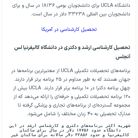
دانشگاه UCLA برای دانشجویان بومی ۱۸۱۳۶ در سال و برای
دانشجویان بین المللی ۳۳۲۳۸ دلار در سال است.
تحصیل کارشناسی در آمریکا
تحصیل کارشناسی ارشد و دکتری در دانشگاه کالیفرنیا لس
آنجلس
برنامه‌های تحصیلات تکمیلی UCLA از معتبرترین برنامه‌ها در
جهان هستند که به طور مداوم در ۲۵ برنامه برتر قرار دارند.
چهل برنامه دکترا در ۱۰ برنامه برتر قرار دارند. UCLA بیش از
۱۲۰ برنامه تحصیلات تکمیلی و حرفه‌ای را ارائه می‌دهد که از
مجموعه گسترده‌ای از برنامه‌های تجاری و پزشکی گرفته تا
مدارک تحصیلی به ۴۰ زبان مختلف را شامل می‌شود.
شهریه اکثر برنامه‌های دکتری و کارشناسی ارشد در این 
دانشگاه حدود ۱۷۷۵۶ دلار در سال برای ساکنان 
کالیفرنیا و حدود ۳۲۸۵۶ دلار سالانه برای ساکنان غیر 