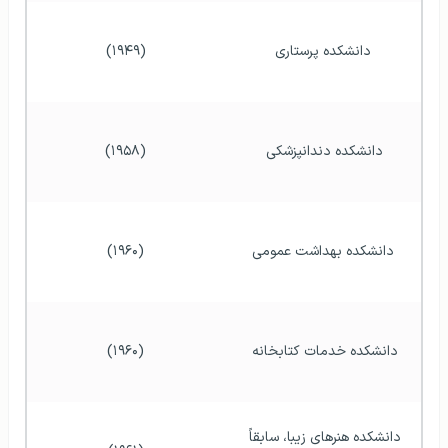
دانشکده پرستاری
 (۱۹۴۹) 
دانشکده دندانپزشکی 
(۱۹۵۸)
دانشکده بهداشت عمومی
(۱۹۶۰)
دانشکده خدمات کتابخانه 
(۱۹۶۰)
دانشکده هنرهای زیبا، سابقاً 