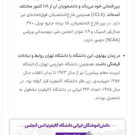
بین‌المللی خود می‌بالد و دانشجویان آن از ۱۱۸ کشور مختلف
آمده‌اند
. (UCLA) همچنین فارغ‌التحصیلان فوق‌العاده‌ای نیز
دارد. در بین فارغ التحصیلان، ۱۵ برنده جایزه نوبل، ۲۷۰
مدال‌آور المپیک و ۱۱۹ عنوان انجمن ملی دوومیدانی ورزشی
(NCAA) حضور دارند.
در زمان پهلوی، این دانشگاه با دانشگاه تهران روابط و تبادلات
فرهنگی داشت.
همچنین دانشگاه خوارزمی تهران (دانشگاه
تربیت معلم پیشین) نیز از سال ۱۹۷۳ تا زمان انقلاب سال
۱۳۵۷ خورشیدی، زیر نظر دانشگاه کالیفرنیا قرار گرفته بود. در
سال ۱۹۷۵، تعداد ۲۶۶ ایرانی در دانشگاه کالیفرنیا مشغول به
تحصیل بودند.