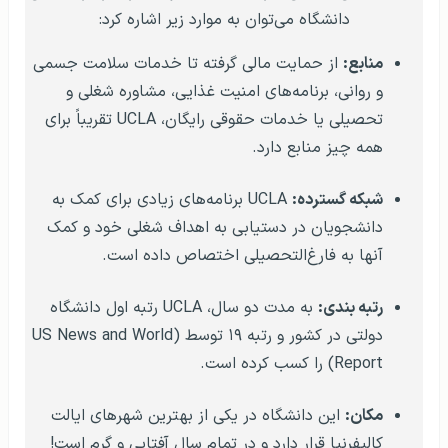
دانشگاه می‌توان به موارد زیر اشاره کرد:
منابع:
از حمایت مالی گرفته تا خدمات سلامت جسمی
و روانی، برنامه‌های امنیت غذایی، مشاوره شغلی و
تحصیلی یا خدمات حقوقی رایگان، UCLA تقریباً برای
همه چیز منابع دارد.
شبکه گسترده:
UCLA برنامه‌های زیادی برای کمک به
دانشجویان در دستیابی به اهداف شغلی خود و کمک
آنها به فارغ‌التحصیلی اختصاص داده است.
رتبه بندی:
به مدت دو سال، UCLA رتبه اول دانشگاه
دولتی در کشور و رتبه ۱۹ توسط (US News and World
Report) را کسب کرده است.
مکان:
این دانشگاه در یکی از بهترین شهرهای ایالت
کالیفرنیا قرار دارد و در تمام سال آفتابی و گرم است!