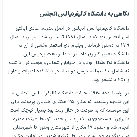
نگاهی به دانشگاه کالیفرنیا لس آنجلس
دانشگاه کالیفرنیا لس آنجلس در اصل مدرسه عادی ایالتی
لس آنجلس بود که در سال ۱۸۸۱ تاسیس شد. سپس در سال
۱۹۱۹ به دستور فرماندار ویلیام دی استفنز بخشی از آن به
دانشگاه تغییر کاربری داد. در ابتدا، وسعت پردیس این
دانشگاه ۲۵ هکتار بود و در خیابان شمالی ورمونت قرار داشت
که شامل، یک برنامه درسی دو ساله در دانشکده ادبیات و علوم
و ۲۵۰ دانشجو بود.
در اواسط دهه ۱۹۲۰ ، هیئت دانشگاه کالیفرنیا لس آنجلس به
این نتیجه رسیدند که مکان ۲۵ هکتاری خیابان ورمونت برای
این موسسه که به سرعت در حال رشد بود بسیار کوچک است.
بنابراین، جست‌وجوی یک پردیس جدید توسط هیئت مدیره
انجام شد و حدود ۱۷ مکان از شهرستان ونتورا تا شهرستان
سن دیگو به طور رسمی در نظر گرفته شدند. در نهایت مکان