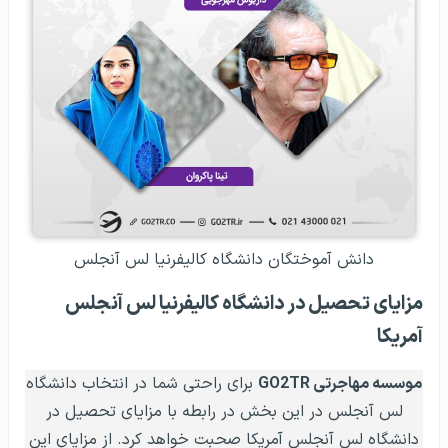
دانش‌ آموختگان دانشگاه کالیفرنیا لس آنجلس
مزایای تحصیل در دانشگاه کالیفرنیا لس آنجلس
آمریکا
موسسه مهاجرتی GO2TR
برای راحتی شما در انتخاب دانشگاه
لس آنجلس در این بخش در رابطه با مزایای تحصیل در
دانشگاه لس آنجلس آمریکا صحبت خواهد کرد. از مزایای این