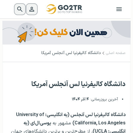
دانشگاه کالیفرنیا لس‌ آنجلس آمریکا
صفحه اصلی
دانشگاه کالیفرنیا لس‌ آنجلس آمریکا
آخرین بروزرسانی:
۴ آذر ۱۴۰۴
دانشگاه کالیفرنیا لس آنجلس (به انگلیسی: University of
California, Los Angeles)
مشهور به
یوسی‌ال‌ای (به
انگلیسی: UCLA)
، از مطرح‌ترین و برترین دانشگاه‌های جهان