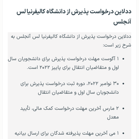
ددلاین درخواست پذیرش از دانشگاه کالیفرنیا لس
آنجلس
ددلاین درخواست پذیرش از دانشگاه کالیفرنیا لس آنجلس به
شرح زیر است:
۱ آگوست مهلت درخواست پذیرش برای دانشجویان سال
اول و متقاضیان انتقال برای پاییز ۲۰۲۲ است.
۳۰ نوامبر ۲۰۲۲، دوره ثبت درخواست پذیرش برای
دانشجویان سال اول و متقاضیان انتقال
۲ مارس آخرین مهلت درخواست کمک مالی، تأیید
معدل
۱ می آخرین مهلت پذیرفته شدگان برای ارسال بیانیه