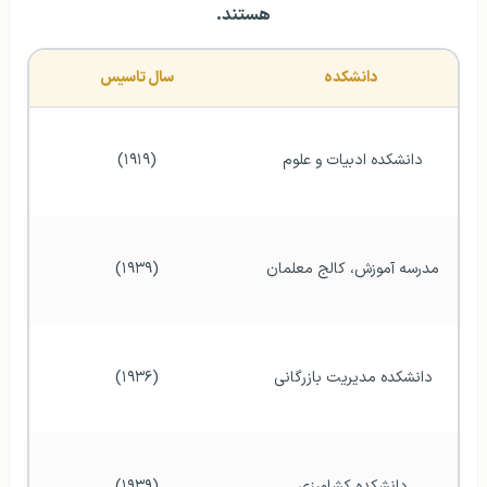
هستند.
دانشکده
سال تاسیس
دانشکده ادبیات و علوم 
(۱۹۱۹)
مدرسه آموزش، کالج معلمان 
(۱۹۳۹)
دانشکده‌ مدیریت بازرگانی 
(۱۹۳۶)
دانشکده کشاورزی 
(۱۹۳۹)