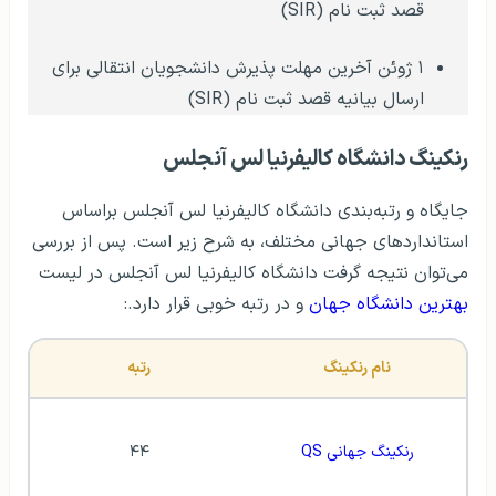
قصد ثبت نام (SIR)
۱ ژوئن آخرین مهلت پذیرش دانشجویان انتقالی برای
ارسال بیانیه قصد ثبت نام (SIR)
رنکینگ دانشگاه کالیفرنیا لس آنجلس
جایگاه و رتبه‌بندی دانشگاه کالیفرنیا لس آنجلس براساس
استانداردهای جهانی مختلف، به شرح زیر است. پس از بررسی
می‌توان نتیجه گرفت دانشگاه کالیفرنیا لس آنجلس در لیست
بهترین دانشگاه جهان
و در رتبه خوبی قرار دارد.:
نام رنکینگ
رتبه
رنکینگ جهانی QS
۴۴