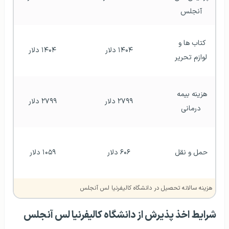
آنجلس
کتاب ها و 
۱۴۰۴ دلار
۱۴۰۴ دلار
لوازم تحریر
هزینه بیمه 
۲۷۹۹ دلار
۲۷۹۹ دلار
درمانی
حمل و نقل
۶۰۶ دلار
۱۰۵۹ دلار
هزینه سالانه تحصیل در دانشگاه کالیفرنیا لس آنجلس
شرایط اخذ پذیرش از دانشگاه کالیفرنیا لس آنجلس