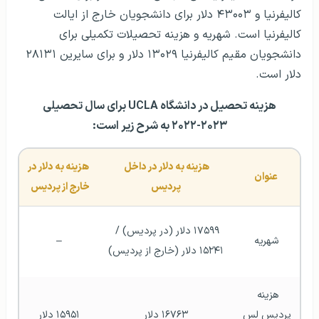
کالیفرنیا و ۴۳۰۰۳ دلار برای دانشجویان خارج از ایالت
کالیفرنیا است. شهریه و هزینه تحصیلات تکمیلی برای
دانشجویان مقیم کالیفرنیا ۱۳۰۲۹ دلار و برای سایرین ۲۸۱۳۱
دلار است.
هزینه تحصیل در دانشگاه UCLA برای سال تحصیلی
۲۰۲۳-۲۰۲۲ به شرح زیر است:
هزینه به دلار در داخل 
 هزینه به دلار در 
عنوان
پردیس
خارج از پردیس 
۱۷۵۹۹ دلار (در پردیس) / 
شهریه
–
۱۵۲۴۱ دلار (خارج از پردیس)
هزینه 
پردیس لس 
۱۶۷۶۳ دلار
۱۵۹۵۱ دلار