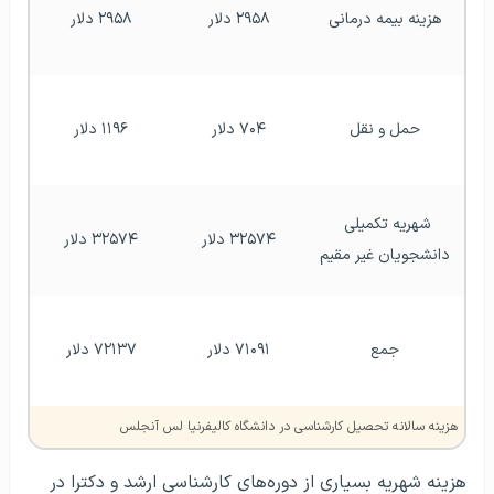
هزینه بیمه درمانی
۲۹۵۸ دلار
۲۹۵۸ دلار
حمل و نقل
۷۰۴ دلار
۱۱۹۶ دلار
شهریه تکمیلی 
۳۲۵۷۴ دلار
 ۳۲۵۷۴ دلار 
دانشجویان غیر مقیم
جمع
۷۱۰۹۱ دلار
۷۲۱۳۷ دلار
هزینه سالانه تحصیل کارشناسی در دانشگاه کالیفرنیا لس آنجلس
هزینه شهریه بسیاری از دوره‌های کارشناسی ارشد و دکترا در