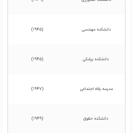
دانشکده مهندسی 
(۱۹۴۵)
دانشکده پزشکی
(۱۹۴۵)
مدرسه رفاه اجتماعی 
(۱۹۴۷)
دانشکده حقوق
(۱۹۴۹)