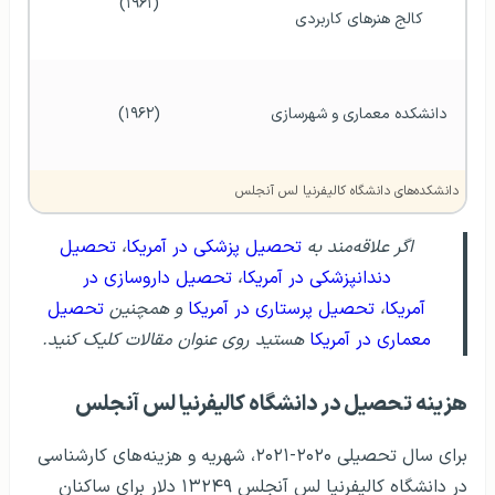
(۱۹۶۱)
کالج هنرهای کاربردی 
دانشکده معماری و شهرسازی 
(۱۹۶۲)
دانشکده‌‌های دانشگاه کالیفرنیا لس آنجلس
اگر علاقه‌مند به
تحصیل پزشکی در آمریکا
،
تحصیل
دندانپزشکی در آمریکا
،
تحصیل داروسازی در
آمریکا
،
تحصیل پرستاری در آمریکا
و همچنین
تحصیل
معماری در آمریکا
هستید روی عنوان مقالات کلیک کنید.
هزینه تحصیل در دانشگاه کالیفرنیا لس آنجلس
برای سال تحصیلی ۲۰۲۰-۲۰۲۱، شهریه و هزینه‌های کارشناسی
در دانشگاه کالیفرنیا لس آنجلس ۱۳۲۴۹ دلار برای ساکنان