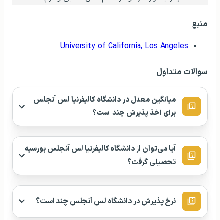
منبع
University of California, Los Angeles
سوالات متداول
میانگین معدل در دانشگاه کالیفرنیا لس آنجلس
برای اخذ پذیرش چند است؟
آیا می‌توان از دانشگاه کالیفرنیا لس آنجلس بورسیه
تحصیلی گرفت؟
نرخ پذیرش در دانشگاه لس آنجلس چند است؟