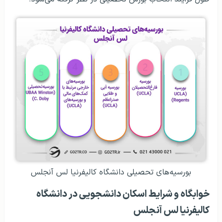
بورسیه‌های تحصیلی دانشگاه کالیفرنیا لس آنجلس
خوابگاه و شرایط اسکان دانشجویی در دانشگاه
کالیفرنیا لس آنجلس