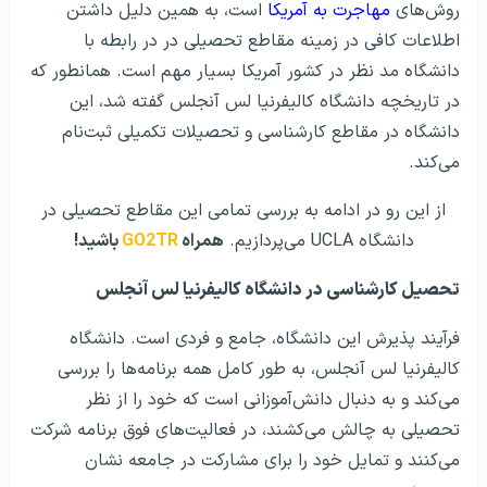
روش‌های
مهاجرت به آمریکا
است، به همین دلیل داشتن
اطلاعات کافی در زمینه مقاطع تحصیلی در در رابطه با
دانشگاه مد نظر در کشور آمریکا بسیار مهم است. همانطور که
در تاریخچه دانشگاه کالیفرنیا لس آنجلس گفته شد، این
دانشگاه در مقاطع کارشناسی و تحصیلات تکمیلی ثبت‌نام
می‌کند.
از این رو در ادامه به بررسی تمامی این مقاطع تحصیلی در
دانشگاه UCLA می‌‌پردازیم.
همراه
GO2TR
باشید!
تحصیل کارشناسی در دانشگاه کالیفرنیا لس آنجلس
فرآیند پذیرش این دانشگاه، جامع و فردی است. دانشگاه
کالیفرنیا لس آنجلس، به طور کامل همه برنامه‌ها را بررسی
می‌کند و به دنبال دانش‌آموزانی است که خود را از نظر
تحصیلی به چالش می‌کشند، در فعالیت‌های فوق برنامه شرکت
می‌کنند و تمایل خود را برای مشارکت در جامعه نشان