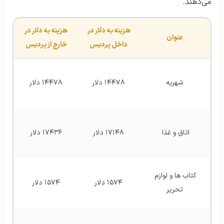
می‌دهند.
هزینه به دلار در 
 هزینه به دلار در 
عنوان
داخل پردیس
خارج از پردیس 
شهریه
۱۴۴۷۸ دلار
۱۴۴۷۸ دلار
اتاق و غذا 
۱۷۱۴۸ دلار
۱۷۴۳۶ دلار
کتاب ها و لوازم 
۱۵۷۴ دلار
۱۵۷۴ دلار
تحریر