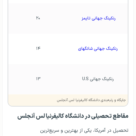
رنکینگ جهانی تایمز 
۲۰
رنکینگ جهانی شانگهای
۱۴
رنکینگ جهانی U.S
۱۳
جایگاه و رتبه‌بندی دانشگاه کالیفرنیا لس آنجلس
مقاطع تحصیلی در دانشگاه کالیفرنیا لس آنجلس
تحصیل در آمریکا، یکی از بهترین و سریع‌ترین