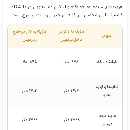
هزینه‌های مربوط به خوابگاه و اسکان دانشجویی در دانشگاه
کالیفرنیا لس آنجلس آمریکا طبق جدول زیر بدین شرح است:
هزینه به دلار در 
 هزینه به دلار در خارج 
عنوان
داخل پردیس
از پردیس 
خوابگاه و غذا
۱۶۷۶۱ دلار
۱۵۹۵۱ دلار
کتاب‌ها و لوازم 
۱۴۰۴ دلار
۱۴۰۴ دلار
تحریر
هزینه بیمه 
۲۷۹۹ دلار
۲۷۹۹ دلار
درمانی