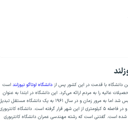
زلند
دانشگاه اوتاگو نیوزلند
است
رد و تحصیلات عالیه را به مردم ارائه می‌کرد. این دانشگاه در ابتدا به عنوان
کالج کانتربوری که یکی از کالج‌های دانشگاه نیوزلند بود، تاسیس شد اما به مرور زمان و در سال ۱۹۶۱ به یک دانشگاه مستقل تب
شد. پردیس اصلی این دانشگاه در اطراف شهر کرایست چرچ و در فاصله ۵ کیلومتری از این شهر قرار گرفته است. دانشگاه کانتربوری
ه شده است. گفتنی است که رشته مهندسی عمران دانشگاه کانتربوری