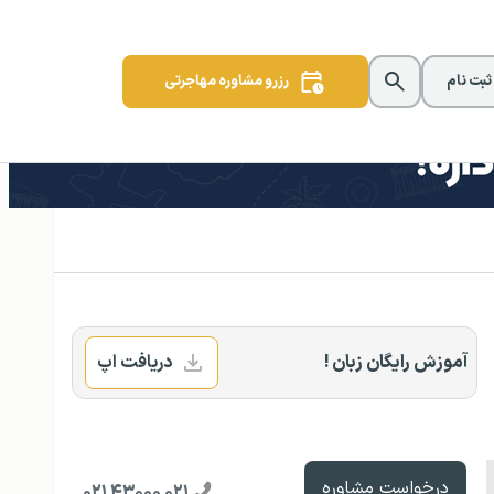
 ثبت نام
رزرو مشاوره مهاجرتی
آموزش رایگان زبان !
دریافت اپ
درخواست مشاوره
۰۲۱ ۴۳۰۰۰ ۰۲۱