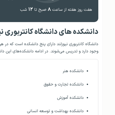
۱۲
۸
هفت روز هفته از ساعت
صبح تا
شب
دانشکده های دانشگاه کانتربوری نی
دانشگاه کانتربوری نیوزلند دارای پنج دانشکده است که در ه
وجود دارد و تدریس می‌شوند. در ادامه دانشکده‌های این دانش
دانشکده هنر
دانشکده تجارت و حقوق
دانشکده آموزش
دانشکده بهداشت و توسعه انسانی