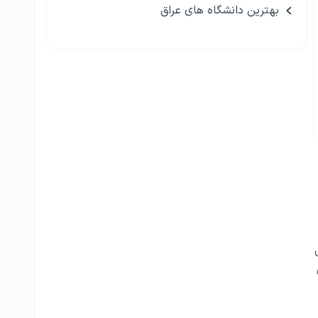
بهترین دانشگاه های عراق
دیل