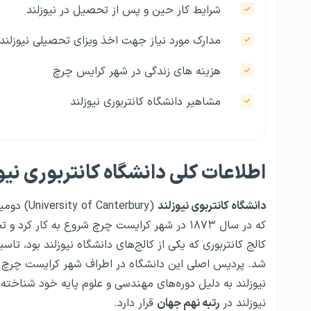
شرايط کار حین و پس از تحصیل در نیوزلند
مدارک مورد نیاز جهت اخذ ویزای تحصیلی نیوزلند
هزينه های زندگی در شهر کرایس چرچ
مشاهير دانشگاه کانتربوری نیوزلند
اطلاعات کلی دانشگاه کانتربوری نیو
دانشگاه کانتربوی نیوزلند
(University of Canterbury) دومین دانشگاه با قدمت در این کشور پس از
که در سال ۱۸۷۳ در شهر کرایست چرچ شروع به کار ک
نیوزلند به دلیل دوره‌های مهندسی و علوم پایه خود شناخت
نیوزلند در
رتبه نهم جهان
قرار دارد.