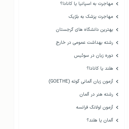
مهاجرت به اسپانیا یا کانادا؟
مهاجرت پزشک به بلژیک
بهترین دانشگاه های گرجستان
رشته بهداشت عمومی در خارج
دوره زبان در سوئیس
هلند یا کانادا؟
آزمون زبان آلمانی گوته (GOETHE)
رشته هنر در آلمان
آزمون اولانگ فرانسه
آلمان یا هلند؟