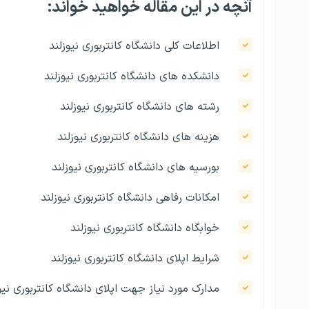
آنچه در این مقاله خواهید خواند:
اطلاعات کلی دانشگاه کانتربوری نیوزلند
دانشکده های دانشگاه کانتربوری نیوزلند
رشته های دانشگاه کانتربوری نیوزلند
هزينه های دانشگاه کانتربوری نیوزلند
بورسیه های دانشگاه کانتربوری نیوزلند
امکانات رفاهی دانشگاه کانتربوری نیوزلند
خوابگاه دانشگاه کانتربوری نیوزلند
شرايط اپلای دانشگاه کانتربوری نیوزلند
مدارک مورد نیاز جهت اپلای دانشگاه کانتربوری نیو