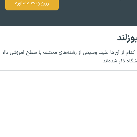
رزرو وقت مشاوره
وزلند
ر کدام از آن‌ها طیف وسیعی از رشته‌های مختلف با سطح آموزشی بالا
گاه ذکر شده‌اند.