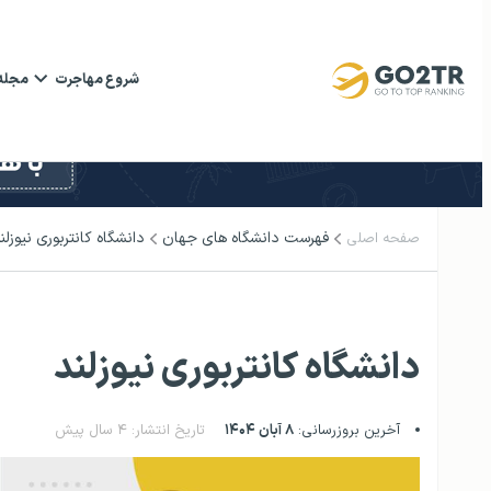
شروع مهاجرت
مجله
فهرست دانشگاه‌ های جهان
دانشگاه کانتربوری نیوزلن
صفحه اصلی
دانشگاه کانتربوری نیوزلند
آخرین بروزرسانی:
۸ آبان ۱۴۰۴
تاریخ انتشار: ۴ سال پیش