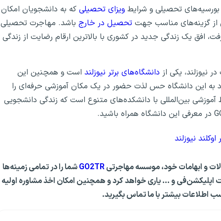
ه بورسیه‌های تحصیلی و شرایط
ویزای تحصیلی
که به دانشجویان امکان
ی از گزینه‌های مناسب جهت
تحصیل در خارج
باشد. مهاجرت تحصیلی
فت، افق یک زندگی جدید در کشوری با بالاترین ارقام رضایت از زندگی
ر نیوزلند، یکی از
دانشگاه‌های برتر نیوزلند
است و همچنین این
د به این دانشگاه حس لذت حضور در یک مکان آموزشی حرفه‌ای را
 آموزشی بین‌المللی با دانشکده‌های متنوع است که زندگی دانشجویی
اوکلند نیوزلند
والات و ابهامات خود، موسسه مهاجرتی
GO2TR
شما را در تمامی زمینه‌ها
ت اپلیکشن‌فی و … یاری خواهد کرد و همچنین امکان اخذ مشاوره اولیه
سب اطلاعات بیشتر با ما تماس بگیرید.