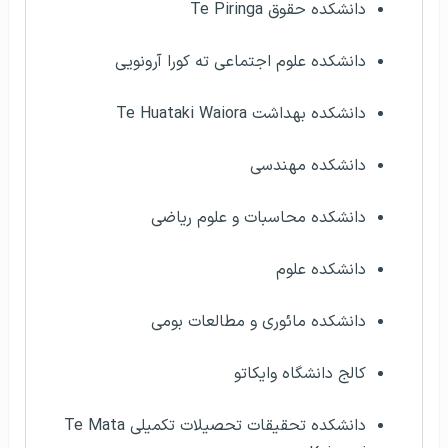
دانشکده حقوق Te Piringa
دانشکده علوم اجتماعی ته کورا آرونویی
دانشکده بهداشت Te Huataki Waiora
دانشکده مهندسی
دانشکده محاسبات و علوم ریاضی
دانشکده علوم
دانشکده مائوری و مطالعات بومی
کالج دانشگاه وایکاتو
دانشکده تحقیقات تحصیلات تکمیلی Te Mata