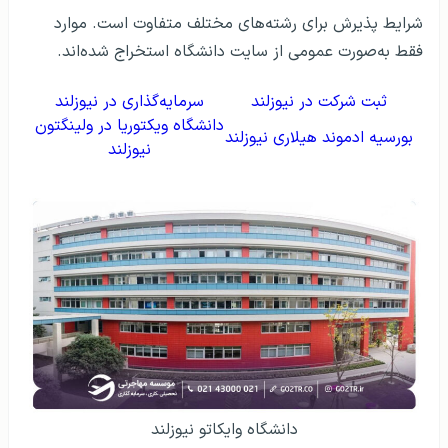
شرایط پذیرش برای رشته‌های مختلف متفاوت است. موارد
فقط به‌صورت عمومی از سایت دانشگاه استخراج شده‌اند.
ثبت شرکت در نیوزلند
سرمایه‌گذاری در نیوزلند
دانشگاه ویکتوریا در ولینگتون
بورسیه ادموند هیلاری نیوزلند
نیوزلند
دانشگاه وایکاتو نیوزلند