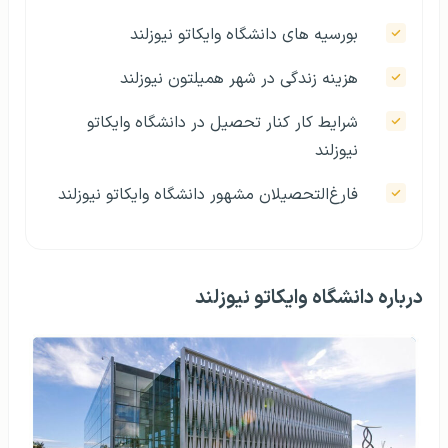
بورسیه‌ های دانشگاه وایکاتو نیوزلند
هزینه زندگی در شهر همیلتون نیوزلند
شرایط کار کنار تحصیل در دانشگاه وایکاتو
نیوزلند
فارغ‌التحصیلان مشهور دانشگاه وایکاتو نیوزلند
درباره دانشگاه وایکاتو نیوزلند