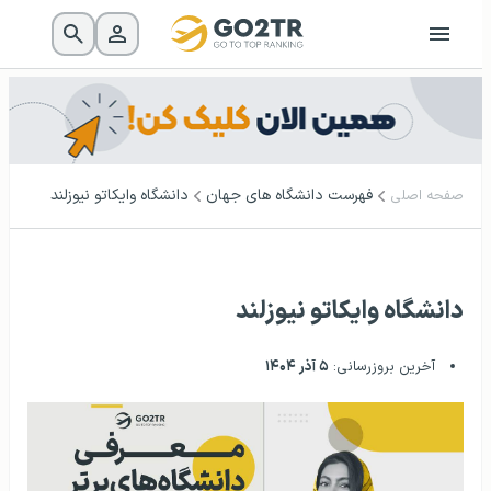
فهرست دانشگاه‌ های جهان
دانشگاه وایکاتو نیوزلند
صفحه اصلی
دانشگاه وایکاتو نیوزلند
آخرین بروزرسانی:
۵ آذر ۱۴۰۴