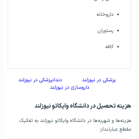
داروخانه
رستوران
کافه
پزشکی در نیوزلند
دندانپزشکی در نیوزلند
داروسازی در نیوزلند
هزینه تحصیل در دانشگاه وایکاتو نیوزلند
هزینه‌ها و شهریه‌ها در دانشگاه وایکاتو نیوزلند به تفکیک
مقطع عبارتنداز: