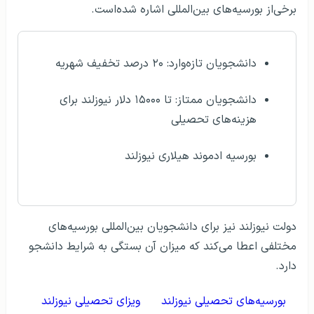
برخی‌از بورسیه‌های بین‌المللی اشاره شده‌است.
دانشجویان تازه‌وارد: ۲۰ درصد تخفیف شهریه
دانشجویان ممتاز: تا ۱۵۰۰۰ دلار نیوزلند برای
هزینه‌های تحصیلی
بورسیه ادموند هیلاری نیوزلند
دولت نیوزلند نیز برای دانشجویان بین‌المللی بورسیه‌های
مختلفی اعطا می‌کند که میزان آن بستگی به شرایط دانشجو
دارد.
بورسیه‌های تحصیلی نیوزلند
ویزای تحصیلی نیوزلند