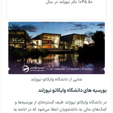
۱۰۴۵.۵۰ دلار نیوزلند در سال
نمایی از دانشگاه وایکاتو نیوزلند
بورسیه‌ های دانشگاه وایکاتو نیوزلند
در دانشگاه وایکاتو نیوزلند طیف گسترده‌ای از بورسیه‌ها و
کمک‌های مالی به دانشجویان اعطا می‌شود که در ادامه به