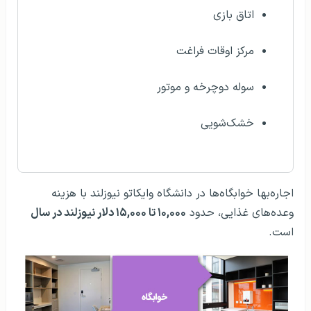
اتاق بازی
مرکز اوقات فراغت
سوله دوچرخه و موتور
خشک‌شویی
اجاره‌بها خوابگاه‌ها در دانشگاه وایکاتو نیوزلند با هزینه
وعده‌های غذایی، حدود
۱۰,۰۰۰ تا ۱۵,۰۰۰ دلار نیوزلند در سال
است.