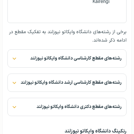
Kairengi
برخی از رشته‌های دانشگاه وایکاتو نیوزلند به تفکیک مقطع در
ادامه ذکر شده‌اند.
رشته‌های مقطع کارشناسی دانشگاه وایکاتو نیوزلند
رشته‌های مقطع کارشناسی ارشد دانشگاه وایکاتو نیوزلند
رشته‌های مقطع دکتری دانشگاه وایکاتو نیوزلند
رنکینگ دانشگاه وایکاتو نیوزلند