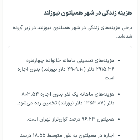
هزینه زندگی در شهر همیلتون نیوزلند
برخی هزینه‌های زندگی در شهر همیلتون نیوزلند در زیر آورده
شده‌اند.
هزینه‌های تخمینی ماهانه خانواده چهارنفره
۲۹۱۵.۳۶ دلار (۴۹۰۹.۱۰ دلار نیوزلند) بدون اجاره
است.
هزینه‌های ماهانه یک نفر بدون اجاره ۸۰۳.۵۴
دلار (۱۳۵۳.۰۷ دلار نیوزلند) تخمین زده می‌شود.
همیلتون ۹۶.۲۳ درصد گران‌تراز تهران است.
اجاره در همیلتون به طور متوسط ​​۱۸.۵۵ درصد