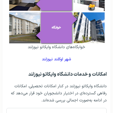
خوابگاه‌های دانشگاه وایکاتو نیوزلند
شهر اوکلند نیوزلند
امکانات و خدمات دانشگاه وایکاتو نیوزلند
دانشگاه وایکاتو نیوزلند در کنار امکانات تحصیلی، امکانات
رفاهی گسترده‌ای در اختیار دانشجویان خود قرار می‌دهد که
در ادامه به‌صورت اجمالی بررسی شده‌اند.