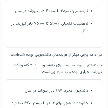
کارشناسی: ۲۸,۰۰۰ تا ۴۱,۰۰۰ دلار نیوزلند در سال
تحصیلات تکمیلی: ۵۱,۰۰۰ تا ۷۵,۰۰۰ دلار نیوزلند در
سال
در ادامه برخی دیگر از هزینه‌های دانشجویی آورده شده‌است.
هزینه‌های مربوط به بیمه برای دانشجویان دانشگاه وایکاتو
نیوزلند اجباری بوده و به شرح زیر است:
دانشجوی مجرد: ۶۹۷ دلار نیوزلند در سال
خانواده دانشجو برای ۲ نفر یا بیشتر: ۶۹۷ به‌علاوه