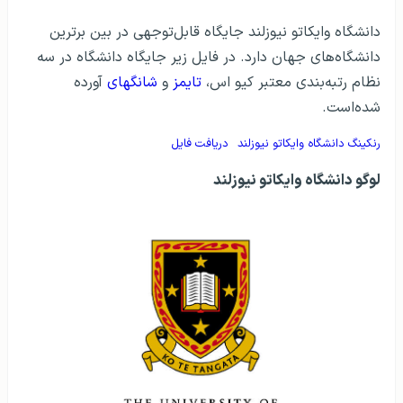
دانشگاه وایکاتو نیوزلند جایگاه قابل‌توجهی در بین برترین
دانشگاه‌های جهان دارد. در فایل زیر جایگاه دانشگاه در سه
نظام رتبه‌بندی معتبر کیو اس،
تایمز
و
شانگهای
آورده
شده‌است.
رنکینگ دانشگاه وایکاتو نیوزلند
دریافت فایل
لوگو دانشگاه وایکاتو نیوزلند