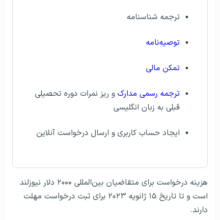
ترجمه شناسنامه
توصیه‌نامه
تمکن مالی
ترجمه رسمی مدارک
و ریز نمرات دوره تحصیلی
قبلی به زبان انگلیسی
ایجاد حساب کاربری و ارسال درخواست آنلاین
هزینه درخواست برای متقاضیان بین‌المللی ۲۰۰۰ دلار نیوزلند
است و تا تاریخ ۱۵ ژانویه ۲۰۲۳ برای ثبت درخواست مهلت
دارند.