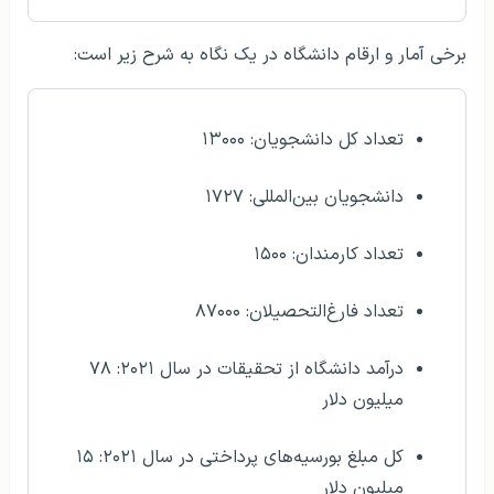
برخی آمار و ارقام دانشگاه در یک نگاه به شرح زیر است:
تعداد کل دانشجویان: ۱۳۰۰۰
دانشجویان بین‌المللی: ۱۷۲۷
تعداد کارمندان: ۱۵۰۰
تعداد فارغ‌التحصیلان: ۸۷۰۰۰
درآمد دانشگاه از تحقیقات در سال ۲۰۲۱: ۷۸
میلیون دلار
کل مبلغ بورسیه‌های پرداختی در سال ۲۰۲۱: ۱۵
میلیون دلار