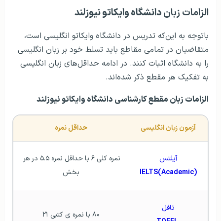
الزامات زبان
دانشگاه وایکاتو نیوزلند
باتوجه به این‌که تدریس در دانشگاه وایکاتو انگلیسی است،
متقاضیان در تمامی مقاطع باید تسلط خود بر زبان انگلیسی
را به دانشگاه اثبات کنند. در ادامه حداقل‌های زبان انگلیسی
به تفکیک هر مقطع ذکر شده‌اند.
الزامات زبان مقطع کارشناسی دانشگاه وایکاتو نیوزلند
آزمون زبان انگلیسی
حداقل نمره
 آیلتس 
نمره کلی ۶ با حداقل نمره ۵.۵ در هر 
IELTS(Academic)
بخش
تافل
۸۰ با نمره ی کتبی ۲۱