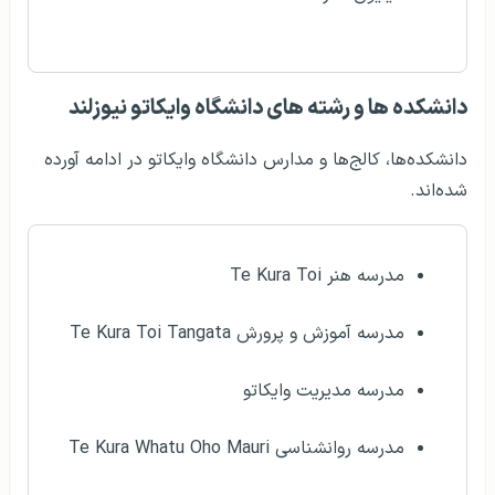
دانشکده‌ ها و رشته های دانشگاه وایکاتو نیوزلند
دانشکده‌ها، کالج‌ها و مدارس دانشگاه وایکاتو در ادامه آورده
شده‌اند.
مدرسه هنر Te Kura Toi
مدرسه آموزش و پرورش Te Kura Toi Tangata
مدرسه مدیریت وایکاتو
مدرسه روانشناسی Te Kura Whatu Oho Mauri