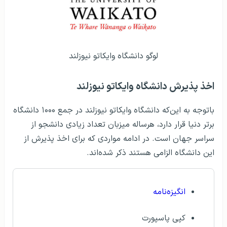
لوگو دانشگاه وایکاتو نیوزلند
اخذ پذیرش دانشگاه وایکاتو نیوزلند
باتوجه به این‌که دانشگاه وایکاتو نیوزلند در جمع ۱۰۰۰ دانشگاه
برتر دنیا قرار دارد، هرساله میزبان تعداد زیادی دانشجو از
سراسر جهان است. در ادامه مواردی که برای اخذ پذیرش از
این دانشگاه الزامی هستند ذکر شده‌اند.
انگیزه‌نامه
کپی پاسپورت