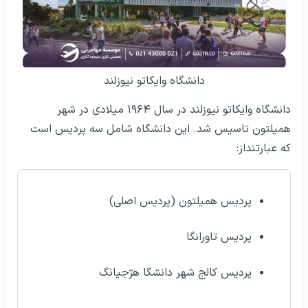
دانشگاه وایکاتو نیوزلند
دانشگاه وایکاتو نیوزلند در سال ۱۹۶۴ میلادی در شهر
همیلتون تاسیس شد. این دانشگاه شامل سه پردیس است
که عبارتنداز:
پردیس همیلتون (پردیس اصلی)
پردیس تاورانگا
پردیس کالج شهر دانشگا هژجیانگ