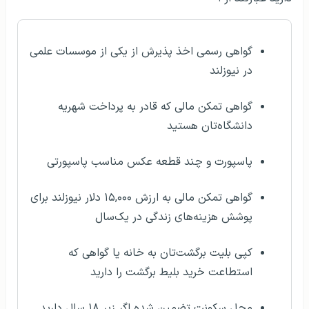
گواهی رسمی اخذ پذیرش از یکی از موسسات علمی
در نیوزلند
گواهی تمکن مالی که قادر به پرداخت شهریه
دانشگاه‌تان هستید
پاسپورت و چند قطعه عکس مناسب پاسپورتی
گواهی تمکن مالی به ارزش ۱۵,۰۰۰ دلار نیوزلند برای
پوشش هزینه‌های زندگی در یک‌سال
کپی بلیت برگشت‌تان به خانه یا گواهی که
استطاعت خرید بلیط برگشت را دارید
محل سکونت تضمین شده اگر زیر ۱۸ سال دارید