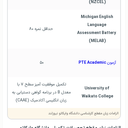
(NZCEL)
Michigan English 
Language 
حداقل نمره ۸۰
Assessment Battery 
(MELAB)
آزمون
 PTE Academic
۵۰ 
تکمیل موفقیت آمیز سطح ۷ با 
University of 
معدل B در برنامه گواهی دستیابی به 
Waikato College
زبان انگلیسی آکادمیک (CAAE)
الزامات زبان مقطع کارشناسی دانشگاه وایکاتو نیوزلند