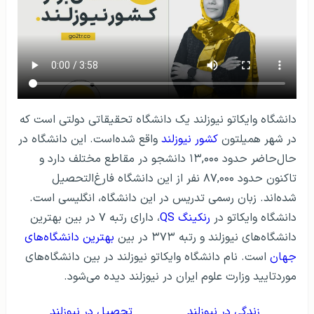
دانشگاه وایکاتو نیوزلند یک دانشگاه تحقیقاتی دولتی است که
در شهر همیلتون
کشور نیوزلند
واقع شده‌است. این دانشگاه در
حال‌حاضر حدود ۱۳,۰۰۰ دانشجو در مقاطع مختلف دارد و
تاکنون حدود ۸۷,۰۰۰ نفر از این دانشگاه فارغ‌التحصیل
شده‌اند. زبان رسمی تدریس در این دانشگاه، انگلیسی است.
دانشگاه وایکاتو در
رنکینگ QS
، دارای رتبه ۷ در بین بهترین
دانشگاه‌های نیوزلند و رتبه ۳۷۳ در بین
بهترین دانشگاه‌های
جهان
است. نام دانشگاه وایکاتو نیوزلند در بین دانشگاه‌های
موردتایید وزارت علوم ایران در نیوزلند دیده می‌شود.
زندگی در نیوزلند
تحصیل در نیوزلند