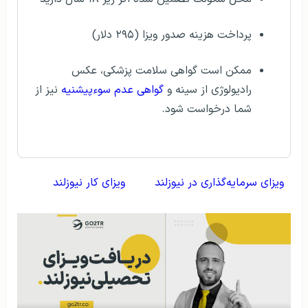
پرداخت هزینه صدور ویزا (۲۹۵ دلار)
ممکن است گواهی سلامت پزشکی، عکس
رادیولوژی از سینه و
گواهی عدم سوءپیشنیه
نیز از
شما درخواست شود.
ویزای سرمایه‌گذاری در نیوزلند
ویزای کار نیوزلند