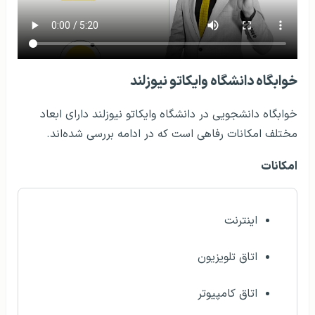
خوابگاه دانشگاه وایکاتو نیوزلند
خوابگاه دانشجویی در دانشگاه وایکاتو نیوزلند دارای ابعاد
مختلف امکانات رفاهی است که در ادامه بررسی شده‌اند.
امکانات
اینترنت
اتاق تلویزیون
اتاق کامپیوتر