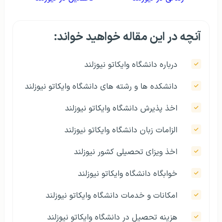
آنچه در این مقاله خواهید خواند:
درباره دانشگاه وایکاتو نیوزلند
دانشکده‌ ها و رشته های دانشگاه وایکاتو نیوزلند
اخذ پذیرش دانشگاه وایکاتو نیوزلند
الزامات زبان دانشگاه وایکاتو نیوزلند
اخذ ویزای تحصیلی کشور نیوزلند
خوابگاه دانشگاه وایکاتو نیوزلند
امکانات و خدمات دانشگاه وایکاتو نیوزلند
هزینه تحصیل در دانشگاه وایکاتو نیوزلند