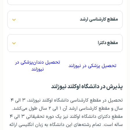
مقطع کارشناسی ارشد
مقطع دکترا
تحصيل دندان‌پزشکی در
تحصيل پزشکی در نیوزلند
نیوزلند
پذيرش در دانشگاه اوکلند نیوزلند
تحصیل در مقطع کارشناسی دانشگاه اوکلند نیوزلند، ۳ الی ۴
سال و مقطع کارشناسی ارشد آن ۱ الی ۲ سال طول می‌کشد.
مقطع دکترای دانشگاه اوکلند نیز یک دوره تحقیقاتی ۳ الی ۴
ساله است. تمام رشته‌های این دانشگاه به زبان انگلیسی ارائه