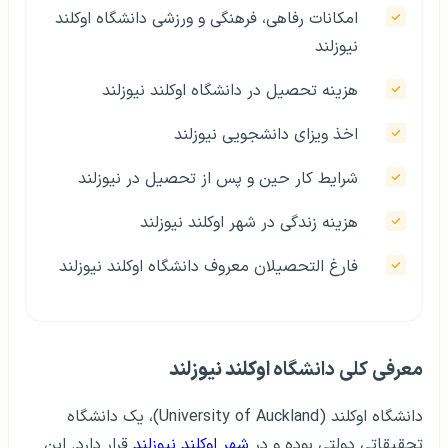
امکانات رفاهی، فرهنگی و ورزشی دانشگاه اوکلند
نیوزلند
هزينه تحصيل در دانشگاه اوکلند نیوزلند
اخذ ويزای دانشجویی نیوزلند
شرايط کار حين و پس از تحصيل در نیوزلند
هزينه زندگی در شهر اوکلند نیوزلند
فارغ التحصيلان معروف دانشگاه اوکلند نیوزلند
معرفی کلی دانشگاه
اوکلند نیوزلند
دانشگاه اوکلند (University of Auckland)، یک دانشگاه
تحقیقاتی دولتی بوده و در
شهر اوکلند نیوزلند
قرار دارد. این