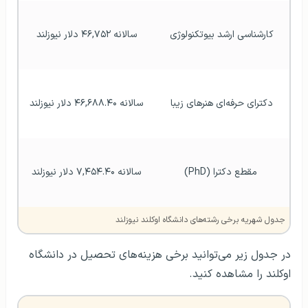
کارشناسی ارشد بیوتکنولوژی
سالانه ۴۶,۷۵۲ دلار نیوزلند
دکترای حرفه‌ای هنرهای زیبا
سالانه ۴۶,۶۸۸.۴۰ دلار نیوزلند
 مقطع دکترا (PhD)
سالانه ۷,۴۵۴.۴۰ دلار نیوزلند
جدول شهریه‌ برخی رشته‌های دانشگاه اوکلند نیوزلند
در جدول زیر می‌توانید برخی هزینه‌های تحصیل در دانشگاه
اوکلند را مشاهده کنید.