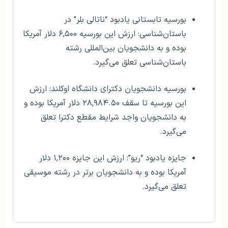
بورسیه تابستانی یادبود “ناتالی بلر” در
باستان‌شناسی: ارزش این بورسیه ۶,۵۰۰ دلار آمریکا
بوده و به دانشجویان بین‌المللی رشته
باستان‌شناسی تعلق می‌گیرد.
بورسیه دانشجویان دکترای دانشگاه اوکلند: ارزش
این بورسیه تا سقف ۲۸,۹۸۴.۵۰ دلار آمریکا بوده و
به دانشجویان واجد شرایط مقطع دکترا تعلق
می‌گیرد.
جایزه یادبود “ریو”: ارزش این جایزه ۱,۲۰۰ دلار
آمریکا بوده و به دانشجویان برتر در رشته موسیقی
تعلق می‌گیرد.