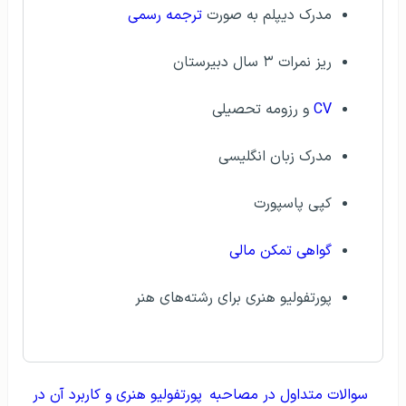
مدرک ديپلم به صورت
ترجمه رسمی
ريز نمرات ۳ سال دبيرستان
CV
و رزومه تحصيلی
مدرک زبان انگلیسی
کپی پاسپورت
گواهی تمکن مالی
پورتفولیو هنری برای رشته‌های هنر
سوالات متداول در مصاحبه
پورتفولیو هنری و کاربرد آن در