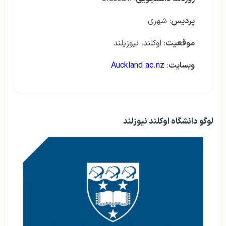
پردیس
: شهری
موقعیت
: اوکلند، نیوزیلند
وبسایت
:
Auckland.ac.nz
لوگو دانشگاه اوکلند نیوزلند