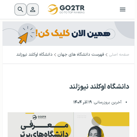
فهرست دانشگاه‌ های جهان
دانشگاه اوکلند نیوزلند
صفحه اصلی
دانشگاه اوکلند نیوزلند
آخرین بروزرسانی:
۱۹ آذر ۱۴۰۴