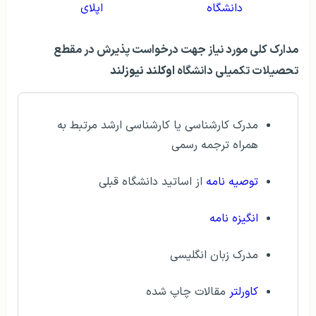
دانشگاه
اپلای
مدارک کلی مورد نياز جهت درخواست پذيرش در مقطع
تحصيلات تکميلی دانشگاه
اوکلند نیوزلند
مدرک کارشناسی يا کارشناسی ارشد مرتبط به
همراه ترجمه رسمی
توصيه نامه
از اساتيد دانشگاه قبلی
انگيزه نامه
مدرک زبان انگلیسی
کاورلتر
مقالات چاپ شده