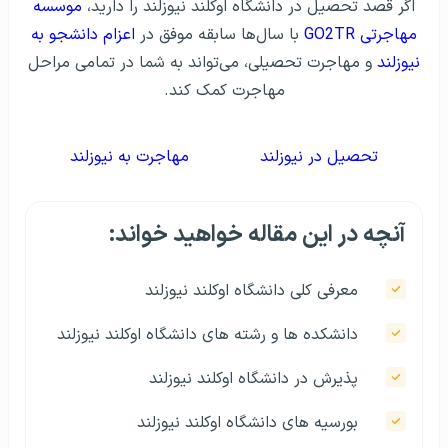
اگر قصد تحصيل در دانشگاه اوکلند نیوزلند را داريد،
موسسه
مهاجرتی GO2TR
با سال‌ها سابقه موفق در
اعزام دانشجو به
نیوزلند
و مهاجرت تحصيلی، می‌تواند به شما در تمامی مراحل
مهاجرت کمک کند.
تحصيل در نیوزلند
مهاجرت به نیوزلند
آنچه در این مقاله خواهید خواند:
معرفی کلی دانشگاه اوکلند نیوزلند
دانشکده ها و رشته های دانشگاه اوکلند نیوزلند
پذيرش در دانشگاه اوکلند نیوزلند
بورسيه های دانشگاه اوکلند نیوزلند