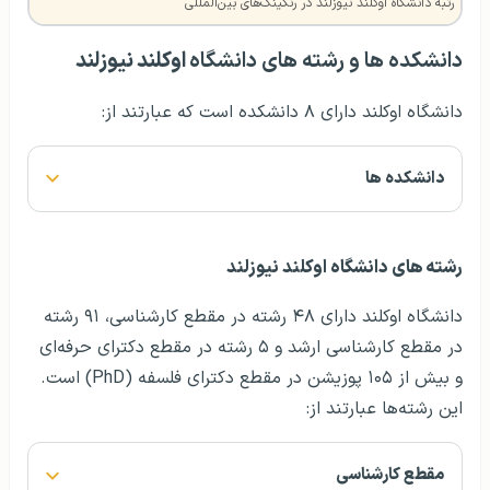
رتبه دانشگاه اوکلند نیوزلند در رنکينگ‌های بين‌المللی
دانشکده ها و رشته های دانشگاه
اوکلند نیوزلند
دانشگاه اوکلند دارای ۸ دانشکده است که عبارتند از:
دانشکده ها
رشته های دانشگاه اوکلند نیوزلند
دانشگاه اوکلند دارای ۴۸ رشته در مقطع کارشناسی، ۹۱ رشته
در مقطع کارشناسی ارشد و ۵ رشته در مقطع دکترای حرفه‌ای
و بیش از ۱۰۵ پوزیشن در مقطع دکترای فلسفه (PhD) است.
این رشته‌ها عبارتند از:
مقطع کارشناسی