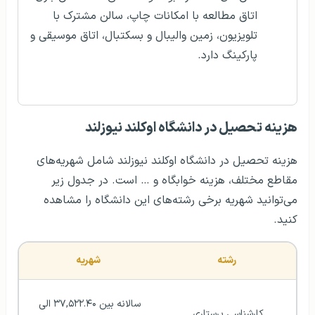
اتاق مطالعه با امکانات چاپ، سالن مشترک با
تلویزیون، زمین والیبال و بسکتبال، اتاق موسیقی و
پارکینگ دارد.
هزينه تحصيل در دانشگاه اوکلند نیوزلند
هزینه تحصیل در دانشگاه اوکلند نیوزلند شامل شهریه‌های
مقاطع مختلف، هزینه خوابگاه و … است. در جدول زیر
می‌توانید شهریه‌ برخی رشته‌های این دانشگاه را مشاهده
کنید.
رشته
شهریه
سالانه بین ۳۷,۵۲۲.۴۰ الی 
کارشناسی پرستاری 