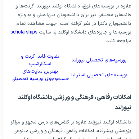
علاوه بر بورسيه‌های فوق، دانشگاه اوکلند نیوزلند، گرنت‌ها و
فاندهای مختلفی نيز برای دانشجويان بين‌المللی و به ويژه
دانشجويان دکترا در نظر گرفته‌ است. جهت مشاهده تمام
بورسیه‌ها و جایزه‌های دانشگاه اوکلند به سایت
scholarships
مراجعه کنید.
تفاوت فاند، گرنت و
بورسيه‌های تحصيلی نیوزلند
اسکالرشيپ
بهترین سایت‌های
بورسیه‌های تحصیلی استرالیا
جست‌وجوی بورسیه تحصیلی
امکانات رفاهی، فرهنگی و ورزشی دانشگاه اوکلند
نیوزلند
دانشگاه اوکلند نیوزلند علاوه بر کلاس‌های درس مجهز و مراکز
پژوهشی پيشرفته، امکانات رفاهی، فرهنگی و ورزشی متنوعی