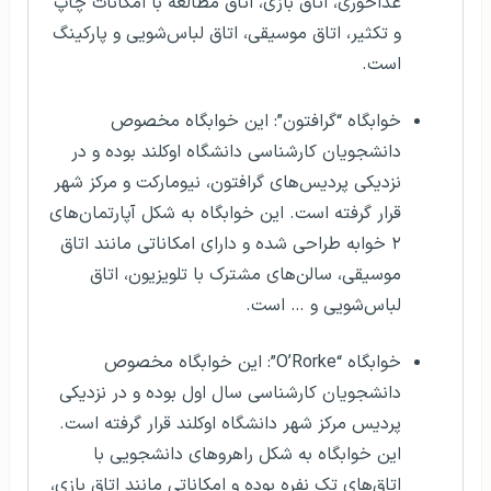
غذاخوری، اتاق بازی، اتاق مطالعه با امکانات چاپ
و تکثیر، اتاق موسیقی، اتاق لباس‌شویی و پارکینگ
است.
خوابگاه “گرافتون”: این خوابگاه مخصوص
دانشجویان کارشناسی دانشگاه اوکلند بوده و در
نزدیکی پردیس‌های گرافتون، نیومارکت و مرکز شهر
قرار گرفته است. این خوابگاه به شکل آپارتمان‌های
۲ خوابه طراحی شده و دارای امکاناتی مانند اتاق
موسیقی، سالن‌های مشترک با تلویزیون، اتاق
لباس‌شویی و … است.
خوابگاه “O’Rorke”: این خوابگاه مخصوص
دانشجویان کارشناسی سال اول بوده و در نزدیکی
پردیس مرکز شهر دانشگاه اوکلند قرار گرفته است.
این خوابگاه به شکل راهروهای دانشجویی با
اتاق‌های تک نفره بوده و امکاناتی مانند اتاق بازی،