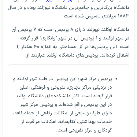
دانشگاه بزرگ‌ترین و جامع‌ترین دانشگاه نیوزلند بوده و در سال
۱۸۸۳ میلادی تاسیس شده است.
دانشگاه اوکلند نیوزلند دارای ۸ پردیس است که ۷ پردیس آن
در شهر اوکلند و ۱ پردیس آن در شهر “وانگاری” قرار گرفته‌
است. این پردیس‌ها در کل مساحتی به اندازه ۴۰ هکتار را
اشغال کرده‌اند. پردیس‌های دانشگاه اوکلند عبارتند از:
پردیس مرکز شهر: این پردیس در قلب شهر اوکلند و
در نزدیکی مراکز تجاری، تفریحی و فرهنگی اصلی
قرار گرفته است. اکثر دانشکده‌های دانشگاه اوکلند
در این پردیس واقع شده‌اند و پردیس مرکز شهر
دارای طیف وسیعی از امکانات رفاهی از جمله کافه،
خدمات بهداشتی، کتابخانه، امکانات مراقبت از
کودکان و مرکز تفریحی است.