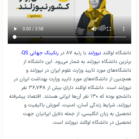
دانشگاه اوکلند
نیوزلند
با رتبه ۸۷ در
رنکینگ جهانی QS
،
برترین دانشگاه نیوزلند به شمار می‌رود. این دانشگاه از
دانشگاه‌های مورد تایید وزارت علوم ایران در نیوزلند و
همچنین از دانشگاه‌های مورد تایید وزارت بهداشت ایران در
نیوزلند است. دانشگاه اوکلند دارای بیش از ۳۶,۷۴۸ نفر
دانشجو بوده که ۱۳۰ نفر آن‌ها ایرانی هستند. اقتصاد پیشرفته
نیوزلند، شرایط زندگی آسان، امنیت، آموزش باکیفیت و
تحصیل به زبان انگلیسی، از جمله دلایل ایرانیان جهت
تحصیل در دانشگاه اوکلند نیوزلند است.