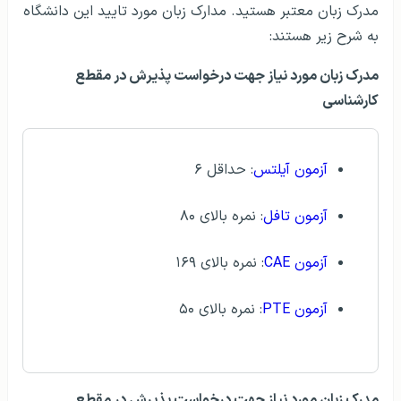
مدرک زبان معتبر هستيد. مدارک زبان مورد تاييد این دانشگاه
به شرح زير هستند:
مدرک زبان مورد نیاز جهت درخواست پذیرش در مقطع
کارشناسی
آزمون آيلتس
: حداقل ۶
آزمون تافل
: نمره بالای ۸۰
آزمون CAE
: نمره بالای ۱۶۹
آزمون PTE
: نمره بالای ۵۰
مدرک زبان مورد نیاز جهت درخواست پذیرش در مقطع