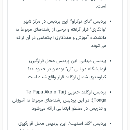
است.
پردیس “تای توکراو”: این پردیس در مرکز شهر
“وانگاری” قرار گرفته و برخی از رشته‌های مربوط به
دانشکده‌ آموزش و مددکاری اجتماعی در آن ارائه
می‌شوند.
پردیس دریایی: این پردیس محل قرارگیری
آزمایشگاه دریایی “لی” بوده و در حدود ۱۰۰
کیلومتری شمال اوکلند قرار واقع شده است.
پردیس اوکلند جنوبی (Te Papa Ako o Tai
Tonga): در این پردیس رشته‌های مربوط به آموزش
و تدریس در مقطع ابتدایی ارائه می‌شود.
پردیس “گلد استیت”: این پردیس محل قرارگیری