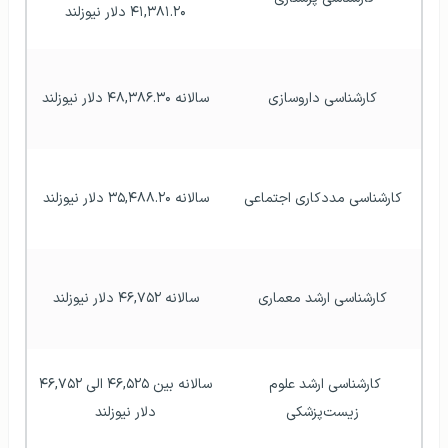
۴۱,۳۸۱.۲۰ دلار نیوزلند
کارشناسی داروسازی
سالانه ۴۸,۳۸۶.۳۰ دلار نیوزلند
کارشناسی مددکاری اجتماعی
سالانه ۳۵,۴۸۸.۲۰ دلار نیوزلند
کارشناسی ارشد معماری
سالانه ۴۶,۷۵۲ دلار نیوزلند
کارشناسی ارشد علوم 
سالانه بین ۴۶,۵۲۵ الی ۴۶,۷۵۲ 
زیست‌پزشکی
دلار نیوزلند