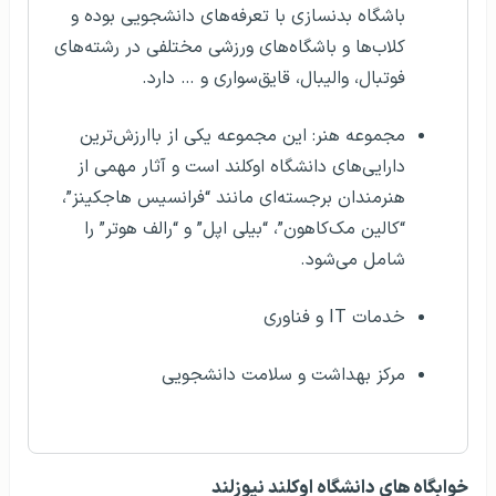
باشگاه بدنسازی با تعرفه‎‌های دانشجویی بوده و
کلاب‌ها و باشگاه‌های ورزشی مختلفی در رشته‌های
فوتبال، والیبال، قایق‌سواری و … دارد.
مجموعه هنر: این مجموعه یکی از باارزش‌ترین
دارایی‌های دانشگاه اوکلند است و آثار مهمی از
هنرمندان برجسته‌ای مانند “فرانسیس هاجکینز”،
“کالین مک‌کاهون”، “بیلی اپل” و “رالف هوتر” را
شامل می‌شود.
خدمات IT و فناوری
مرکز بهداشت و سلامت دانشجویی
خوابگاه های دانشگاه اوکلند نیوزلند