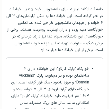
دانشگاه اوکلند نیوزلند برای دانشجویان خود چندین خوابگاه
در نظر گرفته است. این خوابگاه‌ها به شکل آپارتمان‌های ۳ الی
۶ خوابه و راهروهای دانشجویی طراحی شده‌اند. تمامی
خوابگاه‌‌ها مبله بوده و دارای اینترنت پرسرعت هستند. برخی از
خوابگاه‌های این دانشگاه، منوی غذا نیز دارند درحالی‌که در
برخی دیگر، مسئولیت تهیه غذا بر عهده خود دانشجویان
است. برخی از این خوابگاه‌ها عبارتند از:
خوابگاه “پارک کارلاو”: این خوابگاه دارای ۲
ساختمان بوده و در مجاورت پارک “Auckland
Domain” و موزه یادبود جنگ قرار گرفته است. این
خوابگاه دارای آپارتمان‌‌های ۳ الی ۵ خوابه بوده و
۱,۶۰۴ نفر ظرفیت دارد. خوابگاه “پارک کارلاو” دارای
امکاناتی مانند سالن‌های بزرگ مشترک، سالن