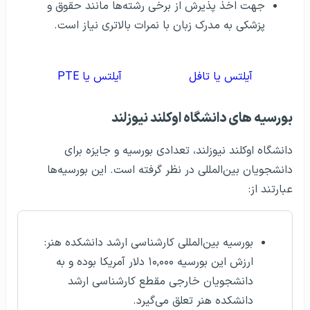
جهت اخذ پذیرش از برخی رشته‌ها مانند حقوق و
پزشکی به مدرک زبان با نمرات بالاتری نیاز است.
آيلتس يا تافل
آیلتس یا PTE
بورسيه های دانشگاه اوکلند نیوزلند
دانشگاه اوکلند نیوزلند، تعدادی بورسیه و جایزه برای
دانشجویان بین‌المللی در نظر گرفته است. این بورسیه‌ها
عبارتند از:
بورسیه بین‌المللی کارشناسی ارشد دانشکده هنر:
ارزش این بورسیه ۱۰,۰۰۰ دلار آمریکا بوده و به
دانشجویان خارجی مقطع کارشناسی ارشد
دانشکده هنر تعلق می‌گیرد.