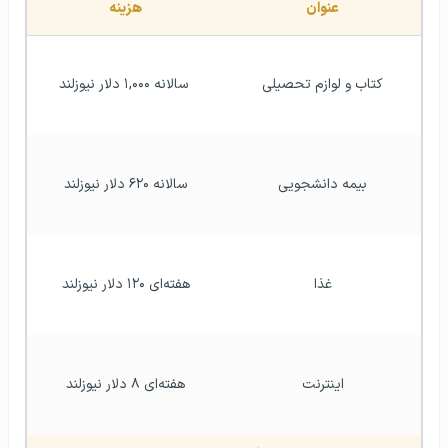
عنوان
هزینه
کتاب و لوازم تحصیلی
 سالانه ۱,۰۰۰ دلار نیوزلند
بیمه دانشجویی
سالانه ۶۲۰ دلار نیوزلند
غذا
هفته‌ای ۱۲۰ دلار نیوزلند
اینترنت
هفته‌ای ۸ دلار نیوزلند