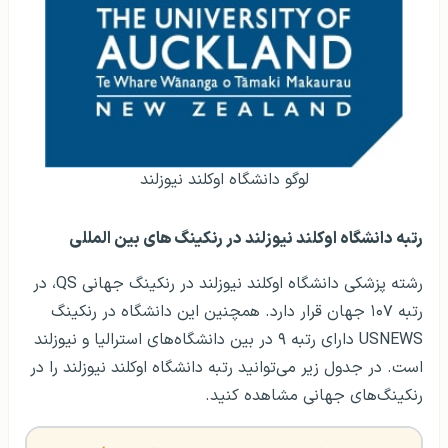
لوگو دانشگاه اوکلند نیوزلند
رتبه دانشگاه اوکلند نیوزلند در رنکينگ های بين المللی
رشته پزشکی دانشگاه اوکلند نیوزلند در رنکینگ جهانی QS، در
رتبه ۱۰۷ جهان قرار دارد. همچنین این دانشگاه در رنکینگ
USNEWS دارای رتبه ۹ در بین دانشگاه‌های استرالیا و نیوزلند
است. در جدول زیر می‌توانید رتبه دانشگاه اوکلند نیوزلند را در
رنکینگ‌های جهانی مشاهده کنید.