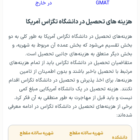
GMAT
در خارج
هزینه های تحصیل در دانشگاه تگزاس آمریکا
هزینه‌های تحصیل در دانشگاه تگزاس آمریکا به طور کلی به دو
بخش تقسیم می‌شود که بخش عمده آن مربوط به شهریه، و
بخش دیگر متعلق به هزینه‌های جانبی تحصیل است.
متقاضیان تحصیل در دانشگاه تگزاس باید از تمام هزینه‌های
مرتبط با تحصیل باخبر باشند و بدون اطمینان از تامین
هزینه‌ها، برای اخذ پذیرش و تحصیل در دانشگاه تگزاس اقدام
نکنند. هزینه تحصیل در یک دانشگاه آمریکایی مبلغ کمی
نیست و باید قبل از مهاجرت به طور منطقی به آن فکر کرد.
برخی از هزینه‌های تحصیل در دانشگاه تگزاس در ادامه معرفی
شده‌اند:
شهریه سالانه مقطع 
شهریه سالانه مقطع 
دانشکده