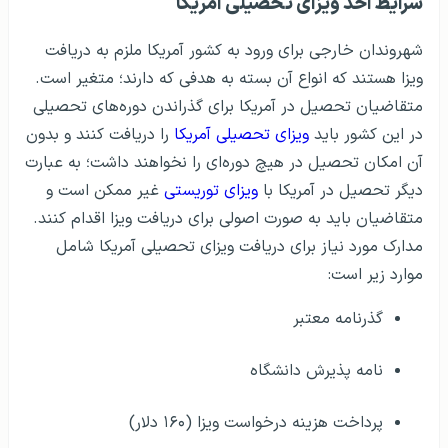
شرایط اخذ ویزای تحصیلی آمریکا
شهروندان خارجی برای ورود به کشور آمریکا ملزم به دریافت
ویزا هستند که انواع آن‌ بسته به هدفی که دارند؛ متغیر است.
متقاضیان تحصیل در آمریکا برای گذراندن دوره‌های تحصیلی
در این کشور باید
ویزای تحصیلی آمریکا
را دریافت کنند و بدون
آن امکان تحصیل در هیچ دوره‌ای را نخواهند داشت؛ به عبارت
دیگر تحصیل در آمریکا با
ویزای توریستی
غیر ممکن است و
متقاضیان باید به صورت اصولی برای دریافت ویزا اقدام کنند.
مدارک مورد نیاز برای دریافت ویزای تحصیلی آمریکا شامل
موارد زیر است:
گذرنامه معتبر
نامه پذیرش دانشگاه
پرداخت هزینه درخواست ویزا (۱۶۰ دلار)