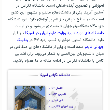
آموزشی
و
تضمین آینده شغلی
است. دانشگاه تگزاس در
آستین آمریکا یکی از دانشگاه‌های معتبر و مشهور این کشور
است که در سطح جهانی نیز نام پر آوازه‌ای دارد. این دانشگاه
جزو
۴۰ دانشگاه برتر جهان
طبقه‌بندی می‌شود و در لیست
دانشگاه‌های مورد تایید وزارت علوم ایران در آمریکا
نیز قرار
دارد. دانشگاه آستین موفق به کسب رتبه ۴۷ در
رنکینگ
جهانی تایمز
شده است و یکی از دانشگاه‌های پر متقاضی در
میان دانشجویان بین‌المللی به شمار می‌رود. برای آشنایی
کامل با دانشگاه تگزاس در ادامه مقاله با ما همراه باشید.