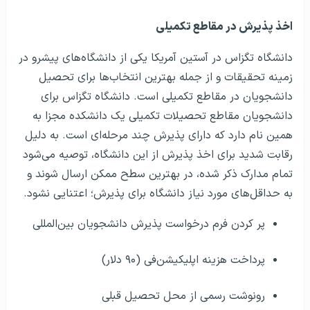
اخذ پذیرش در مقاطع تکمیلی
دانشگاه تگزاس در آستین آمریکا یکی از دانشگاه‌های پیشرو در
زمینه تحقیقات و از جمله بهترین انتخاب‌ها برای تحصیل
دانشجویان در مقاطع تکمیلی است. دانشگاه تگزاس برای
دانشجویان مقاطع تحصیلات تکمیلی یک دانشکده مجزا به
همین نام دارد که دارای پذیرش چند مرحله‌ای است. به دلیل
رقابت شدید برای اخذ پذیرش از این دانشگاه، توصیه می‌شود
تمام مدارک ذکر شده، در بهترین سطح ممکن ارسال شوند و
به حداقل‌های مورد نیاز دانشگاه برای پذیرش؛ اعتنایی نشود.
پر کردن فرم درخواست پذیرش دانشجویان بین‌المللی
پرداخت هزینه اپلیکیشن‌فی (۹۰ دلار)
رونوشت رسمی از محل تحصیل قبلی