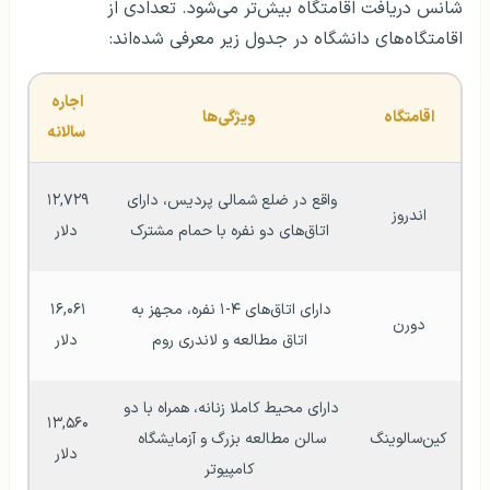
شانس دریافت اقامتگاه بیش‌تر می‌شود. تعدادی از
اقامتگاه‌های دانشگاه در جدول زیر معرفی شده‌اند:
اجاره 
اقامتگاه
ویژگی‌ها
سالانه
واقع در ضلع شمالی پردیس، دارای 
۱۲,۷۲۹ 
اندروز
اتاق‌های دو نفره با حمام مشترک
دلار
دارای اتاق‌های ۴-۱ نفره، مجهز به 
۱۶,۰۶۱ 
دورن
اتاق مطالعه و لاندری روم
دلار
دارای محیط کاملا زنانه، همراه با دو 
۱۳,۵۶۰ 
کین‌سالوینگ
سالن مطالعه بزرگ و آزمایشگاه 
دلار
کامپیوتر