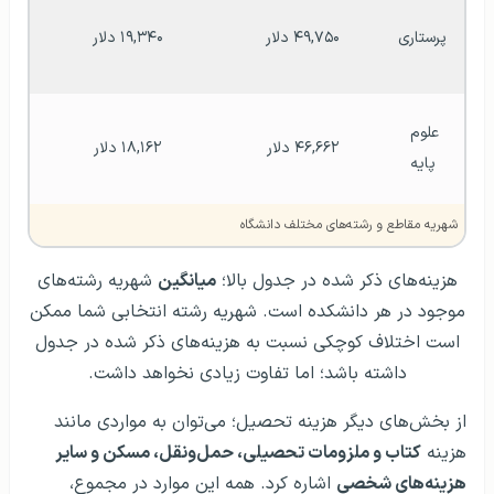
پرستاری
۴۹,۷۵۰ دلار
۱۹,۳۴۰ دلار
علوم 
۴۶,۶۶۲ دلار
۱۸,۱۶۲ دلار
پایه
شهریه مقاطع و رشته‌های مختلف دانشگاه
هزینه‌های ذکر شده در جدول بالا؛
میانگین
شهریه رشته‌های
موجود در هر دانشکده است. شهریه رشته انتخابی شما ممکن
است اختلاف کوچکی نسبت به هزینه‌های ذکر شده در جدول
داشته باشد؛ اما تفاوت زیادی نخواهد داشت.
از بخش‌های دیگر هزینه تحصیل؛ می‌توان به مواردی مانند
هزینه
کتاب و ملزومات تحصیلی، حمل‌ونقل، مسکن و سایر
هزینه‌های شخصی
اشاره کرد. همه این موارد در مجموع،