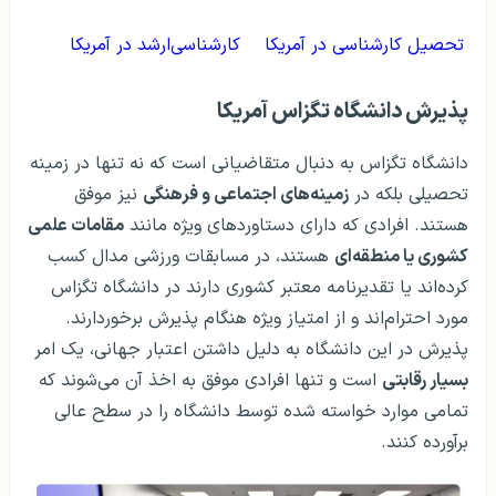
تحصیل کارشناسی در آمریکا
کارشناسی‌ارشد در آمریکا
پذیرش دانشگاه تگزاس آمریکا
دانشگاه تگزاس به دنبال متقاضیانی است که نه تنها در زمینه
تحصیلی بلکه در
زمینه‌های اجتماعی و فرهنگی
نیز موفق
هستند. افرادی که دارای دستاوردهای ویژه مانند
مقامات علمی
کشوری یا منطقه‌ای
هستند، در مسابقات ورزشی مدال کسب
کرده‌اند یا تقدیرنامه معتبر کشوری دارند در دانشگاه تگزاس
مورد احترام‌اند و از امتیاز ویژه هنگام پذیرش برخوردارند.
پذیرش در این دانشگاه به دلیل داشتن اعتبار جهانی، یک امر
بسیار رقابتی
است و تنها افرادی موفق به اخذ آن می‌شوند که
تمامی موارد خواسته شده توسط دانشگاه را در سطح عالی
برآورده کنند.