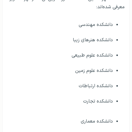
معرفی شده‌اند:
دانشکده مهندسی
دانشکده هنرهای زیبا
دانشکده علوم طبیعی
دانشکده علوم زمین
دانشکده ارتباطات
دانشکده تجارت
دانشکده معماری