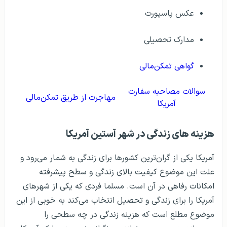
عکس پاسپورت
مدارک تحصیلی
گواهی تمکن‌مالی
سوالات مصاحبه سفارت
مهاجرت از طریق تمکن‌مالی
آمریکا
هزینه های زندگی در شهر آستین آمریکا
آمریکا یکی از گران‌ترین کشورها برای زندگی به شمار می‌رود و
علت این موضوع کیفیت بالای زندگی و سطح پیشرفته
امکانات رفاهی در آن است. مسلما فردی که یکی از شهرهای
آمریکا را برای زندگی و تحصیل انتخاب می‌کند به خوبی از این
موضوع مطلع است که هزینه زندگی در چه سطحی را