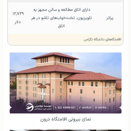
دارای اتاق مطالعه و سالن مجهز به 
۱۲,۷۲۹ 
پراتر 
تلویزیون، تخت‌خواب‌های تاشو در هر 
دلار
اتاق
اقامتگاه‌های دانشگاه تگزاس
نمای بیرونی اقامتگاه درون