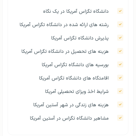
دانشگاه تگزاس آمریکا در یک نگاه
رشته های ارائه شده در دانشگاه تگزاس آمریکا
پذیرش دانشگاه تگزاس آمریکا
هزینه های تحصیل در دانشگاه تگزاس آمریکا
بورسیه های دانشگاه تگزاس آمریکا
اقامتگاه های دانشگاه تگزاس آمریکا
شرایط اخذ ویزای تحصیلی آمریکا
هزینه های زندگی در شهر آستین آمریکا
مشاهیر دانشگاه تگزاس در آستین آمریکا