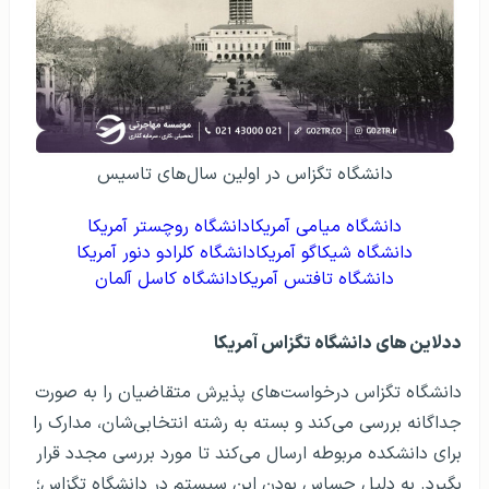
دانشگاه تگزاس در اولین سال‌های تاسیس
دانشگاه میامی آمریکا
دانشگاه روچستر آمریکا
دانشگاه شیکاگو آمریکا
دانشگاه کلرادو دنور آمریکا
دانشگاه تافتس آمریکا
دانشگاه کاسل آلمان
ددلاین های دانشگاه تگزاس آمریکا
دانشگاه تگزاس درخواست‌های پذیرش متقاضیان را به صورت
جداگانه بررسی می‌کند و بسته به رشته انتخابی‌شان، مدارک را
برای دانشکده مربوطه ارسال می‌کند تا مورد بررسی مجدد قرار
بگیرد. به دلیل حساس بودن این سیستم در دانشگاه تگزاس؛