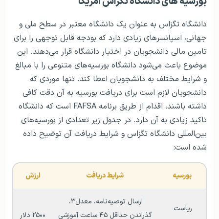
بورسیه های دانشگاه تگزاس آمریکا
دانشگاه تگزاس به عنوان یک دانشگاه معتبر در سطح ملی و
جهانی، اسپانسرهای زیادی دارد که بودجه قابل توجهی را برای
تامین مالی دانشجویان در اختیار دانشگاه قرار می‌دهند. این
موضوع باعث می‌شود دانشگاه بورسیه‌های متنوعی را با مبالغ
و شرایط مختلف به دانشجویان اعطا کند. تنها موردی که
دانشجویان لازم است برای دریافت بورسیه به آن دقت کافی
داشته باشند، اقدام از طریق برنامه FAFSA است که دانشگاه
تاکید زیادی به آن دارد. در جدول زیر تعدادی از بورسیه‌های
بین‌المللی دانشگاه تگزاس و شرایط دریافت آن توضیح داده
شده است:
بورسیه
شرایط دریافت
ارزش
ارسال توصیه‌نامه، معدل۳، 
ریاست 
گذراندن حداقل ۴۵ ساعت آموزشی 
۲۵۰۰ دلار