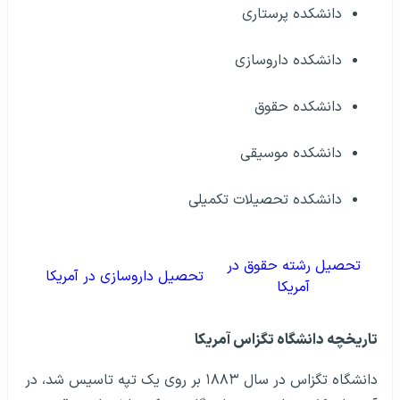
دانشکده پرستاری
دانشکده داروسازی
دانشکده حقوق
دانشکده موسیقی
دانشکده تحصیلات تکمیلی
تحصیل رشته حقوق در
تحصیل داروسازی در آمریکا
آمریکا
تاریخچه دانشگاه تگزاس آمریکا
دانشگاه تگزاس در سال ۱۸۸۳ بر روی یک تپه تاسیس شد، در