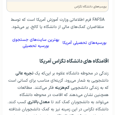
بورسیه‌های دانشگاه تگزاس
FAFSA فرم اطلاعاتی وزارت آموزش آمریکا است که توسط
متقاضیان کمک‌های مالی از دانشگاه یا کالج، پر می‌شود.
بهترین سایت‌های جستجوی
بورسیه‌های تحصیلی آمریکا
بورسیه تحصیلی
اقامتگاه های دانشگاه تگزاس آمریکا
زندگی در محوطه دانشگاه علاوه بر این‌که یک
تجربه عالی
دانشجویی به شمار می‌رود، گزینه‌ای مناسب برای کسانی است
که به زندگی دانشجویی
کم‌هزینه
فکر می‌کنند. مطالعات
همچنین نشان می‌دهند که اقامت در محوطه دانشگاه
می‌تواند به دانشجویان کمک کند تا
معدل بالاتری
کسب کنند.
دانشگاه تگزاس در این زمینه نیز به کمک دانشجویان شتافته