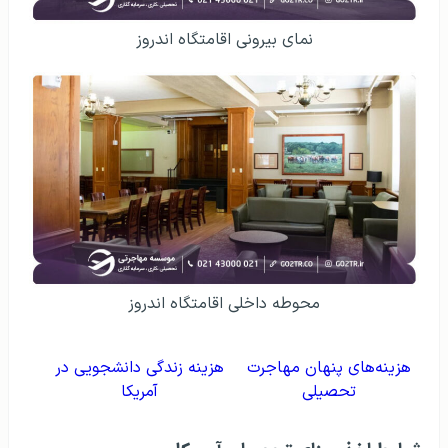
نمای بیرونی اقامتگاه اندروز
محوطه داخلی اقامتگاه اندروز
هزینه‌های پنهان مهاجرت
هزینه زندگی دانشجویی در
تحصیلی
آمریکا