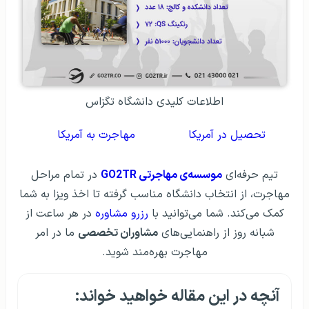
اطلاعات کلیدی دانشگاه تگزاس
تحصیل در آمریکا
مهاجرت به آمریکا
تیم حرفه‌ای
موسسه‌ی مهاجرتی GO2TR
در تمام مراحل
مهاجرت، از انتخاب دانشگاه مناسب گرفته تا اخذ ویزا به شما
کمک می‌کند. شما می‌توانید با
رزرو مشاوره
در هر ساعت از
شبانه روز از راهنمایی‌های
مشاوران تخصصی
ما در امر
مهاجرت بهره‌مند شوید.
آنچه در این مقاله خواهید خواند: