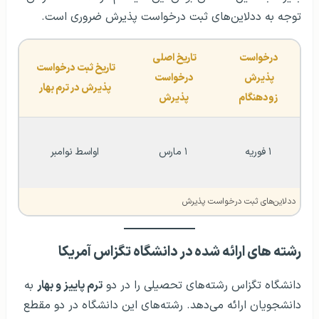
توجه به ددلاین‌های ثبت درخواست پذیرش ضروری است.
درخواست 
تاریخ اصلی 
تاریخ ثبت درخواست 
پذیرش 
درخواست 
پذیرش در ترم بهار
زودهنگام
پذیرش
۱ فوریه
۱ مارس
اواسط نوامبر
ددلاین‌های ثبت درخواست پذیرش
رشته های ارائه شده در دانشگاه تگزاس آمریکا
دانشگاه تگزاس رشته‌های تحصیلی را در دو
ترم پاییز و بهار
به
دانشجویان ارائه می‌دهد. رشته‌های این دانشگاه در دو مقطع