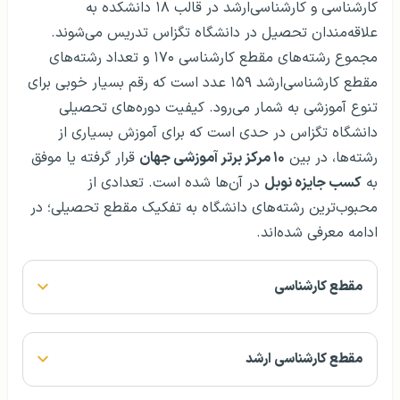
کارشناسی و کارشناسی‌ارشد در قالب ۱۸ دانشکده به
علاقه‌مندان تحصیل در دانشگاه تگزاس تدریس می‌شوند.
مجموع رشته‌های مقطع کارشناسی ۱۷۰ و تعداد رشته‌های
مقطع کارشناسی‌ارشد ۱۵۹ عدد است که رقم بسیار خوبی برای
تنوع آموزشی به شمار می‌رود. کیفیت دوره‌های تحصیلی
دانشگاه تگزاس در حدی است که برای آموزش بسیاری از
رشته‌ها، در بین
۱۰ مرکز برتر آموزشی جهان
قرار گرفته یا موفق
به
کسب جایزه نوبل
در آن‌ها شده است. تعدادی از
محبوب‌ترین رشته‌های دانشگاه به تفکیک مقطع تحصیلی؛ در
ادامه معرفی شده‌اند.
مقطع کارشناسی
مقطع کارشناسی ارشد