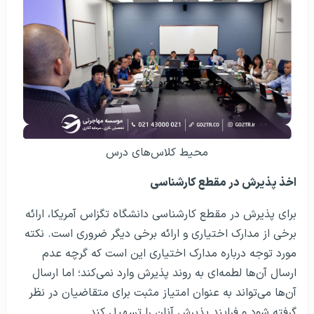
محیط کلاس‌های درس
اخذ پذیرش در مقطع کارشناسی
برای پذیرش در مقطع کارشناسی دانشگاه تگزاس آمریکا، ارائه
برخی از مدارک اختیاری و ارائه برخی دیگر ضروری است. نکته
مورد توجه درباره مدارک اختیاری این است که گرچه عدم
ارسال آن‌ها لطمه‌ای به روند پذیرش وارد نمی‌کند؛ اما ارسال
آن‌ها می‌تواند به عنوان امتیاز مثبت برای متقاضیان در نظر
گرفته شود و فرایند پذیرش آنان را تسهیل کند.