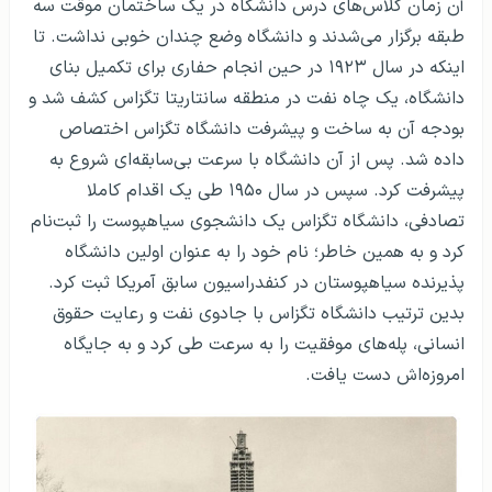
آن زمان کلاس‌های درس دانشگاه در یک ساختمان موقت سه
طبقه برگزار می‌شدند و دانشگاه وضع چندان خوبی نداشت. تا
اینکه در سال ۱۹۲۳ در حین انجام حفاری‌ برای تکمیل بنای
دانشگاه، یک چاه نفت در منطقه سانتاریتا تگزاس کشف شد و
بودجه آن به ساخت و پیشرفت دانشگاه تگزاس اختصاص
داده شد. پس از آن دانشگاه با سرعت بی‌سابقه‌ای شروع به
پیشرفت کرد. سپس در سال ۱۹۵۰ طی یک اقدام کاملا
تصادفی، دانشگاه تگزاس یک دانشجوی سیاهپوست را ثبت‌نام
کرد و به همین خاطر؛ نام خود را به عنوان اولین دانشگاه
پذیرنده سیاهپوستان در کنفدراسیون سابق آمریکا ثبت کرد.
بدین ترتیب دانشگاه تگزاس با جادوی نفت و رعایت حقوق
انسانی، پله‌های موفقیت را به سرعت طی کرد و به جایگاه
امروزه‌اش دست یافت.