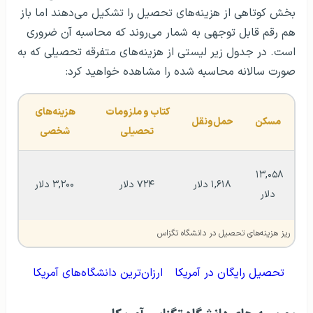
بخش کوتاهی از هزینه‌های تحصیل را تشکیل می‌دهند اما باز
هم رقم قابل توجهی به شمار می‌روند که محاسبه آن ضروری
است. در جدول زیر لیستی از هزینه‌های متفرقه تحصیلی که به
صورت سالانه محاسبه شده را مشاهده خواهید کرد:
کتاب و ملزومات 
هزینه‌های 
مسکن
حمل‌ونقل
تحصیلی
شخصی
۱۳,۰۵۸ 
۱,۶۱۸ دلار
۷۲۴ دلار
۳,۲۰۰ دلار
دلار
ریز هزینه‌های تحصیل در دانشگاه تگزاس
تحصیل رایگان در آمریکا
ارزان‌ترین دانشگاه‌های آمریکا