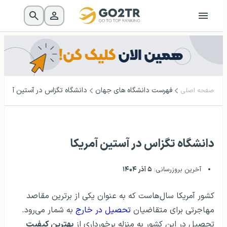
فهرست دانشگاه‌ های جهان
دانشگاه تگزاس در آستین آمریکا
صفحه اصلی
دانشگاه تگزاس در آستین آمریکا
آخرین بروزرسانی:
۵ آذر ۱۴۰۴
کشور آمریکا سال‌هاست که به عنوان یکی از برترین مقاصد
مهاجرتی برای متقاضیان
تحصیل در خارج
به شمار می‌رود.
تحصیل در این کشور به منزله برخورداری از
بهترین کیفیت