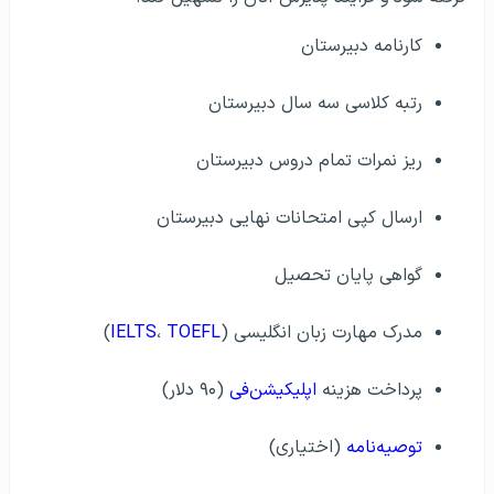
کارنامه دبیرستان
رتبه کلاسی سه سال دبیرستان
ریز نمرات تمام دروس دبیرستان
ارسال کپی امتحانات نهایی دبیرستان
گواهی پایان تحصیل
مدرک مهارت زبان انگلیسی (
TOEFL
،
IELTS
)
پرداخت هزینه
اپلیکیشن‌فی
(۹۰ دلار)
توصیه‌نامه
(اختیاری)