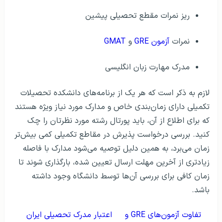
ریز نمرات مقطع تحصیلی پیشین
نمرات
آزمون GRE
و
GMAT
مدرک مهارت زبان انگلیسی
لازم به ذکر است که هر یک از برنامه‌های دانشکده تحصیلات
تکمیلی دارای زمان‌بندی خاص و مدارک مورد نیاز ویژه هستند
که برای اطلاع از آن، باید پورتال رشته مورد نظرتان را چک
کنید. بررسی درخواست پذیرش در مقاطع تکمیلی کمی بیش‌تر
زمان می‌برد، به همین دلیل توصیه می‌شود مدارک با فاصله
زیادتری از آخرین مهلت ارسال تعیین شده، بارگذاری شوند تا
زمان کافی برای بررسی آن‌ها توسط دانشگاه وجود داشته
باشد.
تفاوت آزمون‌های GRE و
اعتبار مدرک تحصیلی ایران