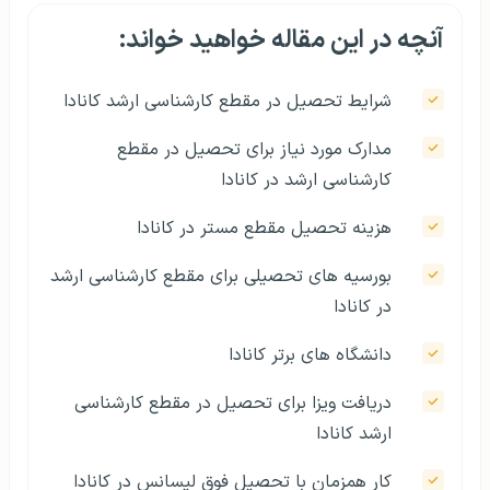
آنچه در این مقاله خواهید خواند:
شرایط تحصیل در مقطع کارشناسی ارشد کانادا
مدارک مورد نیاز برای تحصیل در مقطع
کارشناسی ارشد در کانادا
هزینه تحصیل مقطع مستر در کانادا
بورسیه‌ های تحصیلی برای مقطع کارشناسی ارشد
در کانادا
دانشگاه‌ های برتر کانادا
دریافت ویزا برای تحصیل در مقطع کارشناسی
ارشد کانادا
کار همزمان با تحصیل فوق لیسانس در کانادا