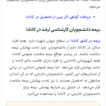
ساعت است، که کمک‌هزینه مناسبی برای دانشجویان محسوب
می‌شود.
دریافت گواهی کار پس از تحصیل در کانادا
بیمه دانشجویان کارشناسی ارشد در کانادا
بیمه در کشور کانادا
در سطح جهان شهرت دارد. همه افراد
ساکن در کانادا، اعم از دانشجویان، باید تحت پوشش بیمه
سلامت باشند. در بیشتر مواقع بیمه سلامت عمومی کانادا،
فقط شهروندان کانادایی یا افراد دارای اقامت دائم کانادا را
تحت پوشش قرار می‌دهد. اما بیمه عمومی استانی، در برخی
از استان‌های این کشور، دانشجویان خارجی که در آن استان
مشغول‌ به‌ تحصیل هستند را نیز تحت پوشش بیمه سلامت
قرار می‌دهد. در جدول زیر شرایط پوشش بیمه برای
دانشجویان خارجی در کانادا را مشاهده می‌کنید.