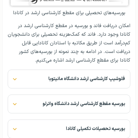
بورسیه‌های تحصیلی برای مقطع کارشناسی ارشد در کانادا
امکان دریافت فاند و بورسیه در مقطع کارشناسی ارشد در
کانادا وجود دارد. فاند که کمک‌هزینه تحصیلی برای دانشجویان
کم‌درآمد است از طریق مکاتبه با استادان کانادایی قابل
دریافت است. در ادامه به چند نمونه از بورسیه‌های کشور
کانادا برای مقطع کارشناسی ارشد اشاره می‌کنیم.
فلوشیپ کارشناسی ارشد دانشگاه مانیتوبا
بورسیه مقطع کارشناسی ارشد دانشگاه واترلو
بورسیه تحصیلات تکمیلی کانادا