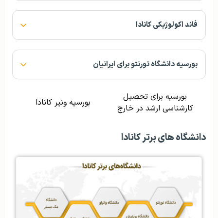
فاند اکولوژیکی کانادا
بورسیه دانشگاه تورنتو برای ایرانیان
بورسیه برای تحصیل
بورسیه ونیر کانادا
کارشناسی ارشد در خارج
دانشگاه‌ های برتر کانادا