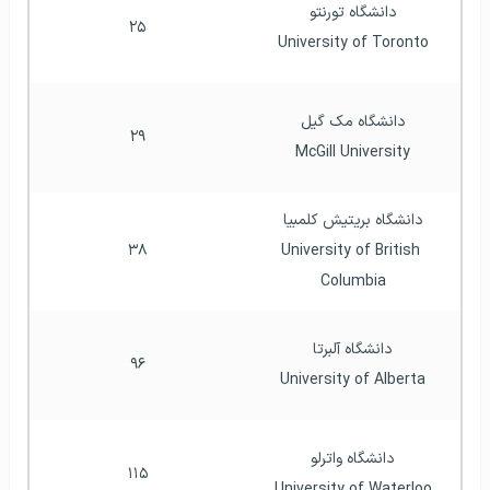
دانشگاه تورنتو
۲۵
University of Toronto
دانشگاه مک گیل
۲۹
McGill University
دانشگاه بریتیش کلمبیا
۳۸
University of British 
Columbia
دانشگاه آلبرتا
۹۶
University of Alberta
دانشگاه واترلو
۱۱۵
University of Waterloo