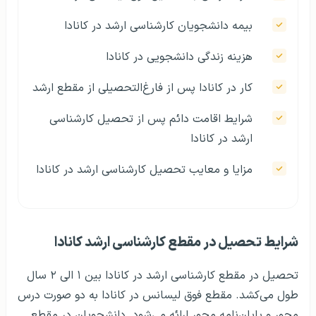
بیمه دانشجویان کارشناسی ارشد در کانادا
هزینه زندگی دانشجویی در کانادا
کار در کانادا پس از فارغ‌التحصیلی از مقطع ارشد
شرایط اقامت دائم پس از تحصیل کارشناسی
ارشد در کانادا
مزایا و معایب تحصیل کارشناسی ارشد در کانادا
شرایط تحصیل در مقطع کارشناسی ارشد کانادا
تحصیل در مقطع کارشناسی ارشد در کانادا بین ۱ الی ۲ سال
طول می‌کشد. مقطع فوق‌ لیسانس در کانادا به دو صورت درس‌
محور و پایان‌نامه محور ارائه می‌شود. دانشجویان در مقطع