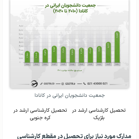
جمعیت دانشجویان ایرانی در کانادا
تحصیل کارشناسی ارشد در
تحصیل کارشناسی ارشد در
بلژیک
کره جنوبی
مدارک مورد نیاز برای تحصیل در مقطع کارشناسی