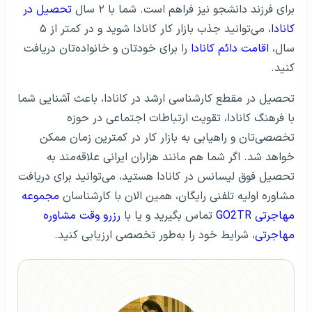
برای فرزند دانشجو نیز فراهم است. شما با ۲ سال
تحصیل در
کانادا
، می‌توانید جذب بازار کار کانادا شوید و در کمتر از ۵
سال،
اقامت دائم کانادا
را برای خودتان و خانواده‌تان دریافت
کنید.
تحصیل در مقطع کارشناسی ارشد در کانادا، باعث آشنایی شما
با فرهنگ کانادا، تقویت ارتباطات اجتماعی در حوزه
تخصصی‌تان و راهیابی به بازار کار در کمترین زمان ممکن
خواهد شد. اگر شما هم مانند هزاران ایرانی علاقه‌مند به
تحصیل فوق لیسانس در کانادا هستید، می‌توانید برای دریافت
مشاوره اولیه تلفنی رایگان، همین الان با کارشناسان
مجموعه
مهاجرتی GO2TR
تماس بگیرید و یا با
رزرو وقت مشاوره
مهاجرتی
، شرایط خود را به‌طور تخصصی ارزیابی کنید.