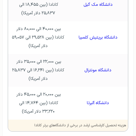
دانشگاه مک گیل
کانادا (بین ۱۸,۴۵۵ الی 
۲۵,۸۳۷ دلار آمریکا)
بین ۴۰,۰۰۰ الی ۸۰,۰۰۰ دلار 
دانشگاه بریتیش کلمبیا
کانادا (بین ۲۹,۵۲۸ الی ۵۹,۰۵۷ 
دلار آمریکا)
بین ۲۲,۰۰۰ الی ۳۵,۰۰۰ دلار 
دانشگاه مونترال
کانادا (بین ۱۶,۲۴۱ الی ۲۵,۸۳۷ 
دلار آمریکا)
بین ۲۰,۰۰۰ الی ۴۵,۰۰۰ دلار 
دانشگاه آلبرتا
کانادا (بین ۱۴,۷۶۴ الی 
۳۳,۲۲۰ دلار آمریکا)
هزینه تحصیل کارشناسی ارشد در برخی از دانشگاه‌های برتر کانادا