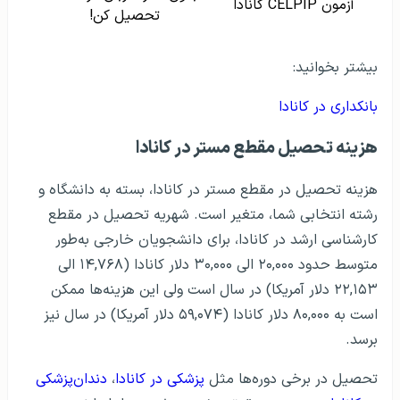
آزمون CELPIP کانادا
تحصیل کن!
بیشتر بخوانید:
بانکداری در کانادا
هزینه تحصیل مقطع مستر در کانادا
هزینه تحصیل در مقطع مستر در کانادا، بسته به دانشگاه و
رشته انتخابی شما، متغیر است. شهریه تحصیل در مقطع
کارشناسی ارشد در کانادا، برای دانشجویان خارجی به‌طور
متوسط حدود ۲۰,۰۰۰ الی ۳۰,۰۰۰ دلار کانادا (۱۴,۷۶۸ الی
۲۲,۱۵۳ دلار آمریکا) در سال است ولی این هزینه‌ها ممکن
است به ۸۰,۰۰۰ دلار کانادا (۵۹,۰۷۴ دلار آمریکا) در سال نیز
برسد.
تحصیل در برخی دوره‌ها مثل
پزشکی در کانادا
،
دندان‌پزشکی