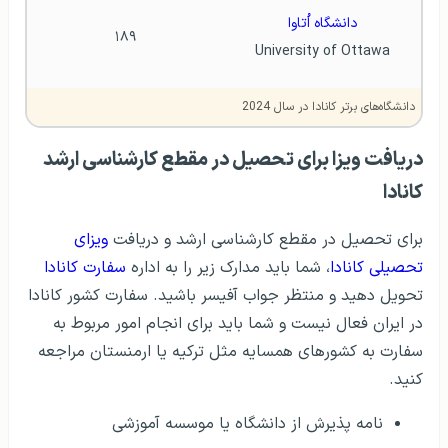
دانشگاه اُتاوا
۱۸۹
University of Ottawa
دانشگاه‌های برتر کانادا در سال 2024
دریافت ویزا برای تحصیل در مقطع کارشناسی ارشد
کانادا
برای تحصیل در مقطع کارشناسی ارشد و دریافت
ویزای
تحصیلی کانادا
، شما باید مدارک زیر را به اداره
سفارت کانادا
تحویل دهید و منتظر جواب آفیسر باشید. سفارت کشور کانادا
در ایران فعال نیست و شما باید برای انجام امور مربوط به
سفارت به کشور‌های همسایه مثل ترکیه یا ارمنستان مراجعه
کنید.
نامه پذیرش از دانشگاه یا موسسه آموزشی