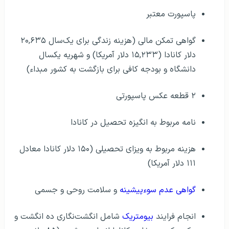
پاسپورت معتبر
گواهی تمکن مالی (هزینه زندگی برای یک‌سال ۲۰,۶۳۵
دلار کانادا (۱۵,۲۳۳ دلار آمریکا) و شهریه یکسال
دانشگاه و بودجه کافی برای بازگشت به کشور مبداء)
۲ قطعه عکس پاسپورتی
نامه مربوط به انگیزه تحصیل در کانادا
هزینه مربوط به ویزای تحصیلی (۱۵۰ دلار کانادا معادل
۱۱۱ دلار آمریکا)
گواهی عدم سوءپیشینه
و سلامت روحی و جسمی
انجام فرایند
بیومتریک
شامل انگشت‌نگاری ده انگشت و