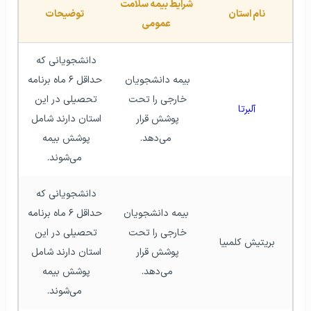
شرایط بیمه سلامت 
نام استان
توضیحات
عمومی
دانشجویانی که 
بیمه دانشجویان 
حداقل ۶ ماه برنامه 
خارجی را تحت 
تحصیلی در این 
آلبرتا
پوشش قرار 
استان دارند شامل 
می‌دهد.
پوشش بیمه 
می‌شوند.
دانشجویانی که 
 بیمه دانشجویان 
حداقل ۶ ماه برنامه 
خارجی را تحت 
تحصیلی در این 
بریتیش کلمبیا
پوشش قرار 
استان دارند شامل 
می‌دهد. 
پوشش بیمه 
می‌شوند.