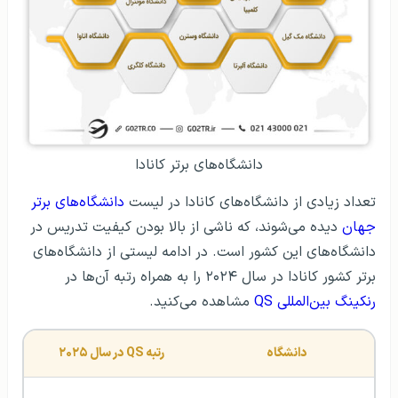
دانشگاه‌های برتر کانادا
تعداد زیادی از دانشگاه‌های کانادا در لیست
دانشگاه‌های برتر
جهان
دیده می‌شوند، که ناشی از بالا بودن کیفیت تدریس در
دانشگاه‌های این کشور است. در ادامه لیستی از دانشگاه‌های
برتر کشور کانادا در سال ۲۰۲۴ را به همراه رتبه آن‌ها در
رنکینگ بین‌المللی QS
مشاهده می‌کنید.
دانشگاه
رتبه QS در سال ۲۰۲۵