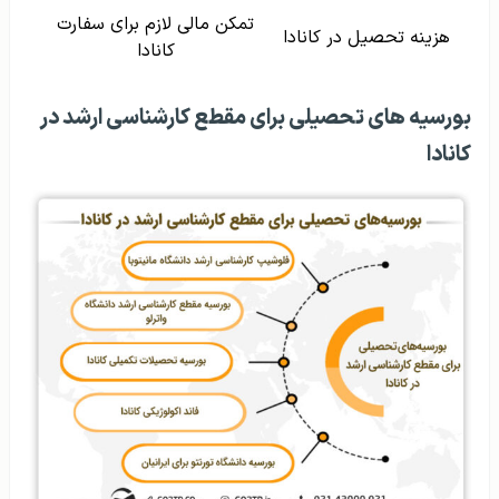
تمکن مالی لازم برای سفارت
هزینه تحصیل در کانادا
کانادا
بورسیه‌ های تحصیلی برای مقطع کارشناسی ارشد در
کانادا