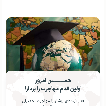
همـــــــــین امروز
اولین قدم مهاجرت را بردار!
آغاز آینده‌ای روشن با مهاجرت تحصیلی