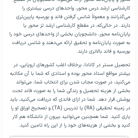
کارشناسی ارشد درس محور، واحدهای درسی بیشتری را
می‌گذرانند و معمولاً شانس گرفتن فاند و بورسیه پایین‌تری
دارند. در حالی‌که، در مقطع کارشناسی ارشد تز محور یا
پایان‌نامه محور، دانشجویان بخشی از واحدهای درسی خود را
به صورت پایان‌نامه و تحقیق ارائه می‌دهند و شانس دریافت
بورسیه و فاند بالاتری دارند.
تحصیل مستر در کانادا، برخلاف اغلب کشور‌های اروپایی، در
بیشتر مواقع استاد محور بوده و استادی که شما با آن مکاتبه
می‌کنید، در صورت مجاب شدن برای انتخاب شما، می‌تواند
بخشی از هزینه تحصیل و زندگی شما را به صورت فاند تحت
پوشش قرار دهد. شما در ازای فاندی که دریافت می‌کنید، باید
در زمینه تحقیقی (RA) یا تدریس (TA) و تصحیح اوراق او را
یاری کنید. شما همچنین می‌توانید بیرون از دانشگاه هم کار
کنید و بخشی از هزینه‌های خود را از این راه تامین کنید.