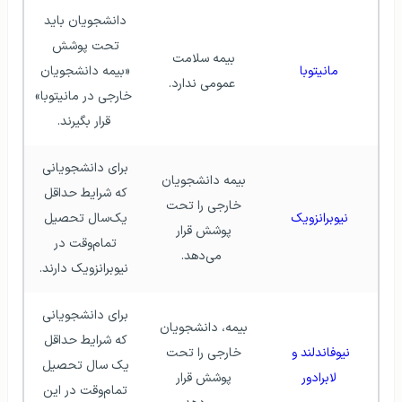
دانشجویان باید 
تحت پوشش 
بیمه سلامت 
مانیتوبا
«بیمه دانشجویان 
عمومی ندارد.
خارجی در مانیتوبا» 
قرار بگیرند.
برای دانشجویانی 
بیمه دانشجویان 
که شرایط حداقل 
خارجی را تحت 
 نیوبرانزویک 
یک‌سال تحصیل 
پوشش قرار 
تمام‌وقت در 
می‌دهد.
نیوبرانزویک دارند.
برای دانشجویانی 
بیمه، دانشجویان 
که شرایط حداقل 
نیوفاندلند و 
خارجی را تحت 
یک‌ سال تحصیل 
لابرادور
پوشش قرار 
تمام‌وقت در این 