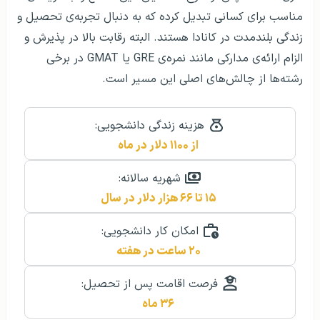
مناسب برای کسانی تبدیل کرده که به دنبال تجربه‌ی تحصیل و
زندگی بلندمدت در کانادا هستند. البته رقابت بالا در پذیرش و
الزام ارائه‌ی مدارکی مانند نمره‌ی GRE یا GMAT در برخی
رشته‌ها از چالش‌های اصلی این مسیر است.
هزینه زندگی دانشجویی:
از ۱۱۰۰ دلار در ماه
شهریه سالانه:
۱۵ تا ۶۶ هزار دلار در سال
امکان کار دانشجویی:
۲۰ ساعت در هفته
فرصت اقامت پس از تحصیل:
۳۶ ماه