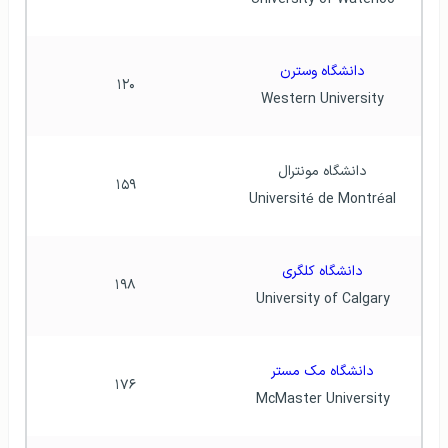
دانشگاه وسترن
۱۲۰
Western University
دانشگاه مونترال
۱۵۹
Université de Montréal
دانشگاه کلگری
۱۹۸
University of Calgary
دانشگاه مک مستر
۱۷۶
McMaster University