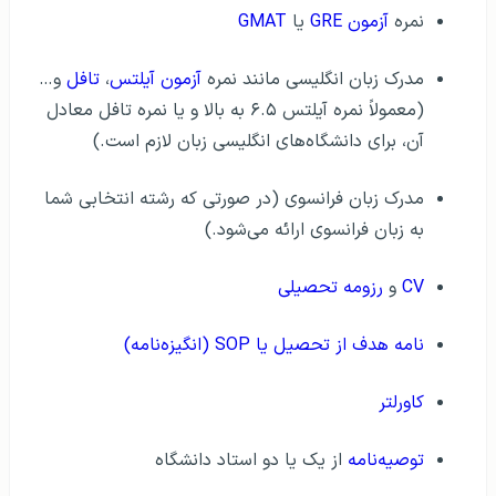
نمره
آزمون GRE
یا
GMAT
مدرک زبان انگلیسی مانند نمره
آزمون آیلتس
،
تافل
و…
(معمولاً نمره آیلتس ۶.۵ به بالا و یا نمره تافل معادل
آن، برای دانشگاه‌های انگلیسی زبان لازم است.)
مدرک زبان فرانسوی (در صورتی که رشته انتخابی شما
به زبان فرانسوی ارائه می‌شود.)
CV
و
رزومه تحصیلی
نامه هدف از تحصیل یا SOP (انگیزه‌نامه)
کاورلتر
توصیه‌نامه
از یک یا دو استاد دانشگاه