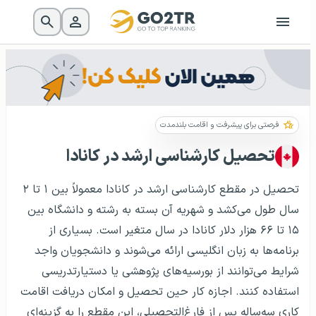
فرصتی برای پیشرفت و اقامت بلندمدت
تحصیل کارشناسی ارشد در کانادا
تحصیل در مقطع کارشناسی ارشد در کانادا معمولاً بین ۱ تا ۲
سال طول می‌کشد و شهریه آن بسته به رشته و دانشگاه بین
۱۵ تا ۶۶ هزار دلار کانادا در سال متغیر است. بسیاری از
برنامه‌ها به زبان انگلیسی ارائه می‌شوند و دانشجویان واجد
شرایط می‌توانند از بورسیه‌های پژوهشی یا دستیار‌تدریسی
استفاده کنند. اجازه کار حین تحصیل و امکان دریافت اقامت
کاری سه‌ساله پس از فارغ‌التحصیلی، این مقطع را به گزینه‌ای