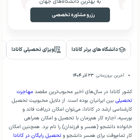
به بهترین دانشگاه‌های جهان
رزرو مشاوره تخصصی
دانشگاه های برتر کانادا
ویزای تحصیلی کانادا
آخرین بروزرسانی:
۲۳ آذر ۱۴۰۴
کشور کانادا در سال‌های اخیر محبوب‌ترین مقصد
مهاجرت
تحصیلی
بین ایرانیان بوده است. از دلایل محبوبیت تحصیل
کارشناسی ارشد در کانادا، می‌توان امکان دریافت فاند و
بورسیه، اجازه کار هم‌زمان با تحصیل و امکان همراهی
خانواده دانشجو (همسر و فرزندان) را نام برد. همچنین امکان
کار تمام‌وقت برای همسر دانشجو و
تحصیل رایگان در کانادا