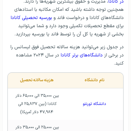
در کانادا
، مدیریت و حقوق بیشترین شهریه‌ها را دارند.
همچنین توجه داشته باشید که امکان مکاتبه با استاد‌های
دانشگاه‌های کانادا و درخواست فاند و
بورسیه تحصیلی کانادا
برای مقطع تحصیلات تکمیلی وجود دارد و شما می‌توانید
بخشی از شهریه یا کل آن را توسط فاند یا بورسیه بپردازید.
در جدول زیر می‌توانید هزینه سالانه تحصیل فوق لیسانس را
در برخی از
دانشگاه‌‌های برتر کانادا
در سال ۲۰۲۴ مشاهده
کنید.
نام  دانشگاه
هزینه سالانه تحصیل
بین ۳۵,۰۰۰ الی ۶۵,۰۰۰ دلار 
دانشگاه تورنتو
کانادا (بین ۲۵,۸۳۷ الی 
۴۷,۹۸۴ دلار آمریکا)
بین ۲۵,۰۰۰ الی ۳۵,۰۰۰ دلار 