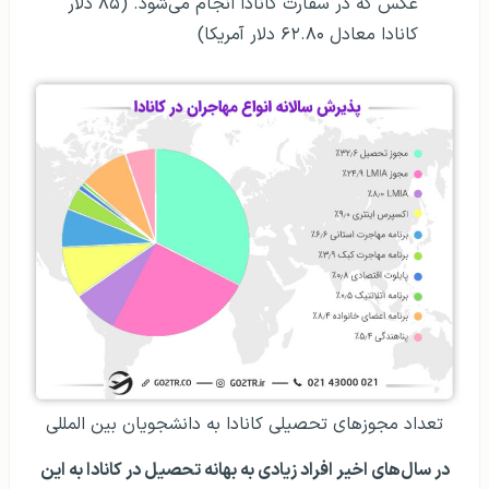
عکس که در سفارت کانادا انجام می‌شود. (۸۵ دلار
کانادا معادل ۶۲.۸۰ دلار آمریکا)
تعداد مجوزهای تحصیلی کانادا به دانشجویان بین المللی
در سال‌های اخیر افراد زیادی به بهانه تحصیل در کانادا به این