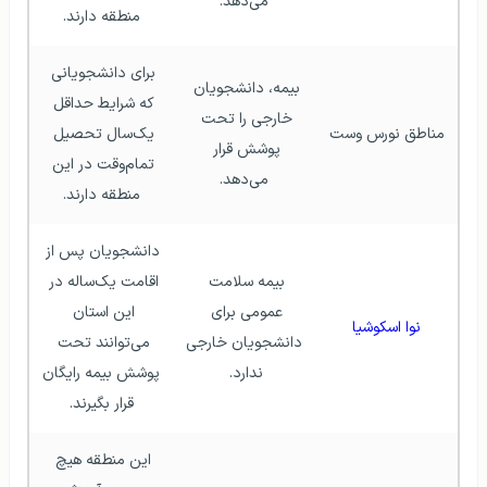
می‌دهد.
منطقه دارند.
برای دانشجویانی 
بیمه، دانشجویان 
که شرایط حداقل 
خارجی را تحت 
مناطق نورس وست
یک‌سال تحصیل 
پوشش قرار 
تمام‌وقت در این 
می‌دهد.
منطقه دارند.
دانشجویان پس از 
بیمه سلامت 
اقامت یک‌ساله در 
عمومی برای 
این استان 
نوا اسکوشیا
دانشجویان خارجی 
می‌توانند تحت 
ندارد. 
پوشش بیمه رایگان 
قرار بگیرند.
این منطقه هیچ 