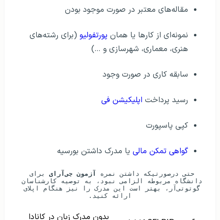
مقاله‌های معتبر در صورت موجود بودن
نمونه‌ای از کارها یا همان
پورتفولیو
(برای رشته‌های
هنری، معماری، شهرسازی و …)
سابقه کاری در صورت وجود
رسید پرداخت
اپلیکیشن فی
کپی پاسپورت
گواهی تمکن مالی
یا مدرک داشتن بورسیه
حتی درصورتیکه داشتن نمره
 آزمون جی‌آرای
 برای 
دانشگاه مربوطه الزامی نبود، به توصیه کارشناسان 
گوتوتی‌آر، بهتر است این مدرک را نیز هنگام اپلای 
ارائه کنید.
بدون مدرک زبان در کانادا