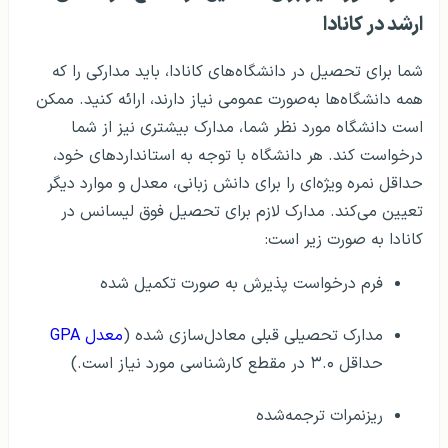
ارشد در کانادا
شما برای تحصیل در دانشگاه‌های کانادا، باید مدارکی را که
همه دانشگاه‌ها به‌صورت عمومی نیاز دارند، ارائه کنید. ممکن
است دانشگاه مورد نظر شما، مدارک بیشتری نیز از شما
درخواست کند. هر دانشگاه‌ با توجه به استانداردهای خود،
حداقل نمره ویژه‌ای را برای دانش زبانی، معدل و موارد دیگر
تعیین می‌کند. مدارک لازم برای تحصیل فوق لیسانس در
کانادا به صورت زیر است:
فرم درخواست پذیرش به صورت تکمیل شده
مدارک تحصیلی قبلی معادل‌سازی شده (
معدل GPA
حداقل ۳.۰ در مقطع کارشناسی مورد نیاز است.)
ریزنمرات ترجمه‌شده