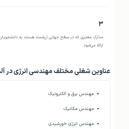
۳
مدارک معتبری که در سطح جهانی ارزشمند هستند به دانشجویان
ارائه می‌شود.
عناوین شغلی مختلف مهندسی انرژی در آل
مهندس برق و الکترونیک
مهندس مکانیک
مهندس انرژی خورشیدی