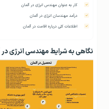
کار به عنوان مهندس انرژی در آلمان
درآمد مهندسان انرژی در آلمان
اطلاعات کلی درباره‌ اقامت در آلمان
نگاهی به شرایط مهندسی انرژی در آ