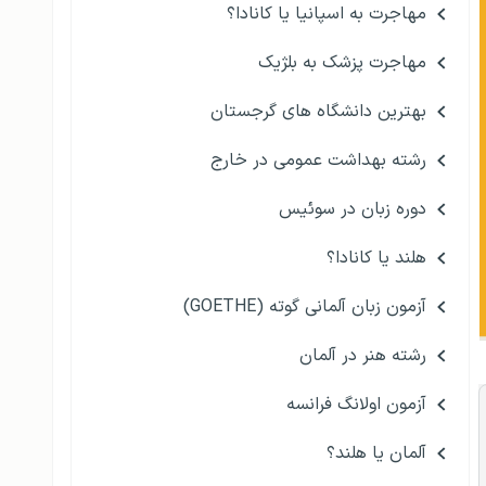
مهاجرت به اسپانیا یا کانادا؟
مهاجرت پزشک به بلژیک
بهترین دانشگاه های گرجستان
رشته بهداشت عمومی در خارج
دوره زبان در سوئیس
هلند یا کانادا؟
آزمون زبان آلمانی گوته (GOETHE)
رشته هنر در آلمان
آزمون اولانگ فرانسه
آلمان یا هلند؟