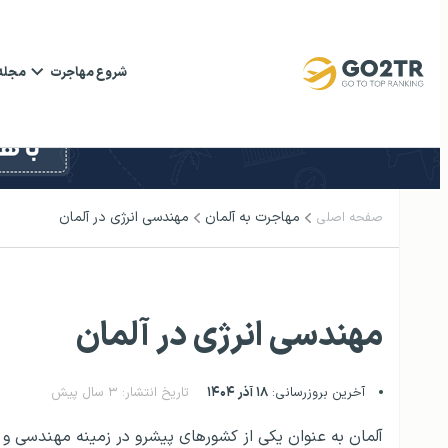
شروع مهاجرت
مجله
مهاجرت به آلمان
مهندسی انرژی در آلمان
صفحه اصلی
مهندسی انرژی در آلمان
آخرین بروزرسانی:
۱۸ آذر ۱۴۰۴
تاریخ انتشار: ۳ سال پیش
آلمان به عنوان یکی از کشورهای پیشرو در زمینه مهندسی و