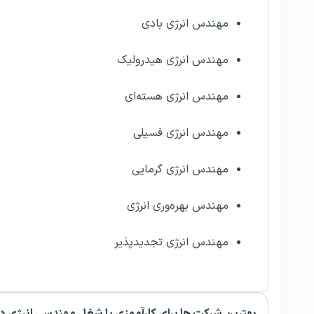
مهندس انرژی بادی
مهندس انرژی هیدرولیک
مهندس انرژی هسته‌ای
مهندس انرژی فسیلی
مهندس انرژی گرمایی
مهندس بهره‌وری انرژی
مهندس انرژی تجدیدپذیر