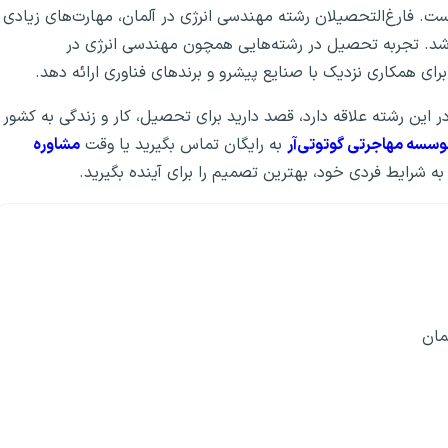
ت. فارغ‌التحصیلان رشته مهندسی انرژی در آلمان، مهارت‌های زیادی
باشد. تجربه تحصیل در رشته‌هایی همچون مهندسی انرژی در
رای همکاری نزدیک با صنایع پیشرو و برندهای فناوری ارائه دهد.
این رشته علاقه دارد، قصد دارید برای تحصیل، کار و زندگی به کشور
سسه مهاجرتی گو‌تو‌تی‌آر
به رایگان تماس بگیرید یا وقت
مشاوره
مان