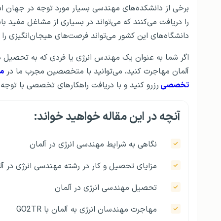
برخی از دانشکده‌های مهندسی بسیار مورد توجه در جهان اس
را دریافت می‌کنند که می‌تواند در بسیاری از مشاغل مفید 
دانشگاه‌های این کشور می‌تواند فرصت‌های هیجان‌انگیزی را ب
اگر شما به عنوان یک مهندس انرژی یا فردی که به تحصیل در 
آلمان مهاجرت کنید، می‌توانید با متخصصین مجرب ما در
مو
تخصصی
رزرو کنید و با دریافت راهکا‎‌رهای تخصصی با توجه به شرایط فردی خود، بهترین تصمیم را برای آینده بگیرید.
آنچه در این مقاله خواهید خواند:
نگاهی به شرایط مهندسی انرژی در آلمان
مزایای تحصیل و کار در رشته مهندسی انرژی در آل
تحصیل مهندسی انرژی در آلمان
مهاجرت مهندسان انرژی به آلمان با GO2TR