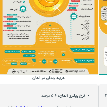
هزینه زندگی در آلمان
۲
نرخ بیکاری آلمان:
۵.۶ درصد