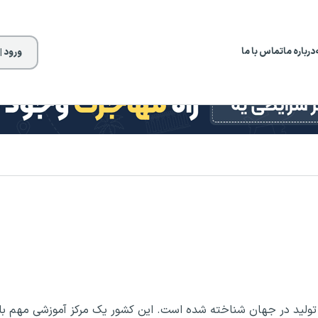
درباره ما
تماس با ما
ورود |
 تولید در جهان شناخته شده است. این کشور یک مرکز آموزشی مهم با