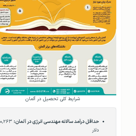
شرایط کلی تحصیل در آلمان
حداقل درآمد سالانه مهندسی انرژی در آلمان:
۰,۲۶۳
دلار