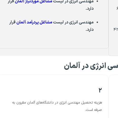
مهندسی انرژی در لیست
مشاغل موردنیاز آلمان
قرار
دارد.
مهندسی انرژی
در لیست
مشاغل پردرآمد آلمان
قرار
۴۳
دارد.
ی انرژی در آلمان
۲
هزینه تحصیل مهندسی انرژی در دانشگاه‌های آلمان مقرون به
صرفه است.