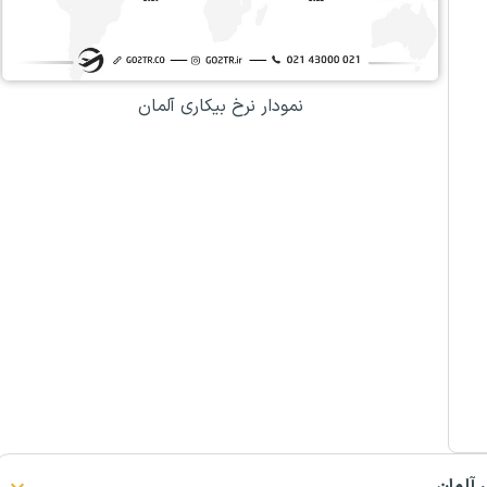
نمودار نرخ بیکاری آلمان