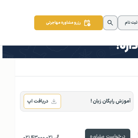
 ثبت نام
رزرو مشاوره مهاجرتی
آموزش رایگان زبان !
دریافت اپ
درخواست مشاوره
۰۲۱ ۴۳۰۰۰ ۰۲۱