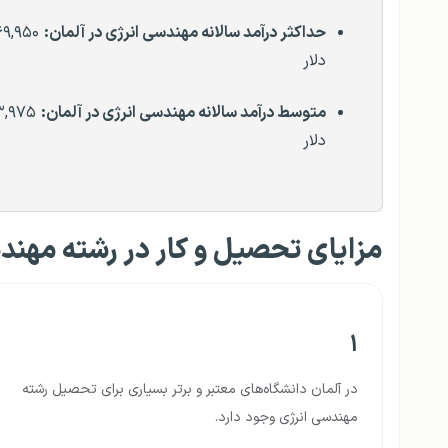
حداکثر درآمد سالانه مهندسی
انرژی
در آلمان:
۶۹,۹۵۰
دلار
متوسط درآمد سالانه مهندسی
انرژی
در آلمان:
,۹۷۵
دلار
مزایای تحصیل و کار در رشته مهندس
۱
در آلمان دانشگاه‌های معتبر و برتر بسیاری برای تحصیل رشته
مهندسی انرژی وجود دارد.