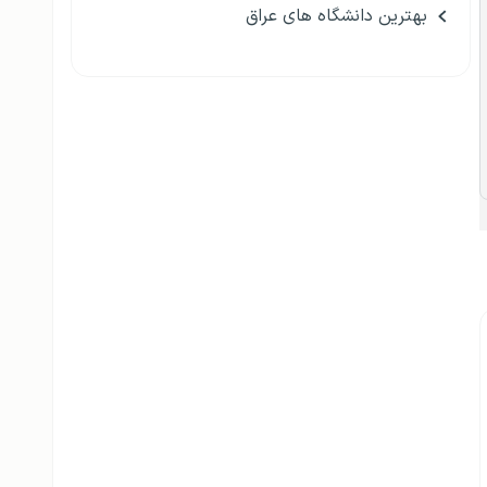
بهترین دانشگاه های عراق