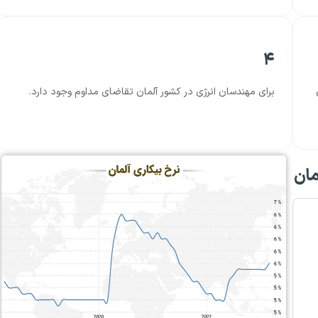
۴
برای مهندسان انرژی در کشور آلمان تقاضای مداوم وجود دارد.
مان