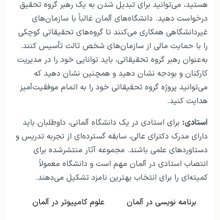
هستید، می‌توانید برای تبدیل شدن به یک رهبر گروه تحقیق
درخواست دهید. دانشگاه‌های آلمان غالباً با سازمان‌های
غیردانشگاهی همکاری می‌کنند تا گروه‌های تحقیقاتی کوچکی
را با حمایت مالی از سازمان‌های شخص ثالث تأسیس کنند.
به‌عنوان رهبر گروه تحقیقاتی، باید توانایی خود را در مدیریت
کارکنان و بودجه نشان دهید و همچنین نشان دهید که
می‌توانید پروژه گروه تحقیقاتی خود را به اتمام موفقیت‌آمیز
هدایت کنید.
استادی:
برای استادی در یک دانشگاه آلمانی، داوطلبان باید
دارای مدرک دکترای عالی، سابقه گسترده‌ای از تجربه تدریس و
دستاوردهای علمی باشند. مجموعه آثار منتشرشده برای
انتصاب استادی در آلمان مهم است و دانشگاه معمولاً
کمیته‌ای را برای انتخاب بهترین نامزد تشکیل می‌دهند.
برنامه نویسی در آلمان
علوم کامپیوتر در آلمان