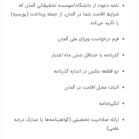
نامه دعوت از دانشگاه/موسسه تحقیقاتی آلمان که
شرایط اقامت شما در آلمان، از جمله پرداخت (بورسیه)
را تأیید می‌کند.
فرم درخواست ویزای ملی آلمان
گذرنامه با حداقل شش ماه اعتبار
دو قطعه عکس در اندازه گذرنامه
اثبات محل اقامت در آلمان
انگیزه‌نامه
ارائه صلاحیت تحصیلی (گواهینامه‌ها یا مدارک درجه
علمی)