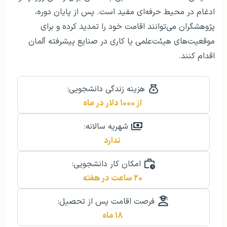
ادغام در محیط حرفه‌ای مفید است. پس از پایان دوره،
پژوهشگران می‌توانند اقامت خود را تمدید کرده و برای
موقعیت‌های هیئت‌علمی یا کاری در صنایع پیشرفته آلمان
اقدام کنند.
هزینه زندگی دانشجویی:
از ۱۰۰۰ دلار در ماه
شهریه سالانه:
ندارد
امکان کار دانشجویی:
۲۰ ساعت در هفته
فرصت اقامت پس از تحصیل:
۱۸ ماه