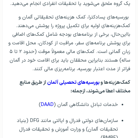
یک گروه ملحق می‌شوید یا تحقیقات انفرادی انجام می‌دهید.
بورسیه‌های پسادکترا، کمک هزینه‌های تحقیقاتی آلمان و
کمک‌هزینه‌های اولیه برای تکمیل پروژه را پوشش می‌دهند.
بااین‌حال، برخی از برنامه‌های بودجه شامل کمک‌های اضافی
برای پوشش برنامه‌های سفر، مراقبت از کودکان، محل اقامت و
زبان آلمانی است. کمک‌های مالی معمولاً موقت (حدود ۲ تا ۵
ساله) هستند بنابراین محققان باید برای اقامت خود در آلمان
فراتر از مدت اعتبار بورسیه، برنامه‌ریزی مالی کنند.
کمک‌هزینه‌ها و
بورسیه‌های تحصیلی آلمان
از طریق منابع
مختلف اعطا می‌شوند، ازجمله:
خدمات تبادل دانشگاهی آلمان (
DAAD
)
سازمان‌های دولتی فدرال و ایالتی مانند DFG (بنیاد
تحقیقات آلمان) و وزارت آموزش و تحقیقات فدرال
(BMBF)