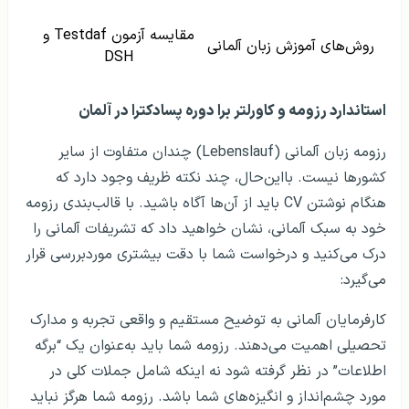
مقایسه آزمون Testdaf و
روش‌های آموزش زبان آلمانی
DSH
استاندارد رزومه و کاورلتر برا دوره پسادکترا در آلمان
رزومه زبان آلمانی (Lebenslauf) چندان متفاوت از سایر
کشورها نیست. بااین‌حال، چند نکته ظریف وجود دارد که
هنگام نوشتن CV باید از آن‌ها آگاه باشید. با قالب‌بندی رزومه
خود به سبک آلمانی، نشان خواهید داد که تشریفات آلمانی را
درک می‌کنید و درخواست شما با دقت بیشتری موردبررسی قرار
می‌گیرد:
کارفرمایان آلمانی به توضیح مستقیم و واقعی تجربه و مدارک
تحصیلی اهمیت می‌دهند. رزومه شما باید به‌عنوان یک “برگه
اطلاعات” در نظر گرفته شود نه اینکه شامل جملات کلی در
مورد چشم‌انداز و انگیزه‌های شما باشد. رزومه شما هرگز نباید