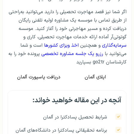
اگر شما نیز قصد مهاجرت تحصیلی را دارید می‌توانید به‌راحتی
از طریق تماس با موسسه یک مشاوره اولیه تلفنی رایگان
دریافت کرده و مسیر مهاجرتی خود را آغاز کنید. موسسه
گوتوتی‌آر آماده ارائه خدمات مهاجرت تحصیلی، کاری و
سرمایه‌گذاری
و همچنین
اخذ ویزای کشورها
است و شما
می‌توانید با
رزرو یک جلسه مشاوره تخصصی
پرونده خود را به
کارشناسان go2tr بسپارید
اپلای آلمان
دریافت پاسپورت آلمان
آنچه در این مقاله خواهید خواند:
شرایط تحصیل پسادکترا در آلمان
برنامه تحقیقاتی پسادکترا در دانشگاه‌های آلمان