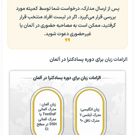
پس از ارسال مدارک، درخواست شما توسط کمیته مورد
بررسی قرار می‌گیرد. اگر در لیست افراد منتخب قرار
گرفتید، ممکن است به مصاحبه حضوری در آلمان یا
غیرحضوری دعوت شوید.
الزامات زبان
برای دوره پسادکترا در آلمان