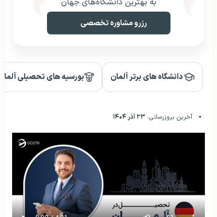
به بهترین دانشگاه‌های جهان
رزرو مشاوره تخصصی
دانشگاه های برتر آلمان
بورسیه های تحصیلی آلمان
آخرین بروزرسانی:
۲۳ آذر ۱۴۰۴