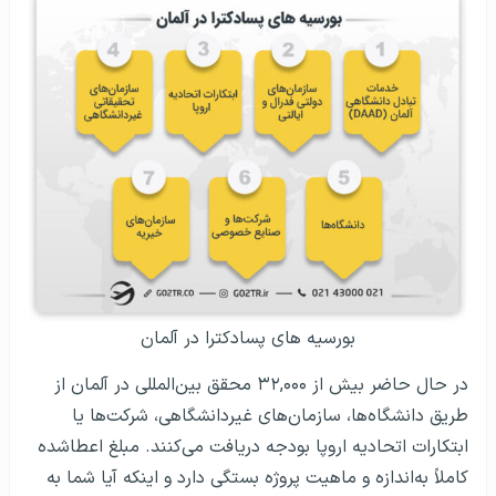
بورسیه‌ های پسادکترا در آلمان
در حال حاضر بیش از ۳۲,۰۰۰ محقق بین‌المللی در آلمان از
طریق دانشگاه‌ها، سازمان‌های غیردانشگاهی، شرکت‌ها یا
ابتکارات اتحادیه اروپا بودجه دریافت می‌کنند. مبلغ اعطاشده
کاملاً به‌اندازه و ماهیت پروژه بستگی دارد و اینکه آیا شما به