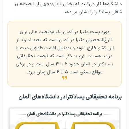
دانشگاه‌ها کار می‌کنند که بخش قابل‌توجهی از فرصت‌های
شغلی پسادکترا را نشان می‌دهد.
دوره پست دکترا در آلمان یک موقعیت عالی برای
فارغ‌التحصیلی دکترا در آلمان است که قصد ندارند از
این کشو خارج شوند و به‌دنبال اقامت طولانی مدت با
درآمد هستند. لازم به ذکر است که فرصت تحقیقاتی
پسادکترا در آلمان حدود ۲ تا ۴ سال است و در برخی
مواقع ممکن است ۵ تا ۶ سال زمان ببرد.
برنامه تحقیقاتی پسادکترا در دانشگاه‌های آلمان