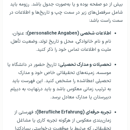
بیش از دو صفحه بوده و یا به‌صورت جدول باشد. رزومه باید
شامل سرفصل‌های زیر در سمت چپ و تاریخ‌ها و اطلاعات در
سمت راست باشد:
اطلاعات شخصی (personaliche Angaben)
:
عنوان،
نام و نام خانوادگی، محل و تاریخ تولد، وضعیت تأهل،
ملیت و اطلاعات تماس خود را ذکر کنید.
تحصیلات و مدارک تحصیلی:
تاریخ حضور در دانشگاه یا
موسسه، زمینه‌های تحقیقاتی خاص خود و مدارک
تحصیلی اعطاشده را مشخص کنید. این فهرست باید
به ترتیب زمانی معکوس باشد و باید درنهایت به دیپلم
دبیرستان یا مدارک معادل برسد.
تجربه حرفه‌ای (Berufliche Erfahrung):
فهرستی از
زمان‌بندی معکوس از هرگونه تجربه کاری یا مشاغل
تحقیقاتی که مرتبط با موقعیت درخواستی پسادکترا