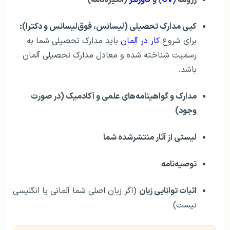
کپی مدارک تحصیلی
(لیسانس، فوق‌لیسانس و دکترا):
برای شروع
کار در آلمان
باید مدارک تحصیلی شما به
رسمیت شناخته شده و معادل مدارک تحصیلی آلمان
باشد.
مدارک و گواهینامه‌های علمی و آکادمیک (در صورت
وجود)
لیستی از آثار منتشرشده شما
توصیه‌نامه
اثبات توانایی زبان
(اگر زبان اصلی شما آلمانی یا انگلیسی
نیست)