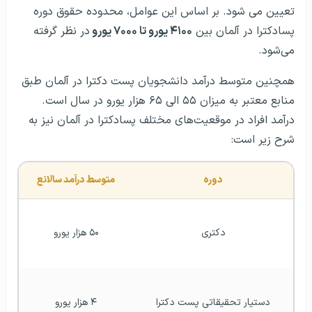
تعیین می شود. بر اساس این عوامل، محدوده حقوق دوره
پسادکترا در آلمان بین
۴۱۰۰ یورو تا ۷۰۰۰ یورو
در نظر گرفته
می‌شود.
همچنین متوسط درآمد دانشجویان پست دکترا در آلمان طبق
منابع معتبر به میزان ۵۵ الی ۶۵ هزار یورو در سال است.
درآمد افراد در موقعیت‌های مختلف پسادکترا در آلمان نیز به
شرح زیر است:
دوره
متوسط درآمد سالانع
دکتری
۵۰ هزار یورو
دستیار تحقیقاتی پست دکترا
۴ هزار یورو