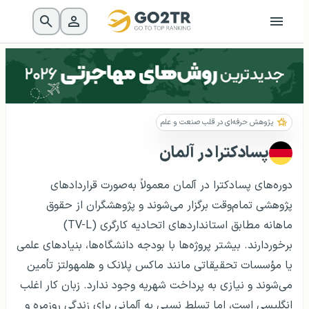
پژوهش حرفه‌ای در قلب صنعت و علم
پسادکترا در آلمان
دوره‌های پسادکترا در آلمان معمولاً به‌صورت قراردادهای
پژوهشی تمام‌وقت برگزار می‌شوند و پژوهشگران از حقوق
ماهانه مطابق استانداردهای اتحادیه کارگری (TV-L)
برخوردارند. بیشتر پروژه‌ها با بودجه دانشگاه‌ها، بنیادهای علمی
یا مؤسسات تحقیقاتی مانند ماکس پلانک و هلمهولتز تأمین
می‌شوند و نیازی به پرداخت شهریه وجود ندارد. زبان کار اغلب
انگلیسی است، اما تسلط نسبی به آلمانی برای زندگی روزمره و