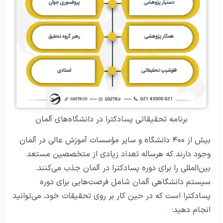
برنامه تحقیقاتی پسادکترا در دانشگاه‌های آلمان
بیش از ۴۰۰ دانشگاه و سایر مؤسسات آموزش عالی در آلمان
وجود دارند که هرساله تعداد زیادی از متخصصین مستعد
بین‌المللی را برای دوره پسادکترا در آلمان جذب می‌کنند.
سیستم دانشگاهی آلمان شامل فرصت‌هایی برای دوره
پسادکترا است که در حین کار بر روی تحقیقات خود، می‌توانید
انجام دهید: