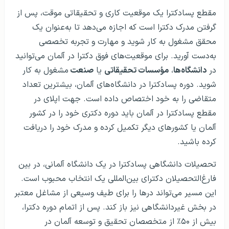
مقطع پسادکترا یک موقعیت کاری و تحقیقاتی موقت، پس از
گرفتن مدرک دکترا است که اجازه می‌دهد تا به‌عنوان یک
محقق مشغول به کار شوید و مهارت و تجربه تخصصی
به‌دست آورید. برای موقعیت‌های فوق دکترا در آلمان می‌توانید
در
دانشگاه‌ها
،
مؤسسات تحقیقاتی
یا
صنعت
مشغول به کار
شوید. دوره پسادکترا در دانشگاه‌های آلمان، بیشترین تعداد
متقاضی را به خود اختصاص داده است. جهت اپلای در
مقطع پسادکترا در آلمان باید دوره دکتری خود را در کشور
آلمان یا کشورهای دیگر تکمیل کرده و مدرک خود را دریافت
کرده باشید.
تحصیلات دانشگاهی پسادکترا در یک دانشگاه آلمانی، در بین
فارغ‌التحصیلان دکترای بین‌المللی یک انتخاب محبوب است.
این مسیر می‌تواند درها را برای طیف وسیعی از مشاغل معتبر
در بخش غیردانشگاهی نیز باز کند. پس از اتمام دوره دکترا،
بیش از ۵۰٪ از متخصصان تحقیق و توسعه آلمان در