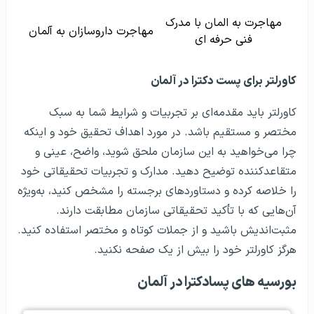
مهاجرت به المان با مدرک
مهاجرت داروسازان به آلمان
فنی حرفه ای
کاورلتر برای پست دکترا در آلمان
کاورلتر باید مقدمه‌ای بر تجربیات و شرایط شما به سبک
مختصر و مستقیم باشد. در مورد اهداف تحقیق خود و اینکه
چرا می‌خواهید به این سازمان ملحق شوید، واضح، عینی و
متقاعدکننده توضیح دهید. مدارک و تجربیات تحقیقاتی خود
را خلاصه کرده و دستاوردهای برجسته را مشخص کنید، به‌ویژه
آن‌هایی که با تأکید تحقیقاتی سازمان مطابقت دارند.
مثبت‌اندیش باشید و از جملات کوتاه و مختصر استفاده کنید.
هرگز کاورلتر خود را بیش از یک صفحه نکنید.
بورسیه‌ های پسادکترا در آلمان