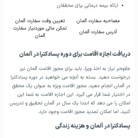
ارائه بیمه درمانی برای محققان
مصاحبه سفارت آلمان
تعیین وقت سفارت آلمان
تمکن مالی موردنیاز سفارت
آدرس سفارت آلمان
آلمان
دریافت اجازه اقامت برای دوره پسادکترا در آلمان
علاوه‌بر نیاز به اخذ ویزا، باید برای مجوز اقامت آلمان نیز
درخواست دهید. بسته به آنچه می خواهید در دوره پسادکترا
در آلمان انجام دهید، مجوز اقامت ویژه به عنوان یک محقق
در اختیار شما قرار می گیرد. این اجازه اقامت به شما این
امکان را می دهد که ابتدا یک سال در آلمان تحقیق و تدریس
کنید، اما امکان تمدید مجوز اقامت وجود دارد.
پسادکترا در آلمان و هزینه زندگی