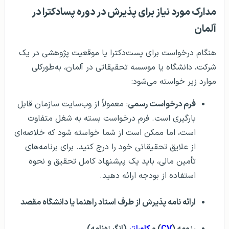
مدارک مورد نیاز برای پذیرش در دوره پسادکترا در
آلمان
هنگام درخواست برای پست‌دکترا یا موقعیت پژوهشی در یک
شرکت، دانشگاه یا موسسه تحقیقاتی در آلمان، به‌طورکلی
موارد زیر خواسته می‌شود:
فرم درخواست رسمی
: معمولاً از وب‌سایت سازمان قابل
بارگیری است. فرم درخواست بسته به شغل متفاوت
است، اما ممکن است از شما خواسته شود که خلاصه‌ای
از علایق تحقیقاتی خود را درج کنید. برای برنامه‌های
تأمین مالی، باید یک پیشنهاد کامل تحقیق و نحوه
استفاده از بودجه ارائه دهید.
ارائه نامه پذیرش از طرف استاد راهنما یا دانشگاه مقصد
رزومه (
CV
) و
کاورلتر
(انگیزه‌نامه)