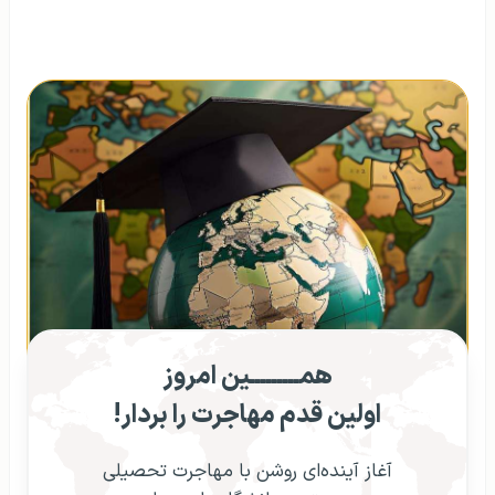
همـــــــــین امروز
اولین قدم مهاجرت را بردار!
آغاز آینده‌ای روشن با مهاجرت تحصیلی