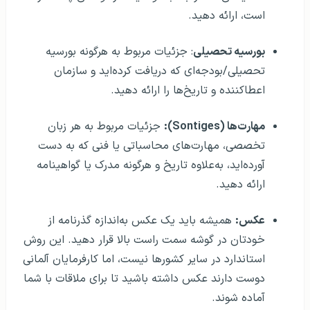
است، ارائه دهید.
بورسیه تحصیلی
: جزئیات مربوط به هرگونه بورسیه
تحصیلی/بودجه‌ای که دریافت کرده‌اید و سازمان
اعطاکننده و تاریخ‌ها را ارائه دهید.
مهارت‌ها (Sontiges):
جزئیات مربوط به هر زبان
تخصصی، مهارت‌های محاسباتی یا فنی که به دست
آورده‌اید، به‌علاوه تاریخ و هرگونه مدرک یا گواهینامه
ارائه دهید.
عکس:
همیشه باید یک عکس به‌اندازه گذرنامه از
خودتان در گوشه سمت راست بالا قرار دهید. این روش
استاندارد در سایر کشورها نیست، اما کارفرمایان آلمانی
دوست دارند عکس داشته باشید تا برای ملاقات با شما
آماده شوند.