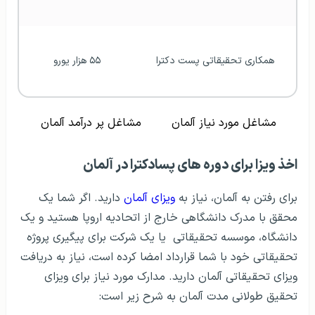
همکاری تحقیقاتی پست دکترا
۵۵ هزار یورو
مشاغل مورد نیاز آلمان
مشاغل پر درآمد آلمان
اخذ ویزا برای دوره‌ های پسادکترا در آلمان
برای رفتن به آلمان، نیاز به
ویزای آلمان
دارید. اگر شما یک
محقق با مدرک دانشگاهی خارج از اتحادیه اروپا هستید و یک
دانشگاه، موسسه تحقیقاتی یا یک شرکت برای پیگیری پروژه
تحقیقاتی خود با شما قرارداد امضا کرده است، نیاز به دریافت
ویزای تحقیقاتی آلمان دارید. مدارک مورد نیاز برای ویزای
تحقیق طولانی مدت آلمان به شرح زیر است: