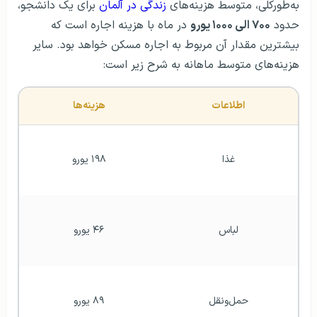
به‌طورکلی، متوسط ​​هزینه‌های
زندگی در آلمان
برای یک دانشجو،
حدود
۷۰۰ الی ۱۰۰۰ یورو
در ماه با هزینه اجاره است که
بیشترین مقدار آن مربوط به اجاره مسکن خواهد بود. سایر
هزینه‌های متوسط ​​ماهانه به شرح زیر است:
اطلاعات
هزینه‌ها
غذا
۱۹۸ یورو
لباس
۴۶ یورو
حمل‌ونقل
۸۹ یورو