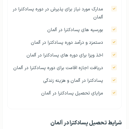
مدارک مورد نیاز برای پذیرش در دوره پسادکترا در
آلمان
بورسیه‌ های پسادکترا در آلمان
دستمزد و درآمد دوره پسادکترا در آلمان
اخذ ویزا برای دوره‌ های پسادکترا در آلمان
دریافت اجازه اقامت برای دوره پسادکترا در آلمان
پسادکترا در آلمان و هزینه زندگی
مزایای تحصیل پسادکترا در آلمان
شرایط تحصیل پسادکترا در آلمان