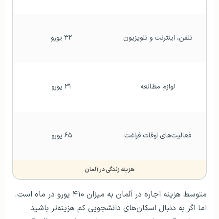
تلفن، اینترنت و تلویزیون
۳۲ یورو
لوازم مطالعه
۳۱ یورو
فعالیت‌های اوقات فراغت
۶۵ یورو
هزینه زندگی در آلمان
متوسط هزینه اجاره در آلمان به میزان ۴۱۰ یورو در ماه است.
اما اگر به دنبال اسکان‌های دانشجویی کم هزینه‌تر باشید