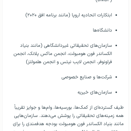
ابتکارات اتحادیه اروپا (مانند برنامه افق ۲۰۲۰)
دانشگاه‌ها
سازمان‌های تحقیقاتی غیردانشگاهی (مانند بنیاد
الکساندر فون هومبولت، انجمن ماکس پلانک، انجمن
فراونوفر، انجمن لایب نیتس و انجمن هلمولتز)
شرکت‌ها و صنایع خصوصی
سازمان‌های خیریه
طیف گسترده‌ای از کمک‌ها، بورسیه‌ها، وام‌ها و جوایز تقریباً
همه زمینه‌های تحقیقاتی را پوشش می‌دهند. سازمان‌هایی
مانند بنیاد الکساندر فون هومبولت بودجه هدفمندی را برای