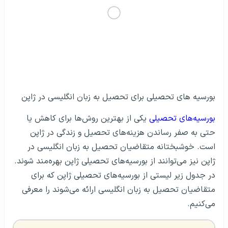
بورسیه های تحصیلی برای تحصیل به زبان انگلیسی در ژاپن
بورسیه‌های تحصیلی
یکی از بهترین روش‌ها برای کاهش یا
حتی به صفر رساندن هزینه‌های تحصیل و زندگی در ژاپن
است. خوشبختانه متقاضیان تحصیل به زبان انگلیسی در
ژاپن نیز می‌توانند از بورسیه‌های تحصیلی ژاپن بهره‌مند شوند.
در جدول زیر لیستی از بورسیه‌های تحصیلی ژاپن که برای
متقاضیان تحصیل به زبان انگلیسی ارائه می‌شوند را معرفی
می‌کنیم.