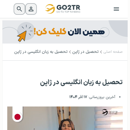
تحصیل در ژاپن
تحصیل به زبان انگلیسی در ژاپن
صفحه اصلی
تحصیل به زبان انگلیسی در ژاپن
آخرین بروزرسانی:
۱۷ آذر ۱۴۰۴