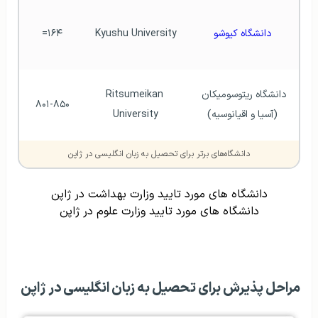
دانشگاه کیوشو
Kyushu University
۱۶۴=
دانشگاه ریتوسومیکان 
Ritsumeikan 
۸۰۱-۸۵۰
(آسیا و اقیانوسیه)
University
دانشگاه‌های برتر برای تحصیل به زبان انگلیسی در ژاپن
دانشگاه های مورد تایید وزارت بهداشت در ژاپن
دانشگاه های مورد تایید وزارت علوم در ژاپن
مراحل پذیرش برای تحصیل به زبان انگلیسی در ژاپن