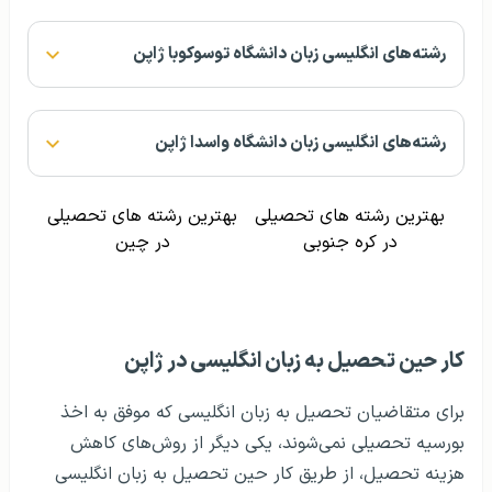
رشته‌های انگلیسی زبان دانشگاه توسوکوبا ژاپن
رشته‌های انگلیسی زبان دانشگاه واسدا ژاپن
بهترین رشته های تحصیلی
بهترین رشته های تحصیلی
در کره جنوبی
در چین
کار حین تحصیل به زبان انگلیسی در ژاپن
برای متقاضیان تحصیل به زبان انگلیسی که موفق به اخذ
بورسیه تحصیلی نمی‌شوند،‌ یکی دیگر از روش‌های کاهش
هزینه تحصیل، از طریق کار حین تحصیل به زبان انگلیسی