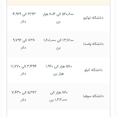
۵۲۰,۸۰۰ الی ۸۰۴ هزار 
۳۱۹۳ الی ۴,۹۲۹ 
دانشگاه توکیو
ین
دلار
۱۳,۷۱۰۰ الی ۱,۶۰۱,۰۰۰ 
۸۳۸ الی ۹,۷۹۲ 
دانشگاه واسدا
ین
دلار
۵۷۰ هزار الی ۱,۹۲۰ 
۳,۴۹۴ الی ۱۱,۷۷۰ 
دانشگاه کیئو
هزار ین
دلار
۸۶۰ هزار الی 
۵,۲۷۲ الی ۷,۴۳۰ 
دانشگاه سوفیا
۱,۲۱۲,۰۰۰ ین
دلار