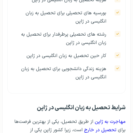
بورسیه های تحصیلی برای تحصیل به زبان
انگلیسی در ژاپن
رشته‌ های تحصیلی پرطرفدار برای تحصیل به
زبان انگلیسی در ژاپن
کار حین تحصیل به زبان انگلیسی در ژاپن
هزینه زندگی دانشجویی برای تحصیل به زبان
انگلیسی در ژاپن
شرایط تحصیل به زبان انگلیسی در ژاپن
مهاجرت به ژاپن
از طریق تحصیل، یکی از بهترین فرصت‌ها
برای
تحصیل در خارج
است، زیرا کشور ژاپن یکی از