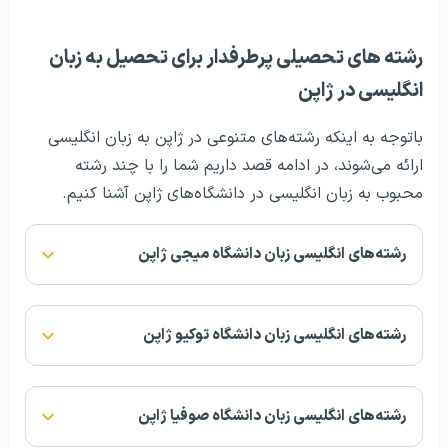
رشته‌ های تحصیلی پرطرفدار برای تحصیل به زبان
انگلیسی در ژاپن
باتوجه به اینکه رشته‌های متنوعی در ژاپن به زبان انگلیسی
ارائه می‌شوند، در ادامه قصد داریم شما را با چند رشته
محبوب به زبان انگلیسی در دانشگاه‌های ژاپن آشنا کنیم.
رشته‌های انگلیسی زبان دانشگاه میجی ژاپن
رشته‌های انگلیسی زبان دانشگاه توکیو ژاپن
رشته‌های انگلیسی زبان دانشگاه صوفیا ژاپن