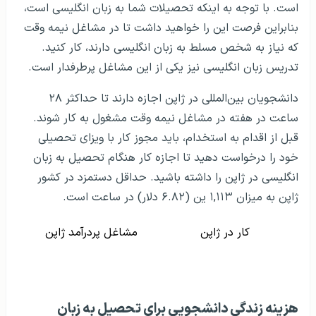
است. با توجه به اینکه تحصیلات شما به زبان انگلیسی است،
بنابراین فرصت این را خواهید داشت تا در مشاغل نیمه وقت
که نیاز به شخص مسلط به زبان انگلیسی دارند، کار کنید.
تدریس زبان انگلیسی نیز یکی از این مشاغل پرطرفدار است.
دانشجویان بین‌المللی در ژاپن اجازه دارند تا حداکثر ۲۸
ساعت در هفته در مشاغل نیمه وقت مشغول به کار شوند.
قبل از اقدام به استخدام، باید مجوز کار با ویزای تحصیلی
خود را درخواست دهید تا اجازه کار هنگام تحصیل به زبان
انگلیسی در ژاپن را داشته باشید. حداقل دستمزد در کشور
ژاپن به میزان ۱,۱۱۳ ین (۶.۸۲ دلار) در ساعت است.
کار در ژاپن
مشاغل پردرآمد ژاپن
هزینه زندگی دانشجویی برای تحصیل به زبان