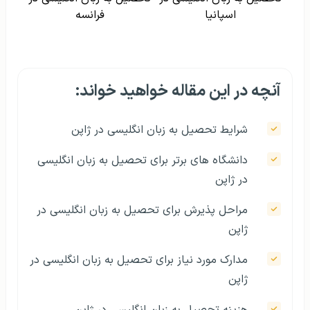
اسپانیا
فرانسه
آنچه در این مقاله خواهید خواند:
شرایط تحصیل به زبان انگلیسی در ژاپن
دانشگاه های برتر برای تحصیل به زبان انگلیسی
در ژاپن
مراحل پذیرش برای تحصیل به زبان انگلیسی در
ژاپن
مدارک مورد نیاز برای تحصیل به زبان انگلیسی در
ژاپن
هزینه تحصیل به زبان انگلیسی در ژاپن