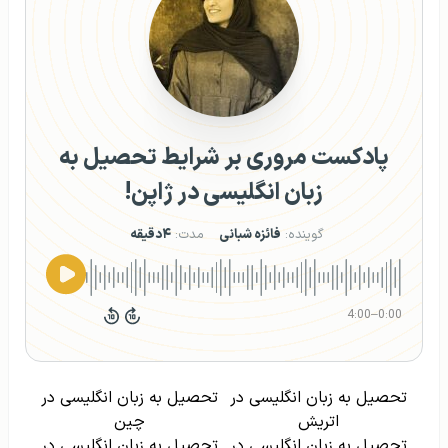
پادکست مروری بر شرایط تحصیل به
زبان انگلیسی در ژاپن!
گوینده:
فائزه شبانی
مدت:
۴دقیقه
4:00
–
0:00
تحصیل به زبان انگلیسی در
تحصیل به زبان انگلیسی در
اتریش
چین
تحصیل به زبان انگلیسی در
تحصیل به زبان انگلیسی در