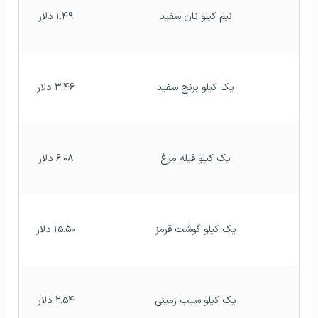
نیم کیلو نان سفید
۱.۴۹ دلار
یک کیلو برنج سفید
۳.۴۶ دلار
یک کیلو فیله مرغ
۶.۰۸ دلار
یک کیلو گوشت قرمز
۱۵.۵۰ دلار
یک کیلو سیب زمینی
۲.۵۴ دلار