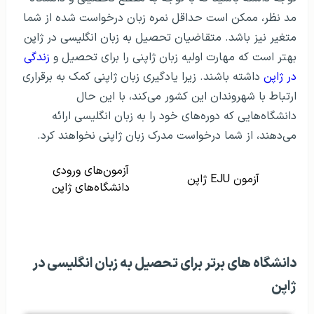
مد نظر، ممکن است حداقل نمره زبان درخواست شده از شما
متغیر نیز باشد. متقاضیان تحصیل به زبان انگلیسی در ژاپن
بهتر است که مهارت اولیه زبان ژاپنی را برای تحصیل و
زندگی
در ژاپن
داشته باشند. زیرا یادگیری زبان ژاپنی کمک به برقراری
ارتباط با شهروندان این کشور می‌کند، با این حال
دانشگاه‌هایی که دوره‌های خود را به زبان انگلیسی ارائه
می‌دهند، از شما درخواست مدرک زبان ژاپنی نخواهند کرد.
آزمون‌های ورودی
آزمون EJU ژاپن
دانشگاه‌های ژاپن
دانشگاه های برتر برای تحصیل به زبان انگلیسی در
ژاپن