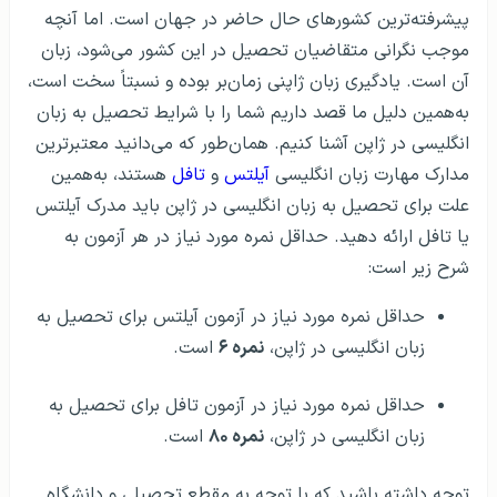
پیشرفته‌ترین کشورهای حال حاضر در جهان است. اما آنچه
موجب نگرانی متقاضیان تحصیل در این کشور می‌شود، زبان
آن است. یادگیری زبان ژاپنی زمان‌بر بوده و نسبتاً سخت است،
به‌همین دلیل ما قصد داریم شما را با شرایط تحصیل به زبان
انگلیسی در ژاپن آشنا کنیم. همان‌طور که می‌دانید معتبرترین
مدارک مهارت زبان انگلیسی
آیلتس
و
تافل
هستند، به‌همین
علت برای تحصیل به زبان انگلیسی در ژاپن باید مدرک آیلتس
یا تافل ارائه دهید. حداقل نمره مورد نیاز در هر آزمون به
شرح زیر است:
حداقل نمره مورد نیاز در آزمون آیلتس برای تحصیل به
زبان انگلیسی در ژاپن،
نمره ۶
است.
حداقل نمره مورد نیاز در آزمون تافل برای تحصیل به
زبان انگلیسی در ژاپن،
نمره ۸۰
است.
توجه داشته باشید که با توجه به مقطع تحصیلی و دانشگاه