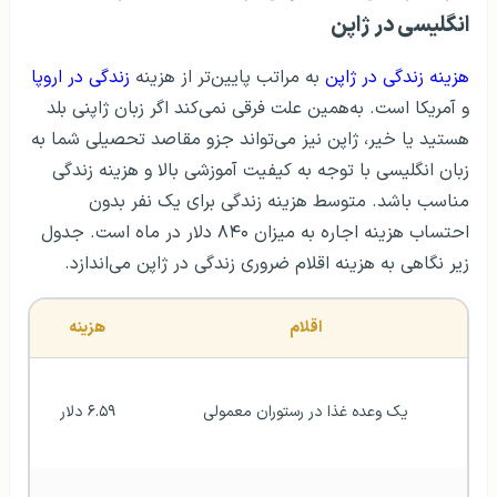
انگلیسی در ژاپن
هزینه زندگی در ژاپن
به مراتب پایین‌تر از هزینه
زندگی در اروپا
و آمریکا است. به‌همین علت فرقی نمی‌کند اگر زبان ژاپنی بلد
هستید یا خیر، ژاپن نیز می‌تواند جزو مقاصد تحصیلی شما به
زبان انگلیسی با توجه به کیفیت آموزشی بالا و هزینه زندگی
مناسب باشد. متوسط هزینه زندگی برای یک نفر بدون
احتساب هزینه اجاره به میزان ۸۴۰ دلار در ماه است. جدول
زیر نگاهی به هزینه اقلام ضروری زندگی در ژاپن می‌اندازد.
اقلام
هزینه
یک وعده غذا در رستوران معمولی
۶.۵۹ دلار