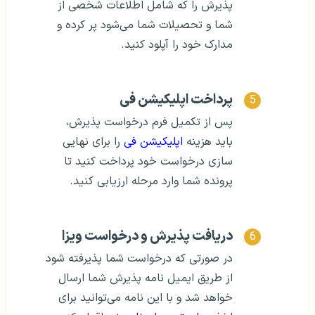
پذیرش را که شامل اطلاعات شخصی از
شما و تحصیلات شما می‌شود پر کرده و
مدارک خود را آپلود کنید.
پرداخت اپلیکیشن فی
پس از تکمیل فرم درخواست پذیرش،
باید هزینه
اپلیکیشن فی
را برای نهایی
سازی درخواست خود پرداخت کنید تا
پرونده شما وارد مرحله ارزیابی کنید.
دریافت پذیرش و درخواست ویزا
در صورتی که درخواست شما پذیرفته شود
از طریق ایمیل نامه پذیرش شما ارسال
خواهد شد و با این نامه می‌توانید برای