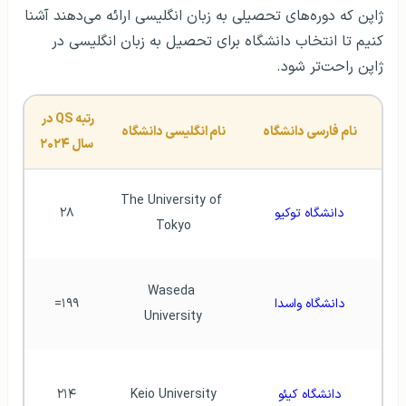
ژاپن که دوره‌های تحصیلی به زبان انگلیسی ارائه می‌دهند آشنا
کنیم تا انتخاب دانشگاه برای تحصیل به زبان انگلیسی در
ژاپن راحت‌تر شود.
رتبه QS در 
نام فارسی دانشگاه
نام انگلیسی دانشگاه
سال ۲۰۲۴
The University of 
دانشگاه توکیو
۲۸
Tokyo
Waseda 
دانشگاه واسدا
۱۹۹=
University
دانشگاه کیئو
Keio University
۲۱۴