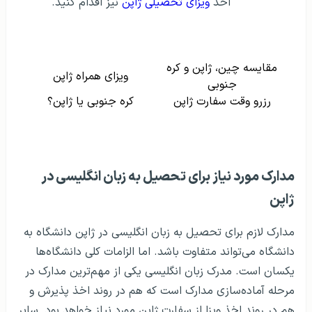
اخذ
ویزای تحصیلی ژاپن
نیز اقدام کنید.
مقایسه چین، ژاپن و کره
ویزای همراه ژاپن
جنوبی
رزرو وقت سفارت ژاپن
کره جنوبی یا ژاپن؟
مدارک مورد نیاز برای تحصیل به زبان انگلیسی در
ژاپن
مدارک لازم برای تحصیل به زبان انگلیسی در ژاپن دانشگاه به
دانشگاه می‌تواند متفاوت باشد. اما الزامات کلی دانشگاه‌ها
یکسان است. مدرک زبان انگلیسی یکی از مهم‌ترین مدارک در
مرحله آماده‌سازی مدارک است که هم در روند اخذ پذیرش و
هم در روند اخذ ویزا از سفارت ژاپن مورد نیاز خواهد بود. سایر