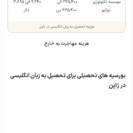
موسسه تکنولوژی 
۳۶۵,۴۰۰ الی 
۲,۲۴۰ الی ۳,۸۹۵ 
توکیو
۶۳۵,۴۰۰ ین
دلار
هزینه تحصیل به زبان انگلیسی در ژاپن
هزینه مهاجرت به خارج
بورسیه های تحصیلی برای تحصیل به زبان انگلیسی
در ژاپن