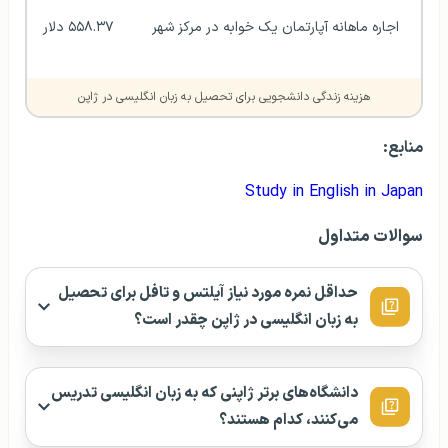
اجاره ماهانه آپارتمان یک خوابه در مرکز شهر
۵۵۸.۳۷ دلار
هزینه زندگی دانشجویی برای تحصیل به زبان انگلیسی در ژاپن
منابع:
Study in English in Japan
سوالات متداول
حداقل نمره مورد نیاز آیلتس و تافل برای تحصیل
به زبان انگلیسی در ژاپن چقدر است؟
دانشگاه‌های برتر ژاپنی که به زبان انگلیسی تدریس
می‌کنند، کدام هستند؟