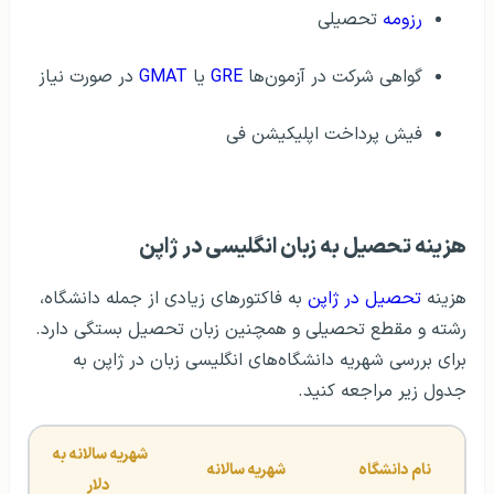
رزومه
تحصیلی
گواهی شرکت در آزمون‌ها
GRE
یا
GMAT
در صورت نیاز
فیش پرداخت اپلیکیشن فی
هزینه تحصیل به زبان انگلیسی در ژاپن
هزینه
تحصیل در ژاپن
به فاکتورهای زیادی از جمله دانشگاه‌،
رشته و مقطع تحصیلی و همچنین زبان تحصیل بستگی دارد.
برای بررسی شهریه دانشگاه‌های انگلیسی زبان در ژاپن به
جدول زیر مراجعه کنید.
شهریه سالانه به 
نام دانشگاه
شهریه سالانه
دلار