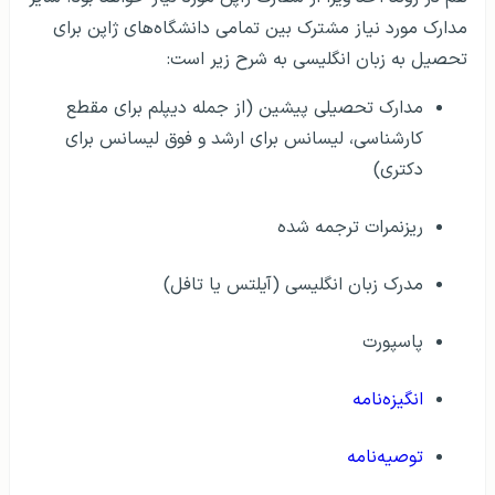
مدارک مورد نیاز مشترک بین تمامی دانشگاه‌های ژاپن برای
تحصیل به زبان انگلیسی به شرح زیر است:
مدارک تحصیلی پیشین (از جمله دیپلم برای مقطع
کارشناسی، لیسانس برای ارشد و فوق لیسانس برای
دکتری)
ریزنمرات ترجمه شده
مدرک زبان انگلیسی (آيلتس یا تافل)
پاسپورت
انگیزه‌نامه
توصیه‌نامه