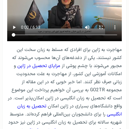
مهاجرت به ژاپن برای افرادی که مسلط به زبان سخت این
کشور نیستند، یکی از دغدغه‌‌های آن‌ها محسوب می‌شوند که
مجبور می‌شوند با چشم پوشی از
مزایای تحصیل در ژاپن
و
امکانات آموزشی این کشور، از مهاجرت به علت محدودیت
زبانی صرف نظر کنند. اما خبر خوبی که در این مقاله از
مجموعه GO2TR به بررسی آن خواهیم پرداخت این موضوع
است که تحصیل به زبان انگلیسی در ژاپن امکان‌پذیر است. در
واقع دانشگاه‌های بسیاری در ژاپن امکان
تحصیل به زبان
انگلیسی
را برای دانشجویان بین‌المللی فراهم کرده‌اند. متوسط
شهریه سالانه برای تحصیل به زبان انگلیسی در ژاپن نیز حدود