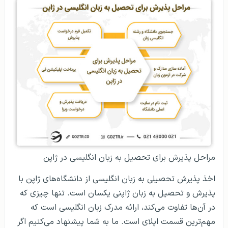
مراحل پذیرش برای تحصیل به زبان انگلیسی در ژاپن
اخذ پذیرش تحصیلی به زبان انگلیسی از دانشگاه‌های ژاپن با
پذیرش و تحصیل به زبان ژاپنی یکسان است. تنها چیزی که
در آن‌ها تفاوت می‌کند، ارائه مدرک زبان انگلیسی است که
مهم‌ترین قسمت اپلای است. ما به شما پیشنهاد می‌کنیم اگر