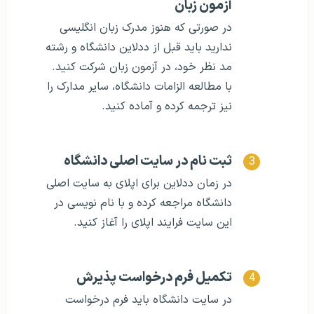
آزمون زبان
در صورتی که هنوز مدرک زبان انگلیسی
ندارید باید قبل از ددلاین دانشگاه و رشته
مد نظر خود، در آزمون زبان شرکت کنید.
با مطالعه الزامات دانشگاه، سایر مدارک را
نیز ترجمه کرده و آماده کنید.
ثبت نام در سایت اصلی دانشگاه
در زمان ددلاین برای اپلای به سایت اصلی
دانشگاه مراجعه کرده و با نام نویسی در
این سایت فرایند اپلای را آغاز کنید.
تکمیل فرم درخواست پذیرش
در سایت دانشگاه باید فرم درخواست