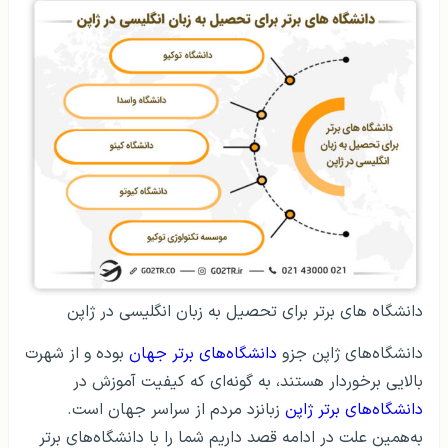
دانشگاه های برتر برای تحصیل به زبان انگلیسی در ژاپن
دانشگاه‌های ژاپن جزو
دانشگاه‌های برتر جهان
بوده و از شهرت
بالایی برخوردار هستند، به گونه‌ای که کیفیت آموزش در
دانشگاه‌های برتر ژاپن
زبانزد مردم از سراسر جهان است.
به‌همین علت در ادامه قصد داریم شما را با دانشگاه‌های برتر