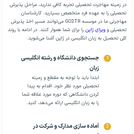
در زمینه مهاجرت تحصیلی تجربه کافی ندارید، مراحل پذیرش
تحصیلی را به عهده فرد متخصص بسپارید. کارشناسان
مهاجرتی ما در موسسه GO2TR می‌توانند مسیر اخذ پذیرش
تحصیلی و
ویزای ژاپن
را برای شما هموار کنند. در ادامه با روند
کلی تحصیل به زبان انگلیسی در ژاپن آشنا می‌شوید:
جستجوی دانشگاه و رشته انگلیسی
زبان
ابتدا باید با توجه به مقطع و زمینه
تحصیلی مورد نظر خود، اقدام به پیدا
کردن دانشگاهی که دوره‌ مورد علاقه شما
را به زبان انگلیسی ارائه می‌دهد، کنید.
آماده سازی مدارک و شرکت در