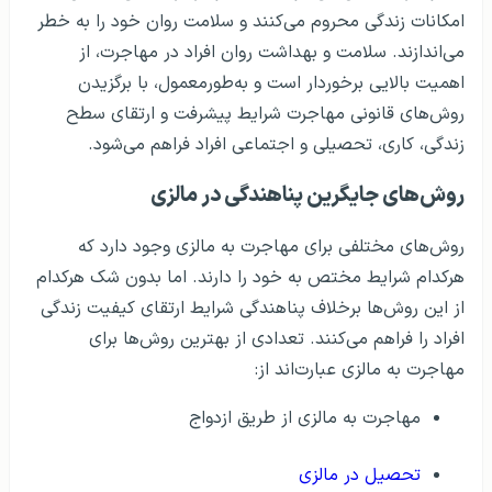
امکانات زندگی محروم می‌کنند و سلامت روان خود را به خطر
می‌اندازند. سلامت و بهداشت روان افراد در مهاجرت، از
اهمیت بالایی برخوردار است و به‌طورمعمول، با برگزیدن
روش‌های قانونی مهاجرت شرایط پیشرفت و ارتقای سطح
زندگی، کاری، تحصیلی و اجتماعی افراد فراهم می‌شود.
روش‌های جایگرین پناهندگی در مالزی
روش‌های مختلفی برای مهاجرت به مالزی وجود دارد که
هرکدام شرایط مختص به خود را دارند. اما بدون شک هرکدام
از این روش‌ها برخلاف پناهندگی شرایط ارتقای کیفیت زندگی
افراد را فراهم می‌کنند. تعدادی از بهترین روش‌ها برای
مهاجرت به مالزی عبارت‌اند از:
مهاجرت به مالزی از طریق ازدواج
تحصیل در مالزی