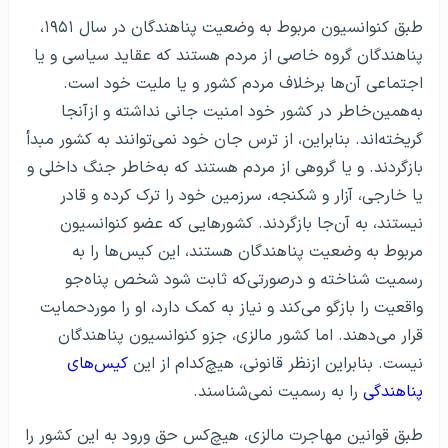
طبق کنوانسیون مربوط به وضعیت پناهندگان در سال ۱۹۵۱،
پناهندگان گروه خاصی از مردم هستند که عقاید سیاسی و یا
اجتماعی آن‌ها برخلاف مردم کشور و یا ملیت خود است.
به‌همین‌خاطر در کشور خود امنیت جانی نداشته و ازآنجا
گریخته‌اند. بنابراین، از ترس جان خود نمی‌توانند به کشور مبدأ
بازگردند. و یا گروهی از مردم هستند که به‌خاطر جنگ داخلی و
یا خارجی، آزار و شکنجه، سرزمین خود را ترک کرده و قادر
نیستند، به آن‌جا بازگردند. کشورهایی که عضو کنوانسیون
مربوط به وضعیت پناهندگان هستند، این کیس‌ها را به
رسمیت شناخته و درصورتی‌که ثابت شود شخص پناه‌جو
واقعیت را بازگو می‌کند و نیاز به کمک دارد، او را موردحمایت
قرار می‌دهند. اما کشور مالزی، جزو کنوانسیون پناهندگان
نیست. بنابراین ازنظر قانونی، هیچ‌کدام از این
کیس‌های
پناهندگی
را به رسمیت نمی‌شناسند.
طبق قوانین مهاجرت مالزی، هیچ‌کس حق ورود به این کشور را