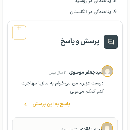
پناهندگی در روسیه
پناهندگی در انگلستان
پرسش و پاسخ
سیدجعفر موسوی
۳ سال پیش
دوست عزیزم من می‌خوام به مالزیا مهاجرت
کنم کمکم می‌تونی
پاسخ به این پرسش
مریم تفقدی
۳ سال پیش