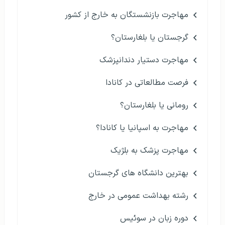
مهاجرت بازنشستگان به خارج از کشور
گرجستان یا بلغارستان؟
مهاجرت دستیار دندانپزشک
فرصت مطالعاتی در کانادا
رومانی یا بلغارستان؟
مهاجرت به اسپانیا یا کانادا؟
مهاجرت پزشک به بلژیک
بهترین دانشگاه های گرجستان
رشته بهداشت عمومی در خارج
دوره زبان در سوئیس