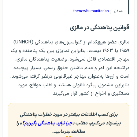
به‌نقل از
thenewhumanitarian
قوانین پناهندگی در مالزی
مالزی عضو هیچ‌کدام از کنواسیون‌های پناهندگی (UNHCR)
۱۹۵۹ یا ۱۹۶۳ نیست. بنابراین تمایزی بین یک پناهنده و یک
مهاجر اقتصادی قائل نمی‌شود. وضعیت پناهندگان مالزی،
درنتیجه این امر و عدم داشتن حقوق رسمی، بسیار پیچیده
است و آن‌ها به‌عنوان مهاجر غیرقانونی درنظر گرفته می‌شوند.
بنابراین مشمول پیگرد قانونی هستند و اغلب مواقع، مورد
دستگیری و اخراج از کشور قرار می‌گیرند.
برای کسب اطلاعات بیشتر در مورد خطرات پناهندگی
پیشنهاد می‌کنیم، مطلب «
چرا نباید پناهندگی بگیریم؟
» را
مطالعه بفرمایید.