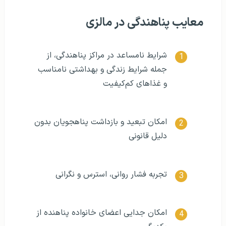
معایب پناهندگی در مالزی
شرایط نامساعد در مراکز پناهندگی، از
جمله شرایط زندگی و بهداشتی نامناسب
و غذاهای کم‌کیفیت
امکان تبعید و بازداشت پناهجویان بدون
دلیل قانونی
تجربه فشار روانی، استرس و نگرانی
امکان جدایی اعضای خانواده پناهنده از