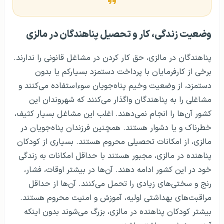
وضعیت زندگی، کار و تحصیل پناهندگان در مالزی
پناهندگان در مالزی، حق کار کردن در مشاغل قانونی را ندارند.
برخی از کارفرمایان با پرداخت دستمزد بسیارکم یا بدون
دستمزد، از وضعیت وخیم پناه‌جویان سوءاستفاده می‌کنند و
مشاغلی را به پناهندگان واگذار می‌کنند که شهروندان این
کشور آن‌ها را انجام نمی‌دهند. اغلب این مشاغل بسیار کثیف،
خطرناک و یا دشوار هستند. همچنین فرزندان پناه‌جویان در
مالزی، از امکانات تحصیلی محروم هستند. بسیاری از کودکان
پناهنده در مالزی، مجبور هستند با حداقل امکانات به زندگی
خود در این کشور ادامه دهند. آن‌ها در بیشتر اوقات، فشار،
رنج و سختی‌های زیادی را تحمل می‌کنند. آن‌ها از حداقل
مراقبت‌های بهداشتی اولیه، آموزش و امنیت محروم هستند.
بیشتر کودکان پناهنده در مالزی، بزرگ می‌شوند بدون اینکه