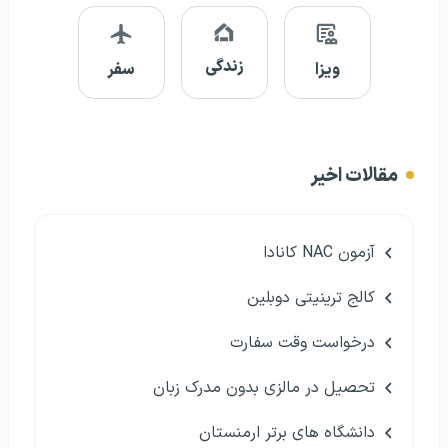
زندگی
ویزا
سفر
مقالات اخیر
آزمون NAC کانادا
کالج ترینیتی دوبلین
درخواست وقت سفارت
تحصیل در مالزی بدون مدرک زبان
دانشگاه های برتر ارمنستان