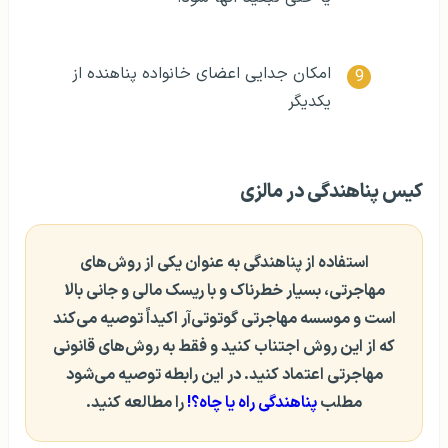
امکان جدایی اعضای خانواده پناهنده از
یکدیگر
کیس پناهندگی در مالزی
استفاده از پناهندگی به عنوان یکی از روش‌های
مهاجرتی، بسیار خطرناک و با ریسک مالی و جانی بالا
است و موسسه مهاجرتی گوتوتی‌آر اکیداً توصیه می‌کند
که از این روش اجتناب کنید و فقط به روش‌های قانونی
مهاجرتی اعتماد کنید. در این رابطه توصیه می‌شود
مطلب
پناهندگی راه یا چاه؟!
را مطالعه کنید.