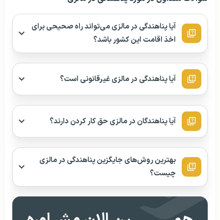
آیا پناهندگی در مالزی می‌تواند راه صحیحی برای
اخذ اقامت این کشور باشد؟
آیا پناهندگی در مالزی غیرقانونی است؟
آیا پناهندگان در مالزی حق کار کردن دارند؟
بهترین روش‌های جایگزین پناهندگی در مالزی
چیست؟