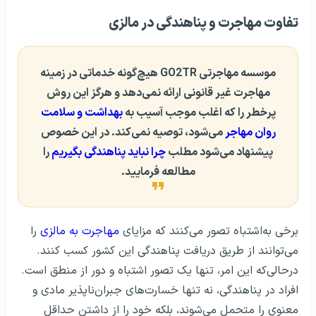
تفاوت مهاجرت و پناهندگی در مالزی
موسسه مهاجرتی GO2TR هیچ‌گونه خدماتی در زمینه
مهاجرت غیر قانونی ارائه نمی‌دهد و هرگز این روش
پرخطر را که اغلب موجب آسیب به
بهداشت و سلامت
روان مهاجر
می‌شود، توصیه نمی‌کند. در این خصوص
پیشنهاد می‌شود مطلب
چرا نباید پناهندگی بگیریم
را
مطالعه فرمایید.
برخی به‌اشتباه تصور می‌کنند که مزایای
مهاجرت به مالزی
را
می‌توانند از طریق دریافت پناهندگی این کشور کسب کنند.
درحالی‌که این امر، تنها یک تصور اشتباه و دور از منطق است.
افراد در پناهندگی، نه تنها خسارت‌های جبران‌ناپذیر مادی و
معنوی را متحمل می‌شوند، بلکه خود را از داشتن حداقل