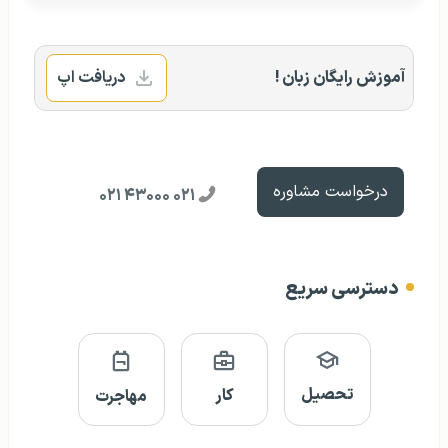
آموزش رایگان زبان !
دریافت اپ
درخواست مشاوره
۰۲۱ ۴۳۰۰۰ ۰۲۱
دسترسی سریع
تحصیل
کار
مهاجرت