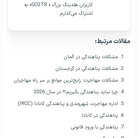
کاربران هلدینگ بزرگ « GO2TR» به
اشتراک می‌گذارم.
مقالات مرتبط:
مشکلات پناهندگی در آلمان
مشکلات پناهندگی در گرجستان
مشکلات مهاجرت؛ رایج‌ترین موانع بر سر راه مهاجران
چرا نباید پناهندگی بگیریم؟! در سال 2026
اداره مهاجرت، شهروندی و پناهندگی کانادا (IRCC)
پناهندگی در کانادا
پناهندگی با ورود قانونی