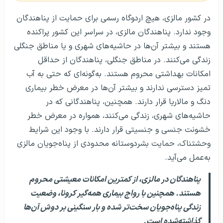
در کشور مالزی، هیچ اردوگاه رسمی برای حمایت از پناهندگان
وجود ندارد. پناهندگان مالزی، در سراسر این کشور پراکنده
هستند و بیشتر آن‌ها در حاشیه‌های شهری و یا مناطق جنگلی
زندگی می‌کنند. در مناطق جنگلی، پناهندگان از حداقل
امکانات بهداشتی محروم هستند. به‌گونه‌ای که حتی به آب
تمیز دسترسی ندارند و بیشتر آن‌ها در معرض خطر بیماری
دنگ و مالاریا قرار دارند. همچنین، پناهندگانی که در
حاشیه‌های شهری، زندگی می‌کنند، همواره در معرض خطر
خشونت جنسی و جنسیتی قرار دارند. با وجود این شرایط
وحشتناک، حمایت بشردوستانه محدودی از پناه‌جویان مالزی
به‌عمل می‌آید.
پناهندگان در مالزی، از کمترین امکانات معیشتی محروم
هستند. همچنین با رواج بیماری همه‌گیر کرونا، وضعیت
زندگی پناه‌جویان سخت‌تر شده و بار سنگینی بر دوش آن‌ها
گذاشته‌شده است.