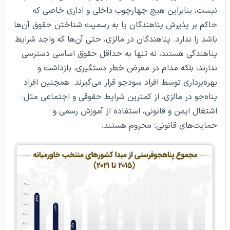
نیست، بنابراین هیچ چهارچوب داخلی و اداری خاصی که
حاکم بر پذیرش پناهندگان یا به رسمیت شناختن حقوق آن‌ها
باشد را ندارد. پناهندگان در مالزی، حتی آن‌ها که واجد شرایط
پناهندگی هستند، نه تنها به حداقل حقوق اساسی دسترسی
ندارند، بلکه مدام در معرض خطر دستگیری، بازداشت و
بهره‌برداری توسط افراد سودجو قرار می‌گیرند. همچنین افراد
پناه‌جو در مالزی، از کمترین شرایط حقوقی و اجتماعی مثل:
اشتغال ایمن و قانونی، استفاده از آموزش رسمی و
حمایت‌های قانونی؛ محروم هستند.