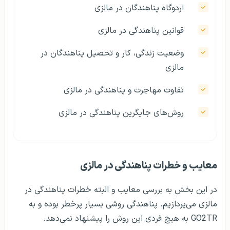
اردوگاه پناهندگان در مالزی
قوانین پناهندگی در مالزی
وضعیت زندگی، کار و تحصیل پناهندگان در
مالزی
تفاوت مهاجرت و پناهندگی در مالزی
روش‌های جایگرین پناهندگی در مالزی
معایب و خطرات پناهندگی در مالزی
در این بخش به بررسی معایب و البته خطرات پناهندگی در
مالزی می‌پردازیم. پناهندگی روشی بسیار پرخطر بوده و به
GO2TR به هیچ فردی این روش را پیشنهاد نمی‌دهد.