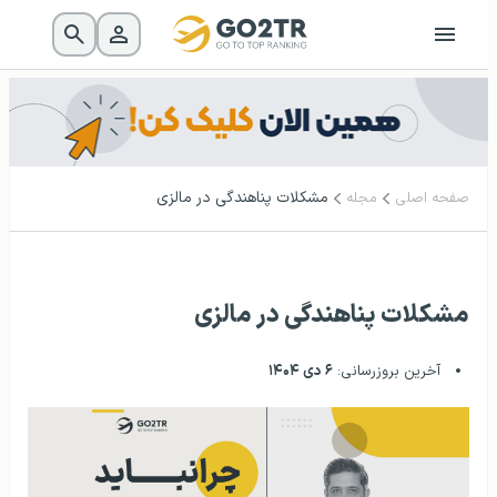
مشکلات پناهندگی در مالزی
صفحه اصلی
مجله
مشکلات پناهندگی در مالزی
آخرین بروزرسانی:
۶ دی ۱۴۰۴