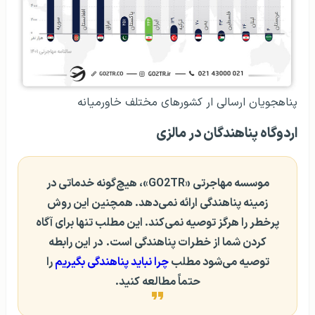
پناهجویان ارسالی ار کشورهای مختلف خاورمیانه
اردوگاه پناهندگان در مالزی
موسسه مهاجرتی «GO2TR»، هیچ‌گونه خدماتی در
زمینه پناهندگی ارائه نمی‌دهد. همچنین این روش
پرخطر را هرگز توصیه نمی‌کند. این مطلب تنها برای آگاه
کردن شما از خطرات پناهندگی است.
در این رابطه
توصیه می‌شود مطلب
چرا نباید پناهندگی بگیریم
را
حتماً مطالعه کنید.