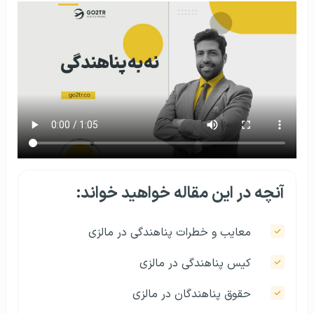
آنچه در این مقاله خواهید خواند:
معایب و خطرات پناهندگی در مالزی
کیس پناهندگی در مالزی
حقوق پناهندگان در مالزی