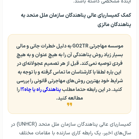
آینده مشخصی داشته باشند.
کمک کمیساریای عالی پناهندگان سازمان ملل متحد به
پناهندگان مالزی
موسسه مهاجرتی GO2TR به دلیل خطرات جانی و مالی
بسیار زیاد روش پناهندگی آن را به هیچ عنوان و به هیچ
فردی توصیه نمی‌کند. قبل از هر تصمیم عجولانه‌ای در
این باره لطفا با کارشناسان ما تماس گرفته و با توجه به
شرایط خود بهترین روش‌های مهاجرتی قانونی را بررسی
کنید.
در این رابطه حتما مطلب
پناهندگی راه یا چاه؟!
را
مطالعه کنید.
کمیساریای عالی پناهندگان سازمان ملل متحد (UNHCR) در
سال‌های اخیر، یک رابطه کاری سازنده با مقامات مختلف