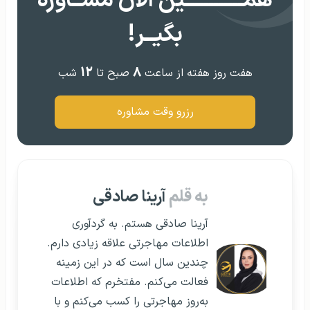
همــــــــــــین الان مشــاوره
بگیــر!
۱۲
۸
هفت روز هفته از ساعت
صبح تا
شب
رزرو وقت مشاوره
به قلم
آرینا صادقی
آرینا صادقی هستم. به گردآوری
اطلاعات مهاجرتی علاقه زیادی دارم.
چندین سال است که در این زمینه
فعالت می‌کنم. مفتخرم که اطلاعات
به‌روز مهاجرتی را کسب می‌کنم و با