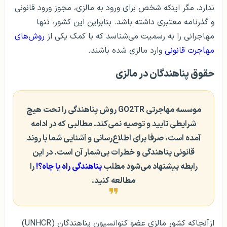
ندارد، مگر اینکه شخص برای ورود به مالزی، مجوز ورود قانونی
و گذرنامه معتبری داشته باشد. بنابراین این کشور، تنها
مهاجرانی را به رسمیت می‌شناسد که با کمک یکی از
روش‌های
مهاجرت قانونی
وارد مالزی شده باشند.
حقوق پناهندگان در مالزی
موسسه مهاجرتی GO2TR روش پناهندگی را تحت هیچ
شرایطی تایید و توصیه نمی‌کند. مطالبی که در ادامه
آمده است، صرفا برای اطلاع‌رسانی و آشنایی شما با روند
قانونی پناهندگی و خطرات بی‌شمار آن است. در این
رابطه پیشنهاد می‌شود مطلب
پناهندگی راه یا چاه؟!
را
مطالعه کنید.
ازآنجاکه کشور مالزی عضو کنوانسیون پناهندگان (UNHCR)