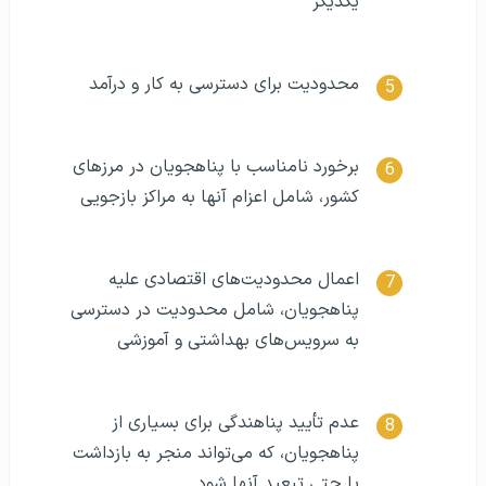
یکدیگر
محدودیت برای دسترسی به کار و درآمد
برخورد نامناسب با پناهجویان در مرزهای
کشور، شامل اعزام آنها به مراکز بازجویی
اعمال محدودیت‌های اقتصادی علیه
پناهجویان، شامل محدودیت در دسترسی
به سرویس‌های بهداشتی و آموزشی
عدم تأیید پناهندگی برای بسیاری از
پناهجویان، که می‌تواند منجر به بازداشت
یا حتی تبعید آنها شود.