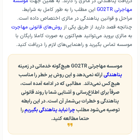
دریافت پناهندگی در مالزی را دارند. به همین جهت
موسسه
مهاجرتی GO2TR
این مطلب را به طور کامل به شرایط،
مراحل و قوانین پناهندگی در مالزی اختصاص داده است.
چنانچه قصد دارید از طریق یکی از
روش‌های قانونی مهاجرت
به مالزی بروید می‌توانید هم‌اکنون به صورت کاملا رایگان با
موسسه تماس بگیرید و راهنمایی‌های لازم را دریافت کنید.
موسسه مهاجرتی GO2TR هیچ‌گونه خدماتی در زمینه
پناهندگی
ارائه نمی‌دهد و این روش پر خطر را مناسب
هیچ‌کس نمی‌داند
.
مطالبی که در ادامه آمده است،
صرفاً برای اطلاع‌رسانی و آشنایی شما با روند قانونی
پناهندگی و خطرات بی‌شمار آن است. در این رابطه
توصیه می‌شود مطلب
چرا نباید پناهندگی بگیریم
را
حتما مطالعه کنید.