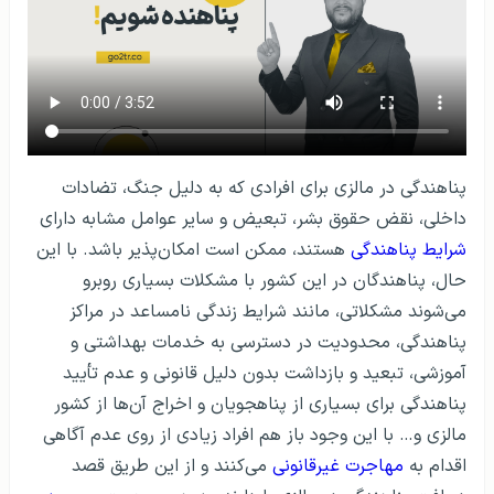
پناهندگی در مالزی برای افرادی که به دلیل جنگ، تضادات
داخلی، نقض حقوق بشر، تبعیض و سایر عوامل مشابه دارای
شرایط پناهندگی
هستند، ممکن است امکان‌پذیر باشد. با این
حال، پناهندگان در این کشور با مشکلات بسیاری روبرو
می‌شوند مشکلاتی، مانند شرایط زندگی نامساعد در مراکز
پناهندگی، محدودیت در دسترسی به خدمات بهداشتی و
آموزشی، تبعید و بازداشت بدون دلیل قانونی و عدم تأیید
پناهندگی برای بسیاری از پناهجویان و اخراج آن‌ها از کشور
مالزی و… با این وجود باز هم افراد زیادی از روی عدم آگاهی
اقدام به
مهاجرت غیرقانونی
می‌کنند و از این طریق قصد