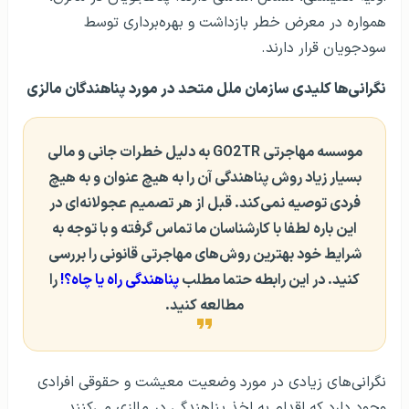
همواره در معرض خطر بازداشت و بهره‌برداری توسط
سودجویان قرار دارند.
نگرانی‌ها کلیدی سازمان ملل متحد در مورد پناهندگان مالزی
موسسه مهاجرتی GO2TR به دلیل خطرات جانی و مالی
بسیار زیاد روش پناهندگی آن را به هیچ عنوان و به هیچ
فردی توصیه نمی‌کند. قبل از هر تصمیم عجولانه‌ای در
این باره لطفا با کارشناسان ما تماس گرفته و با توجه به
شرایط خود بهترین روش‌های مهاجرتی قانونی را بررسی
کنید.
در این رابطه حتما مطلب
پناهندگی راه یا چاه؟!
را
مطالعه کنید.
نگرانی‌های زیادی در مورد وضعیت معیشت و حقوقی افرادی
وجود دارد که اقدام به اخذ پناهندگی در مالزی می‌کنند.