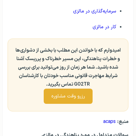
سرمایه‌گذاری در مالزی
کار در مالزی
امیدوارم که با خواندن این مطلب با بخشی از دشواری‌ها
و خطرات پناهندگی، این مسیر خطرناک و پرریسک آشنا
شده باشید. شما هر زمان از روز می‌توانید برای بررسی
شرایط مهاجرت قانونی مناسب خودتان با کارشناسان
GO2TR تماس بگیرید.
رزرو وقت مشاوره
منبع:
acaps
سوالات متداول در مورد پناهندگی در مالزی