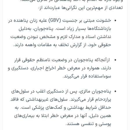
تعدادی از مهم‌ترین این نگرانی‌ها عبارت‌اند از:
خشونت مبتنی بر جنسیت (GBV) علیه زنان پناهنده در
بازداشتگاه‌ها بسیار زیاد است. پناه‌جویان، به‌دلیل
نداشتن اسناد و مدارک لازم و مشخص نبودن وضعیت
حقوقی خود، از گزارش تخلف به مقامات واهمه دارند.
ازآنجاکه پناه‌جویان در وضعیت نامنظم حقوقی قرار
دارند، همواره در معرض خطر اخراج اجباری، دستگیری و
سوءاستفاده قرار می‌گیرند.
پناه‌جویان مالزی، پس از دستگیری اغلب در سلول‌های
پر‌ازدحام قرار می‌گیرند. سلول‌های غیربهداشتی که فاقد
حداقل شرایط بهداشتی و کمک‌های پزشکی است. به
همین دلیل، آنها در معرض خطر ابتلا به بیماری‌های
پوستی و تنفسی هستند.