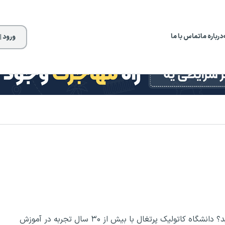
درباره ما
تماس با ما
ورود |
آیا به دنبال دانشگاهی با تمرکز بر تحصیلات بین‌المللی هستید؟ دانشگاه کاتولیک پرتغال با بیش از ۳۰ سال تجربه در آموزش