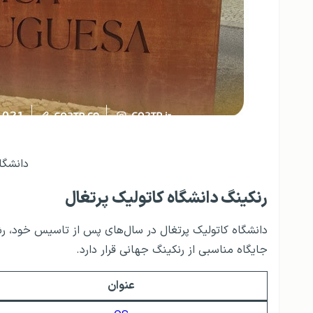
دانشگا
رنکینگ دانشگاه کاتولیک پرتغال
دانشگاه کاتولیک پرتغال در سال‌های پس از تاسیس خود، رش
جایگاه مناسبی از رنکینگ جهانی قرار دارد.
عنوان