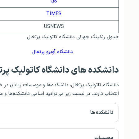
QS
TIMES
USNEWS
جدول رنکینگ جهانی دانشگاه کاتولیک پرتغال
دانشگاه آویرو پرتغال
دانشکده های دانشگاه کاتولیک پرت
دانشگاه کاتولیک پرتغال، دانشکده‌ها و موسسات زیادی در خ
انتخاب دارند. در لیست زیر می‌توانید اسامی دانشکده‌ها و 
دانشکده ها
موسسات