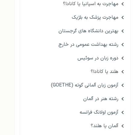
مهاجرت به اسپانیا یا کانادا؟
مهاجرت پزشک به بلژیک
بهترین دانشگاه های گرجستان
رشته بهداشت عمومی در خارج
دوره زبان در سوئیس
هلند یا کانادا؟
آزمون زبان آلمانی گوته (GOETHE)
رشته هنر در آلمان
آزمون اولانگ فرانسه
آلمان یا هلند؟