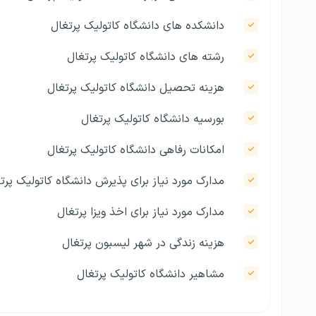
دانشکده های دانشگاه کاتولیک پرتغال
رشته های دانشگاه کاتولیک پرتغال
هزینه تحصیل دانشگاه کاتولیک پرتغال
بورسیه دانشگاه کاتولیک پرتغال
امکانات رفاهی دانشگاه کاتولیک پرتغال
مدارک مورد نیاز برای پذیرش دانشگاه کاتولیک پرت
مدارک مورد نیاز برای اخذ ویزا پرتغال
هزینه زندگی در شهر لیسبون پرتغال
مشاهیر دانشگاه کاتولیک پرتغال