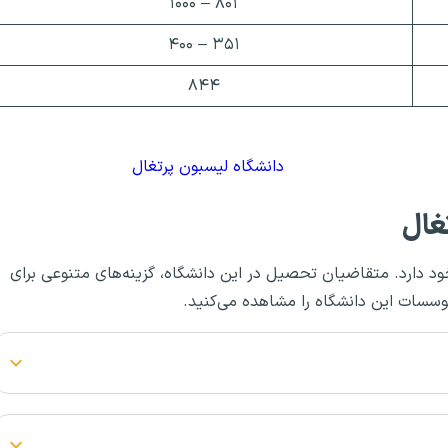
۸۰۱ – ۱۰۰۰
۳۵۱ – ۴۰۰
۸۴۴
دانشگاه لیسبون پرتغال
غال
ود دارد. متقاضیان تحصیل در این دانشگاه، گزینه‌های متنوعی برای
موسسات این دانشگاه را مشاهده می‌کنید.