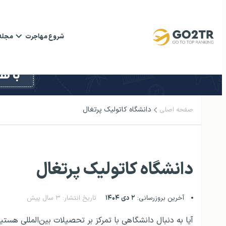
شروع مهاجرت
مجله
دانشگاه کاتولیک پرتغال
صفحه اصلی
دانشگاه کاتولیک پرتغال
آخرین بروزرسانی:
۲ دی ۱۴۰۴
تاریخ انتشار: ۳ سال پیش