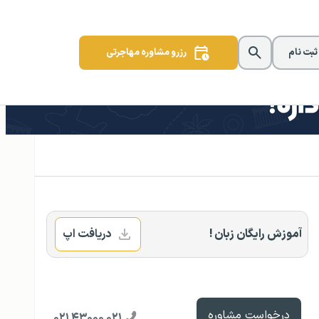
 ثبت نام
رزرو مشاوره مهاجرتی
آموزش رایگان زبان !
دریافت اپ
درخواست مشاوره
۰۲۱ ۴۳۰۰۰ ۰۲۱