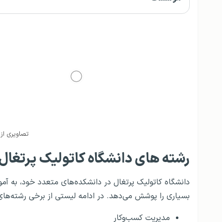
تصاویری از 
رشته های دانشگاه کاتولیک پرتغال
دانشگاه کاتولیک پرتغال در دانشکده‌های متعدد خود، به آموز
بسیاری را پوشش می‌دهد. در ادامه لیستی از برخی رشته‌های
مدیریت کسب‌وکار