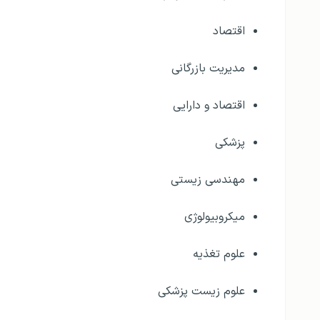
اقتصاد
مدیریت بازرگانی
اقتصاد و دارایی
پزشکی
مهندسی زیستی
میکروبیولوژی
علوم تغذیه
علوم زیست پزشکی