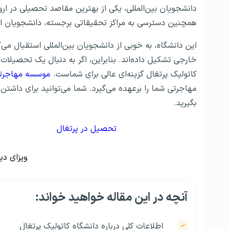
دانشجویان بین‌المللی، یکی از بهترین مقاصد تحصیلی در ار
همچنین دسترسی به مراکز تحقیقاتی برجسته، دانشجویان این
خارجی تشکیل داده‌اند. بنابراین، اگر به دنبال یک تحصیلات
کاتولیک پرتغال گزینه‌ای عالی برای شماست.
موسسه مهاجرتی 
مهاجرتی شما را برعهده می‌گیرد. شما می‌توانید برای داشتن 
بگیرید.
تحصیل در پرتغال
ویزای دی
آنچه در این مقاله خواهید خواند:
اطلاعات کلی درباره دانشگاه کاتولیک پرتغال