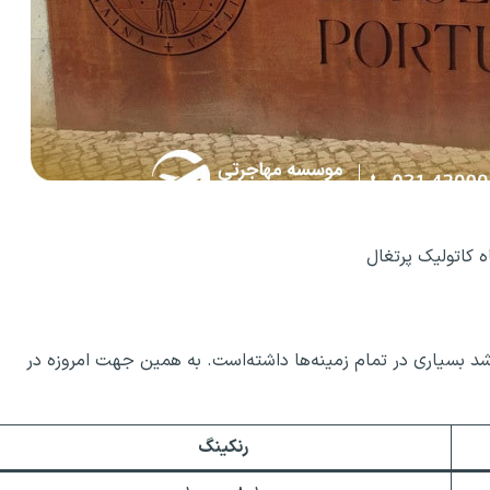
ه کاتولیک پرتغال
د بسیاری در تمام زمینه‌ها داشته‌است. به همین جهت امروزه در
رنکینگ