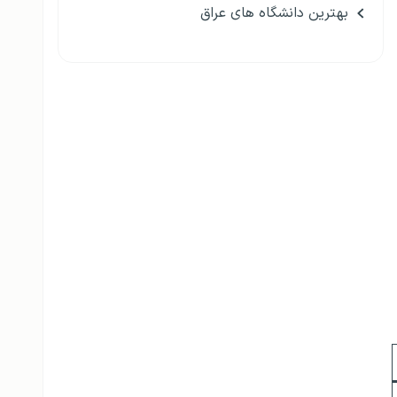
بهترین دانشگاه های عراق