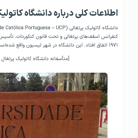
اطلاعات کلی درباره دانشگاه کاتولی
۱۹۷۱ اتفاق افتاد. این دانشگاه در شهر لیسبون واقع شده‌است و شامل دو پایگاه دیگر در پورتو و ویزو می‌شود.
[متأسفانه دانشگاه کاتولیک پرتغال 