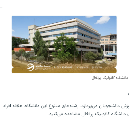
دانشگاه کاتولیک پرتغال
ش دانشجویان می‌پردازد. رشته‌های متنوع این دانشگاه، علاقه افراد
 دانشگاه کاتولیک پرتغال مشاهده می‌کنید.