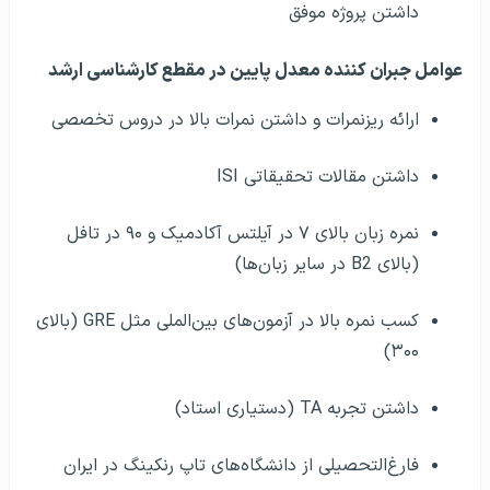
داشتن پروژه موفق
عوامل جبران کننده معدل پایین در مقطع کارشناسی ارشد
ارائه ریزنمرات و داشتن نمرات بالا در دروس تخصصی
داشتن مقالات تحقیقاتی ISI
نمره زبان بالای ۷ در آیلتس آکادمیک و ۹۰ در تافل
(بالای B2 در سایر زبان‌ها)
کسب نمره بالا در آزمون‌های بین‌الملی مثل GRE (بالای
۳۰۰)
داشتن تجربه TA (دستیاری استاد)
فارغ‌التحصیلی از دانشگاه‌های تاپ رنکینگ در ایران