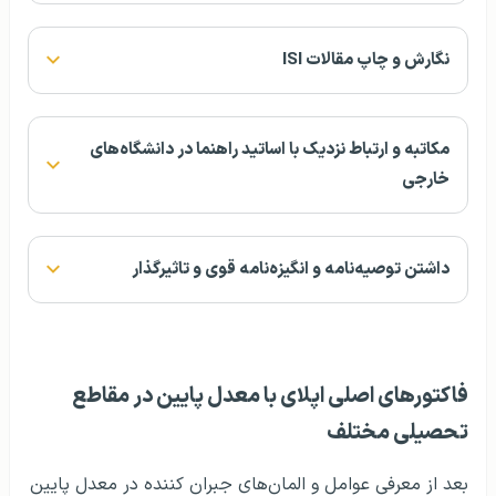
نگارش و چاپ مقالات ISI
مکاتبه و ارتباط نزدیک با اساتید راهنما در دانشگاه‌های
خارجی
داشتن توصیه‌نامه و انگیزه‌نامه قوی و تاثیرگذار
فاکتورهای اصلی اپلای با معدل پایین در مقاطع
تحصیلی مختلف
بعد از معرفی عوامل و المان‌های جبران کننده در معدل پایین