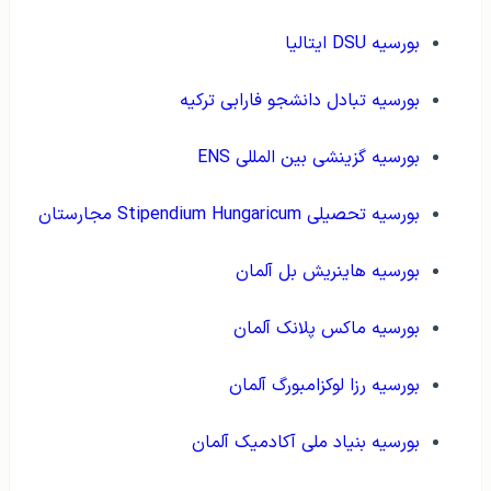
بورسیه DSU ایتالیا
بورسیه تبادل دانشجو فارابی ترکیه
بورسیه گزینشی بین المللی ENS
بورسیه تحصیلی Stipendium Hungaricum مجارستان
بورسیه هاینریش بل آلمان
بورسیه ماکس پلانک آلمان
بورسیه رزا لوکزامبورگ آلمان
بورسیه بنیاد ملی آکادمیک آلمان