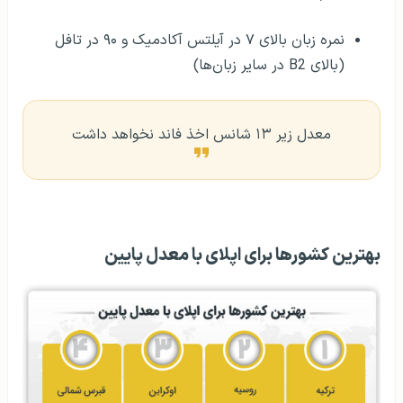
نمره زبان بالای ۷ در آیلتس آکادمیک و ۹۰ در تافل
(بالای B2 در سایر زبان‌ها)
معدل زیر ۱۳ شانس اخذ فاند نخواهد داشت
بهترین کشورها برای اپلای با معدل پایین