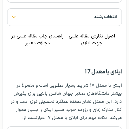
انتخاب رشته
اصول نگارش مقاله علمی
راهنمای چاپ مقاله علمی در
جهت اپلای
مجلات معتبر
اپلای با معدل 17
اپلای با معدل ۱۷ شرایط بسیار مطلوبی است و معمولاً در
بیشتر دانشگاه‌های معتبر جهان شانس بالایی برای پذیرش
دارد. این معدل نشان‌دهنده عملکرد تحصیلی قوی است و در
کنار مدارک زبان و رزومه خوب، مسیر اپلای را بسیار هموار
می‌کند. نکات مهم برای اپلای با معدل ۱۷ عبارتست از: