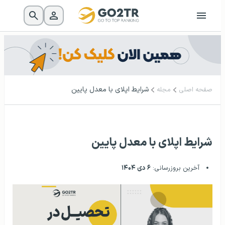
شرایط اپلای با معدل پایین
صفحه اصلی
مجله
شرایط اپلای با معدل پایین
آخرین بروزرسانی:
۶ دی ۱۴۰۴