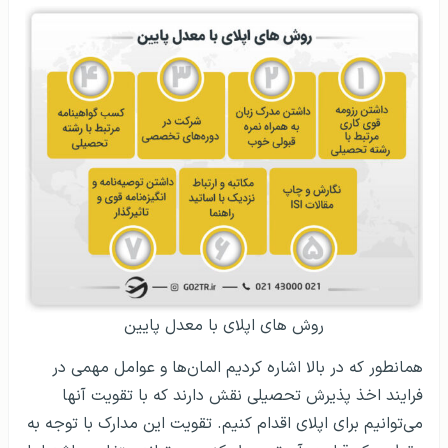
روش های اپلای با معدل پایین
همانطور که در بالا اشاره کردیم المان‌ها و عوامل مهمی در
فرایند اخذ پذیرش تحصیلی نقش دارند که با تقویت آنها
می‌توانیم برای اپلای اقدام کنیم. تقویت این مدارک با توجه به