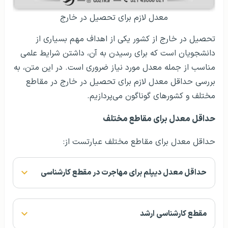
معدل لازم برای تحصیل در خارج
تحصیل در خارج از کشور یکی از اهداف مهم بسیاری از
دانشجویان است که برای رسیدن به آن، داشتن شرایط علمی
مناسب از جمله معدل مورد نیاز ضروری است. در این متن، به
بررسی حداقل معدل لازم برای تحصیل در خارج در مقاطع
مختلف و کشورهای گوناگون می‌پردازیم.
حداقل معدل برای مقاطع مختلف
حداقل معدل برای مقاطع مختلف عبارتست از:
حداقل معدل دیپلم برای مهاجرت در مقطع کارشناسی
مقطع کارشناسی ارشد