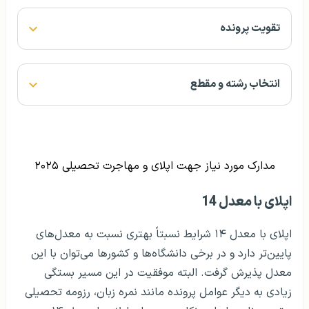
تقویت پرونده
انتخاب رشته و مقطع
مدارک مورد نیاز جهت اپلای و مهاجرت تحصیلی ۲۰۲۵
اپلای با معدل 14
اپلای با معدل ۱۴ شرایط نسبتاً بهتری نسبت به معدل‌های
پایین‌تر دارد و در برخی دانشگاه‌ها و کشورها می‌توان با این
معدل پذیرش گرفت. البته موفقیت در این مسیر بستگی
زیادی به دیگر عوامل پرونده مانند نمره زبان، رزومه تحصیلی