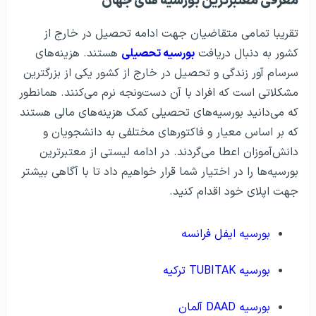
معرفی معتبرترین بورسیه های جهان
تقریبا تمامی متقاضیان جهت ادامه تحصیل در خارج از
کشور به دنبال دریافت
بورسیه تحصیلی
هستند. هزینه‌های
سرسام آور زندگی و تحصیل در خارج از کشور یکی از بزرگترین
مشکلاتی است که افراد با آن دست‌و‌نجه نرم می‌کنند. همانطور
که می‌دانید بورسیه‌های تحصیلی کمک هزینه‌های مالی هستند
که بر اساس معیار و فاکتورهای مختلفی به دانشجویان و
دانش‌آموزان اعطا می‌گردند. در ادامه لیستی از معتبرترین
بورسیه‌ها را در اختیار شما قرار خواهیم داد تا با آگاهی بیشتر
جهت اپلای خود اقدام کنید.
بورسیه ایفل فرانسه
بورسیه TUBITAK ترکیه
بورسیه DAAD آلمان