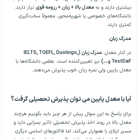
بیشتری دارند و به
معدل بالا + زبان + رزومه قوی
نیاز دارند.
دانشگاه‌های خصوصی یا شهریه‌محور، معمولاً سخت‌گیری
کمتری دارند.
مدرک زبان
در کنار معدل،
مدرک زبان (IELTS, TOEFL, Duolingo,
TestDaF و…)
نیز تعیین‌کننده است. بعضی دانشگاه‌ها با
معدل پایین ولی نمره زبان خوب پذیرش می‌دهند.
آیا با معدل پایین می توان پذیرش تحصیلی گرفت؟
برای پاسخ به این سوال پیش از هر چیز باید بگوییم هرچند
معدل بالا در روند اخذ پذیرش تحصیلی تاثیر بسزایی دارد و
مسیر اپلای را هموارتر می‌کند، اما فاکتورهای اساسی دیگری