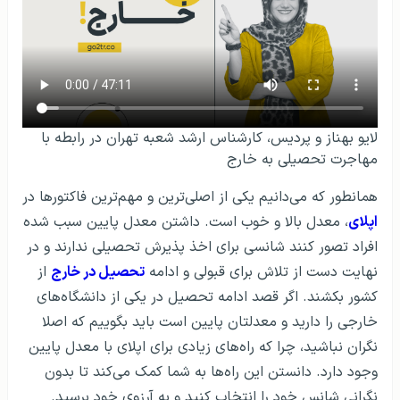
لایو بهناز و پردیس، کارشناس ارشد شعبه تهران در رابطه با
مهاجرت تحصیلی به خارج
همانطور که می‌دانیم یکی از اصلی‌ترین و مهم‌ترین فاکتورها در
اپلای
، معدل بالا و خوب است. داشتن معدل پایین سبب شده
افراد تصور کنند شانسی برای اخذ پذیرش تحصیلی ندارند و در
نهایت دست از تلاش برای قبولی و ادامه
تحصیل در خارج
از
کشور بکشند. اگر قصد ادامه تحصیل در یکی از دانشگاه‌های
خارجی را دارید و معدلتان پایین است باید بگوییم که اصلا
نگران نباشید، چرا که راه‌های زیادی برای اپلای با معدل پایین
وجود دارد. دانستن این راه‌ها به شما کمک می‌کند تا بدون
نگرانی شانس خود را انتخاب کنید و به آرزوی خود برسید.