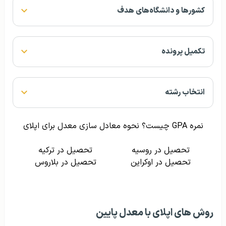
کشورها و دانشگاه‌های هدف
تکمیل پرونده
انتخاب رشته
نمره GPA چیست؟ نحوه معادل سازی معدل برای اپلای
تحصیل در روسیه
تحصیل در ترکیه
تحصیل در اوکراین
تحصیل در بلاروس
روش های اپلای با معدل پایین