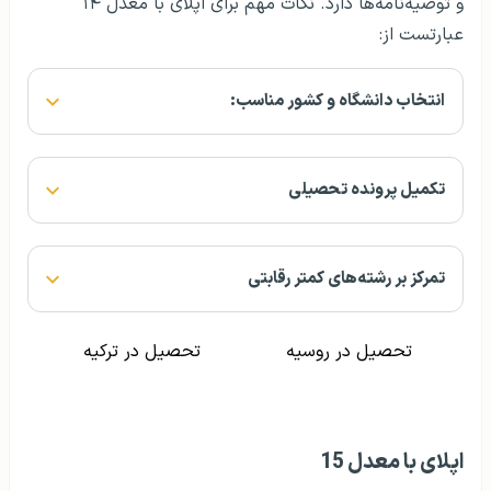
و توصیه‌نامه‌ها دارد. نکات مهم برای اپلای با معدل ۱۴
عبارتست از:
انتخاب دانشگاه و کشور مناسب:
تکمیل پرونده تحصیلی
تمرکز بر رشته‌های کمتر رقابتی
تحصیل در روسیه
تحصیل در ترکیه
اپلای با معدل 15