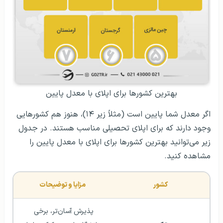
بهترین کشورها برای اپلای با معدل پایین
اگر معدل شما پایین است (مثلاً زیر ۱۴)، هنوز هم کشورهایی
وجود دارند که برای اپلای تحصیلی مناسب هستند. در جدول
زیر می‌توانید بهترین کشورها برای اپلای با معدل پایین را
مشاهده کنید.
کشور
مزایا و توضیحات
پذیرش آسان‌تر، برخی 