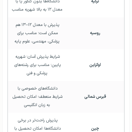
ترکیه
دانشگاه‌ها بدون کنکور یا با 
معدل ۱۲ به بالا؛ شهریه مناسب
پذیرش با معدل ۱۲–۱۳ هم 
روسیه
ممکن است؛ مناسب برای 
پزشکی، مهندسی، علوم پایه
شرایط پذیرش آسان؛ شهریه 
اوکراین
پایین؛ مناسب برای رشته‌های 
پزشکی و فنی
دانشگاه‌های خصوصی با 
قبرس شمالی
شرایط منعطف؛ امکان تحصیل 
به زبان انگلیسی
پذیرش راحت‌تر در برخی 
چین
دانشگاه‌ها؛ امکان تحصیل با 