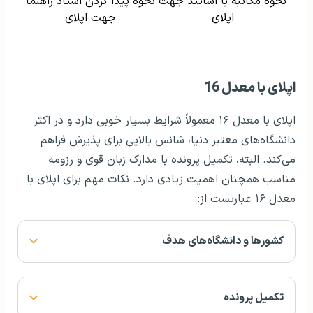
نحوه مکاتبه با اساتید جهت
نحوه پیدا کردن استاد راهنما
اپلای
جهت اپلای
اپلای با معدل 16
اپلای با معدل ۱۶ معمولاً شرایط بسیار خوبی دارد و در اکثر
دانشگاه‌های معتبر دنیا، شانس بالایی برای پذیرش فراهم
می‌کند. البته، تکمیل پرونده با مدارک زبان قوی و رزومه
مناسب همچنان اهمیت زیادی دارد. نکات مهم برای اپلای با
معدل ۱۶ عبارتست از:
کشورها و دانشگاه‌های هدف
تکمیل پرونده