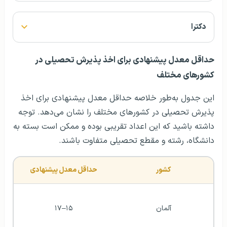
دکترا
حداقل معدل پیشنهادی برای اخذ پذیرش تحصیلی در
کشورهای مختلف
این جدول به‌طور خلاصه حداقل معدل پیشنهادی برای اخذ
پذیرش تحصیلی در کشورهای مختلف را نشان می‌دهد. توجه
داشته باشید که این اعداد تقریبی بوده و ممکن است بسته به
دانشگاه، رشته و مقطع تحصیلی متفاوت باشند.
کشور
حداقل معدل پیشنهادی
آلمان
۱۵–۱۷