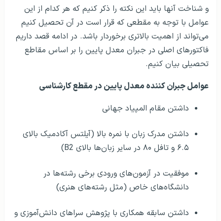
و شناخت آنها باید این نکته را ذکر کنیم که هر کدام از این
عوامل با توجه به مقطعی که قرار است در آن تحصیل کنیم
می‌تواند از اهمیت بالاتری برخوردار باشد. در ادامه قصد داریم
فاکتورهای اصلی در جبران معدل پایین را بر اساس مقاطع
تحصیلی بیان کنیم.
عوامل جبران کننده معدل پایین در مقطع کارشناسی
داشتن مقام المپیاد جهانی
داشتن مدرک زبان با نمره بالا (آیلتس آکادمیک بالای
۶.۵ و تافل ۸۰ در سایر زبان‌ها بالای B2)
موفقیت در آزمون‌های ورودی برخی رشته‌ها در
دانشگاه‌های خاص (مثل رشته‌های هنری)
داشتن سابقه همکاری با پژوهش سراهای دانش‌آموزی و