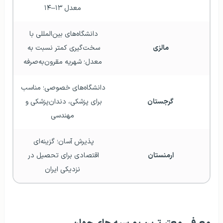
معدل ۱۳–۱۴
دانشگاه‌های بین‌المللی با 
مالزی
سخت‌گیری کمتر نسبت به 
معدل؛ شهریه مقرون‌به‌صرفه
دانشگاه‌های خصوصی؛ مناسب 
گرجستان
برای پزشکی، دندان‌پزشکی و 
مهندسی
پذیرش آسان؛ گزینه‌ای 
ارمنستان
اقتصادی برای تحصیل در 
نزدیکی ایران