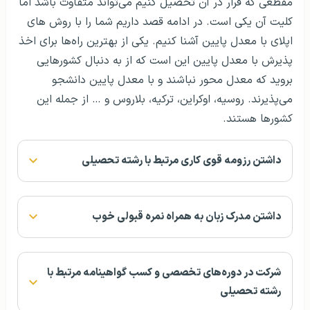
مقطعی که قرار در آن تحصیل کنیم می‌تواند متفاوت باشد اما
کلیت آن یکی است. در ادامه قصد داریم شما را با روش های
اپلای با معدل پایین آشنا کنیم. یکی از بهترین راه‌‌ها برای اخذ
پذیرش با معدل پایین این است که از به دنبال کشورهایی
بروید که معدل محور نباشند و با معدل پایین دانشجو
می‌پذیرند. روسیه، اوکراین، ترکیه، بلاروس و … از جمله این
کشورها هستند.
داشتن رزومه قوی کاری مرتبط با رشته تحصیلی
داشتن مدرک زبان به همراه نمره قبولی خوب
شرکت در دوره‌های تخصصی و کسب گواهینامه مرتبط با
رشته تحصیلی