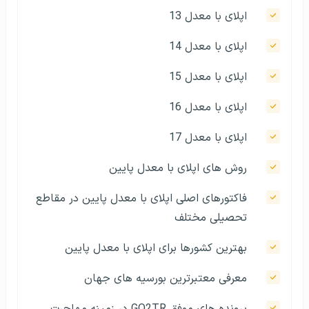
اپلای با معدل 13
اپلای با معدل 14
اپلای با معدل 15
اپلای با معدل 16
اپلای با معدل 17
روش های اپلای با معدل پایین
فاکتورهای اصلی اپلای با معدل پایین در مقاطع
تحصیلی مختلف
بهترین کشورها برای اپلای با معدل پایین
معرفی معتبرترین بورسیه های جهان
پرونده های موفق GO2TR در زمینه مهاجرت