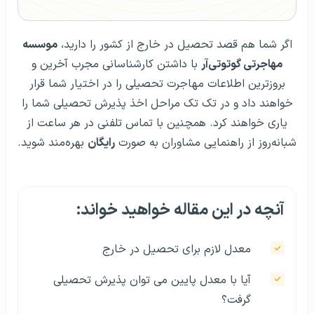
اگر شما هم قصد تحصیل در خارج از کشور را دارید،
موسسه
مهاجرتی گو‌توتی‌آر
با داشتن کارشناسانی مجرب آخرین و
بروز‌ترین اطلاعات مهاجرت تحصیلی را در اختیار شما قرار
خواهند داد و در تک تک مراحل اخذ پذیرش تحصیلی شما را
یاری خواهند کرد. همچنین با تماس تلفنی در هر ساعت از
شبانه‌روز از راهنمایی‌ مشاوران به صورت
رایگان
بهره‌مند شوید.
آنچه در این مقاله خواهید خواند:
معدل لازم برای تحصیل در خارج
آیا با معدل پایین می توان پذیرش تحصیلی
گرفت؟