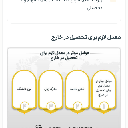
تحصیلی
معدل لازم برای تحصیل در خارج