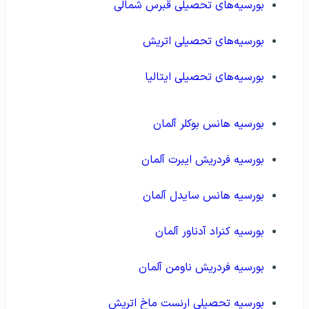
بورسیه‌های تحصیلی قبرس شمالی
بورسیه‌‌های تحصیلی اتریش
بورسیه‌‌های تحصیلی ایتالیا
بورسیه هانس بوکلر آلمان
بورسیه فردریش ایبرت آلمان
بورسیه هانس سایدل آلمان
بورسیه کنراد آدناور آلمان
بورسیه فردریش ناومن آلمان
بورسیه تحصیلی ارنست ماخ اتریش