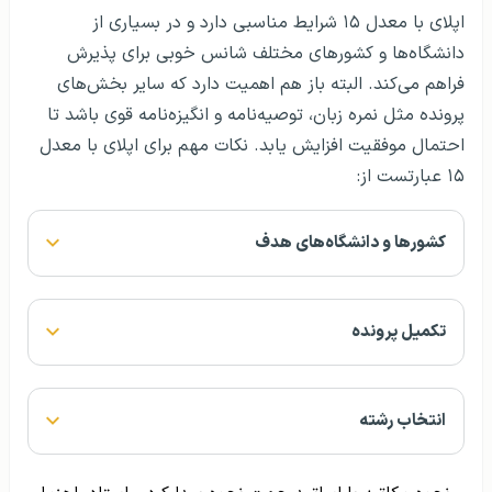
اپلای با معدل ۱۵ شرایط مناسبی دارد و در بسیاری از
دانشگاه‌ها و کشورهای مختلف شانس خوبی برای پذیرش
فراهم می‌کند. البته باز هم اهمیت دارد که سایر بخش‌های
پرونده مثل نمره زبان، توصیه‌نامه و انگیزه‌نامه قوی باشد تا
احتمال موفقیت افزایش یابد. نکات مهم برای اپلای با معدل
۱۵ عبارتست از:
کشورها و دانشگاه‌های هدف
تکمیل پرونده
انتخاب رشته