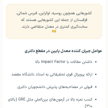
کشورهایی همچون روسیه، اوکراین، قبرس شمالی،
قزقستان از جمله این کشورهایی هستند که
سخت‌گیری کمتری در معدل متقاضی دارند.
عوامل جبران کننده معدل پایین در مقطع دکتری
داشتن مقالات با Impact Factor بالا
ارائه پروپزال قوی تحقیقاتی به استاد دانشگاه مقصد
قبولی در مصاحبه‌های پذیرش دانشجویان دکتری
کسب نمره بالا در آزمون‌های بین‌الملی مثل GRE (بالای
۳۱۰)