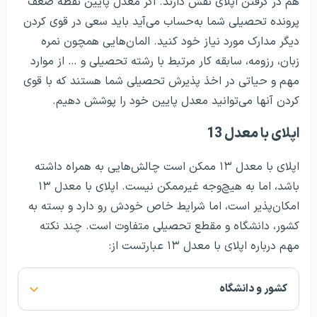
هم در گرفتن اپلای نقش دارند. اگر معدل پایین نقطه ضعف
پرونده تحصیلی شما به‌حساب می‌آید باید سعی در قوی کردن
دیگر مدارک مورد نیاز خود کنید. المان‌هایی همچون نمره
زبان، رزومه، سابقه کار مرتبط با رشته تحصیلی و … از موارد
مهم و حیاتی در اخذ پذیرش تحصیلی شما هستند که با قوی
کردن آنها می‌توانید معدل پایین خود را پوشش دهیم.
اپلای با معدل 13
اپلای با معدل ۱۳ ممکن است چالش‌هایی به همراه داشته
باشد، اما به هیچ‌وجه غیرممکن نیست. اپلای با معدل ۱۳
امکان‌پذیر است، اما شرایط خاص خودش رو دارد و بسته به
کشور، دانشگاه و مقطع تحصیلی متفاوت است. چند نکته
مهم درباره اپلای با معدل ۱۳ عبارتست از:
کشور و دانشگاه