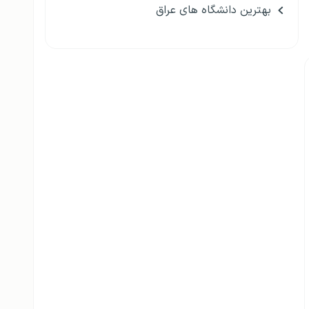
بهترین دانشگاه های عراق