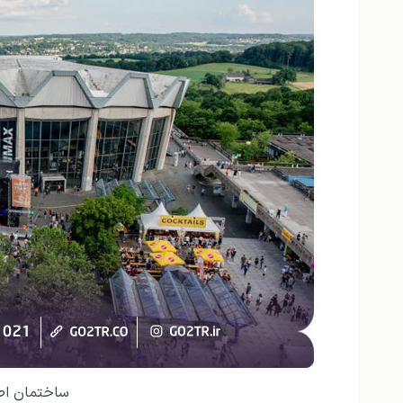
ساختمان اصل