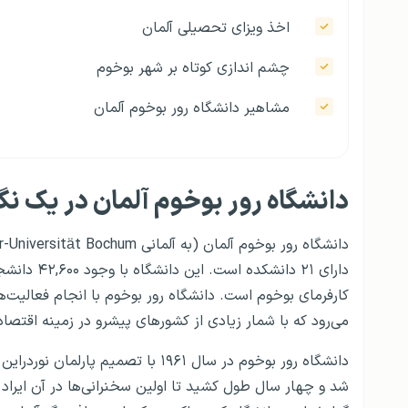
اخذ ویزای تحصیلی آلمان
چشم اندازی کوتاه بر شهر بوخوم
مشاهیر دانشگاه رور بوخوم آلمان
دانشگاه رور بوخوم آلمان در یک نگا
کارفرمای بوخوم است. دانشگاه رور بوخوم با انجام فعالیت‌ه
می‌رود که با شمار زیادی از کشورهای پیشرو در زمینه اقتصا
دانشگاه رور بوخوم در سال ۱۹۶۱ با ت
شد و چهار سال طول کشید تا اولین سخنرانی‌ها در آن ایراد