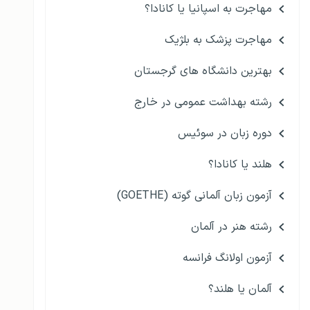
مهاجرت به اسپانیا یا کانادا؟
مهاجرت پزشک به بلژیک
بهترین دانشگاه های گرجستان
رشته بهداشت عمومی در خارج
دوره زبان در سوئیس
هلند یا کانادا؟
آزمون زبان آلمانی گوته (GOETHE)
رشته هنر در آلمان
آزمون اولانگ فرانسه
آلمان یا هلند؟