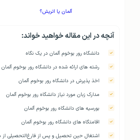
آلمان یا اتریش؟
آنچه در این مقاله خواهید خواند:
دانشگاه رور بوخوم آلمان در یک نگاه
رشته های ارائه شده در دانشگاه رور بوخوم آلمان
اخذ پذیرش در دانشگاه رور بوخوم آلمان
مدارک زبان مورد نیاز دانشگاه رور بوخوم آلمان
بورسیه های دانشگاه رور بوخوم آلمان
اقامتگاه های دانشگاه رور بوخوم آلمان
اشتغال حین تحصیل و پس از فارغ‌التحصیلی از دا