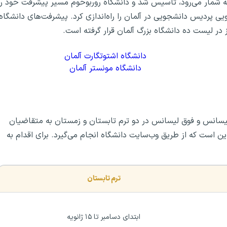
 به شمار می‌رود، تاسیس شد و دانشگاه روربوخوم مسیر پیشرفت خود را
ی که در سال ۱۹۹۷ اولین خط رادیویی پردیس دانشجویی در آلمان را راه‌اندازی کرد. پیشرفت‌های دانشگاه
 در لیست ده دانشگاه بزرگ آلمان قرار گرفته است.
دانشگاه اشتوتگارت آلمان
دانشگاه مونستر آلمان
لیسانس و فوق لیسانس در دو ترم تابستان و زمستان به متقاضیان
این است که از طریق وب‌سایت دانشگاه انجام می‌گیرد. برای اقدام به
ترم تابستان
ابتدای دسامبر تا ۱۵ ژانویه