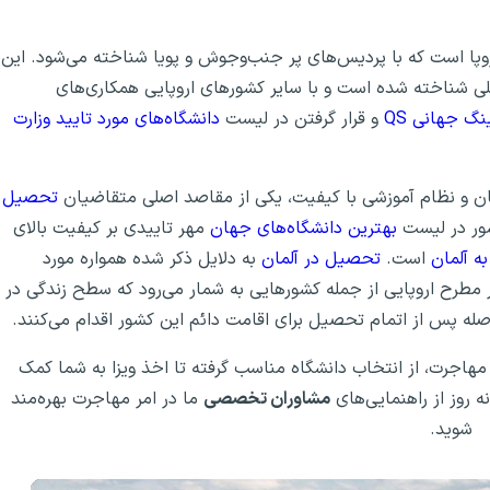
 اروپا است که با پردیس‌های پر جنب‌وجوش و پویا شناخته می‌شود. این
لی شناخته شده است و با سایر کشورهای اروپایی همکاری‌های
نگ جهانی QS
و قرار گرفتن در لیست
دانشگاه‌های مورد تایید وزارت
گان و نظام آموزشی با کیفیت، یکی از مقاصد اصلی متقاضیان
تحصیل
شور در لیست
بهترین دانشگاه‌های جهان
مهر تاییدی بر کیفیت بالای
ه آلمان
است.
تحصیل در آلمان
به دلایل ذکر شده همواره مورد
ر مطرح اروپایی از جمله کشورهایی به شمار می‌رود که سطح زندگی در
صله پس از اتمام تحصیل برای اقامت دائم این کشور اقدام می‌کنند.
هاجرت، از انتخاب دانشگاه مناسب گرفته تا اخذ ویزا به شما کمک
 روز از راهنمایی‌های
مشاوران تخصصی
ما در امر مهاجرت بهره‌مند
شوید.