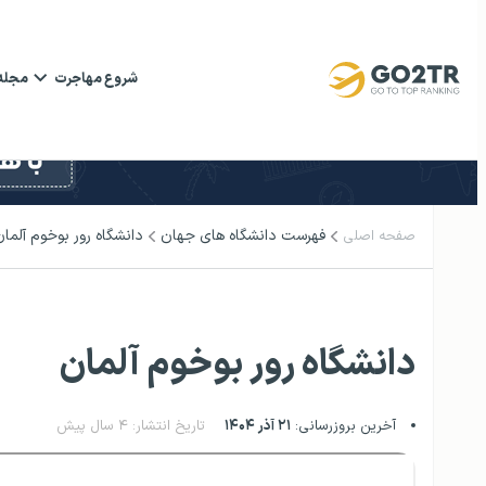
شروع مهاجرت
مجله
فهرست دانشگاه‌ های جهان
دانشگاه رور بوخوم آلما
صفحه اصلی
دانشگاه رور بوخوم آلمان
آخرین بروزرسانی:
۲۱ آذر ۱۴۰۴
تاریخ انتشار: ۴ سال پیش