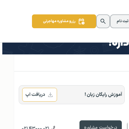
 ثبت نام
رزرو مشاوره مهاجرتی
آموزش رایگان زبان !
دریافت اپ
درخواست مشاوره
۰۲۱ ۴۳۰۰۰ ۰۲۱