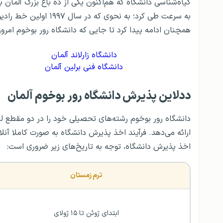
گیاه‌شناسی دانشگاه که هم‌اکنون یکی از ده باغ بزرگ آلمان
به سرعت طی کرد؛ به نحو
همچنان ادامه پیدا کرد تا جایی که دانشگاه رور بوخوم امروز
دانشگاه زارلاند آلمان
دانشگاه فنی برلین آلمان
ددلاین پذیرش دانشگاه رور بوخوم آلمان
دانشگاه رور بوخوم رشته‌های تحصیلی خود را در دو مقطع 
ارائه می‌دهد. فرآیند اخذ پذیرش دانشگاه به صورت کاملا آنل
اخذ پذیرش دانشگاه، توجه به تاریخ‌های زیر ضروری است:
ترم زمستان
ابتدای ژوئن تا ۱۵ ژولای