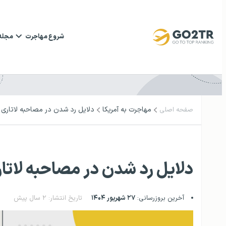
شروع مهاجرت
مجله
مهاجرت به آمریکا
دلایل رد شدن در مصاحبه لاتاری آ
صفحه اصلی
دلایل رد شدن در مصاحبه لاتار
آخرین بروزرسانی:
۲۷ شهریور ۱۴۰۴
تاریخ انتشار: ۲ سال پیش