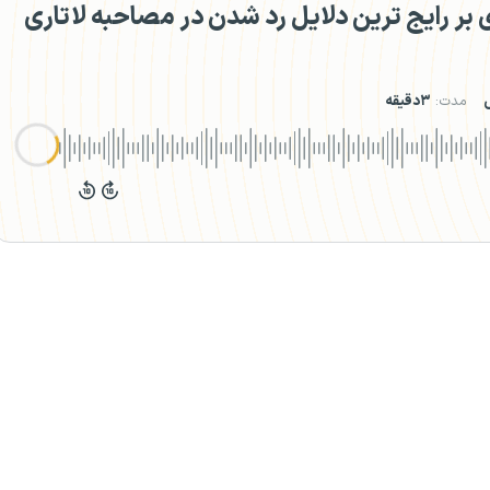
ر رایج‌ ترین دلایل رد شدن در مصاحبه لاتاری
ش
مدت:
۳دقیقه