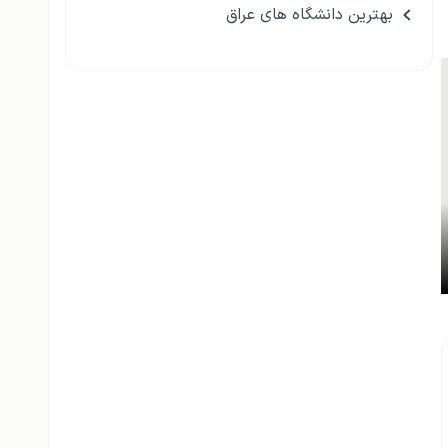
بهترین دانشگاه های عراق