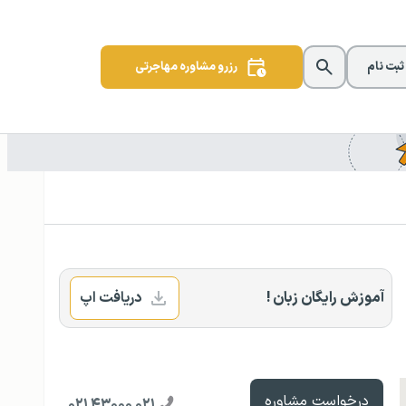
 ثبت نام
رزرو مشاوره مهاجرتی
آموزش رایگان زبان !
دریافت اپ
درخواست مشاوره
۰۲۱ ۴۳۰۰۰ ۰۲۱