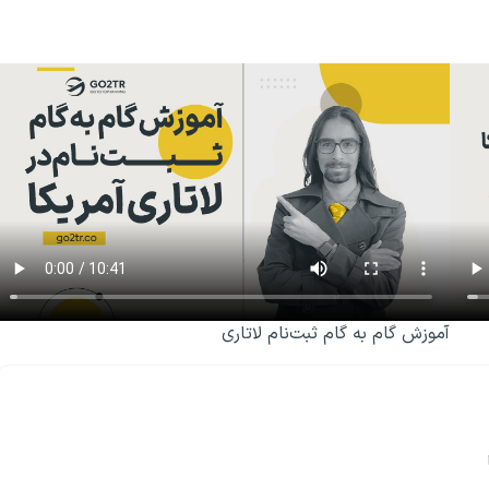
آموزش گام به گام ثبت‌نام لاتاری