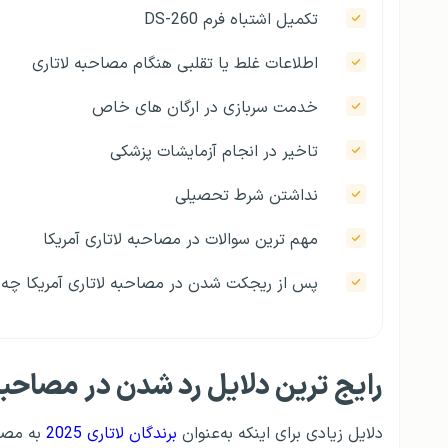
تکمیل اشتباه فرم DS-260
اطلاعات غلط یا تقلبی هنگام مصاحبه لاتاری
خدمت سربازی در ارگان های خاص
تاخیر در انجام آزمایشات پزشکی
نداشتن شرط تحصیلی
مهم ترین سوالات در مصاحبه لاتاری آمریکا
پس از ریجکت شدن در مصاحبه لاتاری آمریکا چه ب
رایج‌ ترین دلایل رد شدن در مصاحبه 
دلایل زیادی برای اینکه به‌عنوان
برندگان لاتاری 2025
به مصاح