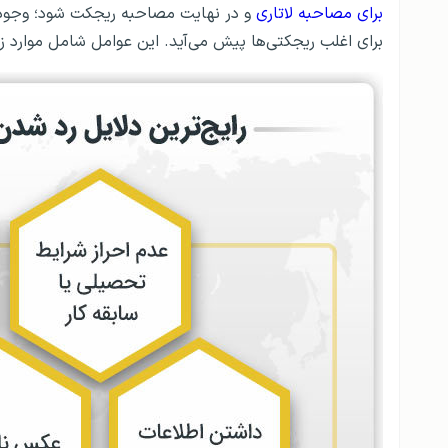
برای مصاحبه لاتاری
و در نهایت مصاحبه ریجکت شود؛ وجود د
برای اغلب ریجکتی‌ها پیش می‌آید. این عوامل شامل موارد زی