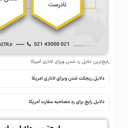
رایج‌ترین دلایل رد شدن ویزای لاتاری آمریکا
دلایل ریجکت شدن ویزای لاتاری امریکا
دلایل رایج برای رد مصاحبه سفارت آمریکا