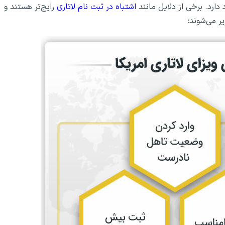
ارد. برخی از دلایل مانند
اشتباه در ثبت نام لاتاری
رایج‌تر هستند و
ر می‌شوند: