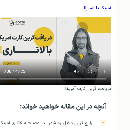
آمریکا یا استرالیا
دریافت گرین کارت آمریکا
آنچه در این مقاله خواهید خواند:
رایج‌ ترین دلایل رد شدن در مصاحبه لاتاری آمریکا