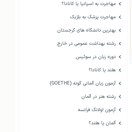
مهاجرت به اسپانیا یا کانادا؟
مهاجرت پزشک به بلژیک
بهترین دانشگاه های گرجستان
رشته بهداشت عمومی در خارج
دوره زبان در سوئیس
هلند یا کانادا؟
آزمون زبان آلمانی گوته (GOETHE)
رشته هنر در آلمان
آزمون اولانگ فرانسه
آلمان یا هلند؟