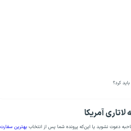
اید کرد؟
لاتاری آمریکا
به دعوت نشوید یا این‌که پرونده شما پس از انتخاب
بهترین سفارت