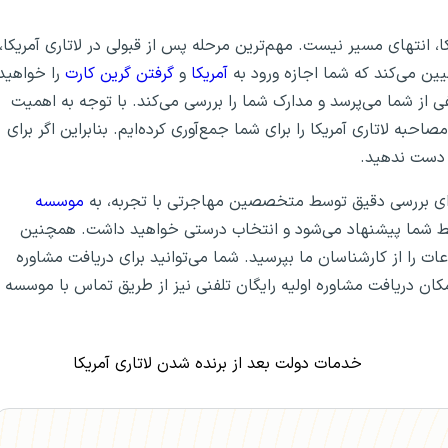
ا، انتهای مسیر نیست. مهم‌ترین مرحله پس از قبولی در لاتاری آمریکا،
ین می‌کند که شما اجازه ورود به
آمریکا
و
گرفتن گرین کارت
را خواهید
از شما می‌پرسد و مدارک شما‌ را بررسی می‌کند. با توجه به اهمیت
حبه لاتاری آمریکا را برای شما جمع‌آوری کرده‌ایم. بنابراین اگر برای
ز دست ندهید.
 برای بررسی دقیق توسط متخصصین مهاجرتی با تجربه، به
موسسه
یط شما پیشنهاد می‌شود و انتخاب درستی خواهید داشت. همچنین
ت را از کارشناسان ما بپرسید. شما می‌توانید برای دریافت مشاوره
ان دریافت مشاوره اولیه رایگان تلفنی نیز از طریق تماس با موسسه
خدمات دولت بعد از برنده شدن لاتاری آمریکا