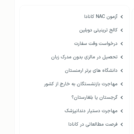
آزمون NAC کانادا
کالج ترینیتی دوبلین
درخواست وقت سفارت
تحصیل در مالزی بدون مدرک زبان
دانشگاه های برتر ارمنستان
مهاجرت بازنشستگان به خارج از کشور
گرجستان یا بلغارستان؟
مهاجرت دستیار دندانپزشک
فرصت مطالعاتی در کانادا