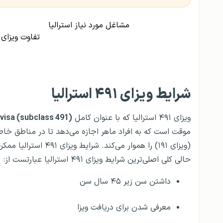
مشاغل مورد نیاز استرالیا
تفاوت ویزای ۱۸۹، ۱۹۰ و ۴۹۱ استرالی
شرایط ویزای ۴۹۱ استرالیا
ویزای ۴۹۱ استرالیا که با عنوان کامل
 visa (subclass 491)
موقت است که به افراد ماهر اجازه می‌دهد تا در مناطق خاصی 
(ویزای ۱۹۱) را هموار 
حالی کلی اصلی‌ترین شرایط ویزای ۴۹۱ استرالیا عبارتست از:
داشتن سن زیر ۴۵ سال سن
معرفی شدن برای دریافت ویزا