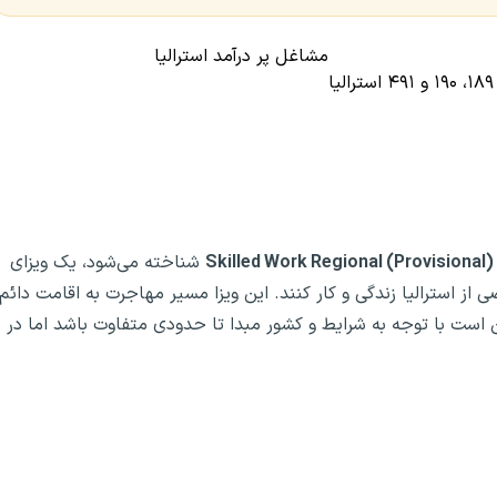
مشاغل پر درآمد استرالیا
ا
Skilled Work Regional (Provisional)
شناخته می‌شود، یک ویزای
از استرالیا زندگی و کار کنند. این ویزا مسیر مهاجرت به اقامت دائم
می‌کند. شرایط ویزای ۴۹۱ استرالیا ممکن است با توجه به شرایط و کشور مبدا تا حدودی متفاوت باشد اما در