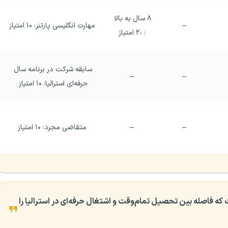
٨ سال به بالا 
–
مهارت انگلیسی پارتنر: ۱۰ امتیاز
: ٢٠ امتیاز
سابقه شرکت در برنامه سال 
–
–
حرفه‌ای استرالیا: ۱۰ امتیاز 
–
–
متقاضی مجرد: ۱۰ امتیاز
ه آمادگی شغلی است که فاصله بین تحصیل تمام‌وقت و اشتغال حرفه‌ای در استرالیا را