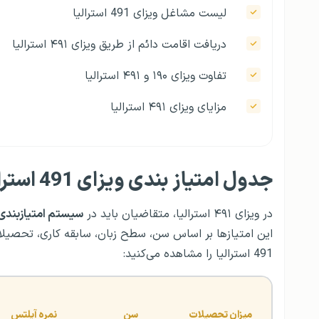
لیست مشاغل ویزای 491 استرالیا
دریافت اقامت دائم از طریق ویزای ۴۹۱ استرالیا
تفاوت ویزای ۱۹۰ و ۴۹۱ استرالیا
مزایای ویزای ۴۹۱ استرالیا
جدول امتیاز بندی ویزای 491 استرالیا
در ویزای ۴۹۱ استرالیا، متقاضیان باید در
سیستم امتیازبندی مهاجر
این امتیازها بر اساس سن، سطح زبان، سابقه کاری، تحصیلات
491 استرالیا را مشاهده می‌کنید:
میزان تحصیلات
سن
نمره آیلتس