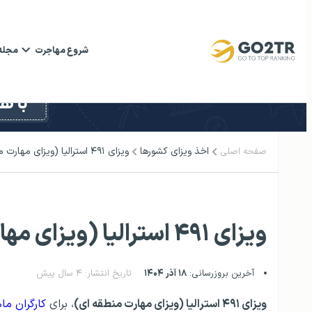
شروع مهاجرت
مجله
اخذ ویزای کشورها
ویزای ۴۹۱ استرالیا (ویزای مهارت منطقه ای)
صفحه اصلی
ویزای ۴۹۱ استرالیا (ویزای مهارت منطقه ای)
آخرین بروزرسانی:
۱۸ آذر ۱۴۰۴
تاریخ انتشار: ۴ سال پیش
ویزای ۴۹۱ استرالیا (ویزای مهارت منطقه ای)
، برای
کارگران ما