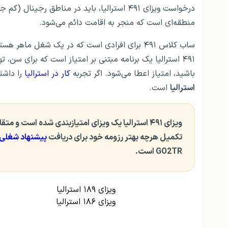
منطقه‌ای است که منجر به اقامت دائم می‌شود.
ساب کلاس ۴۹۱ برای افرادی است که در یک شغل ماهر هستند، شغل شما باید در
۴۹۱ استرالیا یک برنامه مبتنی بر امتیاز است که برای سن
باشید، امتیاز اعطا می‌شود. اگر تجربه
کار در استرالیا
را داشت
استرالیا
است.
ویزای ۴۹۱ استرالیا یک ویزای امتیازبندی شده است و متقاضیان باید برای
تکمیل هرچه بهتر رزومه خود برای دریافت
پیشنهاد شغلی
GO2TR است.
ویزای ۱۸۹ استرالیا
ویزای ۱۸۶ استرالیا