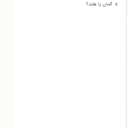
آلمان یا هلند؟