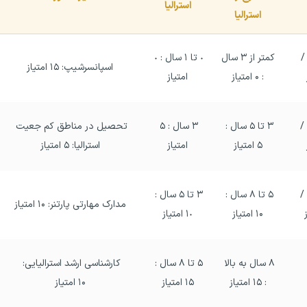
استرالیا
استرالیا
آیلتس  ۶/ تافل ۶۴ / 
کمتر از ٣ سال 
٠ تا ١ سال : ٠ 
اسپانسرشیپ: ۱۵ امتیاز
: ۰ امتیاز
امتیاز
آیلتس ۷ / PET ۶۵ / 
٣ تا ۵ سال : 
۳ سال : ۵ 
تحصیل در مناطق کم جعیت 
۵ امتیاز
امتیاز
استرالیا: ۵ امتیاز
آیلتس ۸ / PET ۷۹ / 
۵ تا ۸ سال : 
٣ تا ۵ سال : 
مدارک مهارتی پارتنر: ۱۰ امتیاز
۱۰ امتیاز
١٠ امتیاز
٨ سال به بالا 
۵ تا ۸ سال : 
کارشناسی ارشد استرالیایی: 
: ۱۵ امتیاز
١۵ امتیاز
۱۰ امتیاز