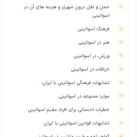
حمل و نقل درون شهری و هزینه های آن در
اسواتینی
فرهنگ اسواتینی
هنر در اسواتینی
ورزش در اسواتینی
خرافات در اسواتینی
تشابهات فرهنگی اسواتینی با ایران
موارد ممنوعه در اسواتینی
خطرات احتمالی برای افراد مقیم اسواتینی
تشابهات قوانین اسواتینی با ایران
گواهینامه و خرید ماشین در اسواتینی