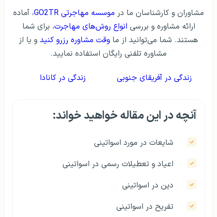
مشاوران و کارشناسان ما در
موسسه مهاجرتی GO2TR
، آماده
ارائه مشاوره و بررسی
انواع روش‌های مهاجرت
، برای شما
هستند. شما می‌توانید از ما
وقت مشاوره رزرو کنید
و یا از
مشاوره تلفنی رایگان استفاده نمایید.
زندگی در آفریقای جنوبی
زندگی در کانادا
آنچه در این مقاله خواهید خواند:
شایعات در مورد اسواتینی
اعیاد و تعطیلات رسمی در اسواتینی
دین در اسواتینی
تفریح در اسواتینی