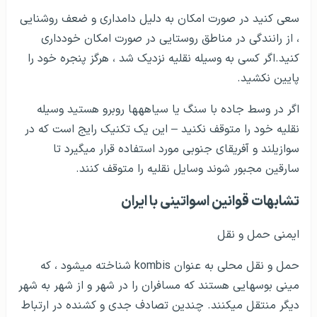
سعی کنید در صورت امکان به دلیل دامداری و ضعف روشنایی
، از رانندگی در مناطق روستایی در صورت امکان خودداری
کنید.اگر کسی به وسیله نقلیه نزدیک شد ، هرگز پنجره خود را
پایین نکشید.
اگر در وسط جاده با سنگ یا سیاهه­ها روبرو هستید وسیله
نقلیه خود را متوقف نکنید – این یک تکنیک رایج است که در
سوازیلند و آفریقای جنوبی مورد استفاده قرار می­گیرد تا
سارقین مجبور شوند وسایل نقلیه را متوقف کنند.
تشابهات قوانین اسواتینی با ایران
ایمنی حمل و نقل
حمل و نقل محلی به عنوان kombis شناخته می­شود ، که
مینی بوس­هایی هستند که مسافران را در شهر و از شهر به شهر
دیگر منتقل می­کنند. چندین تصادف جدی و کشنده در ارتباط