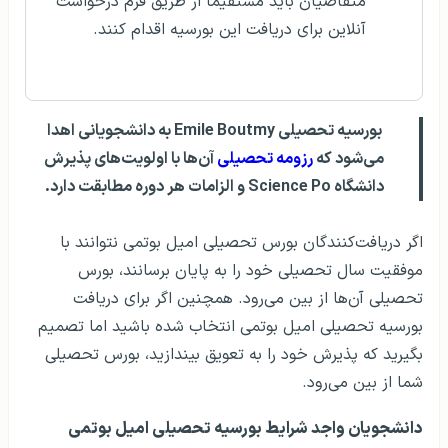
متقاضیان باید مستقیماً از طریق فرم درخواست
آنلاین برای دریافت این بورسیه اقدام کنند.
بورسیه تحصیلی Emile Boutmy به دانشجویانی اهدا
می‌شود که
رزومه تحصیلی
آن‌ها با اولویت‌های پذیرش
دانشگاه Science Po و الزامات هر دوره مطابقت دارد.
اگر دریافت‌کنندگان بورس تحصیلی امیل بوتمی نتوانند با
موفقیت سال تحصیلی خود را به پایان برسانند، بورس
تحصیلی آن‌ها از بین می‌رود. همچنین اگر برای دریافت
بورسیه تحصیلی امیل بوتمی انتخاب شده باشید اما تصمیم
بگیرید که پذیرش خود را به تعویق بیندازید، بورس تحصیلی
شما از بین می‌رود.
دانشجویان واجد شرایط بورسیه تحصیلی امیل بوتمی