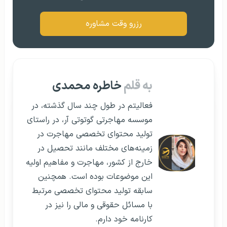
رزرو وقت مشاوره
به قلم
خاطره محمدی
فعالیتم در طول چند سال گذشته، در
موسسه مهاجرتی گوتوتی آر، در راستای
تولید محتوای تخصصی مهاجرت در
زمینه‌های مختلف مانند تحصیل در
خارج از کشور، مهاجرت و مفاهیم اولیه
این موضوعات بوده است. همچنین
سابقه تولید محتوای تخصصی مرتبط
با مسائل حقوقی و مالی را نیز در
کارنامه خود دارم.