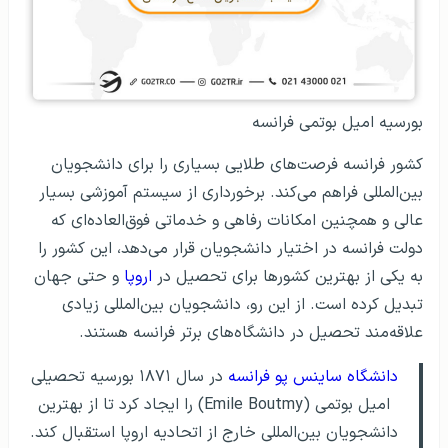
بورسیه امیل بوتمی فرانسه
کشور فرانسه فرصت‌های طلایی بسیاری را برای دانشجویان
بین‌المللی فراهم می‌کند. برخورداری از سیستم آموزشی بسیار
عالی و همچنین امکانات رفاهی و خدماتی فوق‌العاده‌ای که
دولت فرانسه در اختیار دانشجویان قرار می‌دهد، این کشور را
به یکی از بهترین کشورها برای تحصیل در
اروپا
و حتی جهان
تبدیل کرده است. از این رو، دانشجویان بین‌المللی زیادی
علاقه‌مند تحصیل در دانشگاه‌های برتر فرانسه هستند.
دانشگاه ساینس پو فرانسه
در سال ۱۸۷۱ بورسیه تحصیلی
امیل بوتمی (Emile Boutmy) را ایجاد کرد تا از بهترین
دانشجویان بین‌المللی خارج از اتحادیه اروپا استقبال کند.