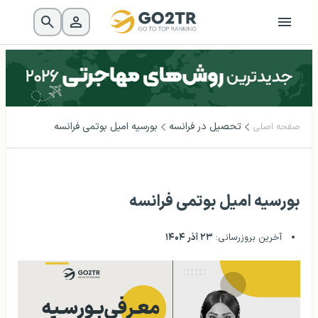
تحصیل در فرانسه
بورسیه امیل بوتمی فرانسه
صفحه اصلی
بورسیه امیل بوتمی فرانسه
آخرین بروزرسانی:
۲۳ آذر ۱۴۰۴