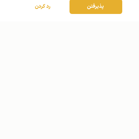
پذیرفتن
رد کردن