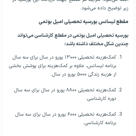
زیر توضیح داده می‌شود.
مقطع لیسانس بورسیه تحصیلی امیل بوتمی
بورسیه تحصیلی امیل بوتمی در مقطع کارشناسی
می‌تواند
چندین شکل مختلف داشته باشد:
کمک‌هزینه تحصیلی ۱۳۰۰۰ یورو در سال برای سه سال
برنامه لیسانس، علاوه بر کمک‌هزینه برای پوشش بخشی
از هزینه زندگی ۵۰۰۰ یورو در سال.
کمک‌هزینه تحصیلی ۸۸۰۰ یورو در سال برای سه سال
دوره کارشناسی.
کمک‌هزینه تحصیلی ۶۰۰۰ یورو در سال برای سه سال
برنامه کارشناسی.