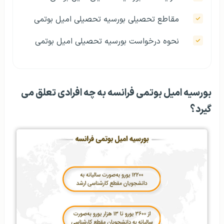
مقاطع تحصیلی بورسیه تحصیلی امیل بوتمی
نحوه درخواست بورسیه تحصیلی امیل بوتمی
بورسیه امیل بوتمی فرانسه به چه افرادی تعلق می
گیرد؟