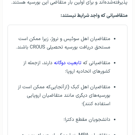
پذیرفته‌شده‌اند و برای اولین بار متقاضی این بورسیه هستند.
متقاضیانی که واجد شرایط نیستند:
متقاضیان اهل سوئیس و نروژ، زیرا ممکن است
مستحق دریافت بورسیه تحصیلی CROUS باشند.
متقاضیانی که
تابعیت دوگانه
دارند، ازجمله از
کشورهای اتحادیه اروپا؛
متقاضیان اهل کبک (ازآنجایی‌که ممکن است از
بورسیه‌های دیگری مانند متقاضیان اروپایی
استفاده کنند)؛
دانشجویان مقطع دکترا؛