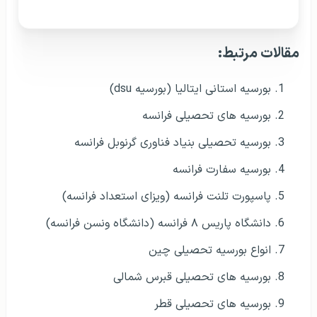
مقالات مرتبط:
بورسیه استانی ایتالیا (بورسیه dsu)
بورسیه های تحصیلی فرانسه
بورسیه تحصیلی بنیاد فناوری گرنوبل فرانسه
بورسیه سفارت فرانسه
پاسپورت تلنت فرانسه (ویزای استعداد فرانسه)
دانشگاه پاریس ۸ فرانسه (دانشگاه ونسن فرانسه)
انواع بورسیه تحصیلی چین
بورسیه های تحصیلی قبرس شمالی
بورسیه های تحصیلی قطر