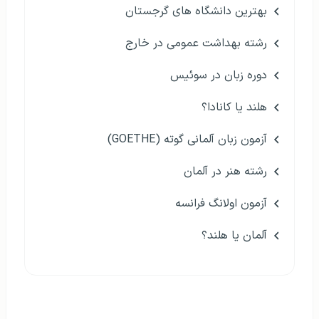
بهترین دانشگاه های گرجستان
رشته بهداشت عمومی در خارج
دوره زبان در سوئیس
هلند یا کانادا؟
آزمون زبان آلمانی گوته (GOETHE)
رشته هنر در آلمان
آزمون اولانگ فرانسه
آلمان یا هلند؟