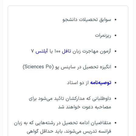
سوابق تحصیلات دانشجو
ریزنمرات
آزمون مهاجرت زبان
تافل
۱۰۰ یا
آیلتس
۷
انگیزه تحصیل در ساینس پو (Sciences Po)
توصیه‌نامه
از دو استاد
داوطلبانی که مدارکشان تائید می‌شود برای
مصاحبه دعوت خواهند شد
متقاضیان ادامه تحصیل در رشته‌هایی که به زبان
فرانسه تدریس می‌شوند، باید حداقل گواهی