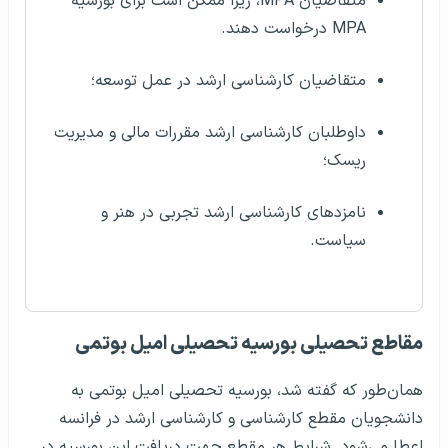
متقاضیان MPA، زیرا ممکن است برای بورسیه
MPA درخواست دهند.
متقاضیان کارشناسی ارشد در عمل توسعه؛
داوطلبان کارشناسی ارشد مقررات مالی و مدیریت
ریسک؛
نامزدهای کارشناسی ارشد تجربی در هنر و
سیاست.
مقاطع تحصیلی بورسیه تحصیلی امیل بوتمی
همان‌طور که گفته شد، بورسیه تحصیلی امیل بوتمی به
دانشجویان مقطع کارشناسی و کارشناسی ارشد در فرانسه
اعطا می‌شود. شرایط هر مقطع جهت دریافت این بورسیه در