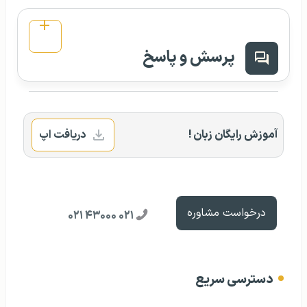
پرسش و پاسخ
آموزش رایگان زبان !
دریافت اپ
درخواست مشاوره
۰۲۱ ۴۳۰۰۰ ۰۲۱
دسترسی سریع