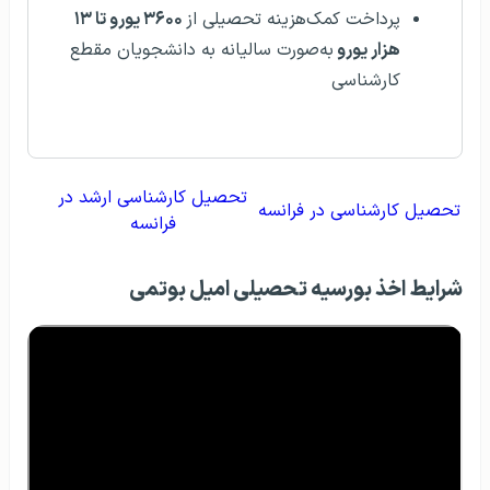
پرداخت کمک‌هزینه تحصیلی از
۳۶۰۰ یورو تا ۱۳
هزار یورو
به‌صورت سالیانه به دانشجویان مقطع
کارشناسی
تحصیل کارشناسی ارشد در
تحصیل کارشناسی در فرانسه
فرانسه
شرایط اخذ بورسیه تحصیلی امیل بوتمی