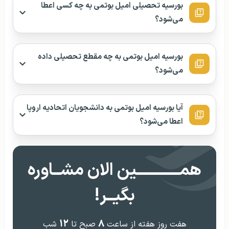
بورسیه تحصیلی امیل بوتمی به چه کسی اعطا
می‌شود؟
بورسیه امیل بوتمی به چه مقطع تحصیلی داده
می‌شود؟
آیا بورسیه امیل بوتمی به دانشجویان اتحادیه اروپا
اعطا می‌شود؟
همــــــــــــین الان مشــاوره
بگیــر!
۱۲
۸
هفت روز هفته از ساعت
صبح تا
شب