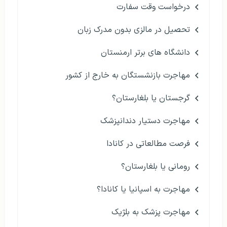
درخواست وقت سفارت
تحصیل در مالزی بدون مدرک زبان
دانشگاه های برتر ارمنستان
مهاجرت بازنشستگان به خارج از کشور
گرجستان یا بلغارستان؟
مهاجرت دستیار دندانپزشک
فرصت مطالعاتی در کانادا
رومانی یا بلغارستان؟
مهاجرت به اسپانیا یا کانادا؟
مهاجرت پزشک به بلژیک