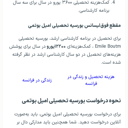
کمک‌هزینه تحصیلی ۳۶۰۰ یورو در سال برای سه سال
برنامه کارشناسی.
مقطع فوق‌لیسانس بورسیه تحصیلی امیل بوتمی
برای تحصیل در برنامه کارشناسی ارشد، بورسیه تحصیلی
Emile Boutm ، کمک‌هزینه‌ای
۱۲۲۰۰یورو
در سال برای پوشش
هزینه‌های تحصیل در دو سال کارشناسی ارشد در نظر گرفته
شده است.
هزینه تحصیل و زندگی در
زندگی در فرانسه
فرانسه
نحوه درخواست بورسیه تحصیلی امیل بوتمی
برای درخواست بورسیه تحصیلی امیل بوتمی، باید به‌صورت
آنلاین درخواست دهید. شما همچنین باید مدارکی دال بر