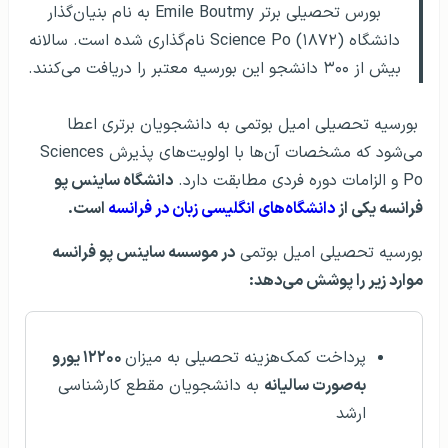
بورس تحصیلی برتر Emile Boutmy به نام بنیان‌گذار
دانشگاه Science Po (۱۸۷۲) نام‌گذاری شده است. سالانه
بیش از ۳۰۰ دانشجو این بورسیه معتبر را دریافت می‌کنند.
بورسیه تحصیلی امیل بوتمی به دانشجویان برتری اعطا
می‌شود که مشخصات آن‌ها با اولویت‌های پذیرش Sciences
Po و الزامات دوره فردی مطابقت دارد.
دانشگاه ساینس پو
فرانسه یکی از
دانشگاه‌های انگلیسی زبان در فرانسه
است.
بورسیه تحصیلی امیل بوتمی
در موسسه ساینس پو فرانسه
موارد زیر را پوشش می‌دهد
:
پرداخت کمک‌هزینه تحصیلی به میزان
۱۲۲۰۰ یورو
به‌صورت سالیانه
به دانشجویان مقطع کارشناسی
ارشد