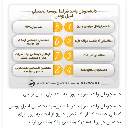
دانشجویان واجد شرایط بورسیه تحصیلی امیل بوتمی
دانشجویان واجد شرایط دریافت بورسیه تحصیلی امیل بوتمی
کسانی هستند که از یک کشور خارج از اتحادیه اروپا برای
تحصیل در برنامه‌های کارشناسی یا کارشناسی ارشد