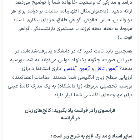
درآمد و مدارکی که وضعیت خانواده شما را توضیح می‌دهد
ارائه دهید. (به‌عنوان‌مثال اظهارنامه مالیات بر درآمد برای هر
دو والدین، فیش حقوقی، گواهی طلاق، مزایای بیکاری، اسناد
مربوط به نفقه، نفقه فرزند یا مستمری بازنشستگی، گواهی
فوت…).
همچنین باید ثابت کنید که در دانشگاه پذیرفته‌شده‌اید، در
غیر این صورت، چگونه یک‌نهاد دولتی می‌تواند به شما بورسیه
بدهد؟
آزمون تافل
و
آزمون آیلتس
ابزاری استاندارد برای
ارزیابی سطح زبان انگلیسی شما هستند. مقامات اعطاکننده
بورسیه تحصیلی مربوطه (یا دانشگاه) به یک مدرک کاملاً عینی
برای مهارت‌های انگلیسی شما نیاز دارند.
فرانسوی را در فرانسه یاد بگیرید؛ کالج‌های زبان
در فرانسه
سایر اسناد و مدارک لازم به شرح زیر است
: