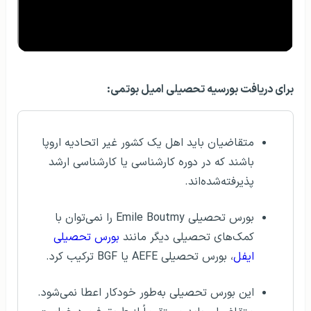
برای دریافت بورسیه تحصیلی امیل بوتمی:
متقاضیان باید اهل یک کشور غیر اتحادیه اروپا
باشند که در دوره کارشناسی یا کارشناسی ارشد
پذیرفته‌شده‌اند.
بورس تحصیلی Emile Boutmy را نمی‌توان با
کمک‌های تحصیلی دیگر مانند
بورس تحصیلی
ایفل
، بورس تحصیلی AEFE یا BGF ترکیب کرد.
این بورس تحصیلی به‌طور خودکار اعطا نمی‌شود.