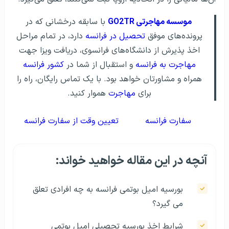
موسسه مهاجرتی GO2TR
با سابقه درخشانی که در
پرونده‌های موفق
تحصیل در فرانسه
دارد، در تمام مراحل
اخذ پذیرش از دانشگاه‌های فرانسوی، دریافت ویزا جهت
مهاجرت به فرانسه
و استقبال از شما در
کشور فرانسه
همراه و مشاورتان خواهد بود. با یک تماس رایگان، راه را
برای
مهاجرت
هموار کنید.
سفارت فرانسه
تعیین وقت از سفارت فرانسه
آنچه در این مقاله خواهید خواند:
بورسیه امیل بوتمی فرانسه به چه افرادی تعلق
می گیرد؟
شرایط اخذ بورسیه تحصیلی امیل بوتمی