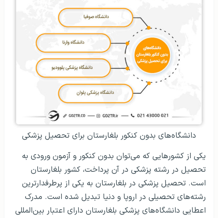
دانشگاه‌های بدون کنکور بلغارستان برای تحصیل پزشکی
یکی از کشورهایی که می‌توان بدون کنکور و آزمون ورودی به
تحصیل در رشته پزشکی در آن پرداخت، کشور بلغارستان
است. تحصیل پزشکی در بلغارستان به یکی از پرطرفدارترین
رشته‌های تحصیلی در اروپا و دنیا تبدیل شده است. مدرک
اعطایی دانشگاه‌های پزشکی بلغارستان دارای اعتبار بین‌المللی