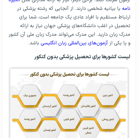
نامه
یا بیانیه شخصی دارند. از آنجایی که رشته پزشکی در
ارتباط مستقیم با افراد عادی یک جامعه است، شما برای
تحصیل در اغلب دانشگاه‌های پزشکی جهان نیاز به ارائه
مدرک زبان دارید. این مدرک می‌تواند مدرک زبان ملی آن کشور
و یا یکی از
آزمون‌های بین‌المللی زبان انگلیسی
باشد.
لیست کشورها برای تحصیل پزشکی بدون کنکور