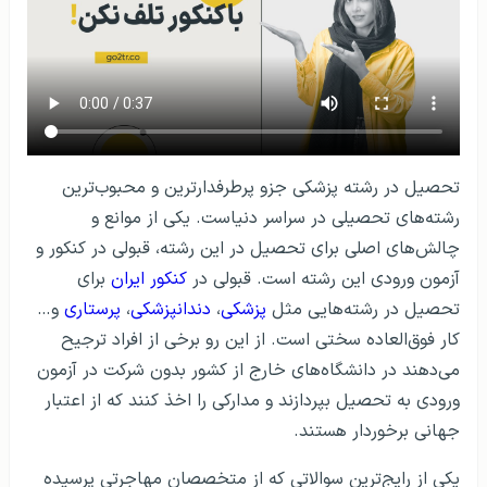
تحصیل در رشته پزشکی جزو پرطرفدارترین و محبوب‌ترین
رشته‌های تحصیلی در سراسر دنیاست. یکی از موانع و
چالش‌های اصلی برای تحصیل در این رشته، قبولی در کنکور و
آزمون ورودی این رشته است. قبولی در
کنکور ایران
برای
تحصیل در رشته‌هایی مثل
پزشکی
،
دندانپزشکی
،
پرستاری
و…
کار فوق‌العاده سختی است. از این رو برخی از افراد ترجیح
می‌دهند در دانشگاه‌های خارج از کشور بدون شرکت در آزمون
ورودی به تحصیل بپردازند و مدارکی را اخذ کنند که از اعتبار
جهانی برخوردار هستند.
یکی از رایج‌ترین سوالاتی که از متخصصان مهاجرتی پرسیده