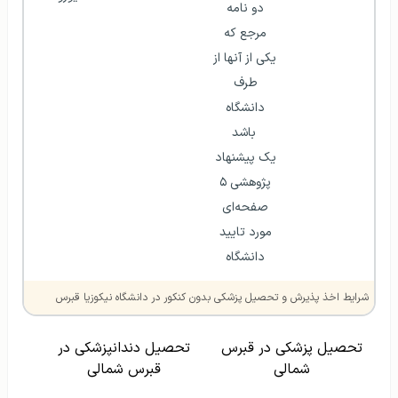
دو نامه 
مرجع که 
یکی از آنها از 
طرف 
دانشگاه 
باشد
یک پیشنهاد 
پژوهشی ۵ 
صفحه‌ای 
مورد تایید 
دانشگاه 
شرایط اخذ پذیرش و تحصیل پزشکی بدون کنکور در دانشگاه نیکوزیا قبرس
تحصیل پزشکی در قبرس
تحصیل دندانپزشکی در
شمالی
قبرس شمالی