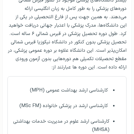
بیشتر دانشگاه‌های پزشکی موجود در کشور قبرس شمالی
دوره‌های پزشکی را به طور کامل به زبان انگلیسی ارائه
می‌دهند. به همین جهت پس از فارغ التحصیلی در یکی از
این دانشگاه‌ها، مدرک پزشکی با اعتبار جهانی دریافت خواهید
کرد. طول دوره تحصیل پزشکی در قبرس شمالی ۶ ساله است.
تحصیل پزشکی بدون کنکور در دانشگاه نیکوزیا قبرس شمالی
امکان‌پذیر است. این دانشگاه علاوه بر دوره عمومی پزشکی، در
مقطع تحصیلات تکمیلی هم دوره‌هایی بدون آزمون ورودی
ارائه داده است. این دوره ها عبارتند از:
کارشناسی ارشد بهداشت عمومی (MPH)
کارشناسی ارشد در پزشکی خانواده (MSc FM)
کارشناسی ارشد علوم در مدیریت خدمات بهداشتی
(MHSA)