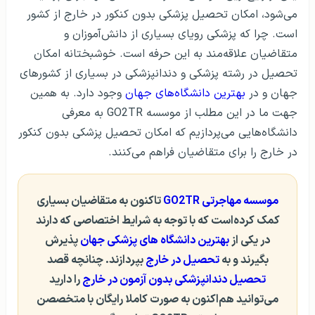
می‌شود، امکان تحصیل پزشکی بدون کنکور در خارج از کشور
است. چرا که پزشکی رویای بسیاری از دانش‌آموزان و
متقاضیان علاقه‌مند به این حرفه است. خوشبختانه امکان
تحصیل در رشته پزشکی و دندانپزشکی در بسیاری از کشورهای
جهان و در
بهترین دانشگاه‌های جهان
وجود دارد. به همین
جهت ما در این مطلب از موسسه GO2TR به معرفی
دانشگاه‌هایی می‌پردازیم که امکان تحصیل پزشکی بدون کنکور
در خارج را برای متقاضیان فراهم می‌کنند.
موسسه مهاجرتی GO2TR
تاکنون به متقاضیان بسیاری
کمک کرده‌است که با توجه به شرایط اختصاصی که دارند
در یکی از
بهترین دانشگاه های پزشکی جهان
پذیرش
بگیرند و به
تحصیل در خارج
بپردازند. چنانچه قصد
تحصیل دندانپزشکی بدون آزمون در خارج
را دارید
می‌توانید هم‌اکنون به صورت کاملا رایگان با متخصصن