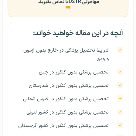
مهاجرتی GO2TR تماس بگیرید.
آنچه در این مقاله خواهید خواند:
شرایط تحصیل پزشکی در خارج بدون آزمون
ورودی
تحصیل پزشکی بدون کنکور در چین
تحصیل پزشکی بدون کنکور در بلغارستان
تحصیل پزشکی بدون کنکور در قبرس شمالی
تحصیل پزشکی بدون کنکور در کشور لتونی
تحصیل پزشکی بدون کنکور در کشور گرجستان