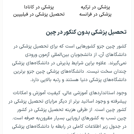
پزشکی در ترکیه
پزشکی در کانادا
پزشکی در فرانسه
تحصیل پزشکی در فیلیپین
تحصیل پزشکی بدون کنکور در چین
کشور چین جزو کشورهایی است که برای تحصیل پزشکی در
دانشگا‌های آن، از دانشجویان بین‌المللی آزمون ورودی
نمی‌گیرند. علاوه براین شرایط پذیرش در دانشگاه‌های پزشکی
چندان سخت نیست. دانشگاه‌های پزشکی چین جزو برترین
دانشگاه‌های پزشکی دنیا هستند و رتبه بالایی دارد.
وجود استانداردهای آموزشی عالی، کیفیت آموزش و امکانات
پیشرفته و وجود اساتید برتر از دیگر مزایای تحصیل پزشکی در
کشور چین است. از طرفی هزینه تحصیل پزشکی در کشور
چین نسب به کشورهای اروپایی بسیار مقرون‌به صرفه است.
در جدول زیر اطلاعات کاملی در رابطه با دانشگاه‌های پزشکی