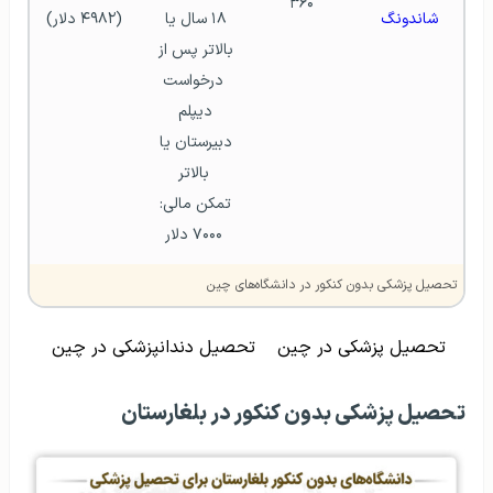
۳۶۰
شاندونگ
۱۸ سال یا 
(۴۹۸۲ دلار)
بالاتر پس از 
درخواست
دیپلم 
دبیرستان یا 
بالاتر
تمکن مالی: 
۷۰۰۰ دلار
تحصیل پزشکی بدون کنکور در دانشگاه‌های چین
تحصیل پزشکی در چین
تحصیل دندانپزشکی در چین
تحصیل پزشکی بدون کنکور در بلغارستان