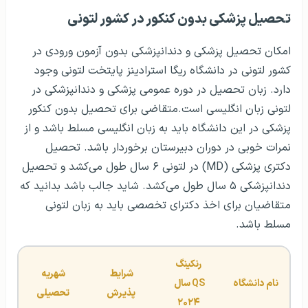
تحصیل پزشکی بدون کنکور در کشور لتونی
امکان تحصیل پزشکی و دندانپزشکی بدون آزمون ورودی در
کشور لتونی در دانشگاه ریگا استرادینز پایتخت لتونی وجود
دارد. زبان تحصیل در دوره عمومی پزشکی و دندانپزشکی در
لتونی زبان انگلیسی است.متقاضی برای تحصیل بدون کنکور
پزشکی در این دانشگاه باید به زبان انگلیسی مسلط باشد و از
نمرات خوبی در دوران دبیرستان برخوردار باشد. تحصیل
دکتری پزشکی (MD) در لتونی ۶ سال طول می‌کشد و تحصیل
دندانپزشکی ۵ سال طول می‌کشد. شاید جالب باشد بدانید که
متقاضیان برای اخذ دکترای تخصصی باید به زبان لتونی
مسلط باشد.
رنکینگ
شرایط 
شهریه 
نام دانشگاه
QS
 سال 
پذیرش
تحصیلی
۲۰۲۴