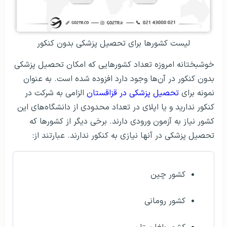
لیست کشورها برای تحصیل پزشکی بدون کنکور
خوشبختانه امروزه تعداد کشورهایی که امکان تحصیل پزشکی
بدون کنکور در آن‌ها وجود دارد افزوده شده است. به عنوان
نمونه برای
تحصیل پزشکی در قزاقستان
الزامی به شرکت در
کنکور ندارید و یا اپلای در تعداد محدودی از دانشگاه‌های این
کشور نیاز به آزمون ورودی دارند. برخی دیگر از کشورها که
تحصیل پزشکی در آنها نیازی به کنکور ندارند. عبارتند از:
کشور چین
کشور رومانی