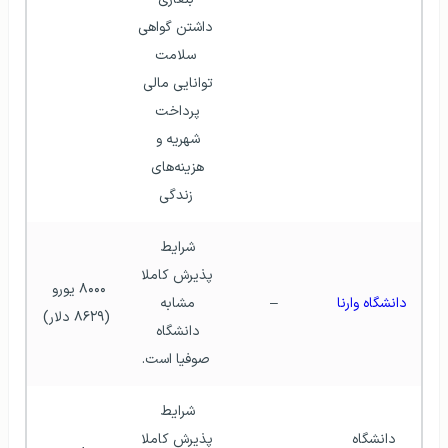
داشتن گواهی 
سلامت
توانایی مالی 
پرداخت 
شهریه و 
هزینه‌های 
زندگی
شرایط 
پذیرش کاملا 
۸۰۰۰ یورو 
دانشگاه وارنا
–
مشابه 
(۸۶۲۹ دلار)
دانشگاه 
صوفیا است.
شرایط 
دانشگاه 
پذیرش کاملا 