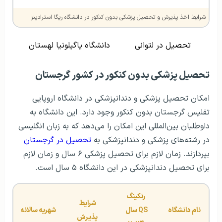
شرایط اخذ پذیرش و تحصیل پزشکی بدون کنکور در دانشگاه ریگا استرادینز
تحصیل در لتوانی
دانشگاه یاگیلونیا لهستان
تحصیل پزشکی بدون کنکور در کشور گرجستان
امکان تحصیل پزشکی و دندانپزشکی در دانشگاه اروپایی
تفلیس گرجستان بدون کنکور وجود دارد. این دانشگاه به
داوطلبان بین‌المللی این امکان را می‌دهد که به زبان انگلیسی
در رشته‌های پزشکی و دندانپزشکی به
تحصیل در گرجستان
بپردازند. زمان لازم برای تحصیل پزشکی ۶ سال و زمان لازم
برای تحصیل دندانپزشکی در این دانشگاه ۵ سال است.
رنکینگ
شرایط 
نام دانشگاه
QS
 سال 
شهریه سالانه
پذیرش