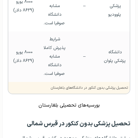
۸۰۰۰ یورو 
پزشکی 
–
مشابه 
(۸۶۲۹ دلار)
پلوودیو
دانشگاه 
صوفیا است.
شرایط 
پذیرش کاملا 
دانشگاه 
۸۰۰۰ یورو 
–
مشابه 
پزشکی پلوان
(۸۶۲۹ دلار)
دانشگاه 
صوفیا است.
تحصیل پزشکی بدون کنکور در دانشگاه‌های بلغارستان
بورسیه‌های تحصیلی بلغارستان
تحصیل پزشکی بدون کنکور در قبرس شمالی