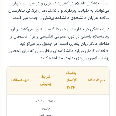
است. پزشکان بلغاری در کشورهای غربی و در سرتاسر جهان
می‌توانند به طبابت بپردازند و دانشکده‌های پزشکی بلغارستان
سالانه هزاران دانشجوی دانشکده پزشکی را جذب می کنند.
دوره پزشکی در بلغارستان حدودا ۶ سال طول می‌کشد. زبان
برنامه‌های پزشکی در دوره عمومی انگلیسی و برای تخصص و
مقاطع بالاتر زبان بلغاری است. در جدول زیر می‌توانید
اطلاعات کاملی درباره دانشگاه‌های بلغارستان که برای تحصیل
پزشکی آزمون ورودی ندارند، مشاهده کنید.
رنکینگ
شرایط 
نام دانشگاه
QS
 سال 
شهریه سالانه
پذیرش
۲۰۲۴
داشتن مدرک 
پایان 
تحصیلات 