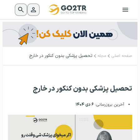
تحصیل پزشکی بدون کنکور در خارج
صفحه اصلی
مجله
تحصیل پزشکی بدون کنکور در خارج
آخرین بروزرسانی:
۶ دی ۱۴۰۴