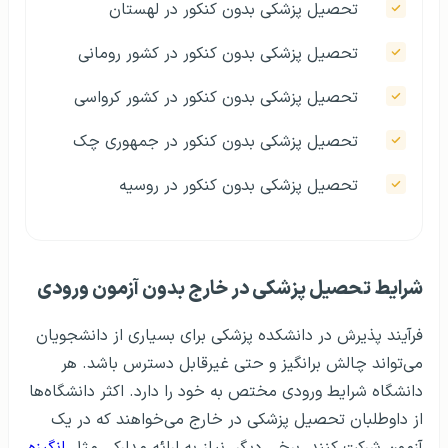
تحصیل پزشکی بدون کنکور در لهستان
تحصیل پزشکی بدون کنکور در کشور رومانی
تحصیل پزشکی بدون کنکور در کشور کرواسی
تحصیل پزشکی بدون کنکور در جمهوری چک
تحصیل پزشکی بدون کنکور در روسیه
شرایط تحصیل پزشکی در خارج بدون آزمون ورودی
فرآیند پذیرش در دانشکده پزشکی برای بسیاری از دانشجویان
می‌تواند چالش برانگیز و حتی غیرقابل دسترس باشد. هر
دانشگاه شرایط ورودی مختص به خود را دارد. اکثر دانشگاه‌ها
از داوطلبان تحصیل پزشکی در خارج می‌خواهند که در یک
آزمون شرکت کنند. برخی دیگر، نیاز به ارائه مدارکی مثل
انگیزه