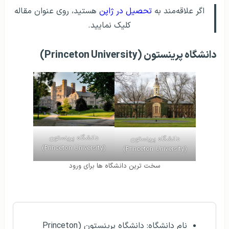
اگر علاقه‌مند به
تحصیل در ژاپن
هستید، روی عنوان مقاله
کلیک نمایید.
دانشگاه پرینستون (Princeton University)
دانشگاه پرینستون
دانشگاه پرینستون
(Princeton University)
(Princeton University)
سخت ترین دانشگاه ها برای ورود
مشخصات کلی
نام دانشگاه: دانشگاه پرینستون (Princeton