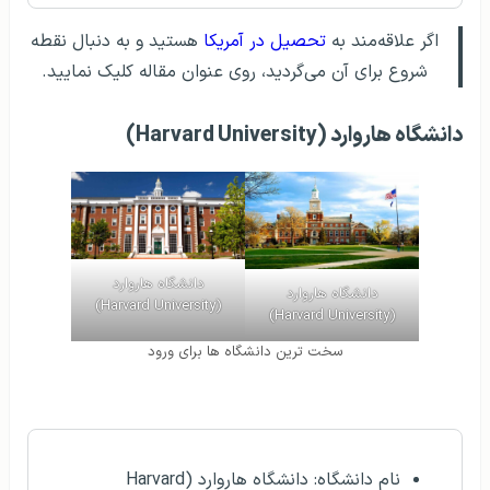
اگر علاقه‌مند به
تحصیل در آمریکا
هستید و به دنبال نقطه
شروع برای آن می‌گردید، روی عنوان مقاله کلیک نمایید.
دانشگاه هاروارد (Harvard University)
دانشگاه هاروارد
دانشگاه هاروارد
(Harvard University)
(Harvard University)
سخت ترین دانشگاه ها برای ورود
مشخصات کلی
نام دانشگاه: دانشگاه هاروارد (Harvard