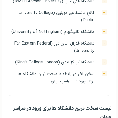
دانشگاه فنی آخن (RWTH Aachen University)
کالج دانشگاهی دوبلین (University College
Dublin)
دانشگاه ناتینگهام (University of Nottingham)
دانشگاه فدرال خاور دور (Far Eastern Federal
University)
دانشگاه کینگز لندن (King’s College London)
سخن آخر در رابطه با سخت ترین دانشگاه ها
برای ورود در سراسر جهان
لیست سخت ترین دانشگاه ها برای ورود در سراسر
جهان