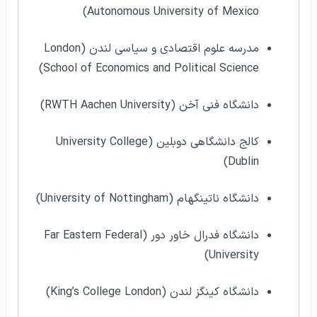
Autonomous University of Mexico)
مدرسه علوم اقتصادی و سیاسی لندن (London
School of Economics and Political Science)
دانشگاه فنی آخن (RWTH Aachen University)
کالج دانشگاهی دوبلین (University College
Dublin)
دانشگاه ناتینگهام (University of Nottingham)
دانشگاه فدرال خاور دور (Far Eastern Federal
University)
دانشگاه کینگز لندن (King’s College London)