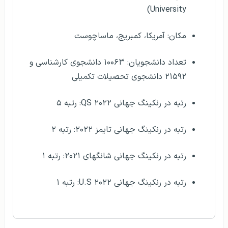
University)
مکان: آمریکا، کمبریج، ماساچوست
تعداد دانشجویان: ۱۰۰۶۳ دانشجوی کارشناسی و
۲۱۵۹۲ دانشجوی تحصیلات تکمیلی
رتبه در رنکینگ جهانی QS ۲۰۲۲: رتبه ۵
رتبه در رنکینگ جهانی تایمز ۲۰۲۲: رتبه ۲
رتبه در رنکینگ جهانی شانگهای ۲۰۲۱: رتبه ۱
رتبه در رنکینگ جهانی U.S ۲۰۲۲: رتبه ۱