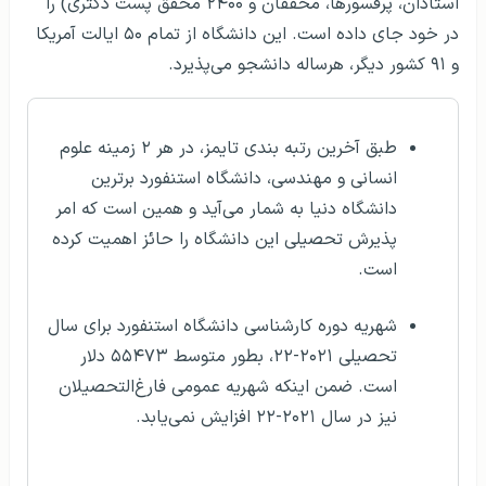
استادان، پرفسورها، محققان و ۲۴۰۰ محقق پست دکتری) را
در خود جای داده است. این دانشگاه از تمام ۵۰ ایالت آمریکا
و ۹۱ کشور دیگر، هرساله دانشجو می‌پذیرد.
طبق آخرین رتبه‌ بندی تایمز، در هر ۲ زمینه علوم
انسانی و مهندسی، دانشگاه استنفورد برترین
دانشگاه دنیا به شمار می‌آید و همین است که امر
پذیرش تحصیلی این دانشگاه را حائز اهمیت کرده
است.
شهریه دوره کارشناسی دانشگاه استنفورد برای سال
تحصیلی ۲۰۲۱-۲۲، بطور متوسط ۵۵۴۷۳ دلار
است. ضمن اینکه شهریه عمومی فارغ‌التحصیلان
نیز در سال ۲۰۲۱-۲۲ افزایش نمی‌یابد.