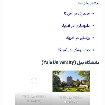
بیشتر بخوانید:
معماری در آمریکا
داروسازی در آمریکا
پزشکی در آمریکا
دندانپزشکی در آمریکا
دانشگاه ییل (Yale University)
دانشگاه ییل (Yale
دانشگاه ییل (Yale
University)