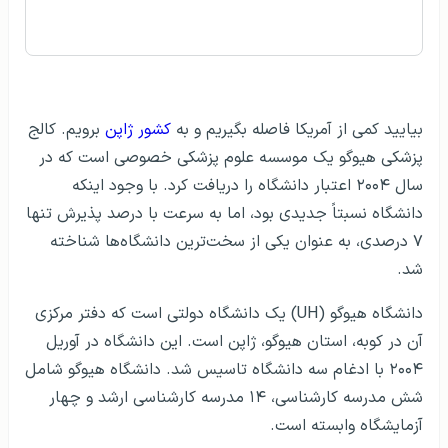
توضیحات
بیایید کمی از آمریکا فاصله بگیریم و به
کشور ژاپن
برویم. کالج
پزشکی هیوگو یک موسسه علوم پزشکی خصوصی است که در
سال ۲۰۰۴ اعتبار دانشگاه را دریافت کرد. با وجود اینکه
دانشگاه نسبتاً جدیدی بود، اما به سرعت با درصد پذیرش تنها
۷ درصدی، به عنوان یکی از سخت‌ترین دانشگاه‌ها شناخته
شد.
دانشگاه هیوگو (UH) یک دانشگاه دولتی است که دفتر مرکزی
آن در کوبه، استان هیوگو، ژاپن است. این دانشگاه در آوریل
۲۰۰۴ با ادغام سه دانشگاه تاسیس شد. دانشگاه هیوگو شامل
شش مدرسه کارشناسی، ۱۴ مدرسه کارشناسی ارشد و چهار
آزمایشگاه وابسته است.