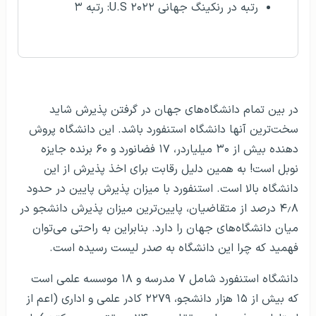
رتبه در رنکینگ جهانی U.S ۲۰۲۲: رتبه ۳
توضیحات
در بین تمام دانشگاه‌های جهان در گرفتن پذیرش شاید
سخت‌ترین آنها دانشگاه استنفورد باشد. این دانشگاه پروش
دهنده بیش از ۳۰ میلیاردر، ۱۷ فضانورد و ۶۰ برنده جایزه
نوبل است! به همین دلیل رقابت برای اخذ پذیرش از این
دانشگاه بالا است. استنفورد با میزان پذیرش پایین در حدود
۴٫۸ درصد از متقاضیان، پایین‌ترین میزان پذیرش دانشجو در
میان دانشگاه‌های جهان را دارد. بنابراین به راحتی می‌توان
فهمید که چرا این دانشگاه به صدر لیست رسیده است.
دانشگاه استنفورد شامل ۷ مدرسه و ۱۸ موسسه علمی است
که بیش از ۱۵ هزار دانشجو، ۲۲۷۹ کادر علمی و اداری (اعم از