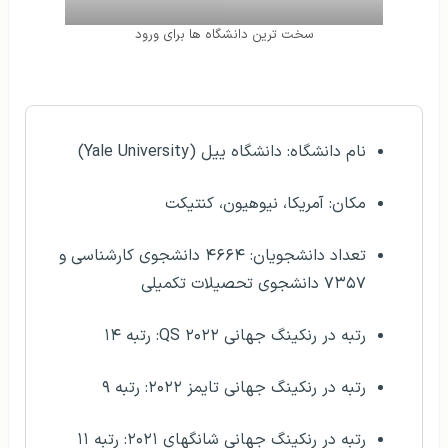
University)
سخت ترین دانشگاه ها برای ورود
مشخصات کلی
نام دانشگاه: دانشگاه ییل (Yale University)
مکان: آمریکا، نیوهیون، کنتیکت
تعداد دانشجویان: ۴۶۶۴ دانشجوی کارشناسی و
۷۳۵۷ دانشجوی تحصیلات تکمیلی
رتبه در رنکینگ جهانی QS ۲۰۲۲: رتبه ۱۴
رتبه در رنکینگ جهانی تایمز ۲۰۲۲: رتبه ۹
رتبه در رنکینگ جهانی شانگهای ۲۰۲۱: رتبه ۱۱