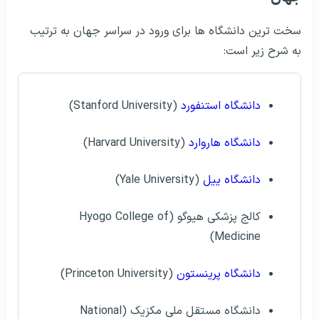
سخت ترین دانشگاه ها برای ورود در سراسر جهان به ترتیب
به شرح زیر است:
دانشگاه استنفورد
(Stanford University)
دانشگاه هاروارد
(Harvard University)
دانشگاه ییل
(Yale University)
کالج پزشکی هیوگو (Hyogo College of
Medicine)
دانشگاه پرینستون
(Princeton University)
دانشگاه مستقل ملی مکزیک (National