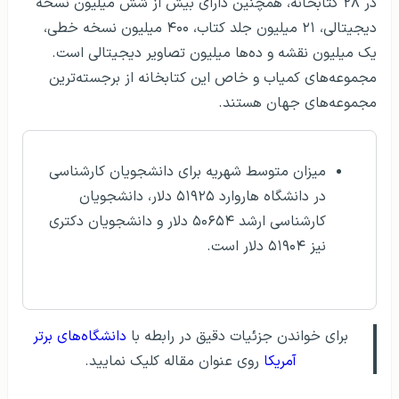
در ۲۸ کتابخانه، همچنین دارای بیش از شش میلیون نسخه
دیجیتالی، ۲۱ میلیون جلد کتاب، ۴۰۰ میلیون نسخه خطی،
یک میلیون نقشه و ده‌ها میلیون تصاویر دیجیتالی است.
مجموعه‌های کمیاب و خاص‌ این کتابخانه از برجسته‌ترین
مجموعه‌های جهان هستند.
میزان متوسط شهریه برای دانشجویان کارشناسی
در دانشگاه هاروارد ۵۱۹۲۵ دلار، دانشجویان
کارشناسی ارشد ۵۰۶۵۴ دلار و دانشجویان دکتری
نیز ۵۱۹۰۴ دلار است.
برای خواندن جزئیات دقیق در رابطه با
دانشگاه‌های برتر
آمریکا
روی عنوان مقاله کلیک نمایید.