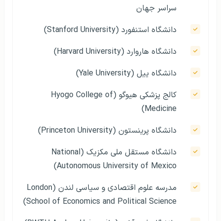
سراسر جهان
دانشگاه استنفورد (Stanford University)
دانشگاه هاروارد (Harvard University)
دانشگاه ییل (Yale University)
کالج پزشکی هیوگو (Hyogo College of
Medicine)
دانشگاه پرینستون (Princeton University)
دانشگاه مستقل ملی مکزیک (National
Autonomous University of Mexico)
مدرسه علوم اقتصادی و سیاسی لندن (London
School of Economics and Political Science)