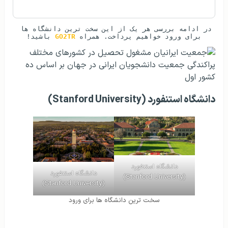
در ادامه بررسی هر یک از این سخت ترین دانشگاه ها 
برای ورود خواهیم پرداخت. همراه 
GO2TR 
باشید!
پراکندگی جمعیت دانشجویان ایرانی در جهان بر اساس ده
کشور اول
دانشگاه استنفورد (Stanford University)
دانشگاه استنفورد
دانشگاه استنفورد
(Stanford University)
(Stanford University)
سخت ترین دانشگاه ها برای ورود
مشخصات کلی