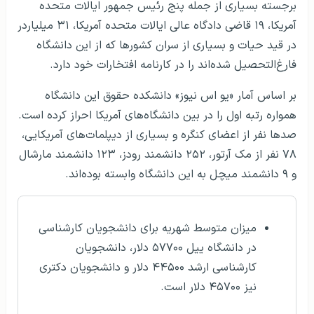
برجسته بسیاری از جمله پنج رئیس جمهور ایالات متحده
آمریکا، ۱۹ قاضی دادگاه عالی ایالات متحده آمریکا، ۳۱ میلیاردر
در قید حیات و بسیاری از سران کشورها که از این دانشگاه
فارغ‌التحصیل شده‌اند را در کارنامه افتخارات خود دارد.
بر اساس آمار «یو اس نیوز» دانشکده حقوق این دانشگاه
همواره رتبه اول را در بین دانشگاه‌های آمریکا احراز کرده‌ است.
صدها نفر از اعضای کنگره و بسیاری از دیپلمات‌های آمریکایی،
۷۸ نفر از مک آرتور، ۲۵۲ دانشمند رودز، ۱۲۳ دانشمند مارشال
و ۹ دانشمند میچل به این دانشگاه وابسته بوده‌اند.
میزان متوسط شهریه برای دانشجویان کارشناسی
در دانشگاه ییل ۵۷۷۰۰ دلار، دانشجویان
کارشناسی ارشد ۴۴۵۰۰ دلار و دانشجویان دکتری
نیز ۴۵۷۰۰ دلار است.