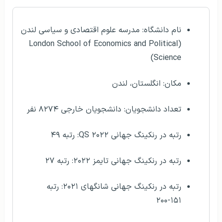
نام دانشگاه: مدرسه علوم اقتصادی و سیاسی لندن
(London School of Economics and Political
Science)
مکان: انگلستان، لندن
تعداد دانشجویان: دانشجویان خارجی ۸۲۷۴ نفر
رتبه در رنکینگ جهانی QS ۲۰۲۲: رتبه ۴۹
رتبه در رنکینگ جهانی تایمز ۲۰۲۲: رتبه ۲۷
رتبه در رنکینگ جهانی شانگهای ۲۰۲۱: رتبه
۱۵۱-۲۰۰