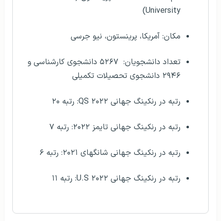
University)
مکان: آمریکا، پرینستون، نیو جرسی
تعداد دانشجویان: ۵۲۶۷ دانشجوی کارشناسی و
۲۹۴۶ دانشجوی تحصیلات تکمیلی
رتبه در رنکینگ جهانی QS ۲۰۲۲: رتبه ۲۰
رتبه در رنکینگ جهانی تایمز ۲۰۲۲: رتبه ۷
رتبه در رنکینگ جهانی شانگهای ۲۰۲۱: رتبه ۶
رتبه در رنکینگ جهانی U.S ۲۰۲۲: رتبه ۱۱