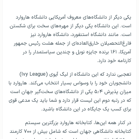
توضیحات
یکی دیگر از دانشگاه‌های معروف آمریکایی دانشگاه هاروارد
است. این دانشگاه یکی دیگر از مهره‌های سخت برای شکستن
است. مانند دانشگاه استنفورد، دانشگاه هاروارد نیز
فارغ‌التحصیلان خارق‌العاده‌ای از جمله هشت رئیس جمهور
آمریکا، ۱۶۱ برنده جایزه نوبل و چندین سیاستمدار را در
کارنامه خود دارد.
تعجبی ندارد که این دانشگاه از لیگ آیوی (Ivy League)
دانشجویان خود را با وسواس بسیار انتخاب می‌کند. هاروارد با
میزان پذیرش ۵٫۴ یکی از دانشگاه‌های سخت‌گیر جهان است
که در رتبه دوم این لیست قرار دارد و شما باید یک مدعی قوی
برای کسب یک جایگاه در این دانشگاه باشید.
در کنار همه این‌ها، کتابخانه هاروارد بزرگترین سیستم
کتابخانه دانشگاهی جهان است که شامل بیش از ۷۰۰ کارمند