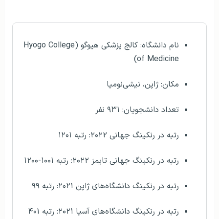
مشخصات کلی
نام دانشگاه: کالج پزشکی هیوگو (Hyogo College
of Medicine)
مکان: ژاپن، نیشی‌نومیا
تعداد دانشجویان: ۹۳۱ نفر
رتبه در رنکینگ جهانی ۲۰۲۲: رتبه ۱۲۰۱
رتبه در رنکینگ جهانی تایمز ۲۰۲۲: رتبه ۱۰۰۱-۱۲۰۰
رتبه در رنکینگ دانشگاه‌های ژاپن ۲۰۲۱: رتبه ۹۹
رتبه در رنکینگ دانشگاه‌های آسیا ۲۰۲۱: رتبه ۴۰۱