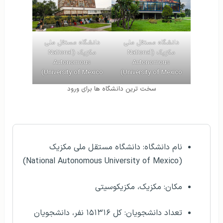
دانشگاه مستقل ملی
دانشگاه مستقل ملی
مکزیک (National
مکزیک (National
Autonomous
Autonomous
University of Mexico)
University of Mexico)
سخت ترین دانشگاه ها برای ورود
مشخصات کلی
نام دانشگاه: دانشگاه مستقل ملی مکزیک
(National Autonomous University of Mexico)
مکان: مکزیک، مکزیکوسیتی
تعداد دانشجویان: کل ۱۵۱۳۱۶ نفر، دانشجویان