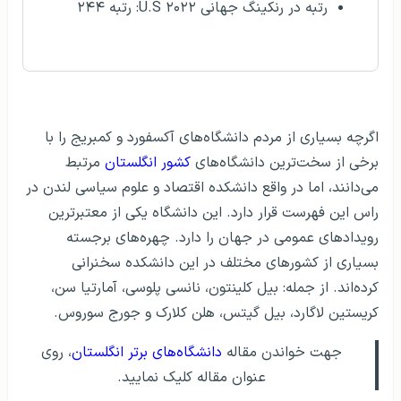
رتبه در رنکینگ جهانی U.S ۲۰۲۲: رتبه ۲۴۴
توضیحات
اگرچه بسیاری از مردم دانشگاه‌های آکسفورد و کمبریج را با
برخی از سخت‌ترین دانشگاه‌های
کشور انگلستان
مرتبط
می‌دانند، اما در واقع دانشکده اقتصاد و علوم سیاسی لندن در
راس این فهرست قرار دارد. این دانشگاه یکی از معتبرترین
رویدادهای عمومی در جهان را دارد. چهره‌های برجسته‌
بسیاری از کشورهای مختلف در این دانشکده سخنرانی
کرده‌اند. از جمله: بیل کلینتون، نانسی پلوسی، آمارتیا سن،
کریستین لاگارد، بیل گیتس، هلن کلارک و جورج سوروس.
جهت خواندن مقاله
دانشگاه‌های برتر انگلستان
، روی
عنوان مقاله کلیک نمایید.