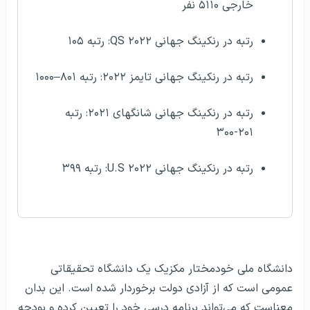
خارجی ۵۱۱۰ نفر
رتبه در رنکینگ جهانی QS ۲۰۲۲: رتبه ۱۰۵
رتبه در رنکینگ جهانی تایمز ۲۰۲۲: رتبه ۸۰۱–۱۰۰۰
رتبه در رنکینگ جهانی شانگهای ۲۰۲۱: رتبه
۲۰۱-۳۰۰
رتبه در رنکینگ جهانی U.S ۲۰۲۲: رتبه ۳۹۹
توضیحات
دانشگاه ملی خودمختار مکزیک یک دانشگاه تحقیقاتی
عمومی است که از آزادی دولت برخوردار شده است. این بدان
معناست که می‌تواند برنامه درسی خود را تعیین کرده و بودجه