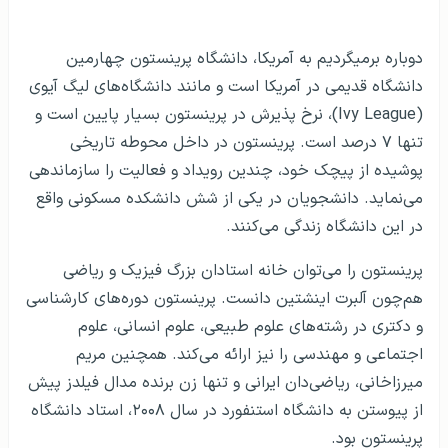
توضیحات
دوباره برمیگردیم به آمریکا، دانشگاه پرینستون چهارمین
دانشگاه قدیمی در آمریکا است و مانند دانشگاه‌های لیگ آیوی
(Ivy League)، نرخ پذیرش در پرینستون بسیار پایین است و
تنها ۷ درصد است. پرینستون در داخل محوطه تاریخی
پوشیده از پیچک خود، چندین رویداد و فعالیت را سازماندهی
می‌نماید. دانشجویان در یکی از شش دانشکده مسکونی واقع
در این دانشگاه زندگی می‌کنند.
پرینستون را می‌توان خانه استادان بزرگ فیزیک و ریاضی
هم‌چون آلبرت اینشتین دانست. پرینستون دوره‌های کارشناسی
و دکتری در رشته‌های علوم طبیعی، علوم انسانی، علوم
اجتماعی و مهندسی را نیز ارائه می‌کند. همچنین مریم
میرزاخانی، ریاضی‌دان ایرانی و تنها زن برنده مدال فیلدز پیش
از پیوستن به دانشگاه استنفورد در سال ۲۰۰۸، استاد دانشگاه
پرینستون بود.