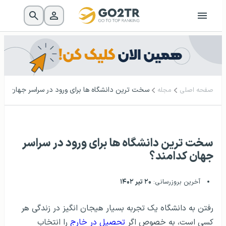
سخت ترین دانشگاه ها برای ورود در سراسر جهان کدا
صفحه اصلی
مجله
سخت ترین دانشگاه ها برای ورود در سراسر
جهان کدامند؟
آخرین بروزرسانی:
۲۰ تیر ۱۴۰۲
رفتن به دانشگاه یک تجربه بسیار هیجان انگیز در زندگی هر
کسی است، به خصوص اگر
تحصیل در خارج
را انتخاب