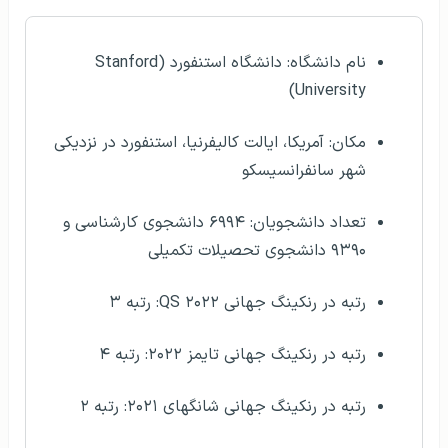
نام دانشگاه: دانشگاه استنفورد (Stanford
University)
مکان: آمریکا، ایالت کالیفرنیا، استنفورد در نزدیکی
شهر سانفرانسیسکو
تعداد دانشجویان: ۶۹۹۴ دانشجوی کارشناسی و
۹۳۹۰ دانشجوی تحصیلات تکمیلی
رتبه در رنکینگ جهانی QS ۲۰۲۲: رتبه ۳
رتبه در رنکینگ جهانی تایمز ۲۰۲۲: رتبه ۴
رتبه در رنکینگ جهانی شانگهای ۲۰۲۱: رتبه ۲