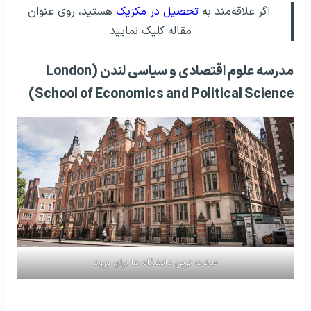
اگر علاقه‌مند به
تحصیل در مکزیک
هستید، روی عنوان
مقاله کلیک نمایید.
مدرسه علوم اقتصادی و سیاسی لندن (London
School of Economics and Political Science)
سخت ترین دانشگاه ها برای ورود
مشخصات کلی