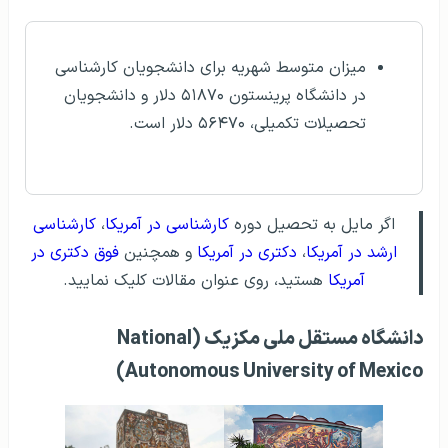
میزان متوسط شهریه برای دانشجویان کارشناسی
در دانشگاه پرینستون ۵۱۸۷۰ دلار و دانشجویان
تحصیلات تکمیلی، ۵۶۴۷۰ دلار است.
اگر مایل به تحصیل دوره
کارشناسی در آمریکا
،
کارشناسی
ارشد در آمریکا
،
دکتری در آمریکا
و همچنین
فوق دکتری در
آمریکا
هستید، روی عنوان مقالات کلیک نمایید.
دانشگاه مستقل ملی مکزیک (National
Autonomous University of Mexico)