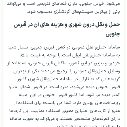
می‌شود. قبرس جنوبی، دارای فضاهای تفریحی است و می‌تواند
یکی از بهترین سیستم‌های گردشگری محسوب شود.
حمل و نقل درون شهری و هزینه های آن در قبرس
جنوبی
سامانه حمل‌و نقل عمومی در کشور قبرس جنوبی، بسیار شبیه
به سامانه حمل‌ونقل ایران است.با توجه به قیمت بالای
خودرو و بنزین در این کشور، ساکنان قبرس جنوبی، استفاده از
وسایل حمل‌ونقل عمومی را ترجیح می‌دهند.یکی از بهترین
گزینه‌هایی که به تازگی در سامانه حمل‌ونقل شهری کشور
قبرس جنوبی دیده می‌شود، مترو است. در قبرس شمالی مترو
کمتر دیده می‌شود، اما کشور قبرس جنوبی در این زمینه
زیرساخت‌های بهتری دارد. شما می بایست برای استفاده از
مترو از کارت‌های اعتباری معینی استفاده نمایید. این کارت‌ها
دارای تعرفه‌های مشخصی هستند و می‌تواند به صورت ماهانه
یا روزانه نیز خریداری و یا شارژ شود.