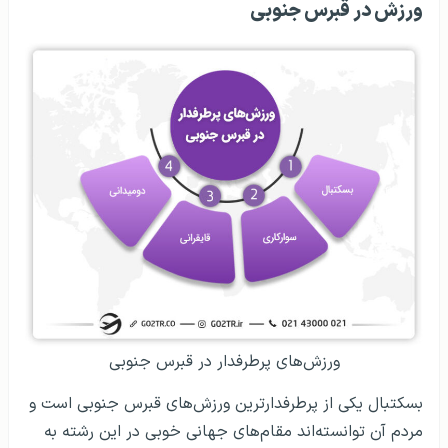
ورزش در قبرس جنوبی
ورزش‌های پرطرفدار در قبرس جنوبی
بسکتبال یکی از پرطرفدارترین ورزش‌های قبرس جنوبی است و
مردم آن توانسته‌اند مقام‌های جهانی خوبی در این رشته به