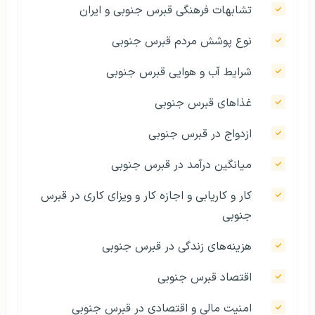
تشابهات فرهنگی قبرس جنوبی و ایران
نوع پوشش مردم قبرس جنوبی
شرایط آب و هوایی قبرس جنوبی
غذاهای قبرس جنوبی
ازدواج در قبرس جنوبی
میانگین درآمد در قبرس جنوبی
کار و کاریابی و اجازه کار و ویزای کاری در قبرس
جنوبی
هزینه‌های زندگی در قبرس جنوبی
اقتصاد قبرس جنوبی
امنیت مالی و اقتصادی در قبرس جنوبی