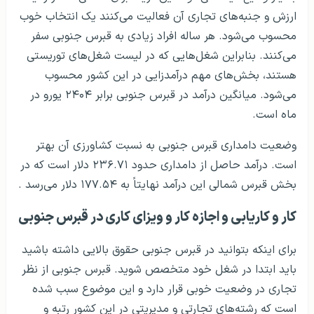
ارزش و جنبه‌های تجاری آن فعالیت می‌کنند یک انتخاب خوب
محسوب می‌شود. هر ساله افراد زیادی به قبرس جنوبی سفر
می‌کنند. بنابراین شغل‌هایی که در لیست شغل‌های توریستی
هستند، بخش‌های مهم درآمدزایی در این کشور محسوب
می‌شود. میانگین درآمد در قبرس جنوبی برابر ۲۴۰۴ یورو در
ماه است.
وضعیت دامداری قبرس جنوبی به نسبت کشاورزی آن بهتر
است. درآمد حاصل از دامداری حدود ۲۳۶.۷۱ دلار است که در
بخش قبرس شمالی این درآمد نهایتاً به ۱۷۷.۵۴ دلار می‌رسد .
کار و کاریابی و اجازه کار و ویزای کاری در قبرس جنوبی
برای اینکه بتوانید در قبرس جنوبی حقوق بالایی داشته باشید
باید ابتدا در شغل خود متخصص شوید. قبرس جنوبی از نظر
تجاری در وضعیت خوبی قرار دارد و این موضوع سبب شده
است که رشته‌های تجارتی و مدیریتی در این کشور رتبه و