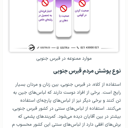
موارد ممنوعه در قبرس جنوبی
نوع پوشش مردم قبرس جنوبی
استفاده از کلاه، در قبرس جنوبی، بین زنان و مردان بسیار
رایج است. برخی از افراد دوست دارند که لباس‌های جین به
تن کنند و برخی دیگر نیز از لباس‌های پارچه‌ای استفاده
می‌کنند. استفاده از لباس‌های سنتی در کشور قبرس جنوبی،
بیشتر در بین آقایان دیده می‌شود. کمربندهای پشمی که
برش‌های افقی دارد از لباس‌های سنتی این کشور محسوب م‌