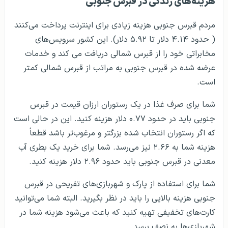
هزینه‌های زندگی در قبرس جنوبی
مردم قبرس جنوبی هزینه زیادی برای اینترنت پرداخت می‌کنند
( حدود ۴.۱۴ دلار تا ۵.۹۲ دلار). این کشور سرویس‌های
مخابراتی خود را از قبرس شمالی دریافت می کند و خدمات
عرضه شده در قبرس جنوبی به مراتب از قبرس شمالی کمتر
است.
شما برای صرف غذا در یک رستوران ارزان قیمت در قبرس
جنوبی باید در حدود ۰.۷۷ دلار هزینه کنید. این در حالی است
که اگر رستوران انتخاب شده بزرگتر و مرغوب‌تر باشد قطعاً
هزینه شما به ۲.۶۶ نیز می‌رسد. شما برای خرید یک بطری آب
معدنی در قبرس جنوبی باید حدود ۲.۹۶ دلار هزینه کنید.
شما برای استفاده از پارک و شهربازی‌های تفریحی در قبرس
جنوبی هزینه بالایی را باید در نظر بگیرید. البته شما می‌توانید
کارت‌های تخفیفی تهیه کنید که باعث می‌شود هزینه شما در
شهربازی‌ها به نصف برسد.