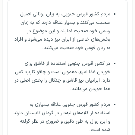
مردم کشور قبرس جنوبی، به زبان یونانی اصیل
صحبت می‌کنند و بسیار علاقه دارند که به زبان
رسمی خود صحبت نمایند و این موضوع در
بخش‌های خاصی از ایران نیز دیده می‌شود و افراد
به زبان قومی خود صحبت می‌کنند.
در کشور قبرس جنوبی استفاده از قاشق برای
خوردن غذا امری معمولی است و چاقو کاربرد کمی
دارد. ایرانیان نیز قاشق و چنگال را بخش اصلی در
غذا خوردن می‌دانند.
مردم کشور قبرس جنوبی علاقه بسیاری به
استفاده از کلاه‌های لبه‌دار در گرمای تابستان دارند
و این روال به طور دقیق و ضروری در نظر گرفته
شده است.