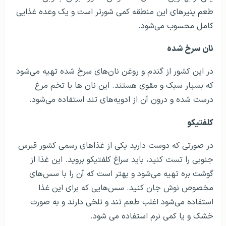
طعم پنیرهای این منطقه کمی شورتر است و یک وعده غذایی
کامل محسوب می‌شود.
نان سرخ شده
در این کشور از گندم و روغن نان‌های سرخ شده تهیه می‌شود
که بسیار سبک و مقوی هستند. این نان ها با تخم مرغ
درست شده و درون آن از ادویه‌های تند استفاده می‌شود.
کلفتیکو
در صورتی که دوست دارید یکی از غذاهای رسمی کشور قبرس
جنوبی را تست کنید، باید سراغ کلفتیکو بروید. این غذا از
گوشت بره تهیه می‌شود و بهتر است که آن را با سس‌های
مخصوص نوش جان کنید. سس‌هایی که برای این غذا
استفاده می‌شود اغلب طعم تند و تلخی دارند و به صورت
خشک و یا کمی نرم استفاده می شود.