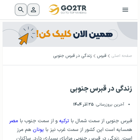
قبرس
زندگی در قبرس جنوبی
صفحه اصلی
زندگی در قبرس جنوبی
آخرین بروزرسانی:
۲۵ آذر ۱۴۰۴
قبرس جنوبی از سمت شمال با
ترکیه
و از سمت جنوب با
مصر
همسایه است این کشور از سمت غرب نیز با
یونان
هم مرز
است. زندگی در قبرس جنوبی مزایای بسیاری دارد. ساکنان