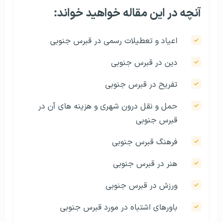
آنچه در این مقاله خواهید خواند:
اعیاد و تعطیلات رسمی در قبرس جنوبی
دین در قبرس جنوبی
تفریح در قبرس جنوبی
حمل و نقل درون شهری و هزینه های آن در
قبرس جنوبی
فرهنگ قبرس جنوبی
هنر در قبرس جنوبی
ورزش در قبرس جنوبی
باورهای اشتباه در مورد قبرس جنوبی