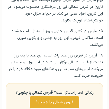
تاریخ در قبرس شمالی نیز روز درختکاری محسوب می‌شود. در
این تاریخ، افراد سعی می‌کنند در حیاط منزل خود
درختچه‌های کوچک بکارند.
۲۵ مارس در کشور قبرس جنوبی، روز استقلال نامیده شده
است. ساکنان قبرس، این روز به جشن و پایکوبی سپری
می‌کنند.
۲۸ آوریل در قبرس روز عید پاک است، این عید با یک روز
تفاوت از قبرس شمالی برگزار می شود در این روز مردم سعی
می‌کنند لباس‌های سبز به تن و غذاهای مورد علاقه خود را در
طبیعت صرف کنند.
زندگی کجا راحت‌تر است؟
قبرس شمالی یا جنوبی؟
قبرس شمالی یا جنوبی؟