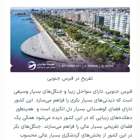
تفریح در قبرس جنوبی
قبرس جنوبی، دارای سواحل زیبا و جنگل‌های بسیار وسیعی
است که دیدنی‌های بسیار بکری را فراهم می‌سازد. این کشور
دارای فضای کوهستانی بسیار دل انگیزی است و همینطور
دهکده‌های زیبایی که در این کشور دیده می‌شود همگی یک
فضای تفریحی بسیار عالی را فراهم می‌سازند. جنگل‌های بکر
در این کشور از بخش‌های گردشگری بسیار عالی محسوب