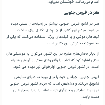
اتمام می‌رسانند خوششان نمی‌آید.
هنر در قبرس جنوبی
هنر در کشور قبرس جنوبی، بیشتر در زمینه‌های سنتی دیده
می‌شود. مردم این کشور از چرم‌های تکه‌ای برای ساخت
کیف‌های دوشی و یا کیف‌های بزرگ استفاده می‌کنند که یکی از
محصولات صادراتی این کشور است.
از دیگر بخش‌های هنری در این کشور، می‌توان به موسیقی‌های
سنتی اشاره کرد که اغلب با رقص‌های سنتی و گروهی همراه
است. در کشور قبرس جنوبی آوازخوانی نیز دیده می شود.
قبرس جنوبی، جوانان خود را برای ورود به دنیای نمایشی
تشویق می‌کند و مشخص است که مردم کشور قبرس جنوبی
در زمینه نمایشی و بازیگری توانسته‌اند به رتبه بسیار عالی
دست یابند.