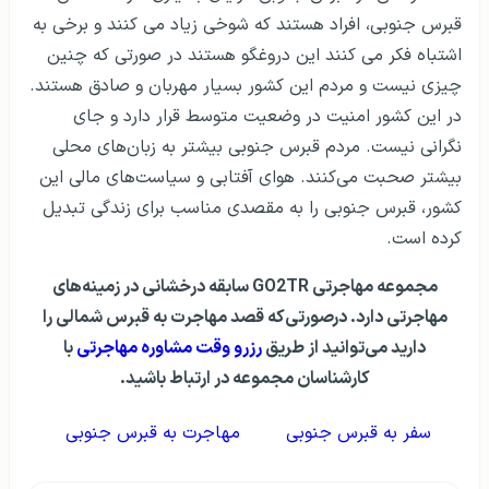
قبرس جنوبی، افراد هستند که شوخی زیاد می کنند و برخی به
اشتباه فکر می کنند این دروغگو هستند در صورتی که چنین
چیزی نیست و مردم این کشور بسیار مهربان و صادق هستند.
در این کشور امنیت در وضعیت متوسط قرار دارد و جای
نگرانی نیست. مردم قبرس جنوبی بیشتر به زبان‌های محلی
بیشتر صحبت می‌کنند. هوای آفتابی و سیاست‌های مالی این
کشور، قبرس جنوبی را به مقصدی مناسب برای زندگی تبدیل
کرده است.
مجموعه مهاجرتی GO2TR سابقه درخشانی در زمینه‌های
مهاجرتی دارد. درصورتی‌که قصد مهاجرت به قبرس شمالی را
دارید می‌توانید از طریق
رزرو وقت مشاوره مهاجرتی
با
کارشناسان مجموعه در ارتباط باشید.
سفر به قبرس جنوبی
مهاجرت به قبرس جنوبی