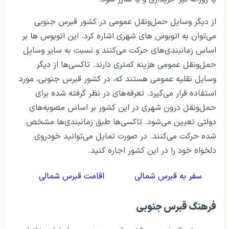
از دیگر وسایل حمل‌ونقل عمومی در کشور قبرس جنوبی
می‌توان به اتوبوس های شهری اشاره کرد. این اتوبوس ها بر
اساس زمانبندی‌های حرکت می‌کنند و نسبت به سایر وسایل
حمل‌ونقل عمومی هزینه کمتری دارند. تاکسی‌ها از دیگر
وسایل نقلیه عمومی هستند که، در کشور قبرس جنوبی، مورد
استفاده قرار می‌گیرد. تعرفه‌های در نظر گرفته شده برای
حمل‌ونقل درون شهری در این کشور بر اساس مصوبه‌های
دولتی تعیین می‌شود. تاکسی‌ها طبق زمانبندی‌ها مشخص
شده حرکت می‌کنند. در صورت تمایل می‌توانید خودروی
دلخواه خود را در این کشور اجاره کنید.
سفر به قبرس شمالی
اقامت قبرس شمالی
فرهنگ قبرس جنوبی