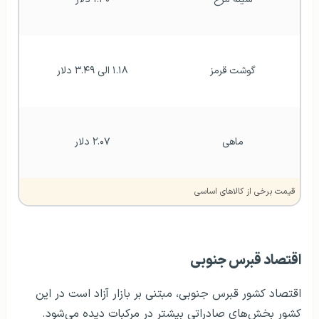
گوشت قرمز
۱.۱۸ الی ۳.۴۹ دلار
ماهی
۲.۰۷ دلار
قیمت برخی از کالاهای اساسی
اقتصاد قبرس جنوبی
اقتصاد کشور قبرس جنوبی، مبتنی بر بازار آزاد است در این
کشور بخش‌های صادراتی بیشتر در مرکبات دیده می‌شود.