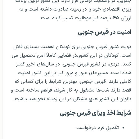
جنوبی، در وضعیت نرمالی قرار دارد. این کشور اولین برنامه
ریزی اقتصادی خود را در زمینه صادرات داشته است و به
ارزش ۴۵ درصد نیز موفقیت کسب کرده است.
امنیت در قبرس جنوبی
دولت کشور قبرس جنوبی برای کودکان اهمیت بسیاری قائل
است. کودکان در این کشور،در فضایی کاملاً امن تحصیل می
کنند. دزدی، در کشور قبرس جنوبی، در سال‌های اخیر کمتر
شده است. مسیرهای عبور و مرور نیز در این کشور امنیت
کاملی دارند. قبرس جنوبی، بهترین شرایط را برای کسانی که
قصد دارند شب‌ها مشغول به کار شوند، فراهم ساخته است و
بانوان این کشور هیچ مشکلی در این زمینه نخواهند داشت.
شرایط اخذ ویزای قبرس جنوبی
تکمیل فرم درخواست