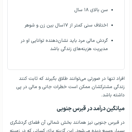
سن بالای ۱۸ سال
اختلاف سنی کمتر از ۱۷سال بین زن و شوهر
گردش مالی مرد باید نشان‌دهنده توانایی او در
مدیریت هزینه‌های زندگی باشد
افراد تنها در صورتی می‌توانند طلاق بگیرند که ثابت کنند
زندگی مشترکشان ممکن است خطرات جانی و مالی در پی
داشته باشد.
میانگین درآمد در قبرس جنوبی
در قبرس جنوبی نیز همانند بخش شمالی آن فضای گردشگری
بسیار وسیع دیده می‌شود. این گزینه برای کسانی که در زمینه