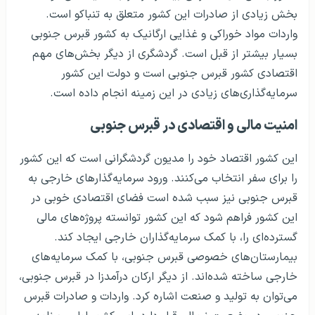
بخش زیادی از صادرات این کشور متعلق به تنباکو است.
واردات مواد خوراکی و غذایی ارگانیک به کشور قبرس جنوبی
بسیار بیشتر از قبل است. گردشگری از دیگر بخش‌های مهم
اقتصادی کشور قبرس جنوبی است و دولت این کشور
سرمایه‌گذاری‌های زیادی در این زمینه انجام داده است.
امنیت مالی و اقتصادی در قبرس جنوبی
این کشور اقتصاد خود را مدیون گردشگرانی است که این کشور
را برای سفر انتخاب می‌کنند. ورود سرمایه‌گذارهای خارجی به
قبرس جنوبی نیز سبب شده است فضای اقتصادی خوبی در
این کشور فراهم شود که این کشور توانسته پروژه‌های مالی
گسترده‌ای را، با کمک سرمایه‌گذاران خارجی ایجاد کند.
بیمارستان‌های خصوصی قبرس جنوبی، با کمک سرمایه‌های
خارجی ساخته شده‌اند. از دیگر ارکان درآمدزا در قبرس جنوبی،
می‌توان به تولید و صنعت اشاره کرد. واردات و صادرات قبرس