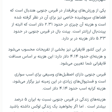
یکی از ورزش‌های پرطرفدار در قبرس جنوبی هندبال است که
فضاهای سرپوشیده خاصی نیز برای آن در نظر گرفته شده
است و هزینه آن چیزی در حدود ۲.۳۱ دلار است که البته از
پینت‌بال ارزانتر است. پینت بال در قبرس جنوبی در حدود
۵.۳۳ دلار هزینه در بر دارد.
در این کشور قایقرانی نیز بخشی از تفریحات محسوب می‌شود
و هزینه‌ای حدود ۴.۱۴ دلار دارد؛ این هزینه بر اساس مسافت
قایقرانی شما تعیین می‌شود.
قبرس جنوبی دارای اصطبل‌های وسیعی برای اسب سواری
است و فستیوال‌های زیادی در این زمینه نیز برگزار می‌شود،
هزینه کرایه اسب حدود ۴.۱۴ دلار است.
هزینه‌های زندگی در قبرس جنوبی نسبت به ایران ۵ درصد
بیشتر است . اما اگر بخواهید یک زندگی لوکس داشته باشید