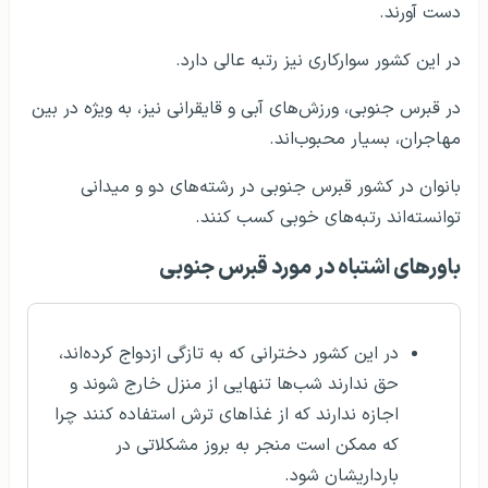
دست آورند.
در این کشور سوارکاری نیز رتبه عالی دارد.
در قبرس جنوبی، ورزش‌های آبی و قایقرانی نیز، به ویژه در بین
مهاجران، بسیار محبوب‌اند.
بانوان در کشور قبرس جنوبی در رشته‌های دو و میدانی
توانسته‌اند رتبه‌های خوبی کسب کنند.
باورهای اشتباه در مورد قبرس جنوبی
در این کشور دخترانی که به تازگی ازدواج کرده‌اند،
حق ندارند شب‌ها تنهایی از منزل خارج شوند و
اجازه ندارند که از غذاهای ترش استفاده کنند چرا
که ممکن است منجر به بروز مشکلاتی در
بارداریشان شود.