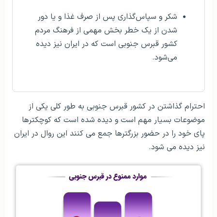
شکر و سپاس‌گذاری پس از صرف غذا و یا دور
شدن از یک خطر بخش مهمی از فرهنگ مردم
کشور قبرس جنوبی است که در ایران نیز دیده
می‌شود.
احترام گذاشتن در کشور قبرس جنوبی به طور کلی یکی از
موضوعات بسیار مهم است و دیده شده است که کوچکترها
پای خود را در حضور بزرگترها جمع می کنند این روال در ایران
نیز دیده می شود.