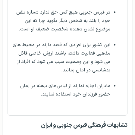
در قبرس جنوبی هیچ کس حق ندارد شماره تلفن
خود را بلند به شخص دیگر بگوید چرا که این
موضوع نشان دهنده شخصیت ضعیف او است.
این کشور برای افرادی که قصد دارند در محیط های
مذهبی فعالیت داشته باشند ارزش خاصی قائل
می شود و این وضعیت سبب می شود که افراد از
بدشانسی در امان بمانند.
مادران اجازه ندارند از لباس‌های برهنه در زمان
حضور فرزندان خود استفاده نمایند.
تشابهات فرهنگی قبرس جنوبی و ایران