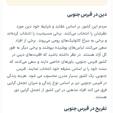
دین در قبرس جنوبی
مردم این کشور، بر اساس عقاید و شرایط خود دین مورد
نظرشان را انتخاب می‌کنند. برخی مسیحیت را انتخاب کرده‌اند
و برخی به سراغ کاتولیک‌های رومی می‌روند. برخی از افراد
سعی می‌کنند لباس‌های پوشیده بپوشند و برخی دیگر به طور
کل آزاد هستند. در نظر داشته باشید که اقلیت‌های دینی در
کشور قبرس جنوبی، باورهای خاصی دارند و سعی می‌کنند که
سنت خود را بر اساس سلیقه خود انتخاب نمایند. قبرس
جنوبی، یک کشور بسیار مدرن محسوب می شود. هزینه زندگی
در قبرس جنوبی نیز بر اساس نوع زندگی و میزان تجمل گرایی
فرق می کند افراد مذهبی در این کشور از تجمل گرایی دور
هستند.
تفریح در قبرس جنوبی