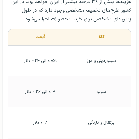
هزینه‌ها بیش از ۳۹ درصد بیشتر از ایران خواهد بود. در این
کشور طرح‌های تخفیف مشخصی وجود دارد که در طول
زمان‌های مشخصی برای خرید محصولات اجرا می‌شود.
کالا
قیمت
سیب‌زمینی و موز
۰.۰۵۹ الی ۰.۲۴ دلار
سیب
۰.۱۸ الی ۰.۳۶ دلار
پرتقال و نارنگی
۰.۱۸ دلار