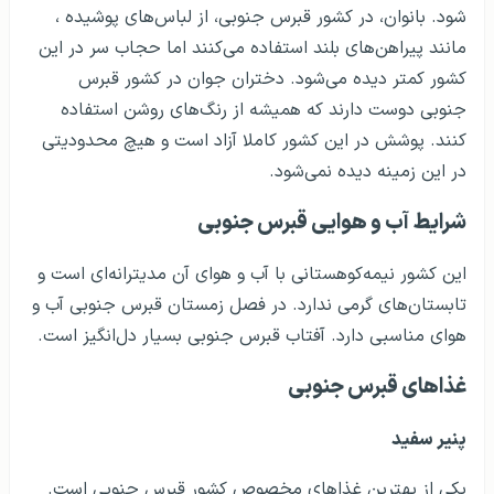
شود. بانوان، در کشور قبرس جنوبی، از لباس‌های پوشیده ،
مانند پیراهن‌های بلند استفاده می‌کنند اما حجاب سر در این
کشور کمتر دیده می‌شود. دختران جوان در کشور قبرس
جنوبی دوست دارند که همیشه از رنگ‌های روشن استفاده
کنند. پوشش در این کشور کاملا آزاد است و هیچ محدودیتی
در این زمینه دیده نمی‌شود.
شرایط آب و هوایی قبرس جنوبی
این کشور نیمه‌کوهستانی با آب و هوای آن مدیترانه‌ای است و
تابستان‌های گرمی ندارد. در فصل زمستان قبرس جنوبی آب و
هوای مناسبی دارد. آفتاب قبرس جنوبی بسیار دل‌انگیز است.
غذاهای قبرس جنوبی
پنیر سفید
یکی از بهترین غذاهای مخصوص کشور قبرس جنوبی است.