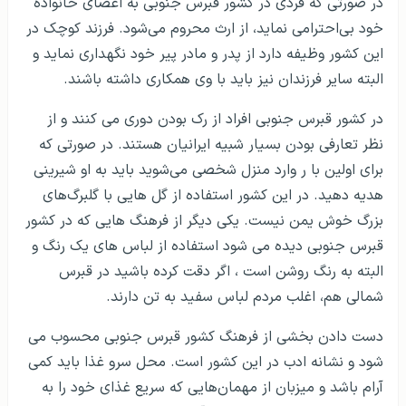
در صورتی که فردی در کشور قبرس جنوبی به اعضای خانواده
خود بی‌احترامی نماید، از ارث محروم می‌شود. فرزند کوچک در
این کشور وظیفه دارد از پدر و مادر پیر خود نگهداری نماید و
البته سایر فرزندان نیز باید با وی همکاری داشته باشند.
در کشور قبرس جنوبی افراد از رک بودن دوری می کنند و از
نظر تعارفی بودن بسیار شبیه ایرانیان هستند. در صورتی که
برای اولین با ر وارد منزل شخصی می‌شوید باید به او شیرینی
هدیه دهید. در این کشور استفاده از گل هایی با گلبرگ‌های
بزرگ خوش یمن نیست. یکی دیگر از فرهنگ هایی که در کشور
قبرس جنوبی دیده می شود استفاده از لباس های یک رنگ و
البته به رنگ روشن است ، اگر دقت کرده باشید در قبرس
شمالی هم، اغلب مردم لباس سفید به تن دارند.
دست دادن بخشی از فرهنگ کشور قبرس جنوبی محسوب می
شود و نشانه ادب در این کشور است. محل سرو غذا باید کمی
آرام باشد و میزبان از مهمان‌هایی که سریع غذای خود را به