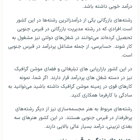
درآمد خوبی داشته باشد.
رشته‌های بازرگانی یکی از درآمدزاترین رشته‌ها در این کشور
است.افرادی که در رشته مدیریت بازرگانی در قبرس جنوبی
تحصیل کرده‌اند می‌توانند در شغل‌های دولتی نیز مشغول به
کار شوند. حسابرسی، از جمله مشاغل پردرآمد در قبرس جنوبی
است.
در این کشور بازاریابی های تبلیغاتی و فضای موشن گرافیک
نیز در دسته شغل های پردرآمد قرار دارند. اگر شما، نمونه
کارهای قوی در زمینه موشن گرافیک داشته باشید می‌توانید به
سادگی با کارفرما همکاری کنید.
رشته‌های مربوط به هنر مجسمه‌سازی نیز از دیگر رشته‌های
پرطرفدار در قبرس جنوبی هستند. در این کشور هنرهای سه
بعدی تزیینی، درآمد بسیار عالی بالایی دارند.