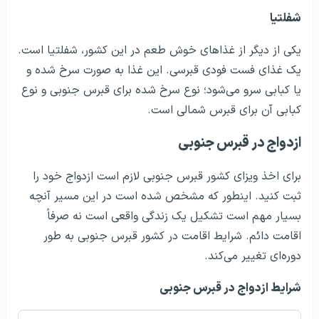
شفلتیا
یکی از دیگر از غذاهای خوش طعم در این کشور، شفلتیا است.
یک غذای فست فودی قبرسی. این غذا به صورت سرخ شده و
یا کبابی سرو می‌شود؛ نوع سرخ شده برای قبرس جنوبی و نوع
کبابی آن برای قبرس شمالی است.
ازدواج در قبرس جنوبی
برای اخذ ویزای کشور قبرس جنوبی لازم است ازدواج خود را
ثبت کنید. اینطور که مشخص شده است در این مسیر آنچه
بسیار مهم است تشکیل یک زندگی واقعی است نه صرفاً
اقامت دائم. شرایط اقامت در کشور قبرس جنوبی به طور
دوره‌ای تغییر می‌کند.
شرایط ازدواج در قبرس جنوبی