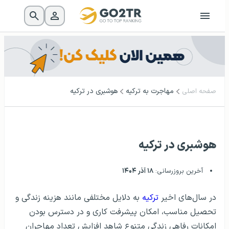
مهاجرت به ترکیه
هوشبری در ترکیه
صفحه اصلی
هوشبری در ترکیه
آخرین بروزرسانی:
۱۸ آذر ۱۴۰۴
در سال‌های اخیر
ترکیه
به دلایل مختلفی مانند هزینه زندگی و
تحصیل مناسب، امکان پیشرفت کاری و در دسترس بودن
امکانات رفاهی زندگی متنوع شاهد افزایش تعداد مهاجران