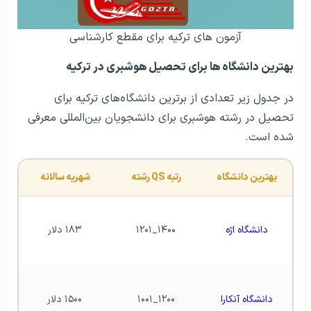
آزمون های ترکیه برای مقطع کارشناسی
بهترین دانشگاه ها برای تحصیل هوشبری در ترکیه
در جدول زیر تعدادی از برترین دانشگاه‌های ترکیه برای
تحصیل در رشته هوشبری برای دانشجویان بین‌المللی معرفی
شده است.
بهترین دانشگاه
رتبه QS رشته
شهریه سالانه 
دانشگاه اژه
۱۴۰۰_۱۲۰۱
۱۸۳ دلار
دانشگاه آنکارا
۱۲۰۰_۱۰۰۱
۱۵۰۰ دلار