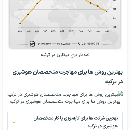
نمودار نرخ بیکاری در ترکیه
بهترین روش ها برای مهاجرت متخصصان هوشبری
در ترکیه
بهترین روش ها برای مهاجرت متخصصان هوشبری در ترکیه
بهترین شرکت ها برای کارآموزی یا کار متخصصان
هوشبری در ترکیه