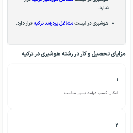
ندارد
.
هوشبری در لیست
مشاغل پردرآمد ترکیه
قرار دارد
.
مزایای تحصیل و کار در رشته هوشبری در ترکیه
۱
امکان کسب درآمد بسیار مناسب
۲