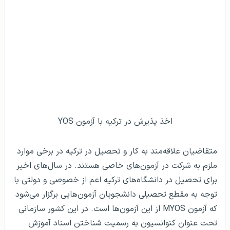
اخذ پذیرش در ترکیه با آزمون YOS
متقاضیان علاقه‌مند به کار و تحصیل در ترکیه در برخی موارد
ملزم به شرکت در آزمون‌های خاصی هستند. در سال‌های اخیر
برای تحصیل در دانشگاه‌های ترکیه اعم از خصوصی و دولتی با
توجه به مقطع تحصیلی دانشجویان آزمون‌هایی برگزار می‌شود
که آزمون MYOS از این آزمون‌ها است. در این کشور سازمانی
تحت عنوان کنوانسیون به رسمیت شناختن اسناد آموزش