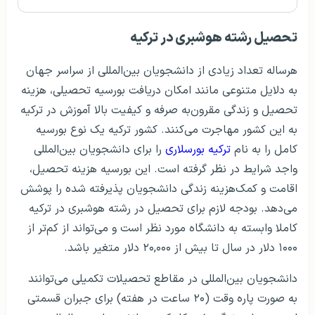
تحصیل رشته هوشبری در ترکیه
هرساله تعداد زیادی از دانشجویان بین‌المللی از سراسر جهان
به دلایل متنوعی مانند امکان دریافت بورسیه تحصیلی، هزینه
تحصیل و زندگی مقرون‌به صرفه و کیفیت بالا آموزش در ترکیه
به این کشور مهاجرت می‌کنند. کشور ترکیه یک نوع بورسیه
کامل را به نام
ترکیه بورسلاری
را برای دانشجویان بین‌المللی
واجد شرایط در نظر گرفته است. این بورسیه هزینه تحصیل،
اقامت و کمک‌هزینه زندگی دانشجویان پذیرفته شده را پوشش
می‌دهد. بودجه لازم برای تحصیل در رشته هوشبری در ترکیه
کاملا وابسته به دانشگاه مورد نظر است و می‌تواند از کم‌تر از
۱۰۰۰ دلار در سال تا بیش از ۲۰,۰۰۰ دلار متغیر باشد.
دانشجویان بین‌المللی در مقاطع تحصیلات تکمیلی می‌توانند
به صورت پاره وقت (۲۰ ساعت در هفته) برای جبران قسمتی