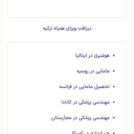
دریافت ویزای همراه ترکیه
هوشبری در ایتالیا
مامایی در روسیه
تحصیل مامایی در فرانسه
مهندسی پزشکی در کانادا
مهندسی پزشکی در مجارستان
حسابداری در آمریکا