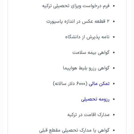
فرم درخواست ویزای تحصیلی ترکیه
۲ قطعه عکس در اندازه پاسپورت
نامه پذیرش از دانشگاه
گواهی بیمه سلامت
گواهی رزرو بلیط هواپیما
تمکن مالی
(۶۰۰۰ دلار سالانه)
رزومه تحصیلی
مدارک اقامت در ترکیه
گواهی یا مدارک تحصیلی مقطع قبلی