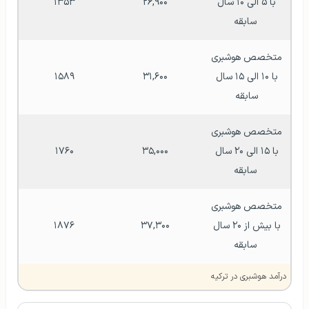
با ۵ الی ۱۰ سال 
۲۶,۹۰۰
۱۳۵۳
سابقه
متخصص هوشبری 
با ۱۰ الی ۱۵ سال 
۳۱,۶۰۰
۱۵۸۹
سابقه 
متخصص هوشبری 
با ۱۵ الی ۲۰ سال 
۳۵,۰۰۰
۱۷۶۰
سابقه
متخصص هوشبری 
با بیش از ۲۰ سال 
۳۷,۳۰۰
۱۸۷۶
سابقه
درآمد هوشبری در ترکیه