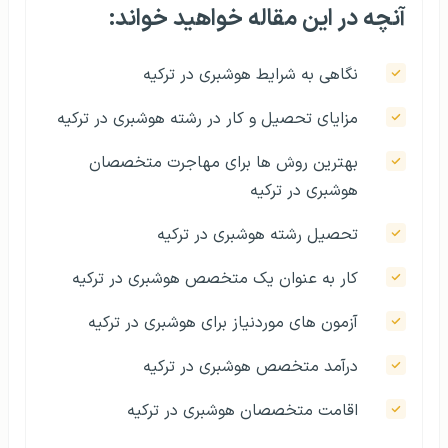
آنچه در این مقاله خواهید خواند:
نگاهی به شرایط هوشبری در ترکیه
مزایای تحصیل و کار در رشته هوشبری در ترکیه
بهترین روش ها برای مهاجرت متخصصان
هوشبری در ترکیه
تحصیل رشته هوشبری در ترکیه
کار به عنوان یک متخصص هوشبری در ترکیه
آزمون های موردنیاز برای هوشبری در ترکیه
درآمد متخصص هوشبری در ترکیه
اقامت متخصصان هوشبری در ترکیه