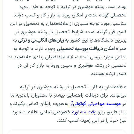
بوده است. رشته هوشبری در ترکیه با توجه به طول دوره
تحصیلی کوتاه مدت و امکان ورود به بازار کار و کسب درآمد
مناسب، مورد توجه بسیاری از علاقه‌مندان به تحصیل در این
کشور قرار گرفته است. شرایط تحصیل در رشته هوشبری در
برترین دانشگاه‌های این کشور به
زبان‌های انگلیسی و ترکی
به
همراه
امکان دریافت بورسیه تحصیلی
وجود دارد. با توجه به
تمامی موارد بررسی شده سالانه متقاضیان زیادی علاقه‌مند به
تحصیل در رشته هوشبری و سپس ورود به بازار کار آن در
کشور ترکیه هستند.
علاقه‌مندان به کار یا تحصیل در رشته هوشبری در ترکیه
می‌توانند برای دریافت راهنمایی بیشتر با مشاوران باتجربه ما
در
موسسه مهاجرتی گوتوتی‌آر
به‌صورت رایگان تماس بگیرند و
یا از طریق رزرو
وقت مشاوره
خصوصی تمامی اطلاعات مورد
نیاز خود را در این زمینه کسب کنند.