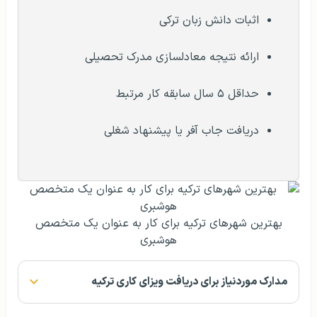
اثبات دانش زبان ترکی
ارائه نتیجه معادلسازی مدرک تحصیلی
حداقل ۵ سال سابقه کار مرتبط
دریافت جاب آفر یا پیشنهاد شغلی
بهترین شهرهای ترکیه برای کار به عنوان یک متخصص
هوشبری
مدارک موردنیاز برای دریافت ویزای کاری ترکیه