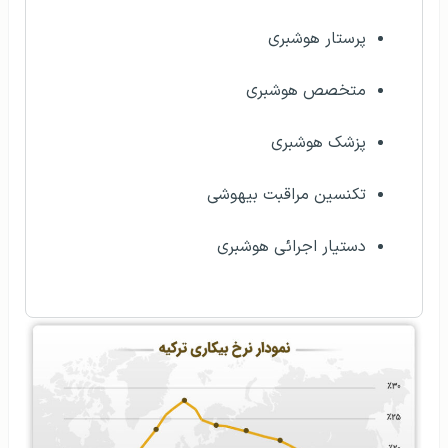
پرستار هوشبری
متخصص هوشبری
پزشک هوشبری
تکنسین مراقبت بیهوشی
دستیار اجرائی هوشبری