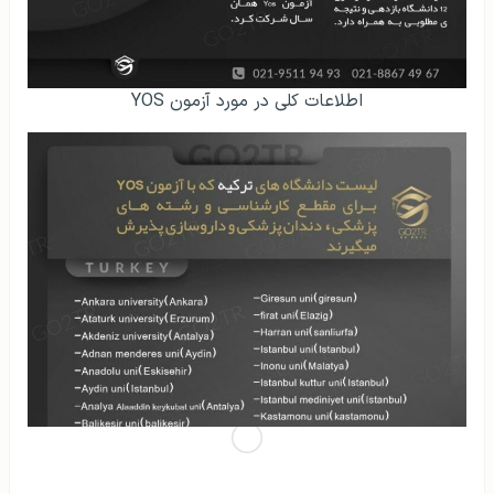
اطلاعات کلی در مورد آزمون YOS