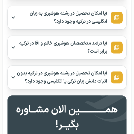
آیا امکان تحصیل در رشته هوشبری به زبان
انگلیسی در ترکیه وجود دارد؟
آیا درآمد متخصصان هوشبری خانم و آقا در ترکیه
برابر است؟
آیا امکان تحصیل در رشته هوشبری در ترکیه بدون
اثبات دانش زبان ترکی یا انگلیسی وجود دارد؟
همــــــــــــین الان مشــاوره
بگیــر!