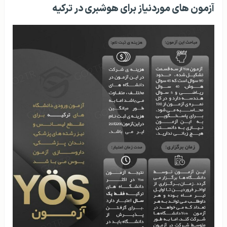
آزمون های موردنیاز برای هوشبری در ترکیه