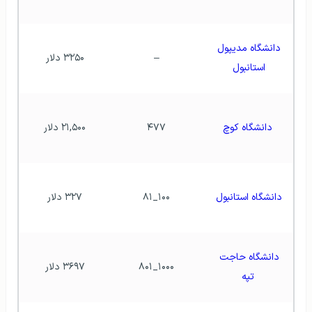
دانشگاه مدیپول 
–
۳۲۵۰ دلار
استانبول
دانشگاه کوچ
۴۷۷
۲۱,۵۰۰ دلار
دانشگاه استانبول 
۱۰۰_۸۱
۳۲۷ دلار
دانشگاه حاجت 
۱۰۰۰_۸۰۱
۳۶۹۷ دلار
تپه