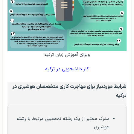
ویزای آموزش زبان ترکیه
کار دانشجویی در ترکیه
شرایط موردنیاز برای مهاجرت کاری متخصصان هوشبری در
ترکیه
مدرک معتبر از یک رشته تحصیلی مرتبط با رشته
هوشبری