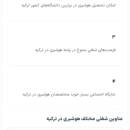
امکان تحصیل هوشبری در برترین دانشگاه‌های کشور ترکیه
۳
فرصت‌های شغلی متنوع در رشته هوشبری در ترکیه
۴
جایگاه اجتماعی بسیار خوب متخصصان هوشبری در ترکیه
عناوین شغلی مختلف هوشبری در ترکیه