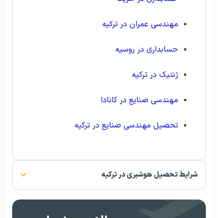
مهندسی عمران در ترکیه
حسابداری در روسیه
ژنتیک در ترکیه
مهندسی صنایع در کانادا
تحصیل مهندسی صنایع در ترکیه
شرایط تحصیل هوشبری در ترکیه