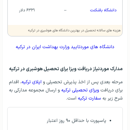
دانشگاه باشکنت
–
۶۳۳۱ دلار
هزینه های سالانه تحصیل در بهترین دانشگاه های هوشبری در ترکیه
دانشگاه های موردتایید وزارت بهداشت ایران در ترکیه
مدارک موردنیاز دریافت ویزا برای تحصیل هوشبری در ترکیه
مرحله بعدی پس از اخذ پذیرش تحصیلی و
اپلای ترکیه
، اقدام
برای دریافت
ویزای تحصیلی ترکیه
و ارسال مجموعه مدارکی به
شرح زیر به
سفارت ترکیه
است.
پاسپورت با حداقل ۹۰ روز اعتبار