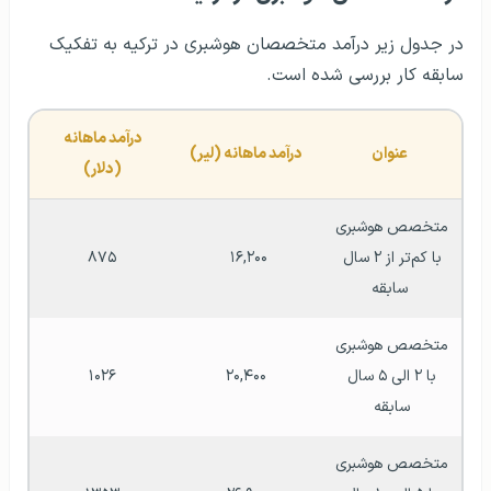
در جدول زیر درآمد متخصصان هوشبری در ترکیه به تفکیک
سابقه کار بررسی شده است.
درآمد ماهانه 
عنوان
درآمد ماهانه (لیر)
(دلار)
متخصص هوشبری 
با کم‌تر از ۲ سال 
۱۶,۲۰۰ 
۸۷۵
سابقه
متخصص هوشبری 
با ۲ الی ۵ سال 
۲۰,۴۰۰
۱۰۲۶
سابقه 
متخصص هوشبری 