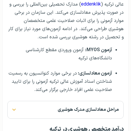
عالی ترکیه (
eddenklik
) مدارک تحصیلی بین‌المللی را بررسی و
در صورت پذیرش معادلسازی می‌کند. این سازمان در برخی
موارد آزمونی را برای اثبات صلاحیت علمی متخصصان
هوشبری طراحی می‌کند. در ادامه آزمون‌های مورد نیاز برای کار
و تحصیل در رشته هوشبری بررسی شده است.
آزمون MYOS:
آزمون وروردی مقطع کارشناسی
دانشگاه‌های ترکیه
آزمون معادلسازی:
در برخی موارد کنوانسیون به رسمیت
شناختن اسناد آموزش عالی ترکیه آزمونی را برای تایید
صلاحیت علمی افراد خارجی برگزار می‌کند.
مراحل معادلسازی مدرک هوشبری
درآمد متخصص هوشبری در ترکیه