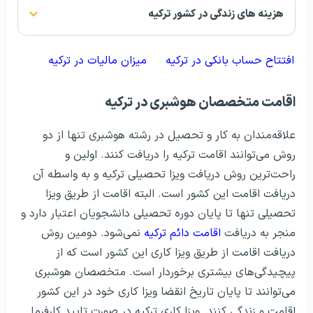
هزینه های زندگی در کشور ترکیه
افتتاح حساب بانکی در ترکیه
میزان مالیات در ترکیه
اقامت متخصصان هوشبری در ترکیه
علاقه‌مندان به کار و تحصیل در رشته هوشبری تنها از دو
روش می‌توانند اقامت ترکیه را دریافت کنند. اولین و
راحت‌ترین روش دریافت ویزا تحصیلی ترکیه و به واسطه آن
دریافت اقامت این کشور است. البته اقامت از طریق ویزا
تحصیلی تنها تا پایان دوره تحصیلی دانشجویان اعتبار دارد و
منجر به دریافت
اقامت دائم ترکیه
نمی‌شود. دومین روش
دریافت اقامت از طریق ویزا کاری این کشور است که از
پیچیدگی‌های بیشتری برخوردار است. متخصصان هوشبری
می‌توانند تا پایان تاریخ انقضا ویزا کاری خود در این کشور
اقامت و زندگی کنند. ویزا کاری ترکیه در صورت تایید کارفرما