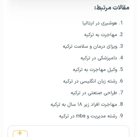
مقالات مرتبط:
هوشبری در ایتالیا
مهاجرت به ترکیه
ویزای درمان و سلامت ترکیه
دامپزشکی در ترکیه
وکیل مهاجرت به ترکیه
رشته زبان انگلیسی در ترکیه
طراحی صنعتی در ترکیه
مهاجرت افراد زیر ۱۸ سال به ترکیه
رشته مدیریت و mba در ترکیه