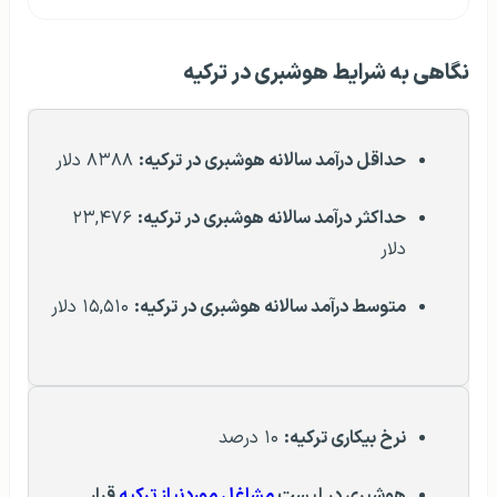
نگاهی به شرایط هوشبری در ترکیه
حداقل درآمد سالانه هوشبری در ترکیه:
۸۳۸۸ دلار
حداکثر درآمد سالانه هوشبری در ترکیه:
۲۳,۴۷۶
دلار
متوسط درآمد سالانه هوشبری در ترکیه:
۱۵,۵۱۰ دلار
نرخ بیکاری ترکیه:
۱۰ درصد
هوشبری در لیست
مشاغل موردنیاز ترکیه
قرار