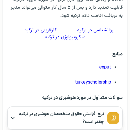
قابلیت تمدید دارد و پس از ۵ سال کار متوالی می‌تواند منجر
به دریافت اقامت دائم ترکیه شود.
روانشناسی در ترکیه
کارآفرینی در ترکیه
میکروبیولوژی در ترکیه
منابع
expat
turkeyscholership
سوالات متداول در مورد هوشبری در ترکیه
نرخ افزایش حقوق متخصصان هوشبری در ترکیه
چقدر است؟