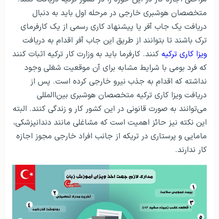
متخصصان هوشبری خارجی در مرحله اول باید به دنبال
دریافت یک جاب آفر یا پیشنهاد کاری رسمی از یک کارفرمای
ترک باشند تا بتوانند از طریق این جاب آفر اقدام به دریافت
ویزا کاری ترکیه
کنند. کارفرما باید به وزارت کار ترکیه اثبات کنند
که فرد بومی با شرایط مشابه برای آن موقعیت شغلی وجود
نداشته که اقدام به جذب نیرو خارجی کرده است. پس از
دریافت ویزا کاری ترکیه متخصصان هوشبری بین‌االمللی
می‌توانند به صورت قانونی در این کشور کار و زندگی کنند. البته
این نکته نیز حائز اهمیت است که مشاغلی مانند دندانپزشکی،
مامایی و پرستاری در تریکه از جانب افراد خارجی مجوز اجازه
کار ندارند.