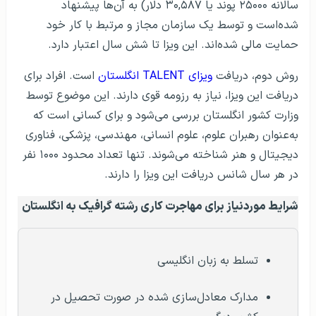
کشور دیگر
حداقل ۳ سال سابقه کار
داشتن حداقل یک مدرک دانشگاهی یا مدرک
بین‌المللی در رشته گرافیک
مدارک موردنیاز برای دریافت ویزای کاری انگلستان
بهترین سایت‌های کاریابی
کاریابی در انگلستان
انگلستان
رایج‌ترین سوالات مصاحبه
ویزای کار انگلستان
کاری در خارج
معادل سازی و به رسمیت شناختن مدرک گرافیک در