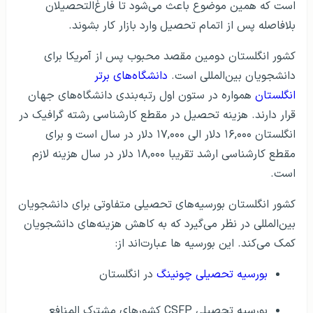
است که همین موضوع باعث می‌شود تا فارغ‌التحصیلان
بلافاصله پس از اتمام تحصیل وارد بازار کار بشوند.
کشور انگلستان دومین مقصد محبوب پس از آمریکا برای
دانشجویان بین‌المللی است.
دانشگاه‌های برتر
انگلستان
همواره در ستون اول رتبه‌بندی دانشگاه‌های جهان
قرار دارند. هزینه تحصیل در مقطع کارشناسی رشته گرافیک در
انگلستان ۱۶,۰۰۰ دلار الی ۱۷,۰۰۰ دلار در سال است و برای
مقطع کارشناسی ارشد تقریبا ۱۸,۰۰۰ دلار در سال هزینه لازم
است.
کشور انگلستان بورسیه‌های تحصیلی متفاوتی برای دانشجویان
بین‌المللی در نظر می‌گیرد که به کاهش هزینه‌های دانشجویان
کمک می‌کند. این بورسیه ها عبارت‌اند از:
بورسیه تحصیلی چونینگ
در انگلستان
بورسیه تحصیلی CSFP کشورهای مشترک المنافع