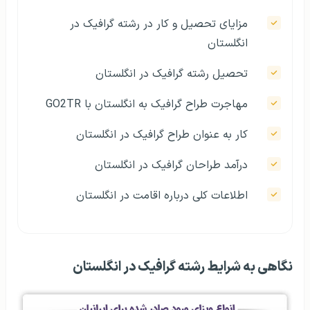
مزایای تحصیل و کار در رشته گرافیک در
انگلستان
تحصیل رشته گرافیک در انگلستان
مهاجرت طراح گرافیک به انگلستان با GO2TR
کار به عنوان طراح گرافیک در انگلستان
درآمد طراحان گرافیک در انگلستان
اطلاعات کلی درباره‌ اقامت در انگلستان
نگاهی به شرایط رشته گرافیک در انگلستان