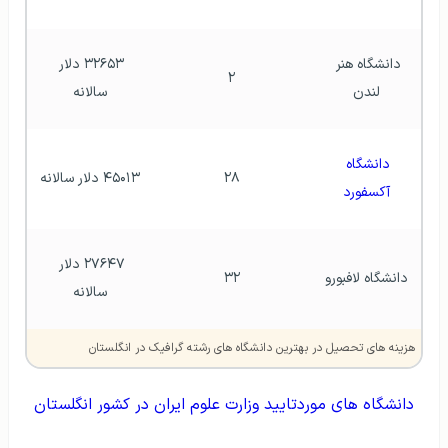
دانشگاه هنر 
۳۲۶۵۳ دلار 
۲
لندن
سالانه
دانشگاه 
۲۸
۴۵۰۱۳ دلار سالانه
آکسفورد
۲۷۶۴۷ دلار 
دانشگاه لافبورو
۳۲
سالانه
هزینه های تحصیل در بهترین دانشگاه های رشته گرافیک در انگلستان
دانشگاه های موردتایید وزارت علوم ایران در کشور انگلستان