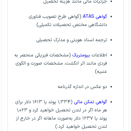
جزئیات مالی مانند هزینه تحصیل
گواهی ATAS
(گواهی طرح تصویب فناوری
دانشگاهی مختص تحصیلات تکمیلی)
ترجمه اسناد هویتی و مدارک تحصیلی
اطلاعات
بیومتریک
(مشخصات فیزیکی منحصر به
فردی مانند اثر انگشت، مشخصات صورت و الگوی
عنبیه)
دو عکس در اندازه گذرنامه
گواهی تمکن مالی
(۱,۳۳۴ پوند یا ۱۶۱۳ دلار برای
هر ماه اگر در لندن تحصیل خواهید کرد و ۱,۰۲۳
پوند یا ۱۲۳۷ دلار به‌صورت ماهانه اگر در خارج از
لندن تحصیل خواهید کرد.)