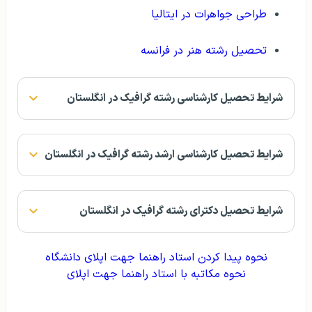
طراحی جواهرات در ایتالیا
تحصیل رشته هنر در فرانسه
شرایط تحصیل کارشناسی رشته گرافیک در انگلستان
شرایط تحصیل کارشناسی ارشد رشته گرافیک در انگلستان
شرایط تحصیل دکترای رشته گرافیک در انگلستان
نحوه پیدا کردن استاد راهنما جهت اپلای دانشگاه
نحوه مکاتبه با استاد راهنما جهت اپلای