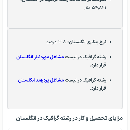
۵۴,۸۲۱ دلار
نرخ بیکاری انگلستان:
۳.۸ درصد
رشته گرافیک در لیست
مشاغل موردنیاز انگلستان
قرار دارد.
رشته گرافیک
در لیست
مشاغل پردرآمد انگلستان
قرار دارد.
مزایای تحصیل و کار در رشته گرافیک در انگلستان