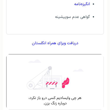
انگیزه‌نامه
گواهی عدم سوپیشینه
دریافت ویزای همراه انگلستان