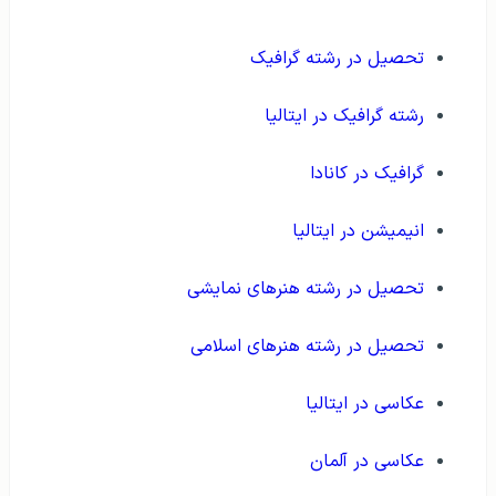
تحصیل در رشته گرافیک
رشته گرافیک در ایتالیا
گرافیک در کانادا
انیمیشن در ایتالیا
تحصیل در رشته هنرهای نمایشی
تحصیل در رشته هنرهای اسلامی
عکاسی در ایتالیا
عکاسی در آلمان