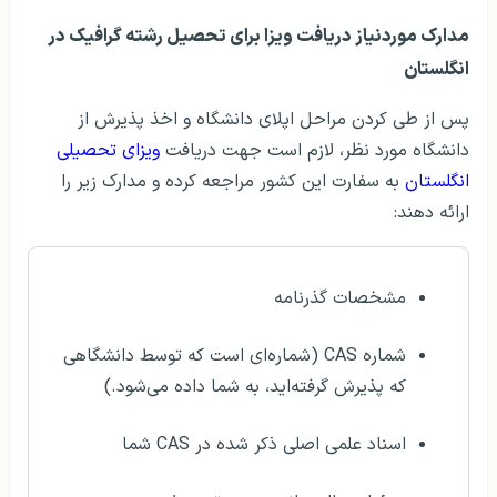
مدارک موردنیاز دریافت ویزا برای تحصیل رشته گرافیک در
انگلستان
پس از طی کردن مراحل اپلای دانشگاه و اخذ پذیرش از
دانشگاه مورد نظر، لازم است جهت دریافت
ویزای تحصیلی
انگلستان
به سفارت این کشور مراجعه کرده و مدارک زیر را
ارائه دهند:
مشخصات گذرنامه
شماره CAS (شماره‌ای است که توسط دانشگاهی
که پذیرش گرفته‌اید، به شما داده می‌شود.)
اسناد علمی اصلی ذکر شده در CAS شما