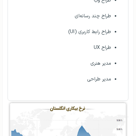
طراح وب
طراح چند رسانه‌ای
طراح رابط کاربری (UI)
طراح UX
مدیر هنری
مدیر طراحی