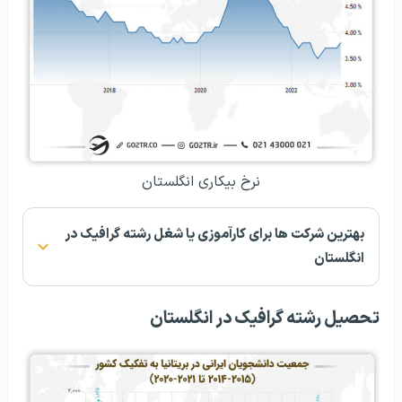
نرخ بیکاری انگلستان
بهترین شرکت ها برای کارآموزی یا شغل رشته گرافیک در
انگلستان
تحصیل رشته گرافیک در انگلستان