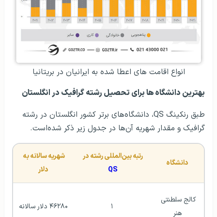
انواع اقامت های اعطا شده به ایرانیان در بریتانیا
بهترین دانشگاه ها برای تحصیل رشته گرافیک در انگلستان
طبق رنکینگ QS، دانشگاه‌های برتر کشور انگلستان در رشته
گرافیک و مقدار شهریه آن‌ها در جدول زیر ذکر شده‌است.
رتبه بین‌المللی رشته در 
شهریه سالانه به 
دانشگاه
QS
دلار
کالج سلطنتی 
۱
۴۶۲۸۰ دلار سالانه
هنر