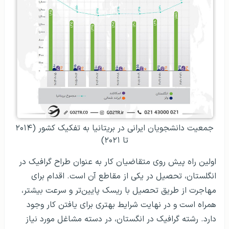
جمعیت دانشجویان ایرانی در بریتانیا به تفکیک کشور (۲۰۱۴
تا ۲۰۲۱)
اولین راه پیش روی متقاضیان کار به عنوان طراح گرافیک در
انگلستان، تحصیل در یکی از مقاطع آن است. اقدام برای
مهاجرت از طریق تحصیل با ریسک پایین‌تر و سرعت بیشتر،
همراه است و در نهایت شرایط بهتری برای یافتن کار وجود
دارد. رشته گرافیک در انگستان، در دسته مشاغل مورد نیاز