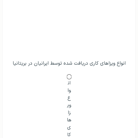
انواع ویزاهای کاری دریافت شده توسط ایرانیان در بریتانیا