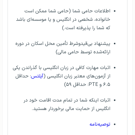
اطلاعات حامی شما (حامی شما ممکن است
خانواده، شخصی در انگلیس و یا موسسه‌ای باشد
که شما را پذیرفته است.)
پیشنهاد بی‌قیدوشرط تأمین محل اسکان در دوره
ارائه‌شده توسط حامی مالی)
اثبات مهارت کافی در زبان انگلیسی با گذراندن یکی
از آزمون‌های معتبر زبان انگلیسی (
آیلتس
: حداقل
۶.۵ و PTE: حداقل ۵۹)
اثبات اینكه شما در تمام مدت اقامت خود در
انگلیس از حمایت مالی برخوردار هستید.
توصیه‌نامه