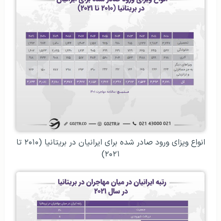
انواع ویزای ورود صادر شده برای ایرانیان در بریتانیا (۲۰۱۰ تا
۲۰۲۱)