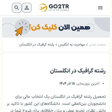
مهاجرت به انگلیس
رشته گرافیک در انگلستان
صفحه اصلی
رشته گرافیک در انگلستان
آخرین بروزرسانی:
۱۵ آذر ۱۴۰۴
تحصیل رشته گرافیک در انگلستان یک انتخاب عالی برای
دانشجویان بین‌المللی است. دانشگاه‌های این کشور با تاکید بر
دانش نظری، تجربه عملی و بیان خلاقانه، برای شروع شما در