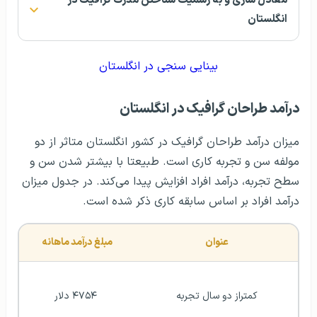
دو تا پنج سال تجربه
 ۶۳۵۱ دلار
پنج تا ده سال تجربه
 ۹۳۸۴ دلار
ده تا پانزده سال تجربه
 ۱۱,۴۴۳ دلار
پانزده تا بیست سال تجربه
۱۲,۴۶۶ دلار