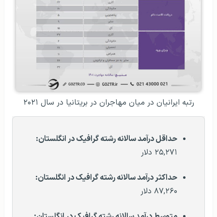
رتبه ایرانیان در میان مهاجران در بریتانیا در سال ۲۰۲۱
حداقل درآمد سالانه رشته گرافیک در انگلستان:
۲۵,۲۷۱ دلار
حداکثر درآمد سالانه
رشته گرافیک در انگلستان
:
۸۷,۲۶۰ دلار
متوسط درآمد سالانه
رشته گرافیک در انگلستان
: