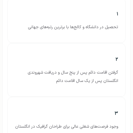
۱
تحصیل در دانشگاه و کالج‌ها با برترین رتبه‌های جهانی
۲
گرفتن اقامت دائم پس از پنج سال و دریافت شهروندی
انگلستان پس از یک سال اقامت دائم
۳
وجود فرصت‌های شغلی عالی برای طراحان گرافیک در انگلستان