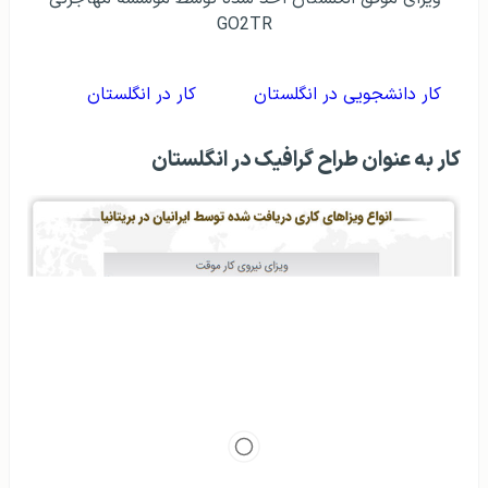
GO2TR
کار دانشجویی در انگلستان
کار در انگلستان
کار به عنوان طراح گرافیک در انگلستان