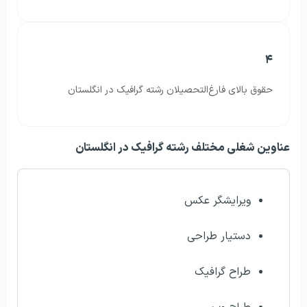
۴
حقوق بالای فارغ‌التحصیلان رشته گرافیک در انگلستان
عناوین شغلی مختلف رشته گرافیک در انگلستان
ویرایشگر عکس
دستیار طراحی
طراح گرافیک