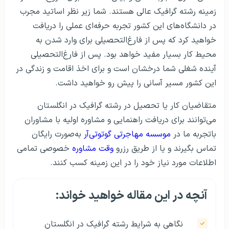
زمینه رشته گرافیک عالی هستند. شما زیر نظر اساتید مجرب
در دانشگاه‌های این کشور تجربه حرفه‌ای عملی را دریافت
خواهید کرد که پس از فارغ‌التحصیلی برای وارد شدن به
محیط کار بسیار مفید خواهد بود. پس از فارغ‌التحصیلی
آینده شغلی شما درخشان است و برای اخذ اقامت و زندگی در
این کشور مسیر آسانی را پیش رو خواهید داشت.
متقاضیان کار یا تحصیل در رشته گرافیک در انگلستان
می‌توانند برای دریافت راهنمایی و مشاوره اولیه با مشاوران
باتجربه ما در
موسسه مهاجرتی گوتوتی‌آر
به‌صورت رایگان
تماس بگیرند و یا از طریق رزرو
وقت مشاوره
خصوصی تمامی
اطلاعات مورد نیاز خود را در این زمینه کسب کنند.
آنچه در این مقاله خواهید خواند:
نگاهی به شرایط رشته گرافیک در انگلستان