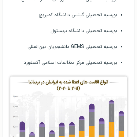
بورسیه تحصیلی گیتس دانشگاه کمبریج
بورسیه تحصیلی دانشگاه بریستول
بورسیه تحصیلی GEMS دانشجویان بین‌المللی
بورسیه تحصیلی مرکز مطالعات اسلامی آکسفورد