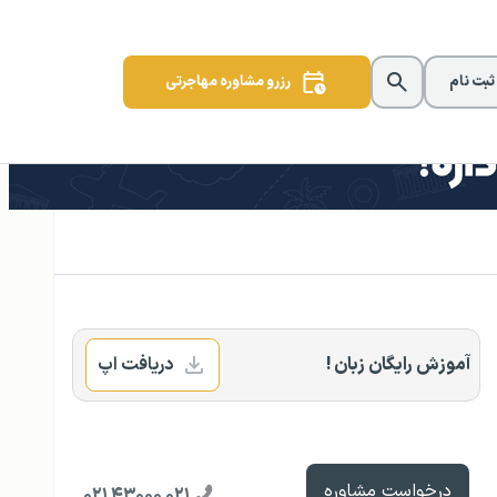
 ثبت نام
رزرو مشاوره مهاجرتی
آموزش رایگان زبان !
دریافت اپ
درخواست مشاوره
۰۲۱ ۴۳۰۰۰ ۰۲۱