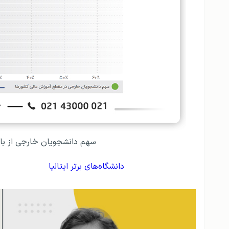
سهم دانشجویان خارجی از باز
دانشگاه‌های برتر ایتالیا