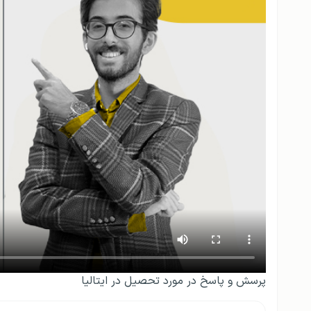
پرسش و پاسخ در مورد تحصیل در ایتالیا