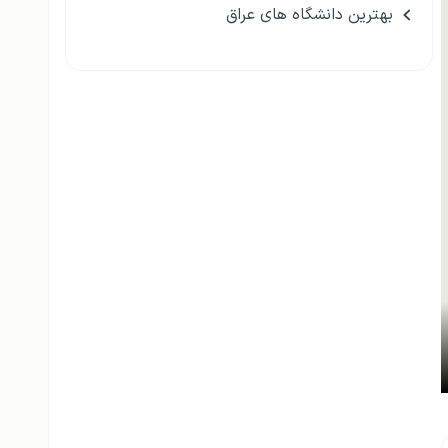
بهترین دانشگاه های عراق