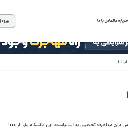
درباره ما
تماس با ما
ورود |
یتالیا
دانشگاه گابریل دانونزیو ایتالیا، یک مسیر آسان و قابل دسترس برای مهاجرت تحصیلی به ایتالیاست. این دانشگاه یکی از ۱۰۰۰