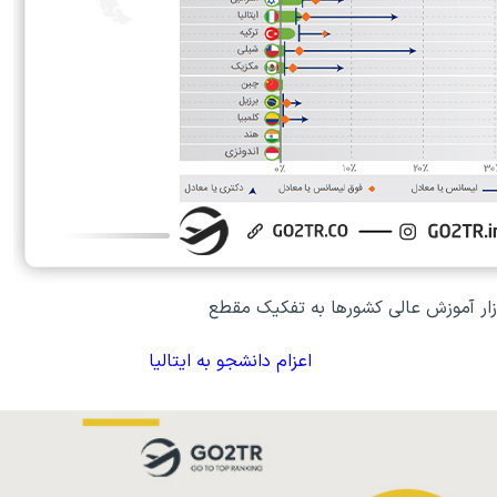
ار آموزش عالی کشورها به تفکیک مقطع
اعزام دانشجو به ایتالیا