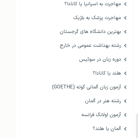
مهاجرت به اسپانیا یا کانادا؟
مهاجرت پزشک به بلژیک
بهترین دانشگاه های گرجستان
رشته بهداشت عمومی در خارج
دوره زبان در سوئیس
هلند یا کانادا؟
آزمون زبان آلمانی گوته (GOETHE)
رشته هنر در آلمان
آزمون اولانگ فرانسه
آلمان یا هلند؟