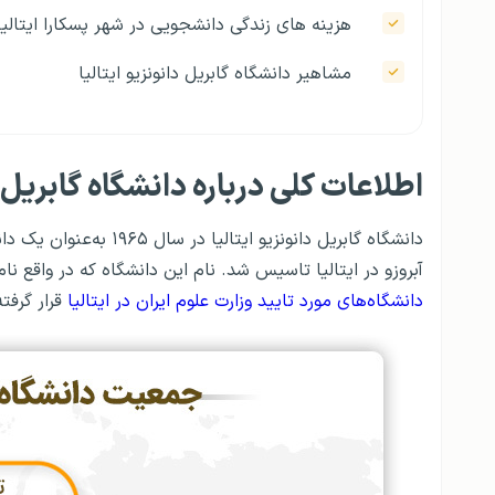
هزینه‌ های زندگی دانشجویی در شهر پسکارا ایتالیا
مشاهیر دانشگاه گابریل دانونزیو ایتالیا
اطلاعات کلی درباره دانشگاه گابریل د
دانشگاه گابریل دانونزی
آبروزو در ایتالیا تاسیس شد. نام این دانشگاه که در واقع نا
دانشگاه‌های مورد تایید وزارت علوم ایران در ایتالیا
قرار گرفت