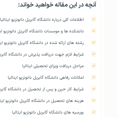
آنچه در این مقاله خواهید خواند:
اطلاعات کلی درباره دانشگاه گابریل دانونزیو ایتالیا
دانشکده‌ ها و موسسات دانشگاه گابریل دانونزیو ایت
رشته‌‌ های ارائه شده در دانشگاه گابریل دانونزیو ایت
شرایط لازم جهت دریافت پذیرش در دانشگاه گابریل د
مراحل دریافت ویزای تحصیلی ایتالیا
امکانات رفاهی دانشگاه گابریل دانونزیو ایتالیا
شرایط کار حین و پس از تحصیل در دانشگاه گابریل 
هزینه ‎‌های تحصیل در دانشگاه گابریل دانونزیو ایتالیا
بورسیه‌ های دانشگاه گابریل دانونزیو ایتالیا