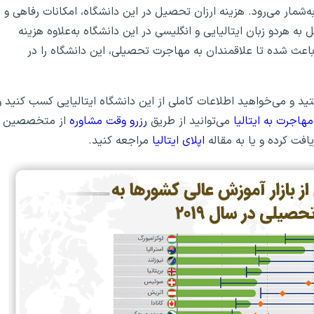
م در کشور ایتالیا به‌شمار می‌رود. هزینه ارزان تحصیل در این دانشگاه، امکانات رفاهی و
ه هردو زبان ایتالیایی و انگلیسی در این دانشگاه به‌علاوه هزینه
باعث شده تا علاقمندان به مهاجرت تحصیلی، این دانشگاه را در
 و می‌خواهید اطلاعات کاملی از این دانشگاه ایتالیایی کسب کنید و
مهاجرت به ایتالیا
می‌توانید از طریق
رزرو وقت مشاوره
از متخصصین
افت کرده و یا به مقاله
اپلای ایتالیا
مراجعه کنید.