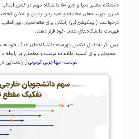
دانشگاه معتبر دنیا و جزو ۵۰ دانشگاه مه
مدرن، بورسیه‌های مختلف و نمره زبان پایین و امکان تحصیل ب
درخواست (اپلیکیشن‌فی) رایگان برای متقاضیان بین‌المللی، 
فهرست دانشگاه‌های هدف خود قرار دهند.
پس اگر به‌دنبال تکمیل فهرست دانشگاه‌های هدف خود هستید
همچنین برای کسب اطلاعات درست و مطمئن در رابطه با
موسسه مهاجرتی گوتوتی‌آر
راهنمایی دری