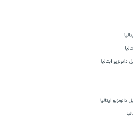
الیا
الیا
انونزیو ایتالیا
دانونزیو ایتالیا