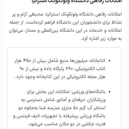
امکانات رفاهی دانشگاه ولونگونگ استرالیا
امکانات رفاهی دانشگاه ولونگونگ استرالیا، محیطی آرام و پر
نشاط برای دانشجویان این دانشگاه فراهم کرده‌است. از جمله
امکانات و خدمات در این دانشگاه بین‌المللی و ممتاز، می‌توان
به موارد زیر اشاره کرد.
کتابخانه: میلیون‌ها منبع شامل بیش از ۴۵۰ هزار
کتاب الکترونیکی، ۲۶۰ پایگاه داده و بیش از ۹۰
هزار مجله الکترونیکی در این کتابخانه وجود دارد.
باشگاه‌های ورزشی: امکانات این بخش برای
ورزشکاران حرفه‌ای و آماتور شامل دسترسی به
استخر آب گرم ۵۰ متری، مدرسه شنا به‌علاوه دو
باشگاه ورزشی پیشرفته با تجهیزات لایف فیتنس و
قدرت چکشی در دو مکان مناسب می‌شود.