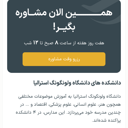
همــــــــــــین الان مشــاوره
بگیــر!
۱۲
۸
هفت روز هفته از ساعت
صبح تا
شب
رزرو وقت مشاوره
دانشکده های دانشگاه ولونگونگ استرالیا
دانشگاه ولونگونگ استرالیا به آموزش موضوعات مختلفی
همچون هنر، علوم انسانی، علوم پزشکی، اقتصاد و … در
چندین مدرسه خود می‌پردازد. این مدارس، در ۴ دانشکده
پراکنده شده‌اند.