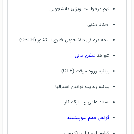
فرم درخواست ویزای دانشجویی
اسناد مدنی
بیمه درمانی دانشجویی خارج از کشور (OSCH)
شواهد
تمکن مالی
بیانیه ورود موقت (GTE)
بیانیه رعایت قوانین استرالیا
اسناد علمی و سابقه کار
گواهی عدم سوپیشینه
گواهینامه زبان انگلیسی