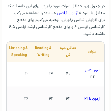
در جدول زیر، حداقل نمرات مورد پذیرش برای این دانشگاه که
معادل با نمره ۵
آزمون آیلتس
هستند؛ را مشاهده می‌کنید.
برای افزایش شانس پذیرش، توصیه می‌کنیم برای مقطع
کارشناسی آیلتس ۶ و برای مقطع کارشناسی ارشد آیلتس ۶.۵
داشته باشید.
حداقل نمره 
Reading & 
Listening & 
عنوان
کل
Writing
Speaking
آزمون تافل
۱۲
۱۴
۴۰
iBT
آزمون PTE
۴۲
۴۲
۳۶