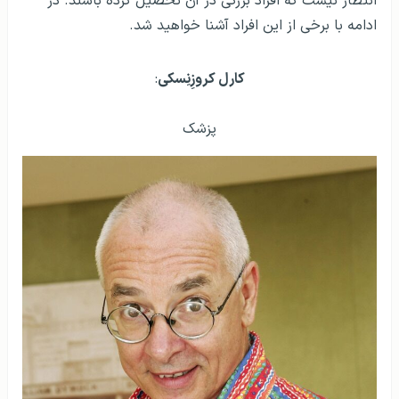
انتظار نیست که افراد بزرگی در آن تحصیل کرده باشند. در
ادامه با برخی از این افراد آشنا خواهید شد.
كارل کروزِنِسکی
:
پزشک