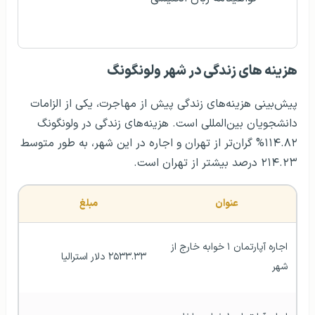
هزينه های زندگی در شهر ولونگونگ
پیش‌بینی هزینه‌های زندگی پیش از مهاجرت، یکی از الزامات
دانشجویان بین‌المللی است. هزینه‌های زندگی در ولونگونگ
۱۱۴.۸۲% گران‌تر از تهران و اجاره در این شهر، به طور متوسط
۲۱۴.۲۳ درصد بیشتر از تهران است.
عنوان
مبلغ
اجاره آپارتمان ۱ خوابه خارج از 
 ۲۵۳۳.۳۳ دلار استرالیا
شهر