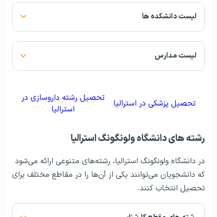
لیست دانشکده ها
لیست مدارس
تحصیل رشته داروسازی در
تحصیل پزشکی در استرالیا
استرالیا
رشته های دانشگاه ولونگونگ استرالیا
در دانشگاه ولونگونگ استرالیا، رشته‌های متنوعی ارائه می‌شود
که دانشجویان می‌توانند یکی از آن‌ها را در مقاطع مختلف برای
تحصیل انتخاب کنند.