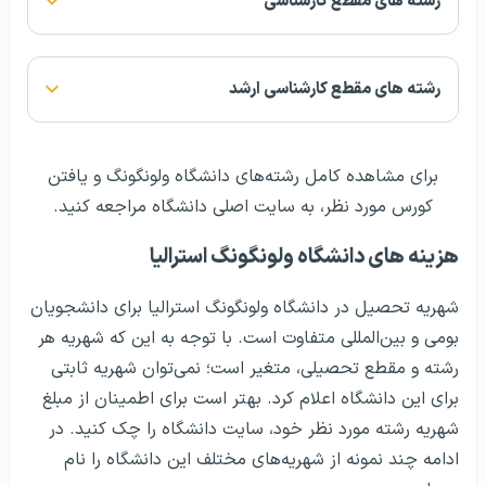
رشته های مقطع کارشناسی
رشته های مقطع کارشناسی ارشد
برای مشاهده کامل رشته‌های دانشگاه ولونگونگ و یافتن
کورس مورد نظر، به سایت اصلی دانشگاه مراجعه کنید.
هزينه های دانشگاه ولونگونگ استرالیا
شهریه تحصیل در دانشگاه ولونگونگ استرالیا برای دانشجویان
بومی و بین‌المللی متفاوت است. با توجه به این که شهریه هر
رشته و مقطع تحصیلی، متغیر است؛ نمی‌توان شهریه ثابتی
برای این دانشگاه اعلام کرد. بهتر است برای اطمینان از مبلغ
شهریه رشته مورد نظر خود، سایت دانشگاه را چک کنید. در
ادامه چند نمونه از شهریه‌های مختلف این دانشگاه را نام