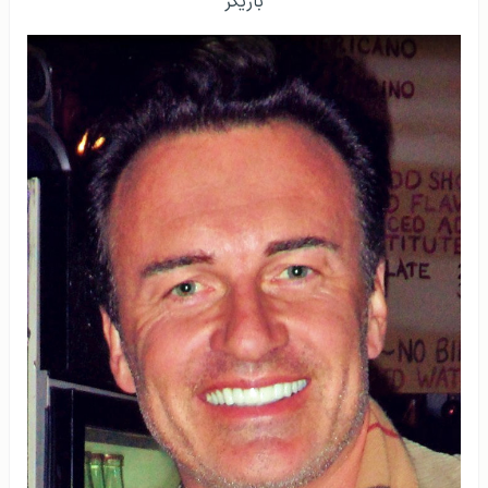
بازیگر