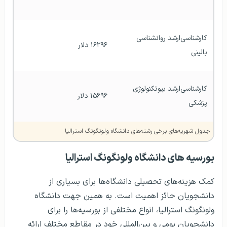
کارشناسی‌ارشد روانشناسی 
۱۶۲۹۶ دلار
بالینی
کارشناسی‌ارشد بیوتکنولوژی 
۱۵۶۹۶ دلار
پزشکی
جدول شهریه‌های برخی رشته‌های دانشگاه ولونگونگ استرالیا
بورسیه های دانشگاه ولونگونگ استرالیا
کمک هزینه‌های تحصیلی دانشگاه‌ها برای بسیاری از
دانشجویان حائز اهمیت است. به همین جهت دانشگاه
ولونگونگ استرالیا، انواع مختلفی از بورسیه‌ها را برای
دانشجویان بومی و بین‌المللی خود در مقاطع مختلف ارائه