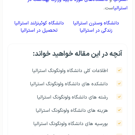
استرالیا
ست.
دانشگاه وسترن استرالیا
دانشگاه کوئينزلند استرالیا
زندگی در استرالیا
تحصیل در استرالیا
آنچه در این مقاله خواهید خواند:
اطلاعات کلی دانشگاه ولونگونگ استرالیا
دانشکده های دانشگاه ولونگونگ استرالیا
رشته های دانشگاه ولونگونگ استرالیا
هزينه های دانشگاه ولونگونگ استرالیا
بورسیه های دانشگاه ولونگونگ استرالیا