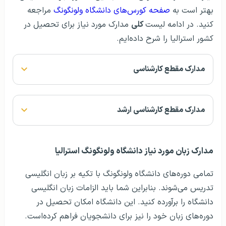
بهتر است به
صفحه کورس‌های دانشگاه ولونگونگ
مراجعه
کنید. در ادامه لیست
کلی
مدارک مورد نیاز برای تحصیل در
کشور استرالیا را شرح داده‌ایم.
مدارک مقطع کارشناسی
مدارک مقطع کارشناسی ارشد
مدارک زبان مورد نیاز دانشگاه ولونگونگ استرالیا
تمامی دوره‌های دانشگاه ولونگونگ با تکیه بر زبان انگلیسی
تدریس می‌شوند. بنابراین شما باید الزامات زبان انگلیسی
دانشگاه را برآورده کنید. این دانشگاه امکان تحصیل در
دوره‌های زبان خود را نیز برای دانشجویان فراهم کرده‌است.