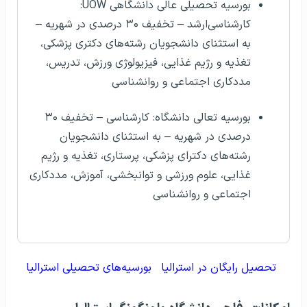
بورسیه تحصیلی عالی دانشگاهی UOW:
کارشناسی‌ارشد – تخفیف ۳۰ درصدی در شهریه –
به استثنای دانشجویان رشته‌های دکتری پزشکی،
تغذیه و رژیم غذایی، فیزیولوژی ورزش، تدریس،
مددکاری اجتماعی و روانشناسی
بورسیه تعالی دانشگاه: کارشناسی – تخفیف ۳۰
درصدی در شهریه – به استثنای دانشجویان
رشته‌های دکترای پزشکی، پرستاری، تغذیه و رژیم
غذایی، علوم ورزشی و توانبخشی، آموزش، مددکاری
اجتماعی و روانشناسی
تحصیل رایگان در استرالیا
بورسیه‌های تحصیلی استرالیا