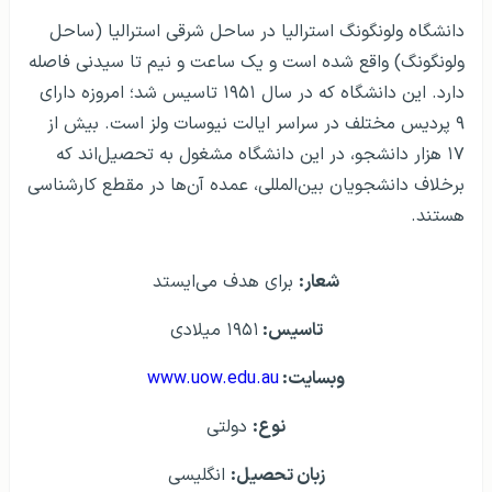
دانشگاه ولونگونگ استرالیا در ساحل شرقی استرالیا (ساحل
ولونگونگ) واقع شده است و یک ساعت و نیم تا سیدنی فاصله
دارد. این دانشگاه که در سال ۱۹۵۱ تاسیس شد؛ امروزه دارای
۹ پردیس مختلف در سراسر ایالت نیوسات ولز است. بیش از
۱۷ هزار دانشجو، در این دانشگاه مشغول به تحصیل‌اند که
برخلاف دانشجویان بین‌المللی، عمده آن‌ها در مقطع کارشناسی
هستند.
شعار:
برای هدف می‌ایستد
تاسيس:
۱۹۵۱ ميلادی
وبسايت:
www.uow.edu.au
نوع:
دولتی
زبان تحصيل:
انگلیسی