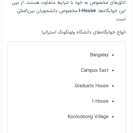
اتاق‌های مخصوص به خود با شرایط متفاوت هستند. از بین
این خوابگاه‌ها،
I-House
مخصوص دانشجویان بین‌المللی
است.
انواع خوابگاه‌های دانشگاه ولونگونگ استرالیا:
Bangalay
Campus East
Graduate House
I-House
Kooloobong Village