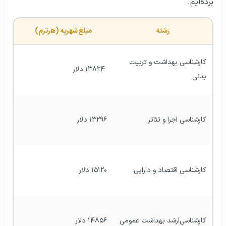
برده‌ایم.
رشته
مبلغ شهریه (هرترم)
کارشناسی بهداشت و تربیت 
 ۱۳۸۲۴ دلار
بدنی
کارشناسی اجرا و تئاتر
۱۳۲۹۶ دلار
کارشناسی اقتصاد و دارایی
۱۵۱۲۰ دلار
کارشناسی‌ارشد بهداشت عمومی 
۱۴۸۵۶ دلار