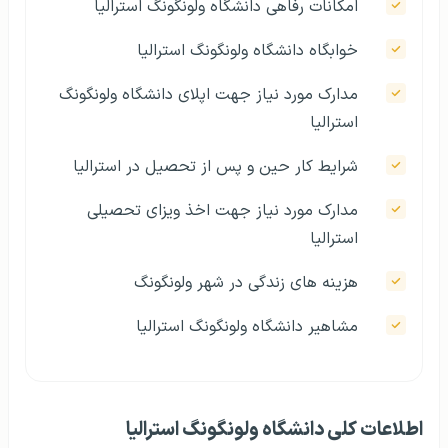
امکانات رفاهی دانشگاه ولونگونگ استرالیا
خوابگاه دانشگاه ولونگونگ استرالیا
مدارک مورد نیاز جهت اپلای دانشگاه ولونگونگ
استرالیا
شرايط کار حین و پس از تحصیل در استرالیا
مدارک مورد نیاز جهت اخذ ویزای تحصیلی
استرالیا
هزينه های زندگی در شهر ولونگونگ
مشاهير دانشگاه ولونگونگ استرالیا
اطلاعات کلی دانشگاه ولونگونگ استرالیا