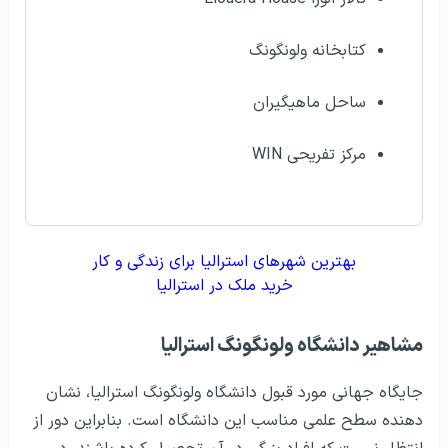
کتابخانه ولونگونگ
ساحل ماهیگیران
مرکز تفریحی WIN
بهترین شهرهای استرالیا برای زندگی و کار
خرید ملک در استرالیا
مشاهير دانشگاه ولونگونگ استرالیا
جایگاه جهانی مورد قبول دانشگاه ولونگونگ استرالیا، نشان
دهنده سطح علمی مناسب این دانشگاه است. بنابراین دور از