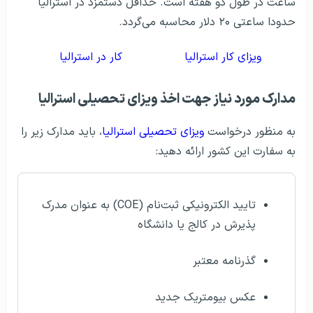
ساعت در طول دو هفته است. حداقل دستمزد در استرالیا
حدودا ساعتی ۲۰ دلار محاسبه می‌گردد.
ویزای کار استرالیا
کار در استرالیا
مدارک مورد نیاز جهت اخذ ویزای تحصیلی استرالیا
به منظور درخواست
ویزای تحصیلی استرالیا
، باید مدارک زیر را
به سفارت این کشور ارائه دهید:
تایید الکترونیکی ثبت‌نام (COE) به عنوان مدرک
پذیرش در کالج یا دانشگاه
گذرنامه معتبر
عکس بیومتریک جدید