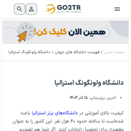
فهرست دانشگاه‌ های جهان
دانشگاه ولونگونگ استرالیا
صفحه اصلی
دانشگاه ولونگونگ استرالیا
آخرین بروزرسانی:
۱۵ آذر ۱۴۰۴
کیفیت بالای آموزشی در
دانشگاه‌های برتر استرالیا
باعث
شده‌است تا سالانه حدود ۶۰ هزار نفر، این کشور را به عنوان
مقصدی برای تحصیل انتخاب کنند. اگر شما هم تصمیم