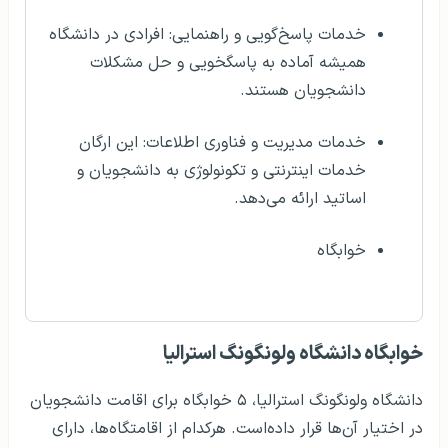
خدمات پاسخ‌گویی و راهنمایی: افرادی در دانشگاه
همیشه آماده به پاسگخویی و حل مشکلات
دانشجویان هستند.
خدمات مدیریت و فناوری اطلاعات: این ارگان
خدمات اینترنتی و تکونولوژی به دانشجویان و
اساتید ارائه می‌دهد.
خوابگاه
خوابگاه دانشگاه ولونگونگ استرالیا
دانشگاه ولونگونگ استرالیا، ۵ خوابگاه برای اقامت دانشجویان
در اختیار آن‌ها قرار داده‌است. هرکدام از اقامتگاه‌ها، دارای