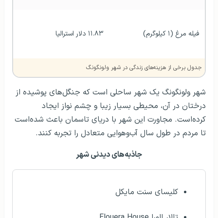
فیله مرغ (۱ کیلوگرم)
۱۱.۸۳ دلار استرالیا
جدول برخی از هزینه‌های زندگی در شهر ولونگونگ
شهر ولونگونگ یک شهر ساحلی است که جنگل‌های پوشیده از
درختان در آن، محیطی بسیار زیبا و چشم نواز ایجاد
کرده‌است. مجاورت این شهر با دریای تاسمان باعث شده‌است
تا مردم در طول سال آب‌وهوایی متعادل را تجربه کنند.
جاذبه‌های دیدنی شهر
کلیسای سنت مایکل
تالار الورا Elouera House