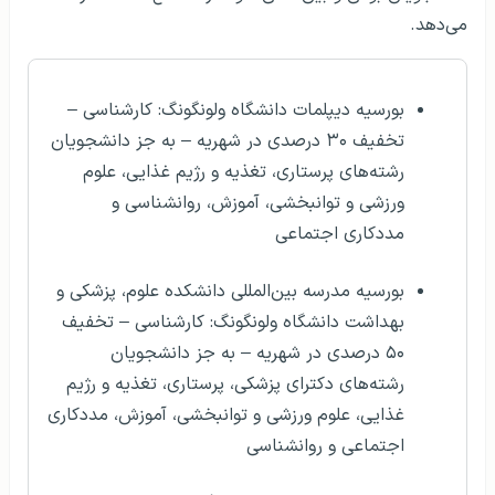
می‌دهد.
بورسیه دیپلمات دانشگاه ولونگونگ: کارشناسی –
تخفیف ۳۰ درصدی در شهریه – به جز دانشجویان
رشته‌های پرستاری، تغذیه و رژیم غذایی، علوم
ورزشی و توانبخشی، آموزش، روانشناسی و
مددکاری اجتماعی
بورسیه مدرسه بین‌المللی دانشکده علوم، پزشکی و
بهداشت دانشگاه ولونگونگ: کارشناسی – تخفیف
۵۰ درصدی در شهریه – به جز دانشجویان
رشته‌های دکترای پزشکی، پرستاری، تغذیه و رژیم
غذایی، علوم ورزشی و توانبخشی، آموزش، مددکاری
اجتماعی و روانشناسی