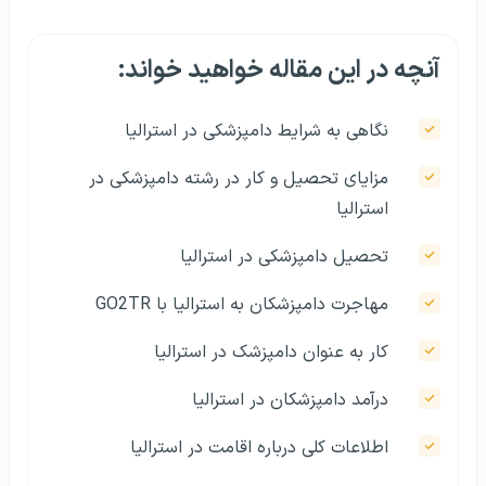
آنچه در این مقاله خواهید خواند:
نگاهی به شرایط دامپزشکی در استرالیا
مزایای تحصیل و کار در رشته دامپزشکی در
استرالیا
تحصیل دامپزشکی در استرالیا
مهاجرت دامپزشکان به استرالیا با GO2TR
کار به عنوان دامپزشک در استرالیا
درآمد دامپزشکان در استرالیا
اطلاعات کلی درباره‌ اقامت در استرالیا