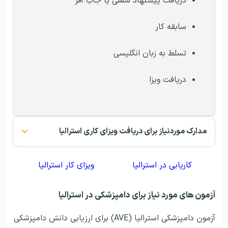
دریافت پیشنهاد شغلی یا جاب آفر
سابقه کار
تسلط به زبان انگلیسی
دریافت ویزا
مدارک موردنیاز برای دریافت ویزای کاری استرالیا
کاریابی در استرالیا
ویزای کار استرالیا
آزمون های مورد نیاز برای دامپزشکی در استرالیا
آزمون دامپزشکی استرالیا (AVE) برای ارزیابی دانش دامپزشکی