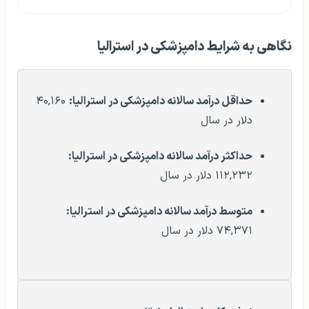
نگاهی به شرایط دامپزشکی در استرالیا
حداقل درآمد سالانه دامپزشکی در استرالیا:
۴۰,۱۶۰
دلار در سال
حداکثر درآمد سالانه
دامپزشکی
در استرالیا
:
۱۱۲,۲۳۲ دلار در سال
متوسط درآمد سالانه
دامپزشکی
در استرالیا
:
۷۴,۳۷۱ دلار در سال