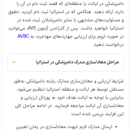
دامپزشکی در ایالت یا منطقه‌ای که قصد ثبت نام در آن را
دارند ارائه دهند. هنگامی که در استرالیا ثبت نام کردید، حقوق
و مسئولیت‌های مشابهی با سایر دامپزشکان ثبت شده در
استرالیا خواهید داشت. پس از گذراندن آزمون AVE، می‌توانید
در صورت لزوم برای ارزیابی مهارت‌های مهاجرت به
AVBC
درخواست دهید.
مراحل معادلسازی مدرک دامپزشکی در استرالیا
شرایط ارزیابی و معادل‌سازی مدارک رشته دامپزشکی به‌طور
مستقل توسط هر ایالت و منطقه استرالیا تنظیم می‌شود.
بنابراین با توجه به ایالت هدف خود به پورتال ارزیابی و
معادلسازی آن ایالت مراجعه فرمایید. در ادامه مراحل کلی
این فرایند بررسی شده است:
ارسال مدارک لازم جهت معادلسازی در زمان تعیین