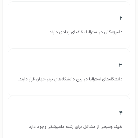
۲
دامپزشکان در استرالیا تقاضای زیادی دارند.
۳
دانشگاه‌های استرالیا در بین دانشگاه‌های برتر جهان قرار دارند.
۴
طیف وسیعی از مشاغل برای رشته دامپزشکی وجود دارد.