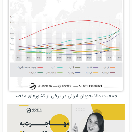
جمعیت دانشجویان ایرانی در برخی از کشورهای مقصد