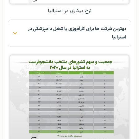
نرخ بیکاری در استرالیا
بهترین شرکت ها برای کارآموزی یا شغل دامپزشکی در
استرالیا