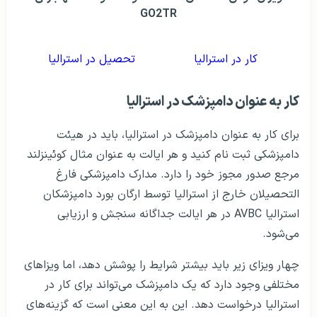
GO2TR
کار در استرالیا
تحصیل در استرالیا
کار به عنوان دامپزشک در استرالیا
برای کار به عنوان دامپزشک در استرالیا، باید در هیئت
دامپزشکی ثبت نام کنید و هر ایالت به عنوان مثال کوئینزلند
مرجع صدور مجوز خود را دارد. مدارک دامپزشکی فارغ
التحصیلان خارج از استرالیا توسط ارگان بورد دامپزشکان
استرالیا AVBC در هر ایالت جداگانه سنجش و ارزیابی
می‌شود.
چهار ویزای زیر باید بیشتر شرایط را پوشش دهد، اما ویزاهای
مختلفی وجود دارد که یک دامپزشک می‌تواند برای کار در
استرالیا درخواست دهد. این به این معنی است که گزینه‌های