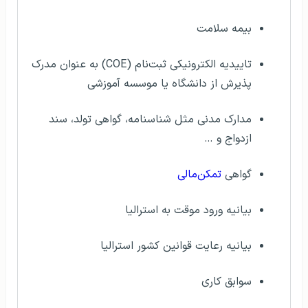
بیمه سلامت
تاییدیه الکترونیکی ثبت‌نام (COE) به عنوان مدرک
پذیرش از دانشگاه یا موسسه آموزشی
مدارک مدنی مثل شناسنامه، گواهی تولد، سند
ازدواج و …
گواهی
تمکن‌مالی
بیانیه ورود موقت به استرالیا
بیانیه رعایت قوانین کشور استرالیا
سوابق کاری