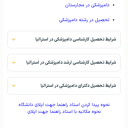
دامپزشکی در مجارستان
تحصیل در رشته دامپزشکی
شرایط تحصیل کارشناسی دامپزشکی در استرالیا
شرایط تحصیل کارشناسی ارشد دامپزشکی در استرالیا
شرایط تحصیل دکترای دامپزشکی در استرالیا
نحوه پیدا کردن استاد راهنما جهت اپلای دانشگاه
نحوه مکاتبه با استاد راهنما جهت اپلای