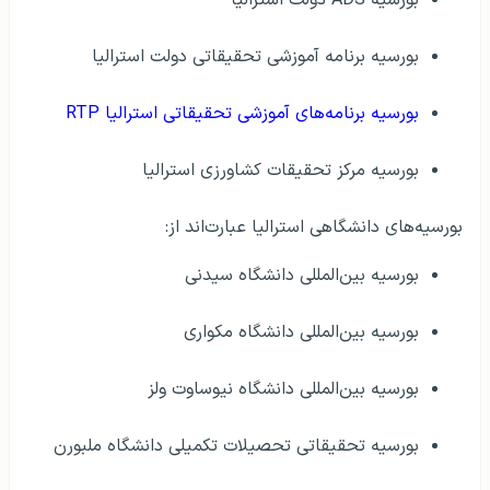
بورسیه ADS دولت استرالیا
بورسیه برنامه آموزشی تحقیقاتی دولت استرالیا
بورسیه برنامه‌های آموزشی تحقیقاتی استرالیا RTP
بورسیه مرکز تحقیقات کشاورزی استرالیا
بورسیه‌های دانشگاهی استرالیا عبارت‌اند از:
بورسیه بین‌المللی دانشگاه سیدنی
بورسیه بین‌المللی دانشگاه مکواری
بورسیه بین‌المللی دانشگاه نیوساوت ولز
بورسیه تحقیقاتی تحصیلات تکمیلی دانشگاه ملبورن