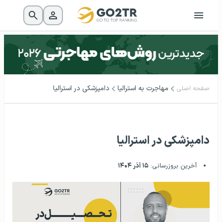
مهاجرت به استرالیا
دامپزشکی در استرالیا
صفحه اصلی
دامپزشکی در استرالیا
آخرین بروزرسانی:
۱۵ آذر ۱۴۰۴