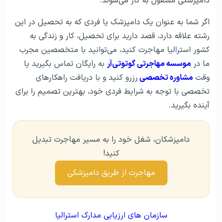
دامپزشکی مشغول به کار می‌شوند.
اگر شما به عنوان یک دامپزشک یا فردی که به تحصیل در این
رشته‌ علاقه دارد، قصد دارید برای تحصیل، کار و زندگی به
کشور استرالیا مهاجرت کنید، می‌توانید با متخصصین مجرب
ما در
موسسه مهاجرتی گو‌تو‌تی‌آر
به رایگان تماس بگیرید یا
وقت
مشاوره تخصصی
رزرو کنید و با دریافت راهکا‎‌رهای
تخصصی با توجه به شرایط فردی خود، بهترین تصمیم را برای
آینده بگیرید.
دامپزشکان، شغل خود را به مسیر مهاجرت تبدیل
کنید!
مهاجرت از طریق دامپزشکی
سازمان‌ های ارزیابی مدارک استرالیا