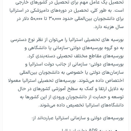
تحصیل یک عامل مهم برای تحصیل در کشورهای خارجی
است. به طور کلی، تحصیل در دوره‌های دامپزشکی در استرالیا
برای دانشجویان بین‌المللی حدود ۳۰,۰۰۰ تا ۵۰,۰۰۰ دلار در
سال هزینه دارد.
بورسیه های تحصیلی استرالیا را می‌توان از نظر نوع دسترسی
به دو گروه بورسیه‌های دولتی-سازمانی یا دانشگاهی و
بورسیه‌های مقاطع مختلف تحصیلی دسته‌بندی کرد.
بورسیه‌های دولتی- سازمانی از جانب دولت استرالیا و
سازمان‌های دولتی یا خصوصی به دانشجویان بین‌المللی
اختصاص داده می‌شوند. بورسیه‌های تحصیلی استرالیا معمولا
به دلایل ارتقا و کمک به سطح آموزشی کشورهای در حال
توسعه و حمایت از دانشجویان ورودی از این کشور‌ها به
دانشگاه‌های استرالیا تخصیص داده می‌شوند.
بورسیه‌های دولتی و سازمانی استرالیا عبارت‌اند از: