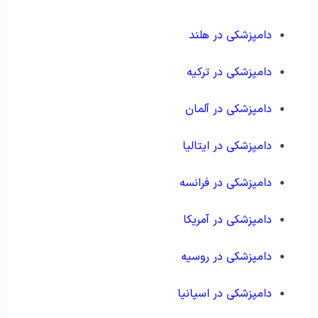
دامپزشکی در هلند
دامپزشکی در ترکیه
دامپزشکی در آلمان
دامپزشکی در ایتالیا
دامپزشکی در فرانسه
دامپزشکی در آمریکا
دامپزشکی در روسیه
دامپزشکی در اسپانیا