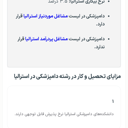
نرخ بیکاری استرالیا:
۳.۵ درصد
دامپزشکی در لیست
مشاغل موردنیاز استرالیا
قرار
دارد.
دامپزشکی
در لیست
مشاغل پردرآمد استرالیا
قرار
ندارد.
مزایای تحصیل و کار در رشته دامپزشکی در استرالیا
۱
دانشکده‌های دامپزشکی استرالیا نرخ پذیرش قابل توجهی دارند.