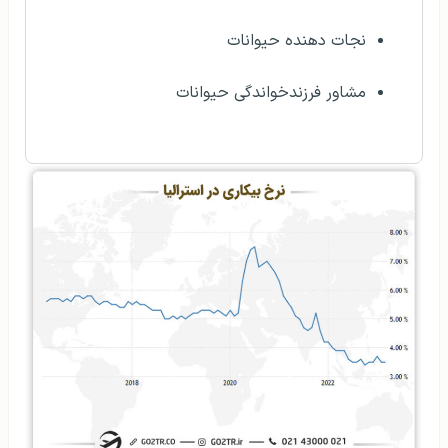
نجات دهنده حیوانات
مشاور فرزند‌خواندگی حیوانات