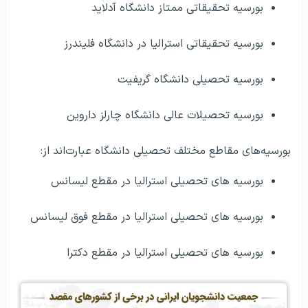
بورسیه تحقیقاتی ممتاز دانشگاه آدلاید
بورسیه تحقیقاتی استرالیا در دانشگاه فلیندرز
بورسیه تحصیلی دانشگاه گریفیت
بورسیه تحصیلات عالی دانشگاه چارلز داروین
بورسیه‌های مقاطع مختلف تحصیلی دانشگاه عبارت‌اند از:
بورسیه های تحصیلی استرالیا در مقطع لیسانس
بورسیه های تحصیلی استرالیا در مقطع فوق لیسانس
بورسیه های تحصیلی استرالیا در مقطع دکترا