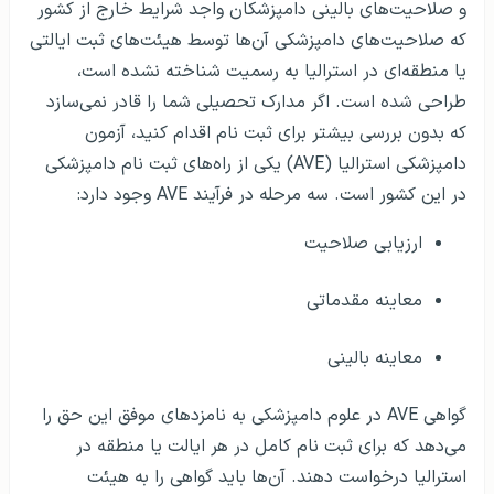
و صلاحیت‌های بالینی دامپزشکان واجد شرایط خارج از کشور
که صلاحیت‌های دامپزشکی آن‌ها توسط هیئت‌های ثبت ایالتی
یا منطقه‌ای در استرالیا به رسمیت شناخته نشده است،
طراحی شده است. اگر مدارک تحصیلی شما را قادر نمی‌سازد
که بدون بررسی بیشتر برای ثبت نام اقدام کنید، آزمون
دامپزشکی استرالیا (AVE) یکی از راه‌های ثبت نام دامپزشکی
در این کشور است. سه مرحله در فرآیند AVE وجود دارد:
ارزیابی صلاحیت
معاینه مقدماتی
معاینه بالینی
گواهی AVE در علوم دامپزشکی به نامزدهای موفق این حق را
می‌دهد که برای ثبت نام کامل در هر ایالت یا منطقه در
استرالیا درخواست دهند. آن‌ها باید گواهی را به هیئت