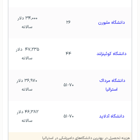
۳۴,۰۰۰ دلار 
دانشگاه ملبورن
۲۶
سالانه
۴۷,۲۳۵  دلار 
دانشگاه کوئینزلند
۴۴
سالانه
دانشگاه مرداک 
 ۳۶,۹۷۰ دلار 
۵۱-۷۰
استرالیا
سالانه
۴۶,۳۸۲ دلار 
دانشگاه آدلاید
۵۱-۷۰
سالانه
هزینه تحصیل در بهترین دانشگاه‌های دامپزشکی در استرالیا