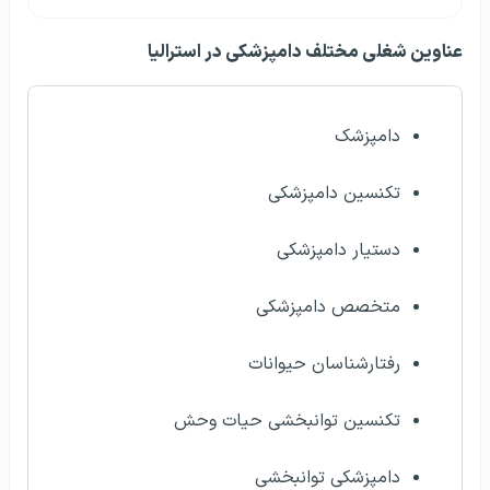
عناوین شغلی مختلف دامپزشکی در استرالیا
دامپزشک
تکنسین دامپزشکی
دستیار دامپزشکی
متخصص دامپزشکی
رفتارشناسان حیوانات
تکنسین توانبخشی حیات وحش
دامپزشکی توانبخشی