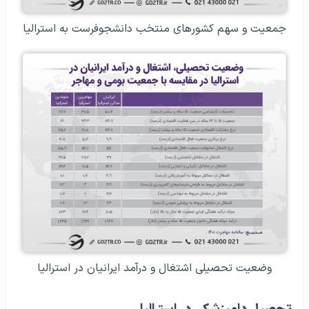
جمعیت و سهم کشورهای منتخب دانشجوفرست به استرالیا
وضعیت تحصیلی اشتغال و درآمد ایرانیان در استرالیا