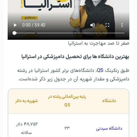
صفر تا صد مهاجرت به استرالیا
بهترین دانشگاه ها برای تحصیل دامپزشکی در استرالیا
طبق رنکینگ
QS
، دانشگاه‌‌های برتر کشور استرالیا در رشته
دامپزشکی و مقدار شهریه آن‌ در جدول زیر ذکر شده‌است.
رتبه بین‌المللی رشته در 
دانشگاه
شهریه به دلار
QS 
۴۸,۷۵۲ دلار 
دانشگاه سیدنی
۲۳
سالانه