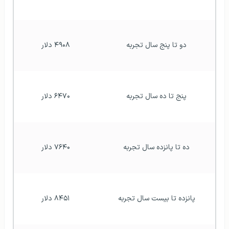
دو تا پنج سال تجربه
۴۹۰۸ دلار
پنج تا ده سال تجربه
۶۴۷۰ دلار
ده تا پانزده سال تجربه
۷۶۴۰ دلار
پانزده تا بیست سال تجربه
۸۴۵۱ دلار