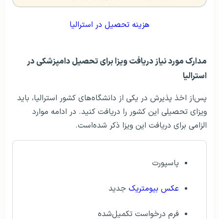
هزینه تحصیل در استرالیا
مدارک مورد نیاز دریافت ویزا برای تحصیل دامپزشکی در
استرالیا
پس‌از اخذ پذیرش در یکی از دانشگاه‌های کشور استرالیا، باید
ویزای تحصیلی این کشور را دریافت کنید. در ادامه موارد
الزامی برای دریافت این ویزا ذکر شده‌است.
پاسپورت
عکس بیومتریک
جدید
فرم درخواست تکمیل‌شده