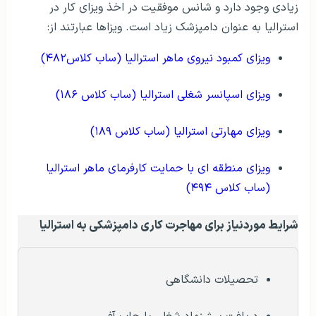
زیادی وجود دارد و شانس موفقیت در اخذ ویزای کار در
استرالیا به عنوان دامپزشک زیاد است. ویزاها عبارتند از:
ویزای کمبود نیروی ماهر استرالیا (ساب کلاس۴۸۲)
ویزای اسپانسر شغلی استرالیا (ساب کلاس ۱۸۶)
ویزای مهارتی استرالیا (ساب کلاس ۱۸۹)
ویزای منطقه ای با حمایت کارفرمای ماهر استرالیا
(ساب کلاس ۴۹۴)
شرایط موردنیاز برای مهاجرت کاری دامپزشکی به استرالیا
تحصیلات دانشگاهی