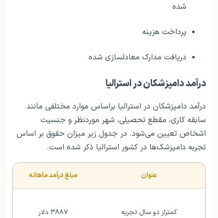
شده
پرداخت هزینه
دریافت مدارک معادلسازی شده
درآمد دامپزشکان در استرالیا
درآمد دامپزشکان در استرالیا براساس موارد مختلفی مانند
سابقه کاری‌، مقطع تحصیلی، شهر موردنظر و جنسیت
اشخاص تعیین می‌شود. در جدول زیر میزان حقوق بر ‌اساس
تجربه دامپزشک‌ها در کشور استرالیا ذکر شده‌ است.
عنوان
مبلغ درآمد ماهانه
کمتراز دو سال تجربه
۳۸۸۷ دلار