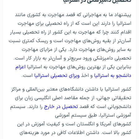
تحصیل دامپزشکی در استرالیا
پیشنهاد ما به مهاجرانی که قصد مهاجرت به کشوری مانند
استرالیا را دارند این است که از راه تحصیلی برای مهاجرت
اقدام کنند چرا که مهاجرت به این کشور از راه تحصیلی بسیار
آسان‌تر از بقیه روش‌های مهاجرت است و ریسک کمتری نسبت
به سایر روش‌های مهاجرت دارد. یکی از مزایای مهاجرت
تحصیلی دامپزشکی ورود سریع‌تر و آسان‌تر به بازار کار است.
بنابراین یکی از بهترین روش‌های مهاجرت به استرالیا
اعزام
دانشجو به استرالیا
و اخذ
ویزای تحصیلی استرالیا
است.
کشور استرالیا با داشتن دانشگاه‌های معتبر بین‌المللی و مراکز
تحقیقاتی جهانی، از جمله مقاصد اصلی انگلیسی زبان برای
دانشجویانی است که قصد
تحصیل در خارج
را دارند. سیستم
آموزشی استرالیا، طبق سیستم آموزشی
کشورهای آمریکا و انگلستان است و کیفیت آموزش در این
کشور بالا است. داشتن اطلاعات کافی در مورد هزینه‌های