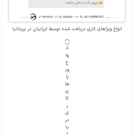
انواع ویزاهای کاری دریافت شده توسط ایرانیان در بریتانیا