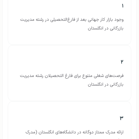
۱
وجود بازار کار جهانی بعد از فارغ‌التحصیلی در رشته مدیریت
بازرگانی در انگلستان
۲
فرصت‌های شغلی متنوع برای فارغ التحصیلان رشته مدیریت
بازرگانی در انگلستان
۳
ارائه مدرک ممتاز دوگانه در دانشگاه‌های انگلستان (مدرک