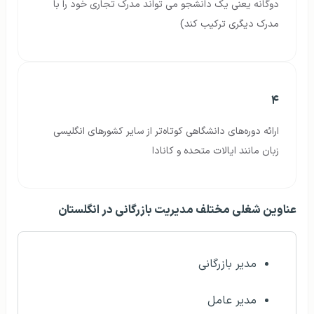
دوگانه یعنی یک دانشجو می تواند مدرک تجاری خود را با
مدرک دیگری ترکیب کند)
۴
ارائه دوره‌های دانشگاهی کوتاه‌تر از سایر کشورهای انگلیسی
زبان مانند ایالات متحده و کانادا
عناوین شغلی مختلف مدیریت بازرگانی در انگلستان
مدیر بازرگانی
مدیر عامل