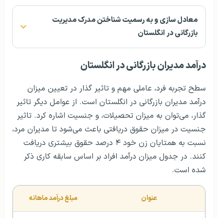
کمتراز دو سال تجربه
۳۶۸۹ دلار
دو تا پنج سال تجربه
۴۷۴۰ دلار
پنج تا ده سال تجربه
۶۵۴۱ دلار
ده تا پانزده سال تجربه
۸۱۰۴ دلار
پانزده تا بیست سال تجربه
۸۶۹۲ دلار