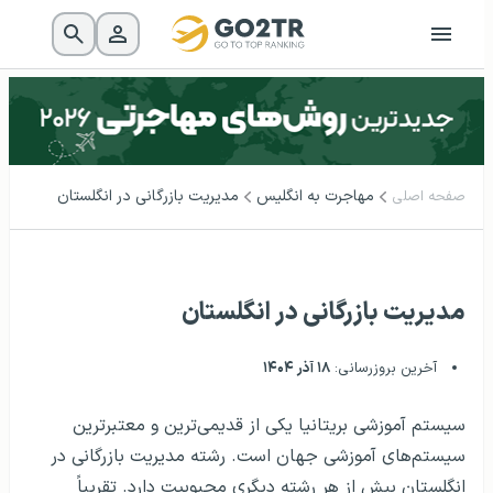
مهاجرت به انگلیس
مدیریت بازرگانی در انگلستان
صفحه اصلی
مدیریت بازرگانی در انگلستان
آخرین بروزرسانی:
۱۸ آذر ۱۴۰۴
سیستم آموزشی بریتانیا یکی از قدیمی‌ترین و معتبرترین
سیستم‌های آموزشی جهان است. رشته مدیریت بازرگانی در
انگلستان بیش از هر رشته دیگری محبوبیت دارد. تقریباً