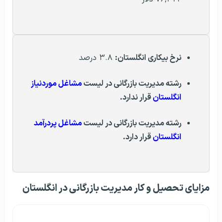
نرخ بیکاری انگلستان:
۳.۸ درصد
رشته مدیریت بازرگانی در لیست
مشاغل موردنیاز
انگلستان
قرار ندارد.
رشته مدیریت بازرگانی
در لیست
مشاغل پردرآمد
انگلستان
قرار دارد.
مزایای تحصیل و کار مدیریت بازرگانی در انگلستان