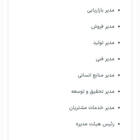
مدیر بازاریابی
مدیر فروش
مدیر تولید
مدیر فنی
مدیر منابع انسانی
مدیر تحقیق و توسعه
مدیر خدمات مشتریان
رئیس هیئت مدیره