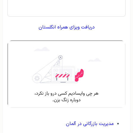
دریافت ویزای همراه انگلستان
مدیریت بازرگانی در آلمان