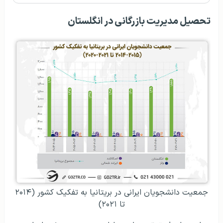
تحصیل مدیریت بازرگانی در انگلستان
جمعیت دانشجویان ایرانی در بریتانیا به تفکیک کشور (۲۰۱۴
تا ۲۰۲۱)