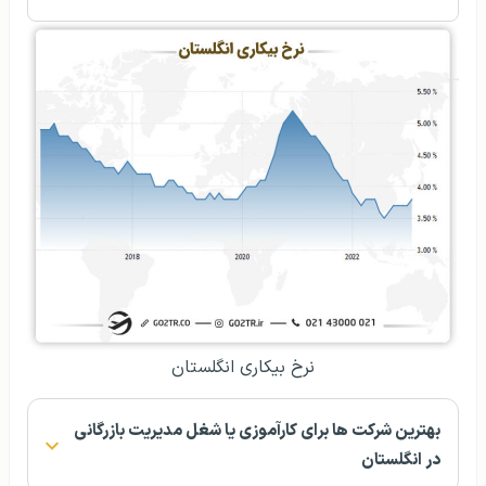
نرخ بیکاری انگلستان
بهترین شرکت ها برای کارآموزی یا شغل مدیریت بازرگانی
در انگلستان