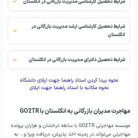
شرایط تحصیل کارشناسی مدیریت بازرگانی در انگلستان
شرایط تحصیل کارشناسی ارشد مدیریت بازرگانی در
انگلستان
شرایط تحصیل دکترای مدیریت بازرگانی در انگلستان
نحوه پیدا کردن استاد راهنما جهت اپلای دانشگاه
نحوه مکاتبه با استاد راهنما جهت اپلای
مهاجرت مدیران بازرگانی به انگلستان با GO2TR
موسسه مهاجرتی GO2TR با سابقه درخشان و هزاران پرونده
مهاجرتی می‌تواند در زمینه اخذ پذیرش، دریافت ویزا و… به