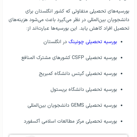
بورسیه‌های تحصیلی متفاوتی که کشور انگلستان برای
دانشجویان بین‌المللی در نظر می‌گیرد باعث می‌شود هزینه‌های
تحصیل افراد کاهش یابد. این بورسیه‌ها عبارت‌اند از:
بورسیه تحصیلی چونینگ
در انگلستان
بورسیه تحصیلی CSFP کشورهای مشترک المنافع
بورسیه تحصیلی گیتس دانشگاه کمبریج
بورسیه تحصیلی دانشگاه بریستول
بورسیه تحصیلی GEMS دانشجویان بین‌المللی
بورسیه تحصیلی مرکز مطالعات اسلامی آکسفورد