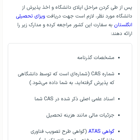
پس از طی کردن مراحل اپلای دانشگاه و اخذ پذیرش از
دانشگاه مورد نظر، لازم است جهت دریافت
ویزای تحصیلی
انگلستان
به سفارت این کشور مراجعه کرده و مدارک زیر را
ارائه دهند:
مشخصات گذرنامه
شماره CAS (شماره‌ای است که توسط دانشگاهی
که پذیرش گرفته‌اید، به شما داده می‌شود.)
اسناد علمی اصلی ذکر شده در CAS شما
جزئیات مالی مانند هزینه تحصیل
گواهی ATAS
(گواهی طرح تصویب فناوری