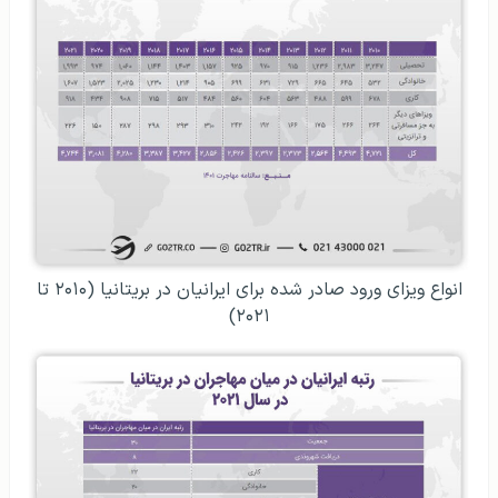
انواع ویزای ورود صادر شده برای ایرانیان در بریتانیا (۲۰۱۰ تا
۲۰۲۱)