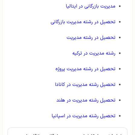
مدیریت بازرگانی در ایتالیا
تحصیل در رشته مدیریت بازرگانی
تحصیل در رشته مدیریت
رشته مدیریت در ترکیه
تحصیل در رشته مدیریت پروژه
تحصیل رشته مدیریت در کانادا
تحصیل رشته مدیریت در هلند
تحصیل رشته مدیریت در اسپانیا