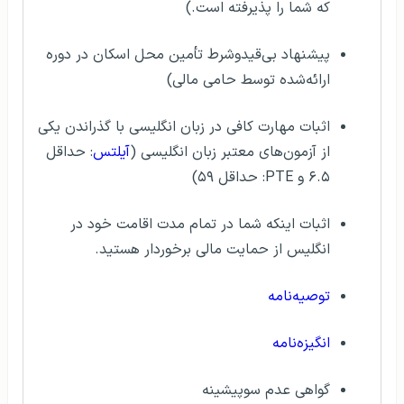
که شما را پذیرفته است.)
پیشنهاد بی‌قیدوشرط تأمین محل اسکان در دوره
ارائه‌شده توسط حامی مالی)
اثبات مهارت کافی در زبان انگلیسی با گذراندن یکی
از آزمون‌های معتبر زبان انگلیسی (
آیلتس
: حداقل
۶.۵ و PTE: حداقل ۵۹)
اثبات اینكه شما در تمام مدت اقامت خود در
انگلیس از حمایت مالی برخوردار هستید.
توصیه‌نامه
انگیزه‌نامه
گواهی عدم سوپیشینه