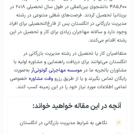
۴۸۵,۶۰۰ دانشجوی بین‌المللی در طول سال تحصیلی ۲۰۱۸ در
بریتانیا تحصیل کردند. فرصت‌های شغلی متنوعی در رشته
مدیریت بازرگانی در انگلستان پس از فارغ‌التحصیلی برای افراد
وجود دارد و سالانه مهاجران زیادی برای کار و تحصیل در این
رشته اقدام می‌کنند.
متقاضیان کار یا تحصیل در رشته مدیریت بازرگانی در
انگلستان می‌توانند برای دریافت راهنمایی و مشاوره اولیه با
مشاوران باتجربه ما در
موسسه مهاجرتی گوتوتی‌آر
به‌صورت
رایگان تماس بگیرند و یا از طریق رزرو
وقت مشاوره
خصوصی
تمامی اطلاعات مورد نیاز خود را در این زمینه کسب کنند.
آنچه در این مقاله خواهید خواند:
نگاهی به شرایط مدیریت بازرگانی در انگلستان