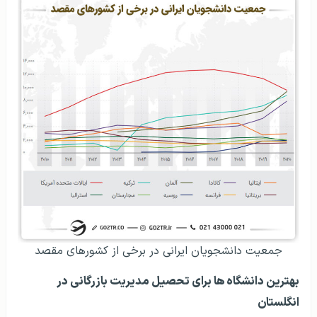
جمعیت دانشجویان ایرانی در برخی از کشورهای مقصد
بهترین دانشگاه ها برای تحصیل مدیریت بازرگانی در
انگلستان