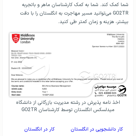
شما کمک کند. شما به کمک کارشناسان ماهر و باتجربه
GO2TR می‌توانید مسیر مهاجرت به انگلستان را با دقت
بیشتر، هزینه و زمان کمتر طی کنید.
اخذ نامه پذیرش در رشته مدیریت بازرگانی از دانشگاه
میدلسکس انگلستان توسط کارشناسان GO2TR
کار دانشجویی در انگلستان
کار در انگلستان