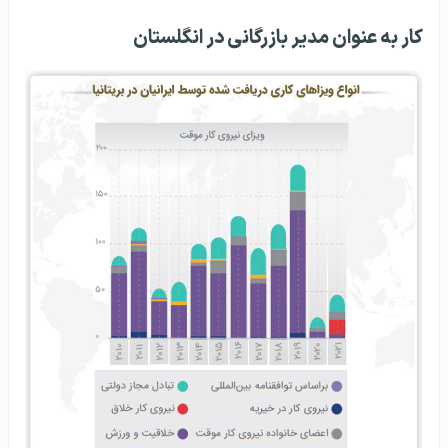
کار به عنوان مدیر بازرگانی در انگلستان