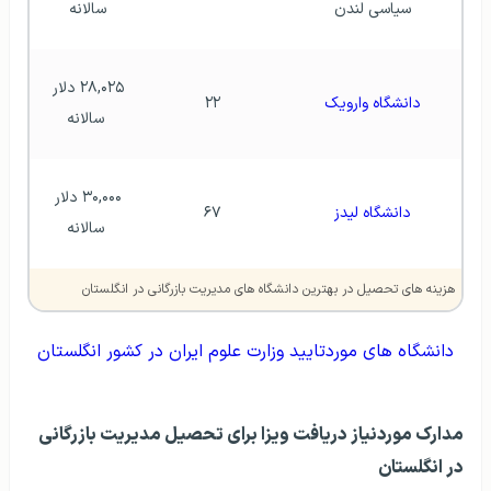
سیاسی لندن
سالانه 
۲۸,۰۲۵ دلار 
دانشگاه وارویک
۲۲
سالانه
۳۰,۰۰۰ دلار 
دانشگاه لیدز
۶۷
سالانه
هزینه های تحصیل در بهترین دانشگاه های مدیریت بازرگانی در انگلستان
دانشگاه های موردتایید وزارت علوم ایران در کشور انگلستان
مدارک موردنیاز دریافت ویزا برای تحصیل مدیریت بازرگانی
در انگلستان