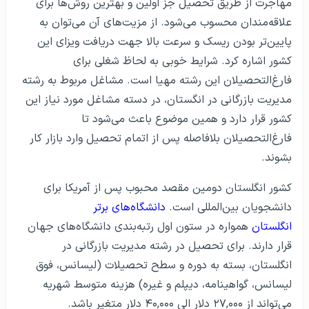
مهاجرت از طریق تحصیل جز اولین و بهترین روش‌ها برای
علاقه‌مندان محسوب می‌‌شود. از مزیت‌های آن می‌توان به
پایین‌تر بودن ریسک و سرعت بالا جهت دریافت ویزای این
کشور اشاره کرد. شرایط خوبی به لحاظ شغلی برای
فارغ‌التحصیلان این رشته مهیا است. مشاغل مربوط به رشته
مدیریت بازرگانی در انگستان، در دسته مشاغل مورد نیاز این
کشور قرار دارد و همین موضوع باعث می‌شود تا
فارغ‌التحصیلان بلافاصله پس از اتمام تحصیل وارد بازار کار
بشوند.
کشور انگلستان دومین مقصد محبوب پس از آمریکا برای
دانشجویان بین‌المللی است.
دانشگاه‌های برتر
انگلستان
همواره در ستون اول رتبه‌بندی دانشگاه‌های جهان
قرار دارند. برای تحصیل در رشته مدیریت بازرگانی در
انگلستان، بسته به دوره و سطح تحصیلات (لیسانس، فوق
لیسانس، گواهینامه، دیپلم و غیره) هزینه متوسط شهریه
می‌تواند از ۲۷,۰۰۰ دلار الی ۴۰,۰۰۰ دلار متغیر باشد.