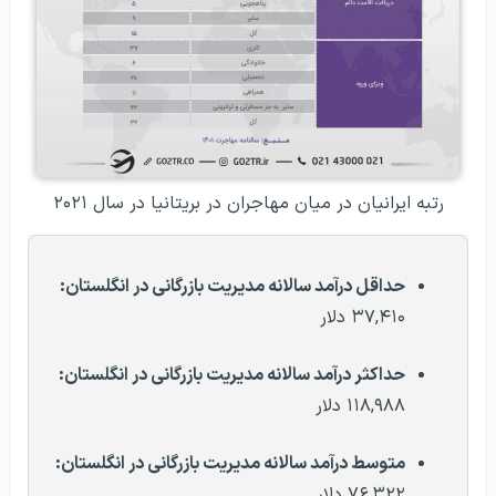
رتبه ایرانیان در میان مهاجران در بریتانیا در سال ۲۰۲۱
حداقل درآمد سالانه مدیریت بازرگانی در انگلستان:
۳۷,۴۱۰ دلار
حداکثر درآمد سالانه
مدیریت بازرگانی
در انگلستان
:
۱۱۸,۹۸۸ دلار
متوسط درآمد سالانه
مدیریت بازرگانی
در انگلستان
:
۷۶,۳۲۲ دلار