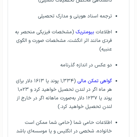
دانشگاهی مختص تحصیلات تکمیلی)
ترجمه اسناد هویتی و مدارک تحصیلی
اطلاعات
بیومتریک
(مشخصات فیزیکی منحصر به
فردی مانند اثر انگشت، مشخصات صورت و الگوی
عنبیه)
دو عکس در اندازه گذرنامه
گواهی تمکن مالی
(۱,۳۳۴ پوند یا ۱۶۱۳ دلار برای
هر ماه اگر در لندن تحصیل خواهید کرد و ۱,۰۲۳
پوند یا ۱۲۳۷ دلار به‌صورت ماهانه اگر در خارج از
لندن تحصیل خواهید کرد.)
اطلاعات حامی شما (حامی شما ممکن است
خانواده، شخصی در انگلیس و یا موسسه‌ای باشد