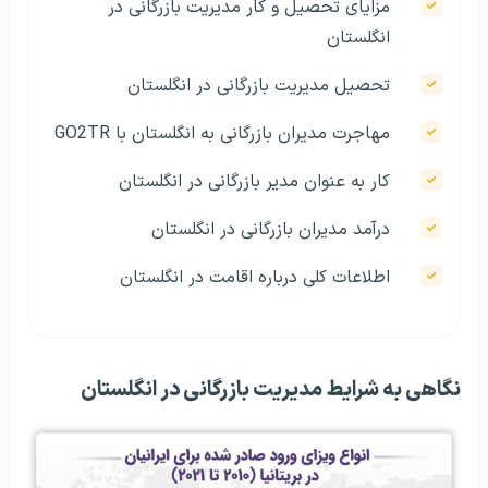
مزایای تحصیل و کار مدیریت بازرگانی در
انگلستان
تحصیل مدیریت بازرگانی در انگلستان
مهاجرت مدیران بازرگانی به انگلستان با GO2TR
کار به عنوان مدیر بازرگانی در انگلستان
درآمد مدیران بازرگانی در انگلستان
اطلاعات کلی درباره‌ اقامت در انگلستان
نگاهی به شرایط مدیریت بازرگانی در انگلستان