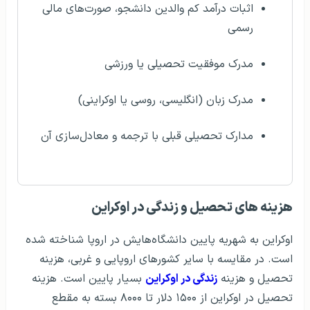
اثبات درآمد کم والدین دانشجو، صورت‌های مالی
رسمی
مدرک موفقیت تحصیلی یا ورزشی
مدرک زبان (انگلیسی، روسی یا اوکراینی)
مدارک تحصیلی قبلی با ترجمه و معادل‌سازی آن
هزینه‌ های تحصيل و زندگی در اوکراین
اوکراین به شهریه پایین دانشگاه‌هایش در اروپا شناخته شده
است. در مقایسه با سایر کشورهای اروپایی و غربی، هزینه
تحصیل و هزینه
زندگی در اوکراین
بسیار پایین است. هزینه
تحصیل در اوکراین از ۱۵۰۰ دلار تا ۸۰۰۰ بسته به مقطع