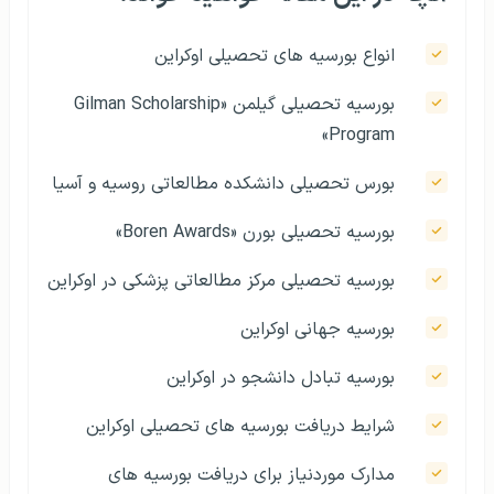
انواع بورسیه های تحصیلی اوکراین
بورسیه تحصیلی گیلمن «Gilman Scholarship
Program»
بورس تحصیلی دانشکده مطالعاتی روسیه و آسیا
بورسیه تحصیلی بورن «Boren Awards»
بورسیه تحصیلی مرکز مطالعاتی پزشکی در اوکراین
بورسیه جهانی اوکراین
بورسیه تبادل دانشجو در اوکراین
شرایط دریافت بورسیه های تحصیلی اوکراین
مدارک موردنیاز برای دریافت بورسیه های