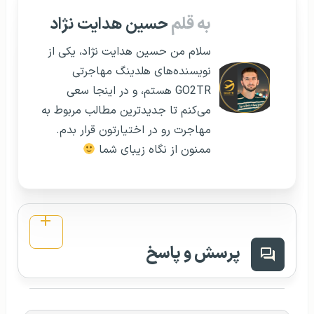
به قلم
حسین هدایت نژاد
سلام من حسین هدایت نژاد، یکی از
نویسنده‌های هلدینگ مهاجرتی
GO2TR هستم، و در اینجا سعی
می‌کنم تا جدیدترین مطالب مربوط به
مهاجرت رو در اختیارتون قرار بدم.
ممنون از نگاه زیبای شما
پرسش و پاسخ