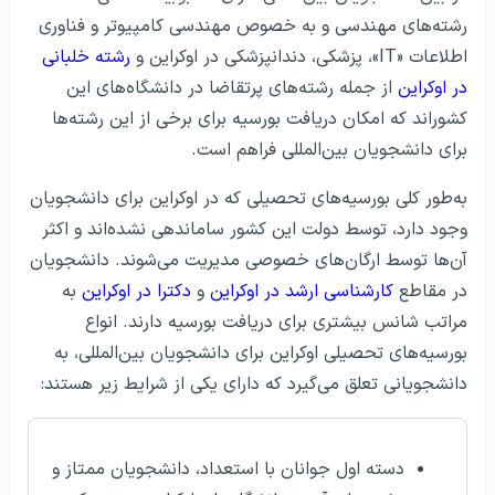
رشته‌های مهندسی و به خصوص مهندسی کامپیوتر و فناوری
اطلاعات «IT»، پزشکی، دندانپزشکی در اوکراین و
رشته‌ خلبانی
در اوکراین
از جمله رشته‌های پرتقاضا در دانشگاه‌های این
کشوراند که امکان دریافت بورسیه برای برخی از این رشته‌ها
برای دانشجویان بین‌المللی فراهم است.
به‌طور کلی بورسیه‌های تحصیلی که در اوکراین برای دانشجویان
وجود دارد، توسط دولت این کشور ساماندهی نشده‌اند و اکثر
آن‌ها توسط ارگان‌های خصوصی مدیریت می‌شوند. دانشجویان
در مقاطع
کارشناسی ارشد در اوکراین
و
دکترا در اوکراین
به
مراتب شانس بیشتری برای دریافت بورسیه دارند. انواع
بورسیه‌های تحصیلی اوکراین برای دانشجویان بین‌المللی، به
دانشجویانی تعلق می‌گیرد که دارای یکی از شرایط زیر هستند:
دسته اول جوانان با استعداد، دانشجویان ممتاز و