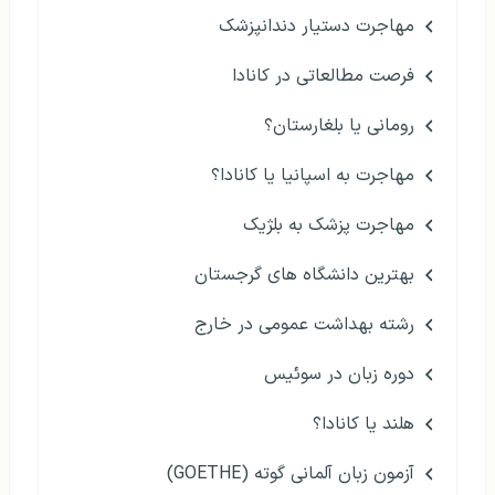
مهاجرت دستیار دندانپزشک
فرصت مطالعاتی در کانادا
رومانی یا بلغارستان؟
مهاجرت به اسپانیا یا کانادا؟
مهاجرت پزشک به بلژیک
بهترین دانشگاه های گرجستان
رشته بهداشت عمومی در خارج
دوره زبان در سوئیس
هلند یا کانادا؟
آزمون زبان آلمانی گوته (GOETHE)