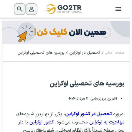
تحصیل در اوکراین
بورسیه های تحصیلی اوکراین
صفحه اصلی
بورسیه های تحصیلی اوکراین
آخرین بروزرسانی:
۱۱ مرداد ۱۴۰۴
امروزه
تحصیل در کشور اوکراین
،
یکی از بهترین شیوه‌های
مهاجرت به اوکراین
محسوب می‌شود.
کشور اوکراین
با دارا
بودن
سطح نسبتاً بالای نظام آموزشی
،
شهریه‌های پایین