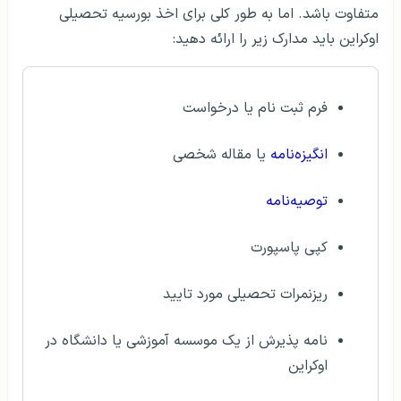
متفاوت باشد. اما به طور کلی برای اخذ بورسیه تحصیلی
اوکراین باید مدارک زیر را ارائه دهید:
فرم ثبت نام یا درخواست
انگیزه‌نامه
یا مقاله شخصی
توصیه‌نامه
کپی پاسپورت
ریزنمرات تحصیلی مورد تایید
نامه پذیرش از یک موسسه آموزشی یا دانشگاه در
اوکراین