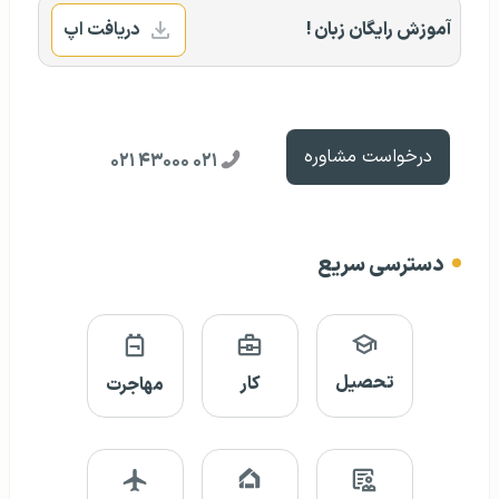
آموزش رایگان زبان !
دریافت اپ
درخواست مشاوره
۰۲۱ ۴۳۰۰۰ ۰۲۱
دسترسی سریع
تحصیل
کار
مهاجرت