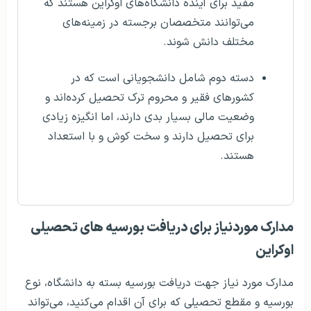
مفید برای آینده دانشگاه‌های اوکراین هستند که
می‌توانند متخصصان برجسته در زمینه‌های
مختلف دانش شوند.
دسته دوم شامل دانشجویانی است که در
کشورهای فقیر و محروم ترک تحصیل کرده‌اند و
وضعیت مالی بسیار بدی دارند، اما انگیزه زیادی
برای تحصیل دارند و سخت کوش و با استعداد
هستند.
مدارک موردنیاز برای دریافت بورسیه های تحصیلی
اوکراین
مدارک مورد نیاز جهت دریافت بورسیه بسته به دانشگاه، نوع
بورسیه و مقطع تحصیلی که برای آن اقدام می‌کنید، می‌تواند