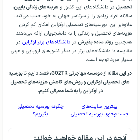
تحصیل
در دانشگاه‌های این کشور و
هزینه‌های زندگی پایین
،
سالانه افراد زیادی را از سرتاسر جهان به خود جذب می‌کند.
علاوه‌بر این، بورسیه‌های تحصیلی اوکراین امکان کم کردن
هزینه‌های تحصیل و زندگی را به دانشجویان ارائه می‌دهند.
همچنین
روند ساده پذیرش
در
دانشگاه‌های برتر اوکراین
در
مقایسه با دانشگاه‌های برتر در دیگر کشورهای اروپایی و غربی
بسیار مورد توجه است.
در این مقاله از موسسه مهاجرتی GO2TR، قصد داریم تا بورسیه
های تحصیلی اوکراین و روش‌های کاهش هزینه‌های تحصیل
در اوکراین را به شما معرفی کنیم.
بهترین سایت‌های
چگونه بورسیه تحصیلی
جست‌وجوی بورسیه تحصیلی
بگیریم؟
آنچه در این مقاله خواهید خواند: