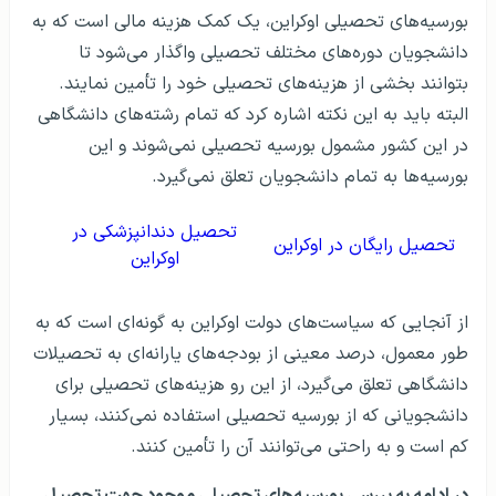
بورسیه‌های تحصیلی اوکراین، یک کمک هزینه مالی است که به
دانشجویان دوره‌های مختلف تحصیلی واگذار می‌شود تا
بتوانند بخشی از هزینه‌های تحصیلی خود را تأمین نمایند.
البته باید به این نکته اشاره کرد که تمام رشته‌های دانشگاهی
در این کشور مشمول بورسیه تحصیلی نمی‌شوند و این
بورسیه‌ها به تمام دانشجویان تعلق نمی‌گیرد.
تحصیل دندانپزشکی در
تحصیل رایگان در اوکراین
اوکراین
از آنجایی که سیاست‌های دولت اوکراین به گونه‌ای است که به
طور معمول، درصد معینی از بودجه‌های یارانه‌ای به تحصیلات
دانشگاهی تعلق می‌گیرد، از این رو هزینه‌های تحصیلی برای
دانشجویانی که از بورسیه تحصیلی استفاده نمی‌کنند، بسیار
کم است و به راحتی می‌توانند آن را تأمین کنند.
در ادامه به بررسی بورسیه‌های تحصیلی موجود جهت تحصیل