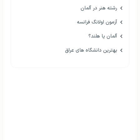
رشته هنر در آلمان
آزمون اولانگ فرانسه
آلمان یا هلند؟
بهترین دانشگاه های عراق