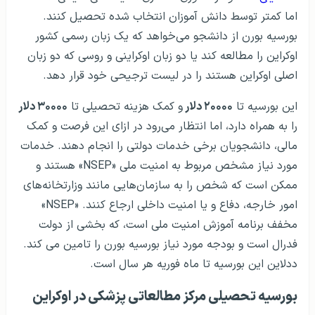
اما کمتر توسط دانش آموزان انتخاب شده تحصیل کنند.
بورسیه بورن از دانشجو می‌خواهد که یک زبان رسمی کشور
اوکراین را مطالعه کند یا دو زبان اوکراینی و روسی که دو زبان
اصلی اوکراین هستند را در لیست ترجیحی خود قرار دهد.
این بورسیه تا
۲۰۰۰۰ دلار
و کمک هزینه تحصیلی تا
۳۰۰۰۰ دلار
را به همراه دارد، اما انتظار می‌رود در ازای این فرصت و کمک
مالی، دانشجویان برخی خدمات دولتی را انجام دهند. خدمات
مورد نیاز مشخص مربوط به امنیت ملی «NSEP» هستند و
ممکن است که شخص را به سازمان‌هایی مانند وزارتخانه‌های
امور خارجه، دفاع و یا امنیت داخلی ارجاع کنند. «NSEP»
مخفف برنامه آموزش امنیت ملی است، که بخشی از دولت
فدرال است و بودجه مورد نیاز بورسیه بورن را تامین می کند.
ددلاین این بورسیه تا ماه فوریه هر سال است.
بورسیه تحصیلی مرکز مطالعاتی پزشکی در اوکراین