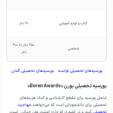
 کتاب و لوازم آموزشی 
 ۲۰ دلار 
 ۲۵۰ دلار تا ۳۰۰ 
 شخصی 
دلار 
بورسیه‌های تحصیلی فرانسه
بورسیه‌های تحصیلی آلمان
بورسیه تحصیلی بورن «Boren Awards»
شامل بورسیه برای مقطع کارشناسی و کمک هزینه‌های
تحصیلی برای دانشجویانی است که می‌خواهند
مهاجرت
تحصیلی
کنند و در کشوری که داری امنیت ملی حیاتی است،