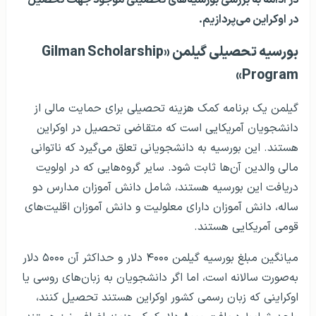
در اوکراین می‌پردازیم.
بورسیه تحصیلی گیلمن «Gilman Scholarship
Program»
گیلمن یک برنامه کمک هزینه تحصیلی برای حمایت مالی از
دانشجویان آمریکایی است که متقاضی تحصیل در اوکراین
هستند. این بورسیه به دانشجویانی تعلق می‌گیرد که ناتوانی
مالی والدین آن‌ها ثابت شود. سایر گروه‌هایی که در اولویت
دریافت این بورسیه هستند، شامل دانش آموزان مدارس دو
ساله، دانش آموزان دارای معلولیت و دانش آموزان اقلیت‌های
قومی آمریکایی هستند.
میانگین مبلغ بورسیه گیلمن ۴۰۰۰ دلار و حداکثر آن ۵۰۰۰ دلار
به‌صورت سالانه است، اما اگر دانشجویان به زبان‌های روسی یا
اوکراینی که زبان رسمی کشور اوکراین هستند تحصیل کنند،