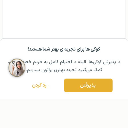
کوکی ها برای تجربه ی بهتر شما هستند!
مشــاوره اولیه رایگان:
۰۲۱ ۴۳۰۰۰ ۰۲۱
رزرو مشاوره تخصصی
با پذیرش کوکی‌ها، البته با احترام کامل به حریم خصوصیتون،
کمک می‌کنید تجربه بهتری براتون بسازیم.
پذیرفتن
رد کردن