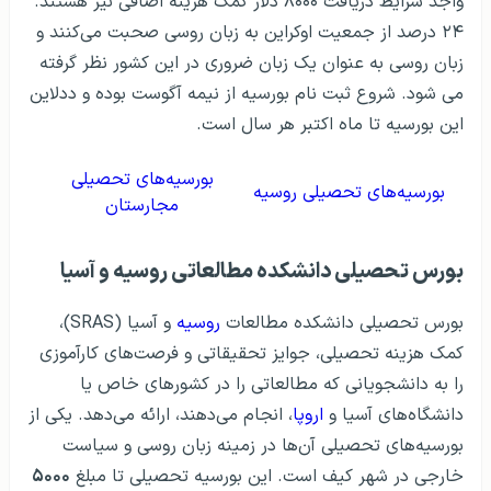
واجد شرایط دریافت ۸۰۰۰ دلار کمک هزینه اضافی نیز هستند.
۲۴ درصد از جمعیت اوکراین به زبان روسی صحبت می‌کنند و
زبان روسی به عنوان یک زبان ضروری در این کشور نظر گرفته
می شود. شروع ثبت نام بورسیه از نیمه آگوست بوده و ددلاین
این بورسیه تا ماه اکتبر هر سال است.
بورسیه‌های تحصیلی
بورسیه‌های تحصیلی روسیه
مجارستان
بورس تحصیلی دانشکده مطالعاتی روسیه و آسیا
بورس تحصیلی دانشکده مطالعات
روسیه
و آسیا (SRAS)،
کمک هزینه تحصیلی، جوایز تحقیقاتی و فرصت‌های کارآموزی
را به دانشجویانی که مطالعاتی را در کشورهای خاص یا
دانشگاه‌های آسیا و
اروپا
، انجام می‌دهند، ارائه می‌دهد. یکی از
بورسیه‌های تحصیلی آن‌ها در زمینه زبان روسی و سیاست
خارجی در شهر کیف است. این بورسیه تحصیلی تا مبلغ
۵۰۰۰