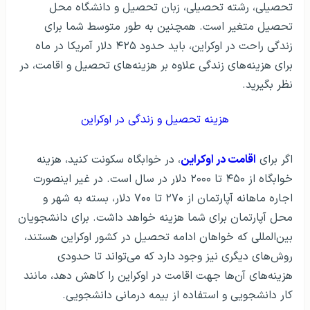
تحصیلی، رشته تحصیلی، زبان تحصیل و دانشگاه محل
تحصیل متغیر است. همچنین به طور متوسط شما برای
زندگی راحت در اوکراین، باید حدود ۴۲۵ دلار آمریکا در ماه
برای هزینه‌های زندگی علاوه بر هزینه‌های تحصیل و اقامت، در
نظر بگیرید.
هزینه تحصیل و زندگی در اوکراین
اگر برای
اقامت در اوکراین
، در خوابگاه سکونت کنید، هزینه
خوابگاه از ۴۵۰ تا ۲۰۰۰ دلار در سال است. در غیر اینصورت
اجاره ماهانه آپارتمان از ۲۷۰ تا ۷۰۰ دلار، بسته به شهر و
محل آپارتمان برای شما هزینه خواهد داشت. برای دانشجویان
بین‌المللی که خواهان ادامه تحصیل در کشور اوکراین هستند،
روش‌های دیگری نیز وجود دارد که می‌تواند تا حدودی
هزینه‌های آن‌ها جهت اقامت در اوکراین را کاهش دهد، مانند
كار دانشجویی و استفاده از بیمه درمانی دانشجویی.