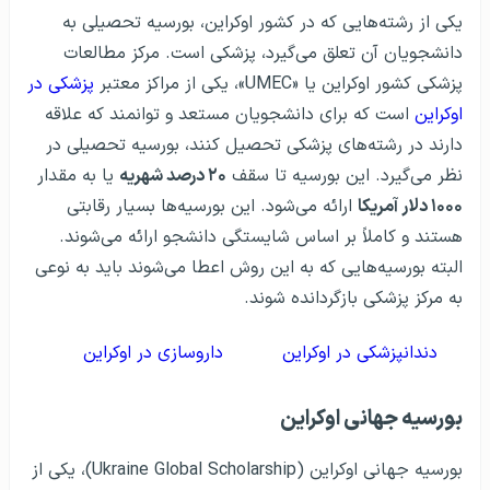
یکی از رشته‌هایی که در کشور اوکراین، بورسیه تحصیلی به
دانشجویان آن تعلق می‌گیرد، پزشکی است. مرکز مطالعات
پزشکی کشور اوکراین یا «UMEC»، یکی از مراکز معتبر
پزشکی در
اوکراین
است که برای دانشجویان مستعد و توانمند که علاقه
دارند در رشته‌های پزشکی تحصیل کنند، بورسیه تحصیلی در
نظر می‌گیرد. این بورسیه تا سقف
۲۰ درصد شهریه
یا به مقدار
۱۰۰۰ دلار آمریکا
ارائه می‌شود. این بورسیه‌ها بسیار رقابتی
هستند و کاملاً بر اساس شایستگی دانشجو ارائه می‌شوند.
البته بورسیه‌هایی که به این روش اعطا می‌شوند باید به نوعی
به مرکز پزشکی بازگردانده شوند.
دندانپزشکی در اوکراین
داروسازی در اوکراین
بورسیه جهانی اوکراین
بورسیه جهانی اوکراین (Ukraine Global Scholarship)، یکی از