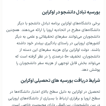
بورسیه تبادل دانشجو در اوکراین
برخی دانشگاه‌های اوکراین برنامه تبادل دانشجو با دیگر
دانشگاه‌های مطرح در اتحادیه اروپا را ارائه می‌دهند. همچنین
دانشجویان می‌توانند سفرهای تحقیقاتی و علمی به دیگر
کشورهای اروپایی در راستای یادگیری بیشتر خود داشته
باشند. دولت اوکراین برای هزینه‌ سفرهای این دسته از
دانشجویان، تخفیف ۵۰ درصدی را در نظر گرفته است که
می‌تواند بخش قابل توجهی از هزینه سفر دانشجویان را
پوشش دهد.
شرایط دریافت بورسیه های تحصیلی اوکراین
تحصیل در اوکراین به دلیل سطح بالای اعتبار دانشگاه‌ها در
سطح اروپا و برقراری ارتباط با بسیاری از دانشگاه‌های اروپایی
در بین دانشجویان بین‌المللی دارای محبوبیت خاصی است.