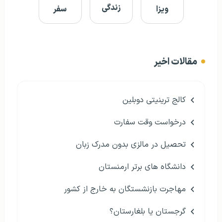
زندگی
ویزا
سفر
مقالات اخیر
کالج ترینیتی دوبلین
درخواست وقت سفارت
تحصیل در مالزی بدون مدرک زبان
دانشگاه های برتر ارمنستان
مهاجرت بازنشستگان به خارج از کشور
گرجستان یا بلغارستان؟