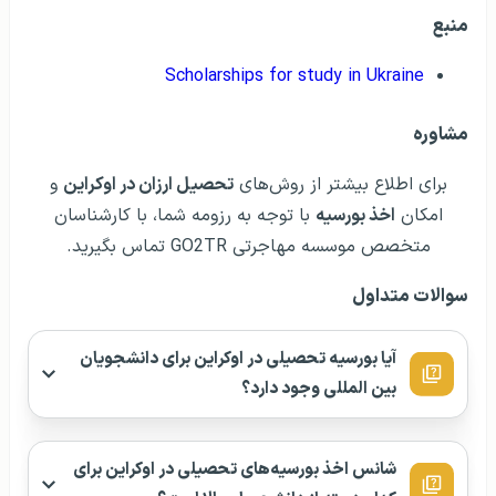
منبع
Scholarships for study in Ukraine
مشاوره
برای اطلاع بیشتر از روش‌های
تحصیل ارزان در اوکراین
و
امکان
اخذ بورسیه
با توجه به رزومه شما، با کارشناسان
متخصص موسسه مهاجرتی GO2TR تماس بگیرید.
سوالات متداول
آیا بورسیه تحصیلی در اوکراین برای دانشجویان
بین المللی وجود دارد؟
شانس اخذ بورسیه‌های تحصیلی در اوکراین برای