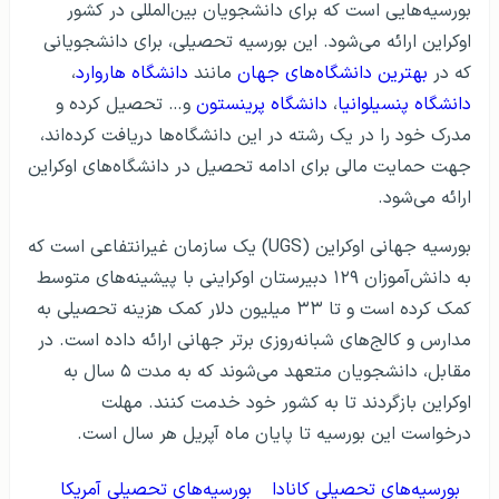
بورسیه‌هایی است که برای دانشجویان بین‌المللی در کشور
اوکراین ارائه می‌شود. این بورسیه تحصیلی، برای دانشجویانی
که در
بهترین دانشگاه‌های جهان
مانند
دانشگاه هاروارد
،
دانشگاه پنسیلوانیا
،
دانشگاه پرینستون
و… تحصیل کرده و
مدرک خود را در یک رشته در این دانشگاه‌ها دریافت کرد‌‌ه‌اند،
جهت حمایت مالی برای ادامه تحصیل در دانشگاه‌های اوکراین
ارائه می‌شود.
بورسیه جهانی اوکراین (UGS) یک سازمان غیرانتفاعی است که
به دانش‌آموزان ۱۲۹ دبیرستان اوکراینی با پیشینه‌های متوسط ​​
کمک کرده است و تا ۳۳ میلیون دلار کمک هزینه تحصیلی به
مدارس و کالج‌های شبانه‌روزی برتر جهانی ارائه داده است. در
مقابل، دانشجویان متعهد می‌شوند که به مدت ۵ سال به
اوکراین بازگردند تا به کشور خود خدمت کنند. مهلت
درخواست این بورسیه تا پایان ماه آپریل هر سال است.
بورسیه‌های تحصیلی کانادا
بورسیه‌های تحصیلی آمریکا