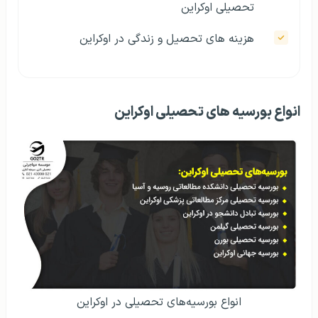
تحصیلی اوکراین
هزینه‌ های تحصيل و زندگی در اوکراین
انواع بورسیه های تحصیلی اوکراین
انواع بورسیه‎‌های تحصیلی در اوکراین