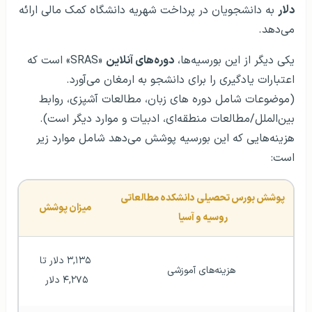
دلار
به دانشجویان در پرداخت شهریه دانشگاه کمک مالی ارائه
می‌دهد.
یکی دیگر از این بورسیه‌ها،
دوره‌های آنلاین
«SRAS» است که
اعتبارات یادگیری را برای دانشجو به ارمغان می‌آورد.
(موضوعات شامل دوره های زبان، مطالعات آشپزی، روابط
بین‌الملل/مطالعات منطقه‌ای، ادبیات و موارد دیگر است).
هزینه‌هایی که این بورسیه پوشش می‌دهد شامل موارد زیر
است:
پوشش بورس تحصیلی دانشکده مطالعاتی 
میزان پوشش
روسیه و آسیا 
 ۳,۱۳۵ دلار تا 
 هزینه‌های آموزشی
۴,۲۷۵ دلار 