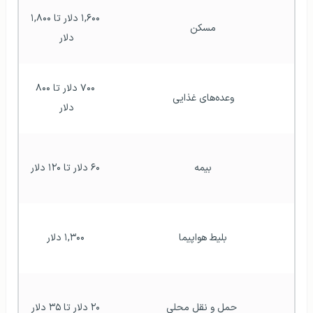
 ۱,۶۰۰ دلار تا ۱,۸۰۰ 
مسکن
دلار 
 ۷۰۰ دلار تا ۸۰۰ 
وعده‌های غذایی
دلار 
بیمه
 ۶۰ دلار تا ۱۲۰ دلار 
بلیط هواپیما
 ۱,۳۰۰ دلار 
 حمل و نقل محلی
 ۲۰ دلار تا ۳۵ دلار 