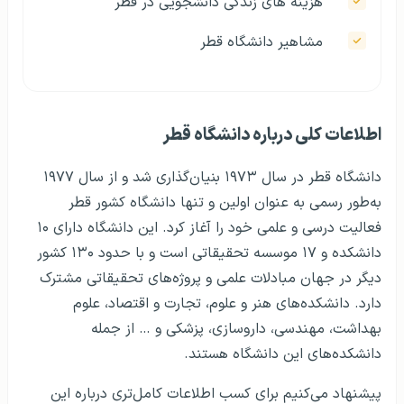
هزینه‌ های زندگی دانشجویی در قطر
مشاهیر دانشگاه قطر
اطلاعات کلی درباره دانشگاه قطر
دانشگاه قطر در سال ۱۹۷۳ بنیان‌گذاری شد و از سال ۱۹۷۷
به‌طور رسمی به عنوان اولین و تنها دانشگاه کشور قطر
فعالیت درسی و علمی خود را آغاز کرد. این دانشگاه دارای ۱۰
دانشکده و ۱۷ موسسه تحقیقاتی است و با حدود ۱۳۰ کشور
دیگر در جهان مبادلات علمی و پروژه‌های تحقیقاتی مشترک
دارد. دانشکده‌های هنر و علوم، تجارت و اقتصاد، علوم
بهداشت، مهندسی، داروسازی، پزشکی و … از جمله
دانشکده‌های این دانشگاه هستند.
پیشنهاد می‌کنیم برای کسب اطلاعات کامل‌تری درباره این