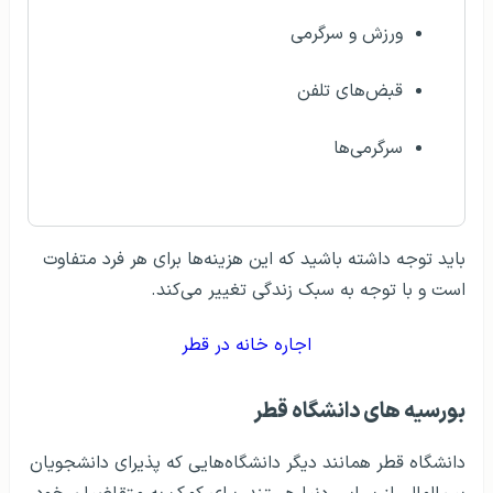
ورزش و سرگرمی
قبض‌های تلفن
سرگرمی‌ها
باید توجه داشته باشید که این هزینه‌ها برای هر فرد متفاوت
است و با توجه به سبک زندگی تغییر می‌کند.
اجاره خانه در قطر
بورسیه‌ های دانشگاه قطر
دانشگاه قطر همانند دیگر دانشگاه‌هایی که پذیرای دانشجویان