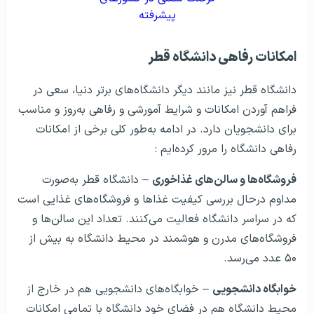
پیشرفته
امکانات رفاهی دانشگاه قطر
دانشگاه قطر نیز مانند دیگر دانشگاه‌های برتر دنیا، سعی در
فراهم آوردن امکانات و شرایط آمورشی و رفاهی به‌روز و مناسب
برای دانشجویان دارد. در ادامه به‌طور کلی برخی از امکانات
رفاهی دانشگاه را مرور کرده‌ایم :
فروشگاه‌ها و سالن‌های غذاخوری
– دانشگاه قطر به‌صورت
مداوم درحال بررسی کیفیت غذاها و فروشگاه‌های غذایی است
که در سراسر دانشگاه فعالیت می‌کنند. تعداد این سالن‌ها و
فروشگاه‌های مدرن و هوشمند در محیط دانشگاه به بیش از
۵۰ عدد می‌رسد.
خوابگاه دانشجویی
– خوابگاه‌های دانشجویی هم در خارج از
محیط دانشگاه هم در فضای خود دانشگاه با تمامی امکانات