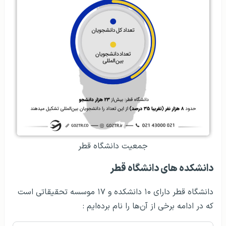
جمعیت دانشگاه قطر
دانشکده‌ های دانشگاه قطر
دانشگاه قطر دارای ۱۰ دانشکده و ۱۷ موسسه تحقیقاتی است
که در ادامه برخی از آن‌ها را نام برده‌ایم :