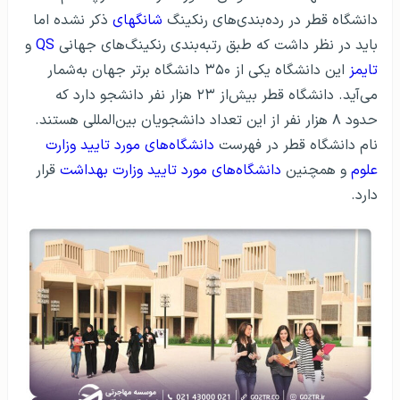
دانشگاه قطر در رده‌بندی‌های رنکینگ
شانگهای
ذکر نشده اما
باید در نظر داشت که طبق رتبه‌بندی رنکینگ‌های جهانی
QS
و
تایمز
این دانشگاه یکی از ۳۵۰ دانشگاه برتر جهان به‌شمار
می‌آید. دانشگاه قطر بیش‌از ۲۳ هزار نفر دانشجو دارد که
حدود ۸ هزار نفر از این تعداد دانشجویان بین‌المللی هستند.
نام دانشگاه قطر در فهرست
دانشگاه‌های مورد تایید وزارت
علوم
و همچنین
دانشگاه‌های مورد تایید وزارت بهداشت
قرار
دارد.