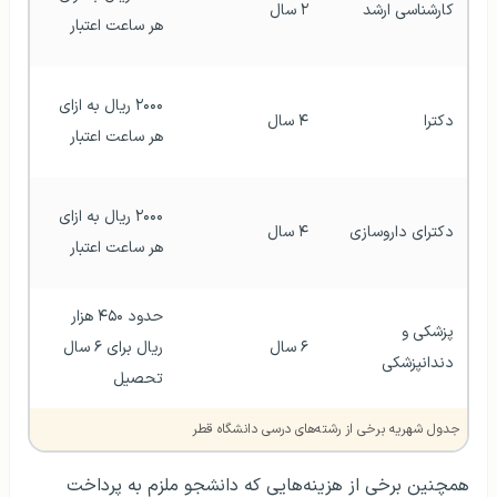
کارشناسی ارشد
۲ سال
هر ساعت اعتبار
۲۰۰۰ ریال به ازای 
دکترا
۴ سال
هر ساعت اعتبار
۲۰۰۰ ریال به ازای 
دکترای داروسازی
۴ سال
هر ساعت اعتبار
حدود ۴۵۰ هزار 
پزشکی و 
۶ سال
ریال برای ۶ سال 
دندانپزشکی
تحصیل
جدول شهریه برخی از رشته‌های درسی دانشگاه قطر
همچنین برخی از هزینه‌هایی که دانشجو ملزم به پرداخت