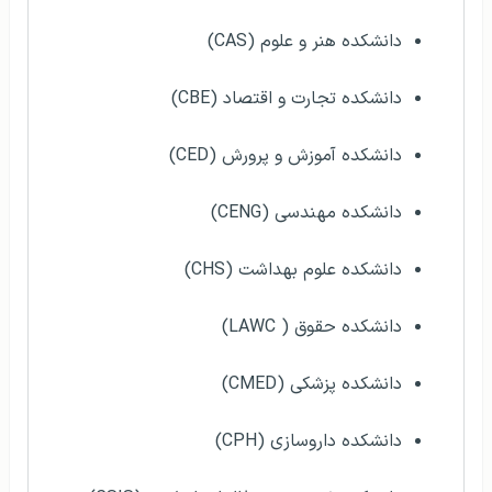
دانشکده هنر و علوم (CAS)
دانشکده تجارت و اقتصاد (CBE)
دانشکده آموزش و پرورش (CED)
دانشکده مهندسی (CENG)
دانشکده علوم بهداشت (CHS)
دانشکده حقوق ( LAWC)
دانشکده پزشکی (CMED)
دانشکده داروسازی (CPH)