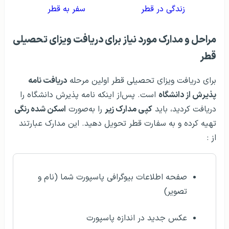
زندگی در قطر
سفر به قطر
مراحل و مدارک مورد نیاز برای دریافت ویزای تحصیلی
قطر
برای دریافت ویزای تحصیلی قطر اولین مرحله
دریافت نامه
پذیرش از دانشگاه
است. پس‌از اینکه نامه پذیرش دانشگاه را
دریافت کردید، باید
کپی مدارک زیر
را به‌صورت
اسکن شده رنگی
تهیه کرده و به سفارت قطر تحویل دهید. این مدارک عبارتند
از :
صفحه اطلاعات بیوگرافی پاسپورت شما (نام و
تصویر)
عکس جدید در اندازه پاسپورت