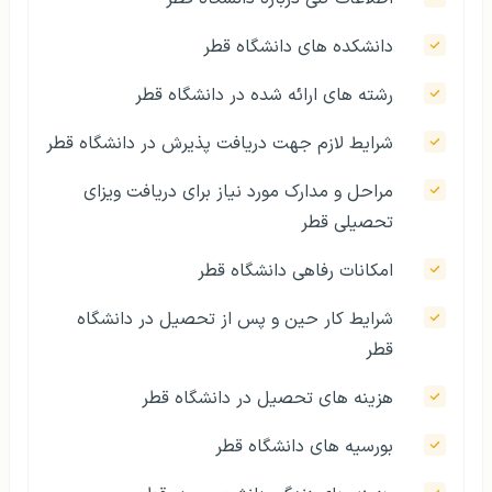
دانشکده‌ های دانشگاه قطر
رشته‌‌ های ارائه شده در دانشگاه قطر
شرایط لازم جهت دریافت پذیرش در دانشگاه قطر
مراحل و مدارک مورد نیاز برای دریافت ویزای
تحصیلی قطر
امکانات رفاهی دانشگاه قطر
شرایط کار حین و پس از تحصیل در دانشگاه
قطر
هزینه ‎‌های تحصیل در دانشگاه قطر
بورسیه‌ های دانشگاه قطر