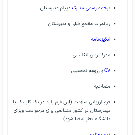
ترجمه رسمی مدارک
دیپلم دبیرستان
ریزنمرات مقطع قبلی و دبیرستان
انگیزه‌نامه
مدرک زبان انگلیسی
CV
و رزومه تحصیلی
مصاحبه
فرم ارزیابی سلامت (این فرم باید در یک کلینیک یا
بیمارستان در کشور متقاضی برای درخواست ویزای
دانشگاه قطر امضا شود)
توصیه‌نامه