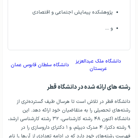
پژوهشکده پیمایش اجتماعی و اقتصادی
و …
دانشگاه ملک عبدالعزیز
دانشگاه سلطان قابوس عمان
عربستان
رشته‌‌ های ارائه شده در دانشگاه قطر
دانشگاه قطر در تلاش است تا هرسال طیف گسترده‌تری از
رشته‌های تحصیلی را به متقاضیان خود ارائه دهد. این
دانشگاه اکنون ۴۸ رشته کارشناسی، ۳۲ رشته کارشناسی ارشد،
۹ رشته دکترا، ۴ مدرک دیپلم، و ۱ دکترای داروسازی را در
فهرست رشته‌های خود دارد که در ادامه تعدادی از آن‌ها را نام