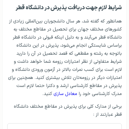
شرایط لازم جهت دریافت پذیرش در دانشگاه قطر
همانطور که گفته شد، هر سال دانشجویان بین‌المللی زیادی از
کشورهای مختلف جهان برای تحصیل در مقاطع مختلف به
دانشگاه قطر می‌آیند و به دلیل اینکه قبولی در دانشگاه قطر
براساس شایستگی انجام می‌شود، پذیرش در این دانشگاه
باتوجه به رشته و مقطعی که قصد تحصیل در آن را دارید
شرایط متفاوتی از نظر امتیازات رزومه شما خواهد داشت و
لازم است برای کسب نمرات بالاتر در آزمون ورودی دانشگاه و
امتیازات دیگر در رزومه‌تان تلاش بیشتری کنید. همچنین برای
پذیرش در مقاطع کارشناسی ارشد و دکترا حتما لازم است
مدرک کارشناسی خود را
معادل سازی
کنید.
برخی از مدارک کلی برای پذیرش در مقاطع مختلف دانشگاه
قطر عبارتند از :