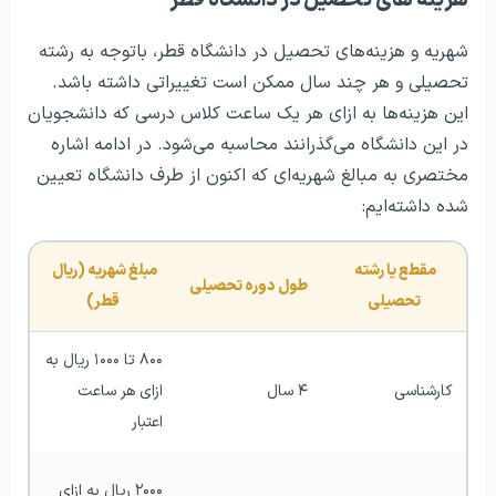
هزینه ‎‌های تحصیل در دانشگاه قطر
شهریه و هزینه‌های تحصیل در دانشگاه قطر، باتوجه به رشته
تحصیلی و هر چند سال ممکن است تغییراتی داشته باشد.
این هزینه‌ها به ازای هر یک ساعت کلاس درسی که دانشجویان
در این دانشگاه می‌گذرانند محاسبه می‌شود. در ادامه اشاره
مختصری به مبالغ شهریه‌ای که اکنون از طرف دانشگاه تعیین
شده داشته‌ایم:
مقطع یا رشته 
مبلغ شهریه (ریال 
طول دوره تحصیلی    
تحصیلی
قطر)
۸۰۰ تا ۱۰۰۰ ریال به 
کارشناسی
۴ سال
ازای هر ساعت 
اعتبار
۲۰۰۰ ریال به ازای 