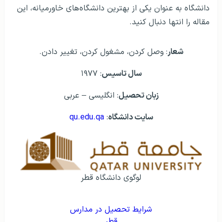
دانشگاه به عنوان یکی از بهترین دانشگاه‌های خاورمیانه، این
مقاله را انتها دنبال کنید.
شعار
: وصل کردن، مشغول کردن، تغییر دادن.
سال تاسیس
: ۱۹۷۷
زبان تحصیل
: انگلیسی – عربی
سایت دانشگاه
:
qu.edu.qa
لوگوی دانشگاه قطر
شرایط تحصیل در مدارس
قطر