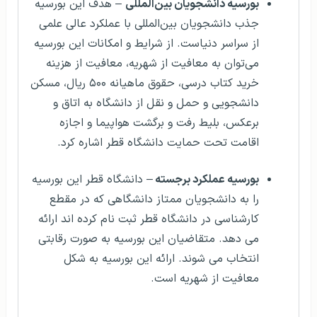
بورسیه دانشجویان بین‌المللی
– هدف این بورسیه
جذب دانشجویان بین‌المللی با عملکرد عالی علمی
از سراسر دنیاست. از شرایط و امکانات این بورسیه
می‌توان به معافیت از شهریه، معافیت از هزینه
خرید کتاب درسی، حقوق ماهیانه ۵۰۰ ریال، مسکن
دانشجویی و حمل و نقل از دانشگاه به اتاق و
برعکس، بلیط رفت و برگشت هواپیما و اجازه
اقامت تحت حمایت دانشگاه قطر اشاره کرد.
بورسیه عملکرد برجسته
– دانشگاه قطر این بورسیه
را به دانشجویان ممتاز دانشگاهی که در مقطع
کارشناسی در دانشگاه قطر ثبت نام کرده اند ارائه
می دهد. متقاضیان این بورسیه به صورت رقابتی
انتخاب می شوند. ارائه این بورسیه به شکل
معافیت از شهریه است.