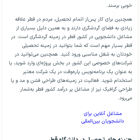
خوبی برسند.
همچنین برای کار پس‌از اتمام تحصیل، مردم در قطر علاقه
زیادی به فضای گردشگری دارند و به همین دلیل بسیاری از
مشاغل دانشجویی در کشور قطر در زمینه گردشگری است. در
قطر بسیار مهم است که شما بتوانید در زمینه تحصیلی
خودتان به شغل مناسبی ورود کنید. همچنین می‌توانید در
شرکت‌های خصوصی این کشور در بخش پروژه‌ای وارد شوید، یا
به عنوان یک برنامه‌نویس پاره‌وقت در یک شرکت معتبر
استخدام شوید. فعالیت در زمینه‌های طراحی فشن و مد و یا
طراحی گرافیک نیز از مشاغل پر درآمد کشور قطر به‌شمار
می‌رود.
مشاغل آنلاین برای
دانشجویان بین‌المللی