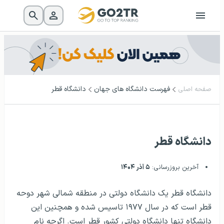
فهرست دانشگاه‌ های جهان
دانشگاه قطر
صفحه اصلی
دانشگاه قطر
آخرین بروزرسانی:
۵ آذر ۱۴۰۴
دانشگاه قطر یک دانشگاه دولتی در منطقه شمالی شهر دوحه
قطر است که در سال ۱۹۷۷ تاسیس شده و همچنین این
دانشگاه تنها دانشگاه دولتی کشور قطر است. اگرچه نام