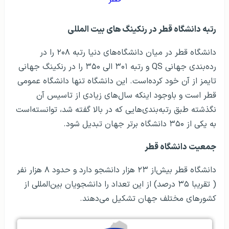
رتبه دانشگاه قطر در رنکینگ های بیت المللی
دانشگاه قطر در میان دانشگاه‌های دنیا رتبه ۲۰۸ را در
رده‌بندی جهانی QS و رتبه ۳۰۱ الی ۳۵۰ را در رنکینگ جهانی
تایمز از آن خود کرده‌است. این دانشگاه تنها دانشگاه عمومی
قطر است و باوجود اینکه سال‌های زیادی از تاسیس آن
نگذشته طبق رتبه‌بندی‌هایی که در بالا گفته شد، توانسته‌است
به یکی از ۳۵۰ دانشگاه برتر جهان تبدیل شود.
جمعیت دانشگاه قطر
دانشگاه قطر بیش‌از ۲۳ هزار دانشجو دارد و حدود ۸ هزار نفر
( تقریبا ۳۵ درصد) از این تعداد را دانشجویان بین‌المللی از
کشورهای مختلف جهان تشکیل می‌دهند.