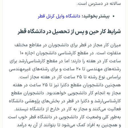
سالانه در دسترس است.
بیشتر بخوانید:
دانشگاه وایل کرنل قطر
شرایط کار حین و پس از تحصیل در دانشگاه قطر
میزان کار مجاز در قطر برای دانشجویان در مقاطع مختلف
متفاوت است. در مقطع کارشناسی دانشجویان اجازه ۱۰
ساعت کار در هفته را دارند؛ اما در مقطع کارشناسی‌ارشد برای
رشته‌های مهندسی تا ۲۰ ساعت و برای رشته‌های غیرمهندسی
براساس نوع رشته تا ۲۵ ساعت کار در هفته مجاز است.
همچنین دانشجویان مقطع دکترا نیز تا ۲۵ ساعت در هفته
مجاز به انجام کار دانشجویی خواهندبود. دانشجویان مقطع
کارشناسی‌ارشد و دکترا در قطر در بخش‌های پژوهشی دانشگاه
فعالیت می‌کنند و مجاز به کار در خارج از دانشگاه نیستند.
به‌طور کلی وضعیت کار دانشجویی در دانشگاه قطر خوب است
و همچنین به افراد کمک می‌شود تا بتوانند از آن به درآمد