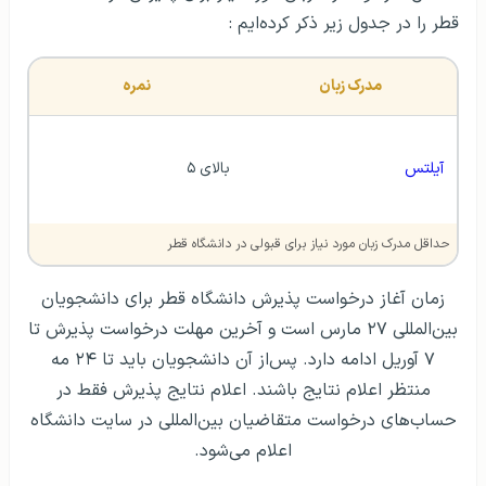
قطر را در جدول زیر ذکر کرده‌ایم :
مدرک زبان
نمره
آیلتس
بالای ۵
حداقل مدرک زبان مورد نیاز برای قبولی در دانشگاه قطر
زمان آغاز درخواست پذیرش دانشگاه قطر برای دانشجویان
بین‌المللی ۲۷ مارس است و آخرین مهلت درخواست پذیرش تا
۷ آوریل ادامه دارد. پس‌از آن دانشجویان باید تا ۲۴ مه
منتظر اعلام نتایج باشند. اعلام نتایج پذیرش فقط در
حساب‌های درخواست متقاضیان بین‌المللی در سایت دانشگاه
اعلام می‌شود.