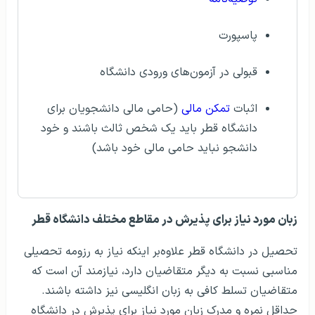
پاسپورت
قبولی در آزمون‌های ورودی دانشگاه
اثبات
تمکن مالی
(حامی مالی دانشجویان برای
دانشگاه قطر باید یک شخص ثالث باشند و خود
دانشجو نباید حامی مالی خود باشد)
زبان مورد نیاز برای پذیرش در مقاطع مختلف دانشگاه قطر
تحصیل در دانشگاه قطر علاوه‌بر اینکه نیاز به رزومه تحصیلی
مناسبی نسبت به دیگر متقاضیان دارد، نیازمند آن است که
متقاضیان تسلط کافی به زبان انگلیسی نیز داشته باشند.
حداقل نمره و مدرک زبان مورد نیاز برای پذیرش در دانشگاه