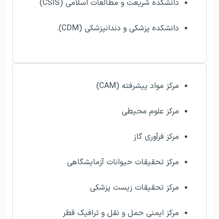
دانشکده شریعت و مطالعات اسلامی (CSIS)
دانشکده پزشکی و دندانپزشکی (CDM).
مرکز مواد پیشرفته (CAM)
مرکز علوم محیطی
مرکز فرآوری گاز
مرکز تحقیقات حیوانات آزمایشگاهی
مرکز تحقیقات زیست پزشکی
مرکز ایمنی حمل و نقل و ترافیک قطر