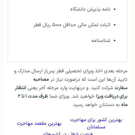
نامه پذیرش دانشگاه
اثبات تمکن مالی حداقل ۵۰۰۰ ریال قطر
شناسنامه
مرحله بعدی اخذ ویزای تحصیلی قطر پس‌از ارسال مدارک و
تایید آن‌ها این است که درصورت نیاز در
مصاحبه
سفارت
شرکت کنید. و درنهایت وارد مرحله آخر یعنی
انتظار
برای دریافت ویزا
خواهید شد. ویزای شما
ظرف مدت ۱ تا ۲
ماه
به دستتان خواهد رسید.
بهترین کشور برای مهاجرت
بهترین مقصد مهاجرت
مسلمانان
فرصت شغلی در کشورهای