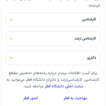
می‌بریم:
کارشناسی
کارشناسی ارشد
دکتری
برای کسب اطلاعات بیشتر درباره رشته‌های تحصیلی مقطع
کارشناسی، کارشناسی‌ارشد و دکترای دانشگاه قطر می‌توانید به
سایت اصلی دانشگاه قطر
مراجعه کنید.
مهاجرت به قطر
کشور قطر