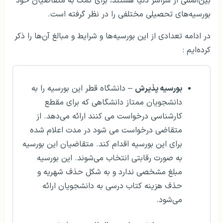
بین‌المللی از سراسر دنیا هستند، برای کمک به متقاضیان خود
بورسیه‌های تحصیلی مختلفی را در نظر گرفته است.
در ادامه تعدادی از این بورسیه‌ها و شرایط و مبالغ آن‌ها را ذکر
کرده‌ایم :
بورسیه پذیرش
– دانشگاه قطر این بورسیه را به
دانشجویان ممتاز دانشگاهی که برای مقطع
کارشناسی درخواست می کنند ارائه می‌دهد. از
متقاضی درخواست می شود در مدت اعلام شده
برای این بورسیه اقدام کند. متقاضیان این بورسیه
به صورت رقابتی انتخاب می‌شوند. این بورسیه
مبلغ مشخصی ندارد و به شکل حذف شهریه و
حذف هزینه کتاب درسی به دانشجویان ارائه
می‌شود.