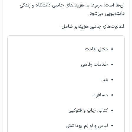
آن‌ها است؛ مربوط به هزینه‌های جانبی دانشگاه و زندگی
دانشجویی می‌شود.
فعالیت‌های جانبی هزینه‌بر شامل:
محل اقامت
خدمات رفاهی
غذا
مسافرت
کتاب، چاپ و فتوکپی
لباس و لوازم بهداشتی