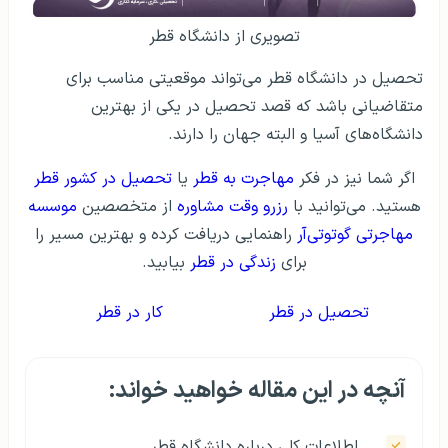
تصویری از دانشگاه قطر
تحصیل در دانشگاه قطر می‌تواند موقعیتی مناسب برای
متقاضیانی باشد که قصد تحصیل در یکی از بهترین
دانشگاه‌های آسیا و البته جهان را دارند.
اگر شما نیز در فکر
مهاجرت به قطر
یا
تحصیل در کشور قطر
هستید. می‌توانید با
رزرو وقت مشاوره
از متخصصین
موسسه
مهاجرتی گوتوتی‌آر
راهنمایی دریافت کرده و بهترین مسیر را
برای
زندگی در قطر
بیابید.
تحصیل در قطر
کار در قطر
آنچه در این مقاله خواهید خواند:
اطلاعات کلی درباره دانشگاه قطر