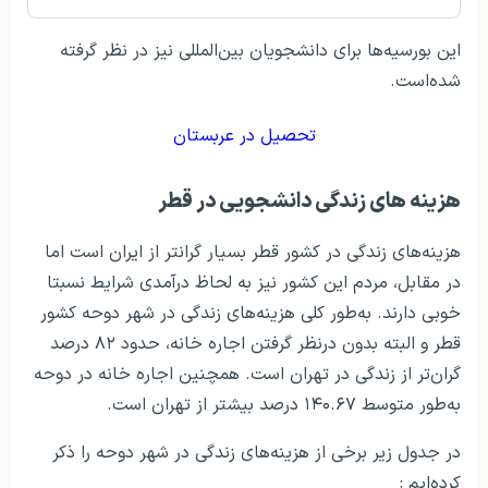
این بورسیه‌ها برای دانشجویان بین‌المللی نیز در نظر گرفته
شده‌است.
تحصیل در عربستان
هزینه‌ های زندگی دانشجویی در قطر
هزینه‌های زندگی در کشور قطر بسیار گرانتر از ایران است اما
در مقابل، مردم این کشور نیز به لحاظ درآمدی شرایط نسبتا
خوبی دارند. به‌طور کلی هزینه‌های زندگی در شهر دوحه کشور
قطر و البته بدون درنظر گرفتن اجاره خانه، حدود ۸۲ درصد
گران‌تر از زندگی در تهران است. همچنین اجاره خانه در دوحه
به‌طور متوسط ​​۱۴۰.۶۷ درصد بیشتر از تهران است.
در جدول زیر برخی از هزینه‌های زندگی در شهر دوحه را ذکر
کرده‌ایم :