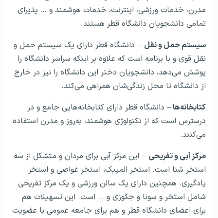
مدرن، خدمات ورزشی، اینترنت، خدمات هوشمند و … پذیرای
تمامی دانشجویان دانشگاه قطر هستند.
سیستم حمل و نقل
– دانشگاه قطر دارای یک سیستم حمل و
نقل قوی و با برنامه است که علاوه بر اینکه سراسر دانشگاه را
پوشش می‌دهد، دانشجویان دختر این دانشگاه را نیز در خارج
از دانشگاه تا محل زندگی‌شان همراهی می‌کند.
کتابخانه‌ها
– دانشگاه قطر دارای کتابخانه‌هایی جامع و در
درسترس است که از تکنولوژی هوشمند، به‌روز و مدرن استفاده
می‌کنند.
مرکز آبی و تفریحی
– این مرکز آبی برای مردان و متشکل از سه
استخر شنا است. استخر المپیک، استخر غواصی و استخر
یادگیری. همچنین دارای یک سالن ورزشی و یک مرکز تفریحی
شامل استخر و سونا و جکوزی و … است. این تسهیلات هم
برای اعضای دانشگاه قطر و هم برای جامعه عمومی با عضویت